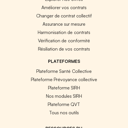
Améliorer vos contrats
Changer de contrat collectif
Assurance sur mesure
Harmonisation de contrats
Vérification de conformité
Résiliation de vos contrats
PLATEFORMES
Plateforme Santé Collective
Plateforme Prévoyance collective
Plateforme SIRH
Nos modules SIRH
Plateforme QVT
Tous nos outils