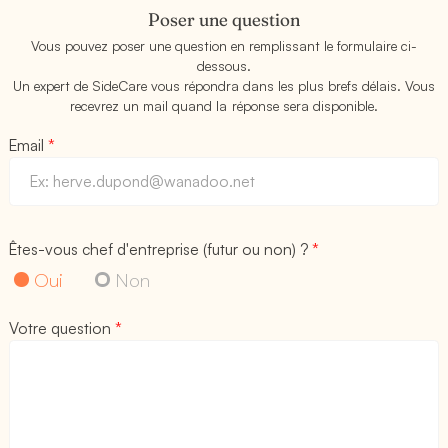
Poser une question
Vous pouvez poser une question en remplissant le formulaire ci-
dessous.
Un expert de SideCare vous répondra dans les plus brefs délais. Vous
recevrez un mail quand la réponse sera disponible.
Email
*
Êtes-vous chef d'entreprise (futur ou non) ?
*
Oui
Non
Votre question
*