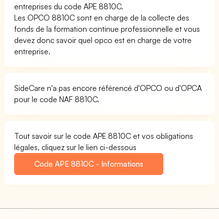
entreprises du code APE 8810C.
Les OPCO 8810C sont en charge de la collecte des
fonds de la formation continue professionnelle et vous
devez donc savoir quel opco est en charge de votre
entreprise.
SideCare n'a pas encore référencé d'OPCO ou d'OPCA
pour le code NAF 8810C.
Tout savoir sur le code APE 8810C et vos obligations
légales, cliquez sur le lien ci-dessous
Code APE 8810C - Informations