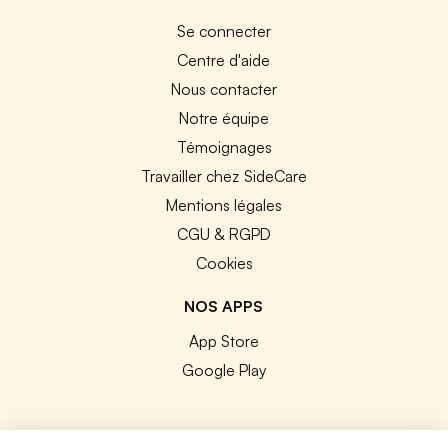
Se connecter
Centre d'aide
Nous contacter
Notre équipe
Témoignages
Travailler chez SideCare
Mentions légales
CGU & RGPD
Cookies
NOS APPS
App Store
Google Play