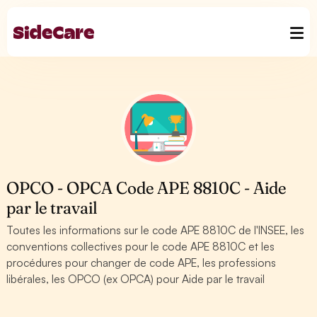
OPCO - OPCA Code APE 8810C - Aide
par le travail
Toutes les informations sur le code APE 8810C de l'INSEE, les
conventions collectives pour le code APE 8810C et les
procédures pour changer de code APE, les professions
libérales, les OPCO (ex OPCA) pour Aide par le travail