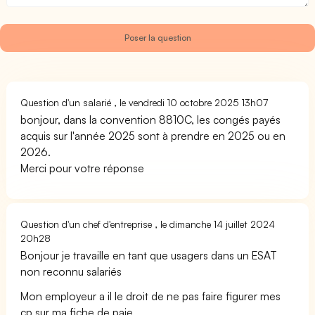
Question d'un salarié , le vendredi 10 octobre 2025 13h07
bonjour, dans la convention 8810C, les congés payés
acquis sur l'année 2025 sont à prendre en 2025 ou en
2026.
Merci pour votre réponse
Question d'un chef d'entreprise , le dimanche 14 juillet 2024
20h28
Bonjour je travaille en tant que usagers dans un ESAT
non reconnu salariés
Mon employeur a il le droit de ne pas faire figurer mes
cp sur ma fiche de paie