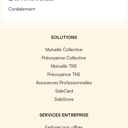
Cordialement
SOLUTIONS
Mutuelle Collective
Prévoyance Collective
Mutuelle TNS
Prévoyance TNS
Assurances Professionnelles
SideCard
SideStore
SERVICES ENTREPRISE
Explorer nos offres