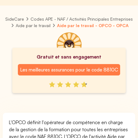
SideCare
Codes APE - NAF / Activités Principales Entreprises
Aide par le travail
Aide par le travail - OPCO - OPCA
Gratuit et sans engagement
Les meilleures assurances pour le code 8810C
L'OPCO définit l'opérateur de compétence en charge
de la gestion de la formation pour toutes les entreprises
avec le code NAF 8810C. L'OPCO de l'activité Aide par