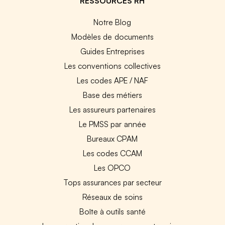
RESSOURCES RH
Notre Blog
Modèles de documents
Guides Entreprises
Les conventions collectives
Les codes APE / NAF
Base des métiers
Les assureurs partenaires
Le PMSS par année
Bureaux CPAM
Les codes CCAM
Les OPCO
Tops assurances par secteur
Réseaux de soins
Boîte à outils santé