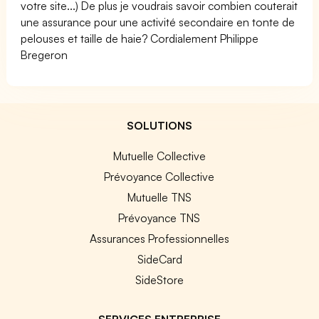
votre site...) De plus je voudrais savoir combien couterait
une assurance pour une activité secondaire en tonte de
pelouses et taille de haie? Cordialement Philippe
Bregeron
SOLUTIONS
Mutuelle Collective
Prévoyance Collective
Mutuelle TNS
Prévoyance TNS
Assurances Professionnelles
SideCard
SideStore
SERVICES ENTREPRISE