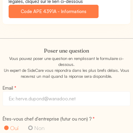
légales, cliquez sur le lien ci-dessous
Code APE 4391A - Informations
Poser une question
Vous pouvez poser une question en remplissant le formulaire ci-
dessous.
Un expert de SideCare vous répondra dans les plus brefs délais. Vous
recevrez un mail quand la réponse sera disponible.
Email
*
Êtes-vous chef d'entreprise (futur ou non) ?
*
Oui
Non