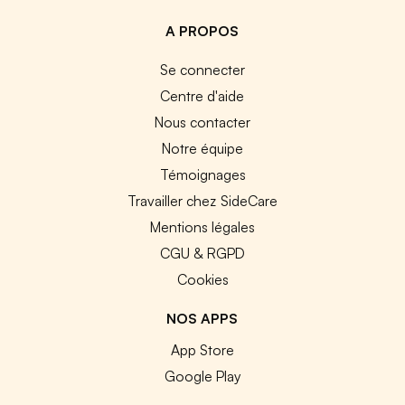
A PROPOS
Se connecter
Centre d'aide
Nous contacter
Notre équipe
Témoignages
Travailler chez SideCare
Mentions légales
CGU & RGPD
Cookies
NOS APPS
App Store
Google Play