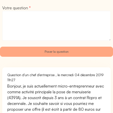
Votre question
*
Question d'un chef d'entreprise , le mercredi 04 décembre 2019
11h27
Bonjour, je suis actuellement micro-entreprenneur avec
comme activité principale la pose de menuiserie
(4391A). Je souscrit depuis 3 ans à un contrat Rcpro et
decennale. Je souhaite savoir si vous pourriez me
proposer une offre (il est écrit à partir de 80 euros sur