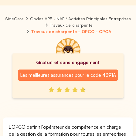
SideCare
Codes APE - NAF / Activités Principales Entreprises
Travaux de charpente
Travaux de charpente - OPCO - OPCA
Gratuit et sans engagement
Les meilleures assurances pour le code 4391A
L'OPCO définit l'opérateur de compétence en charge
de la gestion de la formation pour toutes les entreprises