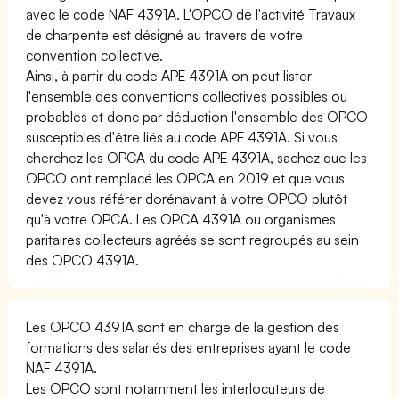
avec le code NAF 4391A. L'OPCO de l'activité Travaux
de charpente est désigné au travers de votre
convention collective.
Ainsi, à partir du code APE 4391A on peut lister
l'ensemble des conventions collectives possibles ou
probables et donc par déduction l'ensemble des OPCO
susceptibles d'être liés au code APE 4391A. Si vous
cherchez les OPCA du code APE 4391A, sachez que les
OPCO ont remplacé les OPCA en 2019 et que vous
devez vous référer dorénavant à votre OPCO plutôt
qu'à votre OPCA. Les OPCA 4391A ou organismes
paritaires collecteurs agréés se sont regroupés au sein
des OPCO 4391A.
Les OPCO 4391A sont en charge de la gestion des
formations des salariés des entreprises ayant le code
NAF 4391A.
Les OPCO sont notamment les interlocuteurs de