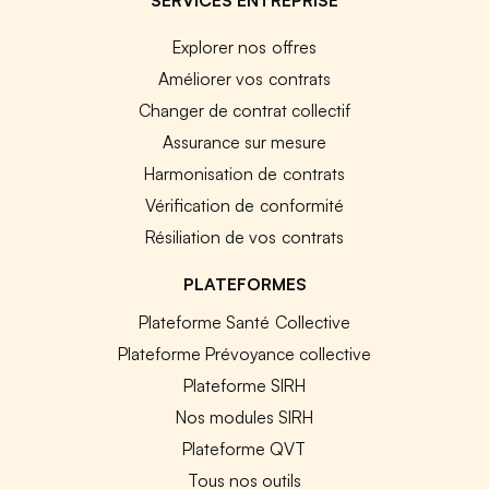
Explorer nos offres
Améliorer vos contrats
Changer de contrat collectif
Assurance sur mesure
Harmonisation de contrats
Vérification de conformité
Résiliation de vos contrats
PLATEFORMES
Plateforme Santé Collective
Plateforme Prévoyance collective
Plateforme SIRH
Nos modules SIRH
Plateforme QVT
Tous nos outils