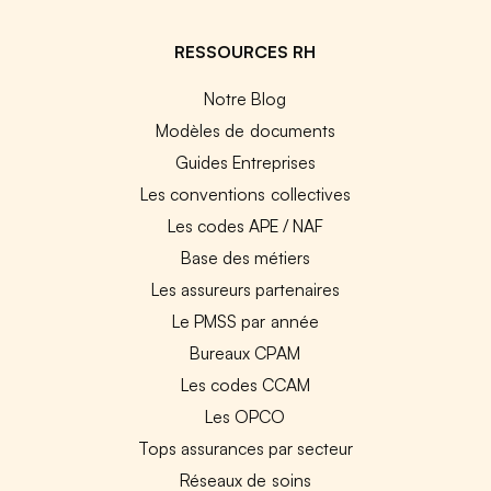
RESSOURCES RH
Notre Blog
Modèles de documents
Guides Entreprises
Les conventions collectives
Les codes APE / NAF
Base des métiers
Les assureurs partenaires
Le PMSS par année
Bureaux CPAM
Les codes CCAM
Les OPCO
Tops assurances par secteur
Réseaux de soins