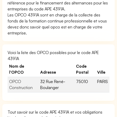
référence pour le financement des alternances pour les
entreprises du code APE 4391A.
Les OPCO 4391A sont en charge de la collecte des
fonds de la formation continue professionnelle et vous
devez donc savoir quel opco est en charge de votre
entreprise.
Voici la liste des OPCO possibles pour le code APE
4391A
Nom de
Code
l'OPCO
Adresse
Postal
Ville
OPCO
32 Rue René-
75010
PARIS
Construction
Boulanger
Tout savoir sur le code APE 4391A et vos obligations