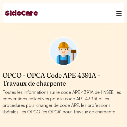
OPCO - OPCA Code APE 4391A -
Travaux de charpente
Toutes les informations sur le code APE 4391A de l'INSEE, les
conventions collectives pour le code APE 4391A et les
procédures pour changer de code APE, les professions
libérales, les OPCO (ex OPCA) pour Travaux de charpente