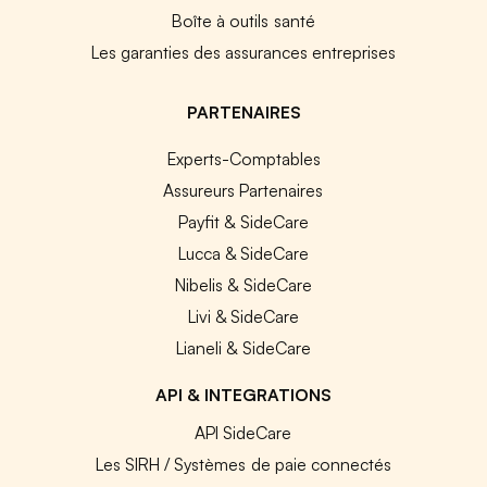
Boîte à outils santé
Les garanties des assurances entreprises
PARTENAIRES
Experts-Comptables
Assureurs Partenaires
Payfit & SideCare
Lucca & SideCare
Nibelis & SideCare
Livi & SideCare
Lianeli & SideCare
API & INTEGRATIONS
API SideCare
Les SIRH / Systèmes de paie connectés