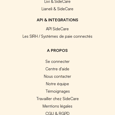
Livi & SideCare
Lianeli & SideCare
API & INTEGRATIONS
API SideCare
Les SIRH / Systèmes de paie connectés
A PROPOS
Se connecter
Centre d'aide
Nous contacter
Notre équipe
Témoignages
Travailler chez SideCare
Mentions légales
CGU & RGPD