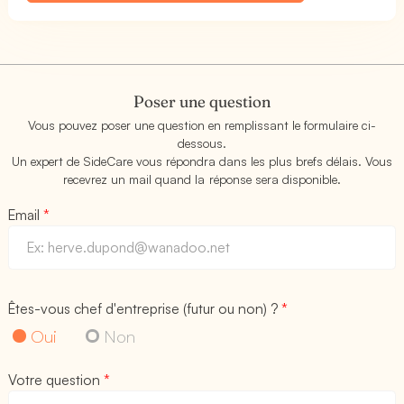
Poser une question
Vous pouvez poser une question en remplissant le formulaire ci-
dessous.
Un expert de SideCare vous répondra dans les plus brefs délais. Vous
recevrez un mail quand la réponse sera disponible.
Email
*
Êtes-vous chef d'entreprise (futur ou non) ?
*
Oui
Non
Votre question
*