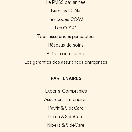
Le PMSS par année
Bureaux CPAM
Les codes CCAM
Les OPCO
Tops assurances par secteur
Réseaux de soins
Boîte à outils santé
Les garanties des assurances entreprises
PARTENAIRES
Experts-Comptables
Assureurs Partenaires
Payfit & SideCare
Lucca & SideCare
Nibelis & SideCare