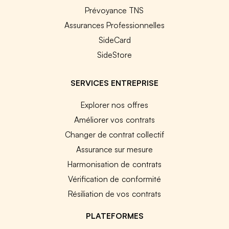
Prévoyance TNS
Assurances Professionnelles
SideCard
SideStore
SERVICES ENTREPRISE
Explorer nos offres
Améliorer vos contrats
Changer de contrat collectif
Assurance sur mesure
Harmonisation de contrats
Vérification de conformité
Résiliation de vos contrats
PLATEFORMES