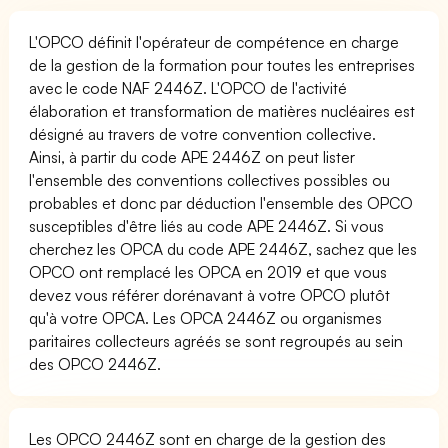
L'OPCO définit l'opérateur de compétence en charge
de la gestion de la formation pour toutes les entreprises
avec le code NAF 2446Z. L'OPCO de l'activité
élaboration et transformation de matières nucléaires est
désigné au travers de votre convention collective.
Ainsi, à partir du code APE 2446Z on peut lister
l'ensemble des conventions collectives possibles ou
probables et donc par déduction l'ensemble des OPCO
susceptibles d'être liés au code APE 2446Z. Si vous
cherchez les OPCA du code APE 2446Z, sachez que les
OPCO ont remplacé les OPCA en 2019 et que vous
devez vous référer dorénavant à votre OPCO plutôt
qu'à votre OPCA. Les OPCA 2446Z ou organismes
paritaires collecteurs agréés se sont regroupés au sein
des OPCO 2446Z.
Les OPCO 2446Z sont en charge de la gestion des