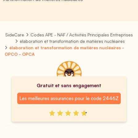
SideCare
Codes APE - NAF / Activités Principales Entreprises
élaboration et transformation de matières nucléaires
élaboration et transformation de matières nucléaires -
OPCO - OPCA
Gratuit et sans engagement
Les meilleures assurances pour le code 2446Z