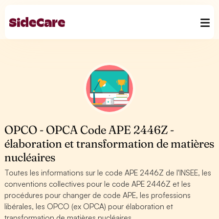
OPCO - OPCA Code APE 2446Z -
élaboration et transformation de matières
nucléaires
Toutes les informations sur le code APE 2446Z de l'INSEE, les
conventions collectives pour le code APE 2446Z et les
procédures pour changer de code APE, les professions
libérales, les OPCO (ex OPCA) pour élaboration et
transformation de matières nucléaires