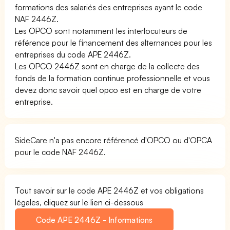
formations des salariés des entreprises ayant le code
NAF 2446Z.
Les OPCO sont notamment les interlocuteurs de
référence pour le financement des alternances pour les
entreprises du code APE 2446Z.
Les OPCO 2446Z sont en charge de la collecte des
fonds de la formation continue professionnelle et vous
devez donc savoir quel opco est en charge de votre
entreprise.
SideCare n'a pas encore référencé d'OPCO ou d'OPCA
pour le code NAF 2446Z.
Tout savoir sur le code APE 2446Z et vos obligations
légales, cliquez sur le lien ci-dessous
Code APE 2446Z - Informations