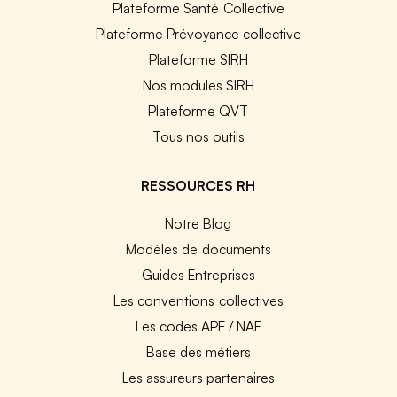
Plateforme Santé Collective
Plateforme Prévoyance collective
Plateforme SIRH
Nos modules SIRH
Plateforme QVT
Tous nos outils
RESSOURCES RH
Notre Blog
Modèles de documents
Guides Entreprises
Les conventions collectives
Les codes APE / NAF
Base des métiers
Les assureurs partenaires