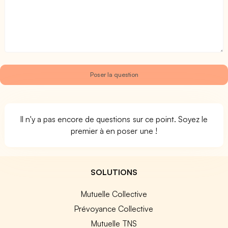
Il n'y a pas encore de questions sur ce point. Soyez le
premier à en poser une !
SOLUTIONS
Mutuelle Collective
Prévoyance Collective
Mutuelle TNS