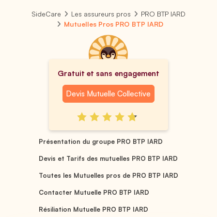
SideCare
Les assureurs pros
PRO BTP IARD
Mutuelles Pros PRO BTP IARD
Gratuit et sans engagement
Devis Mutuelle Collective
Présentation du groupe PRO BTP IARD
Devis et Tarifs des mutuelles PRO BTP IARD
Toutes les Mutuelles pros de PRO BTP IARD
Contacter Mutuelle PRO BTP IARD
Résiliation Mutuelle PRO BTP IARD