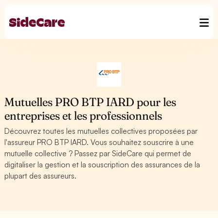
Mutuelles PRO BTP IARD pour les
entreprises et les professionnels
Découvrez toutes les mutuelles collectives proposées par
l'assureur PRO BTP IARD. Vous souhaitez souscrire à une
mutuelle collective ? Passez par SideCare qui permet de
digitaliser la gestion et la souscription des assurances de la
plupart des assureurs.