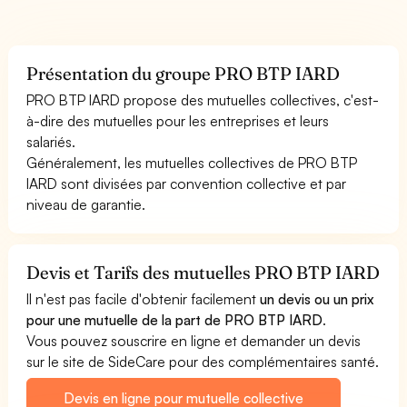
Présentation du groupe PRO BTP IARD
PRO BTP IARD propose des mutuelles collectives, c'est-
à-dire des mutuelles pour les entreprises et leurs
salariés.
Généralement, les mutuelles collectives de PRO BTP
IARD sont divisées par convention collective et par
niveau de garantie.
Devis et Tarifs des mutuelles PRO BTP IARD
Il n'est pas facile d'obtenir facilement
un devis ou un prix
pour une mutuelle de la part de PRO BTP IARD
.
Vous pouvez souscrire en ligne et demander un devis
sur le site de SideCare pour des complémentaires santé.
Devis en ligne pour mutuelle collective