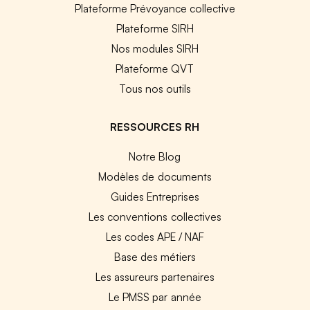
Plateforme Prévoyance collective
Plateforme SIRH
Nos modules SIRH
Plateforme QVT
Tous nos outils
RESSOURCES RH
Notre Blog
Modèles de documents
Guides Entreprises
Les conventions collectives
Les codes APE / NAF
Base des métiers
Les assureurs partenaires
Le PMSS par année