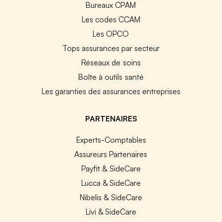
Bureaux CPAM
Les codes CCAM
Les OPCO
Tops assurances par secteur
Réseaux de soins
Boîte à outils santé
Les garanties des assurances entreprises
PARTENAIRES
Experts-Comptables
Assureurs Partenaires
Payfit & SideCare
Lucca & SideCare
Nibelis & SideCare
Livi & SideCare