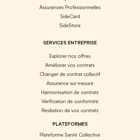
Assurances Professionnelles
SideCard
SideStore
SERVICES ENTREPRISE
Explorer nos offres
Améliorer vos contrats
Changer de contrat collectif
Assurance sur mesure
Harmonisation de contrats
Vérification de conformité
Résiliation de vos contrats
PLATEFORMES
Plateforme Santé Collective