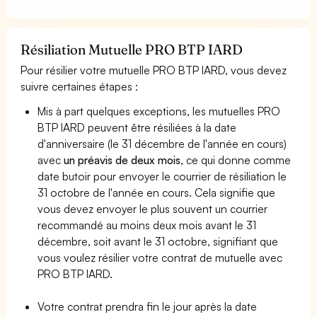
Résiliation Mutuelle PRO BTP IARD
Pour résilier votre mutuelle PRO BTP IARD, vous devez
suivre certaines étapes :
Mis à part quelques exceptions, les mutuelles PRO
BTP IARD peuvent être résiliées à la date
d'anniversaire (le 31 décembre de l'année en cours)
avec
un préavis de deux mois
, ce qui donne comme
date butoir pour envoyer le courrier de résiliation le
31 octobre de l'année en cours. Cela signifie que
vous devez envoyer le plus souvent un courrier
recommandé au moins deux mois avant le 31
décembre, soit avant le 31 octobre, signifiant que
vous voulez résilier votre contrat de mutuelle avec
PRO BTP IARD.
Votre contrat prendra fin le jour après la date