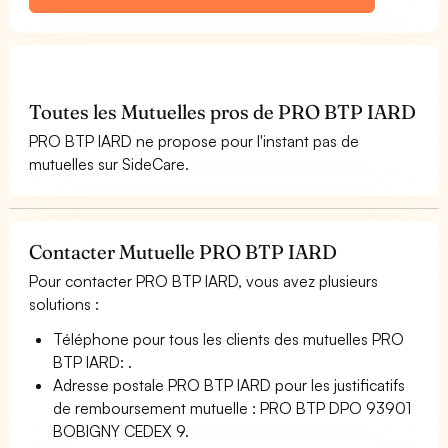
Toutes les Mutuelles pros de PRO BTP IARD
PRO BTP IARD ne propose pour l'instant pas de
mutuelles sur SideCare.
Contacter Mutuelle PRO BTP IARD
Pour contacter PRO BTP IARD, vous avez plusieurs
solutions :
Téléphone pour tous les clients des mutuelles PRO
BTP IARD: .
Adresse postale PRO BTP IARD pour les justificatifs
de remboursement mutuelle : PRO BTP DPO 93901
BOBIGNY CEDEX 9.