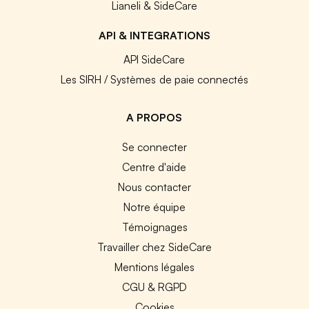
Lianeli & SideCare
API & INTEGRATIONS
API SideCare
Les SIRH / Systèmes de paie connectés
A PROPOS
Se connecter
Centre d'aide
Nous contacter
Notre équipe
Témoignages
Travailler chez SideCare
Mentions légales
CGU & RGPD
Cookies