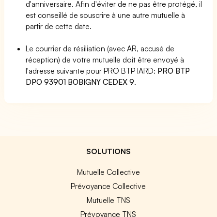
d'anniversaire. Afin d'éviter de ne pas être protégé, il
est conseillé de souscrire à une autre mutuelle à
partir de cette date.
Le courrier de résiliation (avec AR, accusé de
réception) de votre mutuelle doit être envoyé à
l'adresse suivante pour PRO BTP IARD:
PRO BTP
DPO 93901 BOBIGNY CEDEX 9
.
SOLUTIONS
Mutuelle Collective
Prévoyance Collective
Mutuelle TNS
Prévoyance TNS