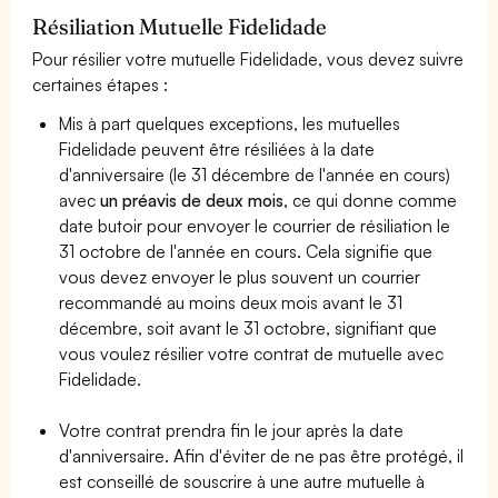
Résiliation Mutuelle Fidelidade
Pour résilier votre mutuelle Fidelidade, vous devez suivre
certaines étapes :
Mis à part quelques exceptions, les mutuelles
Fidelidade peuvent être résiliées à la date
d'anniversaire (le 31 décembre de l'année en cours)
avec
un préavis de deux mois
, ce qui donne comme
date butoir pour envoyer le courrier de résiliation le
31 octobre de l'année en cours. Cela signifie que
vous devez envoyer le plus souvent un courrier
recommandé au moins deux mois avant le 31
décembre, soit avant le 31 octobre, signifiant que
vous voulez résilier votre contrat de mutuelle avec
Fidelidade.
Votre contrat prendra fin le jour après la date
d'anniversaire. Afin d'éviter de ne pas être protégé, il
est conseillé de souscrire à une autre mutuelle à