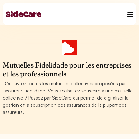
Mutuelles Fidelidade pour les entreprises
et les professionnels
Découvrez toutes les mutuelles collectives proposées par
l'assureur Fidelidade. Vous souhaitez souscrire à une mutuelle
collective ? Passez par SideCare qui permet de digitaliser la
gestion et la souscription des assurances de la plupart des
assureurs.