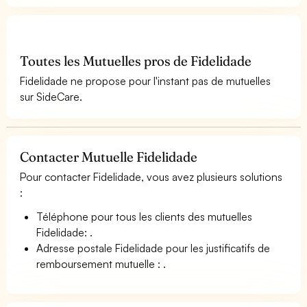
Toutes les Mutuelles pros de Fidelidade
Fidelidade ne propose pour l'instant pas de mutuelles
sur SideCare.
Contacter Mutuelle Fidelidade
Pour contacter Fidelidade, vous avez plusieurs solutions
:
Téléphone pour tous les clients des mutuelles
Fidelidade: .
Adresse postale Fidelidade pour les justificatifs de
remboursement mutuelle : .