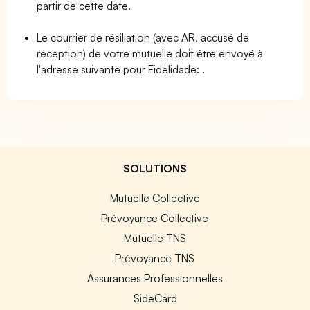
partir de cette date.
Le courrier de résiliation (avec AR, accusé de
réception) de votre mutuelle doit être envoyé à
l'adresse suivante pour Fidelidade:
.
SOLUTIONS
Mutuelle Collective
Prévoyance Collective
Mutuelle TNS
Prévoyance TNS
Assurances Professionnelles
SideCard