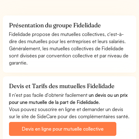
Présentation du groupe Fidelidade
Fidelidade propose des mutuelles collectives, c'est-à-
dire des mutuelles pour les entreprises et leurs salariés.
Généralement, les mutuelles collectives de Fidelidade
sont divisées par convention collective et par niveau de
garantie.
Devis et Tarifs des mutuelles Fidelidade
Il n'est pas facile d'obtenir facilement
un devis ou un prix
pour une mutuelle de la part de Fidelidade
.
Vous pouvez souscrire en ligne et demander un devis
sur le site de SideCare pour des complémentaires santé.
Devis en ligne pour mutuelle collective