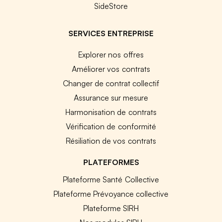
SideStore
SERVICES ENTREPRISE
Explorer nos offres
Améliorer vos contrats
Changer de contrat collectif
Assurance sur mesure
Harmonisation de contrats
Vérification de conformité
Résiliation de vos contrats
PLATEFORMES
Plateforme Santé Collective
Plateforme Prévoyance collective
Plateforme SIRH