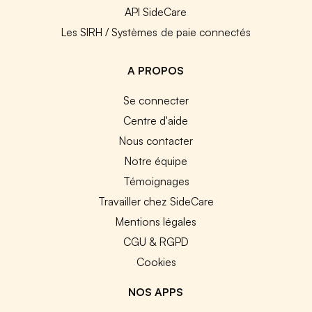
API SideCare
Les SIRH / Systèmes de paie connectés
A PROPOS
Se connecter
Centre d'aide
Nous contacter
Notre équipe
Témoignages
Travailler chez SideCare
Mentions légales
CGU & RGPD
Cookies
NOS APPS