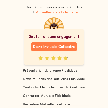
SideCare
Les assureurs pros
Fidelidade
Mutuelles Pros Fidelidade
Gratuit et sans engagement
Devis Mutuelle Collective
Présentation du groupe Fidelidade
Devis et Tarifs des mutuelles Fidelidade
Toutes les Mutuelles pros de Fidelidade
Contacter Mutuelle Fidelidade
Résiliation Mutuelle Fidelidade