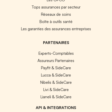
Tops assurances par secteur
Réseaux de soins
Boîte à outils santé
Les garanties des assurances entreprises
PARTENAIRES
Experts-Comptables
Assureurs Partenaires
Payfit & SideCare
Lucca & SideCare
Nibelis & SideCare
Livi & SideCare
Lianeli & SideCare
API & INTEGRATIONS