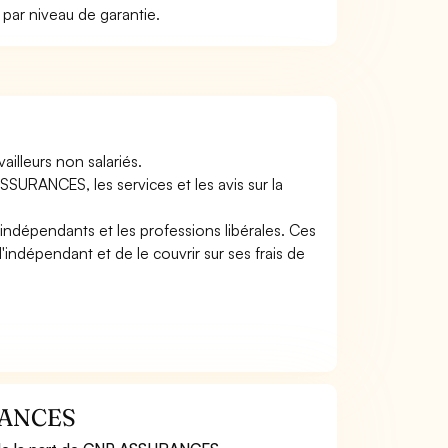
ar niveau de garantie.
illeurs non salariés.
SURANCES, les services et les avis sur la
ndépendants et les professions libérales. Ces
'indépendant et de le couvrir sur ses frais de
URANCES