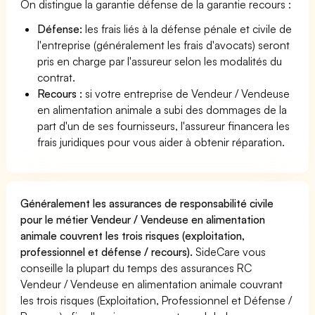
On distingue la garantie défense de la garantie recours :
Défense:
les frais liés à la défense pénale et civile de
l'entreprise (généralement les frais d'avocats) seront
pris en charge par l'assureur selon les modalités du
contrat.
Recours :
si votre entreprise de Vendeur / Vendeuse
en alimentation animale a subi des dommages de la
part d'un de ses fournisseurs, l'assureur financera les
frais juridiques pour vous aider à obtenir réparation.
Généralement les assurances de responsabilité civile
pour le métier Vendeur / Vendeuse en alimentation
animale couvrent les trois risques (exploitation,
professionnel et défense / recours).
SideCare vous
conseille la plupart du temps des assurances RC
Vendeur / Vendeuse en alimentation animale couvrant
les trois risques (Exploitation, Professionnel et Défense /