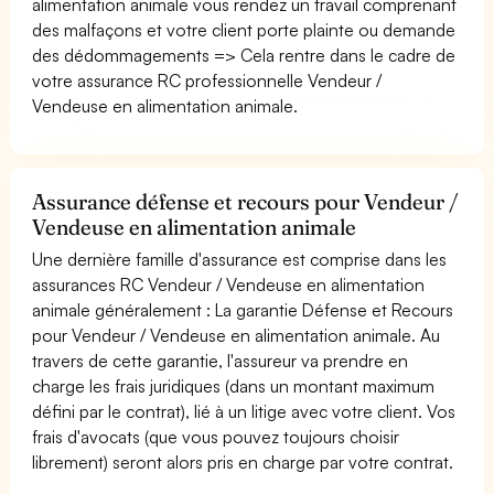
alimentation animale vous rendez un travail comprenant
des malfaçons et votre client porte plainte ou demande
des dédommagements => Cela rentre dans le cadre de
votre assurance RC professionnelle Vendeur /
Vendeuse en alimentation animale.
Assurance défense et recours pour Vendeur /
Vendeuse en alimentation animale
Une dernière famille d'assurance est comprise dans les
assurances RC Vendeur / Vendeuse en alimentation
animale généralement : La garantie Défense et Recours
pour Vendeur / Vendeuse en alimentation animale. Au
travers de cette garantie, l'assureur va prendre en
charge les frais juridiques (dans un montant maximum
défini par le contrat), lié à un litige avec votre client. Vos
frais d'avocats (que vous pouvez toujours choisir
librement) seront alors pris en charge par votre contrat.