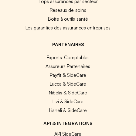
Tops assurances par secteur
Réseaux de soins
Boîte à outils santé
Les garanties des assurances entreprises
PARTENAIRES
Experts-Comptables
Assureurs Partenaires
Payfit & SideCare
Lucca & SideCare
Nibelis & SideCare
Livi & SideCare
Lianeli & SideCare
API & INTEGRATIONS
API SideCare