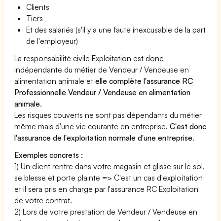
Clients
Tiers
Et des salariés (s'il y a une faute inexcusable de la part
de l'employeur)
La responsabilité civile Exploitation est donc
indépendante du métier de Vendeur / Vendeuse en
alimentation animale et
elle complète l'assurance RC
Professionnelle Vendeur / Vendeuse en alimentation
animale
.
Les risques couverts ne sont pas dépendants du métier
même mais d'une vie courante en entreprise.
C'est donc
l'assurance de l'exploitation normale d'une entreprise
.
Exemples concrets :
1) Un client rentre dans votre magasin et glisse sur le sol,
se blesse et porte plainte => C'est un cas d'exploitation
et il sera pris en charge par l'assurance RC Exploitation
de votre contrat.
2) Lors de votre prestation de Vendeur / Vendeuse en