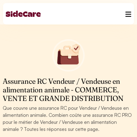
Assurance RC Vendeur / Vendeuse en
alimentation animale - COMMERCE,
VENTE ET GRANDE DISTRIBUTION
Que couvre une assurance RC pour Vendeur / Vendeuse en
alimentation animale. Combien coûte une assurance RC PRO
pour le métier de Vendeur / Vendeuse en alimentation
animale ? Toutes les réponses sur cette page.