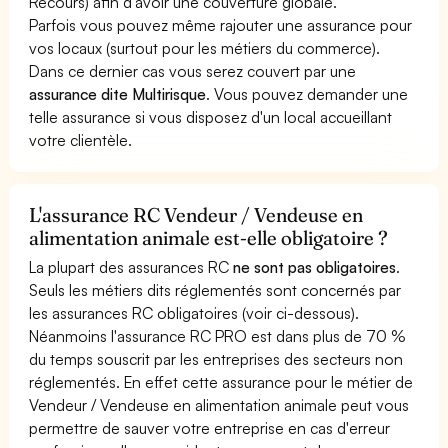
Recours) afin d'avoir une couverture globale.
Parfois vous pouvez même rajouter une assurance pour
vos locaux (surtout pour les métiers du commerce).
Dans ce dernier cas vous serez couvert par une
assurance dite Multirisque
. Vous pouvez demander une
telle assurance si vous disposez d'un local accueillant
votre clientèle.
L'assurance RC Vendeur / Vendeuse en
alimentation animale est-elle obligatoire ?
La plupart des assurances RC
ne sont pas obligatoires
.
Seuls les métiers dits réglementés sont concernés par
les assurances RC obligatoires (voir ci-dessous).
Néanmoins l'assurance RC PRO est dans plus de 70 %
du temps souscrit par les entreprises des secteurs non
réglementés. En effet cette assurance pour le métier de
Vendeur / Vendeuse en alimentation animale peut vous
permettre de sauver votre entreprise en cas d'erreur