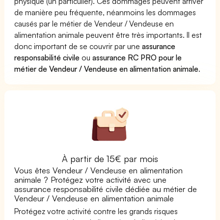
physique (un particulier). Ces dommages peuvent arriver
de manière peu fréquente, néanmoins les dommages
causés par le métier de Vendeur / Vendeuse en
alimentation animale peuvent être très importants. Il est
donc important de se couvrir par une
assurance
responsabilité civile
ou
assurance RC PRO pour le
métier de Vendeur / Vendeuse en alimentation animale
.
À partir de 15€ par mois
Vous êtes Vendeur / Vendeuse en alimentation
animale ? Protégez votre activité avec une
assurance responsabilité civile dédiée au métier de
Vendeur / Vendeuse en alimentation animale
Protégez votre activité contre les grands risques