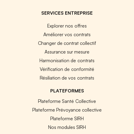
SERVICES ENTREPRISE
Explorer nos offres
Améliorer vos contrats
Changer de contrat collectif
Assurance sur mesure
Harmonisation de contrats
Vérification de conformité
Résiliation de vos contrats
PLATEFORMES
Plateforme Santé Collective
Plateforme Prévoyance collective
Plateforme SIRH
Nos modules SIRH