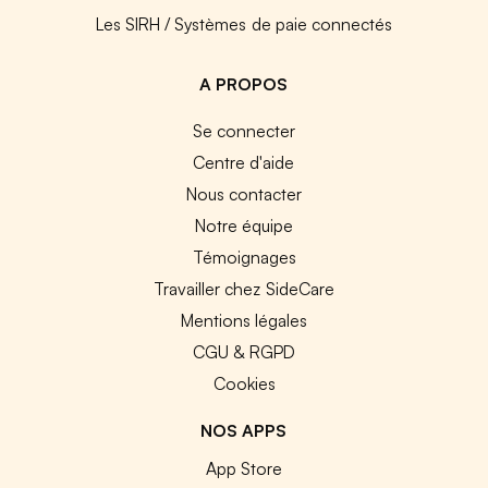
Les SIRH / Systèmes de paie connectés
A PROPOS
Se connecter
Centre d'aide
Nous contacter
Notre équipe
Témoignages
Travailler chez SideCare
Mentions légales
CGU & RGPD
Cookies
NOS APPS
App Store