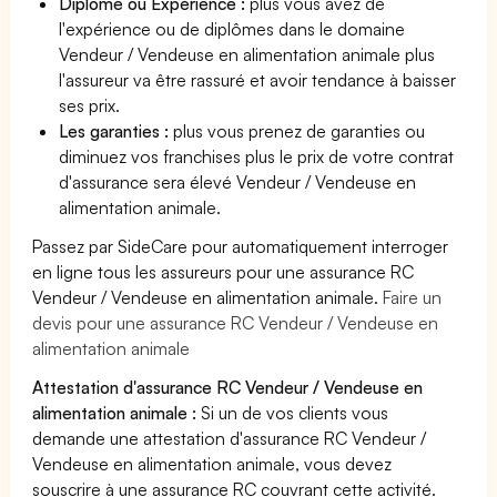
Diplôme ou Expérience :
plus vous avez de
l'expérience ou de diplômes dans le domaine
Vendeur / Vendeuse en alimentation animale plus
l'assureur va être rassuré et avoir tendance à baisser
ses prix.
Les garanties :
plus vous prenez de garanties ou
diminuez vos franchises plus le prix de votre contrat
d'assurance sera élevé Vendeur / Vendeuse en
alimentation animale.
Passez par SideCare pour automatiquement interroger
en ligne tous les assureurs pour une assurance RC
Vendeur / Vendeuse en alimentation animale.
Faire un
devis pour une assurance RC Vendeur / Vendeuse en
alimentation animale
Attestation d'assurance RC Vendeur / Vendeuse en
alimentation animale :
Si un de vos clients vous
demande une attestation d'assurance RC Vendeur /
Vendeuse en alimentation animale, vous devez
souscrire à une assurance RC couvrant cette activité.