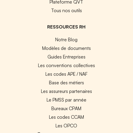
Plateforme QVT
Tous nos outils
RESSOURCES RH
Notre Blog
Modèles de documents
Guides Entreprises
Les conventions collectives
Les codes APE / NAF
Base des métiers
Les assureurs partenaires
Le PMSS par année
Bureaux CPAM
Les codes CCAM
Les OPCO