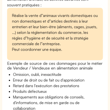
souvent pratiquées :
Réalise la vente d''animaux vivants domestiques ou
non domestiques et d''articles destinés à leur
entretien et leur bien-être (aliments, cages, jouets,
...) selon la réglementation du commerce, les
règles d''hygiène et de sécurité et la stratégie
commerciale de l''entreprise.
Peut coordonner une équipe.
Exemple de source de ces dommages pour le métier
de Vendeur / Vendeuse en alimentation animale
Omission, oubli, inexactitude
Erreur de droit ou de fait ou d'appréciation
Retard dans l'exécution des prestations
Produits défectueux
Manquements aux obligations de conseils,
d'informations, de mise en garde ou de
collaboration