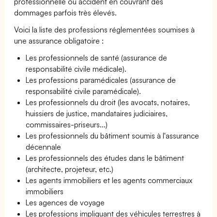
professionnelle ou accident en couvrant des
dommages parfois très élevés.
Voici la liste des professions réglementées soumises à
une assurance obligatoire :
Les professionnels de santé (assurance de
responsabilité civile médicale).
Les professions paramédicales (assurance de
responsabilité civile paramédicale).
Les professionnels du droit (les avocats, notaires,
huissiers de justice, mandataires judiciaires,
commissaires-priseurs...)
Les professionnels du bâtiment soumis à l'assurance
décennale
Les professionnels des études dans le bâtiment
(architecte, projeteur, etc.)
Les agents immobiliers et les agents commerciaux
immobiliers
Les agences de voyage
Les professions impliquant des véhicules terrestres à