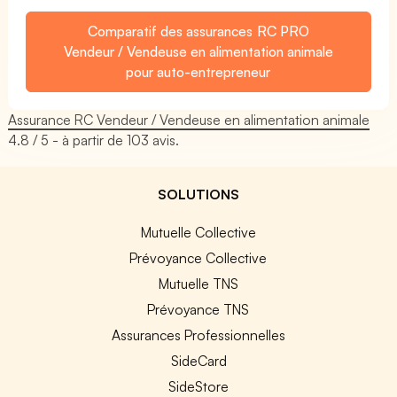
Comparatif des assurances RC PRO
Vendeur / Vendeuse en alimentation animale
pour auto-entrepreneur
Assurance RC Vendeur / Vendeuse en alimentation animale
4.8
/ 5 - à partir de
103
avis.
SOLUTIONS
Mutuelle Collective
Prévoyance Collective
Mutuelle TNS
Prévoyance TNS
Assurances Professionnelles
SideCard
SideStore