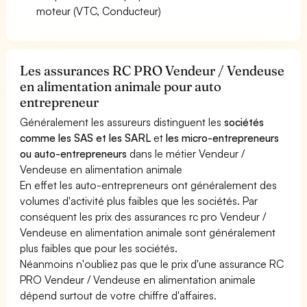
moteur (VTC, Conducteur)
Les assurances RC PRO Vendeur / Vendeuse
en alimentation animale pour auto
entrepreneur
Généralement les assureurs distinguent les
sociétés
comme les SAS et les SARL
et
les micro-entrepreneurs
ou auto-entrepreneurs
dans le métier Vendeur /
Vendeuse en alimentation animale
En effet les auto-entrepreneurs ont généralement des
volumes d'activité plus faibles que les sociétés. Par
conséquent les prix des assurances rc pro Vendeur /
Vendeuse en alimentation animale sont généralement
plus faibles que pour les sociétés.
Néanmoins n'oubliez pas que le prix d'une assurance RC
PRO Vendeur / Vendeuse en alimentation animale
dépend surtout de votre chiffre d'affaires.