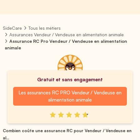
SideCare
Tous les métiers
Assurances Vendeur / Vendeuse en alimentation animale
Assurance RC Pro Vendeur / Vendeuse en alimentation
animale
Gratuit et sans engagement
Les assurances RC PRO Vendeur / Vendeuse en
alimentation animale
Combien coûte une assurance RC pour Vendeur / Vendeuse en
al...