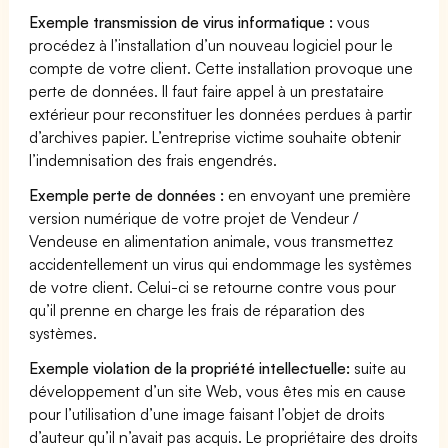
Exemple transmission de virus informatique :
vous
procédez à l’installation d’un nouveau logiciel pour le
compte de votre client. Cette installation provoque une
perte de données. Il faut faire appel à un prestataire
extérieur pour reconstituer les données perdues à partir
d’archives papier. L’entreprise victime souhaite obtenir
l’indemnisation des frais engendrés.
Exemple perte de données :
en envoyant une première
version numérique de votre projet de Vendeur /
Vendeuse en alimentation animale, vous transmettez
accidentellement un virus qui endommage les systèmes
de votre client. Celui-ci se retourne contre vous pour
qu’il prenne en charge les frais de réparation des
systèmes.
Exemple violation de la propriété intellectuelle:
suite au
développement d’un site Web, vous êtes mis en cause
pour l’utilisation d’une image faisant l’objet de droits
d’auteur qu’il n’avait pas acquis. Le propriétaire des droits