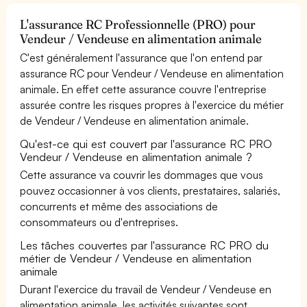
L'assurance RC Professionnelle (PRO) pour
Vendeur / Vendeuse en alimentation animale
C'est généralement l'assurance que l'on entend par
assurance RC pour Vendeur / Vendeuse en alimentation
animale. En effet cette assurance couvre l'entreprise
assurée contre les risques propres à l'exercice du métier
de Vendeur / Vendeuse en alimentation animale.
Qu'est-ce qui est couvert par l'assurance RC PRO
Vendeur / Vendeuse en alimentation animale ?
Cette assurance va couvrir les dommages que vous
pouvez occasionner à vos clients, prestataires, salariés,
concurrents et même des associations de
consommateurs ou d'entreprises.
Les tâches couvertes par l'assurance RC PRO du
métier de Vendeur / Vendeuse en alimentation
animale
Durant l'exercice du travail de Vendeur / Vendeuse en
alimentation animale, les activités suivantes sont