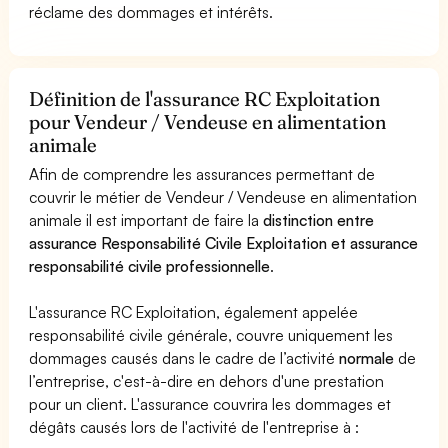
réclame des dommages et intérêts.
Définition de l'assurance RC Exploitation
pour Vendeur / Vendeuse en alimentation
animale
Afin de comprendre les assurances permettant de
couvrir le métier de Vendeur / Vendeuse en alimentation
animale il est important de faire la
distinction entre
assurance Responsabilité Civile Exploitation et assurance
responsabilité civile professionnelle
.
L'assurance RC Exploitation, également appelée
responsabilité civile générale, couvre uniquement les
dommages causés dans le cadre de l’activité
normale
de
l’entreprise, c'est-à-dire en dehors d'une prestation
pour un client. L'assurance couvrira les dommages et
dégâts causés lors de l'activité de l'entreprise à :