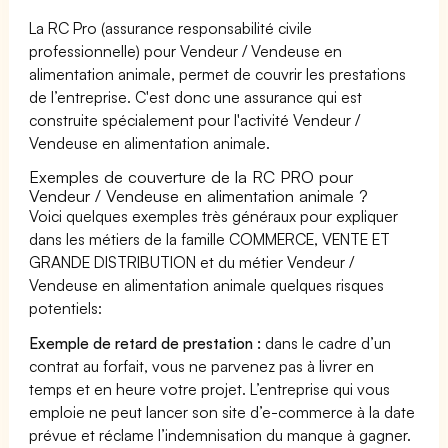
La RC Pro (assurance responsabilité civile
professionnelle) pour Vendeur / Vendeuse en
alimentation animale, permet de couvrir les prestations
de l’entreprise. C'est donc une assurance qui est
construite spécialement pour l'activité Vendeur /
Vendeuse en alimentation animale.
Exemples de couverture de la RC PRO pour
Vendeur / Vendeuse en alimentation animale ?
Voici quelques exemples très généraux pour expliquer
dans les métiers de la famille COMMERCE, VENTE ET
GRANDE DISTRIBUTION et du métier Vendeur /
Vendeuse en alimentation animale quelques risques
potentiels:
Exemple de retard de prestation :
dans le cadre d’un
contrat au forfait, vous ne parvenez pas à livrer en
temps et en heure votre projet. L’entreprise qui vous
emploie ne peut lancer son site d’e-commerce à la date
prévue et réclame l’indemnisation du manque à gagner.