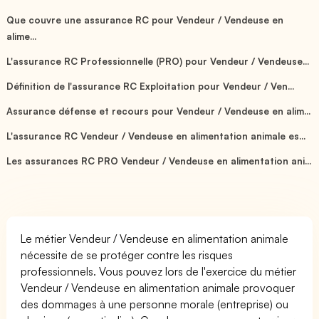
Que couvre une assurance RC pour Vendeur / Vendeuse en
alime...
L'assurance RC Professionnelle (PRO) pour Vendeur / Vendeuse...
Définition de l'assurance RC Exploitation pour Vendeur / Ven...
Assurance défense et recours pour Vendeur / Vendeuse en alim...
L'assurance RC Vendeur / Vendeuse en alimentation animale es...
Les assurances RC PRO Vendeur / Vendeuse en alimentation ani...
Le métier Vendeur / Vendeuse en alimentation animale
nécessite de se protéger contre les risques
professionnels. Vous pouvez lors de l'exercice du métier
Vendeur / Vendeuse en alimentation animale provoquer
des dommages à une personne morale (entreprise) ou