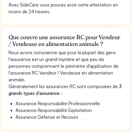
Avec SideCare vous pouvez avoir cette attestation en
moins de 24 heures.
Que couvre une assurance RC pour Vendeur
/ Vendeuse en alimentation animale ?
Nous avons conscience que pour la plupart des gens
l'assurance est un grand mystère et que peu de
personnes comprennent le périmètre d'application de
l'assurance RC Vendeur / Vendeuse en alimentation
animale.
Généralement les assurances RC sont composées de
3
grands types d'assurance
:
Assurance Responsabilité Professionnelle
Assurance Responsabilité Exploitation
Assurance Défense et Recours