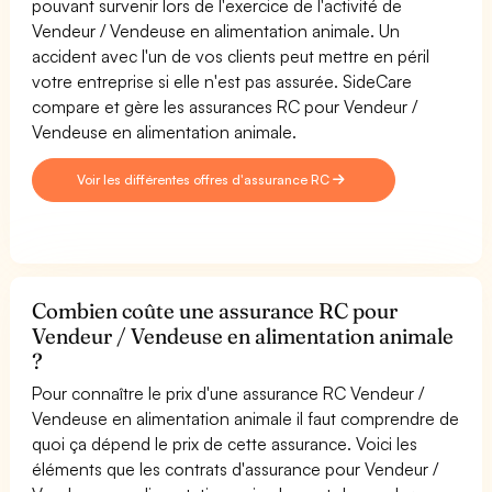
pouvant survenir lors de l'exercice de l'activité de
Vendeur / Vendeuse en alimentation animale. Un
accident avec l'un de vos clients peut mettre en péril
votre entreprise si elle n'est pas assurée. SideCare
compare et gère les assurances RC pour Vendeur /
Vendeuse en alimentation animale.
Voir les différentes offres d'assurance RC
Combien coûte une assurance RC pour
Vendeur / Vendeuse en alimentation animale
?
Pour connaître le prix d'une assurance RC Vendeur /
Vendeuse en alimentation animale il faut comprendre de
quoi ça dépend le prix de cette assurance. Voici les
éléments que les contrats d'assurance pour Vendeur /