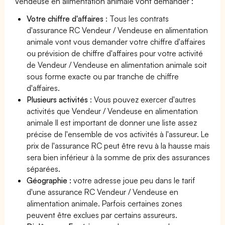
Vendeuse en alimentation animale vont demander :
Votre chiffre d'affaires
: Tous les contrats
d'assurance RC Vendeur / Vendeuse en alimentation
animale vont vous demander votre chiffre d'affaires
ou prévision de chiffre d'affaires pour votre activité
de Vendeur / Vendeuse en alimentation animale soit
sous forme exacte ou par tranche de chiffre
d'affaires.
Plusieurs activités
: Vous pouvez exercer d'autres
activités que Vendeur / Vendeuse en alimentation
animale Il est important de donner une liste assez
précise de l'ensemble de vos activités à l'assureur. Le
prix de l'assurance RC peut être revu à la hausse mais
sera bien inférieur à la somme de prix des assurances
séparées.
Géographie :
votre adresse joue peu dans le tarif
d'une assurance RC Vendeur / Vendeuse en
alimentation animale. Parfois certaines zones
peuvent être exclues par certains assureurs.