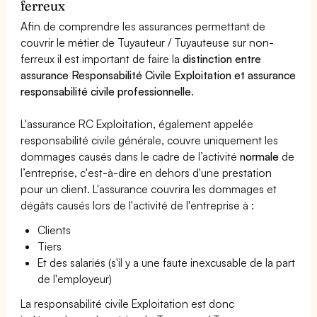
ferreux
Afin de comprendre les assurances permettant de
couvrir le métier de Tuyauteur / Tuyauteuse sur non-
ferreux il est important de faire la
distinction entre
assurance Responsabilité Civile Exploitation et assurance
responsabilité civile professionnelle
.
L'assurance RC Exploitation, également appelée
responsabilité civile générale, couvre uniquement les
dommages causés dans le cadre de l’activité
normale
de
l’entreprise, c'est-à-dire en dehors d'une prestation
pour un client. L'assurance couvrira les dommages et
dégâts causés lors de l'activité de l'entreprise à :
Clients
Tiers
Et des salariés (s'il y a une faute inexcusable de la part
de l'employeur)
La responsabilité civile Exploitation est donc