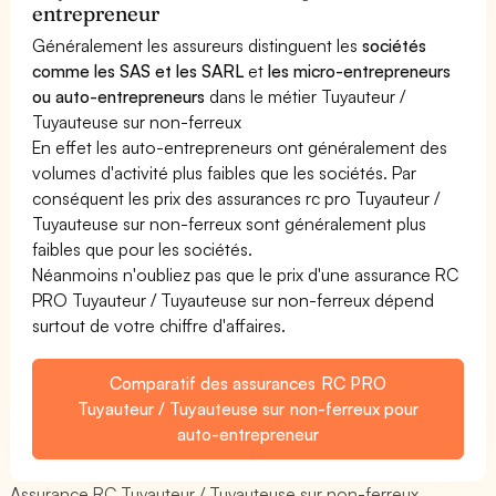
entrepreneur
Généralement les assureurs distinguent les
sociétés
comme les SAS et les SARL
et
les micro-entrepreneurs
ou auto-entrepreneurs
dans le métier Tuyauteur /
Tuyauteuse sur non-ferreux
En effet les auto-entrepreneurs ont généralement des
volumes d'activité plus faibles que les sociétés. Par
conséquent les prix des assurances rc pro Tuyauteur /
Tuyauteuse sur non-ferreux sont généralement plus
faibles que pour les sociétés.
Néanmoins n'oubliez pas que le prix d'une assurance RC
PRO Tuyauteur / Tuyauteuse sur non-ferreux dépend
surtout de votre chiffre d'affaires.
Comparatif des assurances RC PRO
Tuyauteur / Tuyauteuse sur non-ferreux pour
auto-entrepreneur
Assurance RC Tuyauteur / Tuyauteuse sur non-ferreux