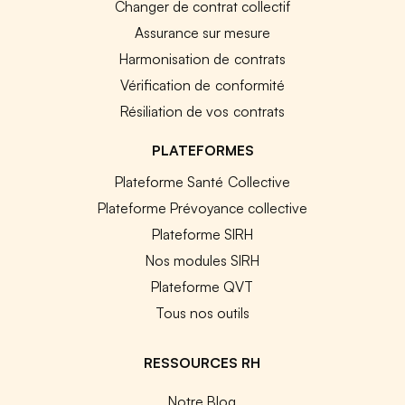
Changer de contrat collectif
Assurance sur mesure
Harmonisation de contrats
Vérification de conformité
Résiliation de vos contrats
PLATEFORMES
Plateforme Santé Collective
Plateforme Prévoyance collective
Plateforme SIRH
Nos modules SIRH
Plateforme QVT
Tous nos outils
RESSOURCES RH
Notre Blog