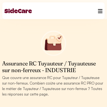
Assurance RC Tuyauteur / Tuyauteuse
sur non-ferreux - INDUSTRIE
Que couvre une assurance RC pour Tuyauteur / Tuyauteuse
sur non-ferreux. Combien coûte une assurance RC PRO pour
le métier de Tuyauteur / Tuyauteuse sur non-ferreux ? Toutes
les réponses sur cette page.