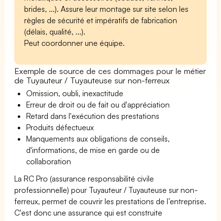
brides, ...). Assure leur montage sur site selon les
règles de sécurité et impératifs de fabrication
(délais, qualité, ...).
Peut coordonner une équipe.
Exemple de source de ces dommages pour le métier
de Tuyauteur / Tuyauteuse sur non-ferreux
Omission, oubli, inexactitude
Erreur de droit ou de fait ou d'appréciation
Retard dans l'exécution des prestations
Produits défectueux
Manquements aux obligations de conseils,
d'informations, de mise en garde ou de
collaboration
La RC Pro (assurance responsabilité civile
professionnelle) pour Tuyauteur / Tuyauteuse sur non-
ferreux, permet de couvrir les prestations de l’entreprise.
C'est donc une assurance qui est construite