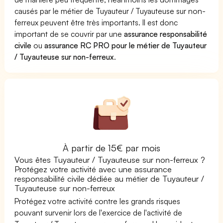
causés par le métier de Tuyauteur / Tuyauteuse sur non-
ferreux peuvent être très importants. Il est donc
important de se couvrir par une
assurance responsabilité
civile
ou
assurance RC PRO pour le métier de Tuyauteur
/ Tuyauteuse sur non-ferreux
.
À partir de 15€ par mois
Vous êtes Tuyauteur / Tuyauteuse sur non-ferreux ?
Protégez votre activité avec une assurance
responsabilité civile dédiée au métier de Tuyauteur /
Tuyauteuse sur non-ferreux
Protégez votre activité contre les grands risques
pouvant survenir lors de l'exercice de l'activité de