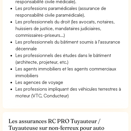
responsabilité civile médicale).
Les professions paramédicales (assurance de
responsabilité civile paramédicale).
Les professionnels du droit (les avocats, notaires,
huissiers de justice, mandataires judiciaires,
commissaires-priseurs...)
Les professionnels du bâtiment soumis à l'assurance
décennale
Les professionnels des études dans le bâtiment
(architecte, projeteur, etc.)
Les agents immobiliers et les agents commerciaux
immobiliers
Les agences de voyage
Les professions impliquant des véhicules terrestres à
moteur (VTC, Conducteur)
Les assurances RC PRO Tuyauteur /
Tuyauteuse sur non-ferreux pour auto