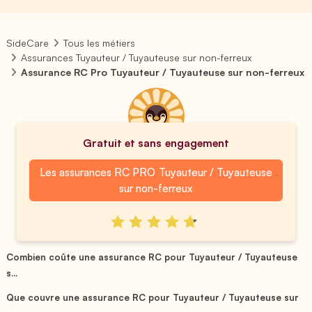
SideCare
Tous les métiers
Assurances Tuyauteur / Tuyauteuse sur non-ferreux
Assurance RC Pro Tuyauteur / Tuyauteuse sur non-ferreux
Gratuit et sans engagement
Les assurances RC PRO Tuyauteur / Tuyauteuse
sur non-ferreux
Combien coûte une assurance RC pour Tuyauteur / Tuyauteuse
s...
Que couvre une assurance RC pour Tuyauteur / Tuyauteuse sur