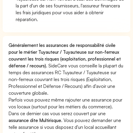
la part d'un de ses fournisseurs, l'assureur financera
les frais juridiques pour vous aider à obtenir
réparation.
Généralement les assurances de responsabilité civile
pour le métier Tuyauteur / Tuyauteuse sur non-ferreux
couvrent les trois risques (exploitation, professionnel et
défense / recours).
SideCare vous conseille la plupart du
temps des assurances RC Tuyauteur / Tuyauteuse sur
non-ferreux couvrant les trois risques (Exploitation,
Professionnel et Défense / Recours) afin d'avoir une
couverture globale.
Parfois vous pouvez même rajouter une assurance pour
vos locaux (surtout pour les métiers du commerce).
Dans ce dernier cas vous serez couvert par une
assurance dite Multirisque
. Vous pouvez demander une
telle assurance si vous disposez d'un local accueillant