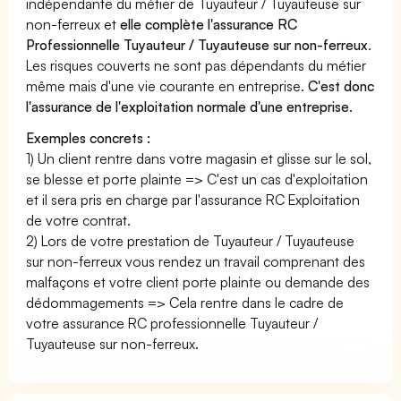
indépendante du métier de Tuyauteur / Tuyauteuse sur
non-ferreux et
elle complète l'assurance RC
Professionnelle Tuyauteur / Tuyauteuse sur non-ferreux
.
Les risques couverts ne sont pas dépendants du métier
même mais d'une vie courante en entreprise.
C'est donc
l'assurance de l'exploitation normale d'une entreprise
.
Exemples concrets :
1) Un client rentre dans votre magasin et glisse sur le sol,
se blesse et porte plainte => C'est un cas d'exploitation
et il sera pris en charge par l'assurance RC Exploitation
de votre contrat.
2) Lors de votre prestation de Tuyauteur / Tuyauteuse
sur non-ferreux vous rendez un travail comprenant des
malfaçons et votre client porte plainte ou demande des
dédommagements => Cela rentre dans le cadre de
votre assurance RC professionnelle Tuyauteur /
Tuyauteuse sur non-ferreux.