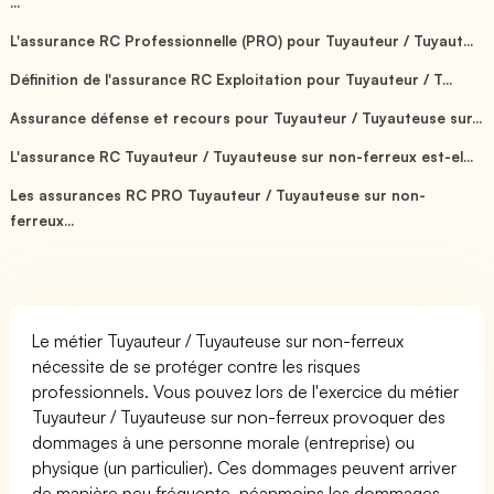
...
L'assurance RC Professionnelle (PRO) pour Tuyauteur / Tuyaut...
Définition de l'assurance RC Exploitation pour Tuyauteur / T...
Assurance défense et recours pour Tuyauteur / Tuyauteuse sur...
L'assurance RC Tuyauteur / Tuyauteuse sur non-ferreux est-el...
Les assurances RC PRO Tuyauteur / Tuyauteuse sur non-
ferreux...
Le métier Tuyauteur / Tuyauteuse sur non-ferreux
nécessite de se protéger contre les risques
professionnels. Vous pouvez lors de l'exercice du métier
Tuyauteur / Tuyauteuse sur non-ferreux provoquer des
dommages à une personne morale (entreprise) ou
physique (un particulier). Ces dommages peuvent arriver
de manière peu fréquente, néanmoins les dommages