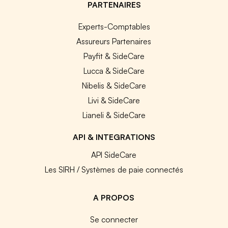
PARTENAIRES
Experts-Comptables
Assureurs Partenaires
Payfit & SideCare
Lucca & SideCare
Nibelis & SideCare
Livi & SideCare
Lianeli & SideCare
API & INTEGRATIONS
API SideCare
Les SIRH / Systèmes de paie connectés
A PROPOS
Se connecter