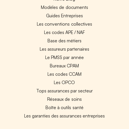
Modèles de documents
Guides Entreprises
Les conventions collectives
Les codes APE / NAF
Base des métiers
Les assureurs partenaires
Le PMSS par année
Bureaux CPAM
Les codes CCAM
Les OPCO
Tops assurances par secteur
Réseaux de soins
Boîte à outils santé
Les garanties des assurances entreprises