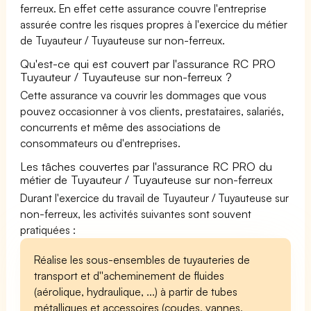
ferreux. En effet cette assurance couvre l'entreprise
assurée contre les risques propres à l'exercice du métier
de Tuyauteur / Tuyauteuse sur non-ferreux.
Qu'est-ce qui est couvert par l'assurance RC PRO
Tuyauteur / Tuyauteuse sur non-ferreux ?
Cette assurance va couvrir les dommages que vous
pouvez occasionner à vos clients, prestataires, salariés,
concurrents et même des associations de
consommateurs ou d'entreprises.
Les tâches couvertes par l'assurance RC PRO du
métier de Tuyauteur / Tuyauteuse sur non-ferreux
Durant l'exercice du travail de Tuyauteur / Tuyauteuse sur
non-ferreux, les activités suivantes sont souvent
pratiquées :
Réalise les sous-ensembles de tuyauteries de
transport et d''acheminement de fluides
(aérolique, hydraulique, ...) à partir de tubes
métalliques et accessoires (coudes, vannes,