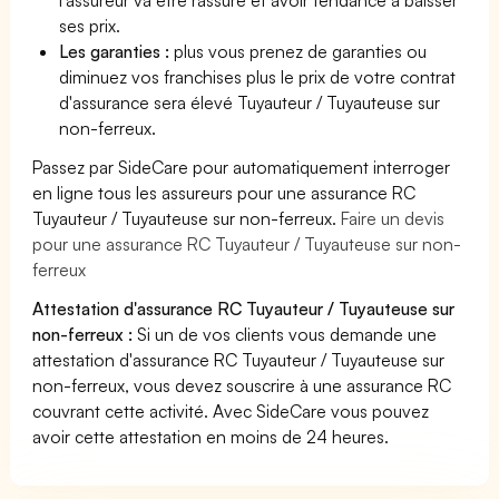
ses prix.
Les garanties :
plus vous prenez de garanties ou
diminuez vos franchises plus le prix de votre contrat
d'assurance sera élevé Tuyauteur / Tuyauteuse sur
non-ferreux.
Passez par SideCare pour automatiquement interroger
en ligne tous les assureurs pour une assurance RC
Tuyauteur / Tuyauteuse sur non-ferreux.
Faire un devis
pour une assurance RC Tuyauteur / Tuyauteuse sur non-
ferreux
Attestation d'assurance RC Tuyauteur / Tuyauteuse sur
non-ferreux :
Si un de vos clients vous demande une
attestation d'assurance RC Tuyauteur / Tuyauteuse sur
non-ferreux, vous devez souscrire à une assurance RC
couvrant cette activité. Avec SideCare vous pouvez
avoir cette attestation en moins de 24 heures.