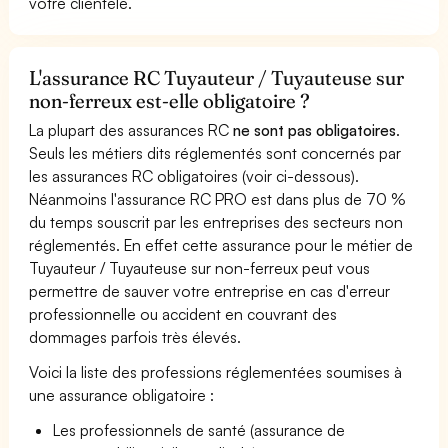
votre clientèle.
L'assurance RC Tuyauteur / Tuyauteuse sur
non-ferreux est-elle obligatoire ?
La plupart des assurances RC
ne sont pas obligatoires
.
Seuls les métiers dits réglementés sont concernés par
les assurances RC obligatoires (voir ci-dessous).
Néanmoins l'assurance RC PRO est dans plus de 70 %
du temps souscrit par les entreprises des secteurs non
réglementés. En effet cette assurance pour le métier de
Tuyauteur / Tuyauteuse sur non-ferreux peut vous
permettre de sauver votre entreprise en cas d'erreur
professionnelle ou accident en couvrant des
dommages parfois très élevés.
Voici la liste des professions réglementées soumises à
une assurance obligatoire :
Les professionnels de santé (assurance de