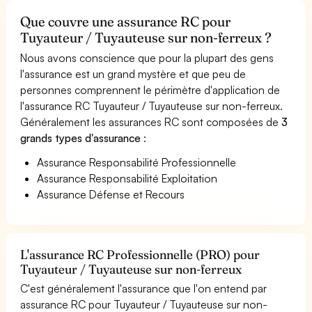
Que couvre une assurance RC pour
Tuyauteur / Tuyauteuse sur non-ferreux ?
Nous avons conscience que pour la plupart des gens
l'assurance est un grand mystère et que peu de
personnes comprennent le périmètre d'application de
l'assurance RC Tuyauteur / Tuyauteuse sur non-ferreux.
Généralement les assurances RC sont composées de
3
grands types d'assurance
:
Assurance Responsabilité Professionnelle
Assurance Responsabilité Exploitation
Assurance Défense et Recours
L'assurance RC Professionnelle (PRO) pour
Tuyauteur / Tuyauteuse sur non-ferreux
C'est généralement l'assurance que l'on entend par
assurance RC pour Tuyauteur / Tuyauteuse sur non-