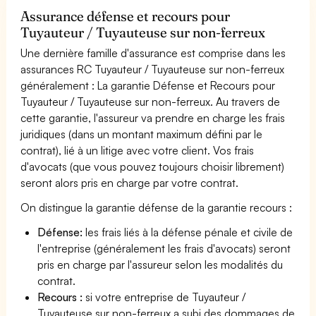
Assurance défense et recours pour
Tuyauteur / Tuyauteuse sur non-ferreux
Une dernière famille d'assurance est comprise dans les
assurances RC Tuyauteur / Tuyauteuse sur non-ferreux
généralement : La garantie Défense et Recours pour
Tuyauteur / Tuyauteuse sur non-ferreux. Au travers de
cette garantie, l'assureur va prendre en charge les frais
juridiques (dans un montant maximum défini par le
contrat), lié à un litige avec votre client. Vos frais
d'avocats (que vous pouvez toujours choisir librement)
seront alors pris en charge par votre contrat.
On distingue la garantie défense de la garantie recours :
Défense:
les frais liés à la défense pénale et civile de
l'entreprise (généralement les frais d'avocats) seront
pris en charge par l'assureur selon les modalités du
contrat.
Recours :
si votre entreprise de Tuyauteur /
Tuyauteuse sur non-ferreux a subi des dommages de