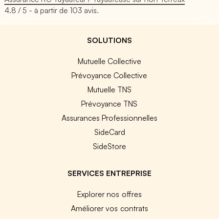
4.8
/ 5 - à partir de
103
avis.
SOLUTIONS
Mutuelle Collective
Prévoyance Collective
Mutuelle TNS
Prévoyance TNS
Assurances Professionnelles
SideCard
SideStore
SERVICES ENTREPRISE
Explorer nos offres
Améliorer vos contrats