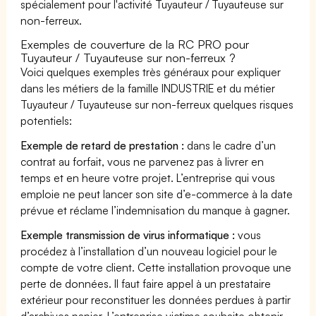
spécialement pour l'activité Tuyauteur / Tuyauteuse sur
non-ferreux.
Exemples de couverture de la RC PRO pour
Tuyauteur / Tuyauteuse sur non-ferreux ?
Voici quelques exemples très généraux pour expliquer
dans les métiers de la famille INDUSTRIE et du métier
Tuyauteur / Tuyauteuse sur non-ferreux quelques risques
potentiels:
Exemple de retard de prestation :
dans le cadre d’un
contrat au forfait, vous ne parvenez pas à livrer en
temps et en heure votre projet. L’entreprise qui vous
emploie ne peut lancer son site d’e-commerce à la date
prévue et réclame l’indemnisation du manque à gagner.
Exemple transmission de virus informatique :
vous
procédez à l’installation d’un nouveau logiciel pour le
compte de votre client. Cette installation provoque une
perte de données. Il faut faire appel à un prestataire
extérieur pour reconstituer les données perdues à partir
d’archives papier. L’entreprise victime souhaite obtenir