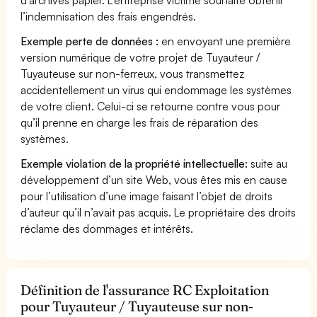
l’indemnisation des frais engendrés.
Exemple perte de données :
en envoyant une première
version numérique de votre projet de Tuyauteur /
Tuyauteuse sur non-ferreux, vous transmettez
accidentellement un virus qui endommage les systèmes
de votre client. Celui-ci se retourne contre vous pour
qu’il prenne en charge les frais de réparation des
systèmes.
Exemple violation de la propriété intellectuelle:
suite au
développement d’un site Web, vous êtes mis en cause
pour l’utilisation d’une image faisant l’objet de droits
d’auteur qu’il n’avait pas acquis. Le propriétaire des droits
réclame des dommages et intérêts.
Définition de l'assurance RC Exploitation
pour Tuyauteur / Tuyauteuse sur non-