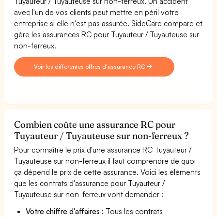
Tuyauteur / Tuyauteuse sur non-ferreux. Un accident
avec l'un de vos clients peut mettre en péril votre
entreprise si elle n'est pas assurée. SideCare compare et
gère les assurances RC pour Tuyauteur / Tuyauteuse sur
non-ferreux.
Voir les différentes offres d'assurance RC
Combien coûte une assurance RC pour
Tuyauteur / Tuyauteuse sur non-ferreux ?
Pour connaître le prix d'une assurance RC Tuyauteur /
Tuyauteuse sur non-ferreux il faut comprendre de quoi
ça dépend le prix de cette assurance. Voici les éléments
que les contrats d'assurance pour Tuyauteur /
Tuyauteuse sur non-ferreux vont demander :
Votre chiffre d'affaires
: Tous les contrats