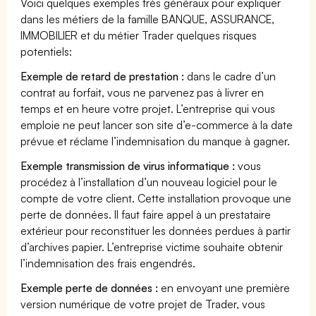
Voici quelques exemples très généraux pour expliquer
dans les métiers de la famille BANQUE, ASSURANCE,
IMMOBILIER et du métier Trader quelques risques
potentiels:
Exemple de retard de prestation :
dans le cadre d’un
contrat au forfait, vous ne parvenez pas à livrer en
temps et en heure votre projet. L’entreprise qui vous
emploie ne peut lancer son site d’e-commerce à la date
prévue et réclame l’indemnisation du manque à gagner.
Exemple transmission de virus informatique :
vous
procédez à l’installation d’un nouveau logiciel pour le
compte de votre client. Cette installation provoque une
perte de données. Il faut faire appel à un prestataire
extérieur pour reconstituer les données perdues à partir
d’archives papier. L’entreprise victime souhaite obtenir
l’indemnisation des frais engendrés.
Exemple perte de données :
en envoyant une première
version numérique de votre projet de Trader, vous