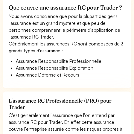
Que couvre une assurance RC pour Trader ?
Nous avons conscience que pour la plupart des gens
l'assurance est un grand mystère et que peu de
personnes comprennent le périmètre d'application de
l'assurance RC Trader.
Généralement les assurances RC sont composées de
3
grands types d'assurance
:
Assurance Responsabilité Professionnelle
Assurance Responsabilité Exploitation
Assurance Défense et Recours
L'assurance RC Professionnelle (PRO) pour
Trader
C'est généralement l'assurance que l'on entend par
assurance RC pour Trader. En effet cette assurance
couvre l'entreprise assurée contre les risques propres à