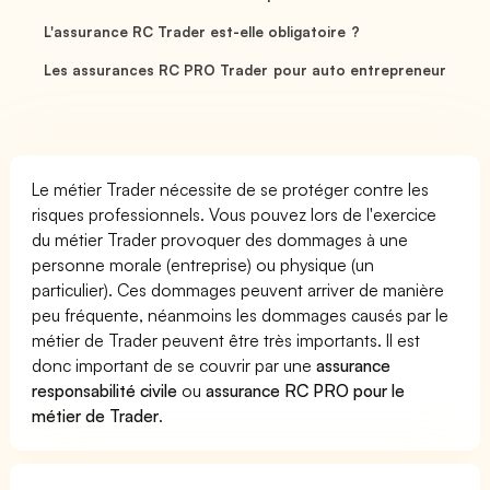
L'assurance RC Trader est-elle obligatoire ?
Les assurances RC PRO Trader pour auto entrepreneur
Le métier Trader nécessite de se protéger contre les
risques professionnels. Vous pouvez lors de l'exercice
du métier Trader provoquer des dommages à une
personne morale (entreprise) ou physique (un
particulier). Ces dommages peuvent arriver de manière
peu fréquente, néanmoins les dommages causés par le
métier de Trader peuvent être très importants. Il est
donc important de se couvrir par une
assurance
responsabilité civile
ou
assurance RC PRO pour le
métier de Trader
.