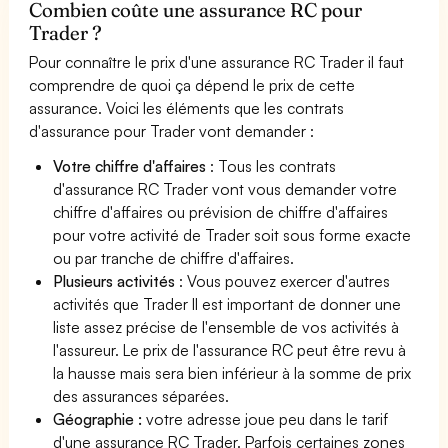
Combien coûte une assurance RC pour
Trader ?
Pour connaître le prix d'une assurance RC Trader il faut
comprendre de quoi ça dépend le prix de cette
assurance. Voici les éléments que les contrats
d'assurance pour Trader vont demander :
Votre chiffre d'affaires
: Tous les contrats
d'assurance RC Trader vont vous demander votre
chiffre d'affaires ou prévision de chiffre d'affaires
pour votre activité de Trader soit sous forme exacte
ou par tranche de chiffre d'affaires.
Plusieurs activités
: Vous pouvez exercer d'autres
activités que Trader Il est important de donner une
liste assez précise de l'ensemble de vos activités à
l'assureur. Le prix de l'assurance RC peut être revu à
la hausse mais sera bien inférieur à la somme de prix
des assurances séparées.
Géographie :
votre adresse joue peu dans le tarif
d'une assurance RC Trader. Parfois certaines zones