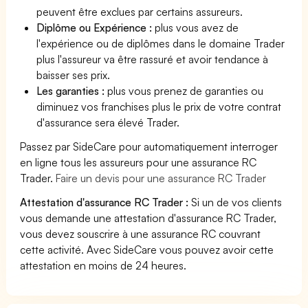
peuvent être exclues par certains assureurs.
Diplôme ou Expérience :
plus vous avez de
l'expérience ou de diplômes dans le domaine Trader
plus l'assureur va être rassuré et avoir tendance à
baisser ses prix.
Les garanties :
plus vous prenez de garanties ou
diminuez vos franchises plus le prix de votre contrat
d'assurance sera élevé Trader.
Passez par SideCare pour automatiquement interroger
en ligne tous les assureurs pour une assurance RC
Trader.
Faire un devis pour une assurance RC Trader
Attestation d'assurance RC Trader :
Si un de vos clients
vous demande une attestation d'assurance RC Trader,
vous devez souscrire à une assurance RC couvrant
cette activité. Avec SideCare vous pouvez avoir cette
attestation en moins de 24 heures.