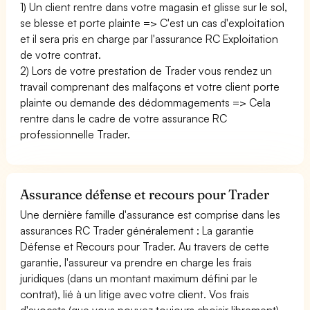
1) Un client rentre dans votre magasin et glisse sur le sol,
se blesse et porte plainte => C'est un cas d'exploitation
et il sera pris en charge par l'assurance RC Exploitation
de votre contrat.
2) Lors de votre prestation de Trader vous rendez un
travail comprenant des malfaçons et votre client porte
plainte ou demande des dédommagements => Cela
rentre dans le cadre de votre assurance RC
professionnelle Trader.
Assurance défense et recours pour Trader
Une dernière famille d'assurance est comprise dans les
assurances RC Trader généralement : La garantie
Défense et Recours pour Trader. Au travers de cette
garantie, l'assureur va prendre en charge les frais
juridiques (dans un montant maximum défini par le
contrat), lié à un litige avec votre client. Vos frais
d'avocats (que vous pouvez toujours choisir librement)