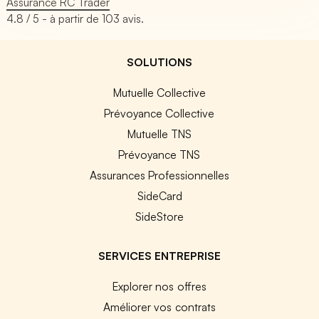
Assurance RC Trader
4.8
/ 5 - à partir de
103
avis.
SOLUTIONS
Mutuelle Collective
Prévoyance Collective
Mutuelle TNS
Prévoyance TNS
Assurances Professionnelles
SideCard
SideStore
SERVICES ENTREPRISE
Explorer nos offres
Améliorer vos contrats