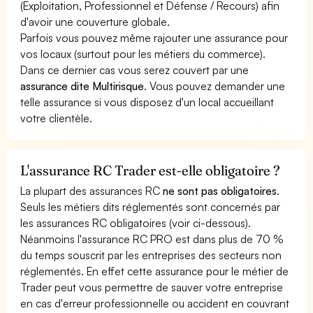
(Exploitation, Professionnel et Défense / Recours) afin
d'avoir une couverture globale.
Parfois vous pouvez même rajouter une assurance pour
vos locaux (surtout pour les métiers du commerce).
Dans ce dernier cas vous serez couvert par une
assurance dite Multirisque
. Vous pouvez demander une
telle assurance si vous disposez d'un local accueillant
votre clientèle.
L'assurance RC Trader est-elle obligatoire ?
La plupart des assurances RC
ne sont pas obligatoires
.
Seuls les métiers dits réglementés sont concernés par
les assurances RC obligatoires (voir ci-dessous).
Néanmoins l'assurance RC PRO est dans plus de 70 %
du temps souscrit par les entreprises des secteurs non
réglementés. En effet cette assurance pour le métier de
Trader peut vous permettre de sauver votre entreprise
en cas d'erreur professionnelle ou accident en couvrant