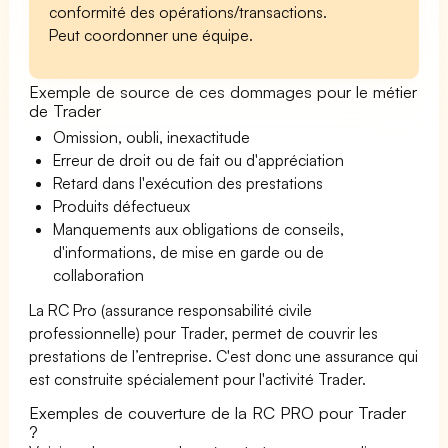
conformité des opérations/transactions.
Peut coordonner une équipe.
Exemple de source de ces dommages pour le métier
de Trader
Omission, oubli, inexactitude
Erreur de droit ou de fait ou d'appréciation
Retard dans l'exécution des prestations
Produits défectueux
Manquements aux obligations de conseils,
d'informations, de mise en garde ou de
collaboration
La RC Pro (assurance responsabilité civile
professionnelle) pour Trader, permet de couvrir les
prestations de l’entreprise. C'est donc une assurance qui
est construite spécialement pour l'activité Trader.
Exemples de couverture de la RC PRO pour Trader
?