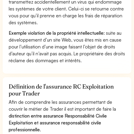
transmettez accidentellement un virus qui endommage
les systèmes de votre client. Celui-ci se retourne contre
vous pour qu’il prenne en charge les frais de réparation
des systèmes.
Exemple violation de la propriété intellectuelle:
suite au
développement d’un site Web, vous êtes mis en cause
pour l’utilisation d’une image faisant l’objet de droits
d’auteur qu’il n’avait pas acquis. Le propriétaire des droits
réclame des dommages et intérêts.
Définition de l'assurance RC Exploitation
pour Trader
Afin de comprendre les assurances permettant de
couvrir le métier de Trader il est important de faire la
distinction entre assurance Responsabilité Civile
Exploitation et assurance responsabilité civile
professionnelle
.