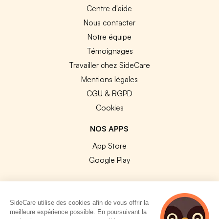
Centre d'aide
Nous contacter
Notre équipe
Témoignages
Travailler chez SideCare
Mentions légales
CGU & RGPD
Cookies
NOS APPS
App Store
Google Play
SideCare utilise des cookies afin de vous offrir la
meilleure expérience possible. En poursuivant la