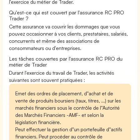
l'exercice du métier de Trader.
Qu'est-ce qui est couvert par l'assurance RC PRO
Trader ?
Cette assurance va couvrir les dommages que vous
pouvez occasionner à vos clients, prestataires, salariés,
concurrents et même des associations de
consommateurs ou d'entreprises.
Les tâches couvertes par l'assurance RC PRO du
métier de Trader
Durant l'exercice du travail de Trader, les activités
suivantes sont souvent pratiquées :
Emet des ordres de placement, d''achat et de
vente de produits boursiers (taux, titres, ...) sur les
marchés financiers sous le contrôle de l''Autorité
des Marchés Financiers -AMF- et selon la
législation financière.
Peut effectuer la gestion d''un portefeuille d''actifs
financiers. Peut procéder au contrôle de