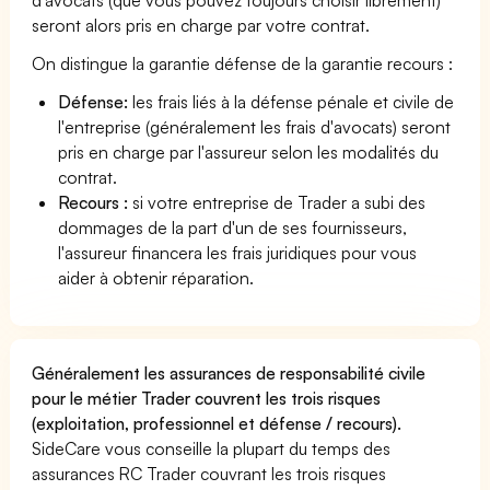
seront alors pris en charge par votre contrat.
On distingue la garantie défense de la garantie recours :
Défense:
les frais liés à la défense pénale et civile de
l'entreprise (généralement les frais d'avocats) seront
pris en charge par l'assureur selon les modalités du
contrat.
Recours :
si votre entreprise de Trader a subi des
dommages de la part d'un de ses fournisseurs,
l'assureur financera les frais juridiques pour vous
aider à obtenir réparation.
Généralement les assurances de responsabilité civile
pour le métier Trader couvrent les trois risques
(exploitation, professionnel et défense / recours).
SideCare vous conseille la plupart du temps des
assurances RC Trader couvrant les trois risques