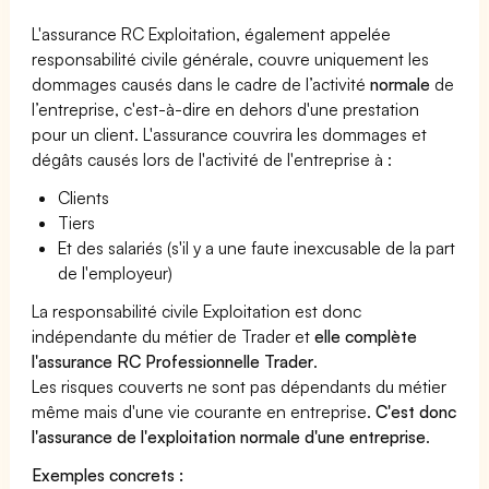
L'assurance RC Exploitation, également appelée
responsabilité civile générale, couvre uniquement les
dommages causés dans le cadre de l’activité
normale
de
l’entreprise, c'est-à-dire en dehors d'une prestation
pour un client. L'assurance couvrira les dommages et
dégâts causés lors de l'activité de l'entreprise à :
Clients
Tiers
Et des salariés (s'il y a une faute inexcusable de la part
de l'employeur)
La responsabilité civile Exploitation est donc
indépendante du métier de Trader et
elle complète
l'assurance RC Professionnelle Trader
.
Les risques couverts ne sont pas dépendants du métier
même mais d'une vie courante en entreprise.
C'est donc
l'assurance de l'exploitation normale d'une entreprise
.
Exemples concrets :