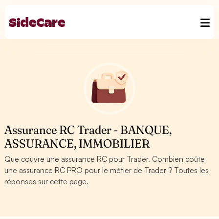
Assurance RC Trader - BANQUE,
ASSURANCE, IMMOBILIER
Que couvre une assurance RC pour Trader. Combien coûte
une assurance RC PRO pour le métier de Trader ? Toutes les
réponses sur cette page.