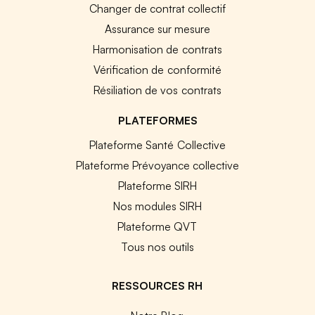
Changer de contrat collectif
Assurance sur mesure
Harmonisation de contrats
Vérification de conformité
Résiliation de vos contrats
PLATEFORMES
Plateforme Santé Collective
Plateforme Prévoyance collective
Plateforme SIRH
Nos modules SIRH
Plateforme QVT
Tous nos outils
RESSOURCES RH