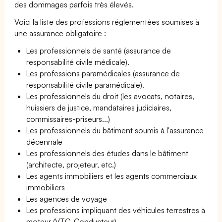
des dommages parfois très élevés.
Voici la liste des professions réglementées soumises à
une assurance obligatoire :
Les professionnels de santé (assurance de
responsabilité civile médicale).
Les professions paramédicales (assurance de
responsabilité civile paramédicale).
Les professionnels du droit (les avocats, notaires,
huissiers de justice, mandataires judiciaires,
commissaires-priseurs...)
Les professionnels du bâtiment soumis à l'assurance
décennale
Les professionnels des études dans le bâtiment
(architecte, projeteur, etc.)
Les agents immobiliers et les agents commerciaux
immobiliers
Les agences de voyage
Les professions impliquant des véhicules terrestres à
moteur (VTC, Conducteur)