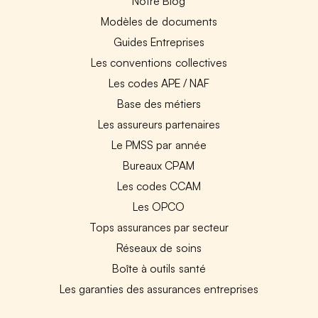
Notre Blog
Modèles de documents
Guides Entreprises
Les conventions collectives
Les codes APE / NAF
Base des métiers
Les assureurs partenaires
Le PMSS par année
Bureaux CPAM
Les codes CCAM
Les OPCO
Tops assurances par secteur
Réseaux de soins
Boîte à outils santé
Les garanties des assurances entreprises