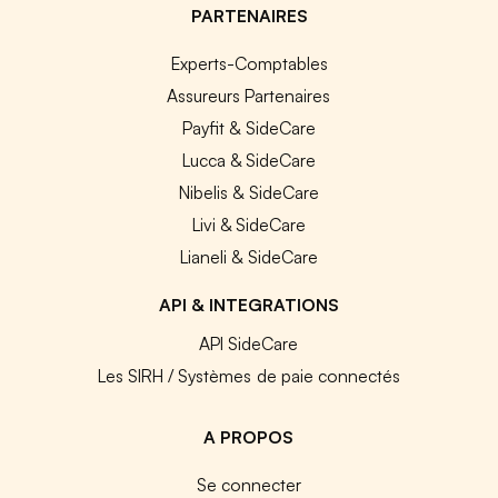
PARTENAIRES
Experts-Comptables
Assureurs Partenaires
Payfit & SideCare
Lucca & SideCare
Nibelis & SideCare
Livi & SideCare
Lianeli & SideCare
API & INTEGRATIONS
API SideCare
Les SIRH / Systèmes de paie connectés
A PROPOS
Se connecter