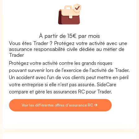
À partir de 15€ par mois
Vous êtes Trader ? Protégez votre activité avec une
assurance responsabilité civile dédiée au métier de
Trader
Protégez votre activité contre les grands risques
pouvant survenir lors de l'exercice de l'activité de Trader.
Un accident avec l'un de vos clients peut mettre en péril
votre entreprise si elle n'est pas assurée. SideCare
compare et gère les assurances RC pour Trader.
Voir les différentes offres d'assurance RC