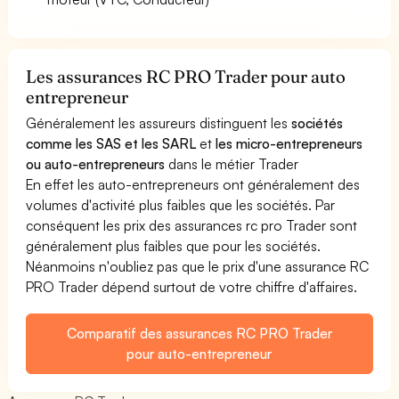
Les assurances RC PRO Trader pour auto
entrepreneur
Généralement les assureurs distinguent les
sociétés
comme les SAS et les SARL
et
les micro-entrepreneurs
ou auto-entrepreneurs
dans le métier Trader
En effet les auto-entrepreneurs ont généralement des
volumes d'activité plus faibles que les sociétés. Par
conséquent les prix des assurances rc pro Trader sont
généralement plus faibles que pour les sociétés.
Néanmoins n'oubliez pas que le prix d'une assurance RC
PRO Trader dépend surtout de votre chiffre d'affaires.
Comparatif des assurances RC PRO Trader
pour auto-entrepreneur