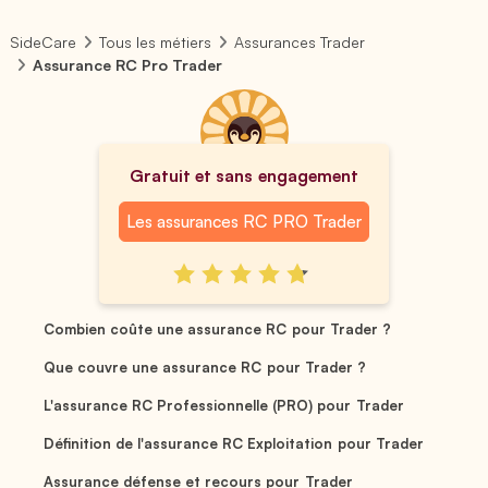
SideCare
Tous les métiers
Assurances Trader
Assurance RC Pro Trader
Gratuit et sans engagement
Les assurances RC PRO Trader
Combien coûte une assurance RC pour Trader ?
Que couvre une assurance RC pour Trader ?
L'assurance RC Professionnelle (PRO) pour Trader
Définition de l'assurance RC Exploitation pour Trader
Assurance défense et recours pour Trader