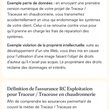
Exemple perte de données :
en envoyant une première
version numérique de votre projet de Traceur /
Traceuse en chaudronnerie, vous transmettez
accidentellement un virus qui endommage les systèmes
de votre client. Celui-ci se retourne contre vous pour
qu’il prenne en charge les frais de réparation des
systèmes.
Exemple violation de la propriété intellectuelle:
suite au
développement d’un site Web, vous êtes mis en cause
pour l’utilisation d’une image faisant l’objet de droits
d’auteur qu’il n’avait pas acquis. Le propriétaire des droits
réclame des dommages et intérêts.
Définition de l'assurance RC Exploitation
pour Traceur / Traceuse en chaudronnerie
Afin de comprendre les assurances permettant de
couvrir le métier de Traceur / Traceuse en