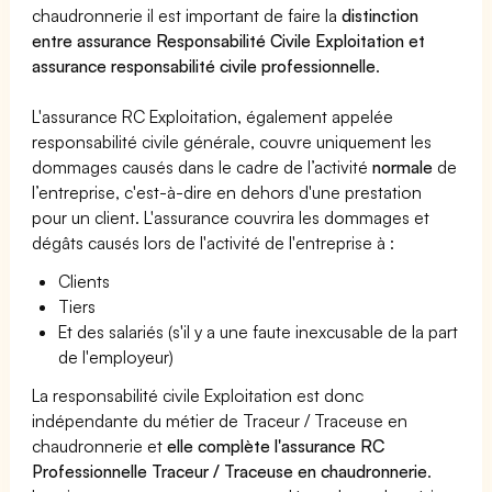
chaudronnerie il est important de faire la
distinction
entre assurance Responsabilité Civile Exploitation et
assurance responsabilité civile professionnelle
.
L'assurance RC Exploitation, également appelée
responsabilité civile générale, couvre uniquement les
dommages causés dans le cadre de l’activité
normale
de
l’entreprise, c'est-à-dire en dehors d'une prestation
pour un client. L'assurance couvrira les dommages et
dégâts causés lors de l'activité de l'entreprise à :
Clients
Tiers
Et des salariés (s'il y a une faute inexcusable de la part
de l'employeur)
La responsabilité civile Exploitation est donc
indépendante du métier de Traceur / Traceuse en
chaudronnerie et
elle complète l'assurance RC
Professionnelle Traceur / Traceuse en chaudronnerie
.