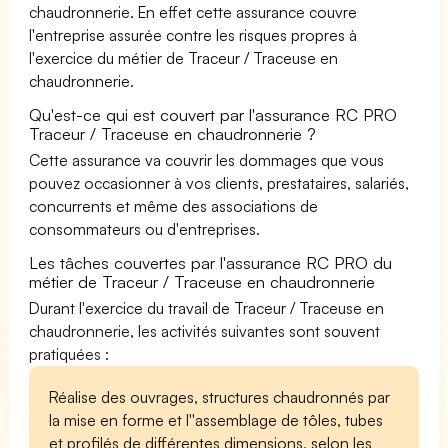
chaudronnerie. En effet cette assurance couvre
l'entreprise assurée contre les risques propres à
l'exercice du métier de Traceur / Traceuse en
chaudronnerie.
Qu'est-ce qui est couvert par l'assurance RC PRO
Traceur / Traceuse en chaudronnerie ?
Cette assurance va couvrir les dommages que vous
pouvez occasionner à vos clients, prestataires, salariés,
concurrents et même des associations de
consommateurs ou d'entreprises.
Les tâches couvertes par l'assurance RC PRO du
métier de Traceur / Traceuse en chaudronnerie
Durant l'exercice du travail de Traceur / Traceuse en
chaudronnerie, les activités suivantes sont souvent
pratiquées :
Réalise des ouvrages, structures chaudronnés par
la mise en forme et l''assemblage de tôles, tubes
et profilés de différentes dimensions, selon les