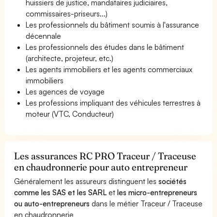
huissiers de justice, mandataires judiciaires,
commissaires-priseurs...)
Les professionnels du bâtiment soumis à l'assurance
décennale
Les professionnels des études dans le bâtiment
(architecte, projeteur, etc.)
Les agents immobiliers et les agents commerciaux
immobiliers
Les agences de voyage
Les professions impliquant des véhicules terrestres à
moteur (VTC, Conducteur)
Les assurances RC PRO Traceur / Traceuse
en chaudronnerie pour auto entrepreneur
Généralement les assureurs distinguent les
sociétés
comme les SAS et les SARL
et
les micro-entrepreneurs
ou auto-entrepreneurs
dans le métier Traceur / Traceuse
en chaudronnerie