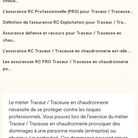
chaud...
L'assurance RC Professionnelle (PRO) pour Traceur / Traceuse...
Définition de l'assurance RC Exploitation pour Traceur / Tra...
Assurance défense et recours pour Traceur / Traceuse en
chau...
L'assurance RC Traceur / Traceuse en chaudronnerie est-elle ...
Les assurances RC PRO Traceur / Traceuse en chaudronnerie
po...
Le métier Traceur / Traceuse en chaudronnerie
nécessite de se protéger contre les risques
professionnels. Vous pouvez lors de l'exercice du métier
Traceur / Traceuse en chaudronnerie provoquer des
dommages à une personne morale (entreprise) ou
physique (un particulier). Ces dommages peuvent arriver