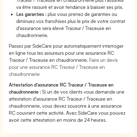
va être rassuré et avoir tendance à baisser ses prix.
Les garanties :
plus vous prenez de garanties ou
diminuez vos franchises plus le prix de votre contrat
d'assurance sera élevé Traceur / Traceuse en
chaudronnerie.
Passez par SideCare pour automatiquement interroger
en ligne tous les assureurs pour une assurance RC
Traceur / Traceuse en chaudronnerie.
Faire un devis
pour une assurance RC Traceur / Traceuse en
chaudronnerie
Attestation d'assurance RC Traceur / Traceuse en
chaudronnerie :
Si un de vos clients vous demande une
attestation d'assurance RC Traceur / Traceuse en
chaudronnerie, vous devez souscrire à une assurance
RC couvrant cette activité. Avec SideCare vous pouvez
avoir cette attestation en moins de 24 heures.