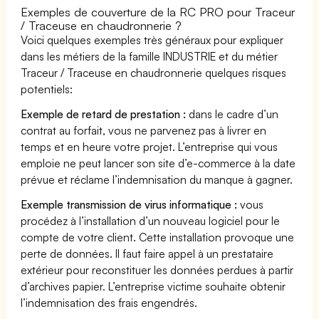
Exemples de couverture de la RC PRO pour Traceur
/ Traceuse en chaudronnerie ?
Voici quelques exemples très généraux pour expliquer
dans les métiers de la famille INDUSTRIE et du métier
Traceur / Traceuse en chaudronnerie quelques risques
potentiels:
Exemple de retard de prestation :
dans le cadre d’un
contrat au forfait, vous ne parvenez pas à livrer en
temps et en heure votre projet. L’entreprise qui vous
emploie ne peut lancer son site d’e-commerce à la date
prévue et réclame l’indemnisation du manque à gagner.
Exemple transmission de virus informatique :
vous
procédez à l’installation d’un nouveau logiciel pour le
compte de votre client. Cette installation provoque une
perte de données. Il faut faire appel à un prestataire
extérieur pour reconstituer les données perdues à partir
d’archives papier. L’entreprise victime souhaite obtenir
l’indemnisation des frais engendrés.