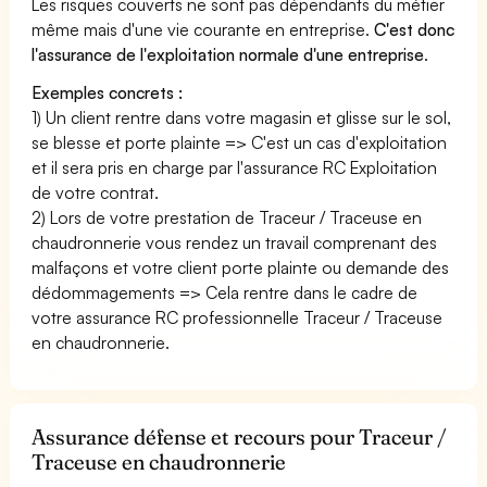
Les risques couverts ne sont pas dépendants du métier
même mais d'une vie courante en entreprise.
C'est donc
l'assurance de l'exploitation normale d'une entreprise
.
Exemples concrets :
1) Un client rentre dans votre magasin et glisse sur le sol,
se blesse et porte plainte => C'est un cas d'exploitation
et il sera pris en charge par l'assurance RC Exploitation
de votre contrat.
2) Lors de votre prestation de Traceur / Traceuse en
chaudronnerie vous rendez un travail comprenant des
malfaçons et votre client porte plainte ou demande des
dédommagements => Cela rentre dans le cadre de
votre assurance RC professionnelle Traceur / Traceuse
en chaudronnerie.
Assurance défense et recours pour Traceur /
Traceuse en chaudronnerie