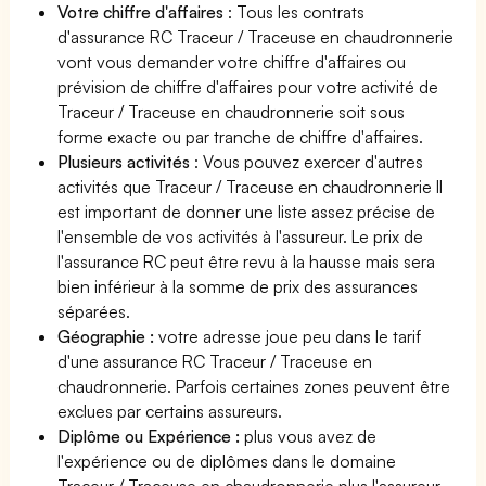
Votre chiffre d'affaires
: Tous les contrats
d'assurance RC Traceur / Traceuse en chaudronnerie
vont vous demander votre chiffre d'affaires ou
prévision de chiffre d'affaires pour votre activité de
Traceur / Traceuse en chaudronnerie soit sous
forme exacte ou par tranche de chiffre d'affaires.
Plusieurs activités
: Vous pouvez exercer d'autres
activités que Traceur / Traceuse en chaudronnerie Il
est important de donner une liste assez précise de
l'ensemble de vos activités à l'assureur. Le prix de
l'assurance RC peut être revu à la hausse mais sera
bien inférieur à la somme de prix des assurances
séparées.
Géographie :
votre adresse joue peu dans le tarif
d'une assurance RC Traceur / Traceuse en
chaudronnerie. Parfois certaines zones peuvent être
exclues par certains assureurs.
Diplôme ou Expérience :
plus vous avez de
l'expérience ou de diplômes dans le domaine
Traceur / Traceuse en chaudronnerie plus l'assureur