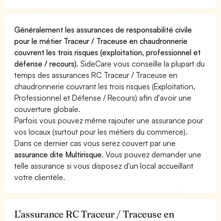
Généralement les assurances de responsabilité civile
pour le métier Traceur / Traceuse en chaudronnerie
couvrent les trois risques (exploitation, professionnel et
défense / recours).
SideCare vous conseille la plupart du
temps des assurances RC Traceur / Traceuse en
chaudronnerie couvrant les trois risques (Exploitation,
Professionnel et Défense / Recours) afin d'avoir une
couverture globale.
Parfois vous pouvez même rajouter une assurance pour
vos locaux (surtout pour les métiers du commerce).
Dans ce dernier cas vous serez couvert par une
assurance dite Multirisque
. Vous pouvez demander une
telle assurance si vous disposez d'un local accueillant
votre clientèle.
L'assurance RC Traceur / Traceuse en