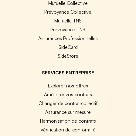
Mutuelle Collective
Prévoyance Collective
Mutuelle TNS
Prévoyance TNS
Assurances Professionnelles
SideCard
SideStore
SERVICES ENTREPRISE
Explorer nos offres
Améliorer vos contrats
Changer de contrat collectif
Assurance sur mesure
Harmonisation de contrats
Vérification de conformité