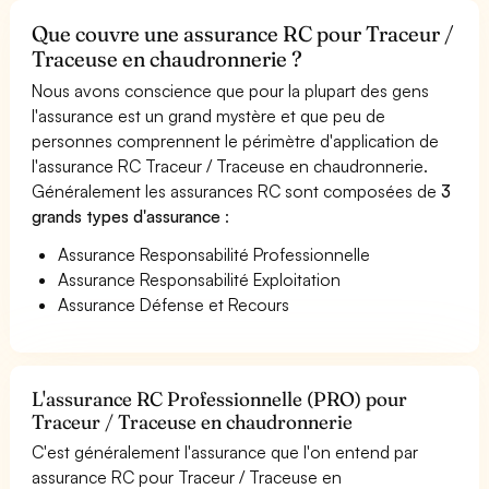
Que couvre une assurance RC pour Traceur /
Traceuse en chaudronnerie ?
Nous avons conscience que pour la plupart des gens
l'assurance est un grand mystère et que peu de
personnes comprennent le périmètre d'application de
l'assurance RC Traceur / Traceuse en chaudronnerie.
Généralement les assurances RC sont composées de
3
grands types d'assurance
:
Assurance Responsabilité Professionnelle
Assurance Responsabilité Exploitation
Assurance Défense et Recours
L'assurance RC Professionnelle (PRO) pour
Traceur / Traceuse en chaudronnerie
C'est généralement l'assurance que l'on entend par
assurance RC pour Traceur / Traceuse en