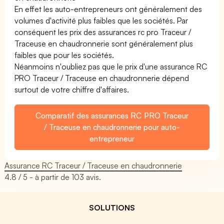
En effet les auto-entrepreneurs ont généralement des
volumes d'activité plus faibles que les sociétés. Par
conséquent les prix des assurances rc pro Traceur /
Traceuse en chaudronnerie sont généralement plus
faibles que pour les sociétés.
Néanmoins n'oubliez pas que le prix d'une assurance RC
PRO Traceur / Traceuse en chaudronnerie dépend
surtout de votre chiffre d'affaires.
Comparatif des assurances RC PRO Traceur
/ Traceuse en chaudronnerie pour auto-
entrepreneur
Assurance RC Traceur / Traceuse en chaudronnerie
4.8
/ 5 - à partir de
103
avis.
SOLUTIONS