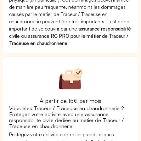
de manière peu fréquente, néanmoins les dommages
causés par le métier de Traceur / Traceuse en
chaudronnerie peuvent être très importants. Il est donc
important de se couvrir par une
assurance responsabilité
civile
ou
assurance RC PRO pour le métier de Traceur /
Traceuse en chaudronnerie
.
À partir de 15€ par mois
Vous êtes Traceur / Traceuse en chaudronnerie ?
Protégez votre activité avec une assurance
responsabilité civile dédiée au métier de Traceur /
Traceuse en chaudronnerie
Protégez votre activité contre les grands risques