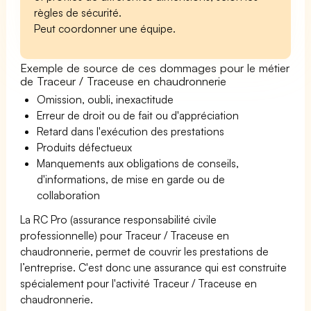
règles de sécurité.
Peut coordonner une équipe.
Exemple de source de ces dommages pour le métier
de Traceur / Traceuse en chaudronnerie
Omission, oubli, inexactitude
Erreur de droit ou de fait ou d'appréciation
Retard dans l'exécution des prestations
Produits défectueux
Manquements aux obligations de conseils,
d'informations, de mise en garde ou de
collaboration
La RC Pro (assurance responsabilité civile
professionnelle) pour Traceur / Traceuse en
chaudronnerie, permet de couvrir les prestations de
l’entreprise. C'est donc une assurance qui est construite
spécialement pour l'activité Traceur / Traceuse en
chaudronnerie.