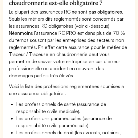
chaudronnerie est-elle obligatoire ?
La plupart des assurances RC
ne sont pas obligatoires
.
Seuls les métiers dits réglementés sont concernés par
les assurances RC obligatoires (voir ci-dessous).
Néanmoins l'assurance RC PRO est dans plus de 70 %
du temps souscrit par les entreprises des secteurs non
réglementés. En effet cette assurance pour le métier de
Traceur / Traceuse en chaudronnerie peut vous
permettre de sauver votre entreprise en cas d'erreur
professionnelle ou accident en couvrant des
dommages parfois très élevés.
Voici la liste des professions réglementées soumises à
une assurance obligatoire :
Les professionnels de santé (assurance de
responsabilité civile médicale).
Les professions paramédicales (assurance de
responsabilité civile paramédicale).
Les professionnels du droit (les avocats, notaires,