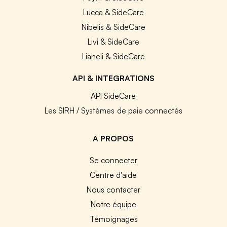
Lucca & SideCare
Nibelis & SideCare
Livi & SideCare
Lianeli & SideCare
API & INTEGRATIONS
API SideCare
Les SIRH / Systèmes de paie connectés
A PROPOS
Se connecter
Centre d'aide
Nous contacter
Notre équipe
Témoignages