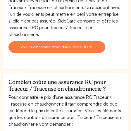
pouvant survenir lors de l'exercice de l'activité de
Traceur / Traceuse en chaudronnerie. Un accident avec
l'un de vos clients peut mettre en péril votre entreprise
si elle n'est pas assurée. SideCare compare et gère les
assurances RC pour Traceur / Traceuse en
chaudronnerie.
Voir les différentes offres d'assurance RC
Combien coûte une assurance RC pour
Traceur / Traceuse en chaudronnerie ?
Pour connaître le prix d'une assurance RC Traceur /
Traceuse en chaudronnerie il faut comprendre de quoi
ça dépend le prix de cette assurance. Voici les éléments
que les contrats d'assurance pour Traceur / Traceuse en
chaudronnerie vont demander :