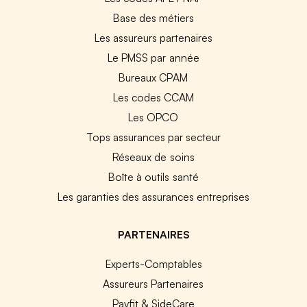
Base des métiers
Les assureurs partenaires
Le PMSS par année
Bureaux CPAM
Les codes CCAM
Les OPCO
Tops assurances par secteur
Réseaux de soins
Boîte à outils santé
Les garanties des assurances entreprises
PARTENAIRES
Experts-Comptables
Assureurs Partenaires
Payfit & SideCare