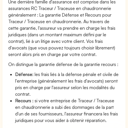
Une dernière famille d'assurance est comprise dans les
assurances RC Traceur / Traceuse en chaudronnerie
généralement : La garantie Défense et Recours pour
Traceur / Traceuse en chaudronnerie. Au travers de
cette garantie, l'assureur va prendre en charge les frais
juridiques (dans un montant maximum défini par le
contrat), lié à un litige avec votre client. Vos frais
d'avocats (que vous pouvez toujours choisir librement)
seront alors pris en charge par votre contrat.
On distingue la garantie défense de la garantie recours :
Défense:
les frais liés à la défense pénale et civile de
l'entreprise (généralement les frais d'avocats) seront
pris en charge par l'assureur selon les modalités du
contrat.
Recours :
si votre entreprise de Traceur / Traceuse
en chaudronnerie a subi des dommages de la part
d'un de ses fournisseurs, l'assureur financera les frais
juridiques pour vous aider à obtenir réparation.