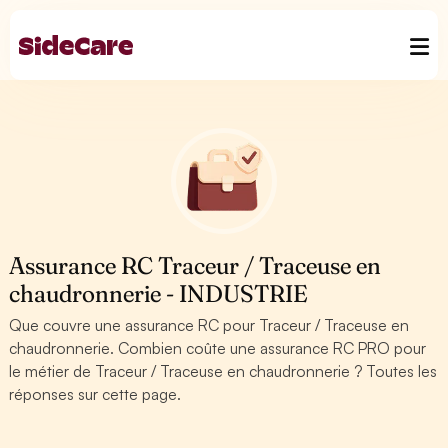
Assurance RC Traceur / Traceuse en
chaudronnerie - INDUSTRIE
Que couvre une assurance RC pour Traceur / Traceuse en
chaudronnerie. Combien coûte une assurance RC PRO pour
le métier de Traceur / Traceuse en chaudronnerie ? Toutes les
réponses sur cette page.