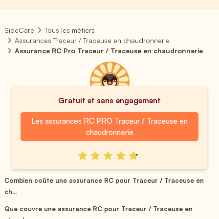
SideCare
Tous les métiers
Assurances Traceur / Traceuse en chaudronnerie
Assurance RC Pro Traceur / Traceuse en chaudronnerie
Gratuit et sans engagement
Les assurances RC PRO Traceur / Traceuse en
chaudronnerie
Combien coûte une assurance RC pour Traceur / Traceuse en
ch...
Que couvre une assurance RC pour Traceur / Traceuse en