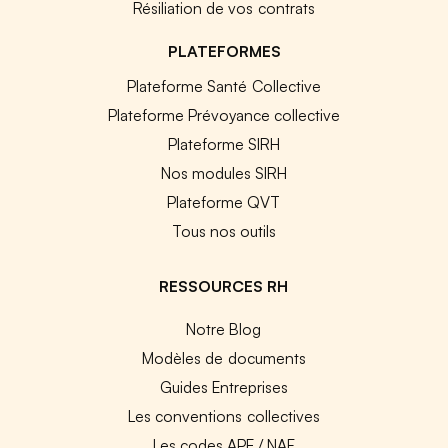
Résiliation de vos contrats
PLATEFORMES
Plateforme Santé Collective
Plateforme Prévoyance collective
Plateforme SIRH
Nos modules SIRH
Plateforme QVT
Tous nos outils
RESSOURCES RH
Notre Blog
Modèles de documents
Guides Entreprises
Les conventions collectives
Les codes APE / NAF