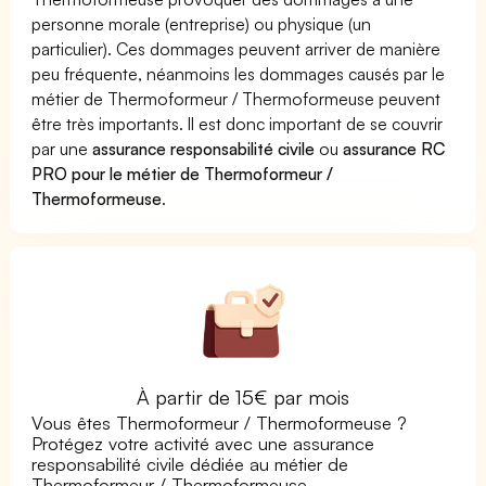
personne morale (entreprise) ou physique (un
particulier). Ces dommages peuvent arriver de manière
peu fréquente, néanmoins les dommages causés par le
métier de Thermoformeur / Thermoformeuse peuvent
être très importants. Il est donc important de se couvrir
par une
assurance responsabilité civile
ou
assurance RC
PRO pour le métier de Thermoformeur /
Thermoformeuse
.
À partir de 15€ par mois
Vous êtes Thermoformeur / Thermoformeuse ?
Protégez votre activité avec une assurance
responsabilité civile dédiée au métier de
Thermoformeur / Thermoformeuse