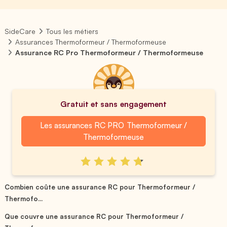
SideCare
Tous les métiers
Assurances Thermoformeur / Thermoformeuse
Assurance RC Pro Thermoformeur / Thermoformeuse
Gratuit et sans engagement
Les assurances RC PRO Thermoformeur /
Thermoformeuse
Combien coûte une assurance RC pour Thermoformeur /
Thermofo...
Que couvre une assurance RC pour Thermoformeur /