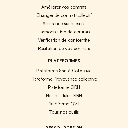
Améliorer vos contrats
Changer de contrat collectif
Assurance sur mesure
Harmonisation de contrats
Vérification de conformité
Résiliation de vos contrats
PLATEFORMES
Plateforme Santé Collective
Plateforme Prévoyance collective
Plateforme SIRH
Nos modules SIRH
Plateforme QVT
Tous nos outils
RESSOURCES RH