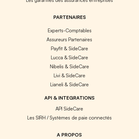
PARTENAIRES
Experts-Comptables
Assureurs Partenaires
Payfit & SideCare
Lucca & SideCare
Nibelis & SideCare
Livi & SideCare
Lianeli & SideCare
API & INTEGRATIONS
API SideCare
Les SIRH / Systèmes de paie connectés
A PROPOS