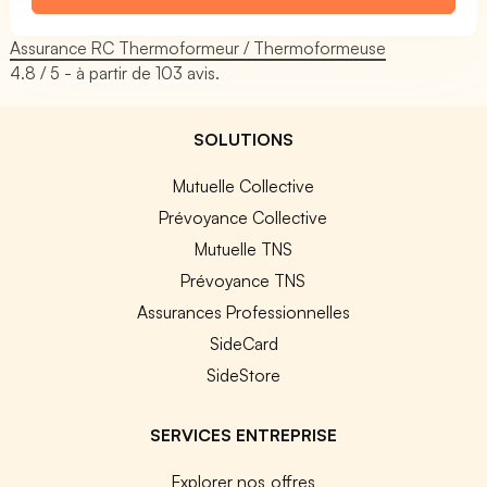
Assurance RC Thermoformeur / Thermoformeuse
4.8
/ 5 - à partir de
103
avis.
SOLUTIONS
Mutuelle Collective
Prévoyance Collective
Mutuelle TNS
Prévoyance TNS
Assurances Professionnelles
SideCard
SideStore
SERVICES ENTREPRISE
Explorer nos offres