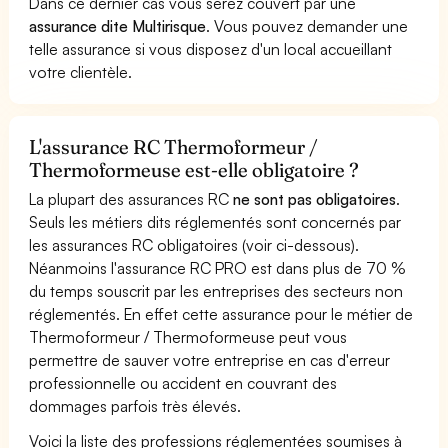
Dans ce dernier cas vous serez couvert par une
assurance dite Multirisque
. Vous pouvez demander une
telle assurance si vous disposez d'un local accueillant
votre clientèle.
L'assurance RC Thermoformeur /
Thermoformeuse est-elle obligatoire ?
La plupart des assurances RC
ne sont pas obligatoires
.
Seuls les métiers dits réglementés sont concernés par
les assurances RC obligatoires (voir ci-dessous).
Néanmoins l'assurance RC PRO est dans plus de 70 %
du temps souscrit par les entreprises des secteurs non
réglementés. En effet cette assurance pour le métier de
Thermoformeur / Thermoformeuse peut vous
permettre de sauver votre entreprise en cas d'erreur
professionnelle ou accident en couvrant des
dommages parfois très élevés.
Voici la liste des professions réglementées soumises à