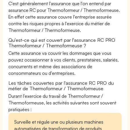
C'est généralement l'assurance que l'on entend par
assurance RC pour Thermoformeur / Thermoformeuse.
En effet cette assurance couvre l'entreprise assurée
contre les risques propres à l'exercice du métier de
Thermoformeur / Thermoformeuse.
Qu'est-ce qui est couvert par l'assurance RC PRO
Thermoformeur / Thermoformeuse ?
Cette assurance va couvrir les dommages que vous
pouvez occasionner à vos clients, prestataires, salariés,
concurrents et même des associations de
consommateurs ou d'entreprises.
Les tâches couvertes par l'assurance RC PRO du
métier de Thermoformeur / Thermoformeuse
Durant l'exercice du travail de Thermoformeur /
Thermoformeuse, les activités suivantes sont souvent
pratiquées :
Surveille et régule une ou plusieurs machines
automatisées de transformation de produits