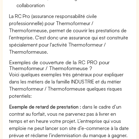
collaboration
La RC Pro (assurance responsabilité civile
professionnelle) pour Thermoformeur /
Thermoformeuse, permet de couvrir les prestations de
l’entreprise. C'est donc une assurance qui est construite
spécialement pour l'activité Thermoformeur /
Thermoformeuse.
Exemples de couverture de la RC PRO pour
Thermoformeur / Thermoformeuse ?
Voici quelques exemples très généraux pour expliquer
dans les métiers de la famille INDUSTRIE et du métier
Thermoformeur / Thermoformeuse quelques risques
potentiels:
Exemple de retard de prestation :
dans le cadre d’un
contrat au forfait, vous ne parvenez pas à livrer en
temps et en heure votre projet. L’entreprise qui vous
emploie ne peut lancer son site d’e-commerce à la date
prévue et réclame l’indemnisation du manque à gagner.