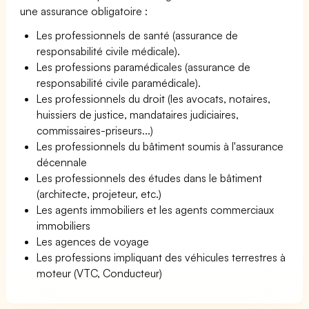
une assurance obligatoire :
Les professionnels de santé (assurance de
responsabilité civile médicale).
Les professions paramédicales (assurance de
responsabilité civile paramédicale).
Les professionnels du droit (les avocats, notaires,
huissiers de justice, mandataires judiciaires,
commissaires-priseurs...)
Les professionnels du bâtiment soumis à l'assurance
décennale
Les professionnels des études dans le bâtiment
(architecte, projeteur, etc.)
Les agents immobiliers et les agents commerciaux
immobiliers
Les agences de voyage
Les professions impliquant des véhicules terrestres à
moteur (VTC, Conducteur)