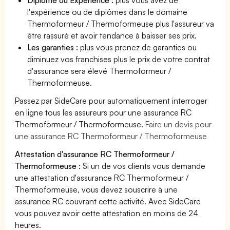
l'expérience ou de diplômes dans le domaine
Thermoformeur / Thermoformeuse plus l'assureur va
être rassuré et avoir tendance à baisser ses prix.
Les garanties :
plus vous prenez de garanties ou
diminuez vos franchises plus le prix de votre contrat
d'assurance sera élevé Thermoformeur /
Thermoformeuse.
Passez par SideCare pour automatiquement interroger
en ligne tous les assureurs pour une assurance RC
Thermoformeur / Thermoformeuse.
Faire un devis pour
une assurance RC Thermoformeur / Thermoformeuse
Attestation d'assurance RC Thermoformeur /
Thermoformeuse :
Si un de vos clients vous demande
une attestation d'assurance RC Thermoformeur /
Thermoformeuse, vous devez souscrire à une
assurance RC couvrant cette activité. Avec SideCare
vous pouvez avoir cette attestation en moins de 24
heures.