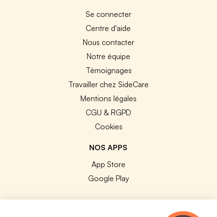
Se connecter
Centre d'aide
Nous contacter
Notre équipe
Témoignages
Travailler chez SideCare
Mentions légales
CGU & RGPD
Cookies
NOS APPS
App Store
Google Play