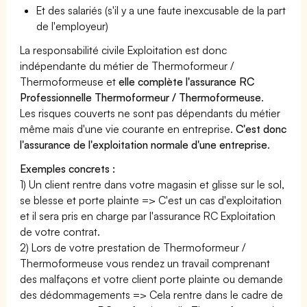
Et des salariés (s'il y a une faute inexcusable de la part
de l'employeur)
La responsabilité civile Exploitation est donc
indépendante du métier de Thermoformeur /
Thermoformeuse et
elle complète l'assurance RC
Professionnelle Thermoformeur / Thermoformeuse
.
Les risques couverts ne sont pas dépendants du métier
même mais d'une vie courante en entreprise.
C'est donc
l'assurance de l'exploitation normale d'une entreprise
.
Exemples concrets :
1) Un client rentre dans votre magasin et glisse sur le sol,
se blesse et porte plainte => C'est un cas d'exploitation
et il sera pris en charge par l'assurance RC Exploitation
de votre contrat.
2) Lors de votre prestation de Thermoformeur /
Thermoformeuse vous rendez un travail comprenant
des malfaçons et votre client porte plainte ou demande
des dédommagements => Cela rentre dans le cadre de