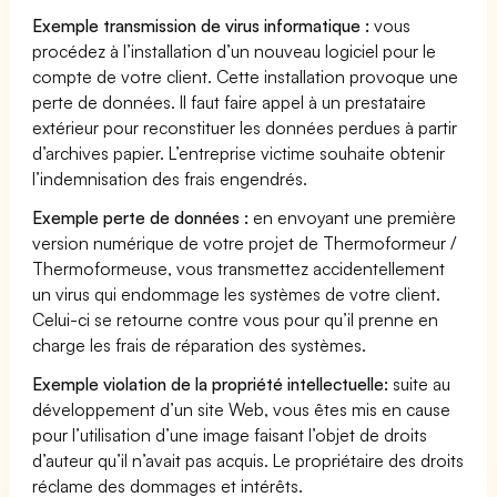
Exemple transmission de virus informatique :
vous
procédez à l’installation d’un nouveau logiciel pour le
compte de votre client. Cette installation provoque une
perte de données. Il faut faire appel à un prestataire
extérieur pour reconstituer les données perdues à partir
d’archives papier. L’entreprise victime souhaite obtenir
l’indemnisation des frais engendrés.
Exemple perte de données :
en envoyant une première
version numérique de votre projet de Thermoformeur /
Thermoformeuse, vous transmettez accidentellement
un virus qui endommage les systèmes de votre client.
Celui-ci se retourne contre vous pour qu’il prenne en
charge les frais de réparation des systèmes.
Exemple violation de la propriété intellectuelle:
suite au
développement d’un site Web, vous êtes mis en cause
pour l’utilisation d’une image faisant l’objet de droits
d’auteur qu’il n’avait pas acquis. Le propriétaire des droits
réclame des dommages et intérêts.