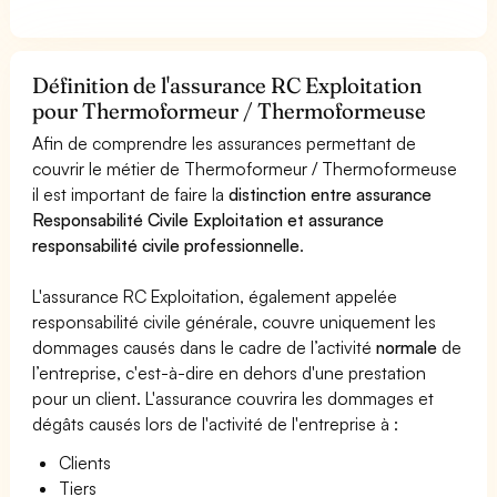
Définition de l'assurance RC Exploitation
pour Thermoformeur / Thermoformeuse
Afin de comprendre les assurances permettant de
couvrir le métier de Thermoformeur / Thermoformeuse
il est important de faire la
distinction entre assurance
Responsabilité Civile Exploitation et assurance
responsabilité civile professionnelle
.
L'assurance RC Exploitation, également appelée
responsabilité civile générale, couvre uniquement les
dommages causés dans le cadre de l’activité
normale
de
l’entreprise, c'est-à-dire en dehors d'une prestation
pour un client. L'assurance couvrira les dommages et
dégâts causés lors de l'activité de l'entreprise à :
Clients
Tiers