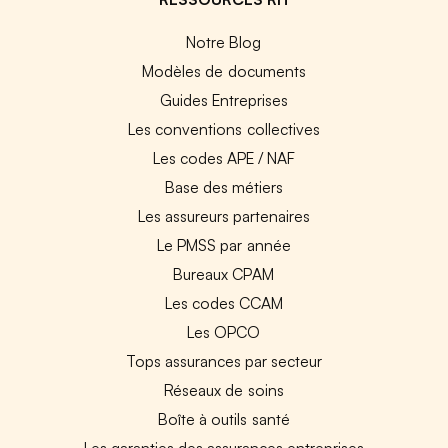
Notre Blog
Modèles de documents
Guides Entreprises
Les conventions collectives
Les codes APE / NAF
Base des métiers
Les assureurs partenaires
Le PMSS par année
Bureaux CPAM
Les codes CCAM
Les OPCO
Tops assurances par secteur
Réseaux de soins
Boîte à outils santé
Les garanties des assurances entreprises