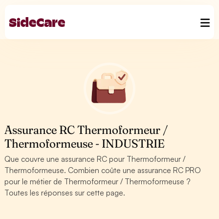
Assurance RC Thermoformeur /
Thermoformeuse - INDUSTRIE
Que couvre une assurance RC pour Thermoformeur /
Thermoformeuse. Combien coûte une assurance RC PRO
pour le métier de Thermoformeur / Thermoformeuse ?
Toutes les réponses sur cette page.