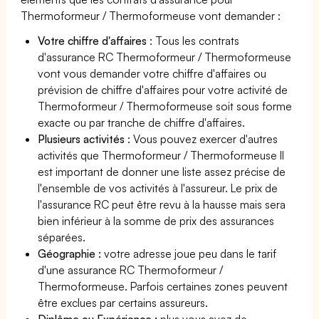
Thermoformeur / Thermoformeuse vont demander :
Votre chiffre d'affaires
: Tous les contrats
d'assurance RC Thermoformeur / Thermoformeuse
vont vous demander votre chiffre d'affaires ou
prévision de chiffre d'affaires pour votre activité de
Thermoformeur / Thermoformeuse soit sous forme
exacte ou par tranche de chiffre d'affaires.
Plusieurs activités
: Vous pouvez exercer d'autres
activités que Thermoformeur / Thermoformeuse Il
est important de donner une liste assez précise de
l'ensemble de vos activités à l'assureur. Le prix de
l'assurance RC peut être revu à la hausse mais sera
bien inférieur à la somme de prix des assurances
séparées.
Géographie :
votre adresse joue peu dans le tarif
d'une assurance RC Thermoformeur /
Thermoformeuse. Parfois certaines zones peuvent
être exclues par certains assureurs.
Diplôme ou Expérience :
plus vous avez de