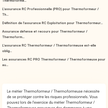
Thermoforme...
L'assurance RC Professionnelle (PRO) pour Thermoformeur /
Th...
Définition de l'assurance RC Exploitation pour Thermoformeur...
Assurance défense et recours pour Thermoformeur /
Thermoform...
L'assurance RC Thermoformeur / Thermoformeuse est-elle
oblig...
Les assurances RC PRO Thermoformeur / Thermoformeuse pour
au...
Le métier Thermoformeur / Thermoformeuse nécessite
de se protéger contre les risques professionnels. Vous
pouvez lors de l'exercice du métier Thermoformeur /
Thermoformeuse provoquer des dommages à une