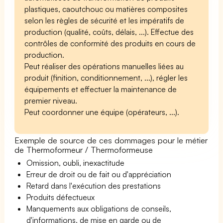
plastiques, caoutchouc ou matières composites
selon les règles de sécurité et les impératifs de
production (qualité, coûts, délais, ...). Effectue des
contrôles de conformité des produits en cours de
production.
Peut réaliser des opérations manuelles liées au
produit (finition, conditionnement, ...), régler les
équipements et effectuer la maintenance de
premier niveau.
Peut coordonner une équipe (opérateurs, ...).
Exemple de source de ces dommages pour le métier
de Thermoformeur / Thermoformeuse
Omission, oubli, inexactitude
Erreur de droit ou de fait ou d'appréciation
Retard dans l'exécution des prestations
Produits défectueux
Manquements aux obligations de conseils,
d'informations, de mise en garde ou de