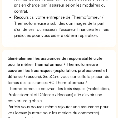
pris en charge par l'assureur selon les modalités du
contrat.
Recours :
si votre entreprise de Thermoformeur /
Thermoformeuse a subi des dommages de la part
d'un de ses fournisseurs, l'assureur financera les frais
juridiques pour vous aider à obtenir réparation.
Généralement les assurances de responsabilité civile
pour le métier Thermoformeur / Thermoformeuse
couvrent les trois risques (exploitation, professionnel et
défense / recours).
SideCare vous conseille la plupart du
temps des assurances RC Thermoformeur /
Thermoformeuse couvrant les trois risques (Exploitation,
Professionnel et Défense / Recours) afin d'avoir une
couverture globale.
Parfois vous pouvez même rajouter une assurance pour
vos locaux (surtout pour les métiers du commerce).