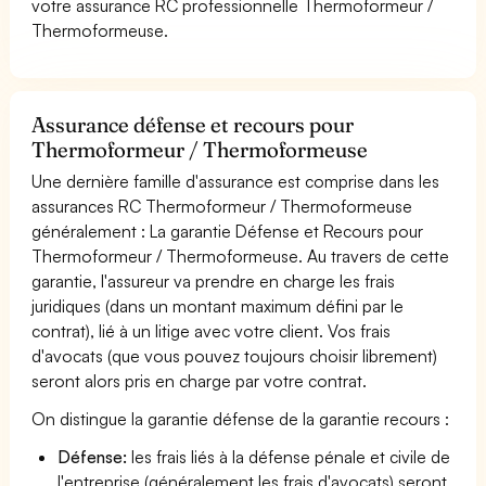
votre assurance RC professionnelle Thermoformeur /
Thermoformeuse.
Assurance défense et recours pour
Thermoformeur / Thermoformeuse
Une dernière famille d'assurance est comprise dans les
assurances RC Thermoformeur / Thermoformeuse
généralement : La garantie Défense et Recours pour
Thermoformeur / Thermoformeuse. Au travers de cette
garantie, l'assureur va prendre en charge les frais
juridiques (dans un montant maximum défini par le
contrat), lié à un litige avec votre client. Vos frais
d'avocats (que vous pouvez toujours choisir librement)
seront alors pris en charge par votre contrat.
On distingue la garantie défense de la garantie recours :
Défense:
les frais liés à la défense pénale et civile de
l'entreprise (généralement les frais d'avocats) seront