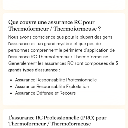
Que couvre une assurance RC pour
Thermoformeur / Thermoformeuse ?
Nous avons conscience que pour la plupart des gens
l'assurance est un grand mystère et que peu de
personnes comprennent le périmètre d'application de
l'assurance RC Thermoformeur / Thermoformeuse.
Généralement les assurances RC sont composées de
3
grands types d'assurance
:
Assurance Responsabilité Professionnelle
Assurance Responsabilité Exploitation
Assurance Défense et Recours
L'assurance RC Professionnelle (PRO) pour
Thermoformeur / Thermoformeuse