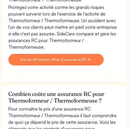
Protégez votre activité contre les grands risques
pouvant survenir lors de l'exercice de l'activité de
Thermoformeur / Thermoformeuse. Un accident avec
l'un de vos clients peut mettre en péril votre entreprise
si elle n'est pas assurée. SideCare compare et gère les
assurances RC pour Thermoformeur /
Thermoformeuse.
Voir les différentes offres d'assurance RC
Combien coûte une assurance RC pour
Thermoformeur / Thermoformeuse ?
Pour connaître le prix d'une assurance RC
Thermoformeur / Thermoformeuse il faut comprendre
de quoi ça dépend le prix de cette assurance. Voici les
éléments que les contrats d'assurance pour