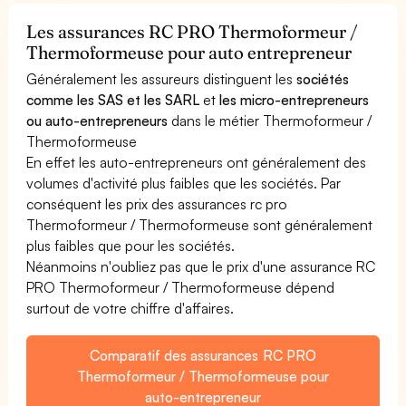
Les assurances RC PRO Thermoformeur /
Thermoformeuse pour auto entrepreneur
Généralement les assureurs distinguent les
sociétés
comme les SAS et les SARL
et
les micro-entrepreneurs
ou auto-entrepreneurs
dans le métier Thermoformeur /
Thermoformeuse
En effet les auto-entrepreneurs ont généralement des
volumes d'activité plus faibles que les sociétés. Par
conséquent les prix des assurances rc pro
Thermoformeur / Thermoformeuse sont généralement
plus faibles que pour les sociétés.
Néanmoins n'oubliez pas que le prix d'une assurance RC
PRO Thermoformeur / Thermoformeuse dépend
surtout de votre chiffre d'affaires.
Comparatif des assurances RC PRO
Thermoformeur / Thermoformeuse pour
auto-entrepreneur