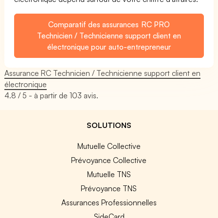
Comparatif des assurances RC PRO
Technicien / Technicienne support client en
électronique pour auto-entrepreneur
Assurance RC Technicien / Technicienne support client en
électronique
4.8
/ 5 - à partir de
103
avis.
SOLUTIONS
Mutuelle Collective
Prévoyance Collective
Mutuelle TNS
Prévoyance TNS
Assurances Professionnelles
SideCard