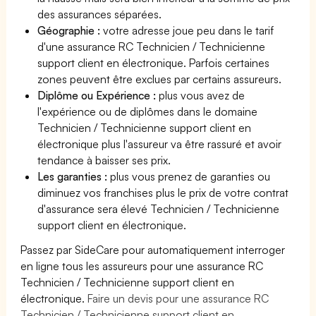
des assurances séparées.
Géographie :
votre adresse joue peu dans le tarif
d'une assurance RC Technicien / Technicienne
support client en électronique. Parfois certaines
zones peuvent être exclues par certains assureurs.
Diplôme ou Expérience :
plus vous avez de
l'expérience ou de diplômes dans le domaine
Technicien / Technicienne support client en
électronique plus l'assureur va être rassuré et avoir
tendance à baisser ses prix.
Les garanties :
plus vous prenez de garanties ou
diminuez vos franchises plus le prix de votre contrat
d'assurance sera élevé Technicien / Technicienne
support client en électronique.
Passez par SideCare pour automatiquement interroger
en ligne tous les assureurs pour une assurance RC
Technicien / Technicienne support client en
électronique.
Faire un devis pour une assurance RC
Technicien / Technicienne support client en