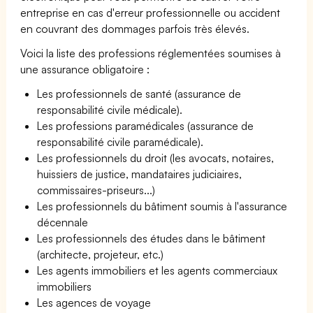
entreprise en cas d'erreur professionnelle ou accident
en couvrant des dommages parfois très élevés.
Voici la liste des professions réglementées soumises à
une assurance obligatoire :
Les professionnels de santé (assurance de
responsabilité civile médicale).
Les professions paramédicales (assurance de
responsabilité civile paramédicale).
Les professionnels du droit (les avocats, notaires,
huissiers de justice, mandataires judiciaires,
commissaires-priseurs...)
Les professionnels du bâtiment soumis à l'assurance
décennale
Les professionnels des études dans le bâtiment
(architecte, projeteur, etc.)
Les agents immobiliers et les agents commerciaux
immobiliers
Les agences de voyage