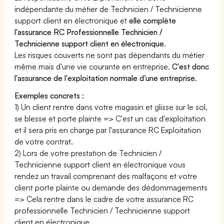
indépendante du métier de Technicien / Technicienne
support client en électronique et
elle complète
l'assurance RC Professionnelle Technicien /
Technicienne support client en électronique
.
Les risques couverts ne sont pas dépendants du métier
même mais d'une vie courante en entreprise.
C'est donc
l'assurance de l'exploitation normale d'une entreprise
.
Exemples concrets :
1) Un client rentre dans votre magasin et glisse sur le sol,
se blesse et porte plainte => C'est un cas d'exploitation
et il sera pris en charge par l'assurance RC Exploitation
de votre contrat.
2) Lors de votre prestation de Technicien /
Technicienne support client en électronique vous
rendez un travail comprenant des malfaçons et votre
client porte plainte ou demande des dédommagements
=> Cela rentre dans le cadre de votre assurance RC
professionnelle Technicien / Technicienne support
client en électronique.