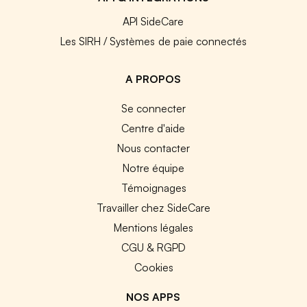
API SideCare
Les SIRH / Systèmes de paie connectés
A PROPOS
Se connecter
Centre d'aide
Nous contacter
Notre équipe
Témoignages
Travailler chez SideCare
Mentions légales
CGU & RGPD
Cookies
NOS APPS