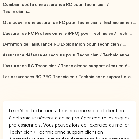
Combien coûte une assurance RC pour Technicien /
Technicienn...
Que couvre une assurance RC pour Technicien / Technicienne s...
L'assurance RC Professionnelle (PRO) pour Technicien / Techn...
Définition de l'assurance RC Exploitation pour Technicien / ...
Assurance défense et recours pour Technicien / Technicienne ...
L'assurance RC Technicien / Technicienne support client en é...
Les assurances RC PRO Technicien / Technicienne support clie...
Le métier Technicien / Technicienne support client en
électronique nécessite de se protéger contre les risques
professionnels. Vous pouvez lors de l'exercice du métier
Technicien / Technicienne support client en
électronique provoquer des dommages à une personne