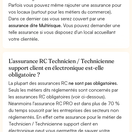
Parfois vous pouvez même rajouter une assurance pour
vos locaux (surtout pour les métiers du commerce).
Dans ce dernier cas vous serez couvert par une
assurance dite Multirisque
. Vous pouvez demander une
telle assurance si vous disposez d'un local accueillant
votre clientèle.
L'assurance RC Technicien / Technicienne
support client en électronique est-elle
obligatoire ?
La plupart des assurances RC
ne sont pas obligatoires
.
Seuls les métiers dits réglementés sont concernés par
les assurances RC obligatoires (voir ci-dessous).
Néanmoins l'assurance RC PRO est dans plus de 70 %
du temps souscrit par les entreprises des secteurs non
réglementés. En effet cette assurance pour le métier de
Technicien / Technicienne support client en
électronique peut vous permettre de sauver votre