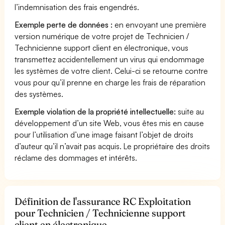
l’indemnisation des frais engendrés.
Exemple perte de données :
en envoyant une première
version numérique de votre projet de Technicien /
Technicienne support client en électronique, vous
transmettez accidentellement un virus qui endommage
les systèmes de votre client. Celui-ci se retourne contre
vous pour qu’il prenne en charge les frais de réparation
des systèmes.
Exemple violation de la propriété intellectuelle:
suite au
développement d’un site Web, vous êtes mis en cause
pour l’utilisation d’une image faisant l’objet de droits
d’auteur qu’il n’avait pas acquis. Le propriétaire des droits
réclame des dommages et intérêts.
Définition de l'assurance RC Exploitation
pour Technicien / Technicienne support
client en électronique