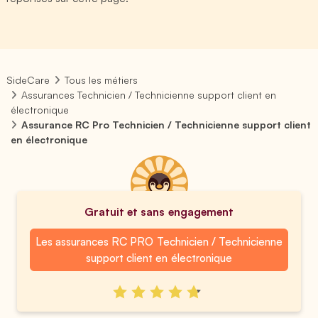
SideCare
Tous les métiers
Assurances Technicien / Technicienne support client en
électronique
Assurance RC Pro Technicien / Technicienne support client
en électronique
Gratuit et sans engagement
Les assurances RC PRO Technicien / Technicienne
support client en électronique