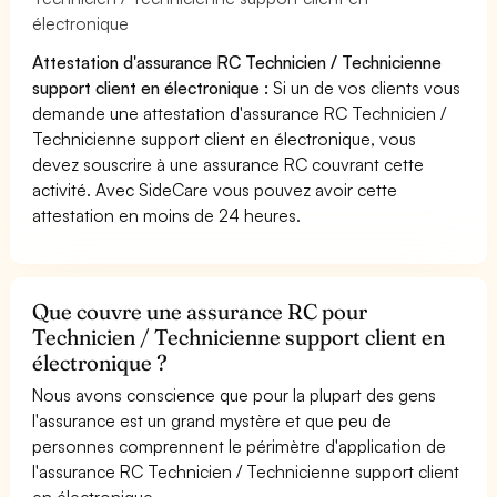
électronique
Attestation d'assurance RC Technicien / Technicienne
support client en électronique :
Si un de vos clients vous
demande une attestation d'assurance RC Technicien /
Technicienne support client en électronique, vous
devez souscrire à une assurance RC couvrant cette
activité. Avec SideCare vous pouvez avoir cette
attestation en moins de 24 heures.
Que couvre une assurance RC pour
Technicien / Technicienne support client en
électronique ?
Nous avons conscience que pour la plupart des gens
l'assurance est un grand mystère et que peu de
personnes comprennent le périmètre d'application de
l'assurance RC Technicien / Technicienne support client
en électronique.