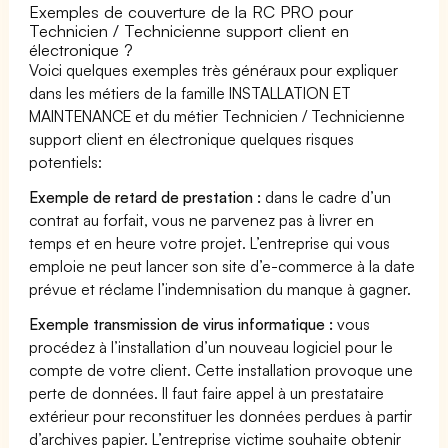
Exemples de couverture de la RC PRO pour
Technicien / Technicienne support client en
électronique ?
Voici quelques exemples très généraux pour expliquer
dans les métiers de la famille INSTALLATION ET
MAINTENANCE et du métier Technicien / Technicienne
support client en électronique quelques risques
potentiels:
Exemple de retard de prestation :
dans le cadre d’un
contrat au forfait, vous ne parvenez pas à livrer en
temps et en heure votre projet. L’entreprise qui vous
emploie ne peut lancer son site d’e-commerce à la date
prévue et réclame l’indemnisation du manque à gagner.
Exemple transmission de virus informatique :
vous
procédez à l’installation d’un nouveau logiciel pour le
compte de votre client. Cette installation provoque une
perte de données. Il faut faire appel à un prestataire
extérieur pour reconstituer les données perdues à partir
d’archives papier. L’entreprise victime souhaite obtenir