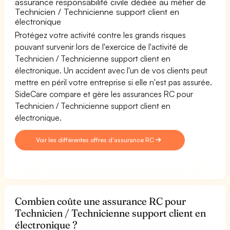
assurance responsabilité civile dédiée au métier de
Technicien / Technicienne support client en
électronique
Protégez votre activité contre les grands risques
pouvant survenir lors de l'exercice de l'activité de
Technicien / Technicienne support client en
électronique. Un accident avec l'un de vos clients peut
mettre en péril votre entreprise si elle n'est pas assurée.
SideCare compare et gère les assurances RC pour
Technicien / Technicienne support client en
électronique.
Voir les différentes offres d'assurance RC
Combien coûte une assurance RC pour
Technicien / Technicienne support client en
électronique ?