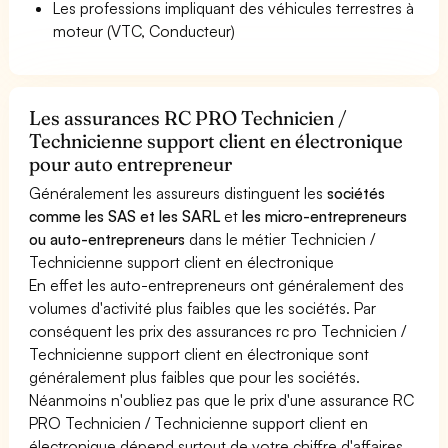
Les professions impliquant des véhicules terrestres à
moteur (VTC, Conducteur)
Les assurances RC PRO Technicien /
Technicienne support client en électronique
pour auto entrepreneur
Généralement les assureurs distinguent les
sociétés
comme les SAS et les SARL
et
les micro-entrepreneurs
ou auto-entrepreneurs
dans le métier Technicien /
Technicienne support client en électronique
En effet les auto-entrepreneurs ont généralement des
volumes d'activité plus faibles que les sociétés. Par
conséquent les prix des assurances rc pro Technicien /
Technicienne support client en électronique sont
généralement plus faibles que pour les sociétés.
Néanmoins n'oubliez pas que le prix d'une assurance RC
PRO Technicien / Technicienne support client en
électronique dépend surtout de votre chiffre d'affaires.