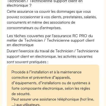
Technicien / Technicienne support client en
électronique ?
Cette assurance va couvrir les dommages que vous
pouvez occasionner à vos clients, prestataires, salariés,
concurrents et même des associations de
consommateurs ou d'entreprises.
Les tâches couvertes par l'assurance RC PRO du
métier de Technicien / Technicienne support client
en électronique
Durant l'exercice du travail de Technicien / Technicienne
support client en électronique, les activités suivantes
sont souvent pratiquées :
Procède à l''installation et à la maintenance
corrective et préventive d''appareils,
d''équipements, d''installations ou de systèmes à
forte composante électronique, selon les règles
de sécurité.
Peut assurer une assistance téléphonique (hot line,
...) aux utilisateurs.