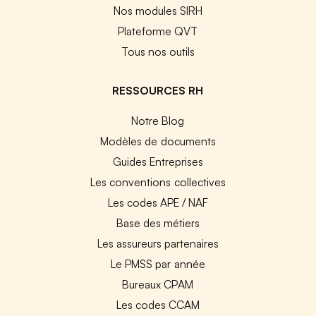
Nos modules SIRH
Plateforme QVT
Tous nos outils
RESSOURCES RH
Notre Blog
Modèles de documents
Guides Entreprises
Les conventions collectives
Les codes APE / NAF
Base des métiers
Les assureurs partenaires
Le PMSS par année
Bureaux CPAM
Les codes CCAM