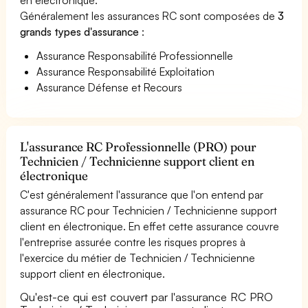
Généralement les assurances RC sont composées de
3
grands types d'assurance
:
Assurance Responsabilité Professionnelle
Assurance Responsabilité Exploitation
Assurance Défense et Recours
L'assurance RC Professionnelle (PRO) pour
Technicien / Technicienne support client en
électronique
C'est généralement l'assurance que l'on entend par
assurance RC pour Technicien / Technicienne support
client en électronique. En effet cette assurance couvre
l'entreprise assurée contre les risques propres à
l'exercice du métier de Technicien / Technicienne
support client en électronique.
Qu'est-ce qui est couvert par l'assurance RC PRO