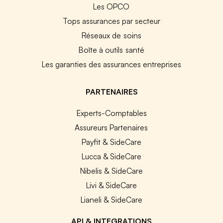
Les OPCO
Tops assurances par secteur
Réseaux de soins
Boîte à outils santé
Les garanties des assurances entreprises
PARTENAIRES
Experts-Comptables
Assureurs Partenaires
Payfit & SideCare
Lucca & SideCare
Nibelis & SideCare
Livi & SideCare
Lianeli & SideCare
API & INTEGRATIONS