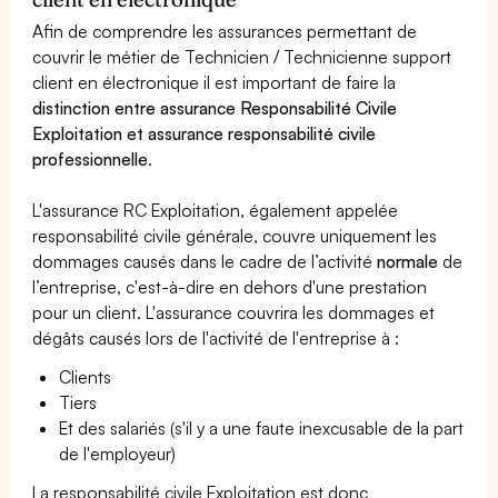
Afin de comprendre les assurances permettant de
couvrir le métier de Technicien / Technicienne support
client en électronique il est important de faire la
distinction entre assurance Responsabilité Civile
Exploitation et assurance responsabilité civile
professionnelle
.
L'assurance RC Exploitation, également appelée
responsabilité civile générale, couvre uniquement les
dommages causés dans le cadre de l’activité
normale
de
l’entreprise, c'est-à-dire en dehors d'une prestation
pour un client. L'assurance couvrira les dommages et
dégâts causés lors de l'activité de l'entreprise à :
Clients
Tiers
Et des salariés (s'il y a une faute inexcusable de la part
de l'employeur)
La responsabilité civile Exploitation est donc