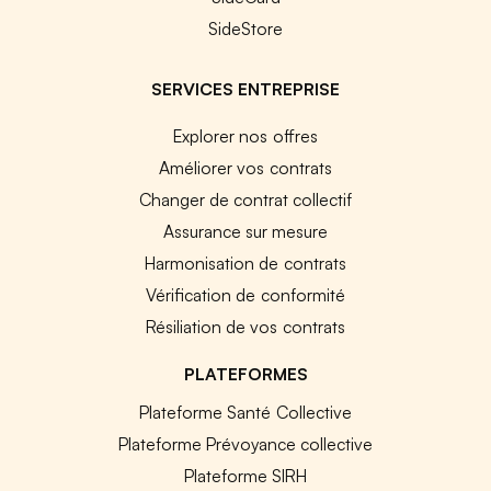
SideStore
SERVICES ENTREPRISE
Explorer nos offres
Améliorer vos contrats
Changer de contrat collectif
Assurance sur mesure
Harmonisation de contrats
Vérification de conformité
Résiliation de vos contrats
PLATEFORMES
Plateforme Santé Collective
Plateforme Prévoyance collective
Plateforme SIRH