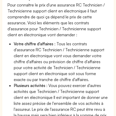
Pour connaître le prix d'une assurance RC Technicien /
Technicienne support client en électronique il faut
comprendre de quoi ça dépend le prix de cette
assurance. Voici les éléments que les contrats
d'assurance pour Technicien / Technicienne support
client en électronique vont demander :
Votre chiffre d'affaires
: Tous les contrats
d'assurance RC Technicien / Technicienne support
client en électronique vont vous demander votre
chiffre d'affaires ou prévision de chiffre d'affaires
pour votre activité de Technicien / Technicienne
support client en électronique soit sous forme
exacte ou par tranche de chiffre d'affaires.
Plusieurs activités
: Vous pouvez exercer d'autres
activités que Technicien / Technicienne support
client en électronique Il est important de donner une
liste assez précise de l'ensemble de vos activités à
l'assureur. Le prix de l'assurance RC peut être revu à
la hausse mais sera bien inférieur à la somme de prix