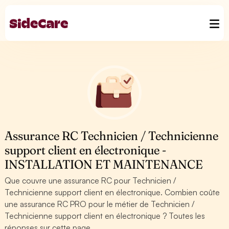
Assurance RC Technicien / Technicienne
support client en électronique -
INSTALLATION ET MAINTENANCE
Que couvre une assurance RC pour Technicien /
Technicienne support client en électronique. Combien coûte
une assurance RC PRO pour le métier de Technicien /
Technicienne support client en électronique ? Toutes les
réponses sur cette page.