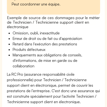
Peut coordonner une équipe.
Exemple de source de ces dommages pour le métier
de Technicien / Technicienne support client en
électronique
Omission, oubli, inexactitude
Erreur de droit ou de fait ou d'appréciation
Retard dans l'exécution des prestations
Produits défectueux
Manquements aux obligations de conseils,
d'informations, de mise en garde ou de
collaboration
La RC Pro (assurance responsabilité civile
professionnelle) pour Technicien / Technicienne
support client en électronique, permet de couvrir les
prestations de l’entreprise. C'est donc une assurance qui
est construite spécialement pour l'activité Technicien /
Technicienne support client en électronique.