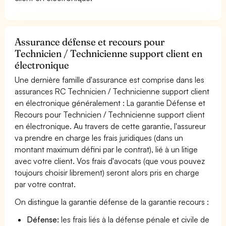
Assurance défense et recours pour
Technicien / Technicienne support client en
électronique
Une dernière famille d'assurance est comprise dans les
assurances RC Technicien / Technicienne support client
en électronique généralement : La garantie Défense et
Recours pour Technicien / Technicienne support client
en électronique. Au travers de cette garantie, l'assureur
va prendre en charge les frais juridiques (dans un
montant maximum défini par le contrat), lié à un litige
avec votre client. Vos frais d'avocats (que vous pouvez
toujours choisir librement) seront alors pris en charge
par votre contrat.
On distingue la garantie défense de la garantie recours :
Défense:
les frais liés à la défense pénale et civile de