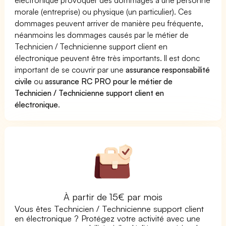
morale (entreprise) ou physique (un particulier). Ces
dommages peuvent arriver de manière peu fréquente,
néanmoins les dommages causés par le métier de
Technicien / Technicienne support client en
électronique peuvent être très importants. Il est donc
important de se couvrir par une
assurance responsabilité
civile
ou
assurance RC PRO pour le métier de
Technicien / Technicienne support client en
électronique
.
À partir de 15€ par mois
Vous êtes Technicien / Technicienne support client
en électronique ? Protégez votre activité avec une