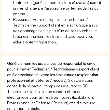
l'entreprise (généralement les frais d'avocats) seront
pris en charge par l'assureur selon les modalités du
contrat.
Recours :
si votre entreprise de Technicien /
Technicienne support client en électronique a subi
des dommages de la part d'un de ses fournisseurs,
l'assureur financera les frais juridiques pour vous
aider à obtenir réparation.
Généralement les assurances de responsabilité civile
pour le métier Technicien / Technicienne support client
en électronique couvrent les trois risques (exploitation,
professionnel et défense / recours).
SideCare vous
conseille la plupart du temps des assurances RC
Technicien / Technicienne support client en
électronique couvrant les trois risques (Exploitation,
Professionnel et Défense / Recours) afin d'avoir une
couverture globale.