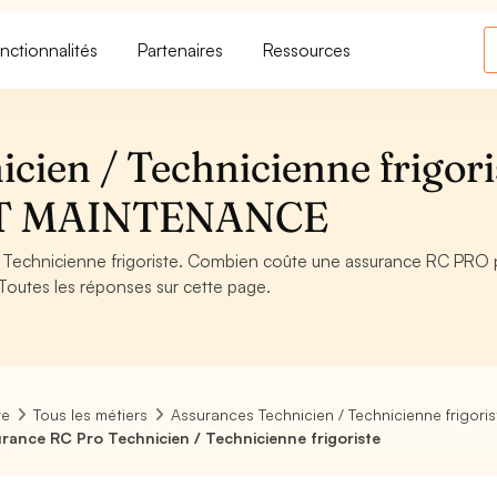
nctionnalités
Partenaires
Ressources
cien / Technicienne frigori
ET MAINTENANCE
 Technicienne frigoriste. Combien coûte une assurance RC PRO 
 Toutes les réponses sur cette page.
re
Tous les métiers
Assurances Technicien / Technicienne frigoris
rance RC Pro Technicien / Technicienne frigoriste