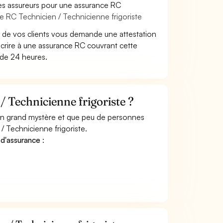
es assureurs pour une assurance RC
e RC Technicien / Technicienne frigoriste
 de vos clients vous demande une attestation
scrire à une assurance RC couvrant cette
 de 24 heures.
 Technicienne frigoriste ?
 un grand mystère et que peu de personnes
/ Technicienne frigoriste.
 d'assurance
: