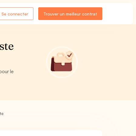
Se connecter
Trouver un meilleur contrat
ste
pour le
te