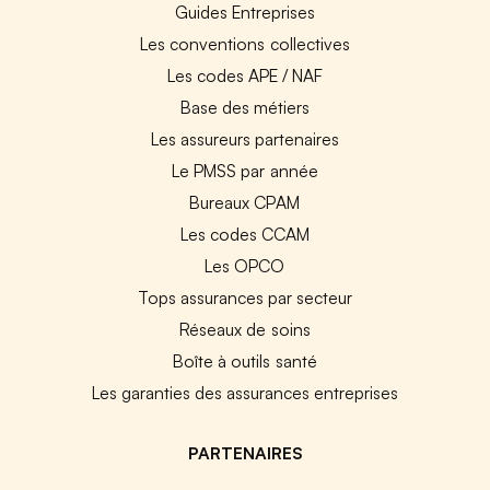
Guides Entreprises
Les conventions collectives
Les codes APE / NAF
Base des métiers
Les assureurs partenaires
Le PMSS par année
Bureaux CPAM
Les codes CCAM
Les OPCO
Tops assurances par secteur
Réseaux de soins
Boîte à outils santé
Les garanties des assurances entreprises
PARTENAIRES