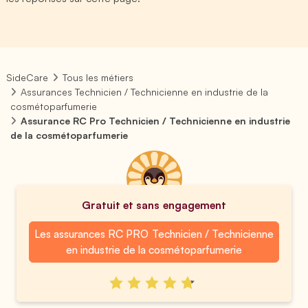
SideCare
Tous les métiers
Assurances Technicien / Technicienne en industrie de la
cosmétoparfumerie
Assurance RC Pro Technicien / Technicienne en industrie
de la cosmétoparfumerie
Gratuit et sans engagement
Les assurances RC PRO Technicien / Technicienne
en industrie de la cosmétoparfumerie