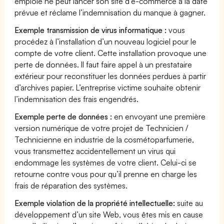
emploie ne peut lancer son site d’e-commerce à la date
prévue et réclame l’indemnisation du manque à gagner.
Exemple transmission de virus informatique :
vous
procédez à l’installation d’un nouveau logiciel pour le
compte de votre client. Cette installation provoque une
perte de données. Il faut faire appel à un prestataire
extérieur pour reconstituer les données perdues à partir
d’archives papier. L’entreprise victime souhaite obtenir
l’indemnisation des frais engendrés.
Exemple perte de données :
en envoyant une première
version numérique de votre projet de Technicien /
Technicienne en industrie de la cosmétoparfumerie,
vous transmettez accidentellement un virus qui
endommage les systèmes de votre client. Celui-ci se
retourne contre vous pour qu’il prenne en charge les
frais de réparation des systèmes.
Exemple violation de la propriété intellectuelle:
suite au
développement d’un site Web, vous êtes mis en cause