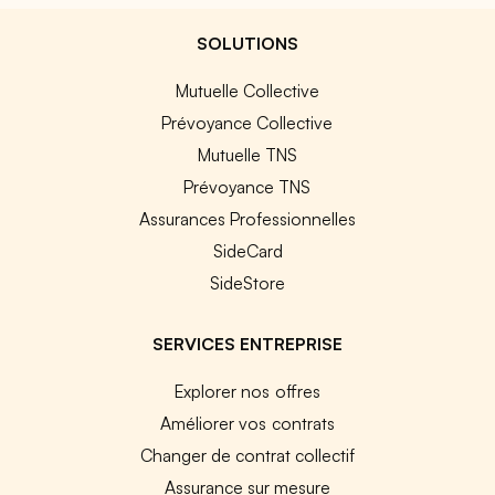
SOLUTIONS
Mutuelle Collective
Prévoyance Collective
Mutuelle TNS
Prévoyance TNS
Assurances Professionnelles
SideCard
SideStore
SERVICES ENTREPRISE
Explorer nos offres
Améliorer vos contrats
Changer de contrat collectif
Assurance sur mesure