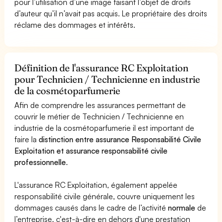
pour l’utilisation d’une image faisant l’objet de droits
d’auteur qu’il n’avait pas acquis. Le propriétaire des droits
réclame des dommages et intérêts.
Définition de l'assurance RC Exploitation
pour Technicien / Technicienne en industrie
de la cosmétoparfumerie
Afin de comprendre les assurances permettant de
couvrir le métier de Technicien / Technicienne en
industrie de la cosmétoparfumerie il est important de
faire la
distinction entre assurance Responsabilité Civile
Exploitation et assurance responsabilité civile
professionnelle
.
L'assurance RC Exploitation, également appelée
responsabilité civile générale, couvre uniquement les
dommages causés dans le cadre de l’activité
normale
de
l’entreprise, c'est-à-dire en dehors d'une prestation