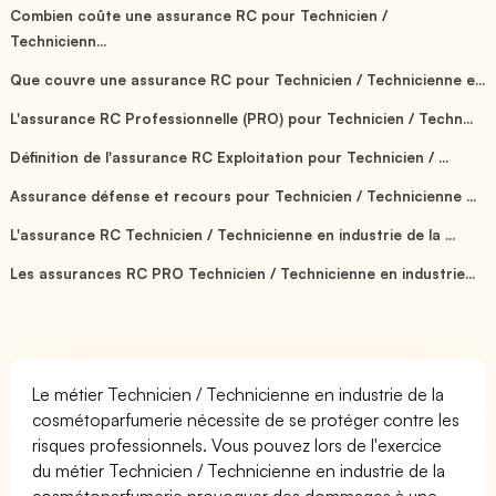
Combien coûte une assurance RC pour Technicien /
Technicienn...
Que couvre une assurance RC pour Technicien / Technicienne e...
L'assurance RC Professionnelle (PRO) pour Technicien / Techn...
Définition de l'assurance RC Exploitation pour Technicien / ...
Assurance défense et recours pour Technicien / Technicienne ...
L'assurance RC Technicien / Technicienne en industrie de la ...
Les assurances RC PRO Technicien / Technicienne en industrie...
Le métier Technicien / Technicienne en industrie de la
cosmétoparfumerie nécessite de se protéger contre les
risques professionnels. Vous pouvez lors de l'exercice
du métier Technicien / Technicienne en industrie de la
cosmétoparfumerie provoquer des dommages à une