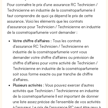
Pour connaître le prix d'une assurance RC Technicien /
Technicienne en industrie de la cosmétoparfumerie il
faut comprendre de quoi ça dépend le prix de cette
assurance. Voici les éléments que les contrats
d'assurance pour Technicien / Technicienne en industrie
de la cosmétoparfumerie vont demander :
Votre chiffre d'affaires
: Tous les contrats
d'assurance RC Technicien / Technicienne en
industrie de la cosmétoparfumerie vont vous
demander votre chiffre d'affaires ou prévision de
chiffre d'affaires pour votre activité de Technicien /
Technicienne en industrie de la cosmétoparfumerie
soit sous forme exacte ou par tranche de chiffre
d'affaires.
Plusieurs activités
: Vous pouvez exercer d'autres
activités que Technicien / Technicienne en industrie
de la cosmétoparfumerie Il est important de donner
une liste assez précise de l'ensemble de vos activités
à l'assureur. Le prix de l'assurance RC peut être revu à