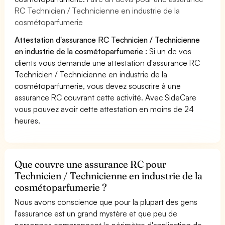
RC Technicien / Technicienne en industrie de la
cosmétoparfumerie
Attestation d'assurance RC Technicien / Technicienne
en industrie de la cosmétoparfumerie :
Si un de vos
clients vous demande une attestation d'assurance RC
Technicien / Technicienne en industrie de la
cosmétoparfumerie, vous devez souscrire à une
assurance RC couvrant cette activité. Avec SideCare
vous pouvez avoir cette attestation en moins de 24
heures.
Que couvre une assurance RC pour
Technicien / Technicienne en industrie de la
cosmétoparfumerie ?
Nous avons conscience que pour la plupart des gens
l'assurance est un grand mystère et que peu de
personnes comprennent le périmètre d'application de