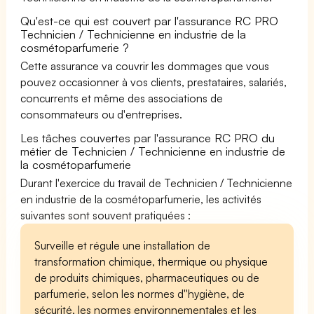
Qu'est-ce qui est couvert par l'assurance RC PRO
Technicien / Technicienne en industrie de la
cosmétoparfumerie ?
Cette assurance va couvrir les dommages que vous
pouvez occasionner à vos clients, prestataires, salariés,
concurrents et même des associations de
consommateurs ou d'entreprises.
Les tâches couvertes par l'assurance RC PRO du
métier de Technicien / Technicienne en industrie de
la cosmétoparfumerie
Durant l'exercice du travail de Technicien / Technicienne
en industrie de la cosmétoparfumerie, les activités
suivantes sont souvent pratiquées :
Surveille et régule une installation de
transformation chimique, thermique ou physique
de produits chimiques, pharmaceutiques ou de
parfumerie, selon les normes d''hygiène, de
sécurité, les normes environnementales et les