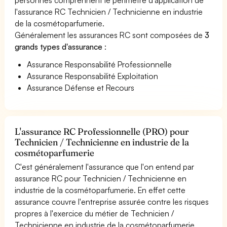
l'assurance RC Technicien / Technicienne en industrie
de la cosmétoparfumerie.
Généralement les assurances RC sont composées de
3
grands types d'assurance
:
Assurance Responsabilité Professionnelle
Assurance Responsabilité Exploitation
Assurance Défense et Recours
L'assurance RC Professionnelle (PRO) pour
Technicien / Technicienne en industrie de la
cosmétoparfumerie
C'est généralement l'assurance que l'on entend par
assurance RC pour Technicien / Technicienne en
industrie de la cosmétoparfumerie. En effet cette
assurance couvre l'entreprise assurée contre les risques
propres à l'exercice du métier de Technicien /
Technicienne en industrie de la cosmétoparfumerie.