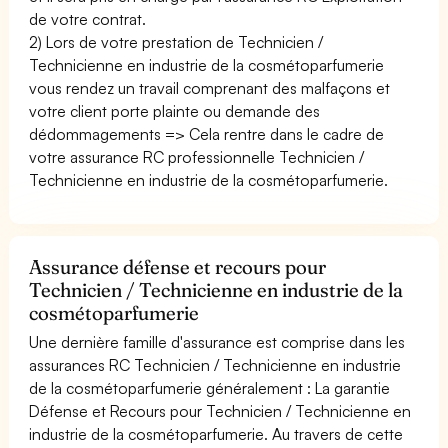
de votre contrat.
2) Lors de votre prestation de Technicien /
Technicienne en industrie de la cosmétoparfumerie
vous rendez un travail comprenant des malfaçons et
votre client porte plainte ou demande des
dédommagements => Cela rentre dans le cadre de
votre assurance RC professionnelle Technicien /
Technicienne en industrie de la cosmétoparfumerie.
Assurance défense et recours pour
Technicien / Technicienne en industrie de la
cosmétoparfumerie
Une dernière famille d'assurance est comprise dans les
assurances RC Technicien / Technicienne en industrie
de la cosmétoparfumerie généralement : La garantie
Défense et Recours pour Technicien / Technicienne en
industrie de la cosmétoparfumerie. Au travers de cette