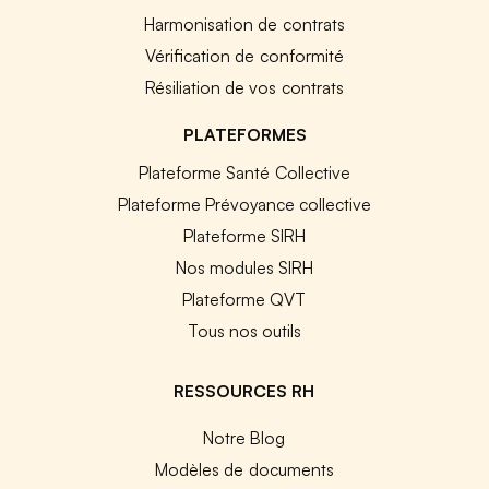
Harmonisation de contrats
Vérification de conformité
Résiliation de vos contrats
PLATEFORMES
Plateforme Santé Collective
Plateforme Prévoyance collective
Plateforme SIRH
Nos modules SIRH
Plateforme QVT
Tous nos outils
RESSOURCES RH
Notre Blog
Modèles de documents