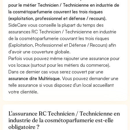
pour le métier Technicien / Technicienne en industrie de
la cosmétoparfumerie couvrent les trois risques
(exploitation, professionnel et défense / recours).
SideCare vous conseille la plupart du temps des
assurances RC Technicien / Technicienne en industrie
de la cosmétoparfumerie couvrant les trois risques
(Exploitation, Professionnel et Défense / Recours) afin
d'avoir une couverture globale.
Parfois vous pouvez même rajouter une assurance pour
vos locaux (surtout pour les métiers du commerce).
Dans ce dernier cas vous serez couvert par une
assurance dite Multirisque
. Vous pouvez demander une
telle assurance si vous disposez d'un local accueillant
votre clientèle.
L'assurance RC Technicien / Technicienne en
industrie de la cosmétoparfumerie est-elle
obligatoire ?