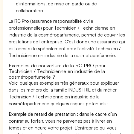
d'informations, de mise en garde ou de
collaboration
La RC Pro (assurance responsabilité civile
professionnelle) pour Technicien / Technicienne en
industrie de la cosmétoparfumerie, permet de couvrir les
prestations de l’entreprise. C'est donc une assurance qui
est construite spécialement pour l'activité Technicien /
Technicienne en industrie de la cosmétoparfumerie.
Exemples de couverture de la RC PRO pour
Technicien / Technicienne en industrie de la
cosmétoparfumerie ?
Voici quelques exemples très généraux pour expliquer
dans les métiers de la famille INDUSTRIE et du métier
Technicien / Technicienne en industrie de la
cosmétoparfumerie quelques risques potentiels:
Exemple de retard de prestation :
dans le cadre d’un
contrat au forfait, vous ne parvenez pas à livrer en
temps et en heure votre projet. L’entreprise qui vous