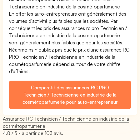
Technicienne en industrie de la cosmétoparfumerie
En effet les auto-entrepreneurs ont généralement des
volumes d'activité plus faibles que les sociétés. Par
conséquent les prix des assurances rc pro Technicien /
Technicienne en industrie de la cosmétoparfumerie
sont généralement plus faibles que pour les sociétés.
Néanmoins n'oubliez pas que le prix d'une assurance RC
PRO Technicien / Technicienne en industrie de la
cosmétoparfumerie dépend surtout de votre chiffre
d'affaires.
Comparatif des assurances RC PRO
Technicien / Technicienne en industrie de la
cosmétoparfumerie pour auto-entrepreneur
Assurance RC Technicien / Technicienne en industrie de la
cosmétoparfumerie
4.8
/ 5 - à partir de
103
avis.