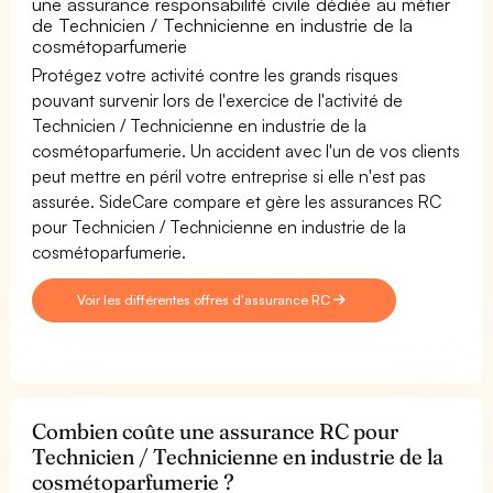
une assurance responsabilité civile dédiée au métier
de Technicien / Technicienne en industrie de la
cosmétoparfumerie
Protégez votre activité contre les grands risques
pouvant survenir lors de l'exercice de l'activité de
Technicien / Technicienne en industrie de la
cosmétoparfumerie. Un accident avec l'un de vos clients
peut mettre en péril votre entreprise si elle n'est pas
assurée. SideCare compare et gère les assurances RC
pour Technicien / Technicienne en industrie de la
cosmétoparfumerie.
Voir les différentes offres d'assurance RC
Combien coûte une assurance RC pour
Technicien / Technicienne en industrie de la
cosmétoparfumerie ?