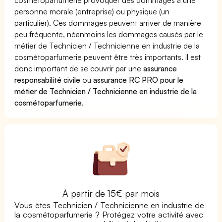
personne morale (entreprise) ou physique (un
particulier). Ces dommages peuvent arriver de manière
peu fréquente, néanmoins les dommages causés par le
métier de Technicien / Technicienne en industrie de la
cosmétoparfumerie peuvent être très importants. Il est
donc important de se couvrir par une
assurance
responsabilité civile
ou
assurance RC PRO pour le
métier de Technicien / Technicienne en industrie de la
cosmétoparfumerie
.
À partir de 15€ par mois
Vous êtes Technicien / Technicienne en industrie de
la cosmétoparfumerie ? Protégez votre activité avec