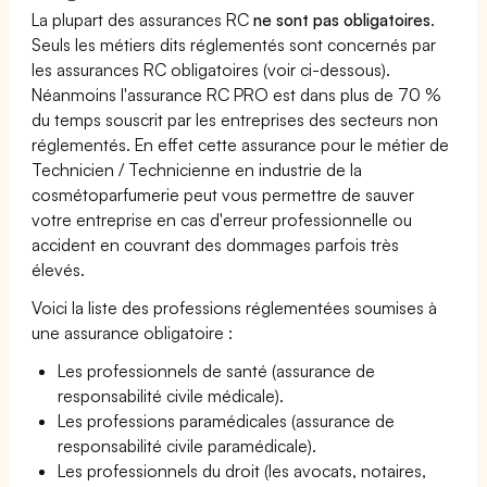
La plupart des assurances RC
ne sont pas obligatoires
.
Seuls les métiers dits réglementés sont concernés par
les assurances RC obligatoires (voir ci-dessous).
Néanmoins l'assurance RC PRO est dans plus de 70 %
du temps souscrit par les entreprises des secteurs non
réglementés. En effet cette assurance pour le métier de
Technicien / Technicienne en industrie de la
cosmétoparfumerie peut vous permettre de sauver
votre entreprise en cas d'erreur professionnelle ou
accident en couvrant des dommages parfois très
élevés.
Voici la liste des professions réglementées soumises à
une assurance obligatoire :
Les professionnels de santé (assurance de
responsabilité civile médicale).
Les professions paramédicales (assurance de
responsabilité civile paramédicale).
Les professionnels du droit (les avocats, notaires,