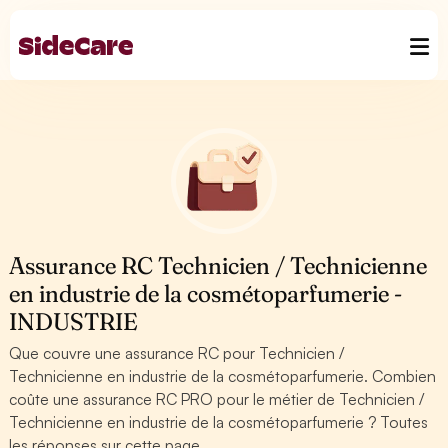
Assurance RC Technicien / Technicienne
en industrie de la cosmétoparfumerie -
INDUSTRIE
Que couvre une assurance RC pour Technicien /
Technicienne en industrie de la cosmétoparfumerie. Combien
coûte une assurance RC PRO pour le métier de Technicien /
Technicienne en industrie de la cosmétoparfumerie ? Toutes
les réponses sur cette page.