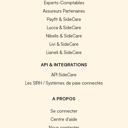
Experts-Comptables
Assureurs Partenaires
Payfit & SideCare
Lucca & SideCare
Nibelis & SideCare
Livi & SideCare
Lianeli & SideCare
API & INTEGRATIONS
API SideCare
Les SIRH / Systèmes de paie connectés
A PROPOS
Se connecter
Centre d'aide
Nous contacter