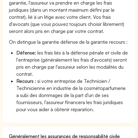
garantie, l'assureur va prendre en charge les frais
juridiques (dans un montant maximum défini par le
contrat), lié à un litige avec votre client. Vos frais
d'avocats (que vous pouvez toujours choisir librement)
seront alors pris en charge par votre contrat.
On distingue la garantie défense de la garantie recours :
Défense:
les frais liés à la défense pénale et civile de
l'entreprise (généralement les frais d'avocats) seront
pris en charge par l'assureur selon les modalités du
contrat.
Recours :
si votre entreprise de Technicien /
Technicienne en industrie de la cosmétoparfumerie
a subi des dommages de la part d'un de ses
fournisseurs, l'assureur financera les frais juridiques
pour vous aider à obtenir réparation.
Généralement les assurances de responsabilité civile