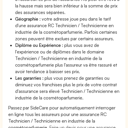
la hausse mais sera bien inférieur à la somme de prix
des assurances séparées.
Géographie :
votre adresse joue peu dans le tarif
d'une assurance RC Technicien / Technicienne en
industrie de la cosmétoparfumerie. Parfois certaines
zones peuvent être exclues par certains assureurs.
Diplôme ou Expérience :
plus vous avez de
l'expérience ou de diplômes dans le domaine
Technicien / Technicienne en industrie de la
cosmétoparfumerie plus l'assureur va être rassuré et
avoir tendance à baisser ses prix.
Les garanties :
plus vous prenez de garanties ou
diminuez vos franchises plus le prix de votre contrat
d'assurance sera élevé Technicien / Technicienne en
industrie de la cosmétoparfumerie.
Passez par SideCare pour automatiquement interroger
en ligne tous les assureurs pour une assurance RC
Technicien / Technicienne en industrie de la
cosmétoparfumerie.
Faire un devis pour une assurance