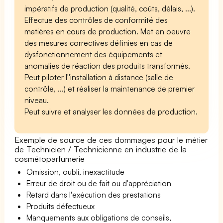
impératifs de production (qualité, coûts, délais, ...).
Effectue des contrôles de conformité des
matières en cours de production. Met en oeuvre
des mesures correctives définies en cas de
dysfonctionnement des équipements et
anomalies de réaction des produits transformés.
Peut piloter l''installation à distance (salle de
contrôle, ...) et réaliser la maintenance de premier
niveau.
Peut suivre et analyser les données de production.
Exemple de source de ces dommages pour le métier
de Technicien / Technicienne en industrie de la
cosmétoparfumerie
Omission, oubli, inexactitude
Erreur de droit ou de fait ou d'appréciation
Retard dans l'exécution des prestations
Produits défectueux
Manquements aux obligations de conseils,