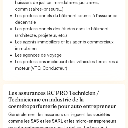
huissiers de justice, mandataires judiciaires,
commissaires-priseurs...)
Les professionnels du bâtiment soumis à l'assurance
décennale
Les professionnels des études dans le bâtiment
(architecte, projeteur, etc.)
Les agents immobiliers et les agents commerciaux
immobiliers
Les agences de voyage
Les professions impliquant des véhicules terrestres à
moteur (VTC, Conducteur)
Les assurances RC PRO Technicien /
Technicienne en industrie de la
cosmétoparfumerie pour auto entrepreneur
Généralement les assureurs distinguent les
sociétés
comme les SAS et les SARL
et
les micro-entrepreneurs
ou auto-entrepreneurs
dans le métier Technicien /