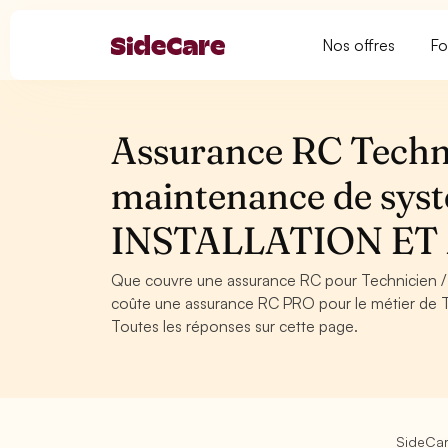
Nos offres
Fo
Assurance RC Techni
maintenance de syst
INSTALLATION E
Que couvre une assurance RC pour Technicien 
coûte une assurance RC PRO pour le métier de 
Toutes les réponses sur cette page.
SideCa