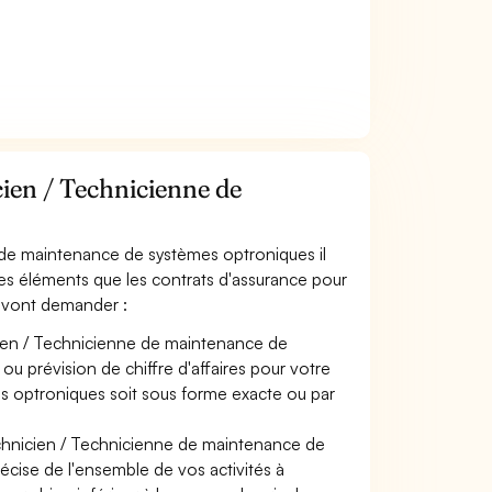
ien / Technicienne de
 de maintenance de systèmes optroniques il
les éléments que les contrats d'assurance pour
 vont demander :
cien / Technicienne de maintenance de
u prévision de chiffre d'affaires pour votre
s optroniques soit sous forme exacte ou par
echnicien / Technicienne de maintenance de
écise de l'ensemble de vos activités à