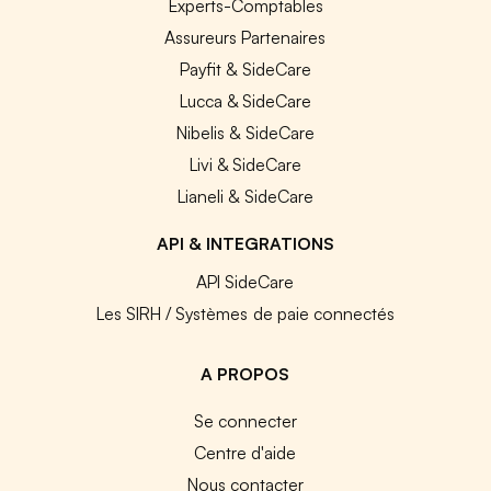
Experts-Comptables
Assureurs Partenaires
Payfit & SideCare
Lucca & SideCare
Nibelis & SideCare
Livi & SideCare
Lianeli & SideCare
API & INTEGRATIONS
API SideCare
Les SIRH / Systèmes de paie connectés
A PROPOS
Se connecter
Centre d'aide
Nous contacter