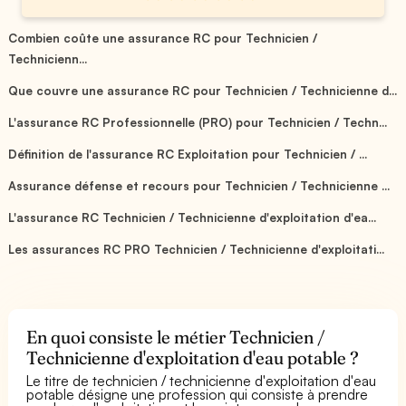
Combien coûte une assurance RC pour Technicien /
Technicienn...
Que couvre une assurance RC pour Technicien / Technicienne d...
L'assurance RC Professionnelle (PRO) pour Technicien / Techn...
Définition de l'assurance RC Exploitation pour Technicien / ...
Assurance défense et recours pour Technicien / Technicienne ...
L'assurance RC Technicien / Technicienne d'exploitation d'ea...
Les assurances RC PRO Technicien / Technicienne d'exploitati...
En quoi consiste le métier Technicien /
Technicienne d'exploitation d'eau potable ?
Le titre de technicien / technicienne d'exploitation d'eau
potable désigne une profession qui consiste à prendre