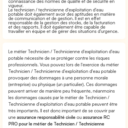
connaissance des normes de qualité et de sécurité en
vigueur.
Le technicien / technicienne d'exploitation d'eau
potable doit également avoir des aptitudes en matière
de communication et de gestion. Il est en effet
responsable de la gestion des stocks, de la facturation
et des rapports. Il doit également être capable de
travailler en équipe et de gérer des situations d'urgence.
Le métier Technicien / Technicienne d'exploitation d'eau
potable nécessite de se protéger contre les risques
professionnels. Vous pouvez lors de l'exercice du métier
Technicien / Technicienne d'exploitation d'eau potable
provoquer des dommages à une personne morale
(entreprise) ou physique (un particulier). Ces dommages
peuvent arriver de manière peu fréquente, néanmoins
les dommages causés par le métier de Technicien /
Technicienne d'exploitation d'eau potable peuvent être
très importants. Il est donc important de se couvrir par
une
assurance responsabilité civile
ou
assurance RC
PRO pour le métier de Technicien / Technicienne