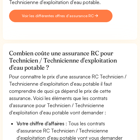
Technicienne d'exploitation d'eau potable.
Voir les différentes offres d'assurance RC
Combien coûte une assurance RC pour
Technicien / Technicienne d'exploitation
d'eau potable ?
Pour connaître le prix d'une assurance RC Technicien /
Technicienne d'exploitation d'eau potable il faut
comprendre de quoi ça dépend le prix de cette
assurance. Voici les éléments que les contrats
d'assurance pour Technicien / Technicienne
d'exploitation d'eau potable vont demander :
Votre chiffre d'affaires
: Tous les contrats
d'assurance RC Technicien / Technicienne
d'exploitation d'eau potable vont vous demander