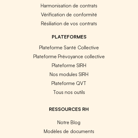
Harmonisation de contrats
Vérification de conformité
Résiliation de vos contrats
PLATEFORMES
Plateforme Santé Collective
Plateforme Prévoyance collective
Plateforme SIRH
Nos modules SIRH
Plateforme QVT
Tous nos outils
RESSOURCES RH
Notre Blog
Modèles de documents