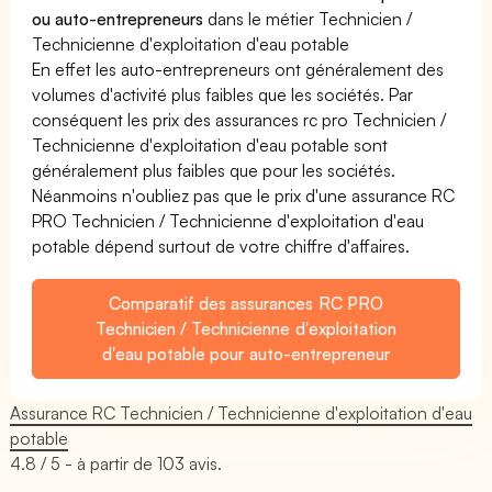
ou auto-entrepreneurs
dans le métier Technicien /
Technicienne d'exploitation d'eau potable
En effet les auto-entrepreneurs ont généralement des
volumes d'activité plus faibles que les sociétés. Par
conséquent les prix des assurances rc pro Technicien /
Technicienne d'exploitation d'eau potable sont
généralement plus faibles que pour les sociétés.
Néanmoins n'oubliez pas que le prix d'une assurance RC
PRO Technicien / Technicienne d'exploitation d'eau
potable dépend surtout de votre chiffre d'affaires.
Comparatif des assurances RC PRO
Technicien / Technicienne d'exploitation
d'eau potable pour auto-entrepreneur
Assurance RC Technicien / Technicienne d'exploitation d'eau
potable
4.8
/ 5 - à partir de
103
avis.