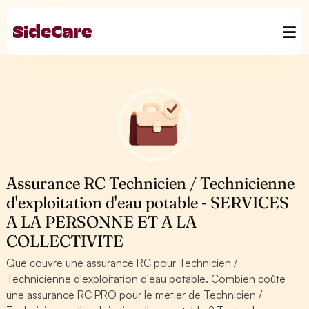
Assurance RC Technicien / Technicienne
d'exploitation d'eau potable - SERVICES
A LA PERSONNE ET A LA
COLLECTIVITE
Que couvre une assurance RC pour Technicien /
Technicienne d'exploitation d'eau potable. Combien coûte
une assurance RC PRO pour le métier de Technicien /