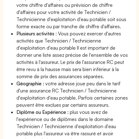
votre chiffre d'affaires ou prévision de chiffre
d'affaires pour votre activité de Technicien /
Technicienne d'exploitation d'eau potable soit sous
forme exacte ou par tranche de chiffre d'affaires.
Plusieurs activités
: Vous pouvez exercer d'autres
activités que Technicien / Technicienne
d'exploitation d'eau potable Il est important de
donner une liste assez précise de l'ensemble de vos
activités à l'assureur. Le prix de l'assurance RC peut
être revu à la hausse mais sera bien inférieur à la
somme de prix des assurances séparées.
Géographie :
votre adresse joue peu dans le tarif
d'une assurance RC Technicien / Technicienne
d'exploitation d'eau potable. Parfois certaines zones
peuvent être exclues par certains assureurs.
Diplôme ou Expérience :
plus vous avez de
l'expérience ou de diplômes dans le domaine
Technicien / Technicienne d'exploitation d'eau
potable plus l'assureur va être rassuré et avoir