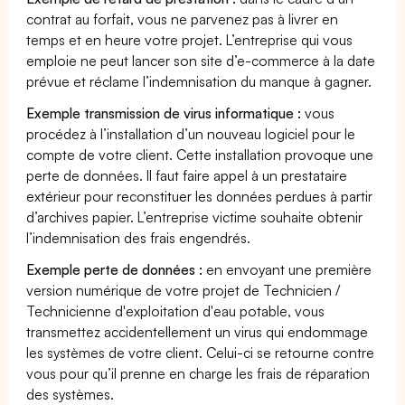
contrat au forfait, vous ne parvenez pas à livrer en
temps et en heure votre projet. L’entreprise qui vous
emploie ne peut lancer son site d’e-commerce à la date
prévue et réclame l’indemnisation du manque à gagner.
Exemple transmission de virus informatique :
vous
procédez à l’installation d’un nouveau logiciel pour le
compte de votre client. Cette installation provoque une
perte de données. Il faut faire appel à un prestataire
extérieur pour reconstituer les données perdues à partir
d’archives papier. L’entreprise victime souhaite obtenir
l’indemnisation des frais engendrés.
Exemple perte de données :
en envoyant une première
version numérique de votre projet de Technicien /
Technicienne d'exploitation d'eau potable, vous
transmettez accidentellement un virus qui endommage
les systèmes de votre client. Celui-ci se retourne contre
vous pour qu’il prenne en charge les frais de réparation
des systèmes.