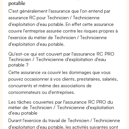
potable
C'est généralement l'assurance que l'on entend par
assurance RC pour Technicien / Technicienne
d'exploitation d'eau potable. En effet cette assurance
couvre l'entreprise assurée contre les risques propres à
l'exercice du métier de Technicien / Technicienne
d'exploitation d'eau potable.
Qu'est-ce qui est couvert par l'assurance RC PRO
Technicien / Technicienne d'exploitation d'eau
potable ?
Cette assurance va couvrir les dommages que vous
pouvez occasionner à vos clients, prestataires, salariés,
concurrents et même des associations de
consommateurs ou d'entreprises.
Les tâches couvertes par l'assurance RC PRO du
métier de Technicien / Technicienne d'exploitation
d'eau potable
Durant l'exercice du travail de Technicien / Technicienne
d'exploitation d'eau potable, les activités suivantes sont