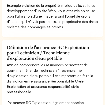
Exemple violation de la propriété intellectuelle:
suite au
développement d’un site Web, vous êtes mis en cause
pour l’utilisation d’une image faisant l’objet de droits
d’auteur qu’il n’avait pas acquis. Le propriétaire des droits
réclame des dommages et intérêts.
Définition de l'assurance RC Exploitation
pour Technicien / Technicienne
d'exploitation d'eau potable
Afin de comprendre les assurances permettant de
couvrir le métier de Technicien / Technicienne
d'exploitation d'eau potable il est important de faire la
distinction entre assurance Responsabilité Civile
Exploitation et assurance responsabilité civile
professionnelle
.
L'assurance RC Exploitation, également appelée