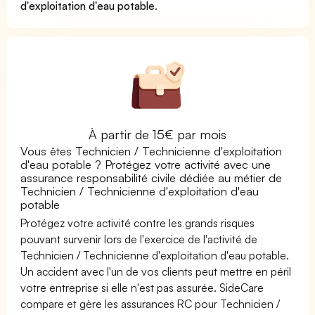
d'exploitation d'eau potable
.
À partir de 15€ par mois
Vous êtes Technicien / Technicienne d'exploitation
d'eau potable ? Protégez votre activité avec une
assurance responsabilité civile dédiée au métier de
Technicien / Technicienne d'exploitation d'eau
potable
Protégez votre activité contre les grands risques
pouvant survenir lors de l'exercice de l'activité de
Technicien / Technicienne d'exploitation d'eau potable.
Un accident avec l'un de vos clients peut mettre en péril
votre entreprise si elle n'est pas assurée. SideCare
compare et gère les assurances RC pour Technicien /