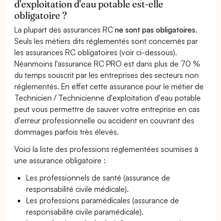
d'exploitation d'eau potable est-elle
obligatoire ?
La plupart des assurances RC
ne sont pas obligatoires
.
Seuls les métiers dits réglementés sont concernés par
les assurances RC obligatoires (voir ci-dessous).
Néanmoins l'assurance RC PRO est dans plus de 70 %
du temps souscrit par les entreprises des secteurs non
réglementés. En effet cette assurance pour le métier de
Technicien / Technicienne d'exploitation d'eau potable
peut vous permettre de sauver votre entreprise en cas
d'erreur professionnelle ou accident en couvrant des
dommages parfois très élevés.
Voici la liste des professions réglementées soumises à
une assurance obligatoire :
Les professionnels de santé (assurance de
responsabilité civile médicale).
Les professions paramédicales (assurance de
responsabilité civile paramédicale).