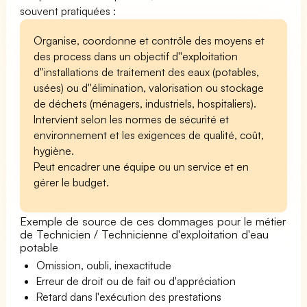
souvent pratiquées :
Organise, coordonne et contrôle des moyens et
des process dans un objectif d''exploitation
d''installations de traitement des eaux (potables,
usées) ou d''élimination, valorisation ou stockage
de déchets (ménagers, industriels, hospitaliers).
Intervient selon les normes de sécurité et
environnement et les exigences de qualité, coût,
hygiène.
Peut encadrer une équipe ou un service et en
gérer le budget.
Exemple de source de ces dommages pour le métier
de Technicien / Technicienne d'exploitation d'eau
potable
Omission, oubli, inexactitude
Erreur de droit ou de fait ou d'appréciation
Retard dans l'exécution des prestations