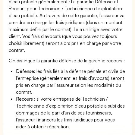
d'eau potable généralement : La garantie Défense et
Recours pour Technicien / Technicienne d'exploitation
d'eau potable. Au travers de cette garantie, l'assureur va
prendre en charge les frais juridiques (dans un montant
maximum défini par le contrat), lié à un litige avec votre
client. Vos frais d'avocats (que vous pouvez toujours
choisir librement) seront alors pris en charge par votre
contrat.
On distingue la garantie défense de la garantie recours :
Défense:
les frais liés à la défense pénale et civile de
l'entreprise (généralement les frais d'avocats) seront
pris en charge par l'assureur selon les modalités du
contrat.
Recours :
si votre entreprise de Technicien /
Technicienne d'exploitation d'eau potable a subi des
dommages de la part d'un de ses fournisseurs,
l'assureur financera les frais juridiques pour vous
aider à obtenir réparation.