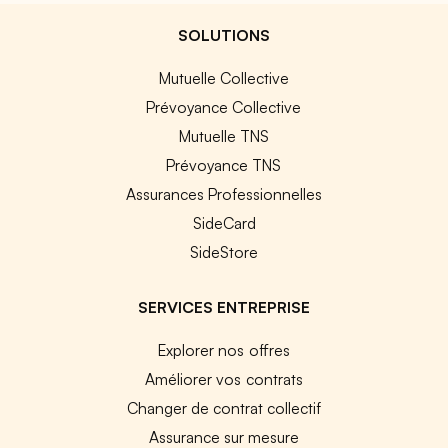
SOLUTIONS
Mutuelle Collective
Prévoyance Collective
Mutuelle TNS
Prévoyance TNS
Assurances Professionnelles
SideCard
SideStore
SERVICES ENTREPRISE
Explorer nos offres
Améliorer vos contrats
Changer de contrat collectif
Assurance sur mesure