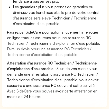
tendance à baisser ses prix.
Les garanties :
plus vous prenez de garanties ou
diminuez vos franchises plus le prix de votre contrat
d'assurance sera élevé Technicien / Technicienne
d'exploitation d'eau potable.
Passez par SideCare pour automatiquement interroger
en ligne tous les assureurs pour une assurance RC
Technicien / Technicienne d'exploitation d'eau potable.
Faire un devis pour une assurance RC Technicien /
Technicienne d'exploitation d'eau potable
Attestation d'assurance RC Technicien / Technicienne
d'exploitation d'eau potable :
Si un de vos clients vous
demande une attestation d'assurance RC Technicien /
Technicienne d'exploitation d'eau potable, vous devez
souscrire à une assurance RC couvrant cette activité.
Avec SideCare vous pouvez avoir cette attestation en
moins de 24 heures.