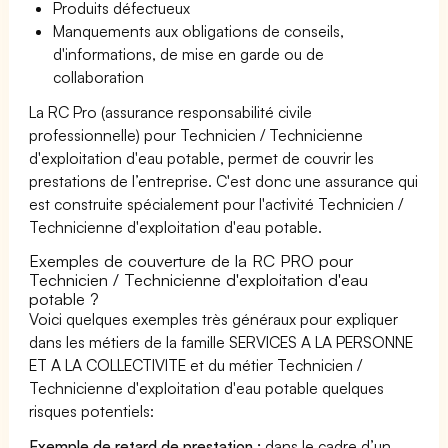
Produits défectueux
Manquements aux obligations de conseils,
d'informations, de mise en garde ou de
collaboration
La RC Pro (assurance responsabilité civile
professionnelle) pour Technicien / Technicienne
d'exploitation d'eau potable, permet de couvrir les
prestations de l’entreprise. C'est donc une assurance qui
est construite spécialement pour l'activité Technicien /
Technicienne d'exploitation d'eau potable.
Exemples de couverture de la RC PRO pour
Technicien / Technicienne d'exploitation d'eau
potable ?
Voici quelques exemples très généraux pour expliquer
dans les métiers de la famille SERVICES A LA PERSONNE
ET A LA COLLECTIVITE et du métier Technicien /
Technicienne d'exploitation d'eau potable quelques
risques potentiels:
Exemple de retard de prestation :
dans le cadre d’un