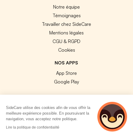
Notre équipe
Témoignages
Travailler chez SideCare
Mentions légales
CGU & RGPD
Cookies
NOS APPS
App Store
Google Play
SideCare utilise des cookies afin de vous offrir la
meilleure expérience possible. En poursuivant la
© 2026 SideCare. Tous droits réservés.
navigation, vous acceptez notre politique.
4 personnes
Lire la politique de confidentialité
consultent