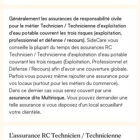
Généralement les assurances de responsabilité civile
pour le métier Technicien / Technicienne d'exploitation
d'eau potable couvrent les trois risques (exploitation,
professionnel et défense / recours).
SideCare vous
conseille la plupart du temps des assurances RC
Technicien / Technicienne d'exploitation d'eau potable
couvrant les trois risques (Exploitation, Professionnel et
Défense / Recours) afin d'avoir une couverture globale.
Parfois vous pouvez même rajouter une assurance pour
vos locaux (surtout pour les métiers du commerce).
Dans ce dernier cas vous serez couvert par une
assurance dite Multirisque
. Vous pouvez demander une
telle assurance si vous disposez d'un local accueillant
votre clientèle.
L'assurance RC Technicien / Technicienne