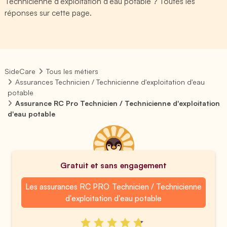
Technicienne d'exploitation d'eau potable ? Toutes les
réponses sur cette page.
SideCare
Tous les métiers
Assurances Technicien / Technicienne d'exploitation d'eau
potable
Assurance RC Pro Technicien / Technicienne d'exploitation
d'eau potable
Gratuit et sans engagement
Les assurances RC PRO Technicien / Technicienne
d'exploitation d'eau potable