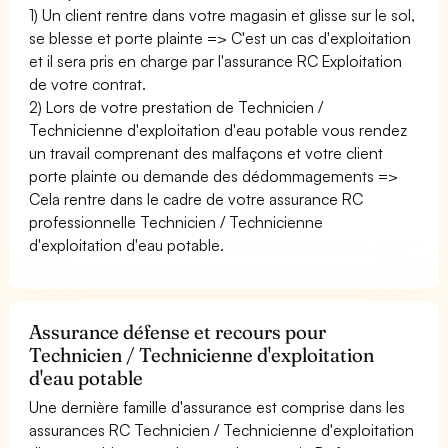
1) Un client rentre dans votre magasin et glisse sur le sol,
se blesse et porte plainte => C'est un cas d'exploitation
et il sera pris en charge par l'assurance RC Exploitation
de votre contrat.
2) Lors de votre prestation de Technicien /
Technicienne d'exploitation d'eau potable vous rendez
un travail comprenant des malfaçons et votre client
porte plainte ou demande des dédommagements =>
Cela rentre dans le cadre de votre assurance RC
professionnelle Technicien / Technicienne
d'exploitation d'eau potable.
Assurance défense et recours pour
Technicien / Technicienne d'exploitation
d'eau potable
Une dernière famille d'assurance est comprise dans les
assurances RC Technicien / Technicienne d'exploitation