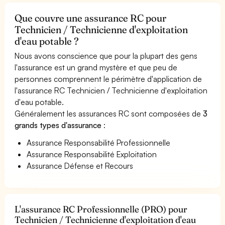
Que couvre une assurance RC pour
Technicien / Technicienne d'exploitation
d'eau potable ?
Nous avons conscience que pour la plupart des gens
l'assurance est un grand mystère et que peu de
personnes comprennent le périmètre d'application de
l'assurance RC Technicien / Technicienne d'exploitation
d'eau potable.
Généralement les assurances RC sont composées de
3
grands types d'assurance
:
Assurance Responsabilité Professionnelle
Assurance Responsabilité Exploitation
Assurance Défense et Recours
L'assurance RC Professionnelle (PRO) pour
Technicien / Technicienne d'exploitation d'eau