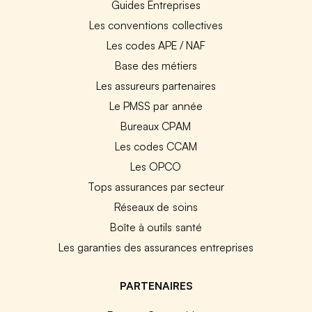
Guides Entreprises
Les conventions collectives
Les codes APE / NAF
Base des métiers
Les assureurs partenaires
Le PMSS par année
Bureaux CPAM
Les codes CCAM
Les OPCO
Tops assurances par secteur
Réseaux de soins
Boîte à outils santé
Les garanties des assurances entreprises
PARTENAIRES