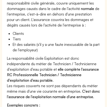
responsabilité civile générale, couvre uniquement les
dommages causés dans le cadre de l’activité
normale
de
l’entreprise, c'est-à-dire en dehors d'une prestation
pour un client. L'assurance couvrira les dommages et
dégâts causés lors de l'activité de l'entreprise à :
Clients
Tiers
Et des salariés (s'il y a une faute inexcusable de la part
de l'employeur)
La responsabilité civile Exploitation est donc
indépendante du métier de Technicien / Technicienne
d'exploitation d'eau potable et
elle complète l'assurance
RC Professionnelle Technicien / Technicienne
d'exploitation d'eau potable
.
Les risques couverts ne sont pas dépendants du métier
même mais d'une vie courante en entreprise.
C'est donc
l'assurance de l'exploitation normale d'une entreprise
.
Exemples concrets :