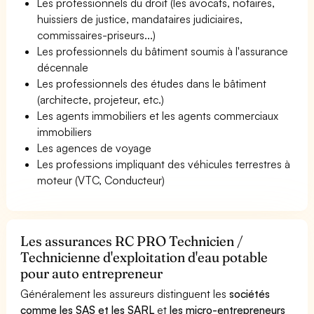
Les professionnels du droit (les avocats, notaires,
huissiers de justice, mandataires judiciaires,
commissaires-priseurs...)
Les professionnels du bâtiment soumis à l'assurance
décennale
Les professionnels des études dans le bâtiment
(architecte, projeteur, etc.)
Les agents immobiliers et les agents commerciaux
immobiliers
Les agences de voyage
Les professions impliquant des véhicules terrestres à
moteur (VTC, Conducteur)
Les assurances RC PRO Technicien /
Technicienne d'exploitation d'eau potable
pour auto entrepreneur
Généralement les assureurs distinguent les
sociétés
comme les SAS et les SARL
et
les micro-entrepreneurs