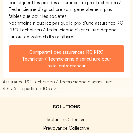
conséquent les prix des assurances rc pro Technicien /
Technicienne d'agriculture sont généralement plus
faibles que pour les sociétés.
Néanmoins n'oubliez pas que le prix d'une assurance RC
PRO Technicien / Technicienne d'agriculture dépend
surtout de votre chiffre d'affaires.
Comparatif des assurances RC PRO
Technicien / Technicienne d'agriculture pour
auto-entrepreneur
Assurance RC Technicien / Technicienne d'agriculture
4.8
/ 5 - à partir de
103
avis.
SOLUTIONS
Mutuelle Collective
Prévoyance Collective