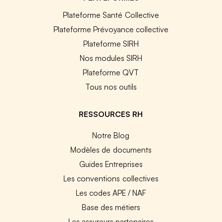
Plateforme Santé Collective
Plateforme Prévoyance collective
Plateforme SIRH
Nos modules SIRH
Plateforme QVT
Tous nos outils
RESSOURCES RH
Notre Blog
Modèles de documents
Guides Entreprises
Les conventions collectives
Les codes APE / NAF
Base des métiers
Les assureurs partenaires