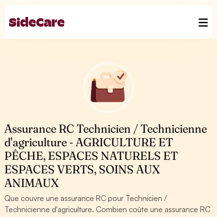
Assurance RC Technicien / Technicienne
d'agriculture - AGRICULTURE ET
PÊCHE, ESPACES NATURELS ET
ESPACES VERTS, SOINS AUX
ANIMAUX
Que couvre une assurance RC pour Technicien /
Technicienne d'agriculture. Combien coûte une assurance RC