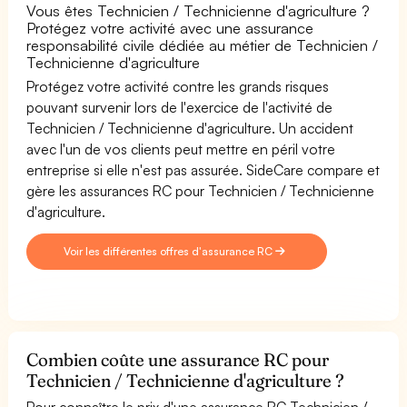
Vous êtes Technicien / Technicienne d'agriculture ?
Protégez votre activité avec une assurance
responsabilité civile dédiée au métier de Technicien /
Technicienne d'agriculture
Protégez votre activité contre les grands risques
pouvant survenir lors de l'exercice de l'activité de
Technicien / Technicienne d'agriculture. Un accident
avec l'un de vos clients peut mettre en péril votre
entreprise si elle n'est pas assurée. SideCare compare et
gère les assurances RC pour Technicien / Technicienne
d'agriculture.
Voir les différentes offres d'assurance RC
Combien coûte une assurance RC pour
Technicien / Technicienne d'agriculture ?
Pour connaître le prix d'une assurance RC Technicien /