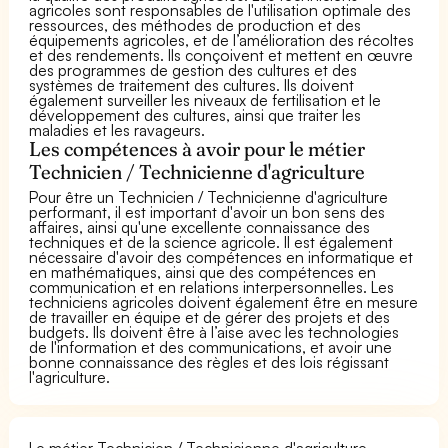
agricoles sont responsables de l'utilisation optimale des
ressources, des méthodes de production et des
équipements agricoles, et de l’amélioration des récoltes
et des rendements. Ils conçoivent et mettent en œuvre
des programmes de gestion des cultures et des
systèmes de traitement des cultures. Ils doivent
également surveiller les niveaux de fertilisation et le
développement des cultures, ainsi que traiter les
maladies et les ravageurs.
Les compétences à avoir pour le métier
Technicien / Technicienne d'agriculture
Pour être un Technicien / Technicienne d'agriculture
performant, il est important d'avoir un bon sens des
affaires, ainsi qu'une excellente connaissance des
techniques et de la science agricole. Il est également
nécessaire d'avoir des compétences en informatique et
en mathématiques, ainsi que des compétences en
communication et en relations interpersonnelles. Les
techniciens agricoles doivent également être en mesure
de travailler en équipe et de gérer des projets et des
budgets. Ils doivent être à l’aise avec les technologies
de l'information et des communications, et avoir une
bonne connaissance des règles et des lois régissant
l'agriculture.
Le métier Technicien / Technicienne d'agriculture