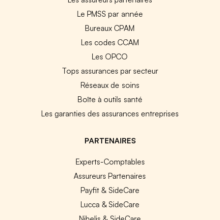
Le PMSS par année
Bureaux CPAM
Les codes CCAM
Les OPCO
Tops assurances par secteur
Réseaux de soins
Boîte à outils santé
Les garanties des assurances entreprises
PARTENAIRES
Experts-Comptables
Assureurs Partenaires
Payfit & SideCare
Lucca & SideCare
Nibelis & SideCare