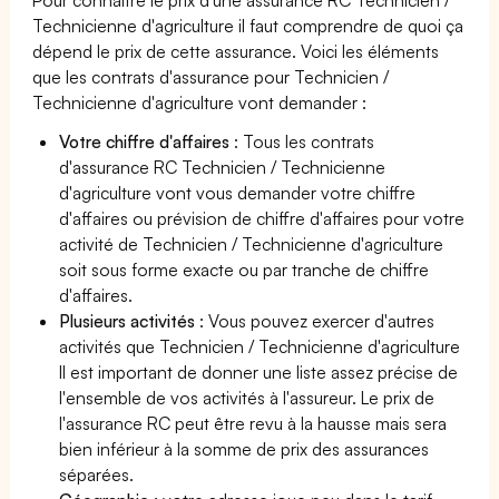
Technicienne d'agriculture il faut comprendre de quoi ça
dépend le prix de cette assurance. Voici les éléments
que les contrats d'assurance pour Technicien /
Technicienne d'agriculture vont demander :
Votre chiffre d'affaires
: Tous les contrats
d'assurance RC Technicien / Technicienne
d'agriculture vont vous demander votre chiffre
d'affaires ou prévision de chiffre d'affaires pour votre
activité de Technicien / Technicienne d'agriculture
soit sous forme exacte ou par tranche de chiffre
d'affaires.
Plusieurs activités
: Vous pouvez exercer d'autres
activités que Technicien / Technicienne d'agriculture
Il est important de donner une liste assez précise de
l'ensemble de vos activités à l'assureur. Le prix de
l'assurance RC peut être revu à la hausse mais sera
bien inférieur à la somme de prix des assurances
séparées.