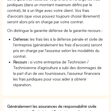
juridiques (dans un montant maximum défini par le
contrat), lié à un litige avec votre client. Vos frais
d'avocats (que vous pouvez toujours choisir librement)
seront alors pris en charge par votre contrat.
On distingue la garantie défense de la garantie recours :
Défense:
les frais liés à la défense pénale et civile de
l'entreprise (généralement les frais d'avocats) seront
pris en charge par l'assureur selon les modalités du
contrat.
Recours :
si votre entreprise de Technicien /
Technicienne d'agriculture a subi des dommages de
la part d'un de ses fournisseurs, l'assureur financera
les frais juridiques pour vous aider à obtenir
réparation.
Généralement les assurances de responsabilité civile