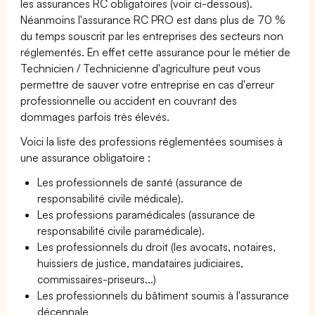
les assurances RC obligatoires (voir ci-dessous).
Néanmoins l'assurance RC PRO est dans plus de 70 %
du temps souscrit par les entreprises des secteurs non
réglementés. En effet cette assurance pour le métier de
Technicien / Technicienne d'agriculture peut vous
permettre de sauver votre entreprise en cas d'erreur
professionnelle ou accident en couvrant des
dommages parfois très élevés.
Voici la liste des professions réglementées soumises à
une assurance obligatoire :
Les professionnels de santé (assurance de
responsabilité civile médicale).
Les professions paramédicales (assurance de
responsabilité civile paramédicale).
Les professionnels du droit (les avocats, notaires,
huissiers de justice, mandataires judiciaires,
commissaires-priseurs...)
Les professionnels du bâtiment soumis à l'assurance
décennale