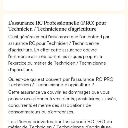
L'assurance RC Professionnelle (PRO) pour
Technicien / Technicienne d'agriculture
C'est généralement l'assurance que l'on entend par
assurance RC pour Technicien / Technicienne
d'agriculture. En effet cette assurance couvre
l'entreprise assurée contre les risques propres à
l'exercice du métier de Technicien / Technicienne
d'agriculture.
Qu'est-ce qui est couvert par l'assurance RC PRO
Technicien / Technicienne d'agriculture ?
Cette assurance va couvrir les dommages que vous
pouvez occasionner à vos clients, prestataires, salariés,
concurrents et même des associations de
consommateurs ou d'entreprises.
Les tâches couvertes par l'assurance RC PRO du
métier de Technicien / Technicienne d'agriculture