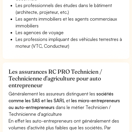
Les professionnels des études dans le bâtiment
(architecte, projeteur, etc.)
Les agents immobiliers et les agents commerciaux
immobiliers
Les agences de voyage
Les professions impliquant des véhicules terrestres à
moteur (VTC, Conducteur)
Les assurances RC PRO Technicien /
Technicienne d'agriculture pour auto
entrepreneur
Généralement les assureurs distinguent les
sociétés
comme les SAS et les SARL
et
les micro-entrepreneurs
ou auto-entrepreneurs
dans le métier Technicien /
Technicienne d'agriculture
En effet les auto-entrepreneurs ont généralement des
volumes d'activité plus faibles que les sociétés. Par