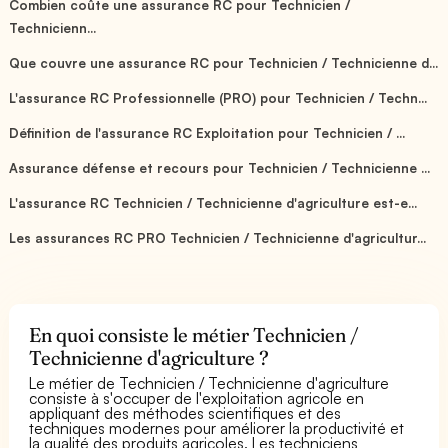
Combien coûte une assurance RC pour Technicien /
Technicienn...
Que couvre une assurance RC pour Technicien / Technicienne d...
L'assurance RC Professionnelle (PRO) pour Technicien / Techn...
Définition de l'assurance RC Exploitation pour Technicien / ...
Assurance défense et recours pour Technicien / Technicienne ...
L'assurance RC Technicien / Technicienne d'agriculture est-e...
Les assurances RC PRO Technicien / Technicienne d'agricultur...
En quoi consiste le métier Technicien /
Technicienne d'agriculture ?
Le métier de Technicien / Technicienne d'agriculture
consiste à s'occuper de l'exploitation agricole en
appliquant des méthodes scientifiques et des
techniques modernes pour améliorer la productivité et
la qualité des produits agricoles. Les techniciens