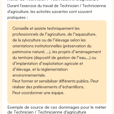
Durant l'exercice du travail de Technicien / Technicienne
d'agriculture, les activités suivantes sont souvent
pratiquées :
Conseille et assiste techniquement les
professionnels de l''agriculture, de l''aquaculture,
de la sylviculture ou de l''élevage selon les
orientations institutionnelles (préservation du
patrimoine naturel, ...), les projets d''aménagement
du territoire (dispositif de gestion de l''eau,...) ou
d''implantation d''exploitation agricole et
d''élevage, et la réglementation
environnementale.
Peut former et sensibiliser différents publics. Peut
réaliser des prélèvements d''échantillons.
Peut coordonner une équipe.
Exemple de source de ces dommages pour le métier
de Technicien / Technicienne d'agriculture