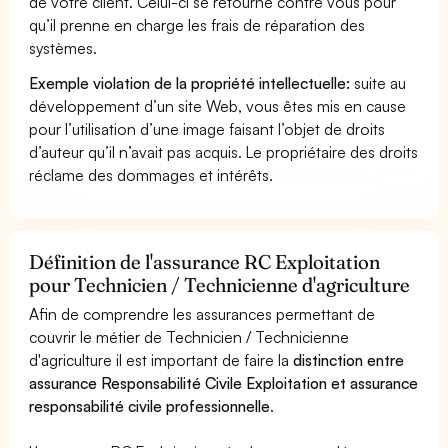
de votre client. Celui-ci se retourne contre vous pour
qu’il prenne en charge les frais de réparation des
systèmes.
Exemple violation de la propriété intellectuelle:
suite au
développement d’un site Web, vous êtes mis en cause
pour l’utilisation d’une image faisant l’objet de droits
d’auteur qu’il n’avait pas acquis. Le propriétaire des droits
réclame des dommages et intérêts.
Définition de l'assurance RC Exploitation
pour Technicien / Technicienne d'agriculture
Afin de comprendre les assurances permettant de
couvrir le métier de Technicien / Technicienne
d'agriculture il est important de faire la
distinction entre
assurance Responsabilité Civile Exploitation et assurance
responsabilité civile professionnelle
.