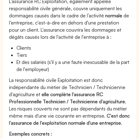
L'assurance RC Exploitation, également appelée
responsabilité civile générale, couvre uniquement les
dommages causés dans le cadre de l’activité
normale
de
l’entreprise, c'est-à-dire en dehors d'une prestation
pour un client. L'assurance couvrira les dommages et
dégâts causés lors de l'activité de l'entreprise à :
Clients
Tiers
Et des salariés (s'il y a une faute inexcusable de la part
de l'employeur)
La responsabilité civile Exploitation est donc
indépendante du métier de Technicien / Technicienne
d'agriculture et
elle complète l'assurance RC
Professionnelle Technicien / Technicienne d'agriculture
.
Les risques couverts ne sont pas dépendants du métier
même mais d'une vie courante en entreprise.
C'est donc
l'assurance de l'exploitation normale d'une entreprise
.
Exemples concrets :