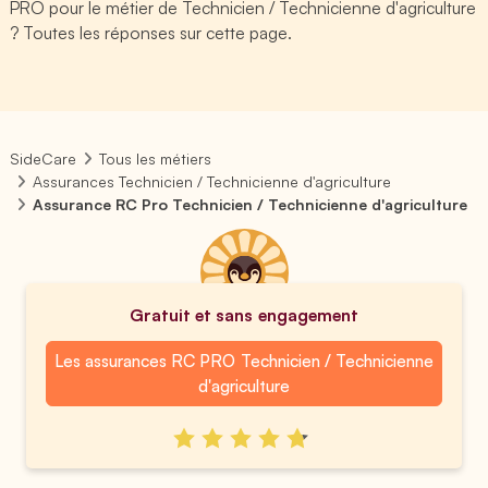
PRO pour le métier de Technicien / Technicienne d'agriculture
? Toutes les réponses sur cette page.
SideCare
Tous les métiers
Assurances Technicien / Technicienne d'agriculture
Assurance RC Pro Technicien / Technicienne d'agriculture
Gratuit et sans engagement
Les assurances RC PRO Technicien / Technicienne
d'agriculture