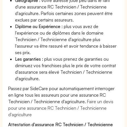
Géographie :
votre adresse joue peu dans le tarif
d'une assurance RC Technicien / Technicienne
d'agriculture. Parfois certaines zones peuvent être
exclues par certains assureurs.
Diplôme ou Expérience :
plus vous avez de
l'expérience ou de diplômes dans le domaine
Technicien / Technicienne d'agriculture plus
l'assureur va être rassuré et avoir tendance à baisser
ses prix.
Les garanties :
plus vous prenez de garanties ou
diminuez vos franchises plus le prix de votre contrat
d'assurance sera élevé Technicien / Technicienne
d'agriculture.
Passez par SideCare pour automatiquement interroger
en ligne tous les assureurs pour une assurance RC
Technicien / Technicienne d'agriculture.
Faire un devis
pour une assurance RC Technicien / Technicienne
d'agriculture
Attestation d'assurance RC Technicien / Technicienne