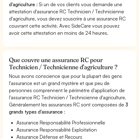
d'agriculture :
Si un de vos clients vous demande une
attestation d'assurance RC Technicien / Technicienne
d'agriculture, vous devez souscrire à une assurance RC
couvrant cette activité. Avec SideCare vous pouvez
avoir cette attestation en moins de 24 heures.
Que couvre une assurance RC pour
Technicien / Technicienne d'agriculture ?
Nous avons conscience que pour la plupart des gens
l'assurance est un grand mystère et que peu de
personnes comprennent le périmètre d'application de
l'assurance RC Technicien / Technicienne d'agriculture.
Généralement les assurances RC sont composées de
3
grands types d'assurance
:
Assurance Responsabilité Professionnelle
Assurance Responsabilité Exploitation
Assurance Défense et Recours