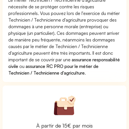
nécessite de se protéger contre les risques
professionnels. Vous pouvez lors de l'exercice du métier
Technicien / Technicienne d'agriculture provoquer des
dommages à une personne morale (entreprise) ou
physique (un particulier). Ces dommages peuvent arriver
de manière peu fréquente, néanmoins les dommages
causés par le métier de Technicien / Technicienne
d'agriculture peuvent être très importants. Il est donc
important de se couvrir par une
assurance responsabilité
civile
ou
assurance RC PRO pour le métier de
Technicien / Technicienne d'agriculture
.
À partir de 15€ par mois