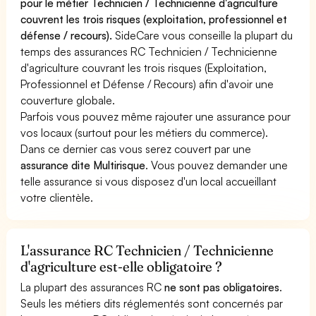
pour le métier Technicien / Technicienne d'agriculture
couvrent les trois risques (exploitation, professionnel et
défense / recours).
SideCare vous conseille la plupart du
temps des assurances RC Technicien / Technicienne
d'agriculture couvrant les trois risques (Exploitation,
Professionnel et Défense / Recours) afin d'avoir une
couverture globale.
Parfois vous pouvez même rajouter une assurance pour
vos locaux (surtout pour les métiers du commerce).
Dans ce dernier cas vous serez couvert par une
assurance dite Multirisque
. Vous pouvez demander une
telle assurance si vous disposez d'un local accueillant
votre clientèle.
L'assurance RC Technicien / Technicienne
d'agriculture est-elle obligatoire ?
La plupart des assurances RC
ne sont pas obligatoires
.
Seuls les métiers dits réglementés sont concernés par