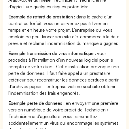
d'agriculture quelques risques potentiels:
Exemple de retard de prestation :
dans le cadre d’un
contrat au forfait, vous ne parvenez pas à livrer en
temps et en heure votre projet. L’entreprise qui vous
emploie ne peut lancer son site d’e-commerce à la date
prévue et réclame l’indemnisation du manque à gagner.
Exemple transmission de virus informatique :
vous
procédez à l’installation d’un nouveau logiciel pour le
compte de votre client. Cette installation provoque une
perte de données. Il faut faire appel à un prestataire
extérieur pour reconstituer les données perdues à partir
d’archives papier. L’entreprise victime souhaite obtenir
l’indemnisation des frais engendrés.
Exemple perte de données :
en envoyant une première
version numérique de votre projet de Technicien /
Technicienne d'agriculture, vous transmettez
accidentellement un virus qui endommage les systèmes