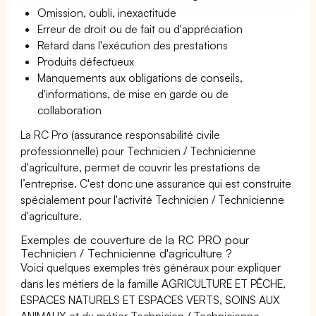
Omission, oubli, inexactitude
Erreur de droit ou de fait ou d'appréciation
Retard dans l'exécution des prestations
Produits défectueux
Manquements aux obligations de conseils,
d'informations, de mise en garde ou de
collaboration
La RC Pro (assurance responsabilité civile
professionnelle) pour Technicien / Technicienne
d'agriculture, permet de couvrir les prestations de
l’entreprise. C'est donc une assurance qui est construite
spécialement pour l'activité Technicien / Technicienne
d'agriculture.
Exemples de couverture de la RC PRO pour
Technicien / Technicienne d'agriculture ?
Voici quelques exemples très généraux pour expliquer
dans les métiers de la famille AGRICULTURE ET PÊCHE,
ESPACES NATURELS ET ESPACES VERTS, SOINS AUX
ANIMAUX et du métier Technicien / Technicienne