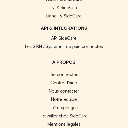
Livi & SideCare
Lianeli & SideCare
API & INTEGRATIONS
API SideCare
Les SIRH / Systèmes de paie connectés
A PROPOS
Se connecter
Centre d'aide
Nous contacter
Notre équipe
Témoignages
Travailler chez SideCare
Mentions légales