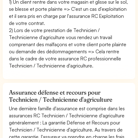
1) Un client rentre dans votre magasin et glisse sur le sol,
se blesse et porte plainte => C'est un cas d'exploitation
et il sera pris en charge par l'assurance RC Exploitation
de votre contrat.
2) Lors de votre prestation de Technicien /
Technicienne d'agriculture vous rendez un travail
comprenant des malfaçons et votre client porte plainte
ou demande des dédommagements => Cela rentre
dans le cadre de votre assurance RC professionnelle
Technicien / Technicienne d'agriculture.
Assurance défense et recours pour
Technicien / Technicienne d'agriculture
Une dernière famille d'assurance est comprise dans les
assurances RC Technicien / Technicienne d'agriculture
généralement : La garantie Défense et Recours pour
Technicien / Technicienne d'agriculture. Au travers de
cette garantie, l'assureur va prendre en charge les frais