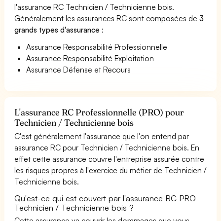
l'assurance RC Technicien / Technicienne bois.
Généralement les assurances RC sont composées de
3
grands types d'assurance
:
Assurance Responsabilité Professionnelle
Assurance Responsabilité Exploitation
Assurance Défense et Recours
L'assurance RC Professionnelle (PRO) pour
Technicien / Technicienne bois
C'est généralement l'assurance que l'on entend par
assurance RC pour Technicien / Technicienne bois. En
effet cette assurance couvre l'entreprise assurée contre
les risques propres à l'exercice du métier de Technicien /
Technicienne bois.
Qu'est-ce qui est couvert par l'assurance RC PRO
Technicien / Technicienne bois ?
Cette assurance va couvrir les dommages que vous