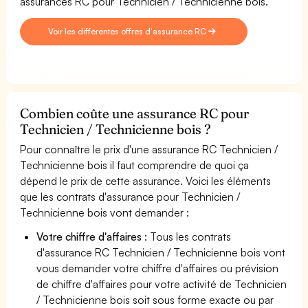
assurances RC pour Technicien / Technicienne bois.
Voir les différentes offres d'assurance RC
Combien coûte une assurance RC pour
Technicien / Technicienne bois ?
Pour connaître le prix d'une assurance RC Technicien /
Technicienne bois il faut comprendre de quoi ça
dépend le prix de cette assurance. Voici les éléments
que les contrats d'assurance pour Technicien /
Technicienne bois vont demander :
Votre chiffre d'affaires
: Tous les contrats
d'assurance RC Technicien / Technicienne bois vont
vous demander votre chiffre d'affaires ou prévision
de chiffre d'affaires pour votre activité de Technicien
/ Technicienne bois soit sous forme exacte ou par