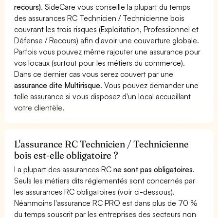
recours).
SideCare vous conseille la plupart du temps
des assurances RC Technicien / Technicienne bois
couvrant les trois risques (Exploitation, Professionnel et
Défense / Recours) afin d'avoir une couverture globale.
Parfois vous pouvez même rajouter une assurance pour
vos locaux (surtout pour les métiers du commerce).
Dans ce dernier cas vous serez couvert par une
assurance dite Multirisque
. Vous pouvez demander une
telle assurance si vous disposez d'un local accueillant
votre clientèle.
L'assurance RC Technicien / Technicienne
bois est-elle obligatoire ?
La plupart des assurances RC
ne sont pas obligatoires
.
Seuls les métiers dits réglementés sont concernés par
les assurances RC obligatoires (voir ci-dessous).
Néanmoins l'assurance RC PRO est dans plus de 70 %
du temps souscrit par les entreprises des secteurs non