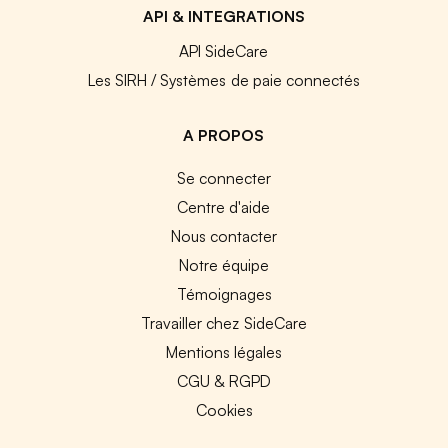
API & INTEGRATIONS
API SideCare
Les SIRH / Systèmes de paie connectés
A PROPOS
Se connecter
Centre d'aide
Nous contacter
Notre équipe
Témoignages
Travailler chez SideCare
Mentions légales
CGU & RGPD
Cookies