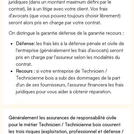
juridiques (dans un montant maximum défini par le
contrat), lié à un litige avec votre client. Vos frais
d'avocats (que vous pouvez toujours choisir librement)
seront alors pris en charge par votre contrat.
On distingue la garantie défense de la garantie recours :
Défense:
les frais liés à la défense pénale et civile de
l'entreprise (généralement les frais d'avocats) seront
pris en charge par l'assureur selon les modalités du
contrat.
Recours :
si votre entreprise de Technicien /
Technicienne bois a subi des dommages de la part
d'un de ses fournisseurs, l'assureur financera les frais
juridiques pour vous aider à obtenir réparation.
Généralement les assurances de responsabilité civile
pour le métier Technicien / Technicienne bois couvrent
les trois risques (exploitation, professionnel et défense /