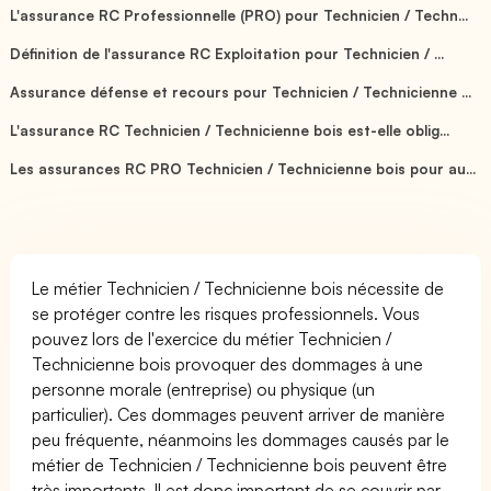
L'assurance RC Professionnelle (PRO) pour Technicien / Techn...
Définition de l'assurance RC Exploitation pour Technicien / ...
Assurance défense et recours pour Technicien / Technicienne ...
L'assurance RC Technicien / Technicienne bois est-elle oblig...
Les assurances RC PRO Technicien / Technicienne bois pour au...
Le métier Technicien / Technicienne bois nécessite de
se protéger contre les risques professionnels. Vous
pouvez lors de l'exercice du métier Technicien /
Technicienne bois provoquer des dommages à une
personne morale (entreprise) ou physique (un
particulier). Ces dommages peuvent arriver de manière
peu fréquente, néanmoins les dommages causés par le
métier de Technicien / Technicienne bois peuvent être
très importants. Il est donc important de se couvrir par