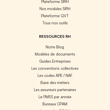
Plateforme SIRH
Nos modules SIRH
Plateforme QVT
Tous nos outils
RESSOURCES RH
Notre Blog
Modèles de documents
Guides Entreprises
Les conventions collectives
Les codes APE / NAF
Base des métiers
Les assureurs partenaires
Le PMSS par année
Bureaux CPAM