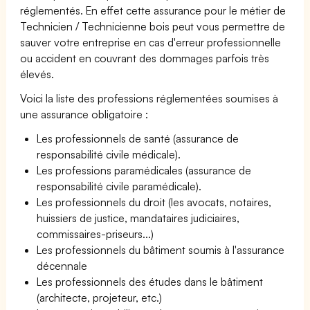
réglementés. En effet cette assurance pour le métier de
Technicien / Technicienne bois peut vous permettre de
sauver votre entreprise en cas d'erreur professionnelle
ou accident en couvrant des dommages parfois très
élevés.
Voici la liste des professions réglementées soumises à
une assurance obligatoire :
Les professionnels de santé (assurance de
responsabilité civile médicale).
Les professions paramédicales (assurance de
responsabilité civile paramédicale).
Les professionnels du droit (les avocats, notaires,
huissiers de justice, mandataires judiciaires,
commissaires-priseurs...)
Les professionnels du bâtiment soumis à l'assurance
décennale
Les professionnels des études dans le bâtiment
(architecte, projeteur, etc.)