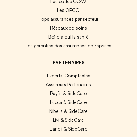
Les codes CCAM
Les OPCO
Tops assurances par secteur
Réseaux de soins
Boîte à outils santé
Les garanties des assurances entreprises
PARTENAIRES
Experts-Comptables
Assureurs Partenaires
Payfit & SideCare
Lucca & SideCare
Nibelis & SideCare
Livi & SideCare
Lianeli & SideCare