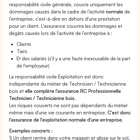
responsabilité civile générale, couvre uniquement les
dommages causés dans le cadre de l’activité
normale
de
l’entreprise, c'est-à-dire en dehors d'une prestation
pour un client. L'assurance couvrira les dommages et
dégâts causés lors de l'activité de l'entreprise à :
Clients
Tiers
Et des salariés (s'il y a une faute inexcusable de la part
de l'employeur)
La responsabilité civile Exploitation est donc
indépendante du métier de Technicien / Technicienne
bois et
elle complète l'assurance RC Professionnelle
Technicien / Technicienne bois
.
Les risques couverts ne sont pas dépendants du métier
même mais d'une vie courante en entreprise.
C'est donc
l'assurance de l'exploitation normale d'une entreprise
.
Exemples concrets :
1) Un client rentre dans votre magasin et glisse sur le sol,