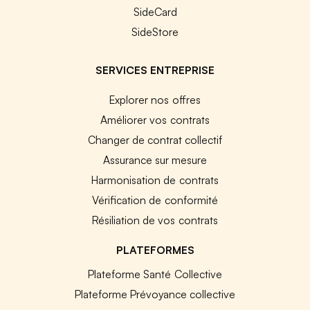
SideCard
SideStore
SERVICES ENTREPRISE
Explorer nos offres
Améliorer vos contrats
Changer de contrat collectif
Assurance sur mesure
Harmonisation de contrats
Vérification de conformité
Résiliation de vos contrats
PLATEFORMES
Plateforme Santé Collective
Plateforme Prévoyance collective