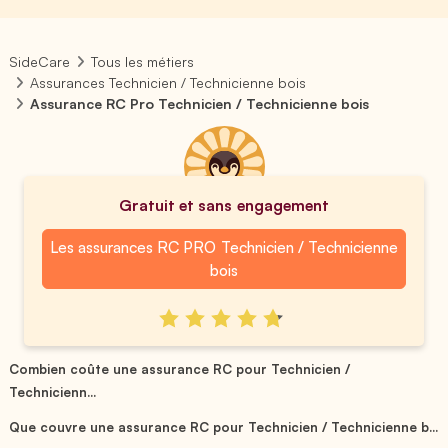
SideCare
Tous les métiers
Assurances Technicien / Technicienne bois
Assurance RC Pro Technicien / Technicienne bois
Gratuit et sans engagement
Les assurances RC PRO Technicien / Technicienne
bois
Combien coûte une assurance RC pour Technicien /
Technicienn...
Que couvre une assurance RC pour Technicien / Technicienne b...