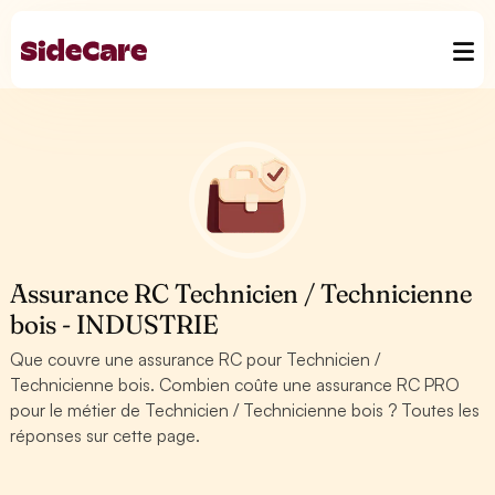
Assurance RC Technicien / Technicienne
bois - INDUSTRIE
Que couvre une assurance RC pour Technicien /
Technicienne bois. Combien coûte une assurance RC PRO
pour le métier de Technicien / Technicienne bois ? Toutes les
réponses sur cette page.