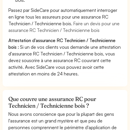
Passez par SideCare pour automatiquement interroger
en ligne tous les assureurs pour une assurance RC
Technicien / Technicienne bois.
Faire un devis pour une
assurance RC Technicien / Technicienne bois
Attestation d'assurance RC Technicien / Technicienne
bois :
Si un de vos clients vous demande une attestation
d'assurance RC Technicien / Technicienne bois, vous
devez souscrire à une assurance RC couvrant cette
activité. Avec SideCare vous pouvez avoir cette
attestation en moins de 24 heures.
Que couvre une assurance RC pour
Technicien / Technicienne bois ?
Nous avons conscience que pour la plupart des gens
l'assurance est un grand mystère et que peu de
personnes comprennent le périmètre d'application de