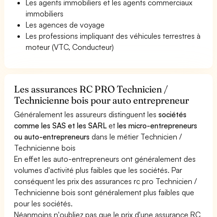
Les agents immobiliers et les agents commerciaux
immobiliers
Les agences de voyage
Les professions impliquant des véhicules terrestres à
moteur (VTC, Conducteur)
Les assurances RC PRO Technicien /
Technicienne bois pour auto entrepreneur
Généralement les assureurs distinguent les
sociétés
comme les SAS et les SARL
et
les micro-entrepreneurs
ou auto-entrepreneurs
dans le métier Technicien /
Technicienne bois
En effet les auto-entrepreneurs ont généralement des
volumes d'activité plus faibles que les sociétés. Par
conséquent les prix des assurances rc pro Technicien /
Technicienne bois sont généralement plus faibles que
pour les sociétés.
Néanmoins n'oubliez pas que le prix d'une assurance RC