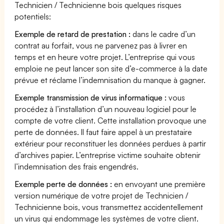
Technicien / Technicienne bois quelques risques
potentiels:
Exemple de retard de prestation :
dans le cadre d’un
contrat au forfait, vous ne parvenez pas à livrer en
temps et en heure votre projet. L’entreprise qui vous
emploie ne peut lancer son site d’e-commerce à la date
prévue et réclame l’indemnisation du manque à gagner.
Exemple transmission de virus informatique :
vous
procédez à l’installation d’un nouveau logiciel pour le
compte de votre client. Cette installation provoque une
perte de données. Il faut faire appel à un prestataire
extérieur pour reconstituer les données perdues à partir
d’archives papier. L’entreprise victime souhaite obtenir
l’indemnisation des frais engendrés.
Exemple perte de données :
en envoyant une première
version numérique de votre projet de Technicien /
Technicienne bois, vous transmettez accidentellement
un virus qui endommage les systèmes de votre client.