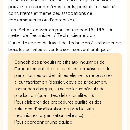
pouvez occasionner à vos clients, prestataires, salariés,
concurrents et même des associations de
consommateurs ou d'entreprises.
Les tâches couvertes par l'assurance RC PRO du
métier de Technicien / Technicienne bois
Durant l'exercice du travail de Technicien / Technicienne
bois, les activités suivantes sont souvent pratiquées :
Conçoit des produits relatifs aux industries de
l''ameublement et du bois et les formalise par des
plans normés ou définit les éléments nécessaires
à leur fabrication (dossier, devis de production,
cahier des charges, ...) selon les impératifs de
production (quantités, délais, qualité, ...).
Peut élaborer des procédures qualité et des
solutions d''amélioration de productivité
(techniques, organisationnelles, ...).
Peut coordonner une équipe.