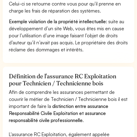
Celui-ci se retourne contre vous pour qu’il prenne en
charge les frais de réparation des systèmes.
Exemple violation de la propriété intellectuelle:
suite au
développement d’un site Web, vous êtes mis en cause
pour l’utilisation d’une image faisant l’objet de droits
d’auteur qu’il n’avait pas acquis. Le propriétaire des droits
réclame des dommages et intérêts.
Définition de l'assurance RC Exploitation
pour Technicien / Technicienne bois
Afin de comprendre les assurances permettant de
couvrir le métier de Technicien / Technicienne bois il est
important de faire la
distinction entre assurance
Responsabilité Civile Exploitation et assurance
responsabilité civile professionnelle
.
L'assurance RC Exploitation, également appelée