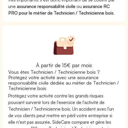
une
assurance responsabilité civile
ou
assurance RC
PRO pour le métier de Technicien / Technicienne bois
.
À partir de 15€ par mois
Vous êtes Technicien / Technicienne bois ?
Protégez votre activité avec une assurance
responsabilité civile dédiée au métier de Technicien /
Technicienne bois
Protégez votre activité contre les grands risques
pouvant survenir lors de l'exercice de l'activité de
Technicien / Technicienne bois. Un accident avec l'un
de vos clients peut mettre en péril votre entreprise si
elle n'est pas assurée. SideCare compare et gère les