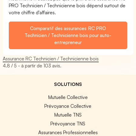
PRO Technicien / Technicienne bois dépend surtout de
votre chiffre d'affaires.
Comparatif des assurances RC PRO
Technicien / Technicienne bois pour auto-
entrepreneur
Assurance RC Technicien / Technicienne bois
4.8
/ 5 - à partir de
103
avis.
SOLUTIONS
Mutuelle Collective
Prévoyance Collective
Mutuelle TNS
Prévoyance TNS
Assurances Professionnelles