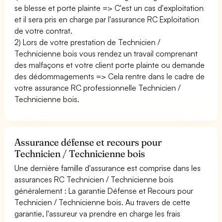
se blesse et porte plainte => C'est un cas d'exploitation
et il sera pris en charge par l'assurance RC Exploitation
de votre contrat.
2) Lors de votre prestation de Technicien /
Technicienne bois vous rendez un travail comprenant
des malfaçons et votre client porte plainte ou demande
des dédommagements => Cela rentre dans le cadre de
votre assurance RC professionnelle Technicien /
Technicienne bois.
Assurance défense et recours pour
Technicien / Technicienne bois
Une dernière famille d'assurance est comprise dans les
assurances RC Technicien / Technicienne bois
généralement : La garantie Défense et Recours pour
Technicien / Technicienne bois. Au travers de cette
garantie, l'assureur va prendre en charge les frais