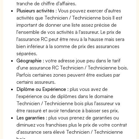
tranche de chiffre d'affaires.
Plusieurs activités
: Vous pouvez exercer d'autres
activités que Technicien / Technicienne bois Il est
important de donner une liste assez précise de
l'ensemble de vos activités à l'assureur. Le prix de
l'assurance RC peut être revu à la hausse mais sera
bien inférieur à la somme de prix des assurances
séparées.
Géographie :
votre adresse joue peu dans le tarif
d'une assurance RC Technicien / Technicienne bois.
Parfois certaines zones peuvent être exclues par
certains assureurs.
Diplôme ou Expérience :
plus vous avez de
l'expérience ou de diplômes dans le domaine
Technicien / Technicienne bois plus l'assureur va
être rassuré et avoir tendance à baisser ses prix.
Les garanties :
plus vous prenez de garanties ou
diminuez vos franchises plus le prix de votre contrat
d'assurance sera élevé Technicien / Technicienne
bois.