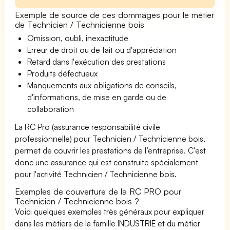
Exemple de source de ces dommages pour le métier
de Technicien / Technicienne bois
Omission, oubli, inexactitude
Erreur de droit ou de fait ou d'appréciation
Retard dans l'exécution des prestations
Produits défectueux
Manquements aux obligations de conseils,
d'informations, de mise en garde ou de
collaboration
La RC Pro (assurance responsabilité civile
professionnelle) pour Technicien / Technicienne bois,
permet de couvrir les prestations de l’entreprise. C'est
donc une assurance qui est construite spécialement
pour l'activité Technicien / Technicienne bois.
Exemples de couverture de la RC PRO pour
Technicien / Technicienne bois ?
Voici quelques exemples très généraux pour expliquer
dans les métiers de la famille INDUSTRIE et du métier