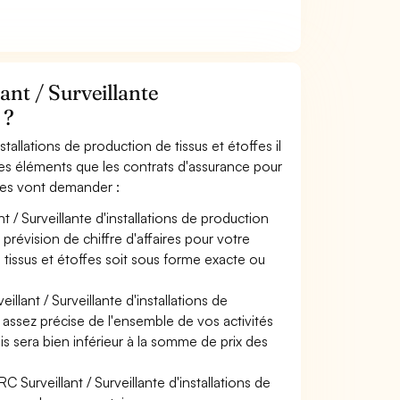
nt / Surveillante
 ?
stallations de production de tissus et étoffes il
les éléments que les contrats d'assurance pour
offes vont demander :
t / Surveillante d'installations de production
prévision de chiffre d'affaires pour votre
de tissus et étoffes soit sous forme exacte ou
llant / Surveillante d'installations de
e assez précise de l'ensemble de vos activités
ais sera bien inférieur à la somme de prix des
 Surveillant / Surveillante d'installations de