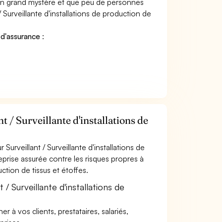
 un grand mystère et que peu de personnes
 Surveillante d'installations de production de
 d'assurance
:
 / Surveillante d'installations de
urveillant / Surveillante d'installations de
eprise assurée contre les risques propres à
uction de tissus et étoffes.
/ Surveillante d'installations de
à vos clients, prestataires, salariés,