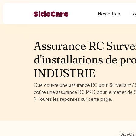
Nos offres
Fo
Assurance RC Surveil
d'installations de pro
INDUSTRIE
Que couvre une assurance RC pour Surveillant / Su
coûte une assurance RC PRO pour le métier de Surv
? Toutes les réponses sur cette page.
SideCa