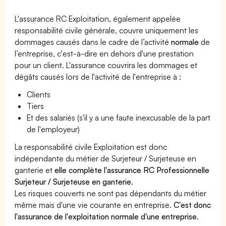
L'assurance RC Exploitation, également appelée
responsabilité civile générale, couvre uniquement les
dommages causés dans le cadre de l’activité
normale
de
l’entreprise, c'est-à-dire en dehors d'une prestation
pour un client. L'assurance couvrira les dommages et
dégâts causés lors de l'activité de l'entreprise à :
Clients
Tiers
Et des salariés (s'il y a une faute inexcusable de la part
de l'employeur)
La responsabilité civile Exploitation est donc
indépendante du métier de Surjeteur / Surjeteuse en
ganterie et
elle complète l'assurance RC Professionnelle
Surjeteur / Surjeteuse en ganterie
.
Les risques couverts ne sont pas dépendants du métier
même mais d'une vie courante en entreprise.
C'est donc
l'assurance de l'exploitation normale d'une entreprise
.