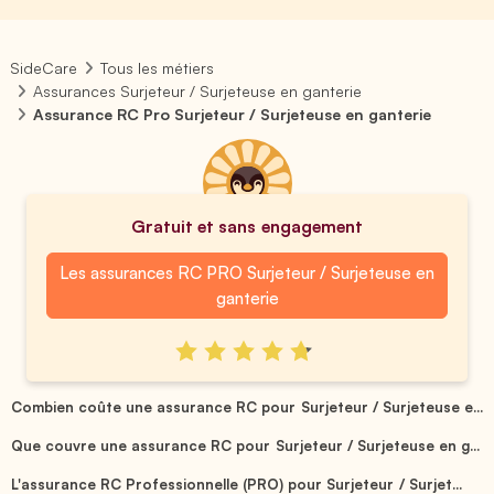
SideCare
Tous les métiers
Assurances Surjeteur / Surjeteuse en ganterie
Assurance RC Pro Surjeteur / Surjeteuse en ganterie
Gratuit et sans engagement
Les assurances RC PRO Surjeteur / Surjeteuse en
ganterie
Combien coûte une assurance RC pour Surjeteur / Surjeteuse e...
Que couvre une assurance RC pour Surjeteur / Surjeteuse en g...
L'assurance RC Professionnelle (PRO) pour Surjeteur / Surjet...