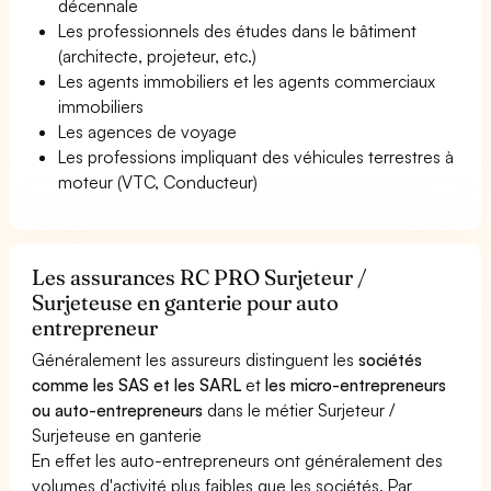
décennale
Les professionnels des études dans le bâtiment
(architecte, projeteur, etc.)
Les agents immobiliers et les agents commerciaux
immobiliers
Les agences de voyage
Les professions impliquant des véhicules terrestres à
moteur (VTC, Conducteur)
Les assurances RC PRO Surjeteur /
Surjeteuse en ganterie pour auto
entrepreneur
Généralement les assureurs distinguent les
sociétés
comme les SAS et les SARL
et
les micro-entrepreneurs
ou auto-entrepreneurs
dans le métier Surjeteur /
Surjeteuse en ganterie
En effet les auto-entrepreneurs ont généralement des
volumes d'activité plus faibles que les sociétés. Par