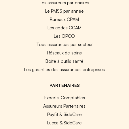
Les assureurs partenaires
Le PMSS par année
Bureaux CPAM
Les codes CCAM
Les OPCO
Tops assurances par secteur
Réseaux de soins
Boîte à outils santé
Les garanties des assurances entreprises
PARTENAIRES
Experts-Comptables
Assureurs Partenaires
Payfit & SideCare
Lucca & SideCare