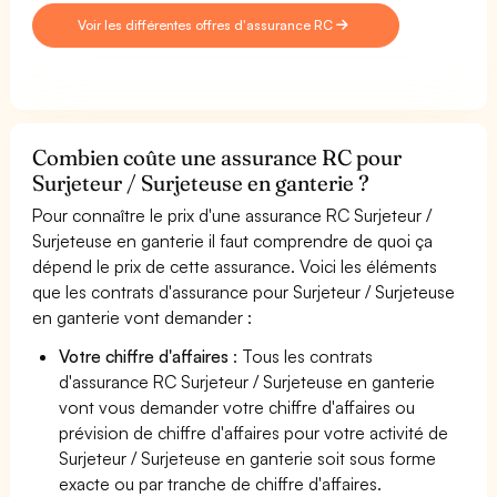
Voir les différentes offres d'assurance RC
Combien coûte une assurance RC pour
Surjeteur / Surjeteuse en ganterie ?
Pour connaître le prix d'une assurance RC Surjeteur /
Surjeteuse en ganterie il faut comprendre de quoi ça
dépend le prix de cette assurance. Voici les éléments
que les contrats d'assurance pour Surjeteur / Surjeteuse
en ganterie vont demander :
Votre chiffre d'affaires
: Tous les contrats
d'assurance RC Surjeteur / Surjeteuse en ganterie
vont vous demander votre chiffre d'affaires ou
prévision de chiffre d'affaires pour votre activité de
Surjeteur / Surjeteuse en ganterie soit sous forme
exacte ou par tranche de chiffre d'affaires.