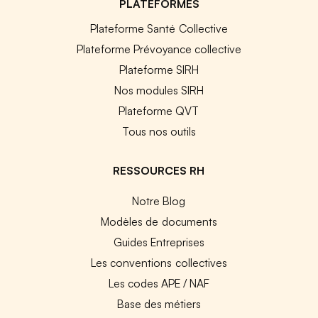
PLATEFORMES
Plateforme Santé Collective
Plateforme Prévoyance collective
Plateforme SIRH
Nos modules SIRH
Plateforme QVT
Tous nos outils
RESSOURCES RH
Notre Blog
Modèles de documents
Guides Entreprises
Les conventions collectives
Les codes APE / NAF
Base des métiers