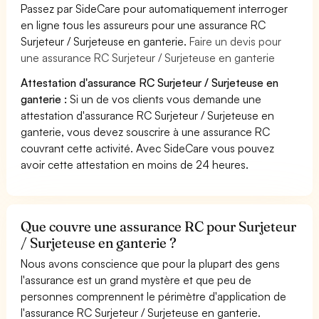
Passez par SideCare pour automatiquement interroger
en ligne tous les assureurs pour une assurance RC
Surjeteur / Surjeteuse en ganterie.
Faire un devis pour
une assurance RC Surjeteur / Surjeteuse en ganterie
Attestation d'assurance RC Surjeteur / Surjeteuse en
ganterie :
Si un de vos clients vous demande une
attestation d'assurance RC Surjeteur / Surjeteuse en
ganterie, vous devez souscrire à une assurance RC
couvrant cette activité. Avec SideCare vous pouvez
avoir cette attestation en moins de 24 heures.
Que couvre une assurance RC pour Surjeteur
/ Surjeteuse en ganterie ?
Nous avons conscience que pour la plupart des gens
l'assurance est un grand mystère et que peu de
personnes comprennent le périmètre d'application de
l'assurance RC Surjeteur / Surjeteuse en ganterie.