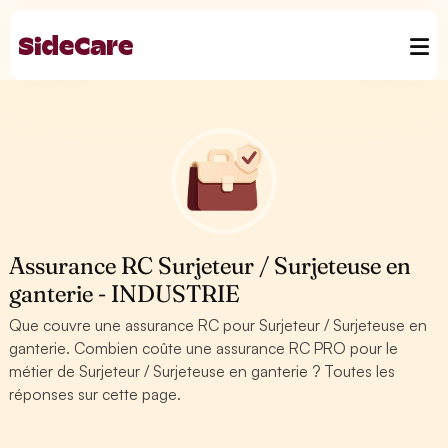
Assurance RC Surjeteur / Surjeteuse en
ganterie - INDUSTRIE
Que couvre une assurance RC pour Surjeteur / Surjeteuse en
ganterie. Combien coûte une assurance RC PRO pour le
métier de Surjeteur / Surjeteuse en ganterie ? Toutes les
réponses sur cette page.