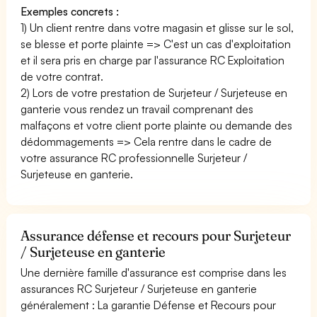
Exemples concrets :
1) Un client rentre dans votre magasin et glisse sur le sol,
se blesse et porte plainte => C'est un cas d'exploitation
et il sera pris en charge par l'assurance RC Exploitation
de votre contrat.
2) Lors de votre prestation de Surjeteur / Surjeteuse en
ganterie vous rendez un travail comprenant des
malfaçons et votre client porte plainte ou demande des
dédommagements => Cela rentre dans le cadre de
votre assurance RC professionnelle Surjeteur /
Surjeteuse en ganterie.
Assurance défense et recours pour Surjeteur
/ Surjeteuse en ganterie
Une dernière famille d'assurance est comprise dans les
assurances RC Surjeteur / Surjeteuse en ganterie
généralement : La garantie Défense et Recours pour