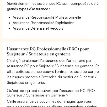
Généralement les assurances RC sont composées de
3
grands types d'assurance
:
Assurance Responsabilité Professionnelle
Assurance Responsabilité Exploitation
Assurance Défense et Recours
L'assurance RC Professionnelle (PRO) pour
Surjeteur / Surjeteuse en ganterie
C'est généralement l'assurance que l'on entend par
assurance RC pour Surjeteur / Surjeteuse en ganterie. En
effet cette assurance couvre l'entreprise assurée contre
les risques propres à l'exercice du métier de Surjeteur /
Surjeteuse en ganterie.
Qu'est-ce qui est couvert par l'assurance RC PRO
Surjeteur / Surjeteuse en ganterie ?
Cette assurance va couvrir les dommages que vous
pouvez occasionner à vos clients, prestataires, salariés,