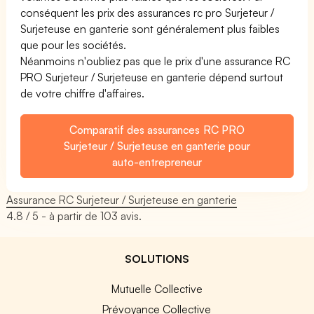
conséquent les prix des assurances rc pro Surjeteur /
Surjeteuse en ganterie sont généralement plus faibles
que pour les sociétés.
Néanmoins n'oubliez pas que le prix d'une assurance RC
PRO Surjeteur / Surjeteuse en ganterie dépend surtout
de votre chiffre d'affaires.
Comparatif des assurances RC PRO
Surjeteur / Surjeteuse en ganterie pour
auto-entrepreneur
Assurance RC Surjeteur / Surjeteuse en ganterie
4.8
/ 5 - à partir de
103
avis.
SOLUTIONS
Mutuelle Collective
Prévoyance Collective