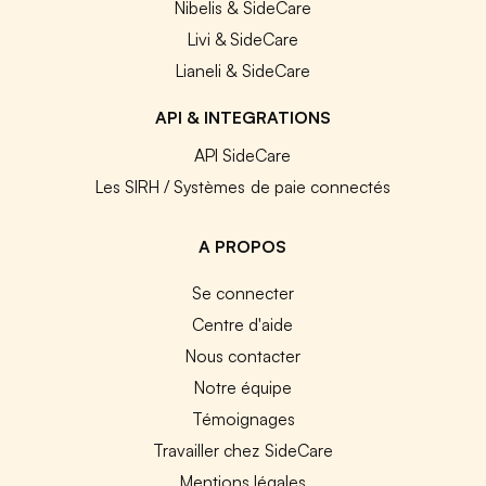
Nibelis & SideCare
Livi & SideCare
Lianeli & SideCare
API & INTEGRATIONS
API SideCare
Les SIRH / Systèmes de paie connectés
A PROPOS
Se connecter
Centre d'aide
Nous contacter
Notre équipe
Témoignages
Travailler chez SideCare
Mentions légales