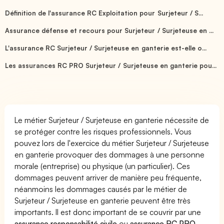
Définition de l'assurance RC Exploitation pour Surjeteur / S...
Assurance défense et recours pour Surjeteur / Surjeteuse en ...
L'assurance RC Surjeteur / Surjeteuse en ganterie est-elle o...
Les assurances RC PRO Surjeteur / Surjeteuse en ganterie pou...
Le métier Surjeteur / Surjeteuse en ganterie nécessite de
se protéger contre les risques professionnels. Vous
pouvez lors de l'exercice du métier Surjeteur / Surjeteuse
en ganterie provoquer des dommages à une personne
morale (entreprise) ou physique (un particulier). Ces
dommages peuvent arriver de manière peu fréquente,
néanmoins les dommages causés par le métier de
Surjeteur / Surjeteuse en ganterie peuvent être très
importants. Il est donc important de se couvrir par une
assurance responsabilité civile
ou
assurance RC PRO