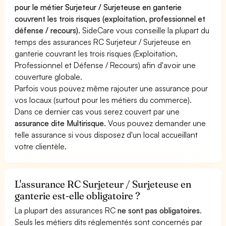
pour le métier Surjeteur / Surjeteuse en ganterie
couvrent les trois risques (exploitation, professionnel et
défense / recours).
SideCare vous conseille la plupart du
temps des assurances RC Surjeteur / Surjeteuse en
ganterie couvrant les trois risques (Exploitation,
Professionnel et Défense / Recours) afin d'avoir une
couverture globale.
Parfois vous pouvez même rajouter une assurance pour
vos locaux (surtout pour les métiers du commerce).
Dans ce dernier cas vous serez couvert par une
assurance dite Multirisque
. Vous pouvez demander une
telle assurance si vous disposez d'un local accueillant
votre clientèle.
L'assurance RC Surjeteur / Surjeteuse en
ganterie est-elle obligatoire ?
La plupart des assurances RC
ne sont pas obligatoires
.
Seuls les métiers dits réglementés sont concernés par