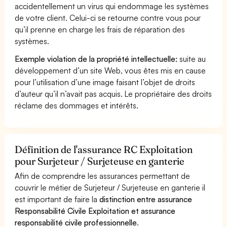
accidentellement un virus qui endommage les systèmes
de votre client. Celui-ci se retourne contre vous pour
qu’il prenne en charge les frais de réparation des
systèmes.
Exemple violation de la propriété intellectuelle:
suite au
développement d’un site Web, vous êtes mis en cause
pour l’utilisation d’une image faisant l’objet de droits
d’auteur qu’il n’avait pas acquis. Le propriétaire des droits
réclame des dommages et intérêts.
Définition de l'assurance RC Exploitation
pour Surjeteur / Surjeteuse en ganterie
Afin de comprendre les assurances permettant de
couvrir le métier de Surjeteur / Surjeteuse en ganterie il
est important de faire la
distinction entre assurance
Responsabilité Civile Exploitation et assurance
responsabilité civile professionnelle
.