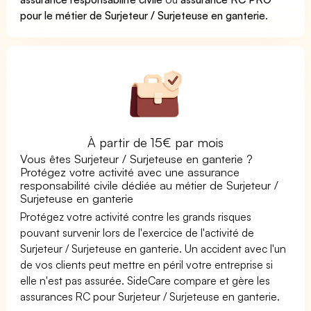
pour le métier de Surjeteur / Surjeteuse en ganterie
.
À partir de 15€ par mois
Vous êtes Surjeteur / Surjeteuse en ganterie ?
Protégez votre activité avec une assurance
responsabilité civile dédiée au métier de Surjeteur /
Surjeteuse en ganterie
Protégez votre activité contre les grands risques
pouvant survenir lors de l'exercice de l'activité de
Surjeteur / Surjeteuse en ganterie. Un accident avec l'un
de vos clients peut mettre en péril votre entreprise si
elle n'est pas assurée. SideCare compare et gère les
assurances RC pour Surjeteur / Surjeteuse en ganterie.