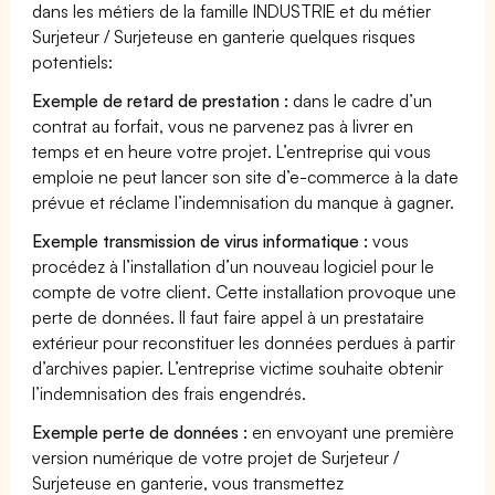
dans les métiers de la famille INDUSTRIE et du métier
Surjeteur / Surjeteuse en ganterie quelques risques
potentiels:
Exemple de retard de prestation :
dans le cadre d’un
contrat au forfait, vous ne parvenez pas à livrer en
temps et en heure votre projet. L’entreprise qui vous
emploie ne peut lancer son site d’e-commerce à la date
prévue et réclame l’indemnisation du manque à gagner.
Exemple transmission de virus informatique :
vous
procédez à l’installation d’un nouveau logiciel pour le
compte de votre client. Cette installation provoque une
perte de données. Il faut faire appel à un prestataire
extérieur pour reconstituer les données perdues à partir
d’archives papier. L’entreprise victime souhaite obtenir
l’indemnisation des frais engendrés.
Exemple perte de données :
en envoyant une première
version numérique de votre projet de Surjeteur /
Surjeteuse en ganterie, vous transmettez