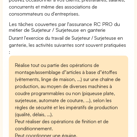
concurrents et même des associations de
consommateurs ou d'entreprises.
Les tâches couvertes par l'assurance RC PRO du
métier de Surjeteur / Surjeteuse en ganterie
Durant l'exercice du travail de Surjeteur / Surjeteuse en
ganterie, les activités suivantes sont souvent pratiquées
:
Réalise tout ou partie des opérations de
montage/assemblage d''articles à base d''étoffes
(vêtements, linge de maison, ...) sur une chaîne de
production, au moyen de diverses machines à
coudre programmables ou non (piqueuse plate,
surjeteuse, automate de couture, ...), selon les
règles de sécurité et les impératifs de production
(qualité, délais, ...).
Peut réaliser des opérations de finition et de
conditionnement.
Peut coordonner une équipe.