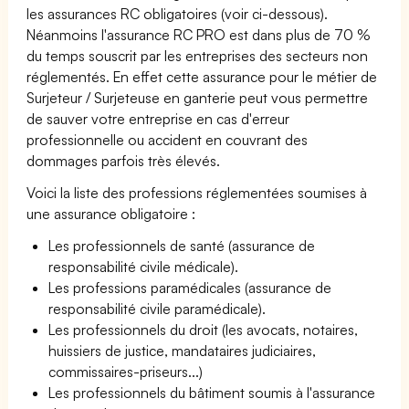
les assurances RC obligatoires (voir ci-dessous).
Néanmoins l'assurance RC PRO est dans plus de 70 %
du temps souscrit par les entreprises des secteurs non
réglementés. En effet cette assurance pour le métier de
Surjeteur / Surjeteuse en ganterie peut vous permettre
de sauver votre entreprise en cas d'erreur
professionnelle ou accident en couvrant des
dommages parfois très élevés.
Voici la liste des professions réglementées soumises à
une assurance obligatoire :
Les professionnels de santé (assurance de
responsabilité civile médicale).
Les professions paramédicales (assurance de
responsabilité civile paramédicale).
Les professionnels du droit (les avocats, notaires,
huissiers de justice, mandataires judiciaires,
commissaires-priseurs...)
Les professionnels du bâtiment soumis à l'assurance