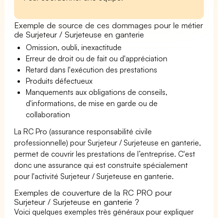
Exemple de source de ces dommages pour le métier
de Surjeteur / Surjeteuse en ganterie
Omission, oubli, inexactitude
Erreur de droit ou de fait ou d'appréciation
Retard dans l'exécution des prestations
Produits défectueux
Manquements aux obligations de conseils,
d'informations, de mise en garde ou de
collaboration
La RC Pro (assurance responsabilité civile
professionnelle) pour Surjeteur / Surjeteuse en ganterie,
permet de couvrir les prestations de l’entreprise. C'est
donc une assurance qui est construite spécialement
pour l'activité Surjeteur / Surjeteuse en ganterie.
Exemples de couverture de la RC PRO pour
Surjeteur / Surjeteuse en ganterie ?
Voici quelques exemples très généraux pour expliquer