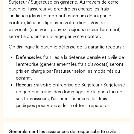
Surjeteur / Surjeteuse en ganterie. Au travers de cette
garantie, l'assureur va prendre en charge les frais
juridiques (dans un montant maximum défini par le
contrat), lié à un litige avec votre client. Vos frais
d'avocats (que vous pouvez toujours choisir librement)
seront alors pris en charge par votre contrat.
On distingue la garantie défense de la garantie recours :
Défense:
les frais liés à la défense pénale et civile de
l'entreprise (généralement les frais d'avocats) seront
pris en charge par l'assureur selon les modalités du
contrat.
Recours :
si votre entreprise de Surjeteur / Surjeteuse
en ganterie a subi des dommages de la part d'un de
ses fournisseurs, l'assureur financera les frais
juridiques pour vous aider à obtenir réparation.
Généralement les assurances de responsabilité civile