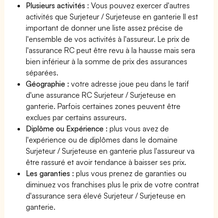
Plusieurs activités
: Vous pouvez exercer d'autres
activités que Surjeteur / Surjeteuse en ganterie Il est
important de donner une liste assez précise de
l'ensemble de vos activités à l'assureur. Le prix de
l'assurance RC peut être revu à la hausse mais sera
bien inférieur à la somme de prix des assurances
séparées.
Géographie :
votre adresse joue peu dans le tarif
d'une assurance RC Surjeteur / Surjeteuse en
ganterie. Parfois certaines zones peuvent être
exclues par certains assureurs.
Diplôme ou Expérience :
plus vous avez de
l'expérience ou de diplômes dans le domaine
Surjeteur / Surjeteuse en ganterie plus l'assureur va
être rassuré et avoir tendance à baisser ses prix.
Les garanties :
plus vous prenez de garanties ou
diminuez vos franchises plus le prix de votre contrat
d'assurance sera élevé Surjeteur / Surjeteuse en
ganterie.