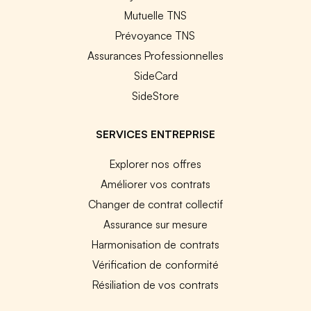
Mutuelle TNS
Prévoyance TNS
Assurances Professionnelles
SideCard
SideStore
SERVICES ENTREPRISE
Explorer nos offres
Améliorer vos contrats
Changer de contrat collectif
Assurance sur mesure
Harmonisation de contrats
Vérification de conformité
Résiliation de vos contrats