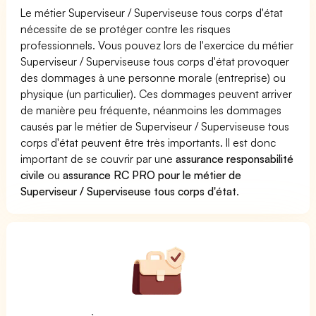
Le métier Superviseur / Superviseuse tous corps d'état
nécessite de se protéger contre les risques
professionnels. Vous pouvez lors de l'exercice du métier
Superviseur / Superviseuse tous corps d'état provoquer
des dommages à une personne morale (entreprise) ou
physique (un particulier). Ces dommages peuvent arriver
de manière peu fréquente, néanmoins les dommages
causés par le métier de Superviseur / Superviseuse tous
corps d'état peuvent être très importants. Il est donc
important de se couvrir par une
assurance responsabilité
civile
ou
assurance RC PRO pour le métier de
Superviseur / Superviseuse tous corps d'état
.