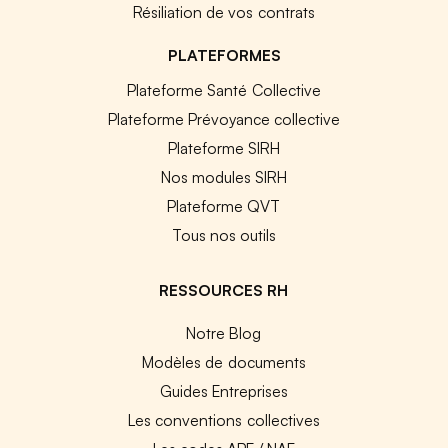
Résiliation de vos contrats
PLATEFORMES
Plateforme Santé Collective
Plateforme Prévoyance collective
Plateforme SIRH
Nos modules SIRH
Plateforme QVT
Tous nos outils
RESSOURCES RH
Notre Blog
Modèles de documents
Guides Entreprises
Les conventions collectives