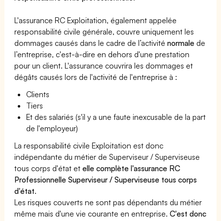
L'assurance RC Exploitation, également appelée
responsabilité civile générale, couvre uniquement les
dommages causés dans le cadre de l’activité
normale
de
l’entreprise, c'est-à-dire en dehors d'une prestation
pour un client. L'assurance couvrira les dommages et
dégâts causés lors de l'activité de l'entreprise à :
Clients
Tiers
Et des salariés (s'il y a une faute inexcusable de la part
de l'employeur)
La responsabilité civile Exploitation est donc
indépendante du métier de Superviseur / Superviseuse
tous corps d'état et
elle complète l'assurance RC
Professionnelle Superviseur / Superviseuse tous corps
d'état
.
Les risques couverts ne sont pas dépendants du métier
même mais d'une vie courante en entreprise.
C'est donc