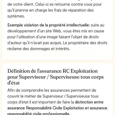
de votre client. Celui-ci se retourne contre vous pour
qu’il prenne en charge les frais de réparation des
systèmes.
Exemple violation de la propriété intellectuelle:
suite au
développement d’un site Web, vous êtes mis en cause
pour l’utilisation d’une image faisant l’objet de droits
d’auteur qu’il n’avait pas acquis. Le propriétaire des droits
réclame des dommages et intérêts.
Définition de l'assurance RC Exploitation
pour Superviseur / Superviseuse tous corps
d'état
Afin de comprendre les assurances permettant de
couvrir le métier de Superviseur / Superviseuse tous
corps d'état il est important de faire la
distinction entre
assurance Responsabilité Civile Exploitation et assurance
responsabilité civile professionnelle
.