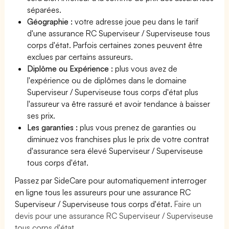
séparées.
Géographie :
votre adresse joue peu dans le tarif
d'une assurance RC Superviseur / Superviseuse tous
corps d'état. Parfois certaines zones peuvent être
exclues par certains assureurs.
Diplôme ou Expérience :
plus vous avez de
l'expérience ou de diplômes dans le domaine
Superviseur / Superviseuse tous corps d'état plus
l'assureur va être rassuré et avoir tendance à baisser
ses prix.
Les garanties :
plus vous prenez de garanties ou
diminuez vos franchises plus le prix de votre contrat
d'assurance sera élevé Superviseur / Superviseuse
tous corps d'état.
Passez par SideCare pour automatiquement interroger
en ligne tous les assureurs pour une assurance RC
Superviseur / Superviseuse tous corps d'état.
Faire un
devis pour une assurance RC Superviseur / Superviseuse
tous corps d'état