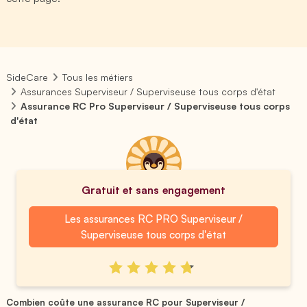
SideCare
Tous les métiers
Assurances Superviseur / Superviseuse tous corps d'état
Assurance RC Pro Superviseur / Superviseuse tous corps
d'état
Gratuit et sans engagement
Les assurances RC PRO Superviseur /
Superviseuse tous corps d'état
Combien coûte une assurance RC pour Superviseur /