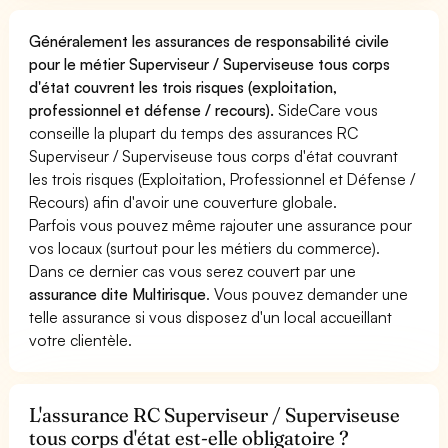
Généralement les assurances de responsabilité civile
pour le métier Superviseur / Superviseuse tous corps
d'état couvrent les trois risques (exploitation,
professionnel et défense / recours).
SideCare vous
conseille la plupart du temps des assurances RC
Superviseur / Superviseuse tous corps d'état couvrant
les trois risques (Exploitation, Professionnel et Défense /
Recours) afin d'avoir une couverture globale.
Parfois vous pouvez même rajouter une assurance pour
vos locaux (surtout pour les métiers du commerce).
Dans ce dernier cas vous serez couvert par une
assurance dite Multirisque
. Vous pouvez demander une
telle assurance si vous disposez d'un local accueillant
votre clientèle.
L'assurance RC Superviseur / Superviseuse
tous corps d'état est-elle obligatoire ?