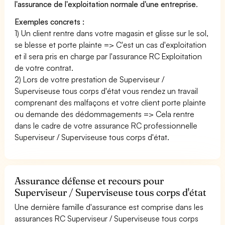
l'assurance de l'exploitation normale d'une entreprise
.
Exemples concrets :
1) Un client rentre dans votre magasin et glisse sur le sol,
se blesse et porte plainte => C'est un cas d'exploitation
et il sera pris en charge par l'assurance RC Exploitation
de votre contrat.
2) Lors de votre prestation de Superviseur /
Superviseuse tous corps d'état vous rendez un travail
comprenant des malfaçons et votre client porte plainte
ou demande des dédommagements => Cela rentre
dans le cadre de votre assurance RC professionnelle
Superviseur / Superviseuse tous corps d'état.
Assurance défense et recours pour
Superviseur / Superviseuse tous corps d'état
Une dernière famille d'assurance est comprise dans les
assurances RC Superviseur / Superviseuse tous corps