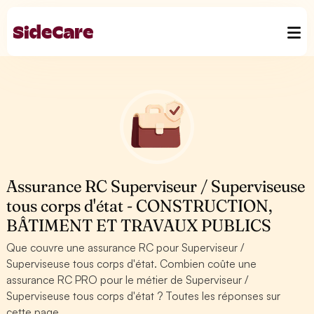
Assurance RC Superviseur / Superviseuse
tous corps d'état - CONSTRUCTION,
BÂTIMENT ET TRAVAUX PUBLICS
Que couvre une assurance RC pour Superviseur /
Superviseuse tous corps d'état. Combien coûte une
assurance RC PRO pour le métier de Superviseur /
Superviseuse tous corps d'état ? Toutes les réponses sur
cette page.