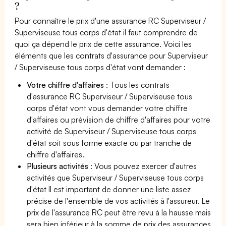
?
Pour connaître le prix d'une assurance RC Superviseur /
Superviseuse tous corps d'état il faut comprendre de
quoi ça dépend le prix de cette assurance. Voici les
éléments que les contrats d'assurance pour Superviseur
/ Superviseuse tous corps d'état vont demander :
Votre chiffre d'affaires
: Tous les contrats
d'assurance RC Superviseur / Superviseuse tous
corps d'état vont vous demander votre chiffre
d'affaires ou prévision de chiffre d'affaires pour votre
activité de Superviseur / Superviseuse tous corps
d'état soit sous forme exacte ou par tranche de
chiffre d'affaires.
Plusieurs activités
: Vous pouvez exercer d'autres
activités que Superviseur / Superviseuse tous corps
d'état Il est important de donner une liste assez
précise de l'ensemble de vos activités à l'assureur. Le
prix de l'assurance RC peut être revu à la hausse mais
sera bien inférieur à la somme de prix des assurances