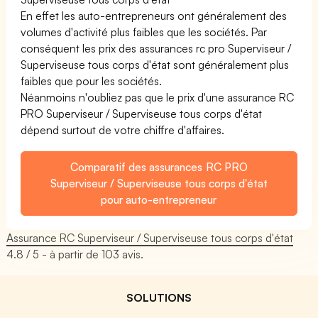
En effet les auto-entrepreneurs ont généralement des
volumes d'activité plus faibles que les sociétés. Par
conséquent les prix des assurances rc pro Superviseur /
Superviseuse tous corps d'état sont généralement plus
faibles que pour les sociétés.
Néanmoins n'oubliez pas que le prix d'une assurance RC
PRO Superviseur / Superviseuse tous corps d'état
dépend surtout de votre chiffre d'affaires.
Comparatif des assurances RC PRO
Superviseur / Superviseuse tous corps d'état
pour auto-entrepreneur
Assurance RC Superviseur / Superviseuse tous corps d'état
4.8
/ 5 - à partir de
103
avis.
SOLUTIONS