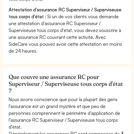
Attestation d'assurance RC Superviseur / Superviseuse
tous corps d'état :
Si un de vos clients vous demande
une attestation d'assurance RC Superviseur /
Superviseuse tous corps d'état, vous devez souscrire à
une assurance RC couvrant cette activité. Avec
SideCare vous pouvez avoir cette attestation en moins
de 24 heures.
Que couvre une assurance RC pour
Superviseur / Superviseuse tous corps d'état
?
Nous avons conscience que pour la plupart des gens
l'assurance est un grand mystère et que peu de
personnes comprennent le périmètre d'application de
l'assurance RC Superviseur / Superviseuse tous corps
d'état.
Généralement les assurances RC sont composées de
3