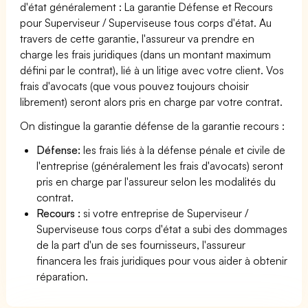
d'état généralement : La garantie Défense et Recours
pour Superviseur / Superviseuse tous corps d'état. Au
travers de cette garantie, l'assureur va prendre en
charge les frais juridiques (dans un montant maximum
défini par le contrat), lié à un litige avec votre client. Vos
frais d'avocats (que vous pouvez toujours choisir
librement) seront alors pris en charge par votre contrat.
On distingue la garantie défense de la garantie recours :
Défense:
les frais liés à la défense pénale et civile de
l'entreprise (généralement les frais d'avocats) seront
pris en charge par l'assureur selon les modalités du
contrat.
Recours :
si votre entreprise de Superviseur /
Superviseuse tous corps d'état a subi des dommages
de la part d'un de ses fournisseurs, l'assureur
financera les frais juridiques pour vous aider à obtenir
réparation.