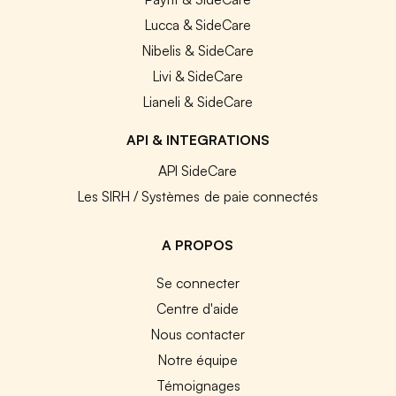
Lucca & SideCare
Nibelis & SideCare
Livi & SideCare
Lianeli & SideCare
API & INTEGRATIONS
API SideCare
Les SIRH / Systèmes de paie connectés
A PROPOS
Se connecter
Centre d'aide
Nous contacter
Notre équipe
Témoignages