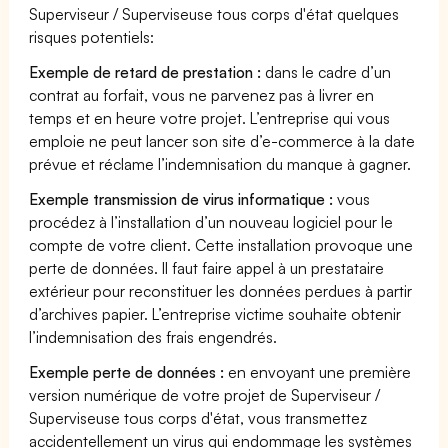
Superviseur / Superviseuse tous corps d'état quelques
risques potentiels:
Exemple de retard de prestation :
dans le cadre d’un
contrat au forfait, vous ne parvenez pas à livrer en
temps et en heure votre projet. L’entreprise qui vous
emploie ne peut lancer son site d’e-commerce à la date
prévue et réclame l’indemnisation du manque à gagner.
Exemple transmission de virus informatique :
vous
procédez à l’installation d’un nouveau logiciel pour le
compte de votre client. Cette installation provoque une
perte de données. Il faut faire appel à un prestataire
extérieur pour reconstituer les données perdues à partir
d’archives papier. L’entreprise victime souhaite obtenir
l’indemnisation des frais engendrés.
Exemple perte de données :
en envoyant une première
version numérique de votre projet de Superviseur /
Superviseuse tous corps d'état, vous transmettez
accidentellement un virus qui endommage les systèmes