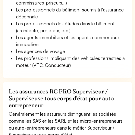
commissaires-priseurs...)
Les professionnels du bâtiment soumis à l'assurance
décennale
Les professionnels des études dans le bâtiment
(architecte, projeteur, etc.)
Les agents immobiliers et les agents commerciaux
immobiliers
Les agences de voyage
Les professions impliquant des véhicules terrestres à
moteur (VTC, Conducteur)
Les assurances RC PRO Superviseur /
Superviseuse tous corps d'état pour auto
entrepreneur
Généralement les assureurs distinguent les
sociétés
comme les SAS et les SARL
et
les micro-entrepreneurs
ou auto-entrepreneurs
dans le métier Superviseur /
Superviseuse tous corps d'état