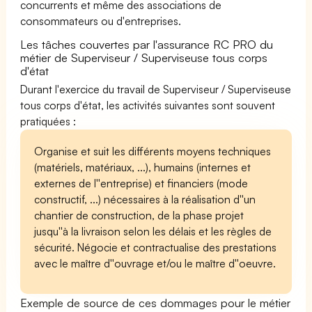
concurrents et même des associations de
consommateurs ou d'entreprises.
Les tâches couvertes par l'assurance RC PRO du
métier de Superviseur / Superviseuse tous corps
d'état
Durant l'exercice du travail de Superviseur / Superviseuse
tous corps d'état, les activités suivantes sont souvent
pratiquées :
Organise et suit les différents moyens techniques
(matériels, matériaux, ...), humains (internes et
externes de l''entreprise) et financiers (mode
constructif, ...) nécessaires à la réalisation d''un
chantier de construction, de la phase projet
jusqu''à la livraison selon les délais et les règles de
sécurité. Négocie et contractualise des prestations
avec le maître d''ouvrage et/ou le maître d''oeuvre.
Exemple de source de ces dommages pour le métier