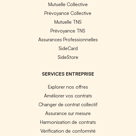
Mutuelle Collective
Prévoyance Collective
Mutuelle TNS
Prévoyance TNS
Assurances Professionnelles
SideCard
SideStore
SERVICES ENTREPRISE
Explorer nos offres
Améliorer vos contrats
Changer de contrat collectif
Assurance sur mesure
Harmonisation de contrats
Vérification de conformité