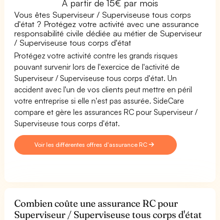
À partir de 15€ par mois
Vous êtes Superviseur / Superviseuse tous corps
d'état ? Protégez votre activité avec une assurance
responsabilité civile dédiée au métier de Superviseur
/ Superviseuse tous corps d'état
Protégez votre activité contre les grands risques
pouvant survenir lors de l'exercice de l'activité de
Superviseur / Superviseuse tous corps d'état. Un
accident avec l'un de vos clients peut mettre en péril
votre entreprise si elle n'est pas assurée. SideCare
compare et gère les assurances RC pour Superviseur /
Superviseuse tous corps d'état.
Voir les différentes offres d'assurance RC
Combien coûte une assurance RC pour
Superviseur / Superviseuse tous corps d'état