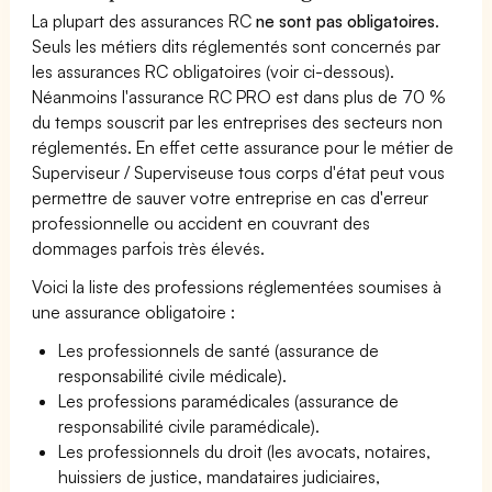
La plupart des assurances RC
ne sont pas obligatoires
.
Seuls les métiers dits réglementés sont concernés par
les assurances RC obligatoires (voir ci-dessous).
Néanmoins l'assurance RC PRO est dans plus de 70 %
du temps souscrit par les entreprises des secteurs non
réglementés. En effet cette assurance pour le métier de
Superviseur / Superviseuse tous corps d'état peut vous
permettre de sauver votre entreprise en cas d'erreur
professionnelle ou accident en couvrant des
dommages parfois très élevés.
Voici la liste des professions réglementées soumises à
une assurance obligatoire :
Les professionnels de santé (assurance de
responsabilité civile médicale).
Les professions paramédicales (assurance de
responsabilité civile paramédicale).
Les professionnels du droit (les avocats, notaires,
huissiers de justice, mandataires judiciaires,