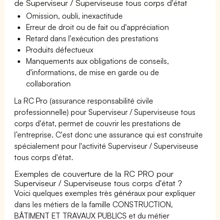
de Superviseur / Superviseuse tous corps d'état
Omission, oubli, inexactitude
Erreur de droit ou de fait ou d'appréciation
Retard dans l'exécution des prestations
Produits défectueux
Manquements aux obligations de conseils,
d'informations, de mise en garde ou de
collaboration
La RC Pro (assurance responsabilité civile
professionnelle) pour Superviseur / Superviseuse tous
corps d'état, permet de couvrir les prestations de
l’entreprise. C'est donc une assurance qui est construite
spécialement pour l'activité Superviseur / Superviseuse
tous corps d'état.
Exemples de couverture de la RC PRO pour
Superviseur / Superviseuse tous corps d'état ?
Voici quelques exemples très généraux pour expliquer
dans les métiers de la famille CONSTRUCTION,
BÂTIMENT ET TRAVAUX PUBLICS et du métier