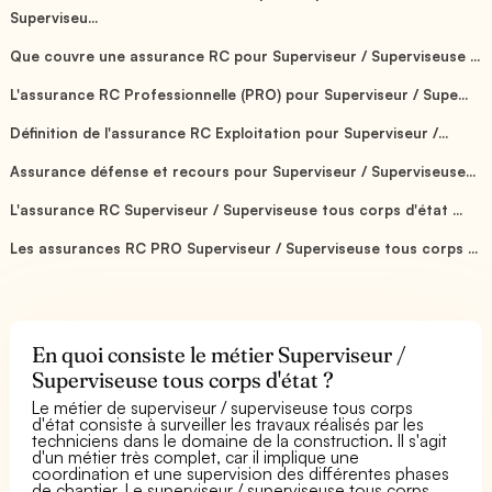
Superviseu...
Que couvre une assurance RC pour Superviseur / Superviseuse ...
L'assurance RC Professionnelle (PRO) pour Superviseur / Supe...
Définition de l'assurance RC Exploitation pour Superviseur /...
Assurance défense et recours pour Superviseur / Superviseuse...
L'assurance RC Superviseur / Superviseuse tous corps d'état ...
Les assurances RC PRO Superviseur / Superviseuse tous corps ...
En quoi consiste le métier Superviseur /
Superviseuse tous corps d'état ?
Le métier de superviseur / superviseuse tous corps
d'état consiste à surveiller les travaux réalisés par les
techniciens dans le domaine de la construction. Il s'agit
d'un métier très complet, car il implique une
coordination et une supervision des différentes phases
de chantier. Le superviseur / superviseuse tous corps