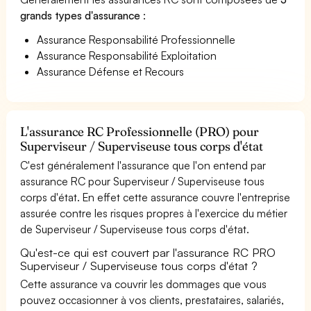
grands types d'assurance
:
Assurance Responsabilité Professionnelle
Assurance Responsabilité Exploitation
Assurance Défense et Recours
L'assurance RC Professionnelle (PRO) pour
Superviseur / Superviseuse tous corps d'état
C'est généralement l'assurance que l'on entend par
assurance RC pour Superviseur / Superviseuse tous
corps d'état. En effet cette assurance couvre l'entreprise
assurée contre les risques propres à l'exercice du métier
de Superviseur / Superviseuse tous corps d'état.
Qu'est-ce qui est couvert par l'assurance RC PRO
Superviseur / Superviseuse tous corps d'état ?
Cette assurance va couvrir les dommages que vous
pouvez occasionner à vos clients, prestataires, salariés,