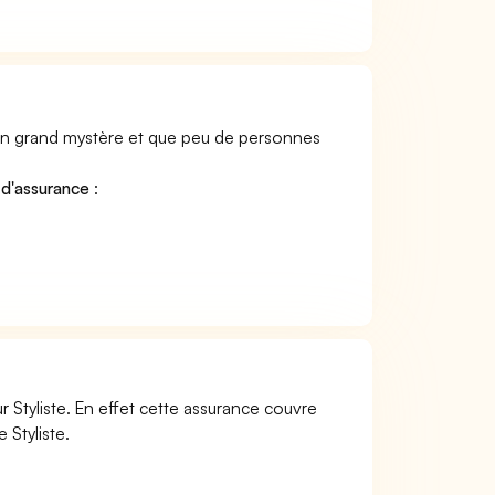
 un grand mystère et que peu de personnes
 d'assurance
:
 Styliste. En effet cette assurance couvre
 Styliste.