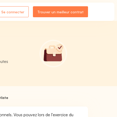
Se connecter
Trouver un meilleur contrat
outes
liste
ionnels. Vous pouvez lors de l'exercice du