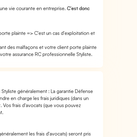
une vie courante en entreprise.
C'est donc
 porte plainte => C'est un cas d'exploitation et
ant des malfaçons et votre client porte plainte
re assurance RC professionnelle Styliste.
 Styliste généralement : La garantie Défense
endre en charge les frais juridiques (dans un
nt. Vos frais d'avocats (que vous pouvez
t.
 (généralement les frais d'avocats) seront pris