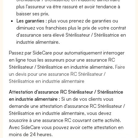
plus l'assureur va être rassuré et avoir tendance à
baisser ses prix.
Les garanties :
plus vous prenez de garanties ou
diminuez vos franchises plus le prix de votre contrat
d'assurance sera élevé Stérilisateur / Stérilisatrice en
industrie alimentaire.
Passez par SideCare pour automatiquement interroger
en ligne tous les assureurs pour une assurance RC
Stérilisateur / Stérilisatrice en industrie alimentaire.
Faire
un devis pour une assurance RC Stérilisateur /
Stérilisatrice en industrie alimentaire
Attestation d'assurance RC Stérilisateur / Stérilisatrice
en industrie alimentaire :
Si un de vos clients vous
demande une attestation d'assurance RC Stérilisateur /
Stérilisatrice en industrie alimentaire, vous devez
souscrire à une assurance RC couvrant cette activité.
Avec SideCare vous pouvez avoir cette attestation en
moins de 24 heures.