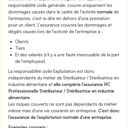
responsabilité civile générale, couvre uniquement les
dommages causés dans le cadre de l’activité
normale
de
l’entreprise, c'est-à-dire en dehors d'une prestation
pour un client. L'assurance couvrira les dommages et
dégâts causés lors de l'activité de l'entreprise à :
Clients
Tiers
Et des salariés (s'il y a une faute inexcusable de la part
de l'employeur)
La responsabilité civile Exploitation est donc
indépendante du métier de Stérilisateur / Stérilisatrice en
industrie alimentaire et
elle complète l'assurance RC
Professionnelle Stérilisateur / Stérilisatrice en industrie
alimentaire
.
Les risques couverts ne sont pas dépendants du métier
même mais d'une vie courante en entreprise.
C'est donc
l'assurance de l'exploitation normale d'une entreprise
.
Exemples concrets :