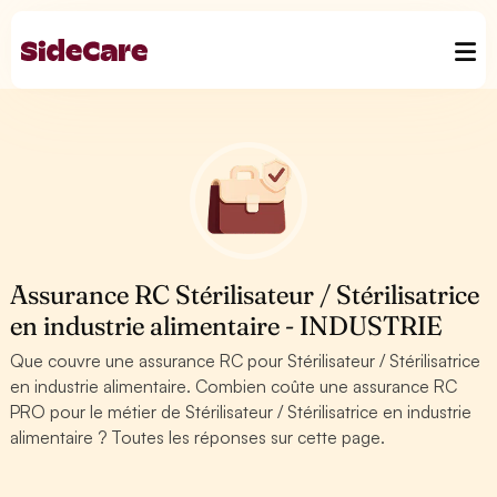
Assurance RC Stérilisateur / Stérilisatrice
en industrie alimentaire - INDUSTRIE
Que couvre une assurance RC pour Stérilisateur / Stérilisatrice
en industrie alimentaire. Combien coûte une assurance RC
PRO pour le métier de Stérilisateur / Stérilisatrice en industrie
alimentaire ? Toutes les réponses sur cette page.