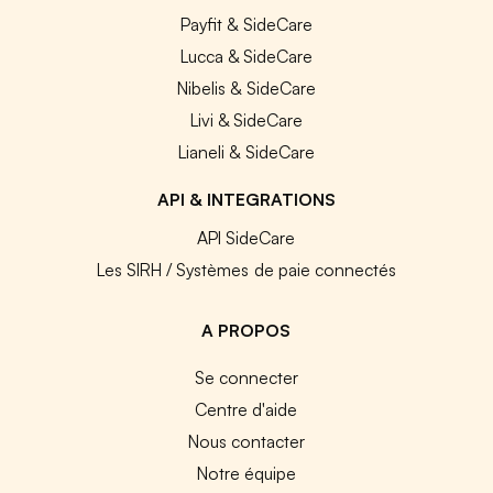
Payfit & SideCare
Lucca & SideCare
Nibelis & SideCare
Livi & SideCare
Lianeli & SideCare
API & INTEGRATIONS
API SideCare
Les SIRH / Systèmes de paie connectés
A PROPOS
Se connecter
Centre d'aide
Nous contacter
Notre équipe