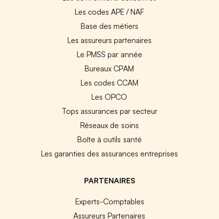
Les codes APE / NAF
Base des métiers
Les assureurs partenaires
Le PMSS par année
Bureaux CPAM
Les codes CCAM
Les OPCO
Tops assurances par secteur
Réseaux de soins
Boîte à outils santé
Les garanties des assurances entreprises
PARTENAIRES
Experts-Comptables
Assureurs Partenaires