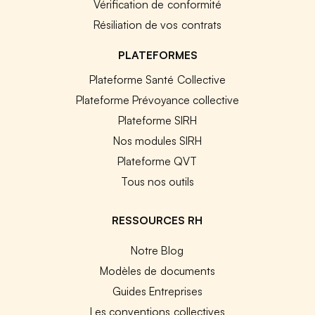
Vérification de conformité
Résiliation de vos contrats
PLATEFORMES
Plateforme Santé Collective
Plateforme Prévoyance collective
Plateforme SIRH
Nos modules SIRH
Plateforme QVT
Tous nos outils
RESSOURCES RH
Notre Blog
Modèles de documents
Guides Entreprises
Les conventions collectives