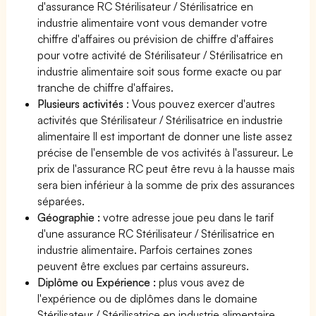
d'assurance RC Stérilisateur / Stérilisatrice en
industrie alimentaire vont vous demander votre
chiffre d'affaires ou prévision de chiffre d'affaires
pour votre activité de Stérilisateur / Stérilisatrice en
industrie alimentaire soit sous forme exacte ou par
tranche de chiffre d'affaires.
Plusieurs activités
: Vous pouvez exercer d'autres
activités que Stérilisateur / Stérilisatrice en industrie
alimentaire Il est important de donner une liste assez
précise de l'ensemble de vos activités à l'assureur. Le
prix de l'assurance RC peut être revu à la hausse mais
sera bien inférieur à la somme de prix des assurances
séparées.
Géographie :
votre adresse joue peu dans le tarif
d'une assurance RC Stérilisateur / Stérilisatrice en
industrie alimentaire. Parfois certaines zones
peuvent être exclues par certains assureurs.
Diplôme ou Expérience :
plus vous avez de
l'expérience ou de diplômes dans le domaine
Stérilisateur / Stérilisatrice en industrie alimentaire