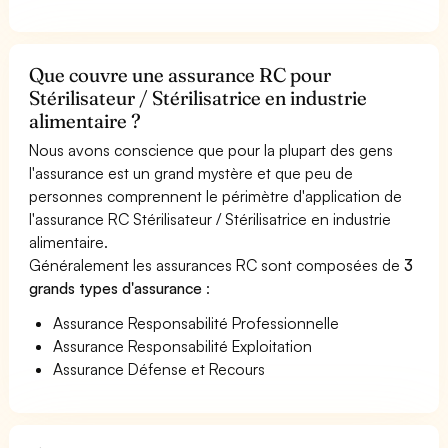
Que couvre une assurance RC pour
Stérilisateur / Stérilisatrice en industrie
alimentaire ?
Nous avons conscience que pour la plupart des gens
l'assurance est un grand mystère et que peu de
personnes comprennent le périmètre d'application de
l'assurance RC Stérilisateur / Stérilisatrice en industrie
alimentaire.
Généralement les assurances RC sont composées de
3
grands types d'assurance
:
Assurance Responsabilité Professionnelle
Assurance Responsabilité Exploitation
Assurance Défense et Recours