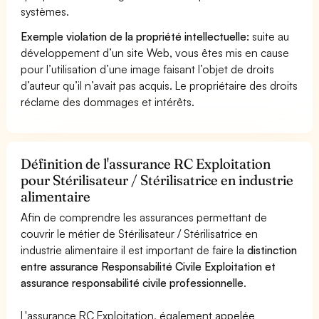
systèmes.
Exemple violation de la propriété intellectuelle:
suite au
développement d’un site Web, vous êtes mis en cause
pour l’utilisation d’une image faisant l’objet de droits
d’auteur qu’il n’avait pas acquis. Le propriétaire des droits
réclame des dommages et intérêts.
Définition de l'assurance RC Exploitation
pour Stérilisateur / Stérilisatrice en industrie
alimentaire
Afin de comprendre les assurances permettant de
couvrir le métier de Stérilisateur / Stérilisatrice en
industrie alimentaire il est important de faire la
distinction
entre assurance Responsabilité Civile Exploitation et
assurance responsabilité civile professionnelle
.
L'assurance RC Exploitation, également appelée