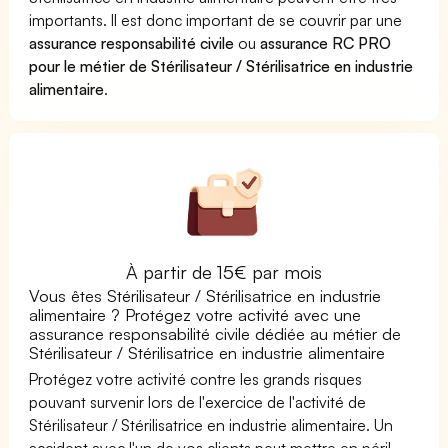
importants. Il est donc important de se couvrir par une
assurance responsabilité civile
ou
assurance RC PRO
pour le métier de Stérilisateur / Stérilisatrice en industrie
alimentaire
.
À partir de 15€ par mois
Vous êtes Stérilisateur / Stérilisatrice en industrie
alimentaire ? Protégez votre activité avec une
assurance responsabilité civile dédiée au métier de
Stérilisateur / Stérilisatrice en industrie alimentaire
Protégez votre activité contre les grands risques
pouvant survenir lors de l'exercice de l'activité de
Stérilisateur / Stérilisatrice en industrie alimentaire. Un
accident avec l'un de vos clients peut mettre en péril