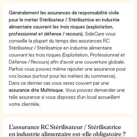
Généralement les assurances de responsabilité civile
pour le métier Stérilisateur / Stérilisatrice en industrie
alimentaire couvrent les trois risques (exploitation,
professionnel et défense / recours).
SideCare vous
conseille la plupart du temps des assurances RC
Stérilisateur / Stérilisatrice en industrie alimentaire
couvrant les trois risques (Exploitation, Professionnel et
Défense / Recours) afin d'avoir une couverture globale.
Parfois vous pouvez même rajouter une assurance pour
vos locaux (surtout pour les métiers du commerce).
Dans ce dernier cas vous serez couvert par une
assurance dite Multirisque
. Vous pouvez demander une
telle assurance si vous disposez d'un local accueillant
votre clientèle.
L'assurance RC Stérilisateur / Stérilisatrice
en industrie alimentaire est-elle obligatoire ?