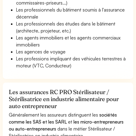
commissaires-priseurs...)
Les professionnels du bâtiment soumis à l'assurance
décennale
Les professionnels des études dans le bâtiment
(architecte, projeteur, etc.)
Les agents immobiliers et les agents commerciaux
immobiliers
Les agences de voyage
Les professions impliquant des véhicules terrestres à
moteur (VTC, Conducteur)
Les assurances RC PRO Stérilisateur /
Stérilisatrice en industrie alimentaire pour
auto entrepreneur
Généralement les assureurs distinguent les
sociétés
comme les SAS et les SARL
et
les micro-entrepreneurs
ou auto-entrepreneurs
dans le métier Stérilisateur /
Stérilisatrice en industrie alimentaire