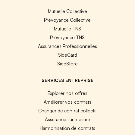
Mutuelle Collective
Prévoyance Collective
Mutuelle TNS
Prévoyance TNS
Assurances Professionnelles
SideCard
SideStore
SERVICES ENTREPRISE
Explorer nos offres
Améliorer vos contrats
Changer de contrat collectif
Assurance sur mesure
Harmonisation de contrats