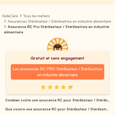
SideCare
Tous les métiers
Assurances Stérilisateur / Stérilisatrice en industrie alimentaire
Assurance RC Pro Stérilisateur / Stérilisatrice en industrie
alimentaire
Gratuit et sans engagement
Les assurances RC PRO Stérilisateur / Stérilisatrice
en industrie alimentaire
Combien coûte une assurance RC pour Stérilisateur / Stérilis...
Que couvre une assurance RC pour Stérilisateur / Stérilisatr...