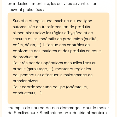
en industrie alimentaire, les activités suivantes sont
souvent pratiquées :
Surveille et régule une machine ou une ligne
automatisée de transformation de produits
alimentaires selon les règles d''hygiène et de
sécurité et les impératifs de production (qualité,
coûts, délais, ...). Effectue des contrôles de
conformité des matières et des produits en cours
de production.
Peut réaliser des opérations manuelles liées au
produit (garnissage, ...), monter et régler les
équipements et effectuer la maintenance de
premier niveau.
Peut coordonner une équipe (opérateurs,
conducteurs, ...).
Exemple de source de ces dommages pour le métier
de Stérilisateur / Stérilisatrice en industrie alimentaire