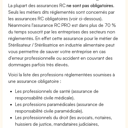
La plupart des assurances RC
ne sont pas obligatoires
.
Seuls les métiers dits réglementés sont concernés par
les assurances RC obligatoires (voir ci-dessous).
Néanmoins l'assurance RC PRO est dans plus de 70 %
du temps souscrit par les entreprises des secteurs non
réglementés. En effet cette assurance pour le métier de
Stérilisateur / Stérilisatrice en industrie alimentaire peut
vous permettre de sauver votre entreprise en cas
d'erreur professionnelle ou accident en couvrant des
dommages parfois très élevés.
Voici la liste des professions réglementées soumises à
une assurance obligatoire :
Les professionnels de santé (assurance de
responsabilité civile médicale).
Les professions paramédicales (assurance de
responsabilité civile paramédicale).
Les professionnels du droit (les avocats, notaires,
huissiers de justice, mandataires judiciaires,