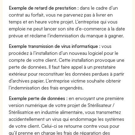
Exemple de retard de prestation :
dans le cadre d’un
contrat au forfait, vous ne parvenez pas à livrer en
temps et en heure votre projet. L’entreprise qui vous
emploie ne peut lancer son site d’e-commerce à la date
prévue et réclame l’indemnisation du manque à gagner.
Exemple transmission de virus informatique :
vous
procédez à l’installation d’un nouveau logiciel pour le
compte de votre client. Cette installation provoque une
perte de données. Il faut faire appel à un prestataire
extérieur pour reconstituer les données perdues à partir
d’archives papier. L’entreprise victime souhaite obtenir
l’indemnisation des frais engendrés.
Exemple perte de données :
en envoyant une première
version numérique de votre projet de Stérilisateur /
Stérilisatrice en industrie alimentaire, vous transmettez
accidentellement un virus qui endommage les systèmes
de votre client. Celui-ci se retourne contre vous pour
qu’il prenne en charge les frais de réparation des