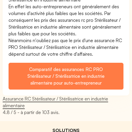
En effet les auto-entrepreneurs ont généralement des
volumes d'activité plus faibles que les sociétés. Par
conséquent les prix des assurances rc pro Stérilisateur /
Stérilisatrice en industrie alimentaire sont généralement
plus faibles que pour les sociétés.
Néanmoins n'oubliez pas que le prix d'une assurance RC
PRO Stérilisateur / Stérilisatrice en industrie alimentaire
dépend surtout de votre chiffre d'affaires.
Comparatif des assurances RC PRO
Stérilisateur / Stérilisatrice en industrie
alimentaire pour auto-entrepreneur
Assurance RC Stérilisateur / Stérilisatrice en industrie
alimentaire
4.8
/ 5 - à partir de
103
avis.
SOLUTIONS