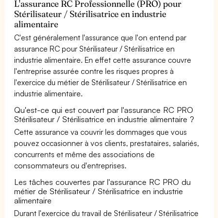
L'assurance RC Professionnelle (PRO) pour
Stérilisateur / Stérilisatrice en industrie
alimentaire
C'est généralement l'assurance que l'on entend par
assurance RC pour Stérilisateur / Stérilisatrice en
industrie alimentaire. En effet cette assurance couvre
l'entreprise assurée contre les risques propres à
l'exercice du métier de Stérilisateur / Stérilisatrice en
industrie alimentaire.
Qu'est-ce qui est couvert par l'assurance RC PRO
Stérilisateur / Stérilisatrice en industrie alimentaire ?
Cette assurance va couvrir les dommages que vous
pouvez occasionner à vos clients, prestataires, salariés,
concurrents et même des associations de
consommateurs ou d'entreprises.
Les tâches couvertes par l'assurance RC PRO du
métier de Stérilisateur / Stérilisatrice en industrie
alimentaire
Durant l'exercice du travail de Stérilisateur / Stérilisatrice