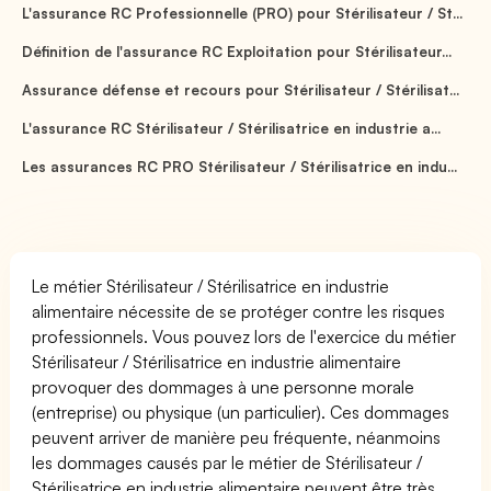
L'assurance RC Professionnelle (PRO) pour Stérilisateur / St...
Définition de l'assurance RC Exploitation pour Stérilisateur...
Assurance défense et recours pour Stérilisateur / Stérilisat...
L'assurance RC Stérilisateur / Stérilisatrice en industrie a...
Les assurances RC PRO Stérilisateur / Stérilisatrice en indu...
Le métier Stérilisateur / Stérilisatrice en industrie
alimentaire nécessite de se protéger contre les risques
professionnels. Vous pouvez lors de l'exercice du métier
Stérilisateur / Stérilisatrice en industrie alimentaire
provoquer des dommages à une personne morale
(entreprise) ou physique (un particulier). Ces dommages
peuvent arriver de manière peu fréquente, néanmoins
les dommages causés par le métier de Stérilisateur /
Stérilisatrice en industrie alimentaire peuvent être très