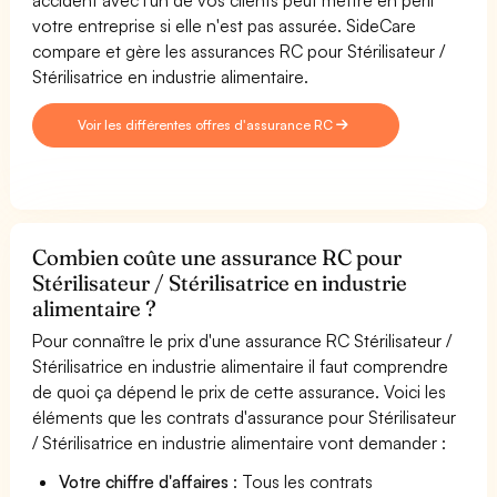
votre entreprise si elle n'est pas assurée. SideCare
compare et gère les assurances RC pour Stérilisateur /
Stérilisatrice en industrie alimentaire.
Voir les différentes offres d'assurance RC
Combien coûte une assurance RC pour
Stérilisateur / Stérilisatrice en industrie
alimentaire ?
Pour connaître le prix d'une assurance RC Stérilisateur /
Stérilisatrice en industrie alimentaire il faut comprendre
de quoi ça dépend le prix de cette assurance. Voici les
éléments que les contrats d'assurance pour Stérilisateur
/ Stérilisatrice en industrie alimentaire vont demander :
Votre chiffre d'affaires
: Tous les contrats