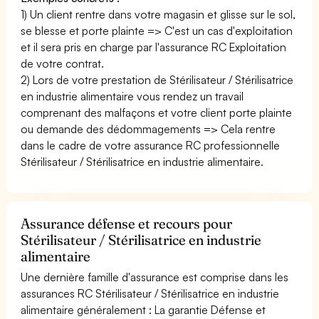
1) Un client rentre dans votre magasin et glisse sur le sol,
se blesse et porte plainte => C'est un cas d'exploitation
et il sera pris en charge par l'assurance RC Exploitation
de votre contrat.
2) Lors de votre prestation de Stérilisateur / Stérilisatrice
en industrie alimentaire vous rendez un travail
comprenant des malfaçons et votre client porte plainte
ou demande des dédommagements => Cela rentre
dans le cadre de votre assurance RC professionnelle
Stérilisateur / Stérilisatrice en industrie alimentaire.
Assurance défense et recours pour
Stérilisateur / Stérilisatrice en industrie
alimentaire
Une dernière famille d'assurance est comprise dans les
assurances RC Stérilisateur / Stérilisatrice en industrie
alimentaire généralement : La garantie Défense et