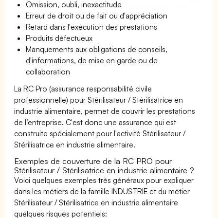
Omission, oubli, inexactitude
Erreur de droit ou de fait ou d'appréciation
Retard dans l'exécution des prestations
Produits défectueux
Manquements aux obligations de conseils,
d'informations, de mise en garde ou de
collaboration
La RC Pro (assurance responsabilité civile
professionnelle) pour Stérilisateur / Stérilisatrice en
industrie alimentaire, permet de couvrir les prestations
de l’entreprise. C'est donc une assurance qui est
construite spécialement pour l'activité Stérilisateur /
Stérilisatrice en industrie alimentaire.
Exemples de couverture de la RC PRO pour
Stérilisateur / Stérilisatrice en industrie alimentaire ?
Voici quelques exemples très généraux pour expliquer
dans les métiers de la famille INDUSTRIE et du métier
Stérilisateur / Stérilisatrice en industrie alimentaire
quelques risques potentiels: