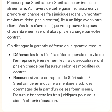
Recours pour Stérilisateur / Stérilisatrice en industrie
alimentaire. Au travers de cette garantie, l'assureur va
prendre en charge les frais juridiques (dans un montant
maximum défini par le contrat), lié à un litige avec votre
client. Vos frais d'avocats (que vous pouvez toujours
choisir librement) seront alors pris en charge par votre
contrat.
On distingue la garantie défense de la garantie recours :
Défense:
les frais liés à la défense pénale et civile de
l'entreprise (généralement les frais d'avocats) seront
pris en charge par l'assureur selon les modalités du
contrat.
Recours :
si votre entreprise de Stérilisateur /
Stérilisatrice en industrie alimentaire a subi des
dommages de la part d'un de ses fournisseurs,
l'assureur financera les frais juridiques pour vous
aider à obtenir réparation.