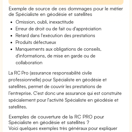
Exemple de source de ces dommages pour le métier
de Spécialiste en géodésie et satellites
Omission, oubli, inexactitude
Erreur de droit ou de fait ou d'appréciation
Retard dans l'exécution des prestations
Produits défectueux
Manquements aux obligations de conseils,
d'informations, de mise en garde ou de
collaboration
La RC Pro (assurance responsabilité civile
professionnelle) pour Spécialiste en géodésie et
satellites, permet de couvrir les prestations de
l’entreprise. C'est donc une assurance qui est construite
spécialement pour l'activité Spécialiste en géodésie et
satellites.
Exemples de couverture de la RC PRO pour
Spécialiste en géodésie et satellites ?
Voici quelques exemples très généraux pour expliquer