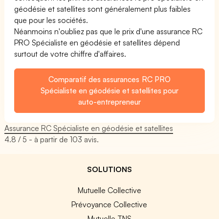
géodésie et satellites sont généralement plus faibles
que pour les sociétés.
Néanmoins n'oubliez pas que le prix d'une assurance RC
PRO Spécialiste en géodésie et satellites dépend
surtout de votre chiffre d'affaires.
Comparatif des assurances RC PRO
Spécialiste en géodésie et satellites pour
auto-entrepreneur
Assurance RC Spécialiste en géodésie et satellites
4.8
/ 5 - à partir de
103
avis.
SOLUTIONS
Mutuelle Collective
Prévoyance Collective
Mutuelle TNS