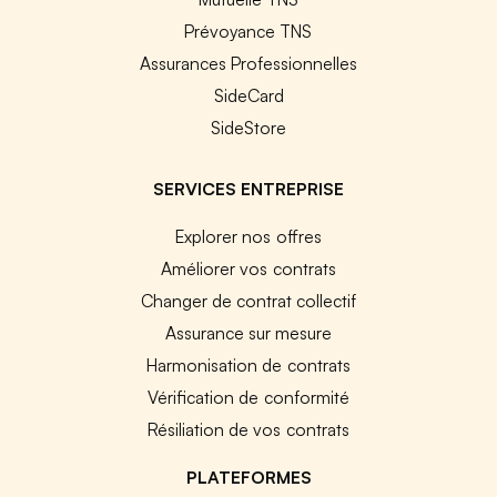
Prévoyance TNS
Assurances Professionnelles
SideCard
SideStore
SERVICES ENTREPRISE
Explorer nos offres
Améliorer vos contrats
Changer de contrat collectif
Assurance sur mesure
Harmonisation de contrats
Vérification de conformité
Résiliation de vos contrats
PLATEFORMES