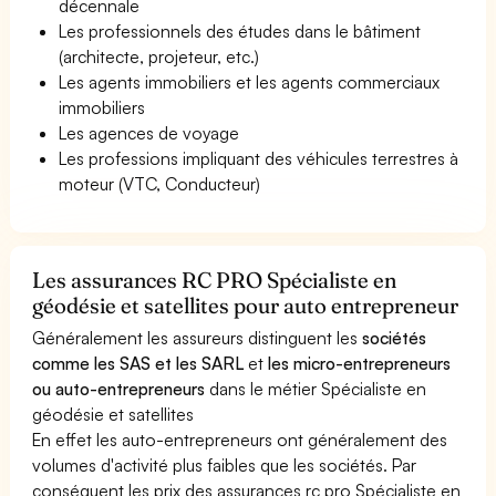
décennale
Les professionnels des études dans le bâtiment
(architecte, projeteur, etc.)
Les agents immobiliers et les agents commerciaux
immobiliers
Les agences de voyage
Les professions impliquant des véhicules terrestres à
moteur (VTC, Conducteur)
Les assurances RC PRO Spécialiste en
géodésie et satellites pour auto entrepreneur
Généralement les assureurs distinguent les
sociétés
comme les SAS et les SARL
et
les micro-entrepreneurs
ou auto-entrepreneurs
dans le métier Spécialiste en
géodésie et satellites
En effet les auto-entrepreneurs ont généralement des
volumes d'activité plus faibles que les sociétés. Par
conséquent les prix des assurances rc pro Spécialiste en