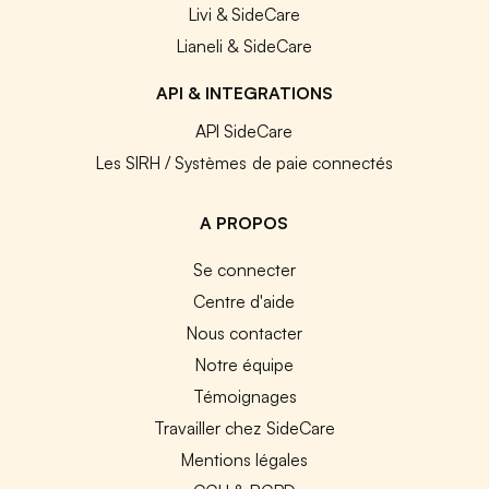
Livi & SideCare
Lianeli & SideCare
API & INTEGRATIONS
API SideCare
Les SIRH / Systèmes de paie connectés
A PROPOS
Se connecter
Centre d'aide
Nous contacter
Notre équipe
Témoignages
Travailler chez SideCare
Mentions légales