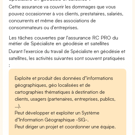
Cette assurance va couvrir les dommages que vous
pouvez occasionner à vos clients, prestataires, salariés,
concurrents et même des associations de
consommateurs ou d'entreprises.
Les tâches couvertes par l'assurance RC PRO du
métier de Spécialiste en géodésie et satellites
Durant l'exercice du travail de Spécialiste en géodésie et
satellites, les activités suivantes sont souvent pratiquées
:
Exploite et produit des données d''informations
géographiques, géo localisées et de
cartographies thématiques à destination de
clients, usagers (partenaires, entreprises, publics,
...).
Peut développer et exploiter un Système
d''Information Géographique -SIG-.
Peut diriger un projet et coordonner une équipe.