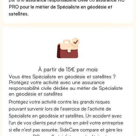
PRO pour le métier de Spécialiste en géodésie et
satellites
.
À partir de 15€ par mois
Vous êtes Spécialiste en géodésie et satellites ?
Protégez votre activité avec une assurance
responsabilité civile dédiée au métier de Spécialiste
en géodésie et satellites
Protégez votre activité contre les grands risques
pouvant survenir lors de l'exercice de l'activité de
Spécialiste en géodésie et satellites. Un accident avec
l'un de vos clients peut mettre en péril votre entreprise
si elle n'est pas assurée. SideCare compare et gère les