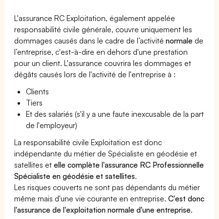
L'assurance RC Exploitation, également appelée
responsabilité civile générale, couvre uniquement les
dommages causés dans le cadre de l’activité
normale
de
l’entreprise, c'est-à-dire en dehors d'une prestation
pour un client. L'assurance couvrira les dommages et
dégâts causés lors de l'activité de l'entreprise à :
Clients
Tiers
Et des salariés (s'il y a une faute inexcusable de la part
de l'employeur)
La responsabilité civile Exploitation est donc
indépendante du métier de Spécialiste en géodésie et
satellites et
elle complète l'assurance RC Professionnelle
Spécialiste en géodésie et satellites
.
Les risques couverts ne sont pas dépendants du métier
même mais d'une vie courante en entreprise.
C'est donc
l'assurance de l'exploitation normale d'une entreprise
.