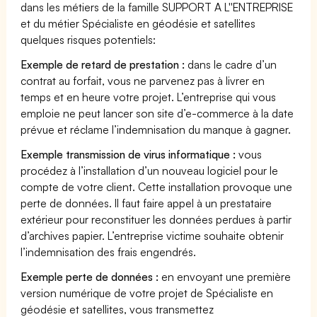
dans les métiers de la famille SUPPORT A L''ENTREPRISE
et du métier Spécialiste en géodésie et satellites
quelques risques potentiels:
Exemple de retard de prestation :
dans le cadre d’un
contrat au forfait, vous ne parvenez pas à livrer en
temps et en heure votre projet. L’entreprise qui vous
emploie ne peut lancer son site d’e-commerce à la date
prévue et réclame l’indemnisation du manque à gagner.
Exemple transmission de virus informatique :
vous
procédez à l’installation d’un nouveau logiciel pour le
compte de votre client. Cette installation provoque une
perte de données. Il faut faire appel à un prestataire
extérieur pour reconstituer les données perdues à partir
d’archives papier. L’entreprise victime souhaite obtenir
l’indemnisation des frais engendrés.
Exemple perte de données :
en envoyant une première
version numérique de votre projet de Spécialiste en
géodésie et satellites, vous transmettez