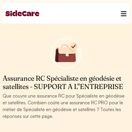
Assurance RC Spécialiste en géodésie et
satellites - SUPPORT A L''ENTREPRISE
Que couvre une assurance RC pour Spécialiste en géodésie
et satellites. Combien coûte une assurance RC PRO pour le
métier de Spécialiste en géodésie et satellites ? Toutes les
réponses sur cette page.