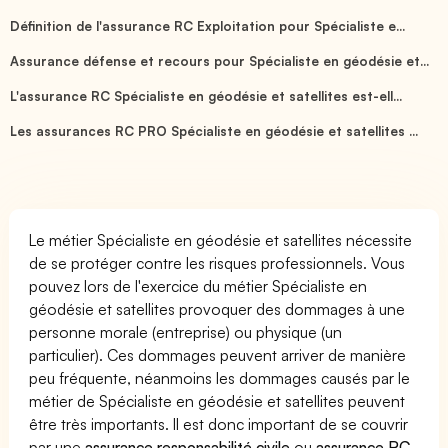
Définition de l'assurance RC Exploitation pour Spécialiste e...
Assurance défense et recours pour Spécialiste en géodésie et...
L'assurance RC Spécialiste en géodésie et satellites est-ell...
Les assurances RC PRO Spécialiste en géodésie et satellites ...
Le métier Spécialiste en géodésie et satellites nécessite
de se protéger contre les risques professionnels. Vous
pouvez lors de l'exercice du métier Spécialiste en
géodésie et satellites provoquer des dommages à une
personne morale (entreprise) ou physique (un
particulier). Ces dommages peuvent arriver de manière
peu fréquente, néanmoins les dommages causés par le
métier de Spécialiste en géodésie et satellites peuvent
être très importants. Il est donc important de se couvrir
par une
assurance responsabilité civile
ou
assurance RC