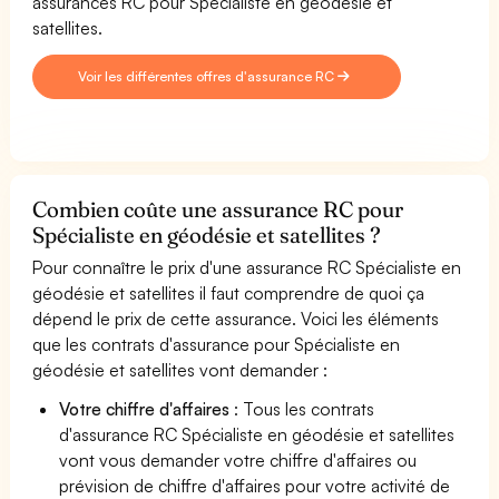
assurances RC pour Spécialiste en géodésie et
satellites.
Voir les différentes offres d'assurance RC
Combien coûte une assurance RC pour
Spécialiste en géodésie et satellites ?
Pour connaître le prix d'une assurance RC Spécialiste en
géodésie et satellites il faut comprendre de quoi ça
dépend le prix de cette assurance. Voici les éléments
que les contrats d'assurance pour Spécialiste en
géodésie et satellites vont demander :
Votre chiffre d'affaires
: Tous les contrats
d'assurance RC Spécialiste en géodésie et satellites
vont vous demander votre chiffre d'affaires ou
prévision de chiffre d'affaires pour votre activité de