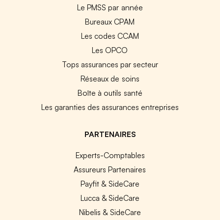
Le PMSS par année
Bureaux CPAM
Les codes CCAM
Les OPCO
Tops assurances par secteur
Réseaux de soins
Boîte à outils santé
Les garanties des assurances entreprises
PARTENAIRES
Experts-Comptables
Assureurs Partenaires
Payfit & SideCare
Lucca & SideCare
Nibelis & SideCare