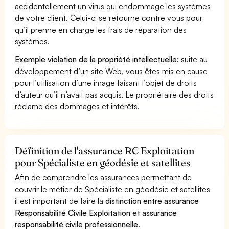
accidentellement un virus qui endommage les systèmes
de votre client. Celui-ci se retourne contre vous pour
qu’il prenne en charge les frais de réparation des
systèmes.
Exemple violation de la propriété intellectuelle:
suite au
développement d’un site Web, vous êtes mis en cause
pour l’utilisation d’une image faisant l’objet de droits
d’auteur qu’il n’avait pas acquis. Le propriétaire des droits
réclame des dommages et intérêts.
Définition de l'assurance RC Exploitation
pour Spécialiste en géodésie et satellites
Afin de comprendre les assurances permettant de
couvrir le métier de Spécialiste en géodésie et satellites
il est important de faire la
distinction entre assurance
Responsabilité Civile Exploitation et assurance
responsabilité civile professionnelle
.