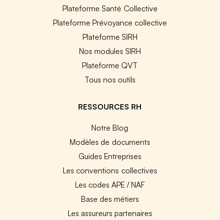
Plateforme Santé Collective
Plateforme Prévoyance collective
Plateforme SIRH
Nos modules SIRH
Plateforme QVT
Tous nos outils
RESSOURCES RH
Notre Blog
Modèles de documents
Guides Entreprises
Les conventions collectives
Les codes APE / NAF
Base des métiers
Les assureurs partenaires