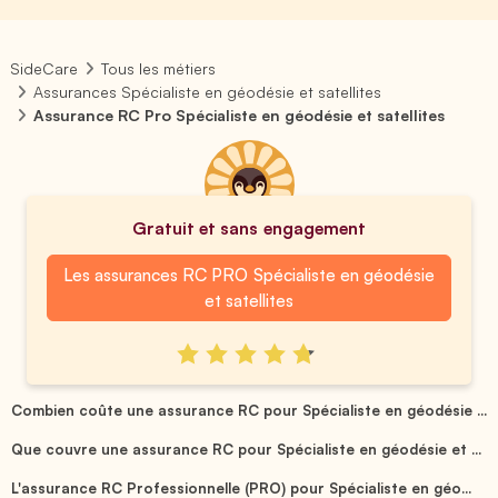
SideCare
Tous les métiers
Assurances Spécialiste en géodésie et satellites
Assurance RC Pro Spécialiste en géodésie et satellites
Gratuit et sans engagement
Les assurances RC PRO Spécialiste en géodésie
et satellites
Combien coûte une assurance RC pour Spécialiste en géodésie ...
Que couvre une assurance RC pour Spécialiste en géodésie et ...
L'assurance RC Professionnelle (PRO) pour Spécialiste en géo...