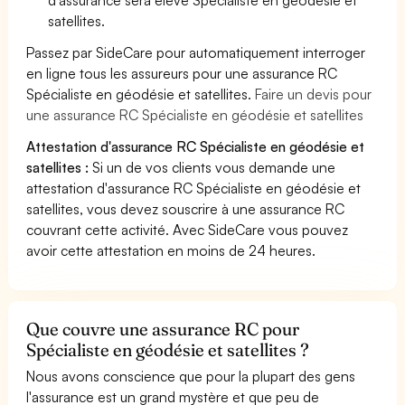
satellites.
Passez par SideCare pour automatiquement interroger
en ligne tous les assureurs pour une assurance RC
Spécialiste en géodésie et satellites.
Faire un devis pour
une assurance RC Spécialiste en géodésie et satellites
Attestation d'assurance RC Spécialiste en géodésie et
satellites :
Si un de vos clients vous demande une
attestation d'assurance RC Spécialiste en géodésie et
satellites, vous devez souscrire à une assurance RC
couvrant cette activité. Avec SideCare vous pouvez
avoir cette attestation en moins de 24 heures.
Que couvre une assurance RC pour
Spécialiste en géodésie et satellites ?
Nous avons conscience que pour la plupart des gens
l'assurance est un grand mystère et que peu de