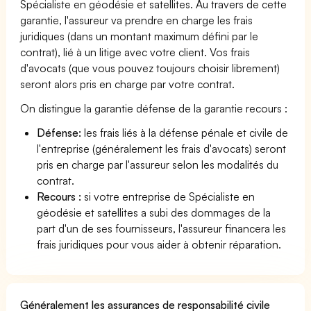
Spécialiste en géodésie et satellites. Au travers de cette
garantie, l'assureur va prendre en charge les frais
juridiques (dans un montant maximum défini par le
contrat), lié à un litige avec votre client. Vos frais
d'avocats (que vous pouvez toujours choisir librement)
seront alors pris en charge par votre contrat.
On distingue la garantie défense de la garantie recours :
Défense:
les frais liés à la défense pénale et civile de
l'entreprise (généralement les frais d'avocats) seront
pris en charge par l'assureur selon les modalités du
contrat.
Recours :
si votre entreprise de Spécialiste en
géodésie et satellites a subi des dommages de la
part d'un de ses fournisseurs, l'assureur financera les
frais juridiques pour vous aider à obtenir réparation.
Généralement les assurances de responsabilité civile