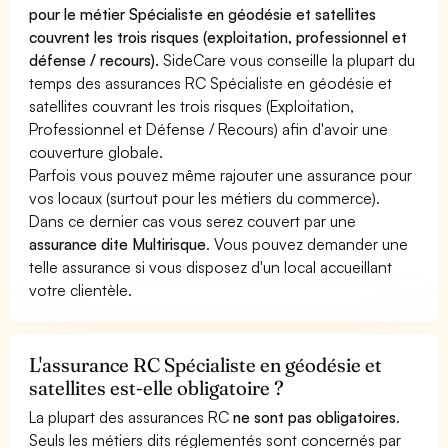
pour le métier Spécialiste en géodésie et satellites
couvrent les trois risques (exploitation, professionnel et
défense / recours).
SideCare vous conseille la plupart du
temps des assurances RC Spécialiste en géodésie et
satellites couvrant les trois risques (Exploitation,
Professionnel et Défense / Recours) afin d'avoir une
couverture globale.
Parfois vous pouvez même rajouter une assurance pour
vos locaux (surtout pour les métiers du commerce).
Dans ce dernier cas vous serez couvert par une
assurance dite Multirisque
. Vous pouvez demander une
telle assurance si vous disposez d'un local accueillant
votre clientèle.
L'assurance RC Spécialiste en géodésie et
satellites est-elle obligatoire ?
La plupart des assurances RC
ne sont pas obligatoires
.
Seuls les métiers dits réglementés sont concernés par