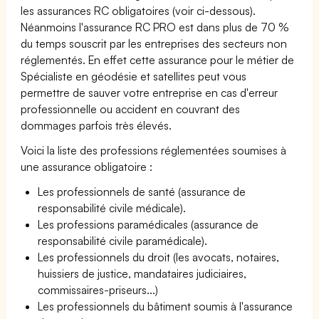
les assurances RC obligatoires (voir ci-dessous).
Néanmoins l'assurance RC PRO est dans plus de 70 %
du temps souscrit par les entreprises des secteurs non
réglementés. En effet cette assurance pour le métier de
Spécialiste en géodésie et satellites peut vous
permettre de sauver votre entreprise en cas d'erreur
professionnelle ou accident en couvrant des
dommages parfois très élevés.
Voici la liste des professions réglementées soumises à
une assurance obligatoire :
Les professionnels de santé (assurance de
responsabilité civile médicale).
Les professions paramédicales (assurance de
responsabilité civile paramédicale).
Les professionnels du droit (les avocats, notaires,
huissiers de justice, mandataires judiciaires,
commissaires-priseurs...)
Les professionnels du bâtiment soumis à l'assurance