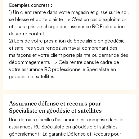
Exemples concrets :
1) Un client rentre dans votre magasin et glisse sur le sol,
se blesse et porte plainte => C'est un cas d'exploitation
et il sera pris en charge par l'assurance RC Exploitation
de votre contrat.
2) Lors de votre prestation de Spécialiste en géodésie
et satellites vous rendez un travail comprenant des
malfaçons et votre client porte plainte ou demande des
dédommagements => Cela rentre dans le cadre de
votre assurance RC professionnelle Spécialiste en
géodésie et satellites.
Assurance défense et recours pour
Spécialiste en géodésie et satellites
Une dernière famille d'assurance est comprise dans les
assurances RC Spécialiste en géodésie et satellites
généralement : La garantie Défense et Recours pour