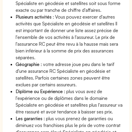
Spécialiste en géodésie et satellites soit sous forme
exacte ou par tranche de chiffre d'affaires.
Plusieurs activités
: Vous pouvez exercer d'autres
activités que Spécialiste en géodésie et satellites Il
est important de donner une liste assez précise de
l'ensemble de vos activités à l'assureur. Le prix de
l'assurance RC peut être revu à la hausse mais sera
bien inférieur à la somme de prix des assurances
séparées.
Géographie :
votre adresse joue peu dans le tarif
d'une assurance RC Spécialiste en géodésie et
satellites. Parfois certaines zones peuvent être
exclues par certains assureurs.
Diplôme ou Expérience :
plus vous avez de
l'expérience ou de diplômes dans le domaine
Spécialiste en géodésie et satellites plus l'assureur va
être rassuré et avoir tendance à baisser ses prix.
Les garanties :
plus vous prenez de garanties ou
diminuez vos franchises plus le prix de votre contrat
d'assurance sera élevé Spécialiste en géodésie et