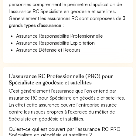
personnes comprennent le périmètre d'application de
l'assurance RC Spécialiste en géodésie et satellites.
Généralement les assurances RC sont composées de
3
grands types d'assurance
:
Assurance Responsabilité Professionnelle
Assurance Responsabilité Exploitation
Assurance Défense et Recours
L'assurance RC Professionnelle (PRO) pour
Spécialiste en géodésie et satellites
C'est généralement l'assurance que l'on entend par
assurance RC pour Spécialiste en géodésie et satellites.
En effet cette assurance couvre l'entreprise assurée
contre les risques propres à l'exercice du métier de
Spécialiste en géodésie et satellites.
Qu'est-ce qui est couvert par l'assurance RC PRO
Spécialiste en géodésie et satellites ?