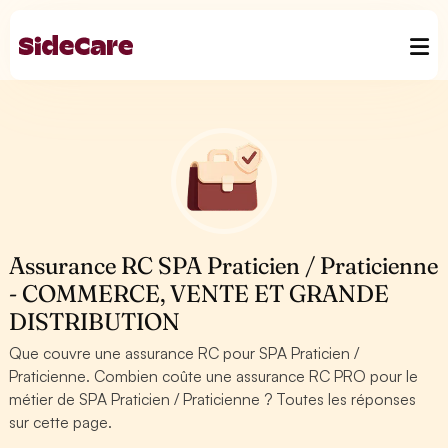
Assurance RC SPA Praticien / Praticienne
- COMMERCE, VENTE ET GRANDE
DISTRIBUTION
Que couvre une assurance RC pour SPA Praticien /
Praticienne. Combien coûte une assurance RC PRO pour le
métier de SPA Praticien / Praticienne ? Toutes les réponses
sur cette page.