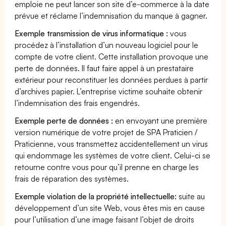
emploie ne peut lancer son site d’e-commerce à la date
prévue et réclame l’indemnisation du manque à gagner.
Exemple transmission de virus informatique :
vous
procédez à l’installation d’un nouveau logiciel pour le
compte de votre client. Cette installation provoque une
perte de données. Il faut faire appel à un prestataire
extérieur pour reconstituer les données perdues à partir
d’archives papier. L’entreprise victime souhaite obtenir
l’indemnisation des frais engendrés.
Exemple perte de données :
en envoyant une première
version numérique de votre projet de SPA Praticien /
Praticienne, vous transmettez accidentellement un virus
qui endommage les systèmes de votre client. Celui-ci se
retourne contre vous pour qu’il prenne en charge les
frais de réparation des systèmes.
Exemple violation de la propriété intellectuelle:
suite au
développement d’un site Web, vous êtes mis en cause
pour l’utilisation d’une image faisant l’objet de droits