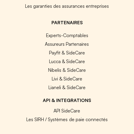
Les garanties des assurances entreprises
PARTENAIRES
Experts-Comptables
Assureurs Partenaires
Payfit & SideCare
Lucca & SideCare
Nibelis & SideCare
Livi & SideCare
Lianeli & SideCare
API & INTEGRATIONS
API SideCare
Les SIRH / Systèmes de paie connectés