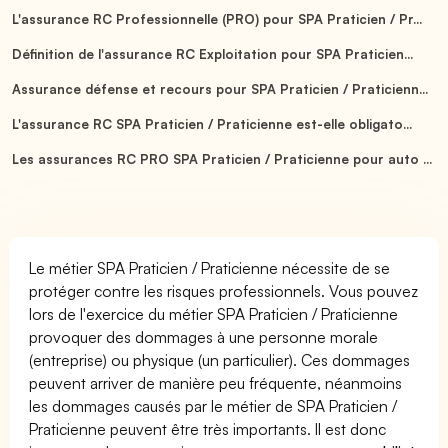
L'assurance RC Professionnelle (PRO) pour SPA Praticien / Pr...
Définition de l'assurance RC Exploitation pour SPA Praticien...
Assurance défense et recours pour SPA Praticien / Praticienn...
L'assurance RC SPA Praticien / Praticienne est-elle obligato...
Les assurances RC PRO SPA Praticien / Praticienne pour auto ...
Le métier SPA Praticien / Praticienne nécessite de se
protéger contre les risques professionnels. Vous pouvez
lors de l'exercice du métier SPA Praticien / Praticienne
provoquer des dommages à une personne morale
(entreprise) ou physique (un particulier). Ces dommages
peuvent arriver de manière peu fréquente, néanmoins
les dommages causés par le métier de SPA Praticien /
Praticienne peuvent être très importants. Il est donc