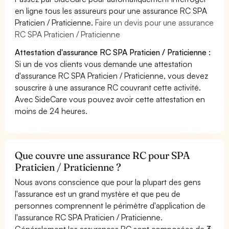
en ligne tous les assureurs pour une assurance RC SPA
Praticien / Praticienne.
Faire un devis pour une assurance
RC SPA Praticien / Praticienne
Attestation d'assurance RC SPA Praticien / Praticienne :
Si un de vos clients vous demande une attestation
d'assurance RC SPA Praticien / Praticienne, vous devez
souscrire à une assurance RC couvrant cette activité.
Avec SideCare vous pouvez avoir cette attestation en
moins de 24 heures.
Que couvre une assurance RC pour SPA
Praticien / Praticienne ?
Nous avons conscience que pour la plupart des gens
l'assurance est un grand mystère et que peu de
personnes comprennent le périmètre d'application de
l'assurance RC SPA Praticien / Praticienne.
Généralement les assurances RC sont composées de
3