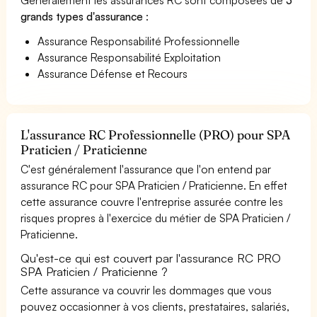
grands types d'assurance
:
Assurance Responsabilité Professionnelle
Assurance Responsabilité Exploitation
Assurance Défense et Recours
L'assurance RC Professionnelle (PRO) pour SPA
Praticien / Praticienne
C'est généralement l'assurance que l'on entend par
assurance RC pour SPA Praticien / Praticienne. En effet
cette assurance couvre l'entreprise assurée contre les
risques propres à l'exercice du métier de SPA Praticien /
Praticienne.
Qu'est-ce qui est couvert par l'assurance RC PRO
SPA Praticien / Praticienne ?
Cette assurance va couvrir les dommages que vous
pouvez occasionner à vos clients, prestataires, salariés,