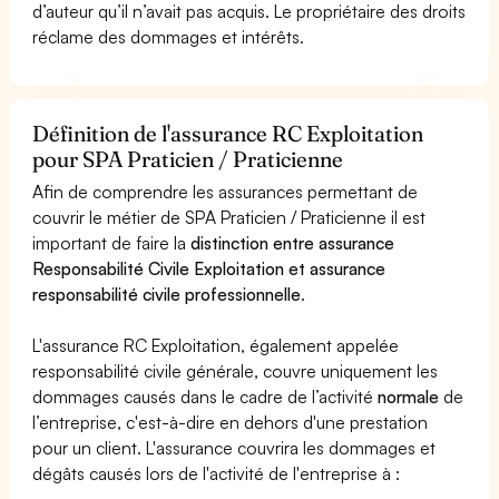
d’auteur qu’il n’avait pas acquis. Le propriétaire des droits
réclame des dommages et intérêts.
Définition de l'assurance RC Exploitation
pour SPA Praticien / Praticienne
Afin de comprendre les assurances permettant de
couvrir le métier de SPA Praticien / Praticienne il est
important de faire la
distinction entre assurance
Responsabilité Civile Exploitation et assurance
responsabilité civile professionnelle
.
L'assurance RC Exploitation, également appelée
responsabilité civile générale, couvre uniquement les
dommages causés dans le cadre de l’activité
normale
de
l’entreprise, c'est-à-dire en dehors d'une prestation
pour un client. L'assurance couvrira les dommages et
dégâts causés lors de l'activité de l'entreprise à :