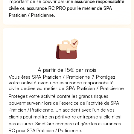
important de se couvrir par une
assurance responsabilité
civile
ou
assurance RC PRO pour le métier de SPA
Praticien / Praticienne
.
À partir de 15€ par mois
Vous êtes SPA Praticien / Praticienne ? Protégez
votre activité avec une assurance responsabilité
civile dédiée au métier de SPA Praticien / Praticienne
Protégez votre activité contre les grands risques
pouvant survenir lors de l'exercice de l'activité de SPA
Praticien / Praticienne. Un accident avec l'un de vos
clients peut mettre en péril votre entreprise si elle n'est
pas assurée. SideCare compare et gère les assurances
RC pour SPA Praticien / Praticienne.