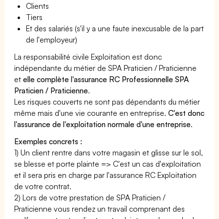
Clients
Tiers
Et des salariés (s'il y a une faute inexcusable de la part
de l'employeur)
La responsabilité civile Exploitation est donc
indépendante du métier de SPA Praticien / Praticienne
et
elle complète l'assurance RC Professionnelle SPA
Praticien / Praticienne
.
Les risques couverts ne sont pas dépendants du métier
même mais d'une vie courante en entreprise.
C'est donc
l'assurance de l'exploitation normale d'une entreprise
.
Exemples concrets :
1) Un client rentre dans votre magasin et glisse sur le sol,
se blesse et porte plainte => C'est un cas d'exploitation
et il sera pris en charge par l'assurance RC Exploitation
de votre contrat.
2) Lors de votre prestation de SPA Praticien /
Praticienne vous rendez un travail comprenant des