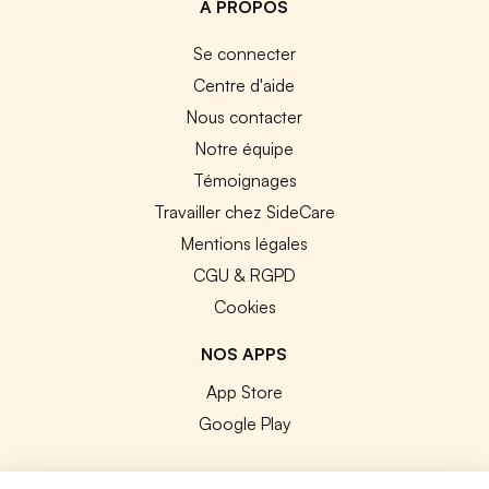
A PROPOS
Se connecter
Centre d'aide
Nous contacter
Notre équipe
Témoignages
Travailler chez SideCare
Mentions légales
CGU & RGPD
Cookies
NOS APPS
App Store
Google Play