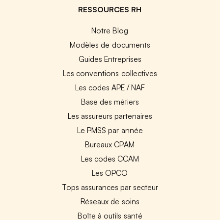
RESSOURCES RH
Notre Blog
Modèles de documents
Guides Entreprises
Les conventions collectives
Les codes APE / NAF
Base des métiers
Les assureurs partenaires
Le PMSS par année
Bureaux CPAM
Les codes CCAM
Les OPCO
Tops assurances par secteur
Réseaux de soins
Boîte à outils santé