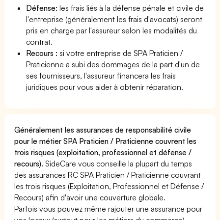
Défense:
les frais liés à la défense pénale et civile de
l'entreprise (généralement les frais d'avocats) seront
pris en charge par l'assureur selon les modalités du
contrat.
Recours :
si votre entreprise de SPA Praticien /
Praticienne a subi des dommages de la part d'un de
ses fournisseurs, l'assureur financera les frais
juridiques pour vous aider à obtenir réparation.
Généralement les assurances de responsabilité civile
pour le métier SPA Praticien / Praticienne couvrent les
trois risques (exploitation, professionnel et défense /
recours).
SideCare vous conseille la plupart du temps
des assurances RC SPA Praticien / Praticienne couvrant
les trois risques (Exploitation, Professionnel et Défense /
Recours) afin d'avoir une couverture globale.
Parfois vous pouvez même rajouter une assurance pour
vos locaux (surtout pour les métiers du commerce).