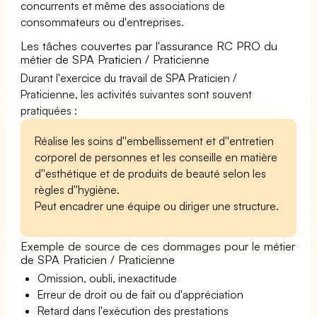
concurrents et même des associations de
consommateurs ou d'entreprises.
Les tâches couvertes par l'assurance RC PRO du
métier de SPA Praticien / Praticienne
Durant l'exercice du travail de SPA Praticien /
Praticienne, les activités suivantes sont souvent
pratiquées :
Réalise les soins d''embellissement et d''entretien
corporel de personnes et les conseille en matière
d''esthétique et de produits de beauté selon les
règles d''hygiène.
Peut encadrer une équipe ou diriger une structure.
Exemple de source de ces dommages pour le métier
de SPA Praticien / Praticienne
Omission, oubli, inexactitude
Erreur de droit ou de fait ou d'appréciation
Retard dans l'exécution des prestations