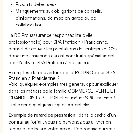
Produits défectueux
Manquements aux obligations de conseils,
d'informations, de mise en garde ou de
collaboration
La RC Pro (assurance responsabilité civile
professionnelle) pour SPA Praticien / Praticienne,
permet de couvrir les prestations de l’entreprise. C'est
donc une assurance qui est construite spécialement
pour l'activité SPA Praticien / Praticienne.
Exemples de couverture de la RC PRO pour SPA
Praticien / Praticienne ?
Voici quelques exemples très généraux pour expliquer
dans les métiers de la famille COMMERCE, VENTE ET
GRANDE DISTRIBUTION et du métier SPA Praticien /
Praticienne quelques risques potentiels:
Exemple de retard de prestation :
dans le cadre d’un
contrat au forfait, vous ne parvenez pas à livrer en
temps et en heure votre projet. L’entreprise qui vous