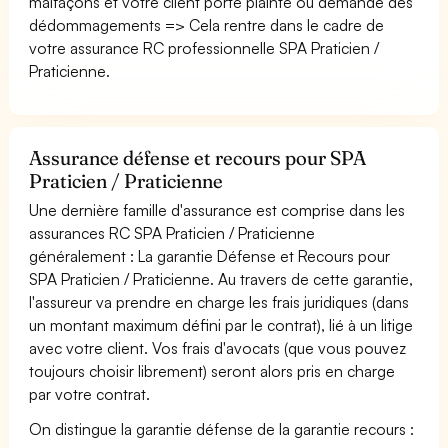
malfaçons et votre client porte plainte ou demande des
dédommagements => Cela rentre dans le cadre de
votre assurance RC professionnelle SPA Praticien /
Praticienne.
Assurance défense et recours pour SPA
Praticien / Praticienne
Une dernière famille d'assurance est comprise dans les
assurances RC SPA Praticien / Praticienne
généralement : La garantie Défense et Recours pour
SPA Praticien / Praticienne. Au travers de cette garantie,
l'assureur va prendre en charge les frais juridiques (dans
un montant maximum défini par le contrat), lié à un litige
avec votre client. Vos frais d'avocats (que vous pouvez
toujours choisir librement) seront alors pris en charge
par votre contrat.
On distingue la garantie défense de la garantie recours :