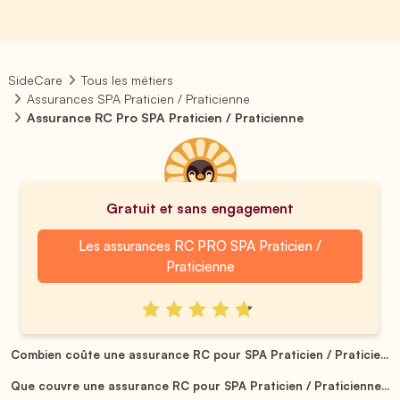
SideCare
Tous les métiers
Assurances SPA Praticien / Praticienne
Assurance RC Pro SPA Praticien / Praticienne
Gratuit et sans engagement
Les assurances RC PRO SPA Praticien /
Praticienne
Combien coûte une assurance RC pour SPA Praticien / Praticie...
Que couvre une assurance RC pour SPA Praticien / Praticienne...