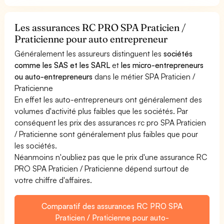
Les assurances RC PRO SPA Praticien /
Praticienne pour auto entrepreneur
Généralement les assureurs distinguent les
sociétés
comme les SAS et les SARL
et
les micro-entrepreneurs
ou auto-entrepreneurs
dans le métier SPA Praticien /
Praticienne
En effet les auto-entrepreneurs ont généralement des
volumes d'activité plus faibles que les sociétés. Par
conséquent les prix des assurances rc pro SPA Praticien
/ Praticienne sont généralement plus faibles que pour
les sociétés.
Néanmoins n'oubliez pas que le prix d'une assurance RC
PRO SPA Praticien / Praticienne dépend surtout de
votre chiffre d'affaires.
Comparatif des assurances RC PRO SPA
Praticien / Praticienne pour auto-