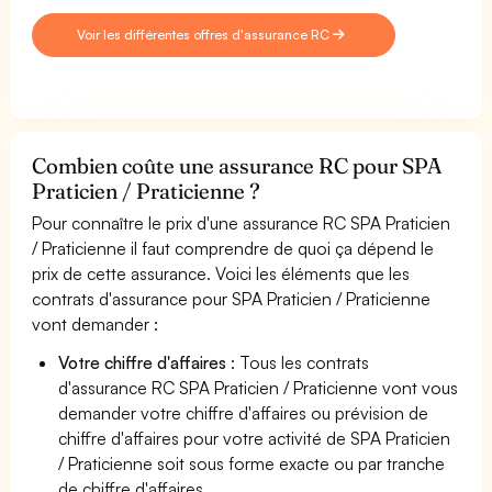
Voir les différentes offres d'assurance RC
Combien coûte une assurance RC pour SPA
Praticien / Praticienne ?
Pour connaître le prix d'une assurance RC SPA Praticien
/ Praticienne il faut comprendre de quoi ça dépend le
prix de cette assurance. Voici les éléments que les
contrats d'assurance pour SPA Praticien / Praticienne
vont demander :
Votre chiffre d'affaires
: Tous les contrats
d'assurance RC SPA Praticien / Praticienne vont vous
demander votre chiffre d'affaires ou prévision de
chiffre d'affaires pour votre activité de SPA Praticien
/ Praticienne soit sous forme exacte ou par tranche
de chiffre d'affaires.