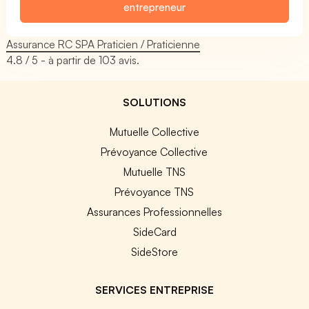
entrepreneur
Assurance RC SPA Praticien / Praticienne
4.8
/ 5 - à partir de
103
avis.
SOLUTIONS
Mutuelle Collective
Prévoyance Collective
Mutuelle TNS
Prévoyance TNS
Assurances Professionnelles
SideCard
SideStore
SERVICES ENTREPRISE