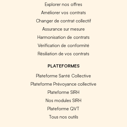
Explorer nos offres
Améliorer vos contrats
Changer de contrat collectif
Assurance sur mesure
Harmonisation de contrats
Vérification de conformité
Résiliation de vos contrats
PLATEFORMES
Plateforme Santé Collective
Plateforme Prévoyance collective
Plateforme SIRH
Nos modules SIRH
Plateforme QVT
Tous nos outils