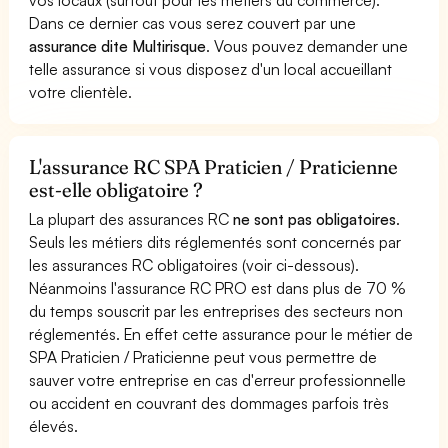
Dans ce dernier cas vous serez couvert par une
assurance dite Multirisque
. Vous pouvez demander une
telle assurance si vous disposez d'un local accueillant
votre clientèle.
L'assurance RC SPA Praticien / Praticienne
est-elle obligatoire ?
La plupart des assurances RC
ne sont pas obligatoires
.
Seuls les métiers dits réglementés sont concernés par
les assurances RC obligatoires (voir ci-dessous).
Néanmoins l'assurance RC PRO est dans plus de 70 %
du temps souscrit par les entreprises des secteurs non
réglementés. En effet cette assurance pour le métier de
SPA Praticien / Praticienne peut vous permettre de
sauver votre entreprise en cas d'erreur professionnelle
ou accident en couvrant des dommages parfois très
élevés.