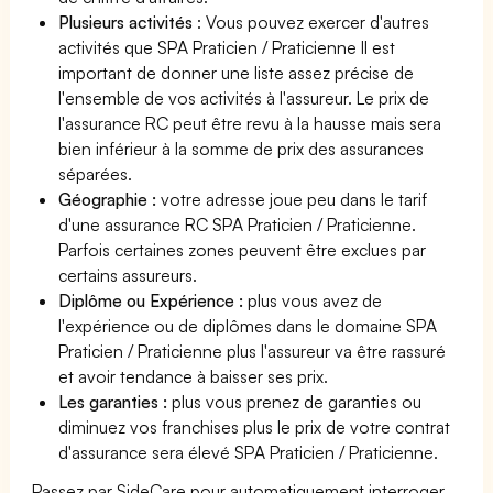
Plusieurs activités
: Vous pouvez exercer d'autres
activités que SPA Praticien / Praticienne Il est
important de donner une liste assez précise de
l'ensemble de vos activités à l'assureur. Le prix de
l'assurance RC peut être revu à la hausse mais sera
bien inférieur à la somme de prix des assurances
séparées.
Géographie :
votre adresse joue peu dans le tarif
d'une assurance RC SPA Praticien / Praticienne.
Parfois certaines zones peuvent être exclues par
certains assureurs.
Diplôme ou Expérience :
plus vous avez de
l'expérience ou de diplômes dans le domaine SPA
Praticien / Praticienne plus l'assureur va être rassuré
et avoir tendance à baisser ses prix.
Les garanties :
plus vous prenez de garanties ou
diminuez vos franchises plus le prix de votre contrat
d'assurance sera élevé SPA Praticien / Praticienne.
Passez par SideCare pour automatiquement interroger