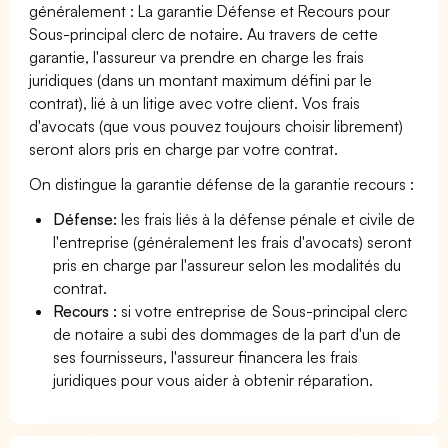
généralement : La garantie Défense et Recours pour
Sous-principal clerc de notaire. Au travers de cette
garantie, l'assureur va prendre en charge les frais
juridiques (dans un montant maximum défini par le
contrat), lié à un litige avec votre client. Vos frais
d'avocats (que vous pouvez toujours choisir librement)
seront alors pris en charge par votre contrat.
On distingue la garantie défense de la garantie recours :
Défense:
les frais liés à la défense pénale et civile de
l'entreprise (généralement les frais d'avocats) seront
pris en charge par l'assureur selon les modalités du
contrat.
Recours :
si votre entreprise de Sous-principal clerc
de notaire a subi des dommages de la part d'un de
ses fournisseurs, l'assureur financera les frais
juridiques pour vous aider à obtenir réparation.