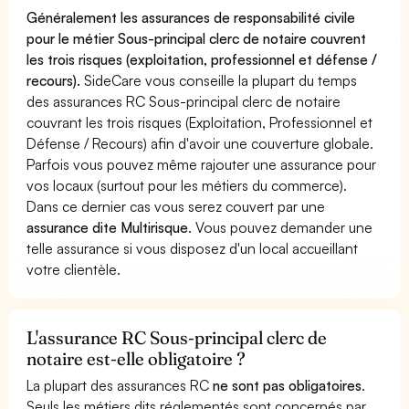
Généralement les assurances de responsabilité civile
pour le métier Sous-principal clerc de notaire couvrent
les trois risques (exploitation, professionnel et défense /
recours).
SideCare vous conseille la plupart du temps
des assurances RC Sous-principal clerc de notaire
couvrant les trois risques (Exploitation, Professionnel et
Défense / Recours) afin d'avoir une couverture globale.
Parfois vous pouvez même rajouter une assurance pour
vos locaux (surtout pour les métiers du commerce).
Dans ce dernier cas vous serez couvert par une
assurance dite Multirisque
. Vous pouvez demander une
telle assurance si vous disposez d'un local accueillant
votre clientèle.
L'assurance RC Sous-principal clerc de
notaire est-elle obligatoire ?
La plupart des assurances RC
ne sont pas obligatoires
.
Seuls les métiers dits réglementés sont concernés par