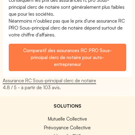
principal clerc de notaire sont généralement plus faibles
que pour les sociétés.
Néanmoins n'oubliez pas que le prix d'une assurance RC
PRO Sous-principal clerc de notaire dépend surtout de
votre chiffre d'affaires.
Comparatif des assurances RC PRO Sous-
principal clerc de notaire pour auto-
entrepreneur
Assurance RC Sous-principal clerc de notaire
4.8
/ 5 - à partir de
103
avis.
SOLUTIONS
Mutuelle Collective
Prévoyance Collective