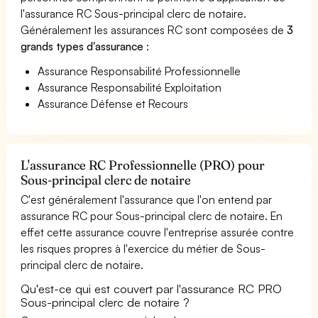
l'assurance RC Sous-principal clerc de notaire.
Généralement les assurances RC sont composées de
3
grands types d'assurance
:
Assurance Responsabilité Professionnelle
Assurance Responsabilité Exploitation
Assurance Défense et Recours
L'assurance RC Professionnelle (PRO) pour
Sous-principal clerc de notaire
C'est généralement l'assurance que l'on entend par
assurance RC pour Sous-principal clerc de notaire. En
effet cette assurance couvre l'entreprise assurée contre
les risques propres à l'exercice du métier de Sous-
principal clerc de notaire.
Qu'est-ce qui est couvert par l'assurance RC PRO
Sous-principal clerc de notaire ?