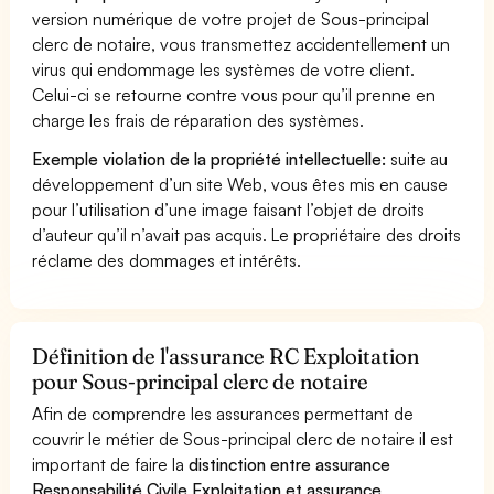
version numérique de votre projet de Sous-principal
clerc de notaire, vous transmettez accidentellement un
virus qui endommage les systèmes de votre client.
Celui-ci se retourne contre vous pour qu’il prenne en
charge les frais de réparation des systèmes.
Exemple violation de la propriété intellectuelle:
suite au
développement d’un site Web, vous êtes mis en cause
pour l’utilisation d’une image faisant l’objet de droits
d’auteur qu’il n’avait pas acquis. Le propriétaire des droits
réclame des dommages et intérêts.
Définition de l'assurance RC Exploitation
pour Sous-principal clerc de notaire
Afin de comprendre les assurances permettant de
couvrir le métier de Sous-principal clerc de notaire il est
important de faire la
distinction entre assurance
Responsabilité Civile Exploitation et assurance