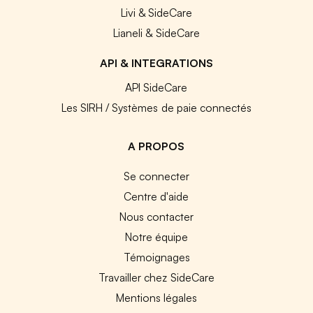
Livi & SideCare
Lianeli & SideCare
API & INTEGRATIONS
API SideCare
Les SIRH / Systèmes de paie connectés
A PROPOS
Se connecter
Centre d'aide
Nous contacter
Notre équipe
Témoignages
Travailler chez SideCare
Mentions légales