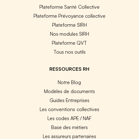
Plateforme Santé Collective
Plateforme Prévoyance collective
Plateforme SIRH
Nos modules SIRH
Plateforme QVT
Tous nos outils
RESSOURCES RH
Notre Blog
Modèles de documents
Guides Entreprises
Les conventions collectives
Les codes APE / NAF
Base des métiers
Les assureurs partenaires