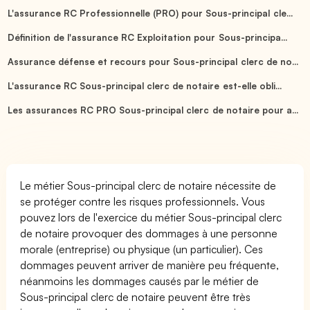
L'assurance RC Professionnelle (PRO) pour Sous-principal cle...
Définition de l'assurance RC Exploitation pour Sous-principa...
Assurance défense et recours pour Sous-principal clerc de no...
L'assurance RC Sous-principal clerc de notaire est-elle obli...
Les assurances RC PRO Sous-principal clerc de notaire pour a...
Le métier Sous-principal clerc de notaire nécessite de
se protéger contre les risques professionnels. Vous
pouvez lors de l'exercice du métier Sous-principal clerc
de notaire provoquer des dommages à une personne
morale (entreprise) ou physique (un particulier). Ces
dommages peuvent arriver de manière peu fréquente,
néanmoins les dommages causés par le métier de
Sous-principal clerc de notaire peuvent être très