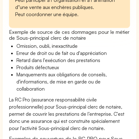
d''une vente aux enchères publiques.
Peut coordonner une équipe.
Exemple de source de ces dommages pour le métier
de Sous-principal clerc de notaire
Omission, oubli, inexactitude
Erreur de droit ou de fait ou d'appréciation
Retard dans l'exécution des prestations
Produits défectueux
Manquements aux obligations de conseils,
d'informations, de mise en garde ou de
collaboration
La RC Pro (assurance responsabilité civile
professionnelle) pour Sous-principal clerc de notaire,
permet de couvrir les prestations de l’entreprise. C'est
donc une assurance qui est construite spécialement
pour l'activité Sous-principal clerc de notaire.
Exemples de couverture de la RC PRO pour Sous-