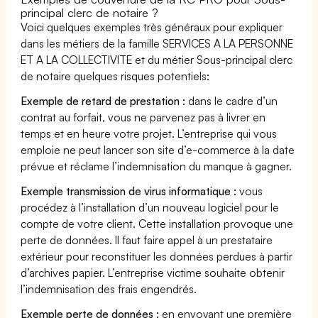
principal clerc de notaire ?
Voici quelques exemples très généraux pour expliquer
dans les métiers de la famille SERVICES A LA PERSONNE
ET A LA COLLECTIVITE et du métier Sous-principal clerc
de notaire quelques risques potentiels:
Exemple de retard de prestation :
dans le cadre d’un
contrat au forfait, vous ne parvenez pas à livrer en
temps et en heure votre projet. L’entreprise qui vous
emploie ne peut lancer son site d’e-commerce à la date
prévue et réclame l’indemnisation du manque à gagner.
Exemple transmission de virus informatique :
vous
procédez à l’installation d’un nouveau logiciel pour le
compte de votre client. Cette installation provoque une
perte de données. Il faut faire appel à un prestataire
extérieur pour reconstituer les données perdues à partir
d’archives papier. L’entreprise victime souhaite obtenir
l’indemnisation des frais engendrés.
Exemple perte de données :
en envoyant une première