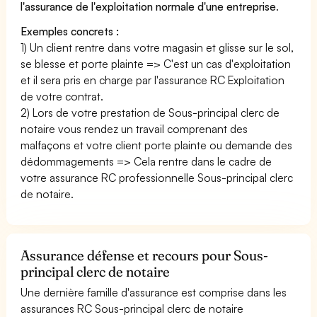
l'assurance de l'exploitation normale d'une entreprise
.
Exemples concrets :
1) Un client rentre dans votre magasin et glisse sur le sol,
se blesse et porte plainte => C'est un cas d'exploitation
et il sera pris en charge par l'assurance RC Exploitation
de votre contrat.
2) Lors de votre prestation de Sous-principal clerc de
notaire vous rendez un travail comprenant des
malfaçons et votre client porte plainte ou demande des
dédommagements => Cela rentre dans le cadre de
votre assurance RC professionnelle Sous-principal clerc
de notaire.
Assurance défense et recours pour Sous-
principal clerc de notaire
Une dernière famille d'assurance est comprise dans les
assurances RC Sous-principal clerc de notaire