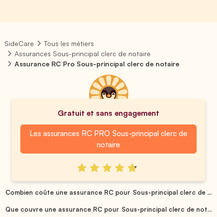
SideCare
Tous les métiers
Assurances Sous-principal clerc de notaire
Assurance RC Pro Sous-principal clerc de notaire
Gratuit et sans engagement
Les assurances RC PRO Sous-principal clerc de
notaire
Combien coûte une assurance RC pour Sous-principal clerc de ...
Que couvre une assurance RC pour Sous-principal clerc de not...