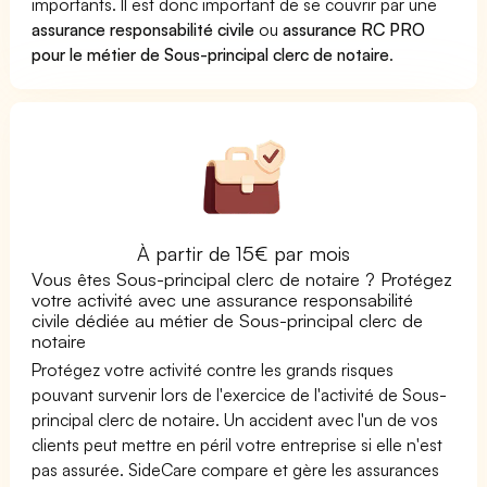
importants. Il est donc important de se couvrir par une
assurance responsabilité civile
ou
assurance RC PRO
pour le métier de Sous-principal clerc de notaire
.
À partir de 15€ par mois
Vous êtes Sous-principal clerc de notaire ? Protégez
votre activité avec une assurance responsabilité
civile dédiée au métier de Sous-principal clerc de
notaire
Protégez votre activité contre les grands risques
pouvant survenir lors de l'exercice de l'activité de Sous-
principal clerc de notaire. Un accident avec l'un de vos
clients peut mettre en péril votre entreprise si elle n'est
pas assurée. SideCare compare et gère les assurances