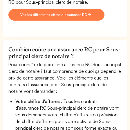
RC pour Sous-principal clerc de notaire.
Voir les différentes offres d'assurance RC
Combien coûte une assurance RC pour Sous-
principal clerc de notaire ?
Pour connaître le prix d'une assurance RC Sous-principal
clerc de notaire il faut comprendre de quoi ça dépend le
prix de cette assurance. Voici les éléments que les
contrats d'assurance pour Sous-principal clerc de
notaire vont demander :
Votre chiffre d'affaires
: Tous les contrats
d'assurance RC Sous-principal clerc de notaire vont
vous demander votre chiffre d'affaires ou prévision
de chiffre d'affaires pour votre activité de Sous-
principal clerc de notaire soit sous forme exacte ou