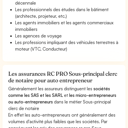
décennale
Les professionnels des études dans le bâtiment
(architecte, projeteur, etc.)
Les agents immobiliers et les agents commerciaux
immobiliers
Les agences de voyage
Les professions impliquant des véhicules terrestres à
moteur (VTC, Conducteur)
Les assurances RC PRO Sous-principal clerc
de notaire pour auto entrepreneur
Généralement les assureurs distinguent les
sociétés
comme les SAS et les SARL
et
les micro-entrepreneurs
ou auto-entrepreneurs
dans le métier Sous-principal
clerc de notaire
En effet les auto-entrepreneurs ont généralement des
volumes d'activité plus faibles que les sociétés. Par
conséquent les prix des assurances rc pro Sous-