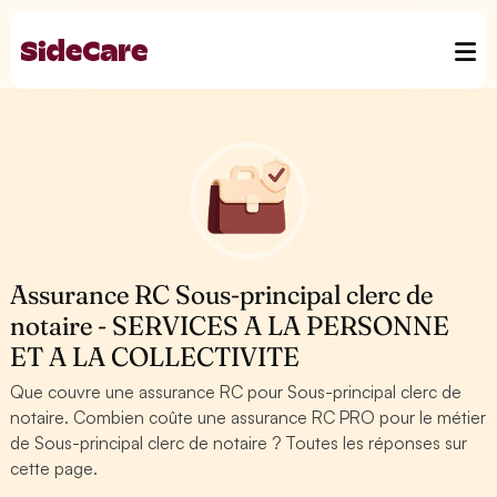
Assurance RC Sous-principal clerc de
notaire - SERVICES A LA PERSONNE
ET A LA COLLECTIVITE
Que couvre une assurance RC pour Sous-principal clerc de
notaire. Combien coûte une assurance RC PRO pour le métier
de Sous-principal clerc de notaire ? Toutes les réponses sur
cette page.