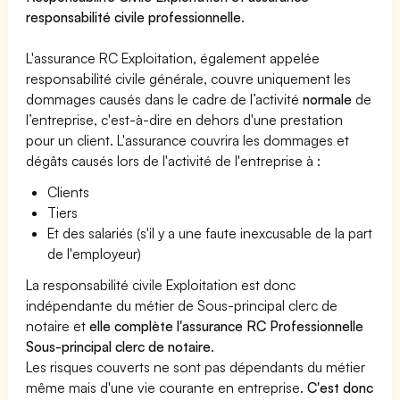
responsabilité civile professionnelle
.
L'assurance RC Exploitation, également appelée
responsabilité civile générale, couvre uniquement les
dommages causés dans le cadre de l’activité
normale
de
l’entreprise, c'est-à-dire en dehors d'une prestation
pour un client. L'assurance couvrira les dommages et
dégâts causés lors de l'activité de l'entreprise à :
Clients
Tiers
Et des salariés (s'il y a une faute inexcusable de la part
de l'employeur)
La responsabilité civile Exploitation est donc
indépendante du métier de Sous-principal clerc de
notaire et
elle complète l'assurance RC Professionnelle
Sous-principal clerc de notaire
.
Les risques couverts ne sont pas dépendants du métier
même mais d'une vie courante en entreprise.
C'est donc