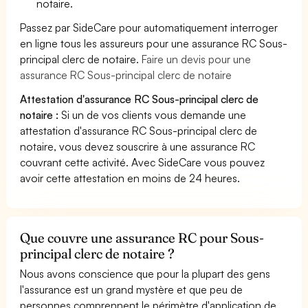
notaire.
Passez par SideCare pour automatiquement interroger
en ligne tous les assureurs pour une assurance RC Sous-
principal clerc de notaire.
Faire un devis pour une
assurance RC Sous-principal clerc de notaire
Attestation d'assurance RC Sous-principal clerc de
notaire :
Si un de vos clients vous demande une
attestation d'assurance RC Sous-principal clerc de
notaire, vous devez souscrire à une assurance RC
couvrant cette activité. Avec SideCare vous pouvez
avoir cette attestation en moins de 24 heures.
Que couvre une assurance RC pour Sous-
principal clerc de notaire ?
Nous avons conscience que pour la plupart des gens
l'assurance est un grand mystère et que peu de
personnes comprennent le périmètre d'application de