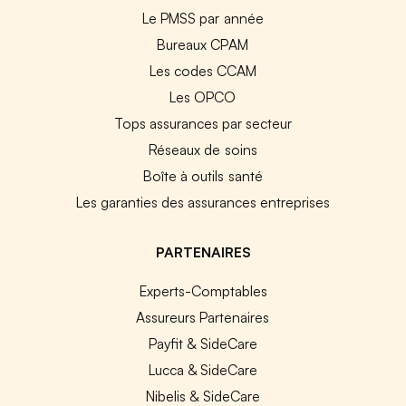
Le PMSS par année
Bureaux CPAM
Les codes CCAM
Les OPCO
Tops assurances par secteur
Réseaux de soins
Boîte à outils santé
Les garanties des assurances entreprises
PARTENAIRES
Experts-Comptables
Assureurs Partenaires
Payfit & SideCare
Lucca & SideCare
Nibelis & SideCare