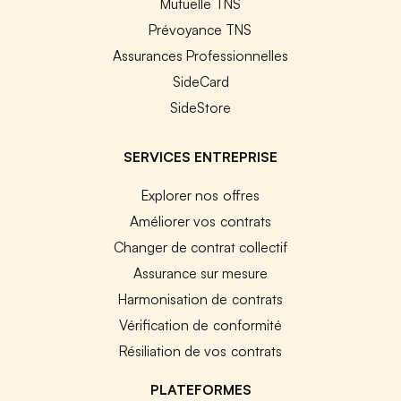
Mutuelle TNS
Prévoyance TNS
Assurances Professionnelles
SideCard
SideStore
SERVICES ENTREPRISE
Explorer nos offres
Améliorer vos contrats
Changer de contrat collectif
Assurance sur mesure
Harmonisation de contrats
Vérification de conformité
Résiliation de vos contrats
PLATEFORMES