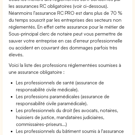
les assurances RC obligatoires (voir ci-dessous).
Néanmoins l'assurance RC PRO est dans plus de 70 %
du temps souscrit par les entreprises des secteurs non
réglementés. En effet cette assurance pour le métier de
Sous-principal clerc de notaire peut vous permettre de
sauver votre entreprise en cas d'erreur professionnelle
ou accident en couvrant des dommages parfois très
élevés.
Voici la liste des professions réglementées soumises à
une assurance obligatoire :
Les professionnels de santé (assurance de
responsabilité civile médicale).
Les professions paramédicales (assurance de
responsabilité civile paramédicale).
Les professionnels du droit (les avocats, notaires,
huissiers de justice, mandataires judiciaires,
commissaires-priseurs...)
Les professionnels du bâtiment soumis à l'assurance