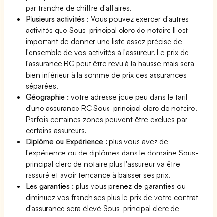
par tranche de chiffre d'affaires.
Plusieurs activités
: Vous pouvez exercer d'autres
activités que Sous-principal clerc de notaire Il est
important de donner une liste assez précise de
l'ensemble de vos activités à l'assureur. Le prix de
l'assurance RC peut être revu à la hausse mais sera
bien inférieur à la somme de prix des assurances
séparées.
Géographie :
votre adresse joue peu dans le tarif
d'une assurance RC Sous-principal clerc de notaire.
Parfois certaines zones peuvent être exclues par
certains assureurs.
Diplôme ou Expérience :
plus vous avez de
l'expérience ou de diplômes dans le domaine Sous-
principal clerc de notaire plus l'assureur va être
rassuré et avoir tendance à baisser ses prix.
Les garanties :
plus vous prenez de garanties ou
diminuez vos franchises plus le prix de votre contrat
d'assurance sera élevé Sous-principal clerc de