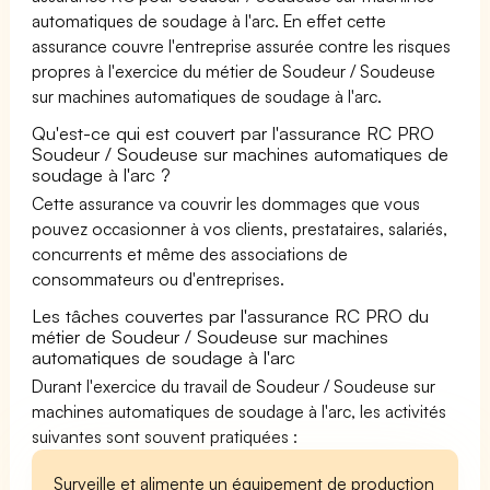
automatiques de soudage à l'arc. En effet cette
assurance couvre l'entreprise assurée contre les risques
propres à l'exercice du métier de Soudeur / Soudeuse
sur machines automatiques de soudage à l'arc.
Qu'est-ce qui est couvert par l'assurance RC PRO
Soudeur / Soudeuse sur machines automatiques de
soudage à l'arc ?
Cette assurance va couvrir les dommages que vous
pouvez occasionner à vos clients, prestataires, salariés,
concurrents et même des associations de
consommateurs ou d'entreprises.
Les tâches couvertes par l'assurance RC PRO du
métier de Soudeur / Soudeuse sur machines
automatiques de soudage à l'arc
Durant l'exercice du travail de Soudeur / Soudeuse sur
machines automatiques de soudage à l'arc, les activités
suivantes sont souvent pratiquées :
Surveille et alimente un équipement de production