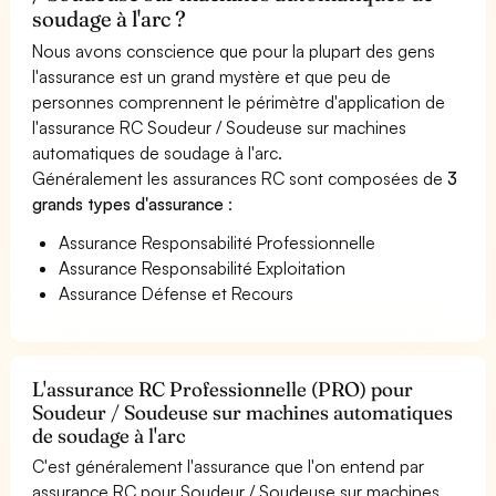
soudage à l'arc ?
Nous avons conscience que pour la plupart des gens
l'assurance est un grand mystère et que peu de
personnes comprennent le périmètre d'application de
l'assurance RC Soudeur / Soudeuse sur machines
automatiques de soudage à l'arc.
Généralement les assurances RC sont composées de
3
grands types d'assurance
:
Assurance Responsabilité Professionnelle
Assurance Responsabilité Exploitation
Assurance Défense et Recours
L'assurance RC Professionnelle (PRO) pour
Soudeur / Soudeuse sur machines automatiques
de soudage à l'arc
C'est généralement l'assurance que l'on entend par
assurance RC pour Soudeur / Soudeuse sur machines