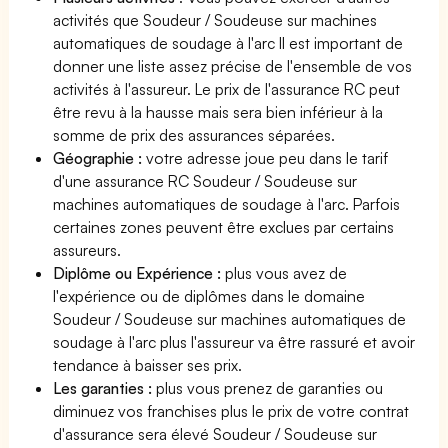
activités que Soudeur / Soudeuse sur machines
automatiques de soudage à l'arc Il est important de
donner une liste assez précise de l'ensemble de vos
activités à l'assureur. Le prix de l'assurance RC peut
être revu à la hausse mais sera bien inférieur à la
somme de prix des assurances séparées.
Géographie :
votre adresse joue peu dans le tarif
d'une assurance RC Soudeur / Soudeuse sur
machines automatiques de soudage à l'arc. Parfois
certaines zones peuvent être exclues par certains
assureurs.
Diplôme ou Expérience :
plus vous avez de
l'expérience ou de diplômes dans le domaine
Soudeur / Soudeuse sur machines automatiques de
soudage à l'arc plus l'assureur va être rassuré et avoir
tendance à baisser ses prix.
Les garanties :
plus vous prenez de garanties ou
diminuez vos franchises plus le prix de votre contrat
d'assurance sera élevé Soudeur / Soudeuse sur