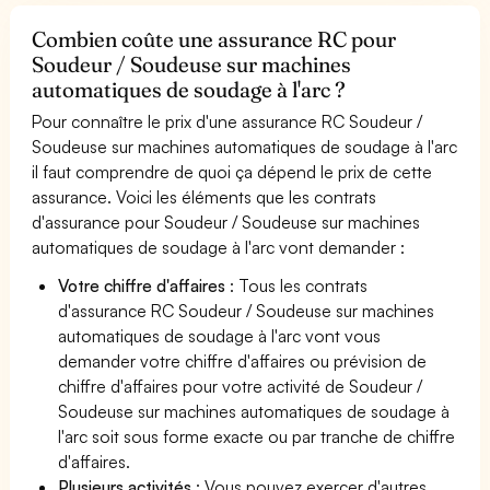
Combien coûte une assurance RC pour
Soudeur / Soudeuse sur machines
automatiques de soudage à l'arc ?
Pour connaître le prix d'une assurance RC Soudeur /
Soudeuse sur machines automatiques de soudage à l'arc
il faut comprendre de quoi ça dépend le prix de cette
assurance. Voici les éléments que les contrats
d'assurance pour Soudeur / Soudeuse sur machines
automatiques de soudage à l'arc vont demander :
Votre chiffre d'affaires
: Tous les contrats
d'assurance RC Soudeur / Soudeuse sur machines
automatiques de soudage à l'arc vont vous
demander votre chiffre d'affaires ou prévision de
chiffre d'affaires pour votre activité de Soudeur /
Soudeuse sur machines automatiques de soudage à
l'arc soit sous forme exacte ou par tranche de chiffre
d'affaires.
Plusieurs activités
: Vous pouvez exercer d'autres