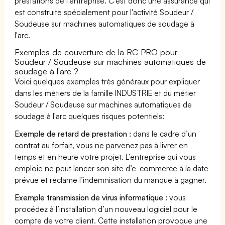
prestations de l’entreprise. C'est donc une assurance qui
est construite spécialement pour l'activité Soudeur /
Soudeuse sur machines automatiques de soudage à
l'arc.
Exemples de couverture de la RC PRO pour
Soudeur / Soudeuse sur machines automatiques de
soudage à l'arc ?
Voici quelques exemples très généraux pour expliquer
dans les métiers de la famille INDUSTRIE et du métier
Soudeur / Soudeuse sur machines automatiques de
soudage à l'arc quelques risques potentiels:
Exemple de retard de prestation :
dans le cadre d’un
contrat au forfait, vous ne parvenez pas à livrer en
temps et en heure votre projet. L’entreprise qui vous
emploie ne peut lancer son site d’e-commerce à la date
prévue et réclame l’indemnisation du manque à gagner.
Exemple transmission de virus informatique :
vous
procédez à l’installation d’un nouveau logiciel pour le
compte de votre client. Cette installation provoque une