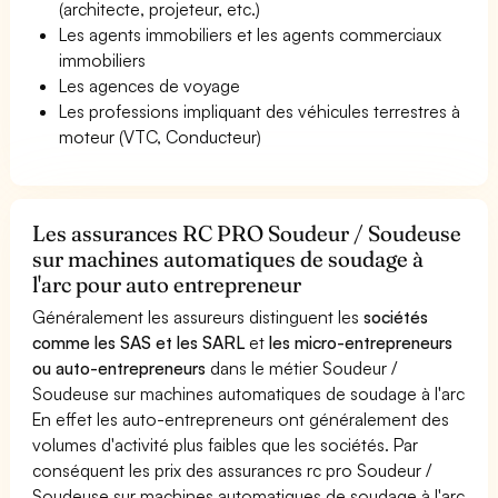
(architecte, projeteur, etc.)
Les agents immobiliers et les agents commerciaux
immobiliers
Les agences de voyage
Les professions impliquant des véhicules terrestres à
moteur (VTC, Conducteur)
Les assurances RC PRO Soudeur / Soudeuse
sur machines automatiques de soudage à
l'arc pour auto entrepreneur
Généralement les assureurs distinguent les
sociétés
comme les SAS et les SARL
et
les micro-entrepreneurs
ou auto-entrepreneurs
dans le métier Soudeur /
Soudeuse sur machines automatiques de soudage à l'arc
En effet les auto-entrepreneurs ont généralement des
volumes d'activité plus faibles que les sociétés. Par
conséquent les prix des assurances rc pro Soudeur /
Soudeuse sur machines automatiques de soudage à l'arc