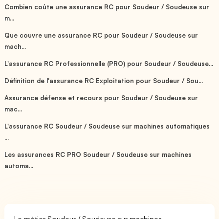
Combien coûte une assurance RC pour Soudeur / Soudeuse sur
m...
Que couvre une assurance RC pour Soudeur / Soudeuse sur
mach...
L'assurance RC Professionnelle (PRO) pour Soudeur / Soudeuse...
Définition de l'assurance RC Exploitation pour Soudeur / Sou...
Assurance défense et recours pour Soudeur / Soudeuse sur
mac...
L'assurance RC Soudeur / Soudeuse sur machines automatiques
...
Les assurances RC PRO Soudeur / Soudeuse sur machines
automa...
Le métier Soudeur / Soudeuse sur machines