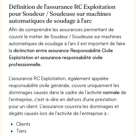
Définition de l'assurance RC Exploitation
pour Soudeur / Soudeuse sur machines
automatiques de soudage à l'arc
Afin de comprendre les assurances permettant de
couvrir le métier de Soudeur / Soudeuse sur machines
automatiques de soudage à l'arc il est important de faire
la
distinction entre assurance Responsabilité Civile
Exploitation et assurance responsabilité civile
professionnelle
.
L'assurance RC Exploitation, également appelée
responsabilité civile générale, couvre uniquement les
dommages causés dans le cadre de l’activité
normale
de
l’entreprise, c'est-à-dire en dehors d'une prestation
pour un client. L'assurance couvrira les dommages et
dégâts causés lors de l'activité de l'entreprise à :
Clients
Tiers