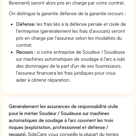
librement) seront alors pris en charge par votre contrat.
On distingue la garantie défense de la garantie recours :
Défense:
les frais liés à la défense pénale et civile de
l'entreprise (généralement les frais d'avocats) seront
pris en charge par l'assureur selon les modalités du
contrat.
Recours :
si votre entreprise de Soudeur / Soudeuse
sur machines automatiques de soudage à l'arc a subi
des dommages de la part d'un de ses fournisseurs,
l'assureur financera les frais juridiques pour vous
aider à obtenir réparation.
Généralement les assurances de responsabilité civile
pour le métier Soudeur / Soudeuse sur machines
automatiques de soudage à l'arc couvrent les trois
risques (exploitation, professionnel et défense /
recours).
SideCare vous conseille la plupart du temps