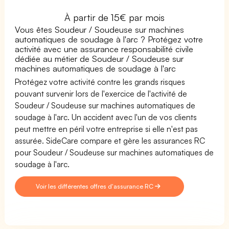
À partir de 15€ par mois
Vous êtes Soudeur / Soudeuse sur machines
automatiques de soudage à l'arc ? Protégez votre
activité avec une assurance responsabilité civile
dédiée au métier de Soudeur / Soudeuse sur
machines automatiques de soudage à l'arc
Protégez votre activité contre les grands risques
pouvant survenir lors de l'exercice de l'activité de
Soudeur / Soudeuse sur machines automatiques de
soudage à l'arc. Un accident avec l'un de vos clients
peut mettre en péril votre entreprise si elle n'est pas
assurée. SideCare compare et gère les assurances RC
pour Soudeur / Soudeuse sur machines automatiques de
soudage à l'arc.
Voir les différentes offres d'assurance RC