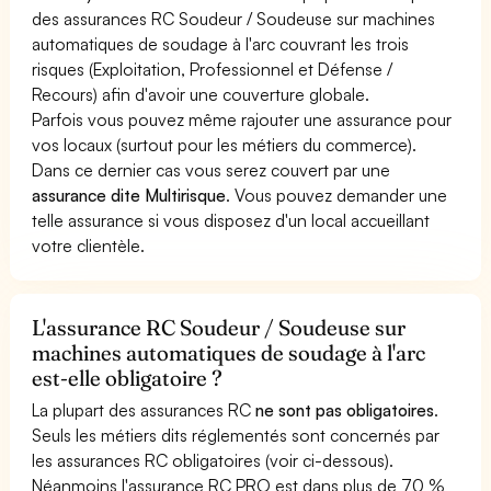
des assurances RC Soudeur / Soudeuse sur machines
automatiques de soudage à l'arc couvrant les trois
risques (Exploitation, Professionnel et Défense /
Recours) afin d'avoir une couverture globale.
Parfois vous pouvez même rajouter une assurance pour
vos locaux (surtout pour les métiers du commerce).
Dans ce dernier cas vous serez couvert par une
assurance dite Multirisque
. Vous pouvez demander une
telle assurance si vous disposez d'un local accueillant
votre clientèle.
L'assurance RC Soudeur / Soudeuse sur
machines automatiques de soudage à l'arc
est-elle obligatoire ?
La plupart des assurances RC
ne sont pas obligatoires
.
Seuls les métiers dits réglementés sont concernés par
les assurances RC obligatoires (voir ci-dessous).
Néanmoins l'assurance RC PRO est dans plus de 70 %