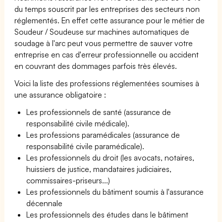
du temps souscrit par les entreprises des secteurs non
réglementés. En effet cette assurance pour le métier de
Soudeur / Soudeuse sur machines automatiques de
soudage à l'arc peut vous permettre de sauver votre
entreprise en cas d'erreur professionnelle ou accident
en couvrant des dommages parfois très élevés.
Voici la liste des professions réglementées soumises à
une assurance obligatoire :
Les professionnels de santé (assurance de
responsabilité civile médicale).
Les professions paramédicales (assurance de
responsabilité civile paramédicale).
Les professionnels du droit (les avocats, notaires,
huissiers de justice, mandataires judiciaires,
commissaires-priseurs...)
Les professionnels du bâtiment soumis à l'assurance
décennale
Les professionnels des études dans le bâtiment