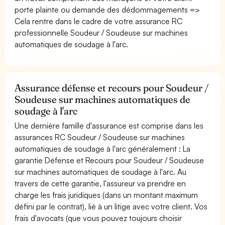
porte plainte ou demande des dédommagements =>
Cela rentre dans le cadre de votre assurance RC
professionnelle Soudeur / Soudeuse sur machines
automatiques de soudage à l'arc.
Assurance défense et recours pour Soudeur /
Soudeuse sur machines automatiques de
soudage à l'arc
Une dernière famille d'assurance est comprise dans les
assurances RC Soudeur / Soudeuse sur machines
automatiques de soudage à l'arc généralement : La
garantie Défense et Recours pour Soudeur / Soudeuse
sur machines automatiques de soudage à l'arc. Au
travers de cette garantie, l'assureur va prendre en
charge les frais juridiques (dans un montant maximum
défini par le contrat), lié à un litige avec votre client. Vos
frais d'avocats (que vous pouvez toujours choisir