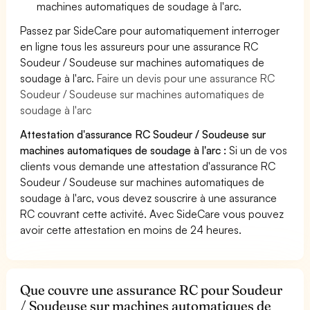
machines automatiques de soudage à l'arc.
Passez par SideCare pour automatiquement interroger
en ligne tous les assureurs pour une assurance RC
Soudeur / Soudeuse sur machines automatiques de
soudage à l'arc.
Faire un devis pour une assurance RC
Soudeur / Soudeuse sur machines automatiques de
soudage à l'arc
Attestation d'assurance RC Soudeur / Soudeuse sur
machines automatiques de soudage à l'arc :
Si un de vos
clients vous demande une attestation d'assurance RC
Soudeur / Soudeuse sur machines automatiques de
soudage à l'arc, vous devez souscrire à une assurance
RC couvrant cette activité. Avec SideCare vous pouvez
avoir cette attestation en moins de 24 heures.
Que couvre une assurance RC pour Soudeur
/ Soudeuse sur machines automatiques de