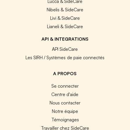
Lucca & SideCare
Nibelis & SideCare
Livi & SideCare
Lianeli & SideCare
API & INTEGRATIONS
API SideCare
Les SIRH / Systèmes de paie connectés
A PROPOS
Se connecter
Centre d'aide
Nous contacter
Notre équipe
Témoignages
Travailler chez SideCare