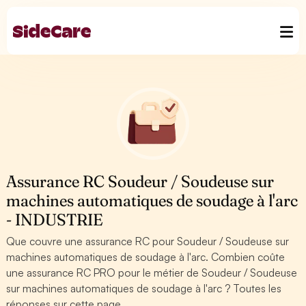
Assurance RC Soudeur / Soudeuse sur
machines automatiques de soudage à l'arc
- INDUSTRIE
Que couvre une assurance RC pour Soudeur / Soudeuse sur
machines automatiques de soudage à l'arc. Combien coûte
une assurance RC PRO pour le métier de Soudeur / Soudeuse
sur machines automatiques de soudage à l'arc ? Toutes les
réponses sur cette page.