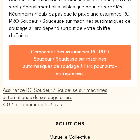
sont généralement plus faibles que pour les sociétés.
Néanmoins n'oubliez pas que le prix d'une assurance RC
PRO Soudeur / Soudeuse sur machines automatiques de
soudage à l'arc dépend surtout de votre chiffre
d'affaires.
Comparatif des assurances RC PRO
Soudeur / Soudeuse sur machines
automatiques de soudage à l'arc pour auto-
entrepreneur
Assurance RC Soudeur / Soudeuse sur machines
automatiques de soudage à l'arc
4.8
/ 5 - à partir de
103
avis.
SOLUTIONS
Mutuelle Collective