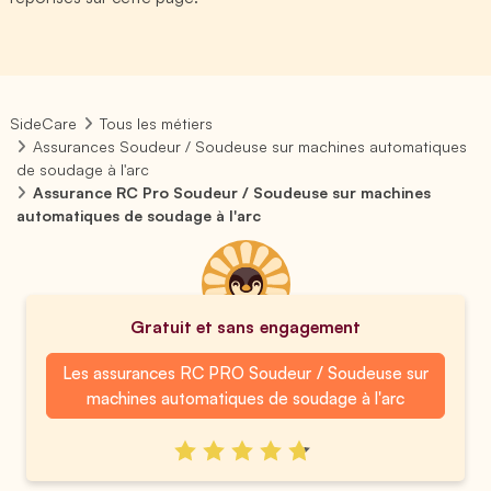
SideCare
Tous les métiers
Assurances Soudeur / Soudeuse sur machines automatiques
de soudage à l'arc
Assurance RC Pro Soudeur / Soudeuse sur machines
automatiques de soudage à l'arc
Gratuit et sans engagement
Les assurances RC PRO Soudeur / Soudeuse sur
machines automatiques de soudage à l'arc