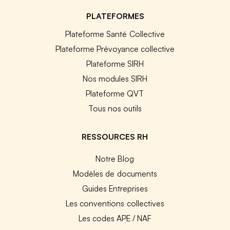
PLATEFORMES
Plateforme Santé Collective
Plateforme Prévoyance collective
Plateforme SIRH
Nos modules SIRH
Plateforme QVT
Tous nos outils
RESSOURCES RH
Notre Blog
Modèles de documents
Guides Entreprises
Les conventions collectives
Les codes APE / NAF