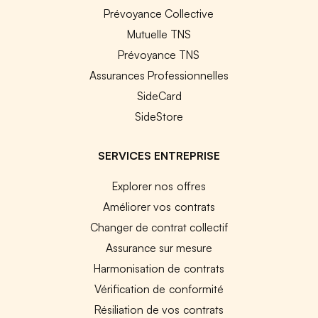
Prévoyance Collective
Mutuelle TNS
Prévoyance TNS
Assurances Professionnelles
SideCard
SideStore
SERVICES ENTREPRISE
Explorer nos offres
Améliorer vos contrats
Changer de contrat collectif
Assurance sur mesure
Harmonisation de contrats
Vérification de conformité
Résiliation de vos contrats