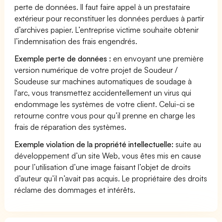
perte de données. Il faut faire appel à un prestataire
extérieur pour reconstituer les données perdues à partir
d’archives papier. L’entreprise victime souhaite obtenir
l’indemnisation des frais engendrés.
Exemple perte de données :
en envoyant une première
version numérique de votre projet de Soudeur /
Soudeuse sur machines automatiques de soudage à
l'arc, vous transmettez accidentellement un virus qui
endommage les systèmes de votre client. Celui-ci se
retourne contre vous pour qu’il prenne en charge les
frais de réparation des systèmes.
Exemple violation de la propriété intellectuelle:
suite au
développement d’un site Web, vous êtes mis en cause
pour l’utilisation d’une image faisant l’objet de droits
d’auteur qu’il n’avait pas acquis. Le propriétaire des droits
réclame des dommages et intérêts.