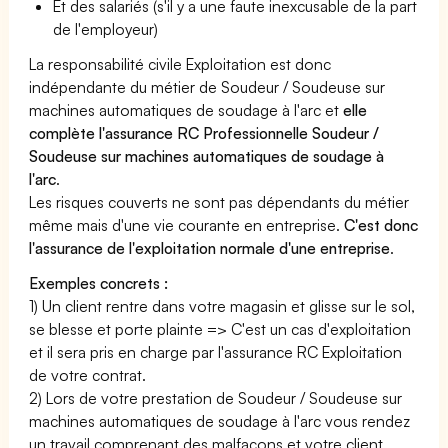
Et des salariés (s'il y a une faute inexcusable de la part
de l'employeur)
La responsabilité civile Exploitation est donc
indépendante du métier de Soudeur / Soudeuse sur
machines automatiques de soudage à l'arc et
elle
complète l'assurance RC Professionnelle Soudeur /
Soudeuse sur machines automatiques de soudage à
l'arc
.
Les risques couverts ne sont pas dépendants du métier
même mais d'une vie courante en entreprise.
C'est donc
l'assurance de l'exploitation normale d'une entreprise
.
Exemples concrets :
1) Un client rentre dans votre magasin et glisse sur le sol,
se blesse et porte plainte => C'est un cas d'exploitation
et il sera pris en charge par l'assurance RC Exploitation
de votre contrat.
2) Lors de votre prestation de Soudeur / Soudeuse sur
machines automatiques de soudage à l'arc vous rendez
un travail comprenant des malfaçons et votre client