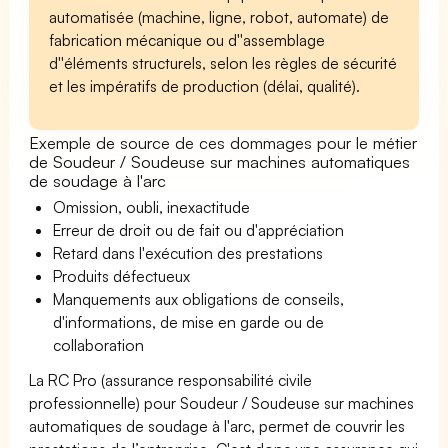
automatisée (machine, ligne, robot, automate) de
fabrication mécanique ou d''assemblage
d''éléments structurels, selon les règles de sécurité
et les impératifs de production (délai, qualité).
Exemple de source de ces dommages pour le métier
de Soudeur / Soudeuse sur machines automatiques
de soudage à l'arc
Omission, oubli, inexactitude
Erreur de droit ou de fait ou d'appréciation
Retard dans l'exécution des prestations
Produits défectueux
Manquements aux obligations de conseils,
d'informations, de mise en garde ou de
collaboration
La RC Pro (assurance responsabilité civile
professionnelle) pour Soudeur / Soudeuse sur machines
automatiques de soudage à l'arc, permet de couvrir les