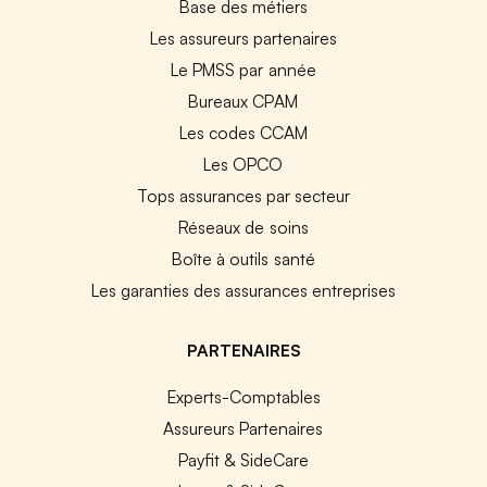
Base des métiers
Les assureurs partenaires
Le PMSS par année
Bureaux CPAM
Les codes CCAM
Les OPCO
Tops assurances par secteur
Réseaux de soins
Boîte à outils santé
Les garanties des assurances entreprises
PARTENAIRES
Experts-Comptables
Assureurs Partenaires
Payfit & SideCare