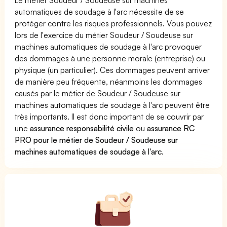
automatiques de soudage à l'arc nécessite de se
protéger contre les risques professionnels. Vous pouvez
lors de l'exercice du métier Soudeur / Soudeuse sur
machines automatiques de soudage à l'arc provoquer
des dommages à une personne morale (entreprise) ou
physique (un particulier). Ces dommages peuvent arriver
de manière peu fréquente, néanmoins les dommages
causés par le métier de Soudeur / Soudeuse sur
machines automatiques de soudage à l'arc peuvent être
très importants. Il est donc important de se couvrir par
une
assurance responsabilité civile
ou
assurance RC
PRO pour le métier de Soudeur / Soudeuse sur
machines automatiques de soudage à l'arc
.