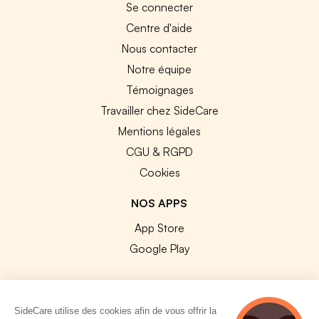
Se connecter
Centre d'aide
Nous contacter
Notre équipe
Témoignages
Travailler chez SideCare
Mentions légales
CGU & RGPD
Cookies
NOS APPS
App Store
Google Play
SideCare utilise des cookies afin de vous offrir la