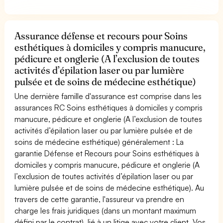
Assurance défense et recours pour Soins
esthétiques à domiciles y compris manucure,
pédicure et onglerie (A l’exclusion de toutes
activités d’épilation laser ou par lumière
pulsée et de soins de médecine esthétique)
Une dernière famille d'assurance est comprise dans les
assurances RC Soins esthétiques à domiciles y compris
manucure, pédicure et onglerie (A l’exclusion de toutes
activités d’épilation laser ou par lumière pulsée et de
soins de médecine esthétique) généralement : La
garantie Défense et Recours pour Soins esthétiques à
domiciles y compris manucure, pédicure et onglerie (A
l’exclusion de toutes activités d’épilation laser ou par
lumière pulsée et de soins de médecine esthétique). Au
travers de cette garantie, l'assureur va prendre en
charge les frais juridiques (dans un montant maximum
défini par le contrat), lié à un litige avec votre client. Vos