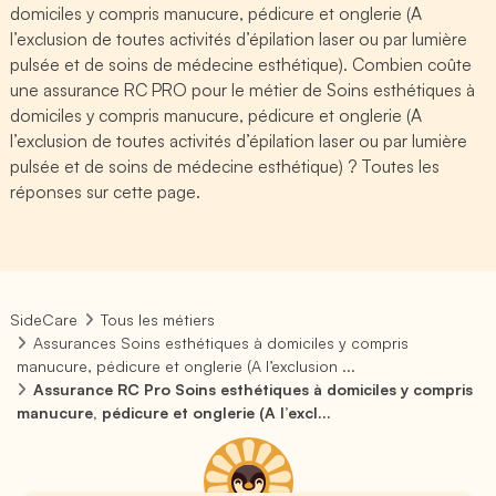
domiciles y compris manucure, pédicure et onglerie (A
l’exclusion de toutes activités d’épilation laser ou par lumière
pulsée et de soins de médecine esthétique). Combien coûte
une assurance RC PRO pour le métier de Soins esthétiques à
domiciles y compris manucure, pédicure et onglerie (A
l’exclusion de toutes activités d’épilation laser ou par lumière
pulsée et de soins de médecine esthétique) ? Toutes les
réponses sur cette page.
SideCare
Tous les métiers
Assurances Soins esthétiques à domiciles y compris
manucure, pédicure et onglerie (A l’exclusion ...
Assurance RC Pro Soins esthétiques à domiciles y compris
manucure, pédicure et onglerie (A l’excl...