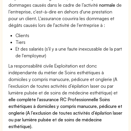
dommages causés dans le cadre de l’activité
normale
de
l’entreprise, c'est-à-dire en dehors d'une prestation
pour un client. L'assurance couvrira les dommages et
dégâts causés lors de l'activité de l'entreprise à :
Clients
Tiers
Et des salariés (s'il y a une faute inexcusable de la part
de l'employeur)
La responsabilité civile Exploitation est donc
indépendante du métier de Soins esthétiques à
domiciles y compris manucure, pédicure et onglerie (A
l’exclusion de toutes activités d’épilation laser ou par
lumière pulsée et de soins de médecine esthétique) et
elle complète l'assurance RC Professionnelle Soins
esthétiques à domiciles y compris manucure, pédicure et
onglerie (A l’exclusion de toutes activités d’épilation laser
ou par lumière pulsée et de soins de médecine
esthétique)
.