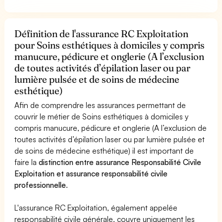
Définition de l'assurance RC Exploitation
pour Soins esthétiques à domiciles y compris
manucure, pédicure et onglerie (A l’exclusion
de toutes activités d’épilation laser ou par
lumière pulsée et de soins de médecine
esthétique)
Afin de comprendre les assurances permettant de
couvrir le métier de Soins esthétiques à domiciles y
compris manucure, pédicure et onglerie (A l’exclusion de
toutes activités d’épilation laser ou par lumière pulsée et
de soins de médecine esthétique) il est important de
faire la
distinction entre assurance Responsabilité Civile
Exploitation et assurance responsabilité civile
professionnelle
.
L'assurance RC Exploitation, également appelée
responsabilité civile générale, couvre uniquement les