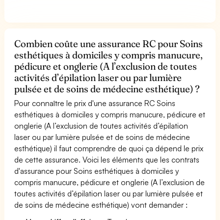
Combien coûte une assurance RC pour Soins
esthétiques à domiciles y compris manucure,
pédicure et onglerie (A l’exclusion de toutes
activités d’épilation laser ou par lumière
pulsée et de soins de médecine esthétique) ?
Pour connaître le prix d'une assurance RC Soins
esthétiques à domiciles y compris manucure, pédicure et
onglerie (A l’exclusion de toutes activités d’épilation
laser ou par lumière pulsée et de soins de médecine
esthétique) il faut comprendre de quoi ça dépend le prix
de cette assurance. Voici les éléments que les contrats
d'assurance pour Soins esthétiques à domiciles y
compris manucure, pédicure et onglerie (A l’exclusion de
toutes activités d’épilation laser ou par lumière pulsée et
de soins de médecine esthétique) vont demander :