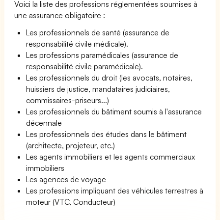
Voici la liste des professions réglementées soumises à
une assurance obligatoire :
Les professionnels de santé (assurance de
responsabilité civile médicale).
Les professions paramédicales (assurance de
responsabilité civile paramédicale).
Les professionnels du droit (les avocats, notaires,
huissiers de justice, mandataires judiciaires,
commissaires-priseurs...)
Les professionnels du bâtiment soumis à l'assurance
décennale
Les professionnels des études dans le bâtiment
(architecte, projeteur, etc.)
Les agents immobiliers et les agents commerciaux
immobiliers
Les agences de voyage
Les professions impliquant des véhicules terrestres à
moteur (VTC, Conducteur)