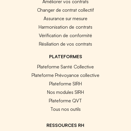
Améliorer vos contrats
Changer de contrat collectif
Assurance sur mesure
Harmonisation de contrats
Vérification de conformité
Résiliation de vos contrats
PLATEFORMES
Plateforme Santé Collective
Plateforme Prévoyance collective
Plateforme SIRH
Nos modules SIRH
Plateforme QVT
Tous nos outils
RESSOURCES RH