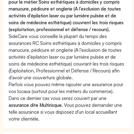
pour le métier Soins esthétiques à domiciles y compris
manucure, pédicure et onglerie (A l’exclusion de toutes
activités d’épilation laser ou par lumière pulsée et de
soins de médecine esthétique) couvrent les trois risques
(exploitation, professionnel et défense / recours).
SideCare vous conseille la plupart du temps des
assurances RC Soins esthétiques à domiciles y compris
manucure, pédicure et onglerie (A l’exclusion de toutes
activités d’épilation laser ou par lumière pulsée et de
soins de médecine esthétique) couvrant les trois risques
(Exploitation, Professionnel et Défense / Recours) afin
d'avoir une couverture globale.
Parfois vous pouvez même rajouter une assurance pour
vos locaux (surtout pour les métiers du commerce).
Dans ce dernier cas vous serez couvert par une
assurance dite Multirisque
. Vous pouvez demander une
telle assurance si vous disposez d'un local accueillant
votre clientèle.