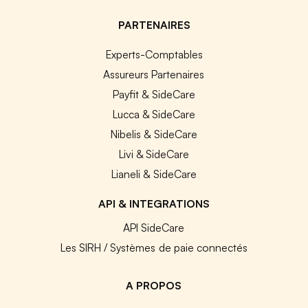
PARTENAIRES
Experts-Comptables
Assureurs Partenaires
Payfit & SideCare
Lucca & SideCare
Nibelis & SideCare
Livi & SideCare
Lianeli & SideCare
API & INTEGRATIONS
API SideCare
Les SIRH / Systèmes de paie connectés
A PROPOS