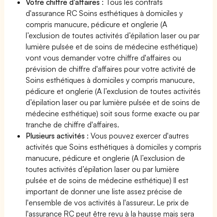
Votre chiffre d'affaires
: Tous les contrats
d'assurance RC Soins esthétiques à domiciles y
compris manucure, pédicure et onglerie (A
l’exclusion de toutes activités d’épilation laser ou par
lumière pulsée et de soins de médecine esthétique)
vont vous demander votre chiffre d'affaires ou
prévision de chiffre d'affaires pour votre activité de
Soins esthétiques à domiciles y compris manucure,
pédicure et onglerie (A l’exclusion de toutes activités
d’épilation laser ou par lumière pulsée et de soins de
médecine esthétique) soit sous forme exacte ou par
tranche de chiffre d'affaires.
Plusieurs activités
: Vous pouvez exercer d'autres
activités que Soins esthétiques à domiciles y compris
manucure, pédicure et onglerie (A l’exclusion de
toutes activités d’épilation laser ou par lumière
pulsée et de soins de médecine esthétique) Il est
important de donner une liste assez précise de
l'ensemble de vos activités à l'assureur. Le prix de
l'assurance RC peut être revu à la hausse mais sera