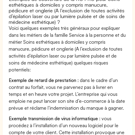
esthétiques à domiciles y compris manucure,
pédicure et onglerie (A l’exclusion de toutes activités
d’épilation laser ou par lumière pulsée et de soins de
médecine esthétique) ?
Voici quelques exemples très généraux pour expliquer
dans les métiers de la famille Service à la personne et du
métier Soins esthétiques à domiciles y compris
manucure, pédicure et onglerie (A l’exclusion de toutes
activités d’épilation laser ou par lumière pulsée et de
soins de médecine esthétique) quelques risques
potentiels:
Exemple de retard de prestation :
dans le cadre d’un
contrat au forfait, vous ne parvenez pas à livrer en
temps et en heure votre projet. L’entreprise qui vous
emploie ne peut lancer son site d’e-commerce à la date
prévue et réclame l’indemnisation du manque à gagner.
Exemple transmission de virus informatique :
vous
procédez à l’installation d’un nouveau logiciel pour le
compte de votre client. Cette installation provoque une