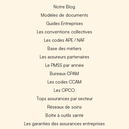
Notre Blog
Modèles de documents
Guides Entreprises
Les conventions collectives
Les codes APE / NAF
Base des métiers
Les assureurs partenaires
Le PMSS par année
Bureaux CPAM
Les codes CCAM
Les OPCO
Tops assurances par secteur
Réseaux de soins
Boîte à outils santé
Les garanties des assurances entreprises