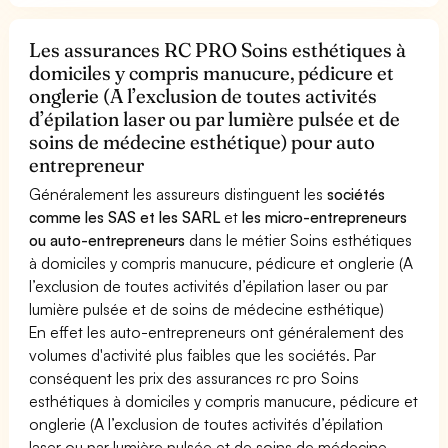
Les assurances RC PRO Soins esthétiques à
domiciles y compris manucure, pédicure et
onglerie (A l’exclusion de toutes activités
d’épilation laser ou par lumière pulsée et de
soins de médecine esthétique) pour auto
entrepreneur
Généralement les assureurs distinguent les
sociétés
comme les SAS et les SARL
et
les micro-entrepreneurs
ou auto-entrepreneurs
dans le métier Soins esthétiques
à domiciles y compris manucure, pédicure et onglerie (A
l’exclusion de toutes activités d’épilation laser ou par
lumière pulsée et de soins de médecine esthétique)
En effet les auto-entrepreneurs ont généralement des
volumes d'activité plus faibles que les sociétés. Par
conséquent les prix des assurances rc pro Soins
esthétiques à domiciles y compris manucure, pédicure et
onglerie (A l’exclusion de toutes activités d’épilation
laser ou par lumière pulsée et de soins de médecine