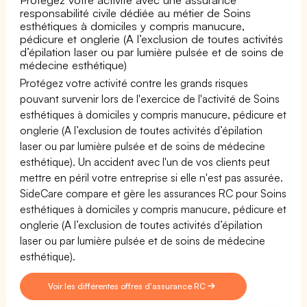
responsabilité civile dédiée au métier de Soins
esthétiques à domiciles y compris manucure,
pédicure et onglerie (A l’exclusion de toutes activités
d’épilation laser ou par lumière pulsée et de soins de
médecine esthétique)
Protégez votre activité contre les grands risques
pouvant survenir lors de l'exercice de l'activité de Soins
esthétiques à domiciles y compris manucure, pédicure et
onglerie (A l’exclusion de toutes activités d’épilation
laser ou par lumière pulsée et de soins de médecine
esthétique). Un accident avec l'un de vos clients peut
mettre en péril votre entreprise si elle n'est pas assurée.
SideCare compare et gère les assurances RC pour Soins
esthétiques à domiciles y compris manucure, pédicure et
onglerie (A l’exclusion de toutes activités d’épilation
laser ou par lumière pulsée et de soins de médecine
esthétique).
Voir les différentes offres d'assurance RC