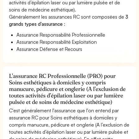
activités d’épilation laser ou par lumière pulsée et de
soins de médecine esthétique).
Généralement les assurances RC sont composées de
3
grands types d'assurance
:
Assurance Responsabilité Professionnelle
Assurance Responsabilité Exploitation
Assurance Défense et Recours
L'assurance RC Professionnelle (PRO) pour
Soins esthétiques à domiciles y compris
manucure, pédicure et onglerie (A l’exclusion de
toutes activités d’épilation laser ou par lumière
pulsée et de soins de médecine esthétique)
C'est généralement l'assurance que l'on entend par
assurance RC pour Soins esthétiques à domiciles y
compris manucure, pédicure et onglerie (A l’exclusion de
toutes activités d’épilation laser ou par lumière pulsée et
de soins de médecine esthétique). En effet cette