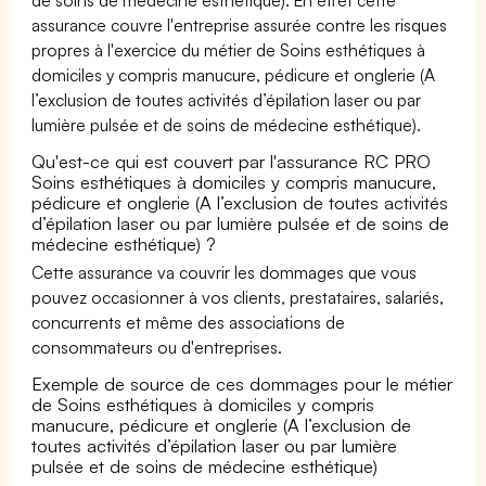
assurance couvre l'entreprise assurée contre les risques
propres à l'exercice du métier de Soins esthétiques à
domiciles y compris manucure, pédicure et onglerie (A
l’exclusion de toutes activités d’épilation laser ou par
lumière pulsée et de soins de médecine esthétique).
Qu'est-ce qui est couvert par l'assurance RC PRO
Soins esthétiques à domiciles y compris manucure,
pédicure et onglerie (A l’exclusion de toutes activités
d’épilation laser ou par lumière pulsée et de soins de
médecine esthétique) ?
Cette assurance va couvrir les dommages que vous
pouvez occasionner à vos clients, prestataires, salariés,
concurrents et même des associations de
consommateurs ou d'entreprises.
Exemple de source de ces dommages pour le métier
de Soins esthétiques à domiciles y compris
manucure, pédicure et onglerie (A l’exclusion de
toutes activités d’épilation laser ou par lumière
pulsée et de soins de médecine esthétique)