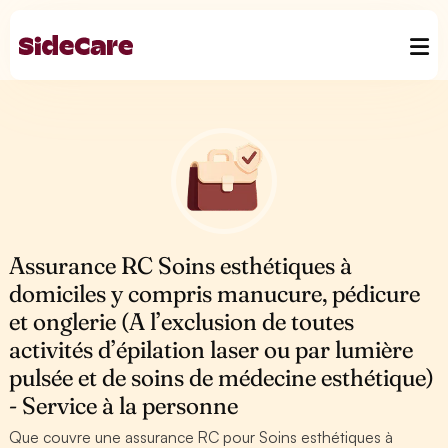
Assurance RC Soins esthétiques à
domiciles y compris manucure, pédicure
et onglerie (A l’exclusion de toutes
activités d’épilation laser ou par lumière
pulsée et de soins de médecine esthétique)
- Service à la personne
Que couvre une assurance RC pour Soins esthétiques à