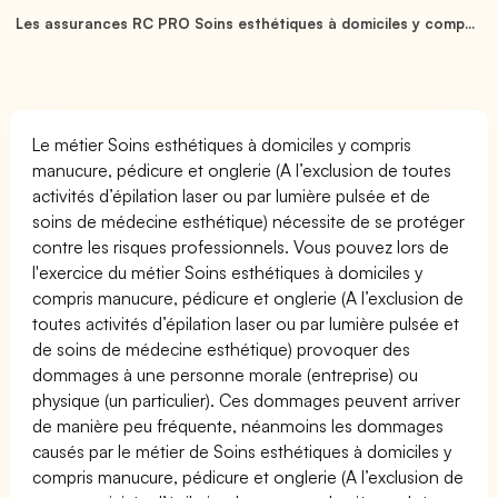
Les assurances RC PRO Soins esthétiques à domiciles y comp...
Le métier Soins esthétiques à domiciles y compris
manucure, pédicure et onglerie (A l’exclusion de toutes
activités d’épilation laser ou par lumière pulsée et de
soins de médecine esthétique) nécessite de se protéger
contre les risques professionnels. Vous pouvez lors de
l'exercice du métier Soins esthétiques à domiciles y
compris manucure, pédicure et onglerie (A l’exclusion de
toutes activités d’épilation laser ou par lumière pulsée et
de soins de médecine esthétique) provoquer des
dommages à une personne morale (entreprise) ou
physique (un particulier). Ces dommages peuvent arriver
de manière peu fréquente, néanmoins les dommages
causés par le métier de Soins esthétiques à domiciles y
compris manucure, pédicure et onglerie (A l’exclusion de