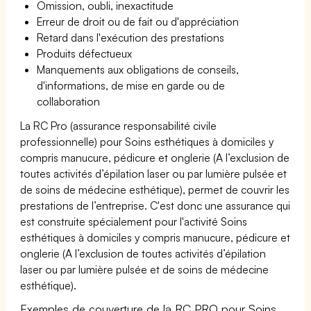
Omission, oubli, inexactitude
Erreur de droit ou de fait ou d'appréciation
Retard dans l'exécution des prestations
Produits défectueux
Manquements aux obligations de conseils,
d'informations, de mise en garde ou de
collaboration
La RC Pro (assurance responsabilité civile
professionnelle) pour Soins esthétiques à domiciles y
compris manucure, pédicure et onglerie (A l’exclusion de
toutes activités d’épilation laser ou par lumière pulsée et
de soins de médecine esthétique), permet de couvrir les
prestations de l’entreprise. C'est donc une assurance qui
est construite spécialement pour l'activité Soins
esthétiques à domiciles y compris manucure, pédicure et
onglerie (A l’exclusion de toutes activités d’épilation
laser ou par lumière pulsée et de soins de médecine
esthétique).
Exemples de couverture de la RC PRO pour Soins