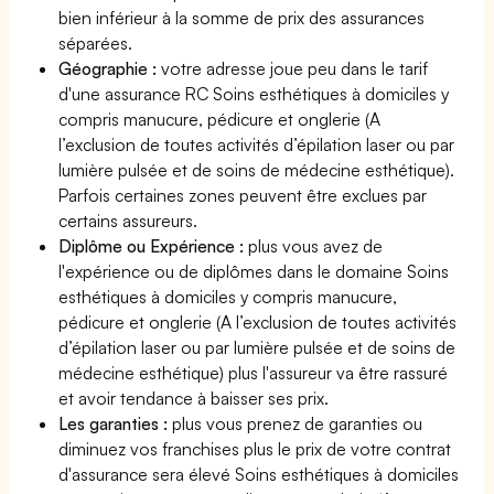
bien inférieur à la somme de prix des assurances
séparées.
Géographie :
votre adresse joue peu dans le tarif
d'une assurance RC Soins esthétiques à domiciles y
compris manucure, pédicure et onglerie (A
l’exclusion de toutes activités d’épilation laser ou par
lumière pulsée et de soins de médecine esthétique).
Parfois certaines zones peuvent être exclues par
certains assureurs.
Diplôme ou Expérience :
plus vous avez de
l'expérience ou de diplômes dans le domaine Soins
esthétiques à domiciles y compris manucure,
pédicure et onglerie (A l’exclusion de toutes activités
d’épilation laser ou par lumière pulsée et de soins de
médecine esthétique) plus l'assureur va être rassuré
et avoir tendance à baisser ses prix.
Les garanties :
plus vous prenez de garanties ou
diminuez vos franchises plus le prix de votre contrat
d'assurance sera élevé Soins esthétiques à domiciles