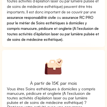
toutes activités d’épilation laser ou par lumière pulsée et
de soins de médecine esthétique) peuvent être très
importants. Il est donc important de se couvrir par une
assurance responsabilité civile
ou
assurance RC PRO
pour le métier de Soins esthétiques à domiciles y
compris manucure, pédicure et onglerie (A l’exclusion de
toutes activités d’épilation laser ou par lumière pulsée et
de soins de médecine esthétique)
.
À partir de 15€ par mois
Vous êtes Soins esthétiques à domiciles y compris
manucure, pédicure et onglerie (A l’exclusion de
toutes activités d’épilation laser ou par lumière
pulsée et de soins de médecine esthétique) ?
Protégez votre activité avec une assurance