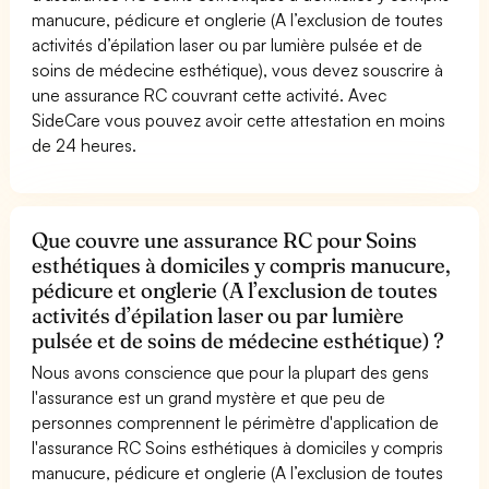
manucure, pédicure et onglerie (A l’exclusion de toutes
activités d’épilation laser ou par lumière pulsée et de
soins de médecine esthétique), vous devez souscrire à
une assurance RC couvrant cette activité. Avec
SideCare vous pouvez avoir cette attestation en moins
de 24 heures.
Que couvre une assurance RC pour Soins
esthétiques à domiciles y compris manucure,
pédicure et onglerie (A l’exclusion de toutes
activités d’épilation laser ou par lumière
pulsée et de soins de médecine esthétique) ?
Nous avons conscience que pour la plupart des gens
l'assurance est un grand mystère et que peu de
personnes comprennent le périmètre d'application de
l'assurance RC Soins esthétiques à domiciles y compris
manucure, pédicure et onglerie (A l’exclusion de toutes