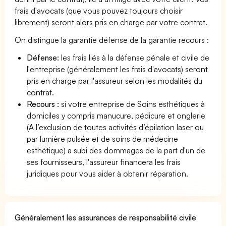
frais d'avocats (que vous pouvez toujours choisir
librement) seront alors pris en charge par votre contrat.
On distingue la garantie défense de la garantie recours :
Défense:
les frais liés à la défense pénale et civile de
l'entreprise (généralement les frais d'avocats) seront
pris en charge par l'assureur selon les modalités du
contrat.
Recours :
si votre entreprise de Soins esthétiques à
domiciles y compris manucure, pédicure et onglerie
(A l’exclusion de toutes activités d’épilation laser ou
par lumière pulsée et de soins de médecine
esthétique) a subi des dommages de la part d'un de
ses fournisseurs, l'assureur financera les frais
juridiques pour vous aider à obtenir réparation.
Généralement les assurances de responsabilité civile