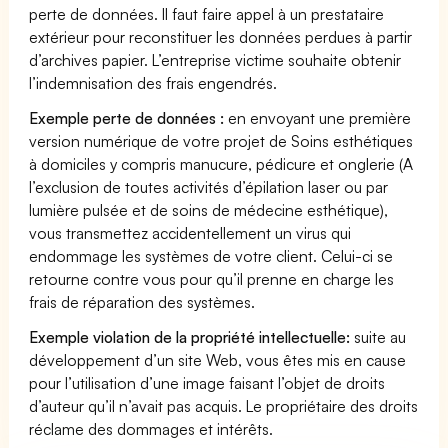
perte de données. Il faut faire appel à un prestataire
extérieur pour reconstituer les données perdues à partir
d’archives papier. L’entreprise victime souhaite obtenir
l’indemnisation des frais engendrés.
Exemple perte de données :
en envoyant une première
version numérique de votre projet de Soins esthétiques
à domiciles y compris manucure, pédicure et onglerie (A
l’exclusion de toutes activités d’épilation laser ou par
lumière pulsée et de soins de médecine esthétique),
vous transmettez accidentellement un virus qui
endommage les systèmes de votre client. Celui-ci se
retourne contre vous pour qu’il prenne en charge les
frais de réparation des systèmes.
Exemple violation de la propriété intellectuelle:
suite au
développement d’un site Web, vous êtes mis en cause
pour l’utilisation d’une image faisant l’objet de droits
d’auteur qu’il n’avait pas acquis. Le propriétaire des droits
réclame des dommages et intérêts.