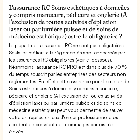
L'assurance RC Soins esthétiques à domiciles
y compris manucure, pédicure et onglerie (A
l’exclusion de toutes activités d’épilation
laser ou par lumière pulsée et de soins de
médecine esthétique) est-elle obligatoire ?
La plupart des assurances RC
ne sont pas obligatoires
.
Seuls les métiers dits réglementés sont concernés par
les assurances RC obligatoires (voir ci-dessous).
Néanmoins l'assurance RC PRO est dans plus de 70 %
du temps souscrit par les entreprises des secteurs non
réglementés. En effet cette assurance pour le métier de
Soins esthétiques à domiciles y compris manucure,
pédicure et onglerie (A l’exclusion de toutes activités
d’épilation laser ou par lumière pulsée et de soins de
médecine esthétique) peut vous permettre de sauver
votre entreprise en cas d'erreur professionnelle ou
accident en couvrant des dommages parfois très
élevés.