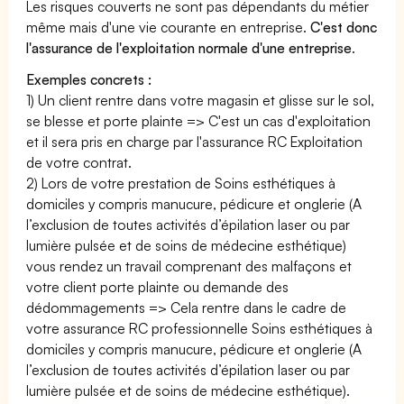
Les risques couverts ne sont pas dépendants du métier
même mais d'une vie courante en entreprise.
C'est donc
l'assurance de l'exploitation normale d'une entreprise
.
Exemples concrets :
1) Un client rentre dans votre magasin et glisse sur le sol,
se blesse et porte plainte => C'est un cas d'exploitation
et il sera pris en charge par l'assurance RC Exploitation
de votre contrat.
2) Lors de votre prestation de Soins esthétiques à
domiciles y compris manucure, pédicure et onglerie (A
l’exclusion de toutes activités d’épilation laser ou par
lumière pulsée et de soins de médecine esthétique)
vous rendez un travail comprenant des malfaçons et
votre client porte plainte ou demande des
dédommagements => Cela rentre dans le cadre de
votre assurance RC professionnelle Soins esthétiques à
domiciles y compris manucure, pédicure et onglerie (A
l’exclusion de toutes activités d’épilation laser ou par
lumière pulsée et de soins de médecine esthétique).