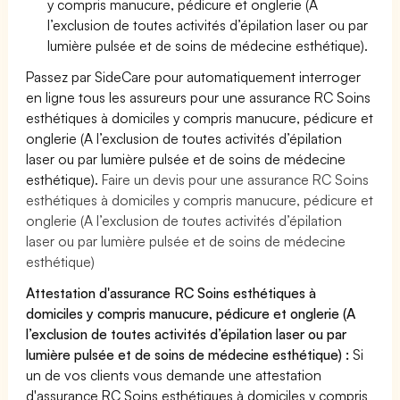
y compris manucure, pédicure et onglerie (A
l’exclusion de toutes activités d’épilation laser ou par
lumière pulsée et de soins de médecine esthétique).
Passez par SideCare pour automatiquement interroger
en ligne tous les assureurs pour une assurance RC Soins
esthétiques à domiciles y compris manucure, pédicure et
onglerie (A l’exclusion de toutes activités d’épilation
laser ou par lumière pulsée et de soins de médecine
esthétique).
Faire un devis pour une assurance RC Soins
esthétiques à domiciles y compris manucure, pédicure et
onglerie (A l’exclusion de toutes activités d’épilation
laser ou par lumière pulsée et de soins de médecine
esthétique)
Attestation d'assurance RC Soins esthétiques à
domiciles y compris manucure, pédicure et onglerie (A
l’exclusion de toutes activités d’épilation laser ou par
lumière pulsée et de soins de médecine esthétique) :
Si
un de vos clients vous demande une attestation
d'assurance RC Soins esthétiques à domiciles y compris