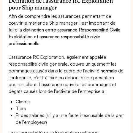
Définition de l'assurance RC Exploitation
pour Ship manager
Afin de comprendre les assurances permettant de
couvrir le métier de Ship manager il est important de
faire la
distinction entre assurance Responsabilité Civile
Exploitation et assurance responsabilité civile
professionnelle
.
L'assurance RC Exploitation, également appelée
responsabilité civile générale, couvre uniquement les
dommages causés dans le cadre de l’activité
normale
de
l’entreprise, c'est-à-dire en dehors d'une prestation
pour un client. L'assurance couvrira les dommages et
dégâts causés lors de l'activité de l'entreprise à :
Clients
Tiers
Et des salariés (s'il y a une faute inexcusable de la part
de l'employeur)
La responsabilité civile Exploitation est donc