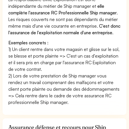
indépendante du métier de Ship manager et
elle
complète l'assurance RC Professionnelle Ship manager
.
Les risques couverts ne sont pas dépendants du métier
même mais d'une vie courante en entreprise.
C'est donc
l'assurance de l'exploitation normale d'une entreprise
.
Exemples concrets :
1) Un client rentre dans votre magasin et glisse sur le sol,
se blesse et porte plainte => C'est un cas d'exploitation
et il sera pris en charge par l'assurance RC Exploitation
de votre contrat.
2) Lors de votre prestation de Ship manager vous
rendez un travail comprenant des malfaçons et votre
client porte plainte ou demande des dédommagements
=> Cela rentre dans le cadre de votre assurance RC
professionnelle Ship manager.
Assurance défense et recours pour Ship