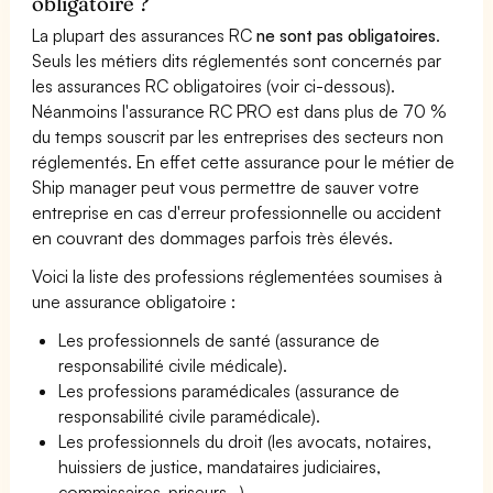
obligatoire ?
La plupart des assurances RC
ne sont pas obligatoires
.
Seuls les métiers dits réglementés sont concernés par
les assurances RC obligatoires (voir ci-dessous).
Néanmoins l'assurance RC PRO est dans plus de 70 %
du temps souscrit par les entreprises des secteurs non
réglementés. En effet cette assurance pour le métier de
Ship manager peut vous permettre de sauver votre
entreprise en cas d'erreur professionnelle ou accident
en couvrant des dommages parfois très élevés.
Voici la liste des professions réglementées soumises à
une assurance obligatoire :
Les professionnels de santé (assurance de
responsabilité civile médicale).
Les professions paramédicales (assurance de
responsabilité civile paramédicale).
Les professionnels du droit (les avocats, notaires,
huissiers de justice, mandataires judiciaires,
commissaires-priseurs...)