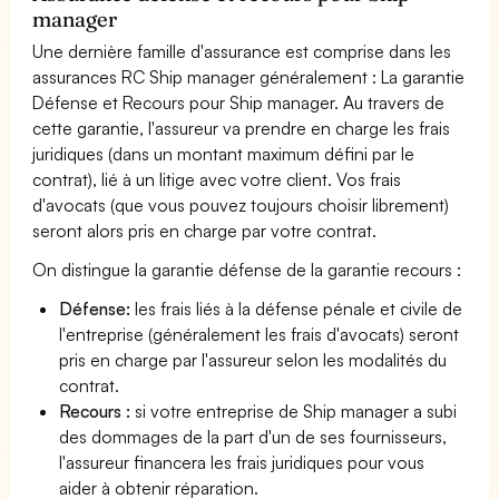
manager
Une dernière famille d'assurance est comprise dans les
assurances RC Ship manager généralement : La garantie
Défense et Recours pour Ship manager. Au travers de
cette garantie, l'assureur va prendre en charge les frais
juridiques (dans un montant maximum défini par le
contrat), lié à un litige avec votre client. Vos frais
d'avocats (que vous pouvez toujours choisir librement)
seront alors pris en charge par votre contrat.
On distingue la garantie défense de la garantie recours :
Défense:
les frais liés à la défense pénale et civile de
l'entreprise (généralement les frais d'avocats) seront
pris en charge par l'assureur selon les modalités du
contrat.
Recours :
si votre entreprise de Ship manager a subi
des dommages de la part d'un de ses fournisseurs,
l'assureur financera les frais juridiques pour vous
aider à obtenir réparation.