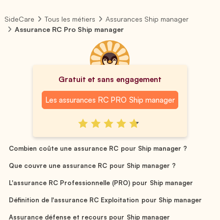
SideCare
Tous les métiers
Assurances Ship manager
Assurance RC Pro Ship manager
Gratuit et sans engagement
Les assurances RC PRO Ship manager
Combien coûte une assurance RC pour Ship manager ?
Que couvre une assurance RC pour Ship manager ?
L'assurance RC Professionnelle (PRO) pour Ship manager
Définition de l'assurance RC Exploitation pour Ship manager
Assurance défense et recours pour Ship manager