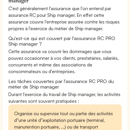
manager
C'est généralement l'assurance que l'on entend par
assurance RC pour Ship manager. En effet cette
assurance couvre l'entreprise assurée contre les risques
propres à l'exercice du métier de Ship manager.
Qu'est-ce qui est couvert par l'assurance RC PRO
Ship manager ?
Cette assurance va couvrir les dommages que vous
pouvez occasionner à vos clients, prestataires, salariés,
concurrents et même des associations de
consommateurs ou d'entreprises.
Les tâches couvertes par l'assurance RC PRO du
métier de Ship manager
Durant l'exercice du travail de Ship manager, les activités
suivantes sont souvent pratiquées :
Organise ou supervise tout ou partie des activités
d''une unité d''exploitation portuaire (terminal,
manutention portuaire, ...) ou de transport