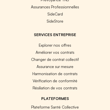
Assurances Professionnelles
SideCard
SideStore
SERVICES ENTREPRISE
Explorer nos offres
Améliorer vos contrats
Changer de contrat collectif
Assurance sur mesure
Harmonisation de contrats
Vérification de conformité
Résiliation de vos contrats
PLATEFORMES
Plateforme Santé Collective