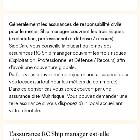
Généralement les assurances de responsabilité civile
pour le métier Ship manager couvrent les trois risques
(exploitation, professionnel et défense / recours).
SideCare vous conseille la plupart du temps des
assurances RC Ship manager couvrant les trois risques
(Exploitation, Professionnel et Défense / Recours) afin
d'avoir une couverture globale.
Parfois vous pouvez même rajouter une assurance pour
vos locaux (surtout pour les métiers du commerce).
Dans ce dernier cas vous serez couvert par une
assurance dite Multirisque
. Vous pouvez demander une
telle assurance si vous disposez d'un local accueillant
votre clientèle.
L'assurance RC Ship manager est-elle