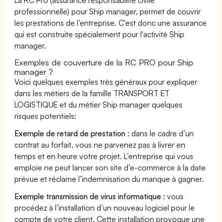
professionnelle) pour Ship manager, permet de couvrir
les prestations de l’entreprise. C'est donc une assurance
qui est construite spécialement pour l'activité Ship
manager.
Exemples de couverture de la RC PRO pour Ship
manager ?
Voici quelques exemples très généraux pour expliquer
dans les métiers de la famille TRANSPORT ET
LOGISTIQUE et du métier Ship manager quelques
risques potentiels:
Exemple de retard de prestation :
dans le cadre d’un
contrat au forfait, vous ne parvenez pas à livrer en
temps et en heure votre projet. L’entreprise qui vous
emploie ne peut lancer son site d’e-commerce à la date
prévue et réclame l’indemnisation du manque à gagner.
Exemple transmission de virus informatique :
vous
procédez à l’installation d’un nouveau logiciel pour le
compte de votre client. Cette installation provoque une