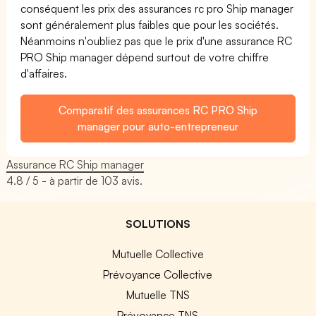
conséquent les prix des assurances rc pro Ship manager
sont généralement plus faibles que pour les sociétés.
Néanmoins n'oubliez pas que le prix d'une assurance RC
PRO Ship manager dépend surtout de votre chiffre
d'affaires.
Comparatif des assurances RC PRO Ship
manager pour auto-entrepreneur
Assurance RC Ship manager
4.8
/ 5 - à partir de
103
avis.
SOLUTIONS
Mutuelle Collective
Prévoyance Collective
Mutuelle TNS
Prévoyance TNS