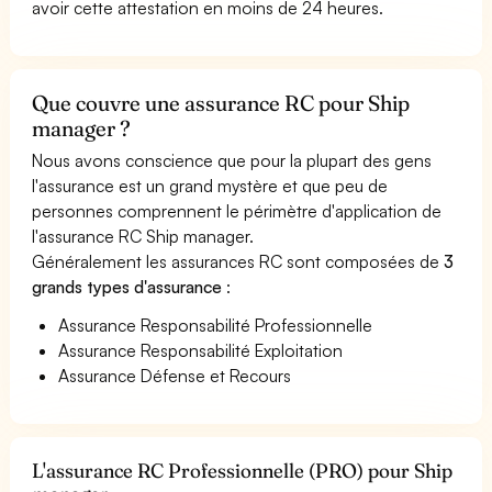
avoir cette attestation en moins de 24 heures.
Que couvre une assurance RC pour Ship
manager ?
Nous avons conscience que pour la plupart des gens
l'assurance est un grand mystère et que peu de
personnes comprennent le périmètre d'application de
l'assurance RC Ship manager.
Généralement les assurances RC sont composées de
3
grands types d'assurance
:
Assurance Responsabilité Professionnelle
Assurance Responsabilité Exploitation
Assurance Défense et Recours
L'assurance RC Professionnelle (PRO) pour Ship