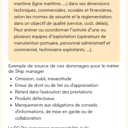
maritime (ligne maritime, ...) dans ses dimensions
techniques, commerciales, sociales et financières,
selon les normes de sécurité et la réglementation,
dans un objectif de qualité (service, coût, délais).
Peut animer ou coordonner l''activité d''une ou
plusieurs équipes d''exploitation (opérateurs de
manutention portuaire, personnel administratif et
commercial, techniciens exploitants, ...).
Exemple de source de ces dommages pour le métier
de Ship manager
Omission, oubli, inexactitude
Erreur de droit ou de fait ou d'appréciation
Retard dans l'exécution des prestations
Produits défectueux
Manquements aux obligations de conseils,
d'informations, de mise en garde ou de
collaboration
La RC Pro (assurance responsabilité civile