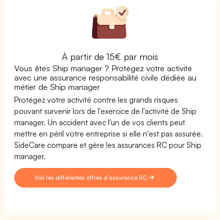
À partir de 15€ par mois
Vous êtes Ship manager ? Protégez votre activité
avec une assurance responsabilité civile dédiée au
métier de Ship manager
Protégez votre activité contre les grands risques
pouvant survenir lors de l'exercice de l'activité de Ship
manager. Un accident avec l'un de vos clients peut
mettre en péril votre entreprise si elle n'est pas assurée.
SideCare compare et gère les assurances RC pour Ship
manager.
Voir les différentes offres d'assurance RC