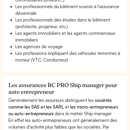
Les professionnels du bâtiment soumis à l'assurance
décennale
Les professionnels des études dans le bâtiment
(architecte, projeteur, etc.)
Les agents immobiliers et les agents commerciaux
immobiliers
Les agences de voyage
Les professions impliquant des véhicules terrestres à
moteur (VTC, Conducteur)
Les assurances RC PRO Ship manager pour
auto entrepreneur
Généralement les assureurs distinguent les
sociétés
comme les SAS et les SARL
et
les micro-entrepreneurs
ou auto-entrepreneurs
dans le métier Ship manager
En effet les auto-entrepreneurs ont généralement des
volumes d'activité plus faibles que les sociétés. Par