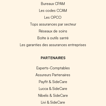
Bureaux CPAM
Les codes CCAM
Les OPCO
Tops assurances par secteur
Réseaux de soins
Boîte à outils santé
Les garanties des assurances entreprises
PARTENAIRES
Experts-Comptables
Assureurs Partenaires
Payfit & SideCare
Lucca & SideCare
Nibelis & SideCare
Livi & SideCare