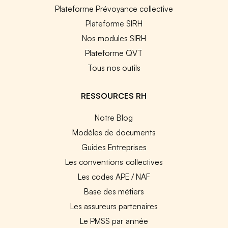
Plateforme Prévoyance collective
Plateforme SIRH
Nos modules SIRH
Plateforme QVT
Tous nos outils
RESSOURCES RH
Notre Blog
Modèles de documents
Guides Entreprises
Les conventions collectives
Les codes APE / NAF
Base des métiers
Les assureurs partenaires
Le PMSS par année