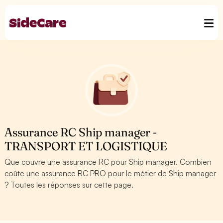
Assurance RC Ship manager -
TRANSPORT ET LOGISTIQUE
Que couvre une assurance RC pour Ship manager. Combien
coûte une assurance RC PRO pour le métier de Ship manager
? Toutes les réponses sur cette page.