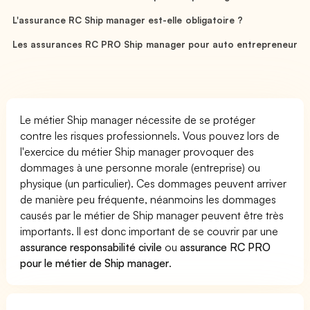
L'assurance RC Ship manager est-elle obligatoire ?
Les assurances RC PRO Ship manager pour auto entrepreneur
Le métier Ship manager nécessite de se protéger
contre les risques professionnels. Vous pouvez lors de
l'exercice du métier Ship manager provoquer des
dommages à une personne morale (entreprise) ou
physique (un particulier). Ces dommages peuvent arriver
de manière peu fréquente, néanmoins les dommages
causés par le métier de Ship manager peuvent être très
importants. Il est donc important de se couvrir par une
assurance responsabilité civile
ou
assurance RC PRO
pour le métier de Ship manager
.