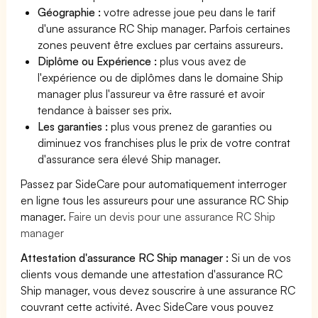
Géographie :
votre adresse joue peu dans le tarif
d'une assurance RC Ship manager. Parfois certaines
zones peuvent être exclues par certains assureurs.
Diplôme ou Expérience :
plus vous avez de
l'expérience ou de diplômes dans le domaine Ship
manager plus l'assureur va être rassuré et avoir
tendance à baisser ses prix.
Les garanties :
plus vous prenez de garanties ou
diminuez vos franchises plus le prix de votre contrat
d'assurance sera élevé Ship manager.
Passez par SideCare pour automatiquement interroger
en ligne tous les assureurs pour une assurance RC Ship
manager.
Faire un devis pour une assurance RC Ship
manager
Attestation d'assurance RC Ship manager :
Si un de vos
clients vous demande une attestation d'assurance RC
Ship manager, vous devez souscrire à une assurance RC
couvrant cette activité. Avec SideCare vous pouvez