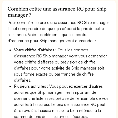
Combien coûte une assurance RC pour Ship
manager ?
Pour connaître le prix d'une assurance RC Ship manager
il faut comprendre de quoi ça dépend le prix de cette
assurance. Voici les éléments que les contrats
d'assurance pour Ship manager vont demander :
Votre chiffre d'affaires
: Tous les contrats
d'assurance RC Ship manager vont vous demander
votre chiffre d'affaires ou prévision de chiffre
d'affaires pour votre activité de Ship manager soit
sous forme exacte ou par tranche de chiffre
d'affaires.
Plusieurs activités
: Vous pouvez exercer d'autres
activités que Ship manager Il est important de
donner une liste assez précise de l'ensemble de vos
activités à l'assureur. Le prix de l'assurance RC peut
être revu à la hausse mais sera bien inférieur à la
somme de prix des assurances séparées.