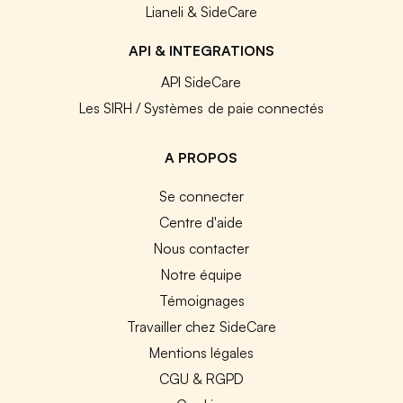
Lianeli & SideCare
API & INTEGRATIONS
API SideCare
Les SIRH / Systèmes de paie connectés
A PROPOS
Se connecter
Centre d'aide
Nous contacter
Notre équipe
Témoignages
Travailler chez SideCare
Mentions légales
CGU & RGPD