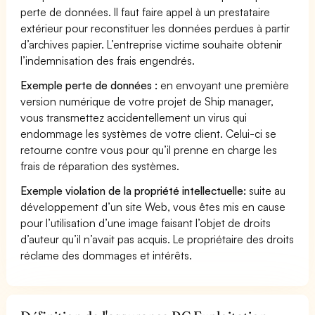
perte de données. Il faut faire appel à un prestataire
extérieur pour reconstituer les données perdues à partir
d’archives papier. L’entreprise victime souhaite obtenir
l’indemnisation des frais engendrés.
Exemple perte de données :
en envoyant une première
version numérique de votre projet de Ship manager,
vous transmettez accidentellement un virus qui
endommage les systèmes de votre client. Celui-ci se
retourne contre vous pour qu’il prenne en charge les
frais de réparation des systèmes.
Exemple violation de la propriété intellectuelle:
suite au
développement d’un site Web, vous êtes mis en cause
pour l’utilisation d’une image faisant l’objet de droits
d’auteur qu’il n’avait pas acquis. Le propriétaire des droits
réclame des dommages et intérêts.