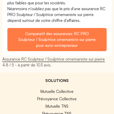
plus faibles que pour les sociétés.
Néanmoins n'oubliez pas que le prix d'une assurance RC
PRO Sculpteur / Sculptrice ornemaniste sur pierre
dépend surtout de votre chiffre d'affaires.
Comparatif des assurances RC PRO
Sculpteur / Sculptrice ornemaniste sur pierre
pour auto-entrepreneur
Assurance RC Sculpteur / Sculptrice ornemaniste sur pierre
4.8
/ 5 - à partir de
103
avis.
SOLUTIONS
Mutuelle Collective
Prévoyance Collective
Mutuelle TNS
Prévoyance TNS