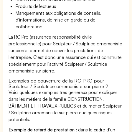
Produits défectueux
Manquements aux obligations de conseils,
d'informations, de mise en garde ou de
collaboration
La RC Pro (assurance responsabilité civile
professionnelle) pour Sculpteur / Sculptrice ornemaniste
sur pierre, permet de couvrir les prestations de
l’entreprise. C'est donc une assurance qui est construite
spécialement pour l'activité Sculpteur / Sculptrice
ornemaniste sur pierre.
Exemples de couverture de la RC PRO pour
Sculpteur / Sculptrice ornemaniste sur pierre ?
Voici quelques exemples très généraux pour expliquer
dans les métiers de la famille CONSTRUCTION,
BÂTIMENT ET TRAVAUX PUBLICS et du métier Sculpteur
/ Sculptrice ornemaniste sur pierre quelques risques
potentiels:
Exemple de retard de prestation :
dans le cadre d’un