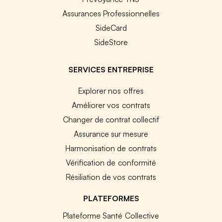
Assurances Professionnelles
SideCard
SideStore
SERVICES ENTREPRISE
Explorer nos offres
Améliorer vos contrats
Changer de contrat collectif
Assurance sur mesure
Harmonisation de contrats
Vérification de conformité
Résiliation de vos contrats
PLATEFORMES
Plateforme Santé Collective