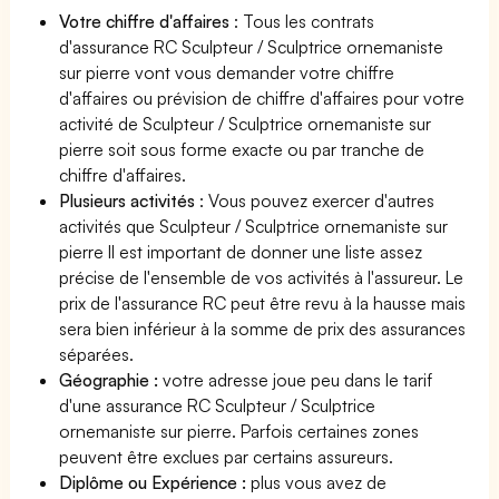
Votre chiffre d'affaires
: Tous les contrats
d'assurance RC Sculpteur / Sculptrice ornemaniste
sur pierre vont vous demander votre chiffre
d'affaires ou prévision de chiffre d'affaires pour votre
activité de Sculpteur / Sculptrice ornemaniste sur
pierre soit sous forme exacte ou par tranche de
chiffre d'affaires.
Plusieurs activités
: Vous pouvez exercer d'autres
activités que Sculpteur / Sculptrice ornemaniste sur
pierre Il est important de donner une liste assez
précise de l'ensemble de vos activités à l'assureur. Le
prix de l'assurance RC peut être revu à la hausse mais
sera bien inférieur à la somme de prix des assurances
séparées.
Géographie :
votre adresse joue peu dans le tarif
d'une assurance RC Sculpteur / Sculptrice
ornemaniste sur pierre. Parfois certaines zones
peuvent être exclues par certains assureurs.
Diplôme ou Expérience :
plus vous avez de