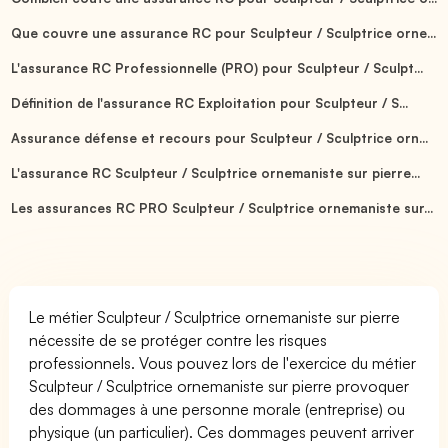
Que couvre une assurance RC pour Sculpteur / Sculptrice orne...
L'assurance RC Professionnelle (PRO) pour Sculpteur / Sculpt...
Définition de l'assurance RC Exploitation pour Sculpteur / S...
Assurance défense et recours pour Sculpteur / Sculptrice orn...
L'assurance RC Sculpteur / Sculptrice ornemaniste sur pierre...
Les assurances RC PRO Sculpteur / Sculptrice ornemaniste sur...
Le métier Sculpteur / Sculptrice ornemaniste sur pierre
nécessite de se protéger contre les risques
professionnels. Vous pouvez lors de l'exercice du métier
Sculpteur / Sculptrice ornemaniste sur pierre provoquer
des dommages à une personne morale (entreprise) ou
physique (un particulier). Ces dommages peuvent arriver