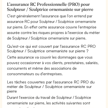
L'assurance RC Professionnelle (PRO) pour
Sculpteur / Sculptrice ornemaniste sur pierre
C'est généralement l'assurance que l'on entend par
assurance RC pour Sculpteur / Sculptrice ornemaniste
sur pierre. En effet cette assurance couvre l'entreprise
assurée contre les risques propres à l'exercice du métier
de Sculpteur / Sculptrice ornemaniste sur pierre.
Qu'est-ce qui est couvert par l'assurance RC PRO
Sculpteur / Sculptrice ornemaniste sur pierre ?
Cette assurance va couvrir les dommages que vous
pouvez occasionner à vos clients, prestataires, salariés,
concurrents et même des associations de
consommateurs ou d'entreprises.
Les tâches couvertes par l'assurance RC PRO du
métier de Sculpteur / Sculptrice ornemaniste sur
pierre
Durant l'exercice du travail de Sculpteur / Sculptrice
ornemaniste sur pierre, les activités suivantes sont