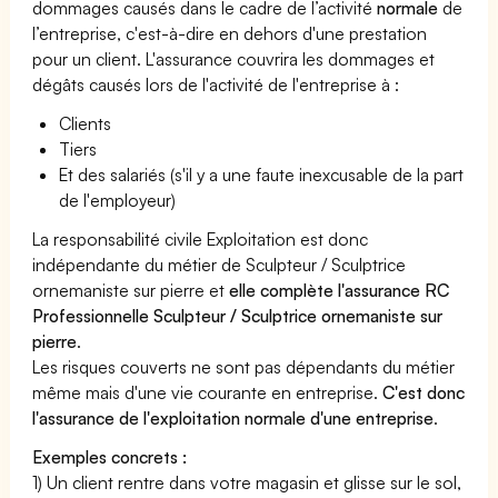
dommages causés dans le cadre de l’activité
normale
de
l’entreprise, c'est-à-dire en dehors d'une prestation
pour un client. L'assurance couvrira les dommages et
dégâts causés lors de l'activité de l'entreprise à :
Clients
Tiers
Et des salariés (s'il y a une faute inexcusable de la part
de l'employeur)
La responsabilité civile Exploitation est donc
indépendante du métier de Sculpteur / Sculptrice
ornemaniste sur pierre et
elle complète l'assurance RC
Professionnelle Sculpteur / Sculptrice ornemaniste sur
pierre
.
Les risques couverts ne sont pas dépendants du métier
même mais d'une vie courante en entreprise.
C'est donc
l'assurance de l'exploitation normale d'une entreprise
.
Exemples concrets :
1) Un client rentre dans votre magasin et glisse sur le sol,