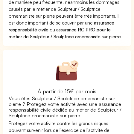
de manière peu fréquente, néanmoins les dommages
causés par le métier de Sculpteur / Sculptrice
ornemaniste sur pierre peuvent être très importants. Il
est donc important de se couvrir par une
assurance
responsabilité civile
ou
assurance RC PRO pour le
métier de Sculpteur / Sculptrice ornemaniste sur pierre
.
À partir de 15€ par mois
Vous êtes Sculpteur / Sculptrice ornemaniste sur
pierre ? Protégez votre activité avec une assurance
responsabilité civile dédiée au métier de Sculpteur /
Sculptrice ornemaniste sur pierre
Protégez votre activité contre les grands risques
pouvant survenir lors de l'exercice de l'activité de