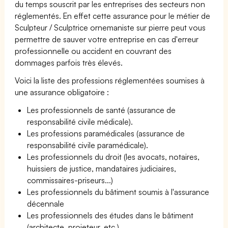
du temps souscrit par les entreprises des secteurs non
réglementés. En effet cette assurance pour le métier de
Sculpteur / Sculptrice ornemaniste sur pierre peut vous
permettre de sauver votre entreprise en cas d'erreur
professionnelle ou accident en couvrant des
dommages parfois très élevés.
Voici la liste des professions réglementées soumises à
une assurance obligatoire :
Les professionnels de santé (assurance de
responsabilité civile médicale).
Les professions paramédicales (assurance de
responsabilité civile paramédicale).
Les professionnels du droit (les avocats, notaires,
huissiers de justice, mandataires judiciaires,
commissaires-priseurs...)
Les professionnels du bâtiment soumis à l'assurance
décennale
Les professionnels des études dans le bâtiment
(architecte, projeteur, etc.)