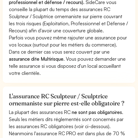
professionnel et défense / recours).
SideCare vous
conseille la plupart du temps des assurances RC
Sculpteur / Sculptrice ornemaniste sur pierre couvrant
les trois risques (Exploitation, Professionnel et Défense /
Recours) afin d'avoir une couverture globale.
Parfois vous pouvez même rajouter une assurance pour
vos locaux (surtout pour les métiers du commerce).
Dans ce dernier cas vous serez couvert par une
assurance dite Multirisque
. Vous pouvez demander une
telle assurance si vous disposez d'un local accueillant
votre clientèle.
L'assurance RC Sculpteur / Sculptrice
ornemaniste sur pierre est-elle obligatoire ?
La plupart des assurances RC
ne sont pas obligatoires
.
Seuls les métiers dits réglementés sont concernés par
les assurances RC obligatoires (voir ci-dessous).
Néanmoins l'assurance RC PRO est dans plus de 70 %