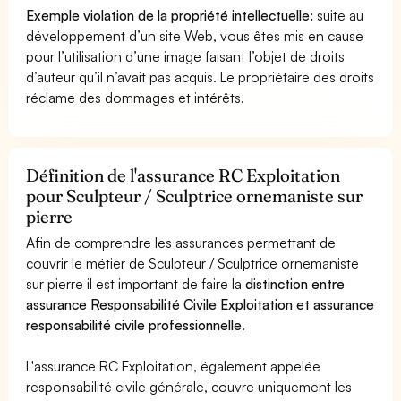
Exemple violation de la propriété intellectuelle:
suite au
développement d’un site Web, vous êtes mis en cause
pour l’utilisation d’une image faisant l’objet de droits
d’auteur qu’il n’avait pas acquis. Le propriétaire des droits
réclame des dommages et intérêts.
Définition de l'assurance RC Exploitation
pour Sculpteur / Sculptrice ornemaniste sur
pierre
Afin de comprendre les assurances permettant de
couvrir le métier de Sculpteur / Sculptrice ornemaniste
sur pierre il est important de faire la
distinction entre
assurance Responsabilité Civile Exploitation et assurance
responsabilité civile professionnelle
.
L'assurance RC Exploitation, également appelée
responsabilité civile générale, couvre uniquement les