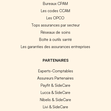
Bureaux CPAM
Les codes CCAM
Les OPCO
Tops assurances par secteur
Réseaux de soins
Boîte à outils santé
Les garanties des assurances entreprises
PARTENAIRES
Experts-Comptables
Assureurs Partenaires
Payfit & SideCare
Lucca & SideCare
Nibelis & SideCare
Livi & SideCare