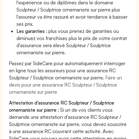
l'expérience ou de diplômes dans le domaine
Sculpteur / Sculptrice ornemaniste sur pierre plus
l'assureur va être rassuré et avoir tendance à baisser
ses prix.
Les garanties :
plus vous prenez de garanties ou
diminuez vos franchises plus le prix de votre contrat
d'assurance sera élevé Sculpteur / Sculptrice
ornemaniste sur pierre.
Passez par SideCare pour automatiquement interroger
en ligne tous les assureurs pour une assurance RC
Sculpteur / Sculptrice ornemaniste sur pierre.
Faire un
devis pour une assurance RC Sculpteur / Sculptrice
ornemaniste sur pierre
Attestation d'assurance RC Sculpteur / Sculptrice
ornemaniste sur pierre :
Si un de vos clients vous
demande une attestation d'assurance RC Sculpteur /
Sculptrice ornemaniste sur pierre, vous devez souscrire
à une assurance RC couvrant cette activité. Avec
SideCare vous pouvez avoir cette attestation en moins