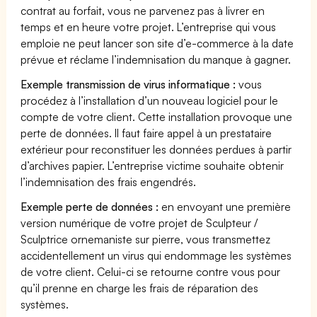
contrat au forfait, vous ne parvenez pas à livrer en
temps et en heure votre projet. L’entreprise qui vous
emploie ne peut lancer son site d’e-commerce à la date
prévue et réclame l’indemnisation du manque à gagner.
Exemple transmission de virus informatique :
vous
procédez à l’installation d’un nouveau logiciel pour le
compte de votre client. Cette installation provoque une
perte de données. Il faut faire appel à un prestataire
extérieur pour reconstituer les données perdues à partir
d’archives papier. L’entreprise victime souhaite obtenir
l’indemnisation des frais engendrés.
Exemple perte de données :
en envoyant une première
version numérique de votre projet de Sculpteur /
Sculptrice ornemaniste sur pierre, vous transmettez
accidentellement un virus qui endommage les systèmes
de votre client. Celui-ci se retourne contre vous pour
qu’il prenne en charge les frais de réparation des
systèmes.