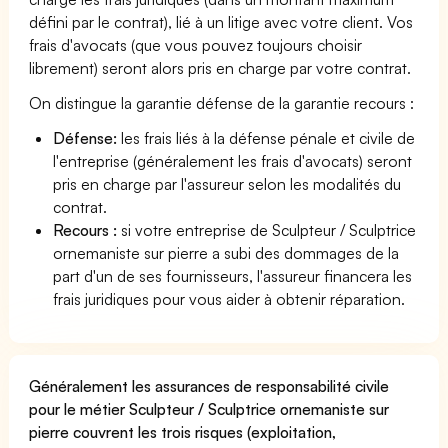
défini par le contrat), lié à un litige avec votre client. Vos
frais d'avocats (que vous pouvez toujours choisir
librement) seront alors pris en charge par votre contrat.
On distingue la garantie défense de la garantie recours :
Défense:
les frais liés à la défense pénale et civile de
l'entreprise (généralement les frais d'avocats) seront
pris en charge par l'assureur selon les modalités du
contrat.
Recours :
si votre entreprise de Sculpteur / Sculptrice
ornemaniste sur pierre a subi des dommages de la
part d'un de ses fournisseurs, l'assureur financera les
frais juridiques pour vous aider à obtenir réparation.
Généralement les assurances de responsabilité civile
pour le métier Sculpteur / Sculptrice ornemaniste sur
pierre couvrent les trois risques (exploitation,