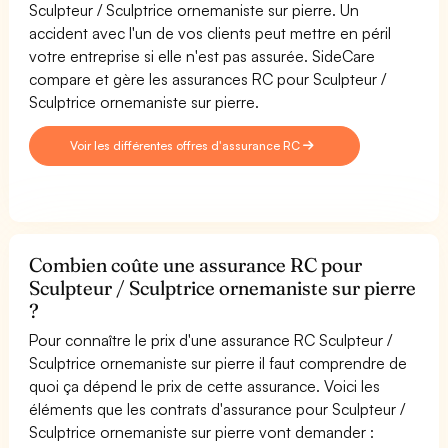
Sculpteur / Sculptrice ornemaniste sur pierre. Un
accident avec l'un de vos clients peut mettre en péril
votre entreprise si elle n'est pas assurée. SideCare
compare et gère les assurances RC pour Sculpteur /
Sculptrice ornemaniste sur pierre.
Voir les différentes offres d'assurance RC
Combien coûte une assurance RC pour
Sculpteur / Sculptrice ornemaniste sur pierre
?
Pour connaître le prix d'une assurance RC Sculpteur /
Sculptrice ornemaniste sur pierre il faut comprendre de
quoi ça dépend le prix de cette assurance. Voici les
éléments que les contrats d'assurance pour Sculpteur /
Sculptrice ornemaniste sur pierre vont demander :