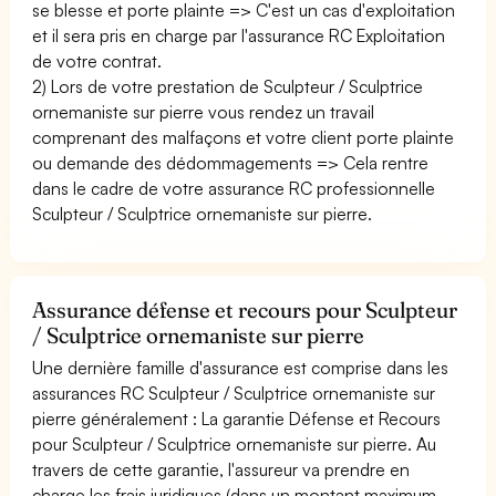
se blesse et porte plainte => C'est un cas d'exploitation
et il sera pris en charge par l'assurance RC Exploitation
de votre contrat.
2) Lors de votre prestation de Sculpteur / Sculptrice
ornemaniste sur pierre vous rendez un travail
comprenant des malfaçons et votre client porte plainte
ou demande des dédommagements => Cela rentre
dans le cadre de votre assurance RC professionnelle
Sculpteur / Sculptrice ornemaniste sur pierre.
Assurance défense et recours pour Sculpteur
/ Sculptrice ornemaniste sur pierre
Une dernière famille d'assurance est comprise dans les
assurances RC Sculpteur / Sculptrice ornemaniste sur
pierre généralement : La garantie Défense et Recours
pour Sculpteur / Sculptrice ornemaniste sur pierre. Au
travers de cette garantie, l'assureur va prendre en
charge les frais juridiques (dans un montant maximum