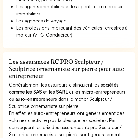
Les agents immobiliers et les agents commerciaux
immobiliers
Les agences de voyage
Les professions impliquant des véhicules terrestres à
moteur (VTC, Conducteur)
Les assurances RC PRO Sculpteur /
Sculptrice ornemaniste sur pierre pour auto
entrepreneur
Généralement les assureurs distinguent les
sociétés
comme les SAS et les SARL
et
les micro-entrepreneurs
ou auto-entrepreneurs
dans le métier Sculpteur /
Sculptrice ornemaniste sur pierre
En effet les auto-entrepreneurs ont généralement des
volumes d'activité plus faibles que les sociétés. Par
conséquent les prix des assurances rc pro Sculpteur /
Sculptrice ornemaniste sur pierre sont généralement