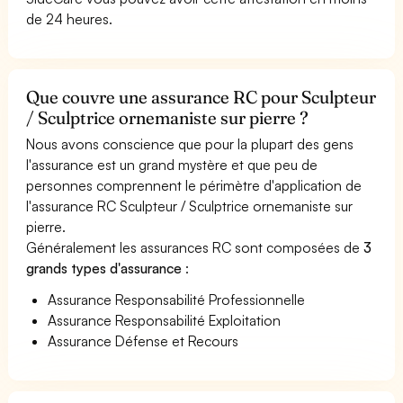
de 24 heures.
Que couvre une assurance RC pour Sculpteur
/ Sculptrice ornemaniste sur pierre ?
Nous avons conscience que pour la plupart des gens
l'assurance est un grand mystère et que peu de
personnes comprennent le périmètre d'application de
l'assurance RC Sculpteur / Sculptrice ornemaniste sur
pierre.
Généralement les assurances RC sont composées de
3
grands types d'assurance
:
Assurance Responsabilité Professionnelle
Assurance Responsabilité Exploitation
Assurance Défense et Recours