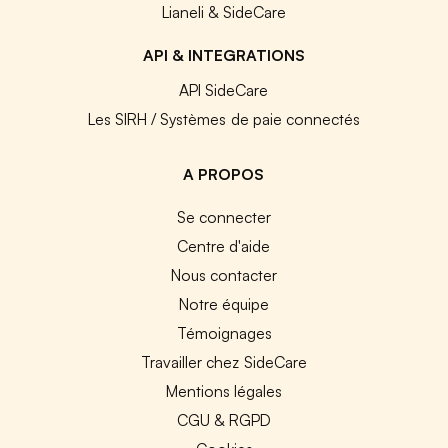
Lianeli & SideCare
API & INTEGRATIONS
API SideCare
Les SIRH / Systèmes de paie connectés
A PROPOS
Se connecter
Centre d'aide
Nous contacter
Notre équipe
Témoignages
Travailler chez SideCare
Mentions légales
CGU & RGPD