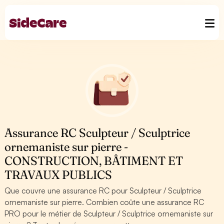
Assurance RC Sculpteur / Sculptrice
ornemaniste sur pierre -
CONSTRUCTION, BÂTIMENT ET
TRAVAUX PUBLICS
Que couvre une assurance RC pour Sculpteur / Sculptrice
ornemaniste sur pierre. Combien coûte une assurance RC
PRO pour le métier de Sculpteur / Sculptrice ornemaniste sur