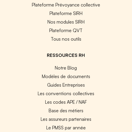
Plateforme Prévoyance collective
Plateforme SIRH
Nos modules SIRH
Plateforme QVT
Tous nos outils
RESSOURCES RH
Notre Blog
Modèles de documents
Guides Entreprises
Les conventions collectives
Les codes APE / NAF
Base des métiers
Les assureurs partenaires
Le PMSS par année