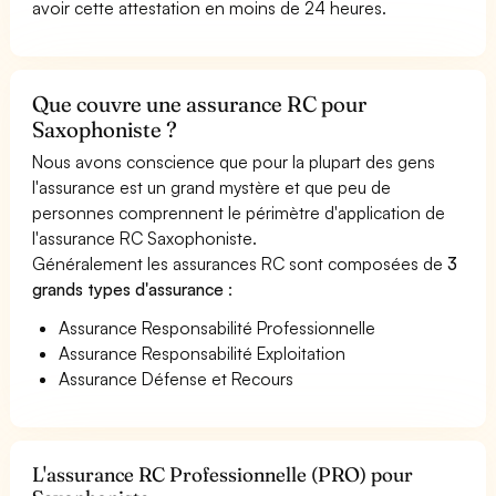
avoir cette attestation en moins de 24 heures.
Que couvre une assurance RC pour
Saxophoniste ?
Nous avons conscience que pour la plupart des gens
l'assurance est un grand mystère et que peu de
personnes comprennent le périmètre d'application de
l'assurance RC Saxophoniste.
Généralement les assurances RC sont composées de
3
grands types d'assurance
:
Assurance Responsabilité Professionnelle
Assurance Responsabilité Exploitation
Assurance Défense et Recours
L'assurance RC Professionnelle (PRO) pour