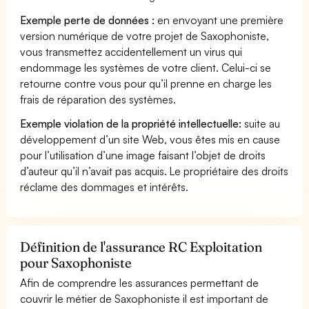
Exemple perte de données :
en envoyant une première
version numérique de votre projet de Saxophoniste,
vous transmettez accidentellement un virus qui
endommage les systèmes de votre client. Celui-ci se
retourne contre vous pour qu’il prenne en charge les
frais de réparation des systèmes.
Exemple violation de la propriété intellectuelle:
suite au
développement d’un site Web, vous êtes mis en cause
pour l’utilisation d’une image faisant l’objet de droits
d’auteur qu’il n’avait pas acquis. Le propriétaire des droits
réclame des dommages et intérêts.
Définition de l'assurance RC Exploitation
pour Saxophoniste
Afin de comprendre les assurances permettant de
couvrir le métier de Saxophoniste il est important de