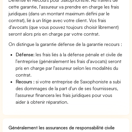
cette garantie, l'assureur va prendre en charge les frais
juridiques (dans un montant maximum défini par le
contrat), lié à un litige avec votre client. Vos frais
d'avocats (que vous pouvez toujours choisir librement)
seront alors pris en charge par votre contrat.
On distingue la garantie défense de la garantie recours :
Défense:
les frais liés à la défense pénale et civile de
l'entreprise (généralement les frais d'avocats) seront
pris en charge par l'assureur selon les modalités du
contrat.
Recours :
si votre entreprise de Saxophoniste a subi
des dommages de la part d'un de ses fournisseurs,
l'assureur financera les frais juridiques pour vous
aider à obtenir réparation.
Généralement les assurances de responsabilité civile