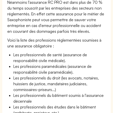
Néanmoins l'assurance RC PRO est dans plus de 70 %
du temps souscrit par les entreprises des secteurs non
réglementés. En effet cette assurance pour le métier de
Saxophoniste peut vous permettre de sauver votre
entreprise en cas d'erreur professionnelle ou accident
en couvrant des dommages parfois très élevés.
Voici la liste des professions réglementées soumises à
une assurance obligatoire :
Les professionnels de santé (assurance de
responsabilité civile médicale).
Les professions paramédicales (assurance de
responsabilité civile paramédicale).
Les professionnels du droit (les avocats, notaires,
huissiers de justice, mandataires judiciaires,
commissaires-priseurs...)
Les professionnels du bâtiment soumis à l'assurance
décennale
Les professionnels des études dans le bâtiment
(architecte, projeteur, etc.)