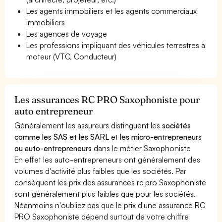
Les agents immobiliers et les agents commerciaux
immobiliers
Les agences de voyage
Les professions impliquant des véhicules terrestres à
moteur (VTC, Conducteur)
Les assurances RC PRO Saxophoniste pour
auto entrepreneur
Généralement les assureurs distinguent les
sociétés
comme les SAS et les SARL
et
les micro-entrepreneurs
ou auto-entrepreneurs
dans le métier Saxophoniste
En effet les auto-entrepreneurs ont généralement des
volumes d'activité plus faibles que les sociétés. Par
conséquent les prix des assurances rc pro Saxophoniste
sont généralement plus faibles que pour les sociétés.
Néanmoins n'oubliez pas que le prix d'une assurance RC
PRO Saxophoniste dépend surtout de votre chiffre