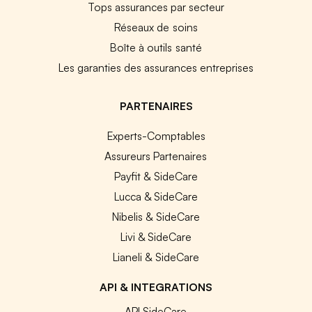
Tops assurances par secteur
Réseaux de soins
Boîte à outils santé
Les garanties des assurances entreprises
PARTENAIRES
Experts-Comptables
Assureurs Partenaires
Payfit & SideCare
Lucca & SideCare
Nibelis & SideCare
Livi & SideCare
Lianeli & SideCare
API & INTEGRATIONS
API SideCare