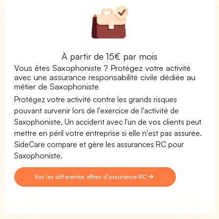
À partir de 15€ par mois
Vous êtes Saxophoniste ? Protégez votre activité
avec une assurance responsabilité civile dédiée au
métier de Saxophoniste
Protégez votre activité contre les grands risques
pouvant survenir lors de l'exercice de l'activité de
Saxophoniste. Un accident avec l'un de vos clients peut
mettre en péril votre entreprise si elle n'est pas assurée.
SideCare compare et gère les assurances RC pour
Saxophoniste.
Voir les différentes offres d'assurance RC