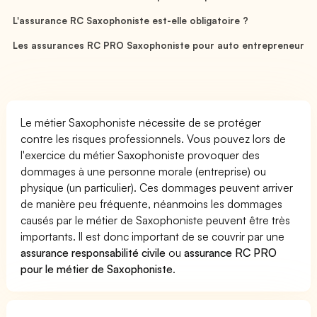
L'assurance RC Saxophoniste est-elle obligatoire ?
Les assurances RC PRO Saxophoniste pour auto entrepreneur
Le métier Saxophoniste nécessite de se protéger
contre les risques professionnels. Vous pouvez lors de
l'exercice du métier Saxophoniste provoquer des
dommages à une personne morale (entreprise) ou
physique (un particulier). Ces dommages peuvent arriver
de manière peu fréquente, néanmoins les dommages
causés par le métier de Saxophoniste peuvent être très
importants. Il est donc important de se couvrir par une
assurance responsabilité civile
ou
assurance RC PRO
pour le métier de Saxophoniste
.