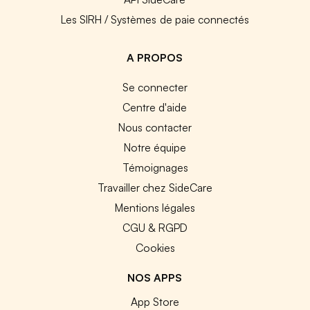
Les SIRH / Systèmes de paie connectés
A PROPOS
Se connecter
Centre d'aide
Nous contacter
Notre équipe
Témoignages
Travailler chez SideCare
Mentions légales
CGU & RGPD
Cookies
NOS APPS
App Store