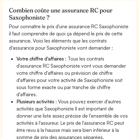
Combien coûte une assurance RC pour
Saxophoniste ?
Pour connaître le prix d'une assurance RC Saxophoniste
il faut comprendre de quoi ça dépend le prix de cette
assurance. Voici les éléments que les contrats
d'assurance pour Saxophoniste vont demander :
Votre chiffre d'affaires
: Tous les contrats
d'assurance RC Saxophoniste vont vous demander
votre chiffre d'affaires ou prévision de chiffre
d'affaires pour votre activité de Saxophoniste soit
sous forme exacte ou par tranche de chiffre
d'affaires.
Plusieurs activités
: Vous pouvez exercer d'autres
activités que Saxophoniste Il est important de
donner une liste assez précise de l'ensemble de vos
activités à l'assureur. Le prix de l'assurance RC peut
être revu à la hausse mais sera bien inférieur à la
somme de prix des assurances séparées.