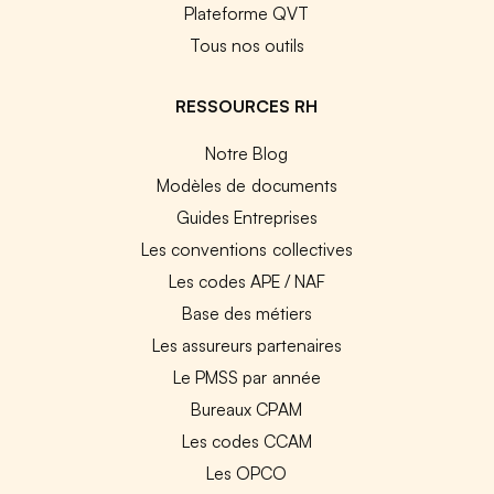
Plateforme QVT
Tous nos outils
RESSOURCES RH
Notre Blog
Modèles de documents
Guides Entreprises
Les conventions collectives
Les codes APE / NAF
Base des métiers
Les assureurs partenaires
Le PMSS par année
Bureaux CPAM
Les codes CCAM
Les OPCO