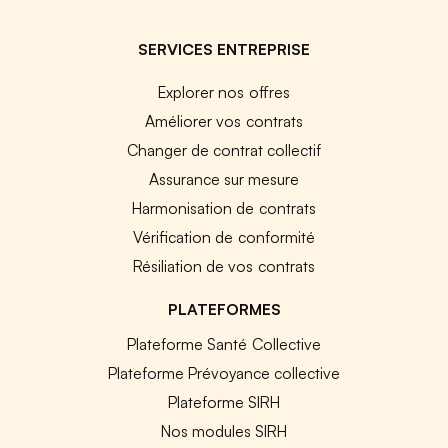
SERVICES ENTREPRISE
Explorer nos offres
Améliorer vos contrats
Changer de contrat collectif
Assurance sur mesure
Harmonisation de contrats
Vérification de conformité
Résiliation de vos contrats
PLATEFORMES
Plateforme Santé Collective
Plateforme Prévoyance collective
Plateforme SIRH
Nos modules SIRH