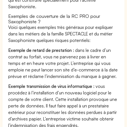
Saxophoniste.
Exemples de couverture de la RC PRO pour
Saxophoniste ?
Voici quelques exemples très généraux pour expliquer
dans les métiers de la famille SPECTACLE et du métier
Saxophoniste quelques risques potentiels:
Exemple de retard de prestation :
dans le cadre d’un
contrat au forfait, vous ne parvenez pas à livrer en
temps et en heure votre projet. L’entreprise qui vous
emploie ne peut lancer son site d’e-commerce à la date
prévue et réclame l’indemnisation du manque à gagner.
Exemple transmission de virus informatique :
vous
procédez à l’installation d’un nouveau logiciel pour le
compte de votre client. Cette installation provoque une
perte de données. Il faut faire appel à un prestataire
extérieur pour reconstituer les données perdues à partir
d’archives papier. L’entreprise victime souhaite obtenir
l’indemnisation des frais engendrés.