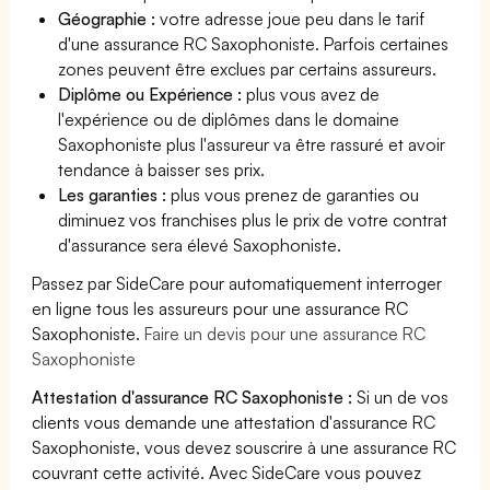
Géographie :
votre adresse joue peu dans le tarif
d'une assurance RC Saxophoniste. Parfois certaines
zones peuvent être exclues par certains assureurs.
Diplôme ou Expérience :
plus vous avez de
l'expérience ou de diplômes dans le domaine
Saxophoniste plus l'assureur va être rassuré et avoir
tendance à baisser ses prix.
Les garanties :
plus vous prenez de garanties ou
diminuez vos franchises plus le prix de votre contrat
d'assurance sera élevé Saxophoniste.
Passez par SideCare pour automatiquement interroger
en ligne tous les assureurs pour une assurance RC
Saxophoniste.
Faire un devis pour une assurance RC
Saxophoniste
Attestation d'assurance RC Saxophoniste :
Si un de vos
clients vous demande une attestation d'assurance RC
Saxophoniste, vous devez souscrire à une assurance RC
couvrant cette activité. Avec SideCare vous pouvez