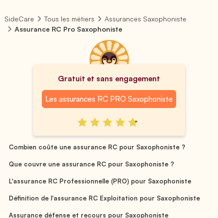
SideCare
Tous les métiers
Assurances Saxophoniste
Assurance RC Pro Saxophoniste
Gratuit et sans engagement
Les assurances RC PRO Saxophoniste
Combien coûte une assurance RC pour Saxophoniste ?
Que couvre une assurance RC pour Saxophoniste ?
L'assurance RC Professionnelle (PRO) pour Saxophoniste
Définition de l'assurance RC Exploitation pour Saxophoniste
Assurance défense et recours pour Saxophoniste