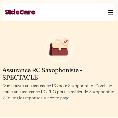
Assurance RC Saxophoniste -
SPECTACLE
Que couvre une assurance RC pour Saxophoniste. Combien
coûte une assurance RC PRO pour le métier de Saxophoniste
? Toutes les réponses sur cette page.