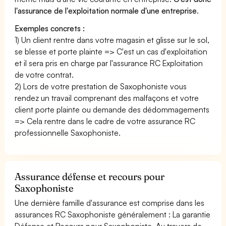
l'assurance de l'exploitation normale d'une entreprise
.
Exemples concrets :
1) Un client rentre dans votre magasin et glisse sur le sol,
se blesse et porte plainte => C'est un cas d'exploitation
et il sera pris en charge par l'assurance RC Exploitation
de votre contrat.
2) Lors de votre prestation de Saxophoniste vous
rendez un travail comprenant des malfaçons et votre
client porte plainte ou demande des dédommagements
=> Cela rentre dans le cadre de votre assurance RC
professionnelle Saxophoniste.
Assurance défense et recours pour
Saxophoniste
Une dernière famille d'assurance est comprise dans les
assurances RC Saxophoniste généralement : La garantie
Défense et Recours pour Saxophoniste. Au travers de