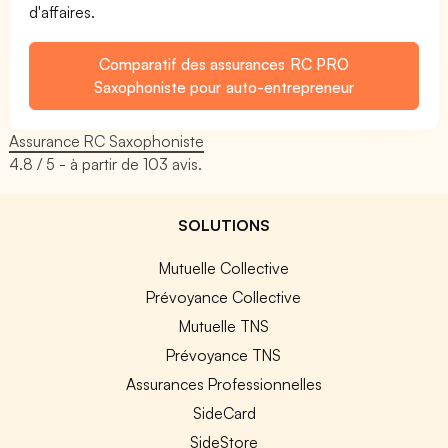
d'affaires.
Comparatif des assurances RC PRO
Saxophoniste pour auto-entrepreneur
Assurance RC Saxophoniste
4.8
/ 5 - à partir de
103
avis.
SOLUTIONS
Mutuelle Collective
Prévoyance Collective
Mutuelle TNS
Prévoyance TNS
Assurances Professionnelles
SideCard
SideStore