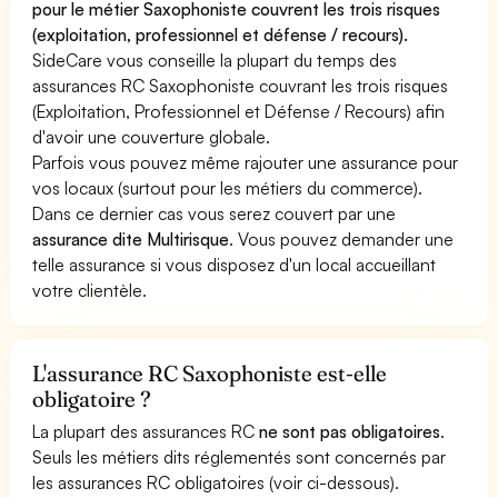
pour le métier Saxophoniste couvrent les trois risques
(exploitation, professionnel et défense / recours).
SideCare vous conseille la plupart du temps des
assurances RC Saxophoniste couvrant les trois risques
(Exploitation, Professionnel et Défense / Recours) afin
d'avoir une couverture globale.
Parfois vous pouvez même rajouter une assurance pour
vos locaux (surtout pour les métiers du commerce).
Dans ce dernier cas vous serez couvert par une
assurance dite Multirisque
. Vous pouvez demander une
telle assurance si vous disposez d'un local accueillant
votre clientèle.
L'assurance RC Saxophoniste est-elle
obligatoire ?
La plupart des assurances RC
ne sont pas obligatoires
.
Seuls les métiers dits réglementés sont concernés par
les assurances RC obligatoires (voir ci-dessous).