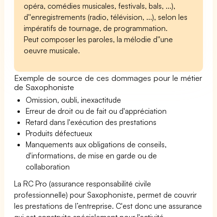
opéra, comédies musicales, festivals, bals, ...),
d''enregistrements (radio, télévision, ...), selon les
impératifs de tournage, de programmation.
Peut composer les paroles, la mélodie d''une
oeuvre musicale.
Exemple de source de ces dommages pour le métier
de Saxophoniste
Omission, oubli, inexactitude
Erreur de droit ou de fait ou d'appréciation
Retard dans l'exécution des prestations
Produits défectueux
Manquements aux obligations de conseils,
d'informations, de mise en garde ou de
collaboration
La RC Pro (assurance responsabilité civile
professionnelle) pour Saxophoniste, permet de couvrir
les prestations de l’entreprise. C'est donc une assurance
qui est construite spécialement pour l'activité