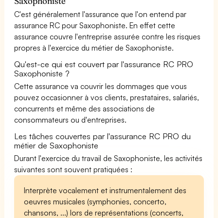
Saxophoniste
C'est généralement l'assurance que l'on entend par
assurance RC pour Saxophoniste. En effet cette
assurance couvre l'entreprise assurée contre les risques
propres à l'exercice du métier de Saxophoniste.
Qu'est-ce qui est couvert par l'assurance RC PRO
Saxophoniste ?
Cette assurance va couvrir les dommages que vous
pouvez occasionner à vos clients, prestataires, salariés,
concurrents et même des associations de
consommateurs ou d'entreprises.
Les tâches couvertes par l'assurance RC PRO du
métier de Saxophoniste
Durant l'exercice du travail de Saxophoniste, les activités
suivantes sont souvent pratiquées :
Interprète vocalement et instrumentalement des
oeuvres musicales (symphonies, concerto,
chansons, ...) lors de représentations (concerts,