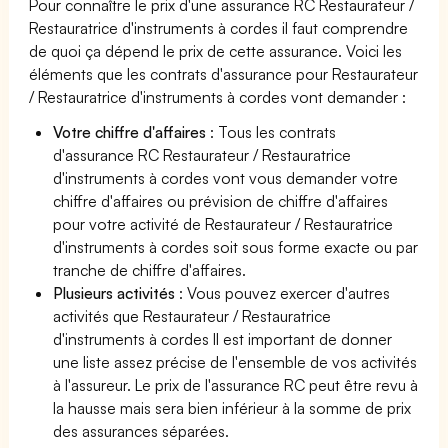
Pour connaître le prix d'une assurance RC Restaurateur /
Restauratrice d'instruments à cordes il faut comprendre
de quoi ça dépend le prix de cette assurance. Voici les
éléments que les contrats d'assurance pour Restaurateur
/ Restauratrice d'instruments à cordes vont demander :
Votre chiffre d'affaires
: Tous les contrats
d'assurance RC Restaurateur / Restauratrice
d'instruments à cordes vont vous demander votre
chiffre d'affaires ou prévision de chiffre d'affaires
pour votre activité de Restaurateur / Restauratrice
d'instruments à cordes soit sous forme exacte ou par
tranche de chiffre d'affaires.
Plusieurs activités
: Vous pouvez exercer d'autres
activités que Restaurateur / Restauratrice
d'instruments à cordes Il est important de donner
une liste assez précise de l'ensemble de vos activités
à l'assureur. Le prix de l'assurance RC peut être revu à
la hausse mais sera bien inférieur à la somme de prix
des assurances séparées.