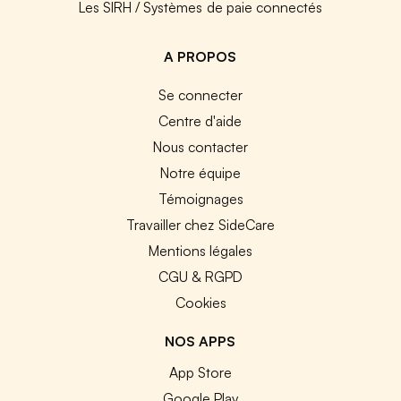
Les SIRH / Systèmes de paie connectés
A PROPOS
Se connecter
Centre d'aide
Nous contacter
Notre équipe
Témoignages
Travailler chez SideCare
Mentions légales
CGU & RGPD
Cookies
NOS APPS
App Store
Google Play