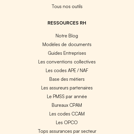
Tous nos outils
RESSOURCES RH
Notre Blog
Modèles de documents
Guides Entreprises
Les conventions collectives
Les codes APE / NAF
Base des métiers
Les assureurs partenaires
Le PMSS par année
Bureaux CPAM
Les codes CCAM
Les OPCO
Tops assurances par secteur