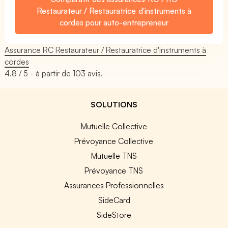
Restaurateur / Restauratrice d'instruments à
cordes pour auto-entrepreneur
Assurance RC Restaurateur / Restauratrice d'instruments à
cordes
4.8
/ 5 - à partir de
103
avis.
SOLUTIONS
Mutuelle Collective
Prévoyance Collective
Mutuelle TNS
Prévoyance TNS
Assurances Professionnelles
SideCard
SideStore