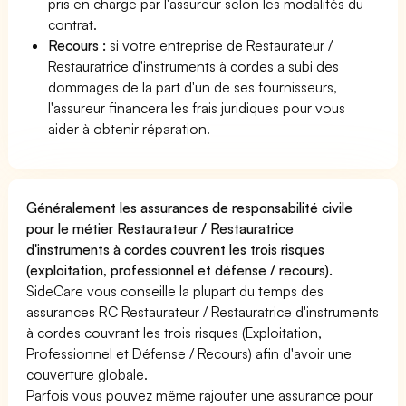
pris en charge par l'assureur selon les modalités du
contrat.
Recours :
si votre entreprise de Restaurateur /
Restauratrice d'instruments à cordes a subi des
dommages de la part d'un de ses fournisseurs,
l'assureur financera les frais juridiques pour vous
aider à obtenir réparation.
Généralement les assurances de responsabilité civile
pour le métier Restaurateur / Restauratrice
d'instruments à cordes couvrent les trois risques
(exploitation, professionnel et défense / recours).
SideCare vous conseille la plupart du temps des
assurances RC Restaurateur / Restauratrice d'instruments
à cordes couvrant les trois risques (Exploitation,
Professionnel et Défense / Recours) afin d'avoir une
couverture globale.
Parfois vous pouvez même rajouter une assurance pour