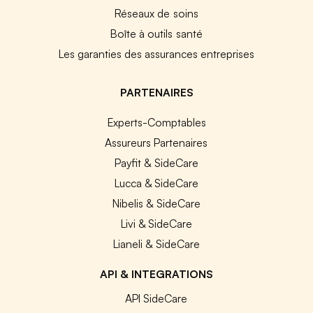
Réseaux de soins
Boîte à outils santé
Les garanties des assurances entreprises
PARTENAIRES
Experts-Comptables
Assureurs Partenaires
Payfit & SideCare
Lucca & SideCare
Nibelis & SideCare
Livi & SideCare
Lianeli & SideCare
API & INTEGRATIONS
API SideCare