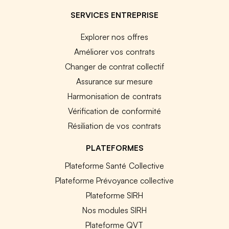
SERVICES ENTREPRISE
Explorer nos offres
Améliorer vos contrats
Changer de contrat collectif
Assurance sur mesure
Harmonisation de contrats
Vérification de conformité
Résiliation de vos contrats
PLATEFORMES
Plateforme Santé Collective
Plateforme Prévoyance collective
Plateforme SIRH
Nos modules SIRH
Plateforme QVT