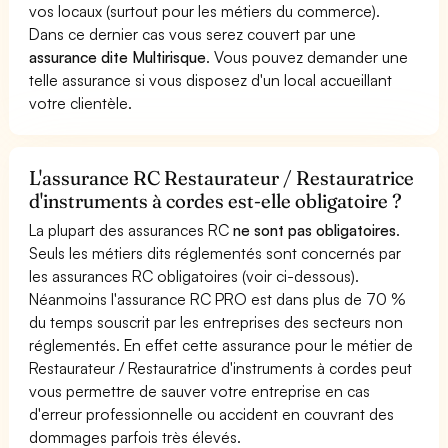
vos locaux (surtout pour les métiers du commerce).
Dans ce dernier cas vous serez couvert par une
assurance dite Multirisque
. Vous pouvez demander une
telle assurance si vous disposez d'un local accueillant
votre clientèle.
L'assurance RC Restaurateur / Restauratrice
d'instruments à cordes est-elle obligatoire ?
La plupart des assurances RC
ne sont pas obligatoires
.
Seuls les métiers dits réglementés sont concernés par
les assurances RC obligatoires (voir ci-dessous).
Néanmoins l'assurance RC PRO est dans plus de 70 %
du temps souscrit par les entreprises des secteurs non
réglementés. En effet cette assurance pour le métier de
Restaurateur / Restauratrice d'instruments à cordes peut
vous permettre de sauver votre entreprise en cas
d'erreur professionnelle ou accident en couvrant des
dommages parfois très élevés.