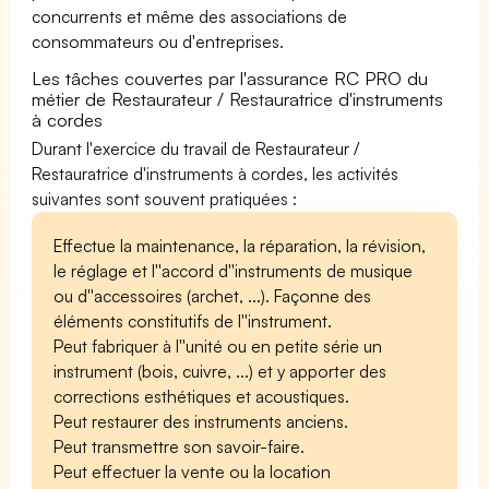
concurrents et même des associations de
consommateurs ou d'entreprises.
Les tâches couvertes par l'assurance RC PRO du
métier de Restaurateur / Restauratrice d'instruments
à cordes
Durant l'exercice du travail de Restaurateur /
Restauratrice d'instruments à cordes, les activités
suivantes sont souvent pratiquées :
Effectue la maintenance, la réparation, la révision,
le réglage et l''accord d''instruments de musique
ou d''accessoires (archet, ...). Façonne des
éléments constitutifs de l''instrument.
Peut fabriquer à l''unité ou en petite série un
instrument (bois, cuivre, ...) et y apporter des
corrections esthétiques et acoustiques.
Peut restaurer des instruments anciens.
Peut transmettre son savoir-faire.
Peut effectuer la vente ou la location