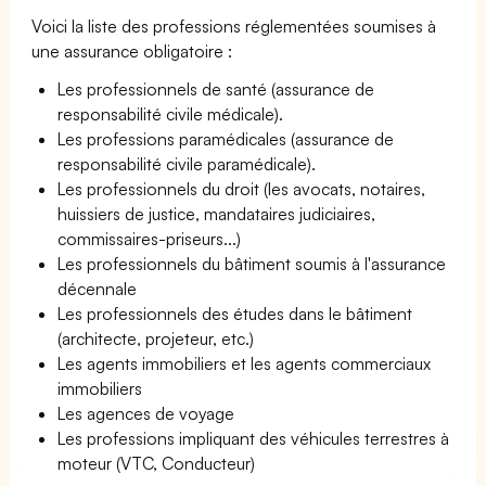
Voici la liste des professions réglementées soumises à
une assurance obligatoire :
Les professionnels de santé (assurance de
responsabilité civile médicale).
Les professions paramédicales (assurance de
responsabilité civile paramédicale).
Les professionnels du droit (les avocats, notaires,
huissiers de justice, mandataires judiciaires,
commissaires-priseurs...)
Les professionnels du bâtiment soumis à l'assurance
décennale
Les professionnels des études dans le bâtiment
(architecte, projeteur, etc.)
Les agents immobiliers et les agents commerciaux
immobiliers
Les agences de voyage
Les professions impliquant des véhicules terrestres à
moteur (VTC, Conducteur)