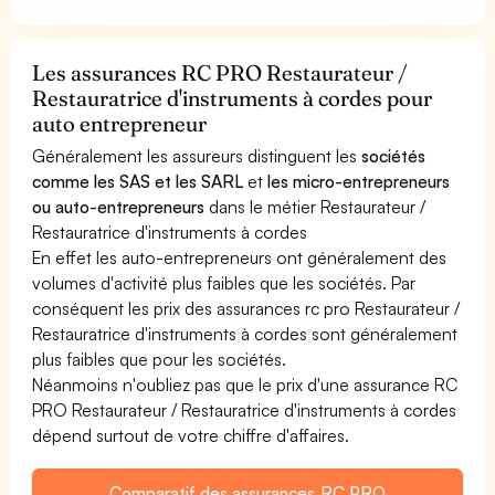
Les assurances RC PRO Restaurateur /
Restauratrice d'instruments à cordes pour
auto entrepreneur
Généralement les assureurs distinguent les
sociétés
comme les SAS et les SARL
et
les micro-entrepreneurs
ou auto-entrepreneurs
dans le métier Restaurateur /
Restauratrice d'instruments à cordes
En effet les auto-entrepreneurs ont généralement des
volumes d'activité plus faibles que les sociétés. Par
conséquent les prix des assurances rc pro Restaurateur /
Restauratrice d'instruments à cordes sont généralement
plus faibles que pour les sociétés.
Néanmoins n'oubliez pas que le prix d'une assurance RC
PRO Restaurateur / Restauratrice d'instruments à cordes
dépend surtout de votre chiffre d'affaires.
Comparatif des assurances RC PRO