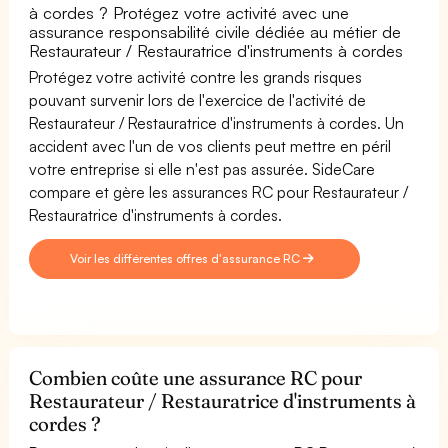
à cordes ? Protégez votre activité avec une
assurance responsabilité civile dédiée au métier de
Restaurateur / Restauratrice d'instruments à cordes
Protégez votre activité contre les grands risques
pouvant survenir lors de l'exercice de l'activité de
Restaurateur / Restauratrice d'instruments à cordes. Un
accident avec l'un de vos clients peut mettre en péril
votre entreprise si elle n'est pas assurée. SideCare
compare et gère les assurances RC pour Restaurateur /
Restauratrice d'instruments à cordes.
Voir les différentes offres d'assurance RC
Combien coûte une assurance RC pour
Restaurateur / Restauratrice d'instruments à
cordes ?