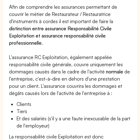
Afin de comprendre les assurances permettant de
couvrir le métier de Restaurateur / Restauratrice
d'instruments à cordes il est important de faire la
distinction entre assurance Responsabilité Civile
Exploitation et assurance responsabilité civile
professionnelle
.
L'assurance RC Exploitation, également appelée
responsabilité civile générale, couvre uniquement les
dommages causés dans le cadre de l’activité
normale
de
l’entreprise, c'est-à-dire en dehors d'une prestation
pour un client. L'assurance couvrira les dommages et
dégâts causés lors de l'activité de l'entreprise à :
Clients
Tiers
Et des salariés (s'il y a une faute inexcusable de la part
de l'employeur)
La responsabilité civile Exploitation est donc