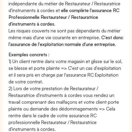
indépendante du métier de Restaurateur / Restauratrice
d'instruments à cordes et
elle complète l'assurance RC
Professionnelle Restaurateur / Restauratrice
d'instruments à cordes
.
Les risques couverts ne sont pas dépendants du métier
même mais d'une vie courante en entreprise.
C'est donc
l'assurance de l'exploitation normale d'une entreprise
.
Exemples concrets :
1) Un client rentre dans votre magasin et glisse sur le sol,
se blesse et porte plainte => C'est un cas d'exploitation
et il sera pris en charge par l'assurance RC Exploitation
de votre contrat.
2) Lors de votre prestation de Restaurateur /
Restauratrice d'instruments à cordes vous rendez un
travail comprenant des malfaçons et votre client porte
plainte ou demande des dédommagements => Cela
rentre dans le cadre de votre assurance RC
professionnelle Restaurateur / Restauratrice
d'instruments à cordes.