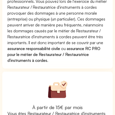
professionnels. Vous pouvez lors de l'exercice du métier
Restaurateur / Restauratrice d'instruments à cordes
provoquer des dommages à une personne morale
(entreprise) ou physique (un particulier). Ces dommages
peuvent arriver de manière peu fréquente, néanmoins
les dommages causés par le métier de Restaurateur /
Restauratrice d'instruments à cordes peuvent être très
importants. Il est donc important de se couvrir par une
assurance responsabilité civile
ou
assurance RC PRO
pour le métier de Restaurateur / Restauratrice
d'instruments à cordes
.
À partir de 15€ par mois
Vous êtes Restaurateur / Restauratrice d'instruments