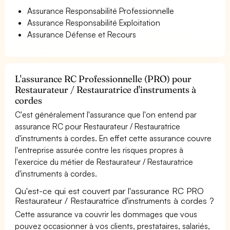
Assurance Responsabilité Professionnelle
Assurance Responsabilité Exploitation
Assurance Défense et Recours
L'assurance RC Professionnelle (PRO) pour
Restaurateur / Restauratrice d'instruments à
cordes
C'est généralement l'assurance que l'on entend par
assurance RC pour Restaurateur / Restauratrice
d'instruments à cordes. En effet cette assurance couvre
l'entreprise assurée contre les risques propres à
l'exercice du métier de Restaurateur / Restauratrice
d'instruments à cordes.
Qu'est-ce qui est couvert par l'assurance RC PRO
Restaurateur / Restauratrice d'instruments à cordes ?
Cette assurance va couvrir les dommages que vous
pouvez occasionner à vos clients, prestataires, salariés,