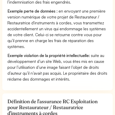
l’indemnisation des frais engendrés.
Exemple perte de données :
en envoyant une première
version numérique de votre projet de Restaurateur /
Restauratrice d'instruments à cordes, vous transmettez
accidentellement un virus qui endommage les systèmes
de votre client. Celui-ci se retourne contre vous pour
qu’il prenne en charge les frais de réparation des
systèmes.
Exemple violation de la propriété intellectuelle:
suite au
développement d’un site Web, vous êtes mis en cause
pour l’utilisation d’une image faisant l’objet de droits
d’auteur qu’il n’avait pas acquis. Le propriétaire des droits
réclame des dommages et intérêts.
Définition de l'assurance RC Exploitation
pour Restaurateur / Restauratrice
d'instruments à cordes