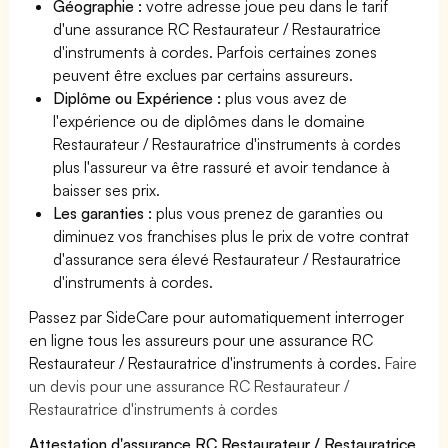
Géographie :
votre adresse joue peu dans le tarif
d'une assurance RC Restaurateur / Restauratrice
d'instruments à cordes. Parfois certaines zones
peuvent être exclues par certains assureurs.
Diplôme ou Expérience :
plus vous avez de
l'expérience ou de diplômes dans le domaine
Restaurateur / Restauratrice d'instruments à cordes
plus l'assureur va être rassuré et avoir tendance à
baisser ses prix.
Les garanties :
plus vous prenez de garanties ou
diminuez vos franchises plus le prix de votre contrat
d'assurance sera élevé Restaurateur / Restauratrice
d'instruments à cordes.
Passez par SideCare pour automatiquement interroger
en ligne tous les assureurs pour une assurance RC
Restaurateur / Restauratrice d'instruments à cordes.
Faire
un devis pour une assurance RC Restaurateur /
Restauratrice d'instruments à cordes
Attestation d'assurance RC Restaurateur / Restauratrice