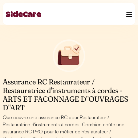
Assurance RC Restaurateur /
Restauratrice d'instruments à cordes -
ARTS ET FACONNAGE D''OUVRAGES
D''ART
Que couvre une assurance RC pour Restaurateur /
Restauratrice d'instruments à cordes. Combien coûte une
assurance RC PRO pour le métier de Restaurateur /