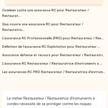
Combien coûte une assurance RC pour Restaurateur /
Restaurat...
Que couvre une assurance RC pour Restaurateur /
Restauratric...
L'assurance RC Professionnelle (PRO) pour Restaurateur / Res...
Définition de l'assurance RC Exploitation pour Restaurateur ...
Assurance défense et recours pour Restaurateur / Restauratri...
L'assurance RC Restaurateur / Restauratrice d'instruments à ...
Les assurances RC PRO Restaurateur / Restauratrice d'instrum...
Le métier Restaurateur / Restauratrice d'instruments à
cordes nécessite de se protéger contre les risques