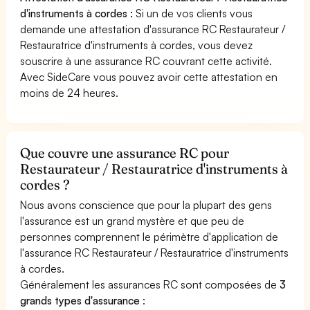
d'instruments à cordes :
Si un de vos clients vous
demande une attestation d'assurance RC Restaurateur /
Restauratrice d'instruments à cordes, vous devez
souscrire à une assurance RC couvrant cette activité.
Avec SideCare vous pouvez avoir cette attestation en
moins de 24 heures.
Que couvre une assurance RC pour
Restaurateur / Restauratrice d'instruments à
cordes ?
Nous avons conscience que pour la plupart des gens
l'assurance est un grand mystère et que peu de
personnes comprennent le périmètre d'application de
l'assurance RC Restaurateur / Restauratrice d'instruments
à cordes.
Généralement les assurances RC sont composées de
3
grands types d'assurance
: