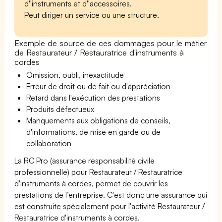
d''instruments et d''accessoires.
Peut diriger un service ou une structure.
Exemple de source de ces dommages pour le métier
de Restaurateur / Restauratrice d'instruments à
cordes
Omission, oubli, inexactitude
Erreur de droit ou de fait ou d'appréciation
Retard dans l'exécution des prestations
Produits défectueux
Manquements aux obligations de conseils,
d'informations, de mise en garde ou de
collaboration
La RC Pro (assurance responsabilité civile
professionnelle) pour Restaurateur / Restauratrice
d'instruments à cordes, permet de couvrir les
prestations de l’entreprise. C'est donc une assurance qui
est construite spécialement pour l'activité Restaurateur /
Restauratrice d'instruments à cordes.