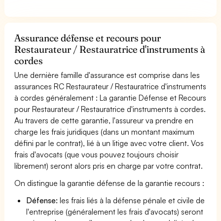
Assurance défense et recours pour
Restaurateur / Restauratrice d'instruments à
cordes
Une dernière famille d'assurance est comprise dans les
assurances RC Restaurateur / Restauratrice d'instruments
à cordes généralement : La garantie Défense et Recours
pour Restaurateur / Restauratrice d'instruments à cordes.
Au travers de cette garantie, l'assureur va prendre en
charge les frais juridiques (dans un montant maximum
défini par le contrat), lié à un litige avec votre client. Vos
frais d'avocats (que vous pouvez toujours choisir
librement) seront alors pris en charge par votre contrat.
On distingue la garantie défense de la garantie recours :
Défense:
les frais liés à la défense pénale et civile de
l'entreprise (généralement les frais d'avocats) seront