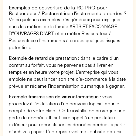
Exemples de couverture de la RC PRO pour
Restaurateur / Restauratrice d'instruments à cordes ?
Voici quelques exemples très généraux pour expliquer
dans les métiers de la famille ARTS ET FACONNAGE
D''OUVRAGES D''ART et du métier Restaurateur /
Restauratrice d'instruments à cordes quelques risques
potentiels:
Exemple de retard de prestation :
dans le cadre d’un
contrat au forfait, vous ne parvenez pas à livrer en
temps et en heure votre projet. L’entreprise qui vous
emploie ne peut lancer son site d’e-commerce à la date
prévue et réclame l’indemnisation du manque à gagner.
Exemple transmission de virus informatique :
vous
procédez à l’installation d’un nouveau logiciel pour le
compte de votre client. Cette installation provoque une
perte de données. Il faut faire appel à un prestataire
extérieur pour reconstituer les données perdues à partir
d’archives papier. L’entreprise victime souhaite obtenir