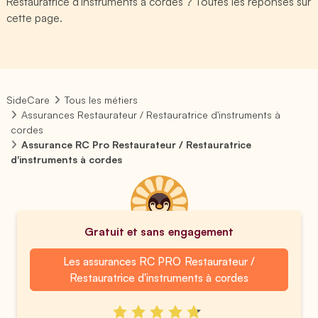
Restauratrice d'instruments à cordes ? Toutes les réponses sur
cette page.
SideCare
Tous les métiers
Assurances Restaurateur / Restauratrice d'instruments à
cordes
Assurance RC Pro Restaurateur / Restauratrice
d'instruments à cordes
Gratuit et sans engagement
Les assurances RC PRO Restaurateur /
Restauratrice d'instruments à cordes