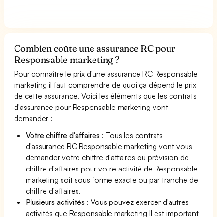
Combien coûte une assurance RC pour
Responsable marketing ?
Pour connaître le prix d'une assurance RC Responsable
marketing il faut comprendre de quoi ça dépend le prix
de cette assurance. Voici les éléments que les contrats
d'assurance pour Responsable marketing vont
demander :
Votre chiffre d'affaires
: Tous les contrats
d'assurance RC Responsable marketing vont vous
demander votre chiffre d'affaires ou prévision de
chiffre d'affaires pour votre activité de Responsable
marketing soit sous forme exacte ou par tranche de
chiffre d'affaires.
Plusieurs activités
: Vous pouvez exercer d'autres
activités que Responsable marketing Il est important