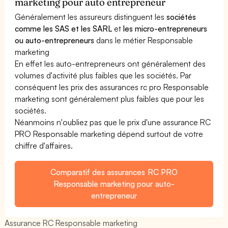
marketing pour auto entrepreneur
Généralement les assureurs distinguent les
sociétés
comme les SAS et les SARL
et
les micro-entrepreneurs
ou auto-entrepreneurs
dans le métier Responsable
marketing
En effet les auto-entrepreneurs ont généralement des
volumes d'activité plus faibles que les sociétés. Par
conséquent les prix des assurances rc pro Responsable
marketing sont généralement plus faibles que pour les
sociétés.
Néanmoins n'oubliez pas que le prix d'une assurance RC
PRO Responsable marketing dépend surtout de votre
chiffre d'affaires.
Comparatif des assurances RC PRO
Responsable marketing pour auto-
entrepreneur
Assurance RC Responsable marketing