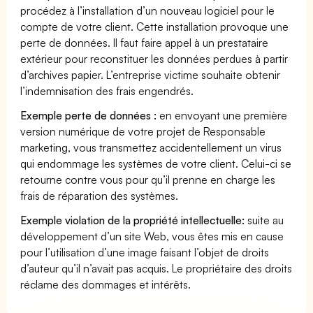
procédez à l’installation d’un nouveau logiciel pour le
compte de votre client. Cette installation provoque une
perte de données. Il faut faire appel à un prestataire
extérieur pour reconstituer les données perdues à partir
d’archives papier. L’entreprise victime souhaite obtenir
l’indemnisation des frais engendrés.
Exemple perte de données :
en envoyant une première
version numérique de votre projet de Responsable
marketing, vous transmettez accidentellement un virus
qui endommage les systèmes de votre client. Celui-ci se
retourne contre vous pour qu’il prenne en charge les
frais de réparation des systèmes.
Exemple violation de la propriété intellectuelle:
suite au
développement d’un site Web, vous êtes mis en cause
pour l’utilisation d’une image faisant l’objet de droits
d’auteur qu’il n’avait pas acquis. Le propriétaire des droits
réclame des dommages et intérêts.