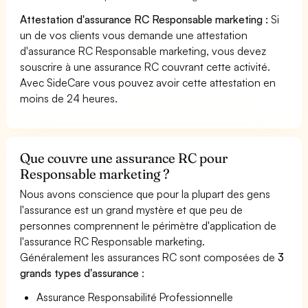
Attestation d'assurance RC Responsable marketing :
Si
un de vos clients vous demande une attestation
d'assurance RC Responsable marketing, vous devez
souscrire à une assurance RC couvrant cette activité.
Avec SideCare vous pouvez avoir cette attestation en
moins de 24 heures.
Que couvre une assurance RC pour
Responsable marketing ?
Nous avons conscience que pour la plupart des gens
l'assurance est un grand mystère et que peu de
personnes comprennent le périmètre d'application de
l'assurance RC Responsable marketing.
Généralement les assurances RC sont composées de
3
grands types d'assurance
:
Assurance Responsabilité Professionnelle