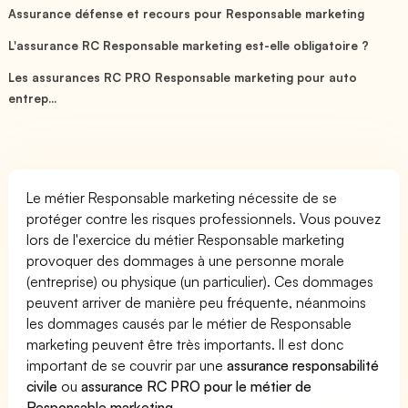
Assurance défense et recours pour Responsable marketing
L'assurance RC Responsable marketing est-elle obligatoire ?
Les assurances RC PRO Responsable marketing pour auto
entrep...
Le métier Responsable marketing nécessite de se
protéger contre les risques professionnels. Vous pouvez
lors de l'exercice du métier Responsable marketing
provoquer des dommages à une personne morale
(entreprise) ou physique (un particulier). Ces dommages
peuvent arriver de manière peu fréquente, néanmoins
les dommages causés par le métier de Responsable
marketing peuvent être très importants. Il est donc
important de se couvrir par une
assurance responsabilité
civile
ou
assurance RC PRO pour le métier de
Responsable marketing
.