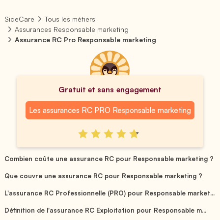
SideCare
Tous les métiers
Assurances Responsable marketing
Assurance RC Pro Responsable marketing
Gratuit et sans engagement
Les assurances RC PRO Responsable marketing
Combien coûte une assurance RC pour Responsable marketing ?
Que couvre une assurance RC pour Responsable marketing ?
L'assurance RC Professionnelle (PRO) pour Responsable market...
Définition de l'assurance RC Exploitation pour Responsable m...