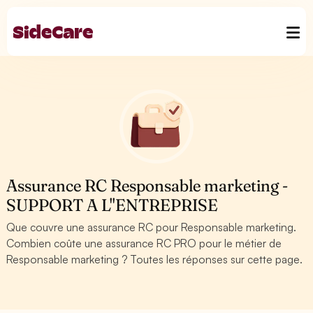
Assurance RC Responsable marketing -
SUPPORT A L''ENTREPRISE
Que couvre une assurance RC pour Responsable marketing.
Combien coûte une assurance RC PRO pour le métier de
Responsable marketing ? Toutes les réponses sur cette page.