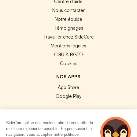
Centre d'aide
Nous contacter
Notre équipe
Témoignages
Travailler chez SideCare
Mentions légales
CGU & RGPD
Cookies
NOS APPS
App Store
Google Play
SideCare utilise des cookies afin de vous offrir la
meilleure expérience possible. En poursuivant la
© 2026 SideCare. Tous droits réservés.
navigation, vous acceptez notre politique.