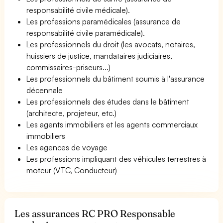
responsabilité civile médicale).
Les professions paramédicales (assurance de
responsabilité civile paramédicale).
Les professionnels du droit (les avocats, notaires,
huissiers de justice, mandataires judiciaires,
commissaires-priseurs...)
Les professionnels du bâtiment soumis à l'assurance
décennale
Les professionnels des études dans le bâtiment
(architecte, projeteur, etc.)
Les agents immobiliers et les agents commerciaux
immobiliers
Les agences de voyage
Les professions impliquant des véhicules terrestres à
moteur (VTC, Conducteur)
Les assurances RC PRO Responsable