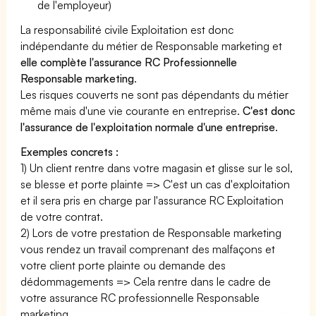
de l'employeur)
La responsabilité civile Exploitation est donc
indépendante du métier de Responsable marketing et
elle complète l'assurance RC Professionnelle
Responsable marketing
.
Les risques couverts ne sont pas dépendants du métier
même mais d'une vie courante en entreprise.
C'est donc
l'assurance de l'exploitation normale d'une entreprise
.
Exemples concrets :
1) Un client rentre dans votre magasin et glisse sur le sol,
se blesse et porte plainte => C'est un cas d'exploitation
et il sera pris en charge par l'assurance RC Exploitation
de votre contrat.
2) Lors de votre prestation de Responsable marketing
vous rendez un travail comprenant des malfaçons et
votre client porte plainte ou demande des
dédommagements => Cela rentre dans le cadre de
votre assurance RC professionnelle Responsable
marketing.