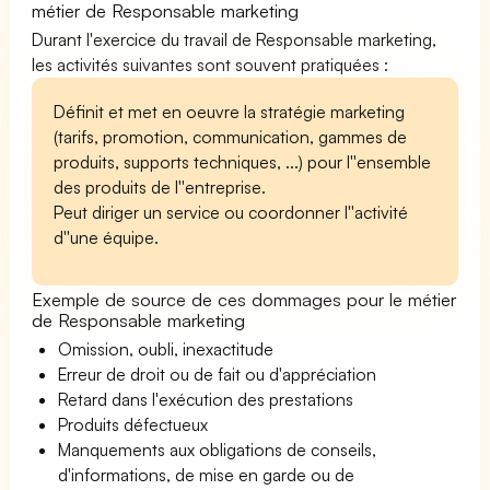
métier de Responsable marketing
Durant l'exercice du travail de Responsable marketing,
les activités suivantes sont souvent pratiquées :
Définit et met en oeuvre la stratégie marketing
(tarifs, promotion, communication, gammes de
produits, supports techniques, ...) pour l''ensemble
des produits de l''entreprise.
Peut diriger un service ou coordonner l''activité
d''une équipe.
Exemple de source de ces dommages pour le métier
de Responsable marketing
Omission, oubli, inexactitude
Erreur de droit ou de fait ou d'appréciation
Retard dans l'exécution des prestations
Produits défectueux
Manquements aux obligations de conseils,
d'informations, de mise en garde ou de