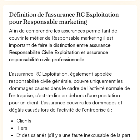
Définition de l'assurance RC Exploitation
pour Responsable marketing
Afin de comprendre les assurances permettant de
couvrir le métier de Responsable marketing il est
important de faire la
distinction entre assurance
Responsabilité Civile Exploitation et assurance
responsabilité civile professionnelle
.
L'assurance RC Exploitation, également appelée
responsabilité civile générale, couvre uniquement les
dommages causés dans le cadre de l’activité
normale
de
l’entreprise, c'est-à-dire en dehors d'une prestation
pour un client. L'assurance couvrira les dommages et
dégâts causés lors de l'activité de l'entreprise à :
Clients
Tiers
Et des salariés (s'il y a une faute inexcusable de la part