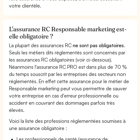
votre clientèle.
L'assurance RC Responsable marketing est-
elle obligatoire ?
La plupart des assurances RC
ne sont pas obligatoires
.
Seuls les métiers dits réglementés sont concernés par
les assurances RC obligatoires (voir ci-dessous).
Néanmoins l'assurance RC PRO est dans plus de 70 %
du temps souscrit par les entreprises des secteurs non
réglementés. En effet cette assurance pour le métier de
Responsable marketing peut vous permettre de sauver
votre entreprise en cas d'erreur professionnelle ou
accident en couvrant des dommages parfois très
élevés.
Voici la liste des professions réglementées soumises à
une assurance obligatoire :
Les professionnels de santé (assurance de