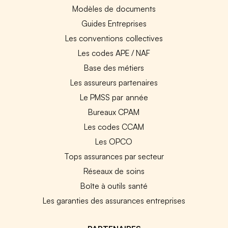
Modèles de documents
Guides Entreprises
Les conventions collectives
Les codes APE / NAF
Base des métiers
Les assureurs partenaires
Le PMSS par année
Bureaux CPAM
Les codes CCAM
Les OPCO
Tops assurances par secteur
Réseaux de soins
Boîte à outils santé
Les garanties des assurances entreprises