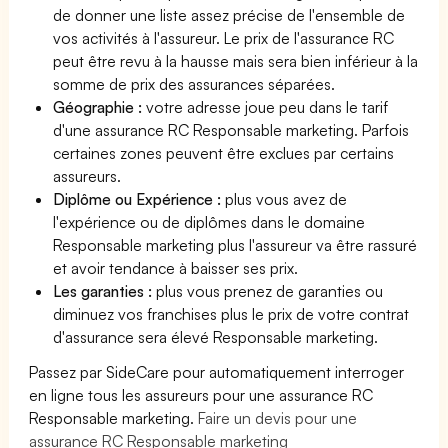
de donner une liste assez précise de l'ensemble de
vos activités à l'assureur. Le prix de l'assurance RC
peut être revu à la hausse mais sera bien inférieur à la
somme de prix des assurances séparées.
Géographie :
votre adresse joue peu dans le tarif
d'une assurance RC Responsable marketing. Parfois
certaines zones peuvent être exclues par certains
assureurs.
Diplôme ou Expérience :
plus vous avez de
l'expérience ou de diplômes dans le domaine
Responsable marketing plus l'assureur va être rassuré
et avoir tendance à baisser ses prix.
Les garanties :
plus vous prenez de garanties ou
diminuez vos franchises plus le prix de votre contrat
d'assurance sera élevé Responsable marketing.
Passez par SideCare pour automatiquement interroger
en ligne tous les assureurs pour une assurance RC
Responsable marketing.
Faire un devis pour une
assurance RC Responsable marketing