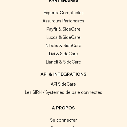
PARTENAIRES
Experts-Comptables
Assureurs Partenaires
Payfit & SideCare
Lucca & SideCare
Nibelis & SideCare
Livi & SideCare
Lianeli & SideCare
API & INTEGRATIONS
API SideCare
Les SIRH / Systèmes de paie connectés
A PROPOS
Se connecter