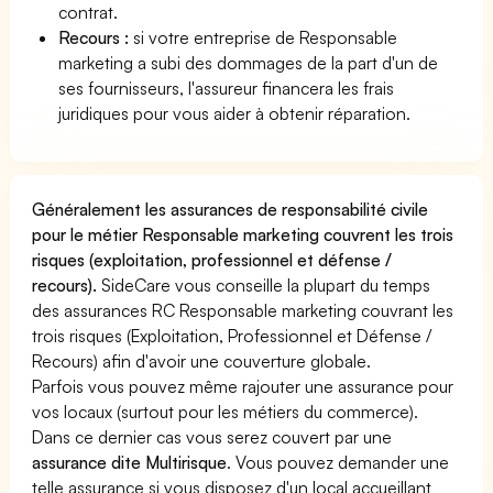
contrat.
Recours :
si votre entreprise de Responsable
marketing a subi des dommages de la part d'un de
ses fournisseurs, l'assureur financera les frais
juridiques pour vous aider à obtenir réparation.
Généralement les assurances de responsabilité civile
pour le métier Responsable marketing couvrent les trois
risques (exploitation, professionnel et défense /
recours).
SideCare vous conseille la plupart du temps
des assurances RC Responsable marketing couvrant les
trois risques (Exploitation, Professionnel et Défense /
Recours) afin d'avoir une couverture globale.
Parfois vous pouvez même rajouter une assurance pour
vos locaux (surtout pour les métiers du commerce).
Dans ce dernier cas vous serez couvert par une
assurance dite Multirisque
. Vous pouvez demander une
telle assurance si vous disposez d'un local accueillant