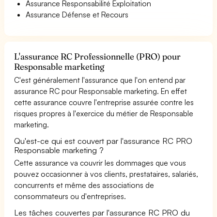
Assurance Responsabilité Exploitation
Assurance Défense et Recours
L'assurance RC Professionnelle (PRO) pour
Responsable marketing
C'est généralement l'assurance que l'on entend par
assurance RC pour Responsable marketing. En effet
cette assurance couvre l'entreprise assurée contre les
risques propres à l'exercice du métier de Responsable
marketing.
Qu'est-ce qui est couvert par l'assurance RC PRO
Responsable marketing ?
Cette assurance va couvrir les dommages que vous
pouvez occasionner à vos clients, prestataires, salariés,
concurrents et même des associations de
consommateurs ou d'entreprises.
Les tâches couvertes par l'assurance RC PRO du