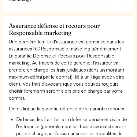
Assurance défense et recours pour
Responsable marketing
Une dernière famille d'assurance est comprise dans les
assurances RC Responsable marketing généralement :
La garantie Défense et Recours pour Responsable
marketing. Au travers de cette garantie, l'assureur va
prendre en charge les frais juridiques (dans un montant
maximum défini par le contrat), lié à un litige avec votre
client. Vos frais d'avocats (que vous pouvez toujours
choisir librement) seront alors pris en charge par votre
contrat.
On distingue la garantie défense de la garantie recours :
Défense:
les frais liés à la défense pénale et civile de
l'entreprise (généralement les frais d'avocats) seront
pris en charge par l'assureur selon les modalités du