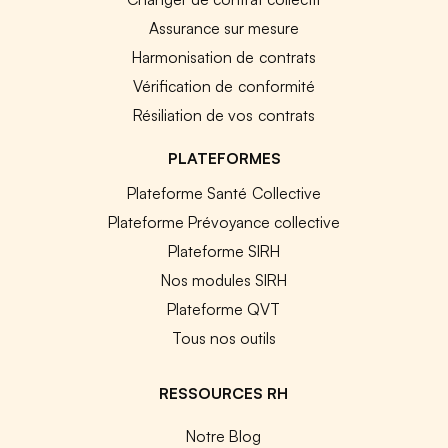
Assurance sur mesure
Harmonisation de contrats
Vérification de conformité
Résiliation de vos contrats
PLATEFORMES
Plateforme Santé Collective
Plateforme Prévoyance collective
Plateforme SIRH
Nos modules SIRH
Plateforme QVT
Tous nos outils
RESSOURCES RH
Notre Blog