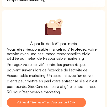
À partir de 15€ par mois
Vous êtes Responsable marketing ? Protégez votre
activité avec une assurance responsabilité civile
dédiée au métier de Responsable marketing
Protégez votre activité contre les grands risques
pouvant survenir lors de l'exercice de l'activité de
Responsable marketing. Un accident avec l'un de vos
clients peut mettre en péril votre entreprise si elle n'est
pas assurée. SideCare compare et gère les assurances
RC pour Responsable marketing.
Voir les différentes offres d'assurance RC