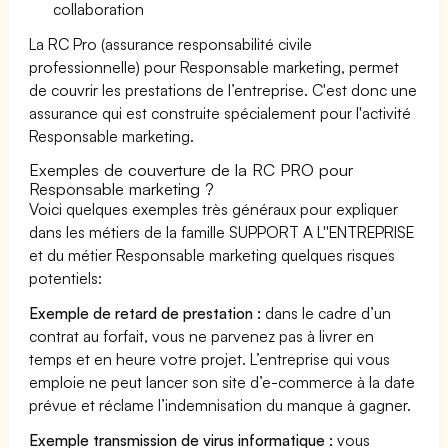
collaboration
La RC Pro (assurance responsabilité civile
professionnelle) pour Responsable marketing, permet
de couvrir les prestations de l’entreprise. C'est donc une
assurance qui est construite spécialement pour l'activité
Responsable marketing.
Exemples de couverture de la RC PRO pour
Responsable marketing ?
Voici quelques exemples très généraux pour expliquer
dans les métiers de la famille SUPPORT A L''ENTREPRISE
et du métier Responsable marketing quelques risques
potentiels:
Exemple de retard de prestation :
dans le cadre d’un
contrat au forfait, vous ne parvenez pas à livrer en
temps et en heure votre projet. L’entreprise qui vous
emploie ne peut lancer son site d’e-commerce à la date
prévue et réclame l’indemnisation du manque à gagner.
Exemple transmission de virus informatique :
vous