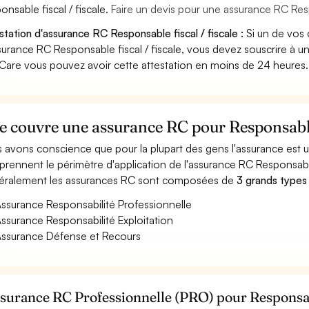
onsable fiscal / fiscale.
Faire un devis pour une assurance RC Resp
station d'assurance RC Responsable fiscal / fiscale :
Si un de vos 
surance RC Responsable fiscal / fiscale, vous devez souscrire à u
Care vous pouvez avoir cette attestation en moins de 24 heures.
 couvre une assurance RC pour Responsable f
 avons conscience que pour la plupart des gens l'assurance est
rennent le périmètre d'application de l'assurance RC Responsable 
ralement les assurances RC sont composées de
3 grands types
ssurance Responsabilité Professionnelle
ssurance Responsabilité Exploitation
ssurance Défense et Recours
ssurance RC Professionnelle (PRO) pour Responsable