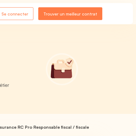
Se connecter
Trouver un meilleur contrat
étier
surance RC Pro Responsable fiscal / fiscale