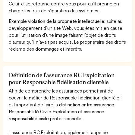
Celui-ci se retourne contre vous pour qu’il prenne en
charge les frais de réparation des systèmes.
Exemple violation de la propriété intellectuelle:
suite au
développement d’un site Web, vous êtes mis en cause
pour l’utilisation d’une image faisant l’objet de droits
d’auteur qu’il n’avait pas acquis. Le propriétaire des droits
réclame des dommages et intérêts.
Définition de l'assurance RC Exploitation
pour Responsable fidélisation clientèle
Afin de comprendre les assurances permettant de
couvrir le métier de Responsable fidélisation clientèle il
est important de faire la
distinction entre assurance
Responsabilité Civile Exploitation et assurance
responsabilité civile professionnelle
.
L'assurance RC Exploitation, également appelée