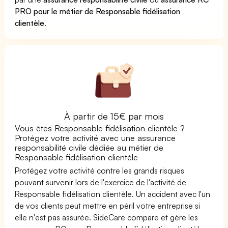
PRO pour le métier de Responsable fidélisation
clientèle
.
À partir de 15€ par mois
Vous êtes Responsable fidélisation clientèle ?
Protégez votre activité avec une assurance
responsabilité civile dédiée au métier de
Responsable fidélisation clientèle
Protégez votre activité contre les grands risques
pouvant survenir lors de l'exercice de l'activité de
Responsable fidélisation clientèle. Un accident avec l'un
de vos clients peut mettre en péril votre entreprise si
elle n'est pas assurée. SideCare compare et gère les