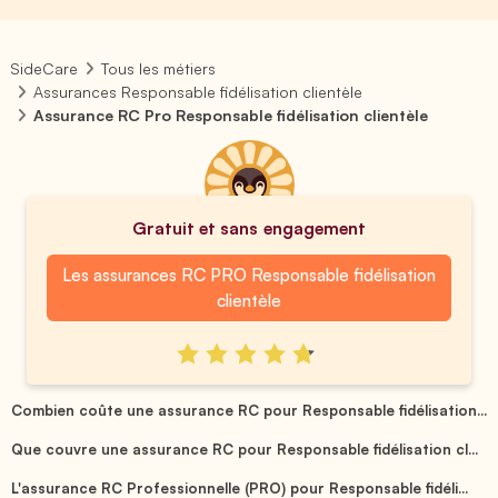
SideCare
Tous les métiers
Assurances Responsable fidélisation clientèle
Assurance RC Pro Responsable fidélisation clientèle
Gratuit et sans engagement
Les assurances RC PRO Responsable fidélisation
clientèle
Combien coûte une assurance RC pour Responsable fidélisation...
Que couvre une assurance RC pour Responsable fidélisation cl...
L'assurance RC Professionnelle (PRO) pour Responsable fidéli...