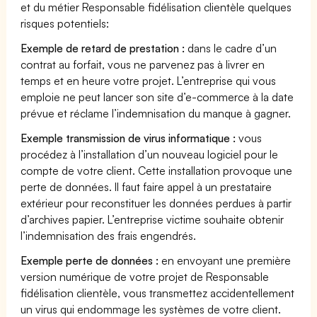
et du métier Responsable fidélisation clientèle quelques
risques potentiels:
Exemple de retard de prestation :
dans le cadre d’un
contrat au forfait, vous ne parvenez pas à livrer en
temps et en heure votre projet. L’entreprise qui vous
emploie ne peut lancer son site d’e-commerce à la date
prévue et réclame l’indemnisation du manque à gagner.
Exemple transmission de virus informatique :
vous
procédez à l’installation d’un nouveau logiciel pour le
compte de votre client. Cette installation provoque une
perte de données. Il faut faire appel à un prestataire
extérieur pour reconstituer les données perdues à partir
d’archives papier. L’entreprise victime souhaite obtenir
l’indemnisation des frais engendrés.
Exemple perte de données :
en envoyant une première
version numérique de votre projet de Responsable
fidélisation clientèle, vous transmettez accidentellement
un virus qui endommage les systèmes de votre client.