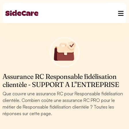
Assurance RC Responsable fidélisation
clientèle - SUPPORT A L''ENTREPRISE
Que couvre une assurance RC pour Responsable fidélisation
clientèle. Combien coûte une assurance RC PRO pour le
métier de Responsable fidélisation clientèle ? Toutes les
réponses sur cette page.