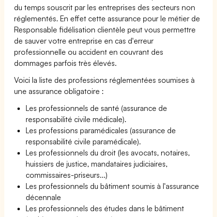
du temps souscrit par les entreprises des secteurs non
réglementés. En effet cette assurance pour le métier de
Responsable fidélisation clientèle peut vous permettre
de sauver votre entreprise en cas d'erreur
professionnelle ou accident en couvrant des
dommages parfois très élevés.
Voici la liste des professions réglementées soumises à
une assurance obligatoire :
Les professionnels de santé (assurance de
responsabilité civile médicale).
Les professions paramédicales (assurance de
responsabilité civile paramédicale).
Les professionnels du droit (les avocats, notaires,
huissiers de justice, mandataires judiciaires,
commissaires-priseurs...)
Les professionnels du bâtiment soumis à l'assurance
décennale
Les professionnels des études dans le bâtiment