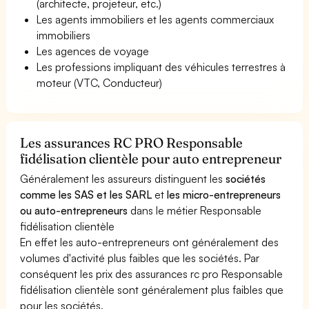
(architecte, projeteur, etc.)
Les agents immobiliers et les agents commerciaux
immobiliers
Les agences de voyage
Les professions impliquant des véhicules terrestres à
moteur (VTC, Conducteur)
Les assurances RC PRO Responsable
fidélisation clientèle pour auto entrepreneur
Généralement les assureurs distinguent les
sociétés
comme les SAS et les SARL
et
les micro-entrepreneurs
ou auto-entrepreneurs
dans le métier Responsable
fidélisation clientèle
En effet les auto-entrepreneurs ont généralement des
volumes d'activité plus faibles que les sociétés. Par
conséquent les prix des assurances rc pro Responsable
fidélisation clientèle sont généralement plus faibles que
pour les sociétés.