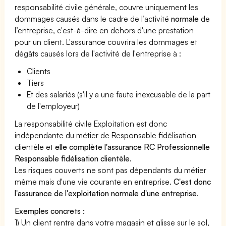
responsabilité civile générale, couvre uniquement les
dommages causés dans le cadre de l’activité
normale
de
l’entreprise, c'est-à-dire en dehors d'une prestation
pour un client. L'assurance couvrira les dommages et
dégâts causés lors de l'activité de l'entreprise à :
Clients
Tiers
Et des salariés (s'il y a une faute inexcusable de la part
de l'employeur)
La responsabilité civile Exploitation est donc
indépendante du métier de Responsable fidélisation
clientèle et
elle complète l'assurance RC Professionnelle
Responsable fidélisation clientèle
.
Les risques couverts ne sont pas dépendants du métier
même mais d'une vie courante en entreprise.
C'est donc
l'assurance de l'exploitation normale d'une entreprise
.
Exemples concrets :
1) Un client rentre dans votre magasin et glisse sur le sol,