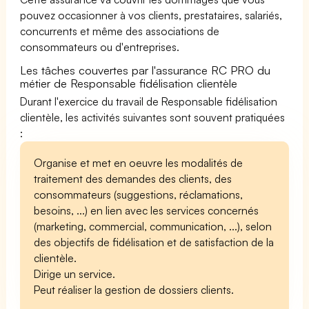
pouvez occasionner à vos clients, prestataires, salariés,
concurrents et même des associations de
consommateurs ou d'entreprises.
Les tâches couvertes par l'assurance RC PRO du
métier de Responsable fidélisation clientèle
Durant l'exercice du travail de Responsable fidélisation
clientèle, les activités suivantes sont souvent pratiquées
:
Organise et met en oeuvre les modalités de
traitement des demandes des clients, des
consommateurs (suggestions, réclamations,
besoins, ...) en lien avec les services concernés
(marketing, commercial, communication, ...), selon
des objectifs de fidélisation et de satisfaction de la
clientèle.
Dirige un service.
Peut réaliser la gestion de dossiers clients.