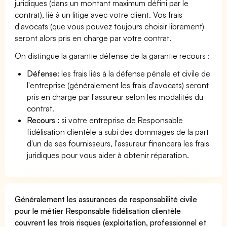
juridiques (dans un montant maximum défini par le
contrat), lié à un litige avec votre client. Vos frais
d'avocats (que vous pouvez toujours choisir librement)
seront alors pris en charge par votre contrat.
On distingue la garantie défense de la garantie recours :
Défense:
les frais liés à la défense pénale et civile de
l'entreprise (généralement les frais d'avocats) seront
pris en charge par l'assureur selon les modalités du
contrat.
Recours :
si votre entreprise de Responsable
fidélisation clientèle a subi des dommages de la part
d'un de ses fournisseurs, l'assureur financera les frais
juridiques pour vous aider à obtenir réparation.
Généralement les assurances de responsabilité civile
pour le métier Responsable fidélisation clientèle
couvrent les trois risques (exploitation, professionnel et