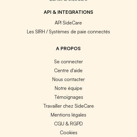
API & INTEGRATIONS
API SideCare
Les SIRH / Systèmes de paie connectés
A PROPOS
Se connecter
Centre d'aide
Nous contacter
Notre équipe
Témoignages
Travailler chez SideCare
Mentions légales
CGU & RGPD
Cookies