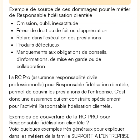
Exemple de source de ces dommages pour le métier
de Responsable fidélisation clientèle
Omission, oubli, inexactitude
Erreur de droit ou de fait ou d'appréciation
Retard dans l'exécution des prestations
Produits défectueux
Manquements aux obligations de conseils,
d'informations, de mise en garde ou de
collaboration
La RC Pro (assurance responsabilité civile
professionnelle) pour Responsable fidélisation clientèle,
permet de couvrir les prestations de l’entreprise. C'est
donc une assurance qui est construite spécialement
pour l'activité Responsable fidélisation clientèle.
Exemples de couverture de la RC PRO pour
Responsable fidélisation clientèle ?
Voici quelques exemples très généraux pour expliquer
dans les métiers de la famille SUPPORT A L''ENTREPRISE