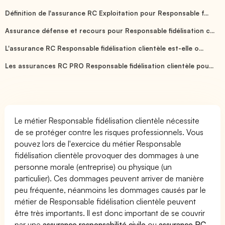
Définition de l'assurance RC Exploitation pour Responsable f...
Assurance défense et recours pour Responsable fidélisation c...
L'assurance RC Responsable fidélisation clientèle est-elle o...
Les assurances RC PRO Responsable fidélisation clientèle pou...
Le métier Responsable fidélisation clientèle nécessite
de se protéger contre les risques professionnels. Vous
pouvez lors de l'exercice du métier Responsable
fidélisation clientèle provoquer des dommages à une
personne morale (entreprise) ou physique (un
particulier). Ces dommages peuvent arriver de manière
peu fréquente, néanmoins les dommages causés par le
métier de Responsable fidélisation clientèle peuvent
être très importants. Il est donc important de se couvrir
par une
assurance responsabilité civile
ou
assurance RC