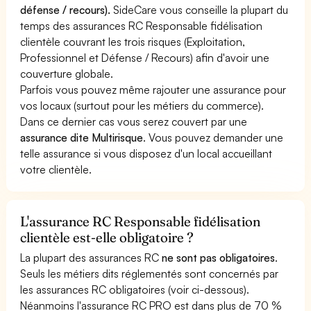
défense / recours).
SideCare vous conseille la plupart du
temps des assurances RC Responsable fidélisation
clientèle couvrant les trois risques (Exploitation,
Professionnel et Défense / Recours) afin d'avoir une
couverture globale.
Parfois vous pouvez même rajouter une assurance pour
vos locaux (surtout pour les métiers du commerce).
Dans ce dernier cas vous serez couvert par une
assurance dite Multirisque
. Vous pouvez demander une
telle assurance si vous disposez d'un local accueillant
votre clientèle.
L'assurance RC Responsable fidélisation
clientèle est-elle obligatoire ?
La plupart des assurances RC
ne sont pas obligatoires
.
Seuls les métiers dits réglementés sont concernés par
les assurances RC obligatoires (voir ci-dessous).
Néanmoins l'assurance RC PRO est dans plus de 70 %