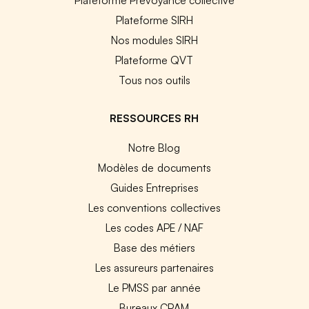
Plateforme SIRH
Nos modules SIRH
Plateforme QVT
Tous nos outils
RESSOURCES RH
Notre Blog
Modèles de documents
Guides Entreprises
Les conventions collectives
Les codes APE / NAF
Base des métiers
Les assureurs partenaires
Le PMSS par année
Bureaux CPAM