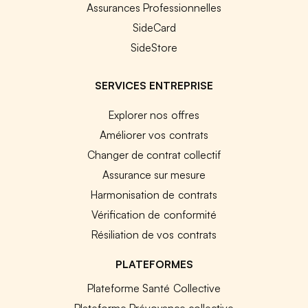
Assurances Professionnelles
SideCard
SideStore
SERVICES ENTREPRISE
Explorer nos offres
Améliorer vos contrats
Changer de contrat collectif
Assurance sur mesure
Harmonisation de contrats
Vérification de conformité
Résiliation de vos contrats
PLATEFORMES
Plateforme Santé Collective
Plateforme Prévoyance collective