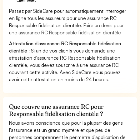
Passez par SideCare pour automatiquement interroger
en ligne tous les assureurs pour une assurance RC
Responsable fidélisation clientèle.
Faire un devis pour
une assurance RC Responsable fidélisation clientèle
Attestation d'assurance RC Responsable fidélisation
clientèle :
Si un de vos clients vous demande une
attestation d'assurance RC Responsable fidélisation
clientèle, vous devez souscrire à une assurance RC
couvrant cette activité. Avec SideCare vous pouvez
avoir cette attestation en moins de 24 heures.
Que couvre une assurance RC pour
Responsable fidélisation clientèle ?
Nous avons conscience que pour la plupart des gens
l'assurance est un grand mystère et que peu de
personnes comprennent le périmètre d'application de