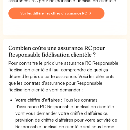
assurances RC pour Responsable fidélisation clientèle.
Voir les différentes offres d'assurance RC
Combien coûte une assurance RC pour
Responsable fidélisation clientèle ?
Pour connaître le prix d'une assurance RC Responsable
fidélisation clientèle il faut comprendre de quoi ça
dépend le prix de cette assurance. Voici les éléments
que les contrats d'assurance pour Responsable
fidélisation clientèle vont demander :
Votre chiffre d'affaires
: Tous les contrats
d'assurance RC Responsable fidélisation clientèle
vont vous demander votre chiffre d'affaires ou
prévision de chiffre d'affaires pour votre activité de
Responsable fidélisation clientèle soit sous forme