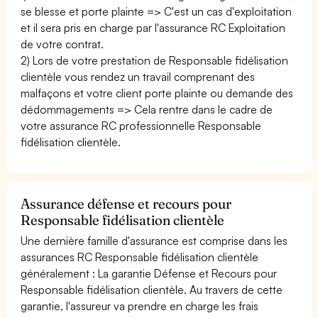
se blesse et porte plainte => C'est un cas d'exploitation
et il sera pris en charge par l'assurance RC Exploitation
de votre contrat.
2) Lors de votre prestation de Responsable fidélisation
clientèle vous rendez un travail comprenant des
malfaçons et votre client porte plainte ou demande des
dédommagements => Cela rentre dans le cadre de
votre assurance RC professionnelle Responsable
fidélisation clientèle.
Assurance défense et recours pour
Responsable fidélisation clientèle
Une dernière famille d'assurance est comprise dans les
assurances RC Responsable fidélisation clientèle
généralement : La garantie Défense et Recours pour
Responsable fidélisation clientèle. Au travers de cette
garantie, l'assureur va prendre en charge les frais