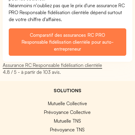
Néanmoins n'oubliez pas que le prix d'une assurance RC
PRO Responsable fidélisation clientèle dépend surtout
de votre chiffre d'affaires.
Comparatif des assurances RC PRO
Responsable fidélisation clientèle pour auto-
entrepreneur
Assurance RC Responsable fidélisation clientèle
4.8
/ 5 - à partir de
103
avis.
SOLUTIONS
Mutuelle Collective
Prévoyance Collective
Mutuelle TNS
Prévoyance TNS