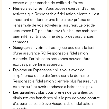
exacte ou par tranche de chiffre d'affaires.
Plusieurs activités
: Vous pouvez exercer d'autres
activités que Responsable fidélisation clientèle Il est
important de donner une liste assez précise de
l'ensemble de vos activités à l'assureur. Le prix de
l'assurance RC peut être revu à la hausse mais sera
bien inférieur à la somme de prix des assurances
séparées.
Géographie :
votre adresse joue peu dans le tarif
d'une assurance RC Responsable fidélisation
clientèle. Parfois certaines zones peuvent être
exclues par certains assureurs.
Diplôme ou Expérience :
plus vous avez de
l'expérience ou de diplômes dans le domaine
Responsable fidélisation clientèle plus l'assureur va
être rassuré et avoir tendance à baisser ses prix.
Les garanties :
plus vous prenez de garanties ou
diminuez vos franchises plus le prix de votre contrat
d'assurance sera élevé Responsable fidélisation
clientèle.