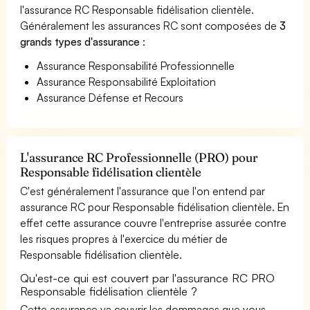
l'assurance RC Responsable fidélisation clientèle.
Généralement les assurances RC sont composées de
3
grands types d'assurance
:
Assurance Responsabilité Professionnelle
Assurance Responsabilité Exploitation
Assurance Défense et Recours
L'assurance RC Professionnelle (PRO) pour
Responsable fidélisation clientèle
C'est généralement l'assurance que l'on entend par
assurance RC pour Responsable fidélisation clientèle. En
effet cette assurance couvre l'entreprise assurée contre
les risques propres à l'exercice du métier de
Responsable fidélisation clientèle.
Qu'est-ce qui est couvert par l'assurance RC PRO
Responsable fidélisation clientèle ?
Cette assurance va couvrir les dommages que vous