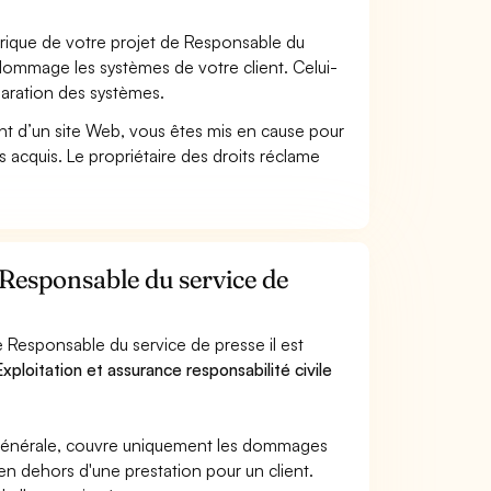
ique de votre projet de Responsable du
dommage les systèmes de votre client. Celui-
paration des systèmes.
t d’un site Web, vous êtes mis en cause pour
pas acquis. Le propriétaire des droits réclame
 Responsable du service de
 Responsable du service de presse il est
xploitation et assurance responsabilité civile
e générale, couvre uniquement les dommages
 en dehors d'une prestation pour un client.