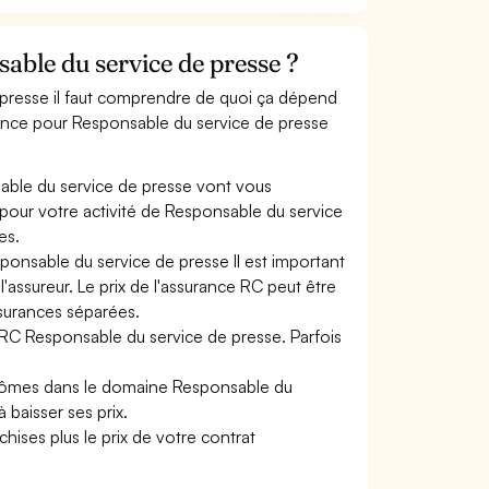
ble du service de presse ?
 presse il faut comprendre de quoi ça dépend
urance pour Responsable du service de presse
able du service de presse vont vous
s pour votre activité de Responsable du service
es.
ponsable du service de presse Il est important
'assureur. Le prix de l'assurance RC peut être
ssurances séparées.
 RC Responsable du service de presse. Parfois
plômes dans le domaine Responsable du
 baisser ses prix.
hises plus le prix de votre contrat