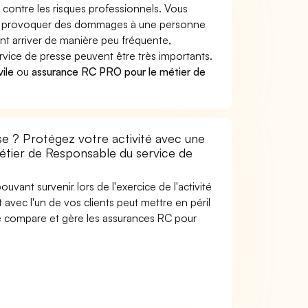
contre les risques professionnels. Vous
sse provoquer des dommages à une personne
nt arriver de manière peu fréquente,
ice de presse peuvent être très importants.
vile
ou
assurance RC PRO pour le métier de
e ? Protégez votre activité avec une
métier de Responsable du service de
uvant survenir lors de l'exercice de l'activité
avec l'un de vos clients peut mettre en péril
are compare et gère les assurances RC pour