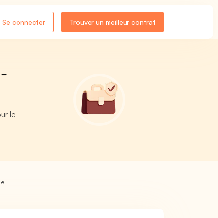
Se connecter
Trouver un meilleur contrat
-
ur le
se