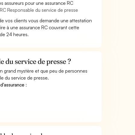
es assureurs pour une assurance RC
e RC Responsable du service de presse
de vos clients vous demande une attestation
ire à une assurance RC couvrant cette
 de 24 heures.
 du service de presse ?
 un grand mystère et que peu de personnes
e du service de presse.
 d'assurance
: