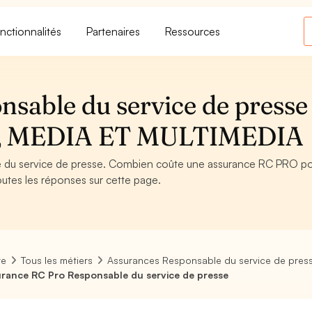
nctionnalités
Partenaires
Ressources
sable du service de presse 
 MEDIA ET MULTIMEDIA
 du service de presse. Combien coûte une assurance RC PRO po
utes les réponses sur cette page.
re
Tous les métiers
Assurances Responsable du service de pres
rance RC Pro Responsable du service de presse