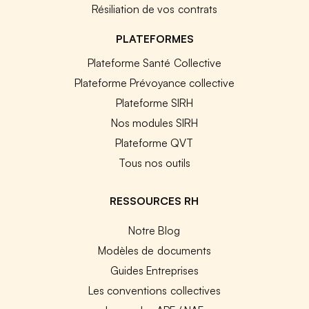
Résiliation de vos contrats
PLATEFORMES
Plateforme Santé Collective
Plateforme Prévoyance collective
Plateforme SIRH
Nos modules SIRH
Plateforme QVT
Tous nos outils
RESSOURCES RH
Notre Blog
Modèles de documents
Guides Entreprises
Les conventions collectives