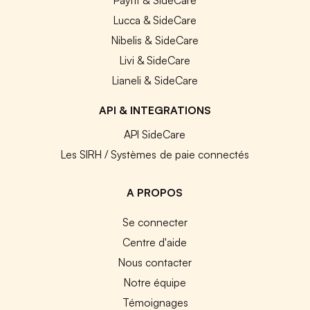
Lucca & SideCare
Nibelis & SideCare
Livi & SideCare
Lianeli & SideCare
API & INTEGRATIONS
API SideCare
Les SIRH / Systèmes de paie connectés
A PROPOS
Se connecter
Centre d'aide
Nous contacter
Notre équipe
Témoignages