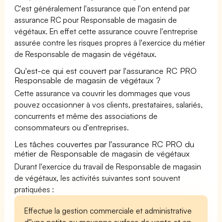
C'est généralement l'assurance que l'on entend par
assurance RC pour Responsable de magasin de
végétaux. En effet cette assurance couvre l'entreprise
assurée contre les risques propres à l'exercice du métier
de Responsable de magasin de végétaux.
Qu'est-ce qui est couvert par l'assurance RC PRO
Responsable de magasin de végétaux ?
Cette assurance va couvrir les dommages que vous
pouvez occasionner à vos clients, prestataires, salariés,
concurrents et même des associations de
consommateurs ou d'entreprises.
Les tâches couvertes par l'assurance RC PRO du
métier de Responsable de magasin de végétaux
Durant l'exercice du travail de Responsable de magasin
de végétaux, les activités suivantes sont souvent
pratiquées :
Effectue la gestion commerciale et administrative
d''une petite ou moyenne surface de vente et en