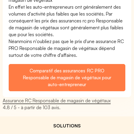
En effet les auto-entrepreneurs ont généralement des
volumes d'activité plus faibles que les sociétés. Par
conséquent les prix des assurances rc pro Responsable
de magasin de végétaux sont généralement plus faibles
que pour les sociétés.
Néanmoins n'oubliez pas que le prix d'une assurance RC
PRO Responsable de magasin de végétaux dépend
surtout de votre chiffre d'affaires.
Comparatif des assurances RC PRO
Responsable de magasin de végétaux pour
auto-entrepreneur
Assurance RC Responsable de magasin de végétaux
4.8
/ 5 - à partir de
103
avis.
SOLUTIONS