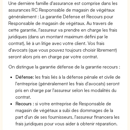
Une dernière famille d'assurance est comprise dans les
assurances RC Responsable de magasin de végétaux
généralement : La garantie Défense et Recours pour
Responsable de magasin de végétaux. Au travers de
cette garantie, l'assureur va prendre en charge les frais
juridiques (dans un montant maximum défini par le
contrat), lié à un litige avec votre client. Vos frais
d'avocats (que vous pouvez toujours choisir librement)
seront alors pris en charge par votre contrat.
On distingue la garantie défense de la garantie recours :
Défense:
les frais liés à la défense pénale et civile de
l'entreprise (généralement les frais d'avocats) seront
pris en charge par l'assureur selon les modalités du
contrat.
Recours :
si votre entreprise de Responsable de
magasin de végétaux a subi des dommages de la
part d'un de ses fournisseurs, l'assureur financera les
frais juridiques pour vous aider à obtenir réparation.