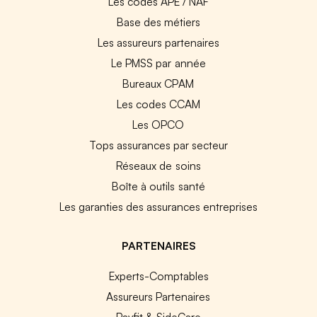
Les codes APE / NAF
Base des métiers
Les assureurs partenaires
Le PMSS par année
Bureaux CPAM
Les codes CCAM
Les OPCO
Tops assurances par secteur
Réseaux de soins
Boîte à outils santé
Les garanties des assurances entreprises
PARTENAIRES
Experts-Comptables
Assureurs Partenaires
Payfit & SideCare