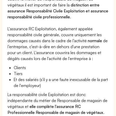
végétaux il est important de faire la
distinction entre
assurance Responsabilité Civile Exploitation et assurance
responsabilité civile professionnelle
.
L'assurance RC Exploitation, également appelée
responsabilité civile générale, couvre uniquement les
dommages causés dans le cadre de l’activité
normale
de
l’entreprise, c'est-à-dire en dehors d'une prestation
pour un client. L'assurance couvrira les dommages et
dégâts causés lors de l'activité de l'entreprise à :
Clients
Tiers
Et des salariés (s'il y a une faute inexcusable de la part
de l'employeur)
La responsabilité civile Exploitation est donc
indépendante du métier de Responsable de magasin de
végétaux et
elle complète l'assurance RC
Professionnelle Responsable de magasin de végétaux
.