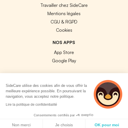
Travailler chez SideCare
Mentions légales
CGU & RGPD
Cookies
NOS APPS
App Store
Google Play
SideCare utilise des cookies afin de vous offrir la
meilleure expérience possible. En poursuivant la
© 2026 SideCare. Tous droits réservés.
navigation, vous acceptez notre politique.
4 personnes
Lire la politique de confidentialité
consultent
actuellement cette
Consentements certifiés par
page
Politique de cookies
Non merci
Je choisis
OK pour moi