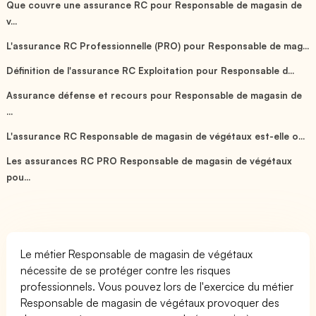
Que couvre une assurance RC pour Responsable de magasin de
v...
L'assurance RC Professionnelle (PRO) pour Responsable de mag...
Définition de l'assurance RC Exploitation pour Responsable d...
Assurance défense et recours pour Responsable de magasin de
...
L'assurance RC Responsable de magasin de végétaux est-elle o...
Les assurances RC PRO Responsable de magasin de végétaux
pou...
Le métier Responsable de magasin de végétaux
nécessite de se protéger contre les risques
professionnels. Vous pouvez lors de l'exercice du métier
Responsable de magasin de végétaux provoquer des