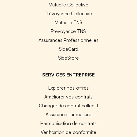
Mutuelle Collective
Prévoyance Collective
Mutuelle TNS
Prévoyance TNS
Assurances Professionnelles
SideCard
SideStore
SERVICES ENTREPRISE
Explorer nos offres
Améliorer vos contrats
Changer de contrat collectif
Assurance sur mesure
Harmonisation de contrats
Vérification de conformité