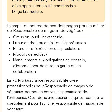
développe la rentabilité commerciale.
Dirige la structure.
Exemple de source de ces dommages pour le métier
de Responsable de magasin de végétaux
Omission, oubli, inexactitude
Erreur de droit ou de fait ou d'appréciation
Retard dans l'exécution des prestations
Produits défectueux
Manquements aux obligations de conseils,
d'informations, de mise en garde ou de
collaboration
La RC Pro (assurance responsabilité civile
professionnelle) pour Responsable de magasin de
végétaux, permet de couvrir les prestations de
l’entreprise. C'est donc une assurance qui est construite
spécialement pour l'activité Responsable de magasin de
végétaux.