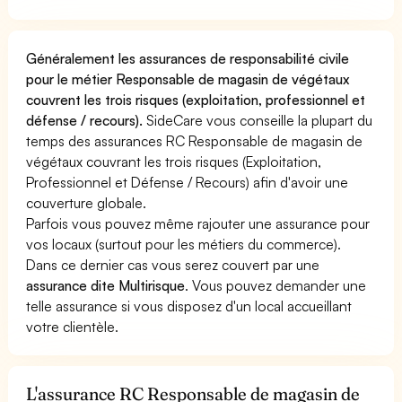
Généralement les assurances de responsabilité civile
pour le métier Responsable de magasin de végétaux
couvrent les trois risques (exploitation, professionnel et
défense / recours).
SideCare vous conseille la plupart du
temps des assurances RC Responsable de magasin de
végétaux couvrant les trois risques (Exploitation,
Professionnel et Défense / Recours) afin d'avoir une
couverture globale.
Parfois vous pouvez même rajouter une assurance pour
vos locaux (surtout pour les métiers du commerce).
Dans ce dernier cas vous serez couvert par une
assurance dite Multirisque
. Vous pouvez demander une
telle assurance si vous disposez d'un local accueillant
votre clientèle.
L'assurance RC Responsable de magasin de