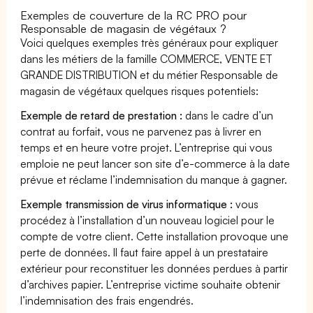
Exemples de couverture de la RC PRO pour
Responsable de magasin de végétaux ?
Voici quelques exemples très généraux pour expliquer
dans les métiers de la famille COMMERCE, VENTE ET
GRANDE DISTRIBUTION et du métier Responsable de
magasin de végétaux quelques risques potentiels:
Exemple de retard de prestation :
dans le cadre d’un
contrat au forfait, vous ne parvenez pas à livrer en
temps et en heure votre projet. L’entreprise qui vous
emploie ne peut lancer son site d’e-commerce à la date
prévue et réclame l’indemnisation du manque à gagner.
Exemple transmission de virus informatique :
vous
procédez à l’installation d’un nouveau logiciel pour le
compte de votre client. Cette installation provoque une
perte de données. Il faut faire appel à un prestataire
extérieur pour reconstituer les données perdues à partir
d’archives papier. L’entreprise victime souhaite obtenir
l’indemnisation des frais engendrés.