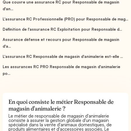
Que couvre une assurance RC pour Responsable de magasin
d'an...
L'assurance RC Professionnelle (PRO) pour Responsable de mag...
Définition de l'assurance RC Exploitation pour Responsable d...
Assurance défense et recours pour Responsable de magasin
d'a...
L'assurance RC Responsable de magasin d'animalerie est-elle ...
Les assurances RC PRO Responsable de magasin d'animalerie
po...
En quoi consiste le métier Responsable de
magasin d'animalerie ?
Le métier de responsable de magasin d'animalerie
consiste à assurer la gestion globale d'un magasin
spécialisé dans la vente d'animaux domestiques, de
produits alimentaires et d'accessoires associés. Le