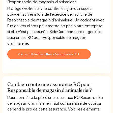
Responsable de magasin d'animalerie
Protégez votre activité contre les grands risques
pouvant survenir lors de l'exercice de l'activité de
Responsable de magasin d'animalerie. Un accident avec
l'un de vos clients peut mettre en péril votre entreprise
si elle n'est pas assurée. SideCare compare et gère les
assurances RC pour Responsable de magasin
d'animalerie.
Voir les différentes offres d'assurance RC
Combien coûte une assurance RC pour
Responsable de magasin d'animalerie ?
Pour connaître le prix d'une assurance RC Responsable
de magasin d'animalerie il faut comprendre de quoi ça
dépend le prix de cette assurance. Voici les éléments