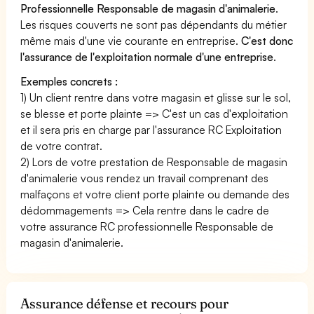
Professionnelle Responsable de magasin d'animalerie
.
Les risques couverts ne sont pas dépendants du métier
même mais d'une vie courante en entreprise.
C'est donc
l'assurance de l'exploitation normale d'une entreprise
.
Exemples concrets :
1) Un client rentre dans votre magasin et glisse sur le sol,
se blesse et porte plainte => C'est un cas d'exploitation
et il sera pris en charge par l'assurance RC Exploitation
de votre contrat.
2) Lors de votre prestation de Responsable de magasin
d'animalerie vous rendez un travail comprenant des
malfaçons et votre client porte plainte ou demande des
dédommagements => Cela rentre dans le cadre de
votre assurance RC professionnelle Responsable de
magasin d'animalerie.
Assurance défense et recours pour