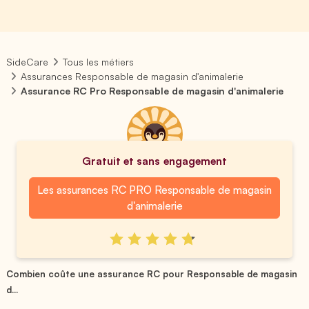
SideCare
Tous les métiers
Assurances Responsable de magasin d'animalerie
Assurance RC Pro Responsable de magasin d'animalerie
Gratuit et sans engagement
Les assurances RC PRO Responsable de magasin
d'animalerie
Combien coûte une assurance RC pour Responsable de magasin
d...