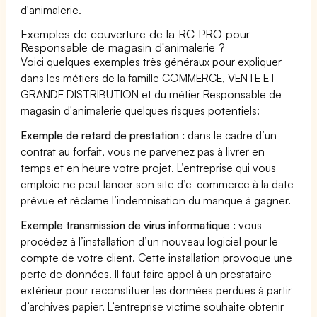
d'animalerie.
Exemples de couverture de la RC PRO pour
Responsable de magasin d'animalerie ?
Voici quelques exemples très généraux pour expliquer
dans les métiers de la famille COMMERCE, VENTE ET
GRANDE DISTRIBUTION et du métier Responsable de
magasin d'animalerie quelques risques potentiels:
Exemple de retard de prestation :
dans le cadre d’un
contrat au forfait, vous ne parvenez pas à livrer en
temps et en heure votre projet. L’entreprise qui vous
emploie ne peut lancer son site d’e-commerce à la date
prévue et réclame l’indemnisation du manque à gagner.
Exemple transmission de virus informatique :
vous
procédez à l’installation d’un nouveau logiciel pour le
compte de votre client. Cette installation provoque une
perte de données. Il faut faire appel à un prestataire
extérieur pour reconstituer les données perdues à partir
d’archives papier. L’entreprise victime souhaite obtenir