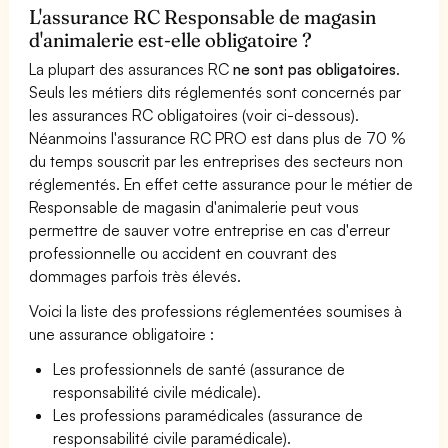
L'assurance RC Responsable de magasin
d'animalerie est-elle obligatoire ?
La plupart des assurances RC
ne sont pas obligatoires
.
Seuls les métiers dits réglementés sont concernés par
les assurances RC obligatoires (voir ci-dessous).
Néanmoins l'assurance RC PRO est dans plus de 70 %
du temps souscrit par les entreprises des secteurs non
réglementés. En effet cette assurance pour le métier de
Responsable de magasin d'animalerie peut vous
permettre de sauver votre entreprise en cas d'erreur
professionnelle ou accident en couvrant des
dommages parfois très élevés.
Voici la liste des professions réglementées soumises à
une assurance obligatoire :
Les professionnels de santé (assurance de
responsabilité civile médicale).
Les professions paramédicales (assurance de
responsabilité civile paramédicale).