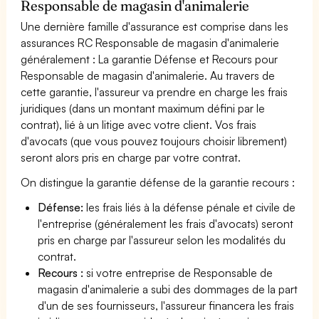
Responsable de magasin d'animalerie
Une dernière famille d'assurance est comprise dans les
assurances RC Responsable de magasin d'animalerie
généralement : La garantie Défense et Recours pour
Responsable de magasin d'animalerie. Au travers de
cette garantie, l'assureur va prendre en charge les frais
juridiques (dans un montant maximum défini par le
contrat), lié à un litige avec votre client. Vos frais
d'avocats (que vous pouvez toujours choisir librement)
seront alors pris en charge par votre contrat.
On distingue la garantie défense de la garantie recours :
Défense:
les frais liés à la défense pénale et civile de
l'entreprise (généralement les frais d'avocats) seront
pris en charge par l'assureur selon les modalités du
contrat.
Recours :
si votre entreprise de Responsable de
magasin d'animalerie a subi des dommages de la part
d'un de ses fournisseurs, l'assureur financera les frais