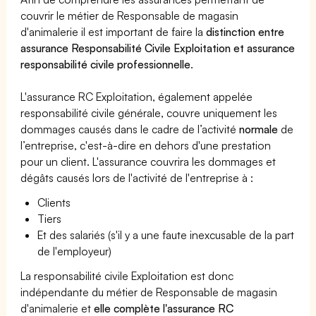
couvrir le métier de Responsable de magasin
d'animalerie il est important de faire la
distinction entre
assurance Responsabilité Civile Exploitation et assurance
responsabilité civile professionnelle
.
L'assurance RC Exploitation, également appelée
responsabilité civile générale, couvre uniquement les
dommages causés dans le cadre de l’activité
normale
de
l’entreprise, c'est-à-dire en dehors d'une prestation
pour un client. L'assurance couvrira les dommages et
dégâts causés lors de l'activité de l'entreprise à :
Clients
Tiers
Et des salariés (s'il y a une faute inexcusable de la part
de l'employeur)
La responsabilité civile Exploitation est donc
indépendante du métier de Responsable de magasin
d'animalerie et
elle complète l'assurance RC