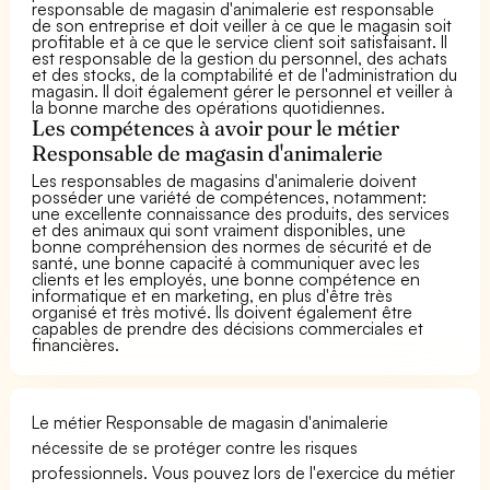
responsable de magasin d'animalerie est responsable
de son entreprise et doit veiller à ce que le magasin soit
profitable et à ce que le service client soit satisfaisant. Il
est responsable de la gestion du personnel, des achats
et des stocks, de la comptabilité et de l'administration du
magasin. Il doit également gérer le personnel et veiller à
la bonne marche des opérations quotidiennes.
Les compétences à avoir pour le métier
Responsable de magasin d'animalerie
Les responsables de magasins d'animalerie doivent
posséder une variété de compétences, notamment:
une excellente connaissance des produits, des services
et des animaux qui sont vraiment disponibles, une
bonne compréhension des normes de sécurité et de
santé, une bonne capacité à communiquer avec les
clients et les employés, une bonne compétence en
informatique et en marketing, en plus d'être très
organisé et très motivé. Ils doivent également être
capables de prendre des décisions commerciales et
financières.
Le métier Responsable de magasin d'animalerie
nécessite de se protéger contre les risques
professionnels. Vous pouvez lors de l'exercice du métier