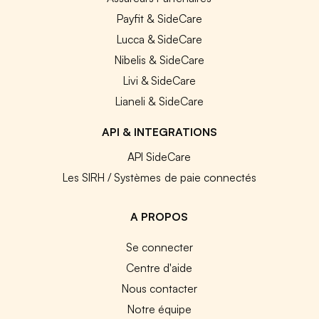
Payfit & SideCare
Lucca & SideCare
Nibelis & SideCare
Livi & SideCare
Lianeli & SideCare
API & INTEGRATIONS
API SideCare
Les SIRH / Systèmes de paie connectés
A PROPOS
Se connecter
Centre d'aide
Nous contacter
Notre équipe