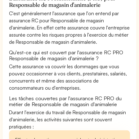
Responsable de magasin d'animalerie
C'est généralement l'assurance que l'on entend par
assurance RC pour Responsable de magasin
d'animalerie. En effet cette assurance couvre l'entreprise
assurée contre les risques propres à l'exercice du métier
de Responsable de magasin d'animalerie.
Qu'est-ce qui est couvert par l'assurance RC PRO
Responsable de magasin d'animalerie ?
Cette assurance va couvrir les dommages que vous
pouvez occasionner à vos clients, prestataires, salariés,
concurrents et même des associations de
consommateurs ou d'entreprises.
Les tâches couvertes par l'assurance RC PRO du
métier de Responsable de magasin d'animalerie
Durant l'exercice du travail de Responsable de magasin
d'animalerie, les activités suivantes sont souvent
pratiquées :