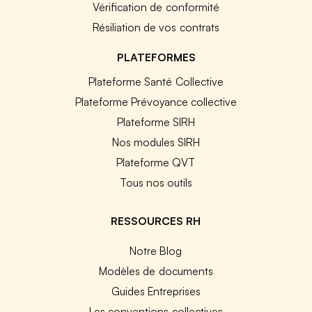
Vérification de conformité
Résiliation de vos contrats
PLATEFORMES
Plateforme Santé Collective
Plateforme Prévoyance collective
Plateforme SIRH
Nos modules SIRH
Plateforme QVT
Tous nos outils
RESSOURCES RH
Notre Blog
Modèles de documents
Guides Entreprises
Les conventions collectives