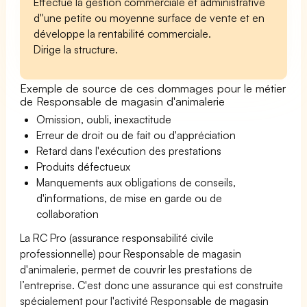
Effectue la gestion commerciale et administrative
d''une petite ou moyenne surface de vente et en
développe la rentabilité commerciale.
Dirige la structure.
Exemple de source de ces dommages pour le métier
de Responsable de magasin d'animalerie
Omission, oubli, inexactitude
Erreur de droit ou de fait ou d'appréciation
Retard dans l'exécution des prestations
Produits défectueux
Manquements aux obligations de conseils,
d'informations, de mise en garde ou de
collaboration
La RC Pro (assurance responsabilité civile
professionnelle) pour Responsable de magasin
d'animalerie, permet de couvrir les prestations de
l’entreprise. C'est donc une assurance qui est construite
spécialement pour l'activité Responsable de magasin