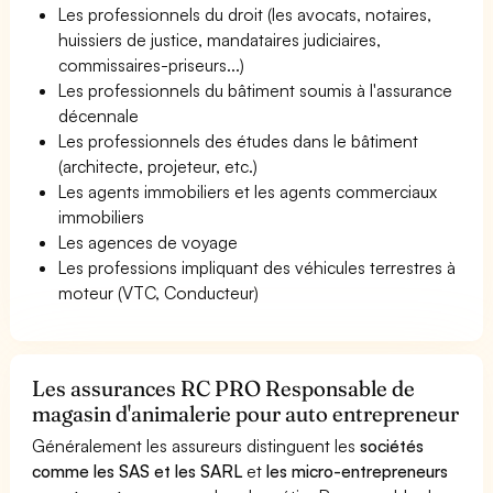
Les professionnels du droit (les avocats, notaires,
huissiers de justice, mandataires judiciaires,
commissaires-priseurs...)
Les professionnels du bâtiment soumis à l'assurance
décennale
Les professionnels des études dans le bâtiment
(architecte, projeteur, etc.)
Les agents immobiliers et les agents commerciaux
immobiliers
Les agences de voyage
Les professions impliquant des véhicules terrestres à
moteur (VTC, Conducteur)
Les assurances RC PRO Responsable de
magasin d'animalerie pour auto entrepreneur
Généralement les assureurs distinguent les
sociétés
comme les SAS et les SARL
et
les micro-entrepreneurs