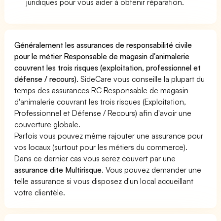
juridiques pour vous aider à obtenir réparation.
Généralement les assurances de responsabilité civile
pour le métier Responsable de magasin d'animalerie
couvrent les trois risques (exploitation, professionnel et
défense / recours).
SideCare vous conseille la plupart du
temps des assurances RC Responsable de magasin
d'animalerie couvrant les trois risques (Exploitation,
Professionnel et Défense / Recours) afin d'avoir une
couverture globale.
Parfois vous pouvez même rajouter une assurance pour
vos locaux (surtout pour les métiers du commerce).
Dans ce dernier cas vous serez couvert par une
assurance dite Multirisque
. Vous pouvez demander une
telle assurance si vous disposez d'un local accueillant
votre clientèle.