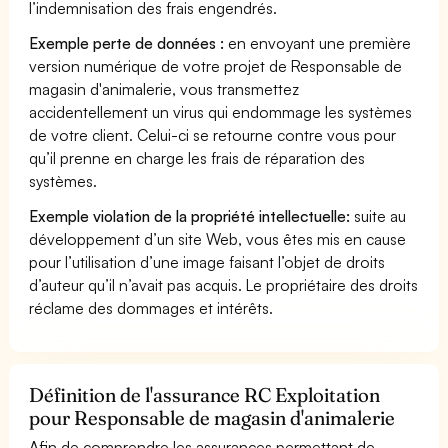
l’indemnisation des frais engendrés.
Exemple perte de données :
en envoyant une première
version numérique de votre projet de Responsable de
magasin d'animalerie, vous transmettez
accidentellement un virus qui endommage les systèmes
de votre client. Celui-ci se retourne contre vous pour
qu’il prenne en charge les frais de réparation des
systèmes.
Exemple violation de la propriété intellectuelle:
suite au
développement d’un site Web, vous êtes mis en cause
pour l’utilisation d’une image faisant l’objet de droits
d’auteur qu’il n’avait pas acquis. Le propriétaire des droits
réclame des dommages et intérêts.
Définition de l'assurance RC Exploitation
pour Responsable de magasin d'animalerie
Afin de comprendre les assurances permettant de