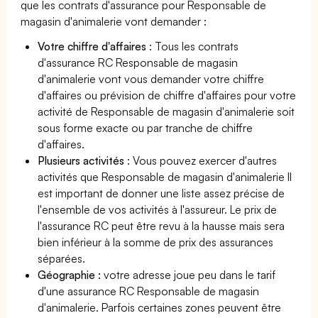
que les contrats d'assurance pour Responsable de
magasin d'animalerie vont demander :
Votre chiffre d'affaires
: Tous les contrats
d'assurance RC Responsable de magasin
d'animalerie vont vous demander votre chiffre
d'affaires ou prévision de chiffre d'affaires pour votre
activité de Responsable de magasin d'animalerie soit
sous forme exacte ou par tranche de chiffre
d'affaires.
Plusieurs activités
: Vous pouvez exercer d'autres
activités que Responsable de magasin d'animalerie Il
est important de donner une liste assez précise de
l'ensemble de vos activités à l'assureur. Le prix de
l'assurance RC peut être revu à la hausse mais sera
bien inférieur à la somme de prix des assurances
séparées.
Géographie :
votre adresse joue peu dans le tarif
d'une assurance RC Responsable de magasin
d'animalerie. Parfois certaines zones peuvent être