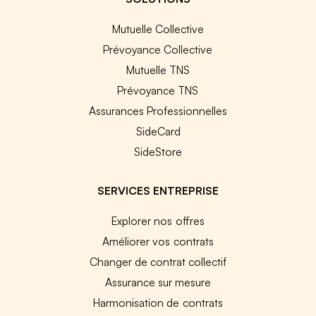
Mutuelle Collective
Prévoyance Collective
Mutuelle TNS
Prévoyance TNS
Assurances Professionnelles
SideCard
SideStore
SERVICES ENTREPRISE
Explorer nos offres
Améliorer vos contrats
Changer de contrat collectif
Assurance sur mesure
Harmonisation de contrats