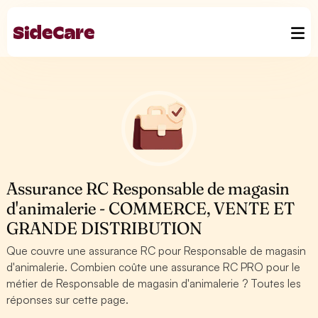
Assurance RC Responsable de magasin
d'animalerie - COMMERCE, VENTE ET
GRANDE DISTRIBUTION
Que couvre une assurance RC pour Responsable de magasin
d'animalerie. Combien coûte une assurance RC PRO pour le
métier de Responsable de magasin d'animalerie ? Toutes les
réponses sur cette page.