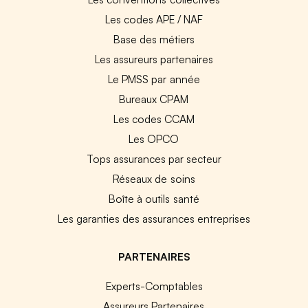
Les codes APE / NAF
Base des métiers
Les assureurs partenaires
Le PMSS par année
Bureaux CPAM
Les codes CCAM
Les OPCO
Tops assurances par secteur
Réseaux de soins
Boîte à outils santé
Les garanties des assurances entreprises
PARTENAIRES
Experts-Comptables
Assureurs Partenaires