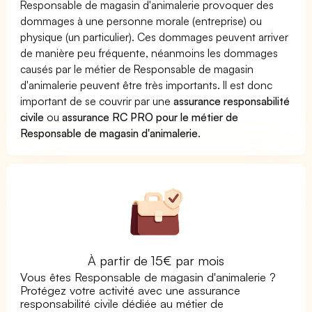
Responsable de magasin d'animalerie provoquer des
dommages à une personne morale (entreprise) ou
physique (un particulier). Ces dommages peuvent arriver
de manière peu fréquente, néanmoins les dommages
causés par le métier de Responsable de magasin
d'animalerie peuvent être très importants. Il est donc
important de se couvrir par une
assurance responsabilité
civile
ou
assurance RC PRO pour le métier de
Responsable de magasin d'animalerie
.
À partir de 15€ par mois
Vous êtes Responsable de magasin d'animalerie ?
Protégez votre activité avec une assurance
responsabilité civile dédiée au métier de