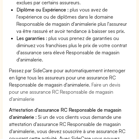
exclues par certains assureurs.
Diplôme ou Expérience :
plus vous avez de
l'expérience ou de diplômes dans le domaine
Responsable de magasin d'animalerie plus l'assureur
va être rassuré et avoir tendance à baisser ses prix.
Les garanties :
plus vous prenez de garanties ou
diminuez vos franchises plus le prix de votre contrat
d'assurance sera élevé Responsable de magasin
d'animalerie.
Passez par SideCare pour automatiquement interroger
en ligne tous les assureurs pour une assurance RC
Responsable de magasin d'animalerie.
Faire un devis
pour une assurance RC Responsable de magasin
d'animalerie
Attestation d'assurance RC Responsable de magasin
d'animalerie :
Si un de vos clients vous demande une
attestation d'assurance RC Responsable de magasin
d'animalerie, vous devez souscrire à une assurance RC
couvrant cette activité. Avec SideCare vous pouvez