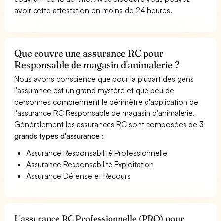
avoir cette attestation en moins de 24 heures.
Que couvre une assurance RC pour
Responsable de magasin d'animalerie ?
Nous avons conscience que pour la plupart des gens
l'assurance est un grand mystère et que peu de
personnes comprennent le périmètre d'application de
l'assurance RC Responsable de magasin d'animalerie.
Généralement les assurances RC sont composées de
3
grands types d'assurance
:
Assurance Responsabilité Professionnelle
Assurance Responsabilité Exploitation
Assurance Défense et Recours
L'assurance RC Professionnelle (PRO) pour