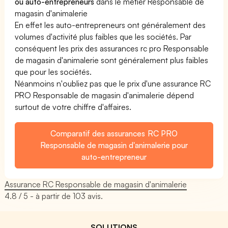
ou auto-entrepreneurs
dans le métier Responsable de
magasin d'animalerie
En effet les auto-entrepreneurs ont généralement des
volumes d'activité plus faibles que les sociétés. Par
conséquent les prix des assurances rc pro Responsable
de magasin d'animalerie sont généralement plus faibles
que pour les sociétés.
Néanmoins n'oubliez pas que le prix d'une assurance RC
PRO Responsable de magasin d'animalerie dépend
surtout de votre chiffre d'affaires.
Comparatif des assurances RC PRO
Responsable de magasin d'animalerie pour
auto-entrepreneur
Assurance RC Responsable de magasin d'animalerie
4.8
/ 5 - à partir de
103
avis.
SOLUTIONS