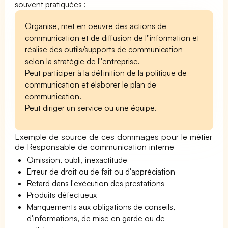
souvent pratiquées :
Organise, met en oeuvre des actions de
communication et de diffusion de l''information et
réalise des outils/supports de communication
selon la stratégie de l''entreprise.
Peut participer à la définition de la politique de
communication et élaborer le plan de
communication.
Peut diriger un service ou une équipe.
Exemple de source de ces dommages pour le métier
de Responsable de communication interne
Omission, oubli, inexactitude
Erreur de droit ou de fait ou d'appréciation
Retard dans l'exécution des prestations
Produits défectueux
Manquements aux obligations de conseils,
d'informations, de mise en garde ou de