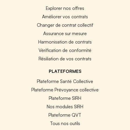
Explorer nos offres
Améliorer vos contrats
Changer de contrat collectif
Assurance sur mesure
Harmonisation de contrats
Vérification de conformité
Résiliation de vos contrats
PLATEFORMES
Plateforme Santé Collective
Plateforme Prévoyance collective
Plateforme SIRH
Nos modules SIRH
Plateforme QVT
Tous nos outils