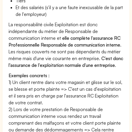
Tiers
Et des salariés (s'il y a une faute inexcusable de la part
de l'employeur)
La responsabilité civile Exploitation est donc
indépendante du métier de Responsable de
communication interne et
elle complète l'assurance RC
Professionnelle Responsable de communication interne
.
Les risques couverts ne sont pas dépendants du métier
même mais d'une vie courante en entreprise.
C'est donc
l'assurance de l'exploitation normale d'une entreprise
.
Exemples concrets :
1) Un client rentre dans votre magasin et glisse sur le sol,
se blesse et porte plainte => C'est un cas d'exploitation
et il sera pris en charge par l'assurance RC Exploitation
de votre contrat.
2) Lors de votre prestation de Responsable de
communication interne vous rendez un travail
comprenant des malfaçons et votre client porte plainte
ou demande des dédommagements => Cela rentre