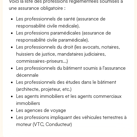
Voici la liste des professions réglementées soumises à
une assurance obligatoire :
Les professionnels de santé (assurance de
responsabilité civile médicale).
Les professions paramédicales (assurance de
responsabilité civile paramédicale).
Les professionnels du droit (les avocats, notaires,
huissiers de justice, mandataires judiciaires,
commissaires-priseurs...)
Les professionnels du bâtiment soumis à l'assurance
décennale
Les professionnels des études dans le bâtiment
(architecte, projeteur, etc.)
Les agents immobiliers et les agents commerciaux
immobiliers
Les agences de voyage
Les professions impliquant des véhicules terrestres à
moteur (VTC, Conducteur)