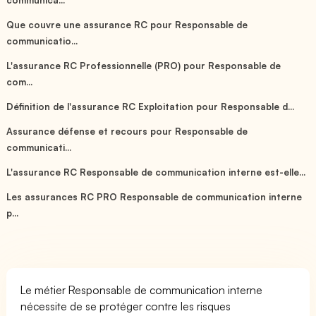
Que couvre une assurance RC pour Responsable de
communicatio...
L'assurance RC Professionnelle (PRO) pour Responsable de
com...
Définition de l'assurance RC Exploitation pour Responsable d...
Assurance défense et recours pour Responsable de
communicati...
L'assurance RC Responsable de communication interne est-elle...
Les assurances RC PRO Responsable de communication interne
p...
Le métier Responsable de communication interne
nécessite de se protéger contre les risques