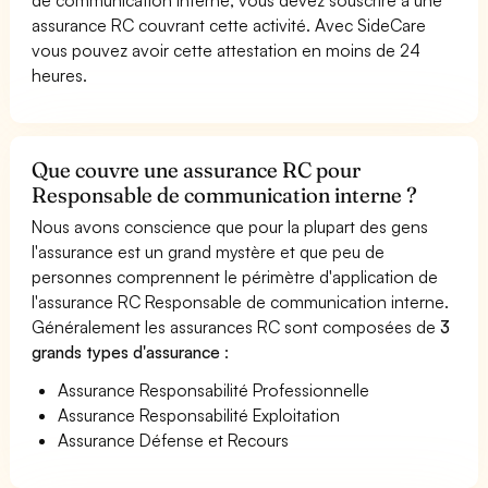
assurance RC couvrant cette activité. Avec SideCare
vous pouvez avoir cette attestation en moins de 24
heures.
Que couvre une assurance RC pour
Responsable de communication interne ?
Nous avons conscience que pour la plupart des gens
l'assurance est un grand mystère et que peu de
personnes comprennent le périmètre d'application de
l'assurance RC Responsable de communication interne.
Généralement les assurances RC sont composées de
3
grands types d'assurance
:
Assurance Responsabilité Professionnelle
Assurance Responsabilité Exploitation
Assurance Défense et Recours