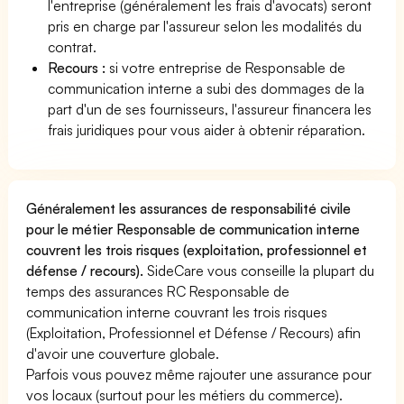
l'entreprise (généralement les frais d'avocats) seront
pris en charge par l'assureur selon les modalités du
contrat.
Recours :
si votre entreprise de Responsable de
communication interne a subi des dommages de la
part d'un de ses fournisseurs, l'assureur financera les
frais juridiques pour vous aider à obtenir réparation.
Généralement les assurances de responsabilité civile
pour le métier Responsable de communication interne
couvrent les trois risques (exploitation, professionnel et
défense / recours).
SideCare vous conseille la plupart du
temps des assurances RC Responsable de
communication interne couvrant les trois risques
(Exploitation, Professionnel et Défense / Recours) afin
d'avoir une couverture globale.
Parfois vous pouvez même rajouter une assurance pour
vos locaux (surtout pour les métiers du commerce).