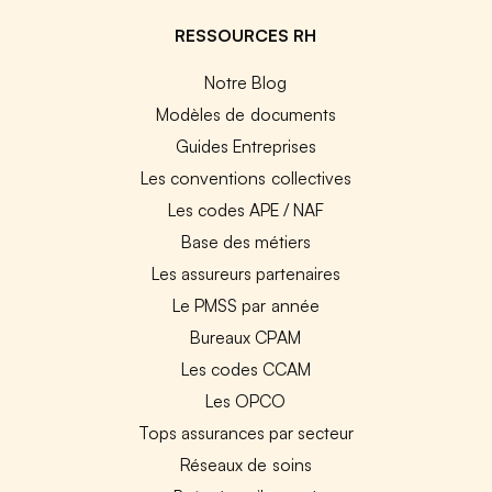
RESSOURCES RH
Notre Blog
Modèles de documents
Guides Entreprises
Les conventions collectives
Les codes APE / NAF
Base des métiers
Les assureurs partenaires
Le PMSS par année
Bureaux CPAM
Les codes CCAM
Les OPCO
Tops assurances par secteur
Réseaux de soins