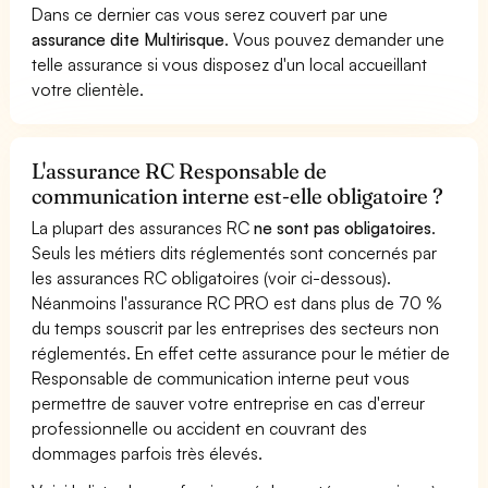
Dans ce dernier cas vous serez couvert par une
assurance dite Multirisque
. Vous pouvez demander une
telle assurance si vous disposez d'un local accueillant
votre clientèle.
L'assurance RC Responsable de
communication interne est-elle obligatoire ?
La plupart des assurances RC
ne sont pas obligatoires
.
Seuls les métiers dits réglementés sont concernés par
les assurances RC obligatoires (voir ci-dessous).
Néanmoins l'assurance RC PRO est dans plus de 70 %
du temps souscrit par les entreprises des secteurs non
réglementés. En effet cette assurance pour le métier de
Responsable de communication interne peut vous
permettre de sauver votre entreprise en cas d'erreur
professionnelle ou accident en couvrant des
dommages parfois très élevés.