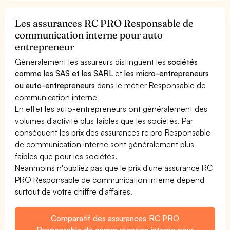
Les assurances RC PRO Responsable de
communication interne pour auto
entrepreneur
Généralement les assureurs distinguent les
sociétés
comme les SAS et les SARL
et
les micro-entrepreneurs
ou auto-entrepreneurs
dans le métier Responsable de
communication interne
En effet les auto-entrepreneurs ont généralement des
volumes d'activité plus faibles que les sociétés. Par
conséquent les prix des assurances rc pro Responsable
de communication interne sont généralement plus
faibles que pour les sociétés.
Néanmoins n'oubliez pas que le prix d'une assurance RC
PRO Responsable de communication interne dépend
surtout de votre chiffre d'affaires.
Comparatif des assurances RC PRO
Responsable de communication interne pour