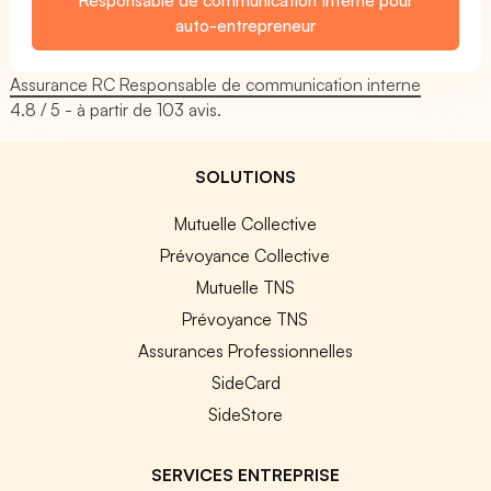
auto-entrepreneur
Assurance RC Responsable de communication interne
4.8
/ 5 - à partir de
103
avis.
SOLUTIONS
Mutuelle Collective
Prévoyance Collective
Mutuelle TNS
Prévoyance TNS
Assurances Professionnelles
SideCard
SideStore
SERVICES ENTREPRISE