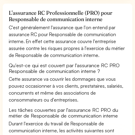
L'assurance RC Professionnelle (PRO) pour
Responsable de communication interne
C'est généralement l'assurance que l'on entend par
assurance RC pour Responsable de communication
interne. En effet cette assurance couvre l'entreprise
assurée contre les risques propres à l'exercice du métier
de Responsable de communication interne.
Qu'est-ce qui est couvert par l'assurance RC PRO
Responsable de communication interne ?
Cette assurance va couvrir les dommages que vous
pouvez occasionner à vos clients, prestataires, salariés,
concurrents et même des associations de
consommateurs ou d'entreprises.
Les tâches couvertes par l'assurance RC PRO du
métier de Responsable de communication interne
Durant l'exercice du travail de Responsable de
communication interne, les activités suivantes sont