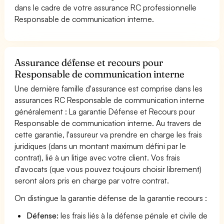
dans le cadre de votre assurance RC professionnelle
Responsable de communication interne.
Assurance défense et recours pour
Responsable de communication interne
Une dernière famille d'assurance est comprise dans les
assurances RC Responsable de communication interne
généralement : La garantie Défense et Recours pour
Responsable de communication interne. Au travers de
cette garantie, l'assureur va prendre en charge les frais
juridiques (dans un montant maximum défini par le
contrat), lié à un litige avec votre client. Vos frais
d'avocats (que vous pouvez toujours choisir librement)
seront alors pris en charge par votre contrat.
On distingue la garantie défense de la garantie recours :
Défense:
les frais liés à la défense pénale et civile de