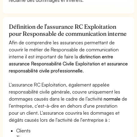
Définition de l'assurance RC Exploitation
pour Responsable de communication interne
Afin de comprendre les assurances permettant de
couvrir le métier de Responsable de communication
interne il est important de faire la
distinction entre
assurance Responsabilité Civile Exploitation et assurance
responsabilité civile professionnelle
.
L'assurance RC Exploitation, également appelée
responsabilité civile générale, couvre uniquement les
dommages causés dans le cadre de l’activité
normale
de
l’entreprise, c'est-à-dire en dehors d'une prestation
pour un client. L'assurance couvrira les dommages et
dégâts causés lors de l'activité de l'entreprise à :
Clients