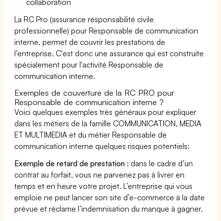
collaboration
La RC Pro (assurance responsabilité civile
professionnelle) pour Responsable de communication
interne, permet de couvrir les prestations de
l’entreprise. C'est donc une assurance qui est construite
spécialement pour l'activité Responsable de
communication interne.
Exemples de couverture de la RC PRO pour
Responsable de communication interne ?
Voici quelques exemples très généraux pour expliquer
dans les métiers de la famille COMMUNICATION, MEDIA
ET MULTIMEDIA et du métier Responsable de
communication interne quelques risques potentiels:
Exemple de retard de prestation :
dans le cadre d’un
contrat au forfait, vous ne parvenez pas à livrer en
temps et en heure votre projet. L’entreprise qui vous
emploie ne peut lancer son site d’e-commerce à la date
prévue et réclame l’indemnisation du manque à gagner.