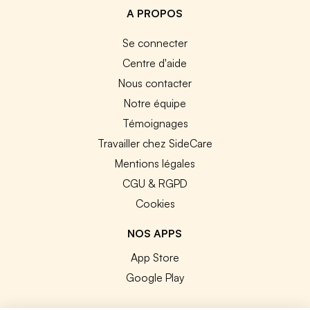
A PROPOS
Se connecter
Centre d'aide
Nous contacter
Notre équipe
Témoignages
Travailler chez SideCare
Mentions légales
CGU & RGPD
Cookies
NOS APPS
App Store
Google Play