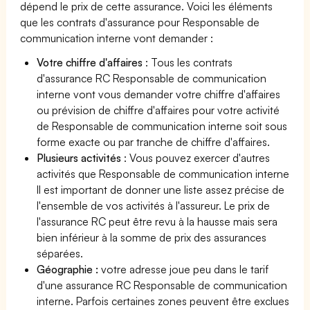
dépend le prix de cette assurance. Voici les éléments
que les contrats d'assurance pour Responsable de
communication interne vont demander :
Votre chiffre d'affaires
: Tous les contrats
d'assurance RC Responsable de communication
interne vont vous demander votre chiffre d'affaires
ou prévision de chiffre d'affaires pour votre activité
de Responsable de communication interne soit sous
forme exacte ou par tranche de chiffre d'affaires.
Plusieurs activités
: Vous pouvez exercer d'autres
activités que Responsable de communication interne
Il est important de donner une liste assez précise de
l'ensemble de vos activités à l'assureur. Le prix de
l'assurance RC peut être revu à la hausse mais sera
bien inférieur à la somme de prix des assurances
séparées.
Géographie :
votre adresse joue peu dans le tarif
d'une assurance RC Responsable de communication
interne. Parfois certaines zones peuvent être exclues