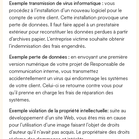
Exemple transmission de virus informatique :
vous
procédez à l’installation d’un nouveau logiciel pour le
compte de votre client. Cette installation provoque une
perte de données. Il faut faire appel à un prestataire
extérieur pour reconstituer les données perdues à partir
d’archives papier. L’entreprise victime souhaite obtenir
l’indemnisation des frais engendrés.
Exemple perte de données :
en envoyant une première
version numérique de votre projet de Responsable de
communication interne, vous transmettez
accidentellement un virus qui endommage les systèmes
de votre client. Celui-ci se retourne contre vous pour
qu’il prenne en charge les frais de réparation des
systèmes.
Exemple violation de la propriété intellectuelle:
suite au
développement d’un site Web, vous êtes mis en cause
pour l’utilisation d’une image faisant l’objet de droits
d’auteur qu’il n’avait pas acquis. Le propriétaire des droits
réclame des dommages et intérêts.