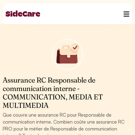
Assurance RC Responsable de
communication interne -
COMMUNICATION, MEDIA ET
MULTIMEDIA
Que couvre une assurance RC pour Responsable de
communication interne. Combien coûte une assurance RC
PRO pour le métier de Responsable de communication