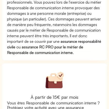
professionnels. Vous pouvez lors de l'exercice du métier
Responsable de communication interne provoquer des
dommages à une personne morale (entreprise) ou
physique (un particulier). Ces dommages peuvent arriver
de manière peu fréquente, néanmoins les dommages
causés par le métier de Responsable de communication
interne peuvent être très importants. Il est donc
important de se couvrir par une
assurance responsabilité
civile
ou
assurance RC PRO pour le métier de
Responsable de communication interne
.
À partir de 15€ par mois
Vous êtes Responsable de communication interne ?
Protégez votre activité avec une assurance