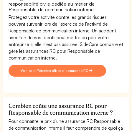
responsabilité civile dédiée au métier de
Responsable de communication interne
Protégez votre activité contre les grands risques
pouvant survenir lors de l'exercice de l'activité de
Responsable de communication interne. Un accident
avec l'un de vos clients peut mettre en péril votre
entreprise si elle n'est pas assurée. SideCare compare et
gère les assurances RC pour Responsable de
communication interne.
Voir les différentes offres d'assurance RC
Combien coûte une assurance RC pour
Responsable de communication interne ?
Pour connaître le prix d'une assurance RC Responsable
de communication interne il faut comprendre de quoi ça