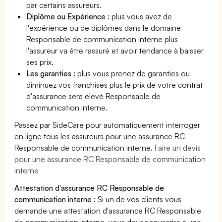
par certains assureurs.
Diplôme ou Expérience :
plus vous avez de
l'expérience ou de diplômes dans le domaine
Responsable de communication interne plus
l'assureur va être rassuré et avoir tendance à baisser
ses prix.
Les garanties :
plus vous prenez de garanties ou
diminuez vos franchises plus le prix de votre contrat
d'assurance sera élevé Responsable de
communication interne.
Passez par SideCare pour automatiquement interroger
en ligne tous les assureurs pour une assurance RC
Responsable de communication interne.
Faire un devis
pour une assurance RC Responsable de communication
interne
Attestation d'assurance RC Responsable de
communication interne :
Si un de vos clients vous
demande une attestation d'assurance RC Responsable
de communication interne, vous devez souscrire à une