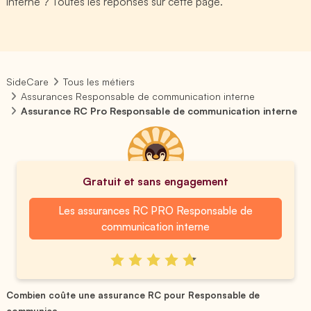
interne ? Toutes les réponses sur cette page.
SideCare
Tous les métiers
Assurances Responsable de communication interne
Assurance RC Pro Responsable de communication interne
Gratuit et sans engagement
Les assurances RC PRO Responsable de
communication interne
Combien coûte une assurance RC pour Responsable de
communica...