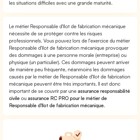
les situations difficiles avec une grande maturité.
Le métier Responsable d'îlot de fabrication mécanique
nécessite de se protéger contre les risques
professionnels. Vous pouvez lors de l'exercice du métier
Responsable d'îlot de fabrication mécanique provoquer
des dommages à une personne morale (entreprise) ou
physique (un particulier). Ces dommages peuvent arriver
de manière peu fréquente, néanmoins les dommages
causés par le métier de Responsable d'îlot de fabrication
mécanique peuvent être très importants. Il est donc
important de se couvrir par une
assurance responsabilité
civile
ou
assurance RC PRO pour le métier de
Responsable d'îlot de fabrication mécanique
.