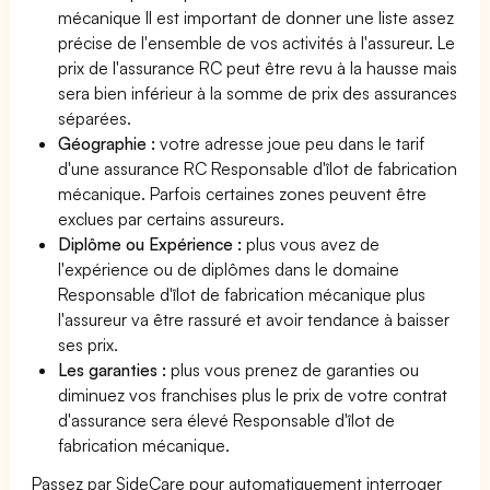
mécanique Il est important de donner une liste assez
précise de l'ensemble de vos activités à l'assureur. Le
prix de l'assurance RC peut être revu à la hausse mais
sera bien inférieur à la somme de prix des assurances
séparées.
Géographie :
votre adresse joue peu dans le tarif
d'une assurance RC Responsable d'îlot de fabrication
mécanique. Parfois certaines zones peuvent être
exclues par certains assureurs.
Diplôme ou Expérience :
plus vous avez de
l'expérience ou de diplômes dans le domaine
Responsable d'îlot de fabrication mécanique plus
l'assureur va être rassuré et avoir tendance à baisser
ses prix.
Les garanties :
plus vous prenez de garanties ou
diminuez vos franchises plus le prix de votre contrat
d'assurance sera élevé Responsable d'îlot de
fabrication mécanique.
Passez par SideCare pour automatiquement interroger