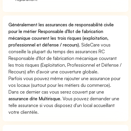
Généralement les assurances de responsabilité civile
pour le métier Responsable d'îlot de fabrication
mécanique couvrent les trois risques (exploitation,
professionnel et défense / recours).
SideCare vous
conseille la plupart du temps des assurances RC
Responsable d'îlot de fabrication mécanique couvrant
les trois risques (Exploitation, Professionnel et Défense /
Recours) afin d'avoir une couverture globale.
Parfois vous pouvez même rajouter une assurance pour
vos locaux (surtout pour les métiers du commerce).
Dans ce dernier cas vous serez couvert par une
assurance dite Multirisque
. Vous pouvez demander une
telle assurance si vous disposez d'un local accueillant
votre clientèle.