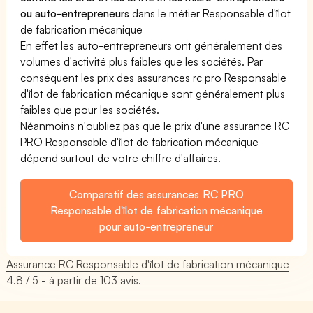
ou auto-entrepreneurs
dans le métier Responsable d'îlot
de fabrication mécanique
En effet les auto-entrepreneurs ont généralement des
volumes d'activité plus faibles que les sociétés. Par
conséquent les prix des assurances rc pro Responsable
d'îlot de fabrication mécanique sont généralement plus
faibles que pour les sociétés.
Néanmoins n'oubliez pas que le prix d'une assurance RC
PRO Responsable d'îlot de fabrication mécanique
dépend surtout de votre chiffre d'affaires.
Comparatif des assurances RC PRO
Responsable d'îlot de fabrication mécanique
pour auto-entrepreneur
Assurance RC Responsable d'îlot de fabrication mécanique
4.8
/ 5 - à partir de
103
avis.