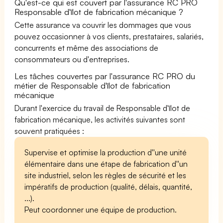
Qu'est-ce qui est couvert par l'assurance RC PRO
Responsable d'îlot de fabrication mécanique ?
Cette assurance va couvrir les dommages que vous
pouvez occasionner à vos clients, prestataires, salariés,
concurrents et même des associations de
consommateurs ou d'entreprises.
Les tâches couvertes par l'assurance RC PRO du
métier de Responsable d'îlot de fabrication
mécanique
Durant l'exercice du travail de Responsable d'îlot de
fabrication mécanique, les activités suivantes sont
souvent pratiquées :
Supervise et optimise la production d''une unité
élémentaire dans une étape de fabrication d''un
site industriel, selon les règles de sécurité et les
impératifs de production (qualité, délais, quantité,
...).
Peut coordonner une équipe de production.