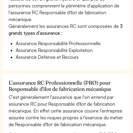
personnes comprennent le périmètre d'application de
l'assurance RC Responsable d'îlot de fabrication
mécanique.
Généralement les assurances RC sont composées de
3
grands types d'assurance
:
Assurance Responsabilité Professionnelle
Assurance Responsabilité Exploitation
Assurance Défense et Recours
L'assurance RC Professionnelle (PRO) pour
Responsable d'îlot de fabrication mécanique
C'est généralement l'assurance que l'on entend par
assurance RC pour Responsable d'îlot de fabrication
mécanique. En effet cette assurance couvre l'entreprise
assurée contre les risques propres à l'exercice du métier
de Responsable d'îlot de fabrication mécanique.