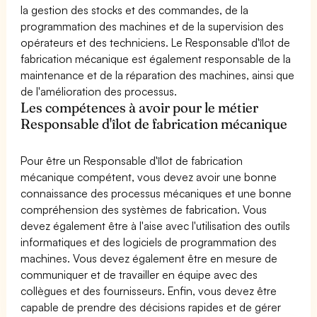
la gestion des stocks et des commandes, de la
programmation des machines et de la supervision des
opérateurs et des techniciens. Le Responsable d'îlot de
fabrication mécanique est également responsable de la
maintenance et de la réparation des machines, ainsi que
de l'amélioration des processus.
Les compétences à avoir pour le métier
Responsable d'îlot de fabrication mécanique
Pour être un Responsable d'îlot de fabrication
mécanique compétent, vous devez avoir une bonne
connaissance des processus mécaniques et une bonne
compréhension des systèmes de fabrication. Vous
devez également être à l'aise avec l'utilisation des outils
informatiques et des logiciels de programmation des
machines. Vous devez également être en mesure de
communiquer et de travailler en équipe avec des
collègues et des fournisseurs. Enfin, vous devez être
capable de prendre des décisions rapides et de gérer