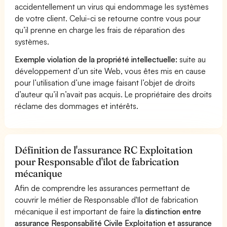
accidentellement un virus qui endommage les systèmes
de votre client. Celui-ci se retourne contre vous pour
qu’il prenne en charge les frais de réparation des
systèmes.
Exemple violation de la propriété intellectuelle:
suite au
développement d’un site Web, vous êtes mis en cause
pour l’utilisation d’une image faisant l’objet de droits
d’auteur qu’il n’avait pas acquis. Le propriétaire des droits
réclame des dommages et intérêts.
Définition de l'assurance RC Exploitation
pour Responsable d'îlot de fabrication
mécanique
Afin de comprendre les assurances permettant de
couvrir le métier de Responsable d'îlot de fabrication
mécanique il est important de faire la
distinction entre
assurance Responsabilité Civile Exploitation et assurance