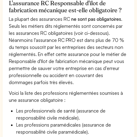
L'assurance RC Responsable d'îlot de
fabrication mécanique est-elle obligatoire ?
La plupart des assurances RC
ne sont pas obligatoires
.
Seuls les métiers dits réglementés sont concernés par
les assurances RC obligatoires (voir ci-dessous).
Néanmoins l'assurance RC PRO est dans plus de 70 %
du temps souscrit par les entreprises des secteurs non
réglementés. En effet cette assurance pour le métier de
Responsable d'îlot de fabrication mécanique peut vous
permettre de sauver votre entreprise en cas d'erreur
professionnelle ou accident en couvrant des
dommages parfois très élevés.
Voici la liste des professions réglementées soumises à
une assurance obligatoire :
Les professionnels de santé (assurance de
responsabilité civile médicale).
Les professions paramédicales (assurance de
responsabilité civile paramédicale).