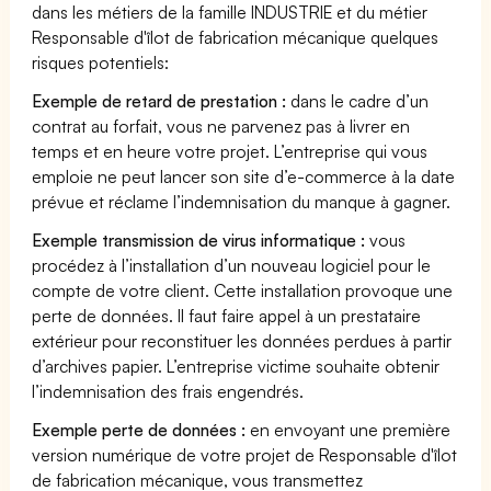
dans les métiers de la famille INDUSTRIE et du métier
Responsable d'îlot de fabrication mécanique quelques
risques potentiels:
Exemple de retard de prestation :
dans le cadre d’un
contrat au forfait, vous ne parvenez pas à livrer en
temps et en heure votre projet. L’entreprise qui vous
emploie ne peut lancer son site d’e-commerce à la date
prévue et réclame l’indemnisation du manque à gagner.
Exemple transmission de virus informatique :
vous
procédez à l’installation d’un nouveau logiciel pour le
compte de votre client. Cette installation provoque une
perte de données. Il faut faire appel à un prestataire
extérieur pour reconstituer les données perdues à partir
d’archives papier. L’entreprise victime souhaite obtenir
l’indemnisation des frais engendrés.
Exemple perte de données :
en envoyant une première
version numérique de votre projet de Responsable d'îlot
de fabrication mécanique, vous transmettez