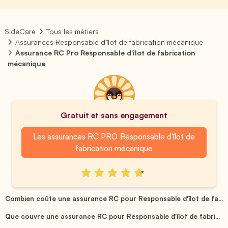
SideCare
Tous les métiers
Assurances Responsable d'îlot de fabrication mécanique
Assurance RC Pro Responsable d'îlot de fabrication
mécanique
Gratuit et sans engagement
Les assurances RC PRO Responsable d'îlot de
fabrication mécanique
Combien coûte une assurance RC pour Responsable d'îlot de fa...
Que couvre une assurance RC pour Responsable d'îlot de fabri...