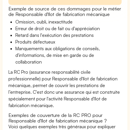
Exemple de source de ces dommages pour le métier
de Responsable d'îlot de fabrication mécanique
Omission, oubli, inexactitude
Erreur de droit ou de fait ou d'appréciation
Retard dans l'exécution des prestations
Produits défectueux
Manquements aux obligations de conseils,
d'informations, de mise en garde ou de
collaboration
La RC Pro (assurance responsabilité civile
professionnelle) pour Responsable d'îlot de fabrication
mécanique, permet de couvrir les prestations de
l’entreprise. C'est donc une assurance qui est construite
spécialement pour l'activité Responsable d'îlot de
fabrication mécanique.
Exemples de couverture de la RC PRO pour
Responsable d'îlot de fabrication mécanique ?
Voici quelques exemples très généraux pour expliquer