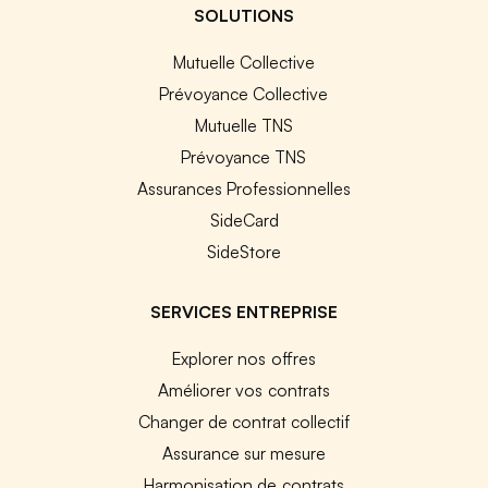
SOLUTIONS
Mutuelle Collective
Prévoyance Collective
Mutuelle TNS
Prévoyance TNS
Assurances Professionnelles
SideCard
SideStore
SERVICES ENTREPRISE
Explorer nos offres
Améliorer vos contrats
Changer de contrat collectif
Assurance sur mesure
Harmonisation de contrats