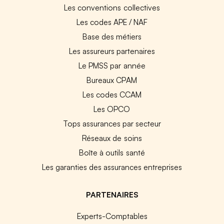
Les conventions collectives
Les codes APE / NAF
Base des métiers
Les assureurs partenaires
Le PMSS par année
Bureaux CPAM
Les codes CCAM
Les OPCO
Tops assurances par secteur
Réseaux de soins
Boîte à outils santé
Les garanties des assurances entreprises
PARTENAIRES
Experts-Comptables