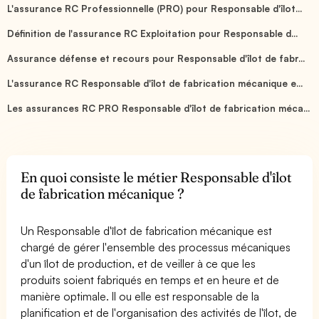
L'assurance RC Professionnelle (PRO) pour Responsable d'îlot...
Définition de l'assurance RC Exploitation pour Responsable d...
Assurance défense et recours pour Responsable d'îlot de fabr...
L'assurance RC Responsable d'îlot de fabrication mécanique e...
Les assurances RC PRO Responsable d'îlot de fabrication méca...
En quoi consiste le métier Responsable d'îlot
de fabrication mécanique ?
Un Responsable d'îlot de fabrication mécanique est
chargé de gérer l'ensemble des processus mécaniques
d'un îlot de production, et de veiller à ce que les
produits soient fabriqués en temps et en heure et de
manière optimale. Il ou elle est responsable de la
planification et de l'organisation des activités de l'îlot, de