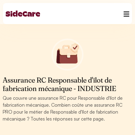
Assurance RC Responsable d'îlot de
fabrication mécanique - INDUSTRIE
Que couvre une assurance RC pour Responsable d'îlot de
fabrication mécanique. Combien coûte une assurance RC
PRO pour le métier de Responsable d'îlot de fabrication
mécanique ? Toutes les réponses sur cette page.