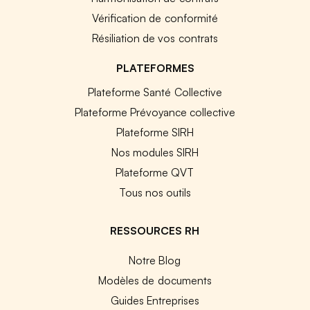
Vérification de conformité
Résiliation de vos contrats
PLATEFORMES
Plateforme Santé Collective
Plateforme Prévoyance collective
Plateforme SIRH
Nos modules SIRH
Plateforme QVT
Tous nos outils
RESSOURCES RH
Notre Blog
Modèles de documents
Guides Entreprises