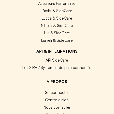
Assureurs Partenaires
Payfit & SideCare
Lucca & SideCare
Nibelis & SideCare
Livi & SideCare
Lianeli & SideCare
API & INTEGRATIONS
API SideCare
Les SIRH / Systèmes de paie connectés
A PROPOS
Se connecter
Centre d'aide
Nous contacter