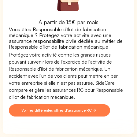
À partir de 15€ par mois
Vous êtes Responsable d'îlot de fabrication
mécanique ? Protégez votre activité avec une
assurance responsabilité civile dédiée au métier de
Responsable d'îlot de fabrication mécanique
Protégez votre activité contre les grands risques
pouvant survenir lors de l'exercice de l'activité de
Responsable d'îlot de fabrication mécanique. Un
accident avec l'un de vos clients peut mettre en péril
votre entreprise si elle n'est pas assurée. SideCare
compare et gère les assurances RC pour Responsable
d'îlot de fabrication mécanique.
Voir les différentes offres d'assurance RC