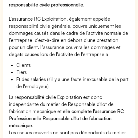
responsabilité civile professionnelle
.
L'assurance RC Exploitation, également appelée
responsabilité civile générale, couvre uniquement les
dommages causés dans le cadre de l’activité
normale
de
l’entreprise, c'est-à-dire en dehors d'une prestation
pour un client. L'assurance couvrira les dommages et
dégâts causés lors de l'activité de l'entreprise à :
Clients
Tiers
Et des salariés (s'il y a une faute inexcusable de la part
de l'employeur)
La responsabilité civile Exploitation est donc
indépendante du métier de Responsable d'îlot de
fabrication mécanique et
elle complète l'assurance RC
Professionnelle Responsable d'îlot de fabrication
mécanique
.
Les risques couverts ne sont pas dépendants du métier