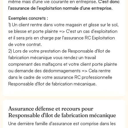
même mais d'une vie courante en entreprise.
C'est donc
l'assurance de l'exploitation normale d'une entreprise
.
Exemples concrets :
1) Un client rentre dans votre magasin et glisse sur le sol,
se blesse et porte plainte => C'est un cas d'exploitation
et il sera pris en charge par l'assurance RC Exploitation
de votre contrat.
2) Lors de votre prestation de Responsable d'îlot de
fabrication mécanique vous rendez un travail
comprenant des malfaçons et votre client porte plainte
ou demande des dédommagements => Cela rentre
dans le cadre de votre assurance RC professionnelle
Responsable d'îlot de fabrication mécanique.
Assurance défense et recours pour
Responsable d'îlot de fabrication mécanique
Une dernière famille d'assurance est comprise dans les