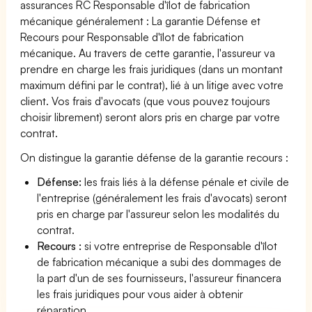
assurances RC Responsable d'îlot de fabrication
mécanique généralement : La garantie Défense et
Recours pour Responsable d'îlot de fabrication
mécanique. Au travers de cette garantie, l'assureur va
prendre en charge les frais juridiques (dans un montant
maximum défini par le contrat), lié à un litige avec votre
client. Vos frais d'avocats (que vous pouvez toujours
choisir librement) seront alors pris en charge par votre
contrat.
On distingue la garantie défense de la garantie recours :
Défense:
les frais liés à la défense pénale et civile de
l'entreprise (généralement les frais d'avocats) seront
pris en charge par l'assureur selon les modalités du
contrat.
Recours :
si votre entreprise de Responsable d'îlot
de fabrication mécanique a subi des dommages de
la part d'un de ses fournisseurs, l'assureur financera
les frais juridiques pour vous aider à obtenir
réparation.