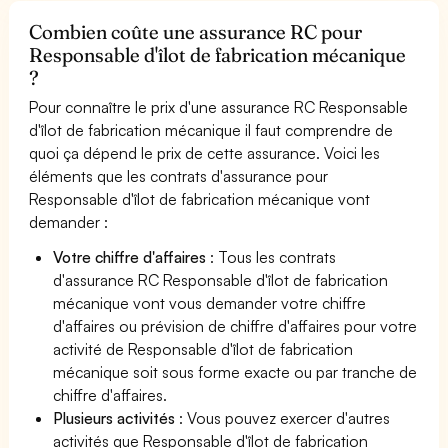
Combien coûte une assurance RC pour
Responsable d'îlot de fabrication mécanique
?
Pour connaître le prix d'une assurance RC Responsable
d'îlot de fabrication mécanique il faut comprendre de
quoi ça dépend le prix de cette assurance. Voici les
éléments que les contrats d'assurance pour
Responsable d'îlot de fabrication mécanique vont
demander :
Votre chiffre d'affaires
: Tous les contrats
d'assurance RC Responsable d'îlot de fabrication
mécanique vont vous demander votre chiffre
d'affaires ou prévision de chiffre d'affaires pour votre
activité de Responsable d'îlot de fabrication
mécanique soit sous forme exacte ou par tranche de
chiffre d'affaires.
Plusieurs activités
: Vous pouvez exercer d'autres
activités que Responsable d'îlot de fabrication