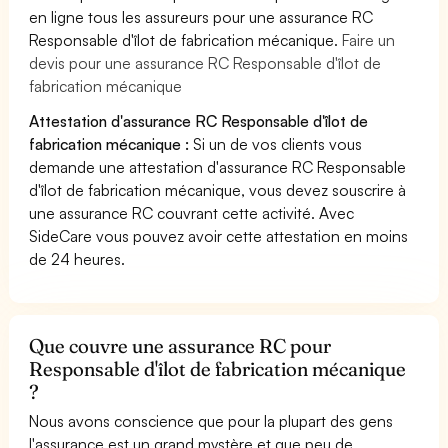
en ligne tous les assureurs pour une assurance RC
Responsable d'îlot de fabrication mécanique.
Faire un
devis pour une assurance RC Responsable d'îlot de
fabrication mécanique
Attestation d'assurance RC Responsable d'îlot de
fabrication mécanique :
Si un de vos clients vous
demande une attestation d'assurance RC Responsable
d'îlot de fabrication mécanique, vous devez souscrire à
une assurance RC couvrant cette activité. Avec
SideCare vous pouvez avoir cette attestation en moins
de 24 heures.
Que couvre une assurance RC pour
Responsable d'îlot de fabrication mécanique
?
Nous avons conscience que pour la plupart des gens
l'assurance est un grand mystère et que peu de