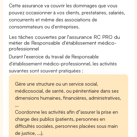
Cette assurance va couvrir les dommages que vous
pouvez occasionner à vos clients, prestataires, salariés,
concurrents et même des associations de
consommateurs ou d'entreprises.
Les tâches couvertes par l'assurance RC PRO du
métier de Responsable d'établissement médico-
professionnel
Durant l'exercice du travail de Responsable
d'établissement médico-professionnel, les activités
suivantes sont souvent pratiquées :
Gère une structure ou un service social,
médicosocial, de santé, ou pénitentiaire dans ses
dimensions humaines, financières, administratives,
...
Coordonne les activités afin d''assurer la prise en
charge des publics (patients, personnes en
difficultés sociales, personnes placées sous main
de justice, ...).