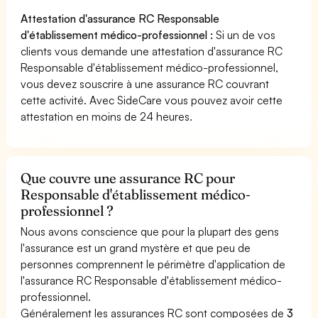
Attestation d'assurance RC Responsable
d'établissement médico-professionnel :
Si un de vos
clients vous demande une attestation d'assurance RC
Responsable d'établissement médico-professionnel,
vous devez souscrire à une assurance RC couvrant
cette activité. Avec SideCare vous pouvez avoir cette
attestation en moins de 24 heures.
Que couvre une assurance RC pour
Responsable d'établissement médico-
professionnel ?
Nous avons conscience que pour la plupart des gens
l'assurance est un grand mystère et que peu de
personnes comprennent le périmètre d'application de
l'assurance RC Responsable d'établissement médico-
professionnel.
Généralement les assurances RC sont composées de
3