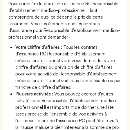
Pour connaître le prix d'une assurance RC Responsable
d'établissement médico-professionnel il faut
comprendre de quoi ça dépend le prix de cette
assurance. Voici les éléments que les contrats
d'assurance pour Responsable d'établissement médico-
professionnel vont demander :
Votre chiffre d'affaires
: Tous les contrats
d'assurance RC Responsable d'établissement
médico-professionnel vont vous demander votre
chiffre d'affaires ou prévision de chiffre d'affaires
pour votre activité de Responsable d'établissement
médico-professionnel soit sous forme exacte ou par
tranche de chiffre d'affaires.
Plusieurs activités
: Vous pouvez exercer d'autres
activités que Responsable d'établissement médico-
professionnel Il est important de donner une liste
assez précise de l'ensemble de vos activités à
l'assureur. Le prix de l'assurance RC peut être revu à
la hausse mais sera bien inférieur à la somme de prix