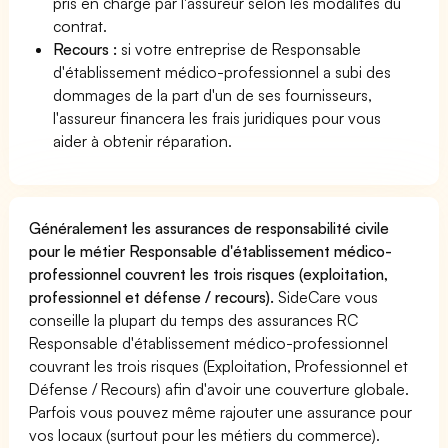
pris en charge par l'assureur selon les modalités du
contrat.
Recours :
si votre entreprise de Responsable
d'établissement médico-professionnel a subi des
dommages de la part d'un de ses fournisseurs,
l'assureur financera les frais juridiques pour vous
aider à obtenir réparation.
Généralement les assurances de responsabilité civile
pour le métier Responsable d'établissement médico-
professionnel couvrent les trois risques (exploitation,
professionnel et défense / recours).
SideCare vous
conseille la plupart du temps des assurances RC
Responsable d'établissement médico-professionnel
couvrant les trois risques (Exploitation, Professionnel et
Défense / Recours) afin d'avoir une couverture globale.
Parfois vous pouvez même rajouter une assurance pour
vos locaux (surtout pour les métiers du commerce).