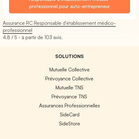
professionnel pour auto-entrepreneur
Assurance RC Responsable d'établissement médico-
professionnel
4.8
/ 5 - à partir de
103
avis.
SOLUTIONS
Mutuelle Collective
Prévoyance Collective
Mutuelle TNS
Prévoyance TNS
Assurances Professionnelles
SideCard
SideStore