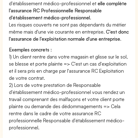
d'établissement médico-professionnel et
elle complète
l'assurance RC Professionnelle Responsable
d'établissement médico-professionnel
.
Les risques couverts ne sont pas dépendants du métier
même mais d'une vie courante en entreprise.
C'est donc
l'assurance de l'exploitation normale d'une entreprise
.
Exemples concrets :
1) Un client rentre dans votre magasin et glisse sur le sol,
se blesse et porte plainte => C'est un cas d'exploitation
et il sera pris en charge par l'assurance RC Exploitation
de votre contrat.
2) Lors de votre prestation de Responsable
d'établissement médico-professionnel vous rendez un
travail comprenant des malfaçons et votre client porte
plainte ou demande des dédommagements => Cela
rentre dans le cadre de votre assurance RC
professionnelle Responsable d'établissement médico-
professionnel.