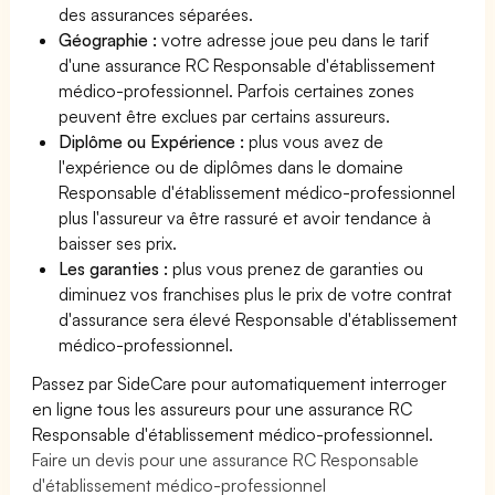
des assurances séparées.
Géographie :
votre adresse joue peu dans le tarif
d'une assurance RC Responsable d'établissement
médico-professionnel. Parfois certaines zones
peuvent être exclues par certains assureurs.
Diplôme ou Expérience :
plus vous avez de
l'expérience ou de diplômes dans le domaine
Responsable d'établissement médico-professionnel
plus l'assureur va être rassuré et avoir tendance à
baisser ses prix.
Les garanties :
plus vous prenez de garanties ou
diminuez vos franchises plus le prix de votre contrat
d'assurance sera élevé Responsable d'établissement
médico-professionnel.
Passez par SideCare pour automatiquement interroger
en ligne tous les assureurs pour une assurance RC
Responsable d'établissement médico-professionnel.
Faire un devis pour une assurance RC Responsable
d'établissement médico-professionnel