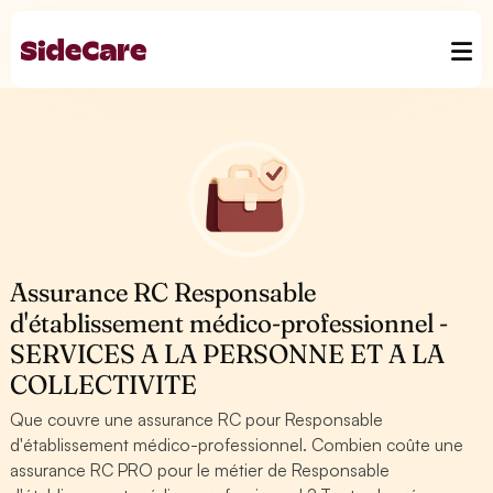
Assurance RC Responsable
d'établissement médico-professionnel -
SERVICES A LA PERSONNE ET A LA
COLLECTIVITE
Que couvre une assurance RC pour Responsable
d'établissement médico-professionnel. Combien coûte une
assurance RC PRO pour le métier de Responsable