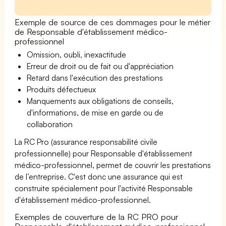
Exemple de source de ces dommages pour le métier
de Responsable d'établissement médico-
professionnel
Omission, oubli, inexactitude
Erreur de droit ou de fait ou d'appréciation
Retard dans l'exécution des prestations
Produits défectueux
Manquements aux obligations de conseils,
d'informations, de mise en garde ou de
collaboration
La RC Pro (assurance responsabilité civile
professionnelle) pour Responsable d'établissement
médico-professionnel, permet de couvrir les prestations
de l’entreprise. C'est donc une assurance qui est
construite spécialement pour l'activité Responsable
d'établissement médico-professionnel.
Exemples de couverture de la RC PRO pour