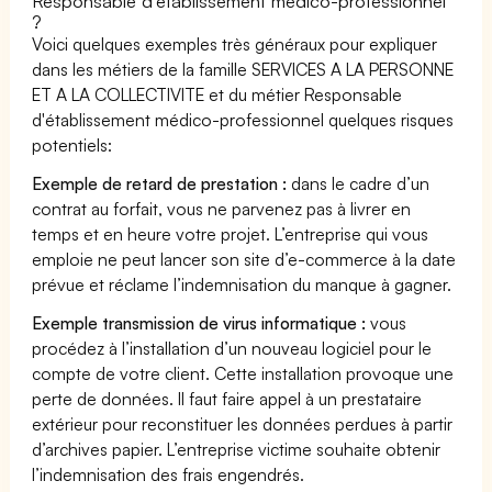
Responsable d'établissement médico-professionnel
?
Voici quelques exemples très généraux pour expliquer
dans les métiers de la famille SERVICES A LA PERSONNE
ET A LA COLLECTIVITE et du métier Responsable
d'établissement médico-professionnel quelques risques
potentiels:
Exemple de retard de prestation :
dans le cadre d’un
contrat au forfait, vous ne parvenez pas à livrer en
temps et en heure votre projet. L’entreprise qui vous
emploie ne peut lancer son site d’e-commerce à la date
prévue et réclame l’indemnisation du manque à gagner.
Exemple transmission de virus informatique :
vous
procédez à l’installation d’un nouveau logiciel pour le
compte de votre client. Cette installation provoque une
perte de données. Il faut faire appel à un prestataire
extérieur pour reconstituer les données perdues à partir
d’archives papier. L’entreprise victime souhaite obtenir
l’indemnisation des frais engendrés.