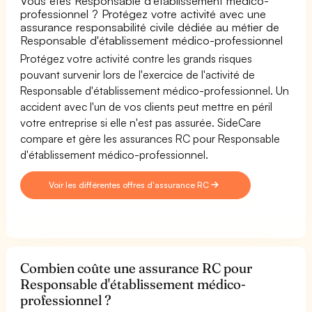
Vous êtes Responsable d'établissement médico-
professionnel ? Protégez votre activité avec une
assurance responsabilité civile dédiée au métier de
Responsable d'établissement médico-professionnel
Protégez votre activité contre les grands risques
pouvant survenir lors de l'exercice de l'activité de
Responsable d'établissement médico-professionnel. Un
accident avec l'un de vos clients peut mettre en péril
votre entreprise si elle n'est pas assurée. SideCare
compare et gère les assurances RC pour Responsable
d'établissement médico-professionnel.
Voir les différentes offres d'assurance RC
Combien coûte une assurance RC pour
Responsable d'établissement médico-
professionnel ?