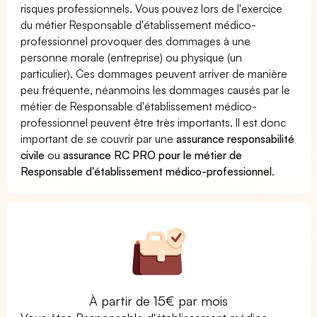
risques professionnels. Vous pouvez lors de l'exercice
du métier Responsable d'établissement médico-
professionnel provoquer des dommages à une
personne morale (entreprise) ou physique (un
particulier). Ces dommages peuvent arriver de manière
peu fréquente, néanmoins les dommages causés par le
métier de Responsable d'établissement médico-
professionnel peuvent être très importants. Il est donc
important de se couvrir par une
assurance responsabilité
civile
ou
assurance RC PRO pour le métier de
Responsable d'établissement médico-professionnel
.
À partir de 15€ par mois