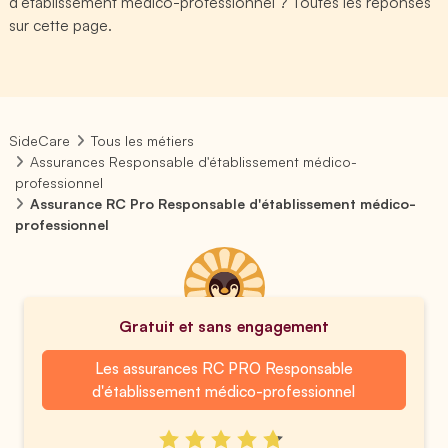
d'établissement médico-professionnel ? Toutes les réponses
sur cette page.
SideCare
Tous les métiers
Assurances Responsable d'établissement médico-
professionnel
Assurance RC Pro Responsable d'établissement médico-
professionnel
Gratuit et sans engagement
Les assurances RC PRO Responsable
d'établissement médico-professionnel