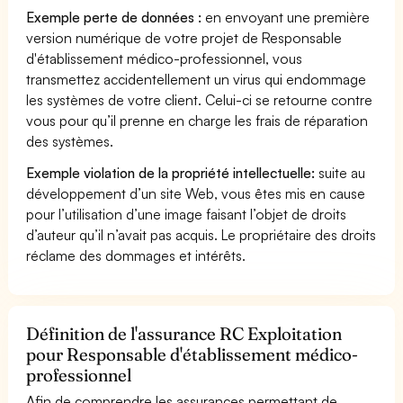
Exemple perte de données :
en envoyant une première
version numérique de votre projet de Responsable
d'établissement médico-professionnel, vous
transmettez accidentellement un virus qui endommage
les systèmes de votre client. Celui-ci se retourne contre
vous pour qu’il prenne en charge les frais de réparation
des systèmes.
Exemple violation de la propriété intellectuelle:
suite au
développement d’un site Web, vous êtes mis en cause
pour l’utilisation d’une image faisant l’objet de droits
d’auteur qu’il n’avait pas acquis. Le propriétaire des droits
réclame des dommages et intérêts.
Définition de l'assurance RC Exploitation
pour Responsable d'établissement médico-
professionnel
Afin de comprendre les assurances permettant de