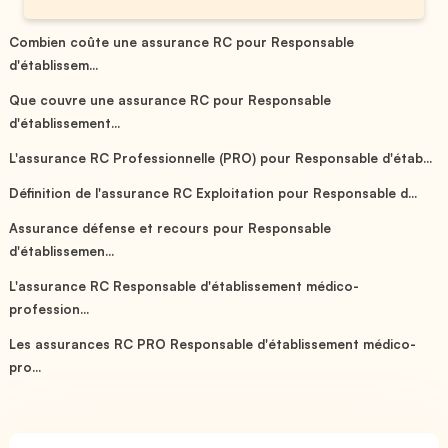
Combien coûte une assurance RC pour Responsable
d'établissem...
Que couvre une assurance RC pour Responsable
d'établissement...
L'assurance RC Professionnelle (PRO) pour Responsable d'étab...
Définition de l'assurance RC Exploitation pour Responsable d...
Assurance défense et recours pour Responsable
d'établissemen...
L'assurance RC Responsable d'établissement médico-
profession...
Les assurances RC PRO Responsable d'établissement médico-
pro...