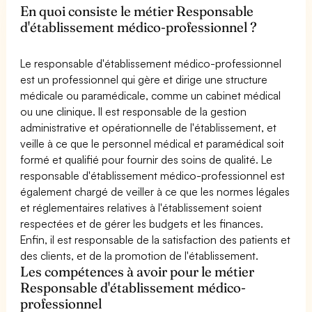
En quoi consiste le métier Responsable
d'établissement médico-professionnel ?
Le responsable d'établissement médico-professionnel
est un professionnel qui gère et dirige une structure
médicale ou paramédicale, comme un cabinet médical
ou une clinique. Il est responsable de la gestion
administrative et opérationnelle de l'établissement, et
veille à ce que le personnel médical et paramédical soit
formé et qualifié pour fournir des soins de qualité. Le
responsable d'établissement médico-professionnel est
également chargé de veiller à ce que les normes légales
et réglementaires relatives à l'établissement soient
respectées et de gérer les budgets et les finances.
Enfin, il est responsable de la satisfaction des patients et
des clients, et de la promotion de l'établissement.
Les compétences à avoir pour le métier
Responsable d'établissement médico-
professionnel