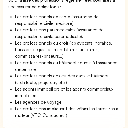
une assurance obligatoire :
Les professionnels de santé (assurance de
responsabilité civile médicale).
Les professions paramédicales (assurance de
responsabilité civile paramédicale).
Les professionnels du droit (les avocats, notaires,
huissiers de justice, mandataires judiciaires,
commissaires-priseurs...)
Les professionnels du bâtiment soumis à l'assurance
décennale
Les professionnels des études dans le bâtiment
(architecte, projeteur, etc.)
Les agents immobiliers et les agents commerciaux
immobiliers
Les agences de voyage
Les professions impliquant des véhicules terrestres à
moteur (VTC, Conducteur)