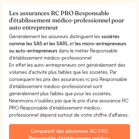
Les assurances RC PRO Responsable
d'établissement médico-professionnel pour
auto entrepreneur
Généralement les assureurs distinguent les
sociétés
comme les SAS et les SARL
et
les micro-entrepreneurs
ou auto-entrepreneurs
dans le métier Responsable
d'établissement médico-professionnel
En effet les auto-entrepreneurs ont généralement des
volumes d'activité plus faibles que les sociétés. Par
conséquent les prix des assurances rc pro Responsable
d'établissement médico-professionnel sont
généralement plus faibles que pour les sociétés.
Néanmoins n'oubliez pas que le prix d'une assurance RC
PRO Responsable d'établissement médico-
professionnel dépend surtout de votre chiffre d'affaires.
Comparatif des assurances RC PRO
Responsable d'établissement médico-