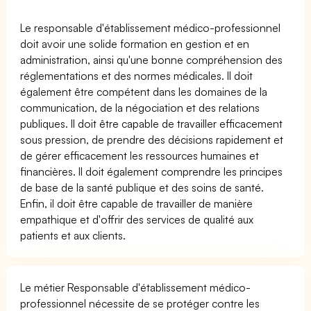
Le responsable d'établissement médico-professionnel
doit avoir une solide formation en gestion et en
administration, ainsi qu'une bonne compréhension des
réglementations et des normes médicales. Il doit
également être compétent dans les domaines de la
communication, de la négociation et des relations
publiques. Il doit être capable de travailler efficacement
sous pression, de prendre des décisions rapidement et
de gérer efficacement les ressources humaines et
financières. Il doit également comprendre les principes
de base de la santé publique et des soins de santé.
Enfin, il doit être capable de travailler de manière
empathique et d'offrir des services de qualité aux
patients et aux clients.
Le métier Responsable d'établissement médico-
professionnel nécessite de se protéger contre les