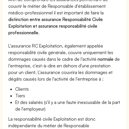
couvrir le métier de Responsable d'établissement
médico-professionnel il est important de faire la
distinction entre assurance Responsabilité Civile
Exploitation et assurance responsabilité civile
professionnelle
.
L'assurance RC Exploitation, également appelée
responsabilité civile générale, couvre uniquement les
dommages causés dans le cadre de l’activité
normale
de
l’entreprise, c'est-à-dire en dehors d'une prestation
pour un client. L'assurance couvrira les dommages et
dégâts causés lors de l'activité de l'entreprise à :
Clients
Tiers
Et des salariés (s'il y a une faute inexcusable de la part
de l'employeur)
La responsabilité civile Exploitation est donc
indépendante du métier de Responsable