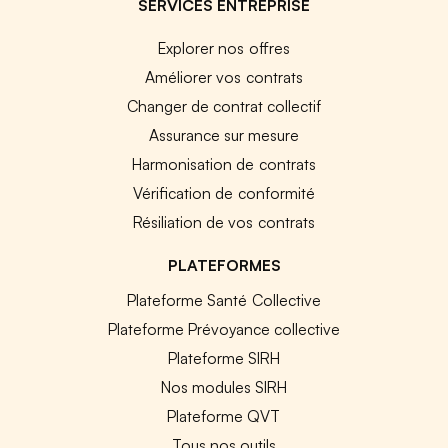
SERVICES ENTREPRISE
Explorer nos offres
Améliorer vos contrats
Changer de contrat collectif
Assurance sur mesure
Harmonisation de contrats
Vérification de conformité
Résiliation de vos contrats
PLATEFORMES
Plateforme Santé Collective
Plateforme Prévoyance collective
Plateforme SIRH
Nos modules SIRH
Plateforme QVT
Tous nos outils