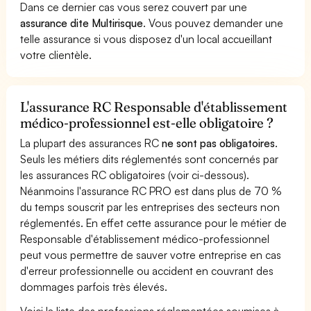
Dans ce dernier cas vous serez couvert par une
assurance dite Multirisque
. Vous pouvez demander une
telle assurance si vous disposez d'un local accueillant
votre clientèle.
L'assurance RC Responsable d'établissement
médico-professionnel est-elle obligatoire ?
La plupart des assurances RC
ne sont pas obligatoires
.
Seuls les métiers dits réglementés sont concernés par
les assurances RC obligatoires (voir ci-dessous).
Néanmoins l'assurance RC PRO est dans plus de 70 %
du temps souscrit par les entreprises des secteurs non
réglementés. En effet cette assurance pour le métier de
Responsable d'établissement médico-professionnel
peut vous permettre de sauver votre entreprise en cas
d'erreur professionnelle ou accident en couvrant des
dommages parfois très élevés.
Voici la liste des professions réglementées soumises à