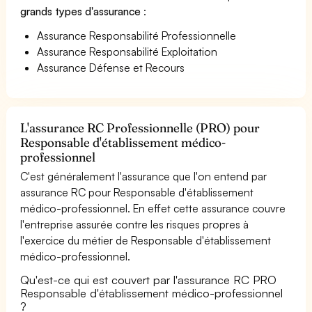
grands types d'assurance
:
Assurance Responsabilité Professionnelle
Assurance Responsabilité Exploitation
Assurance Défense et Recours
L'assurance RC Professionnelle (PRO) pour
Responsable d'établissement médico-
professionnel
C'est généralement l'assurance que l'on entend par
assurance RC pour Responsable d'établissement
médico-professionnel. En effet cette assurance couvre
l'entreprise assurée contre les risques propres à
l'exercice du métier de Responsable d'établissement
médico-professionnel.
Qu'est-ce qui est couvert par l'assurance RC PRO
Responsable d'établissement médico-professionnel
?