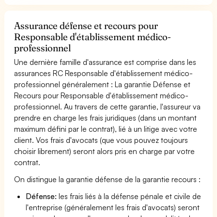
Assurance défense et recours pour
Responsable d'établissement médico-
professionnel
Une dernière famille d'assurance est comprise dans les
assurances RC Responsable d'établissement médico-
professionnel généralement : La garantie Défense et
Recours pour Responsable d'établissement médico-
professionnel. Au travers de cette garantie, l'assureur va
prendre en charge les frais juridiques (dans un montant
maximum défini par le contrat), lié à un litige avec votre
client. Vos frais d'avocats (que vous pouvez toujours
choisir librement) seront alors pris en charge par votre
contrat.
On distingue la garantie défense de la garantie recours :
Défense:
les frais liés à la défense pénale et civile de
l'entreprise (généralement les frais d'avocats) seront