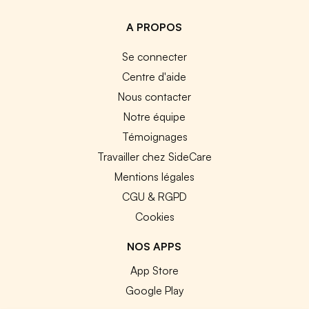
A PROPOS
Se connecter
Centre d'aide
Nous contacter
Notre équipe
Témoignages
Travailler chez SideCare
Mentions légales
CGU & RGPD
Cookies
NOS APPS
App Store
Google Play