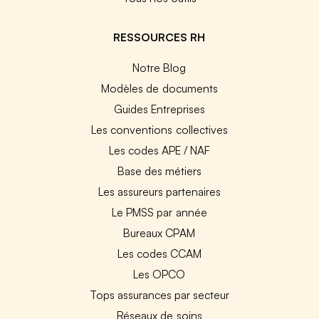
RESSOURCES RH
Notre Blog
Modèles de documents
Guides Entreprises
Les conventions collectives
Les codes APE / NAF
Base des métiers
Les assureurs partenaires
Le PMSS par année
Bureaux CPAM
Les codes CCAM
Les OPCO
Tops assurances par secteur
Réseaux de soins