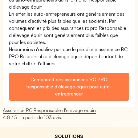
d'élevage équin
En effet les auto-entrepreneurs ont généralement des
volumes d'activité plus faibles que les sociétés. Par
conséquent les prix des assurances rc pro Responsable
d'élevage équin sont généralement plus faibles que
pour les sociétés.
Néanmoins n'oubliez pas que le prix d'une assurance RC
PRO Responsable d'élevage équin dépend surtout de
votre chiffre d'affaires.
Comparatif des assurances RC PRO
Responsable d'élevage équin pour auto-
entrepreneur
Assurance RC Responsable d'élevage équin
4.8
/ 5 - à partir de
103
avis.
SOLUTIONS