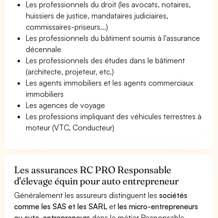
Les professionnels du droit (les avocats, notaires,
huissiers de justice, mandataires judiciaires,
commissaires-priseurs...)
Les professionnels du bâtiment soumis à l'assurance
décennale
Les professionnels des études dans le bâtiment
(architecte, projeteur, etc.)
Les agents immobiliers et les agents commerciaux
immobiliers
Les agences de voyage
Les professions impliquant des véhicules terrestres à
moteur (VTC, Conducteur)
Les assurances RC PRO Responsable
d'élevage équin pour auto entrepreneur
Généralement les assureurs distinguent les
sociétés
comme les SAS et les SARL
et
les micro-entrepreneurs
ou auto-entrepreneurs
dans le métier Responsable