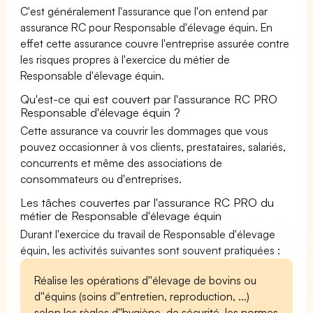
C'est généralement l'assurance que l'on entend par
assurance RC pour Responsable d'élevage équin. En
effet cette assurance couvre l'entreprise assurée contre
les risques propres à l'exercice du métier de
Responsable d'élevage équin.
Qu'est-ce qui est couvert par l'assurance RC PRO
Responsable d'élevage équin ?
Cette assurance va couvrir les dommages que vous
pouvez occasionner à vos clients, prestataires, salariés,
concurrents et même des associations de
consommateurs ou d'entreprises.
Les tâches couvertes par l'assurance RC PRO du
métier de Responsable d'élevage équin
Durant l'exercice du travail de Responsable d'élevage
équin, les activités suivantes sont souvent pratiquées :
Réalise les opérations d''élevage de bovins ou
d''équins (soins d''entretien, reproduction, ...)
selon les règles d''hygiène, de sécurité, les normes