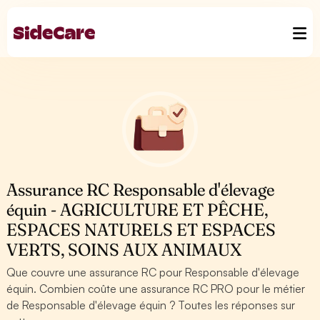
Assurance RC Responsable d'élevage
équin - AGRICULTURE ET PÊCHE,
ESPACES NATURELS ET ESPACES
VERTS, SOINS AUX ANIMAUX
Que couvre une assurance RC pour Responsable d'élevage
équin. Combien coûte une assurance RC PRO pour le métier
de Responsable d'élevage équin ? Toutes les réponses sur