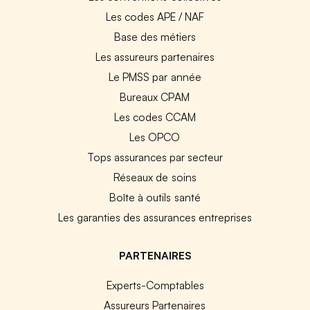
Les codes APE / NAF
Base des métiers
Les assureurs partenaires
Le PMSS par année
Bureaux CPAM
Les codes CCAM
Les OPCO
Tops assurances par secteur
Réseaux de soins
Boîte à outils santé
Les garanties des assurances entreprises
PARTENAIRES
Experts-Comptables
Assureurs Partenaires