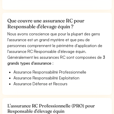
Que couvre une assurance RC pour
Responsable d'élevage équin ?
Nous avons conscience que pour la plupart des gens
l'assurance est un grand mystère et que peu de
personnes comprennent le périmètre d'application de
l'assurance RC Responsable d'élevage équin.
Généralement les assurances RC sont composées de
3
grands types d'assurance
:
Assurance Responsabilité Professionnelle
Assurance Responsabilité Exploitation
Assurance Défense et Recours
L'assurance RC Professionnelle (PRO) pour
Responsable d'élevage équin