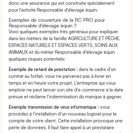
donc une assurance qui est construite spécialement
pour l'activité Responsable d'élevage équin.
Exemples de couverture de la RC PRO pour
Responsable d'élevage équin ?
Voici quelques exemples très généraux pour expliquer
dans les métiers de la famille AGRICULTURE ET PÊCHE,
ESPACES NATURELS ET ESPACES VERTS, SOINS AUX
ANIMAUX et du métier Responsable d'élevage équin
quelques risques potentiels:
Exemple de retard de prestation :
dans le cadre d’un
contrat au forfait, vous ne parvenez pas à livrer en
temps et en heure votre projet. L’entreprise qui vous
emploie ne peut lancer son site d’e-commerce à la date
prévue et réclame l’indemnisation du manque à gagner.
Exemple transmission de virus informatique :
vous
procédez à l’installation d’un nouveau logiciel pour le
compte de votre client. Cette installation provoque une
perte de données. Il faut faire appel à un prestataire