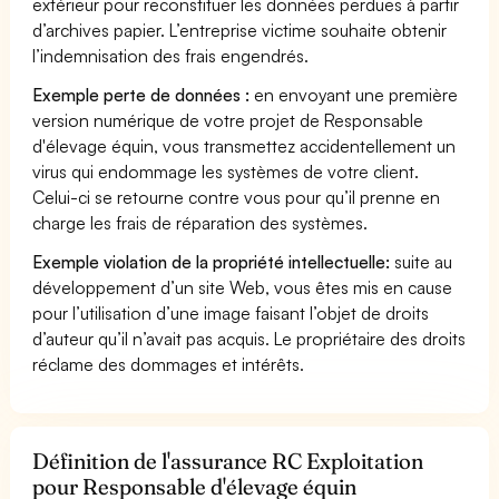
extérieur pour reconstituer les données perdues à partir
d’archives papier. L’entreprise victime souhaite obtenir
l’indemnisation des frais engendrés.
Exemple perte de données :
en envoyant une première
version numérique de votre projet de Responsable
d'élevage équin, vous transmettez accidentellement un
virus qui endommage les systèmes de votre client.
Celui-ci se retourne contre vous pour qu’il prenne en
charge les frais de réparation des systèmes.
Exemple violation de la propriété intellectuelle:
suite au
développement d’un site Web, vous êtes mis en cause
pour l’utilisation d’une image faisant l’objet de droits
d’auteur qu’il n’avait pas acquis. Le propriétaire des droits
réclame des dommages et intérêts.
Définition de l'assurance RC Exploitation
pour Responsable d'élevage équin