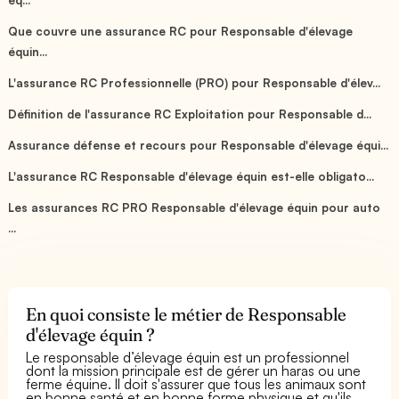
Que couvre une assurance RC pour Responsable d'élevage
équin...
L'assurance RC Professionnelle (PRO) pour Responsable d'élev...
Définition de l'assurance RC Exploitation pour Responsable d...
Assurance défense et recours pour Responsable d'élevage équi...
L'assurance RC Responsable d'élevage équin est-elle obligato...
Les assurances RC PRO Responsable d'élevage équin pour auto
...
En quoi consiste le métier de Responsable
d'élevage équin ?
Le responsable d’élevage équin est un professionnel
dont la mission principale est de gérer un haras ou une
ferme équine. Il doit s'assurer que tous les animaux sont
en bonne santé et en bonne forme physique et qu'ils