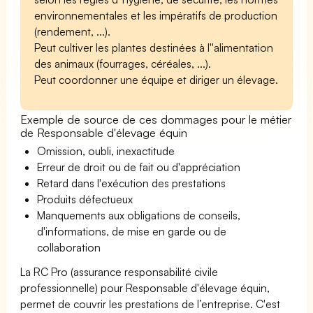
environnementales et les impératifs de production
(rendement, ...).
Peut cultiver les plantes destinées à l''alimentation
des animaux (fourrages, céréales, ...).
Peut coordonner une équipe et diriger un élevage.
Exemple de source de ces dommages pour le métier
de Responsable d'élevage équin
Omission, oubli, inexactitude
Erreur de droit ou de fait ou d'appréciation
Retard dans l'exécution des prestations
Produits défectueux
Manquements aux obligations de conseils,
d'informations, de mise en garde ou de
collaboration
La RC Pro (assurance responsabilité civile
professionnelle) pour Responsable d'élevage équin,
permet de couvrir les prestations de l’entreprise. C'est