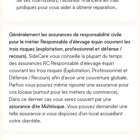
juridiques pour vous aider à obtenir réparation.
Généralement les assurances de responsabilité civile
pour le métier Responsable d'élevage équin couvrent les
trois risques (exploitation, professionnel et défense /
recours).
SideCare vous conseille la plupart du temps
des assurances RC Responsable d'élevage équin
couvrant les trois risques (Exploitation, Professionnel et
Défense / Recours) afin d'avoir une couverture globale.
Parfois vous pouvez même rajouter une assurance pour
vos locaux (surtout pour les métiers du commerce).
Dans ce dernier cas vous serez couvert par une
assurance dite Multirisque
. Vous pouvez demander une
telle assurance si vous disposez d'un local accueillant
votre clientèle.