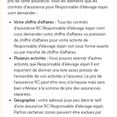
prix de cette assurance. Voici les éléments que les
contrats d'assurance pour Responsable d'élevage équin
vont demander :
Votre chiffre d'affaires
: Tous les contrats
d'assurance RC Responsable d'élevage équin vont
vous demander votre chiffre d'affaires ou prévision
de chiffre d'affaires pour votre activité de
Responsable d'élevage équin soit sous forme exacte
ou par tranche de chiffre d'affaires.
Plusieurs activités
: Vous pouvez exercer d'autres
activités que Responsable d'élevage équin Il est
important de donner une liste assez précise de
l'ensemble de vos activités à l'assureur. Le prix de
l'assurance RC peut être revu à la hausse mais sera
bien inférieur à la somme de prix des assurances
séparées.
Géographie :
votre adresse joue peu dans le tarif
d'une assurance RC Responsable d'élevage équin.
Parfois certaines zones peuvent être exclues par