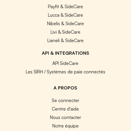
Payfit & SideCare
Lucca & SideCare
Nibelis & SideCare
Livi & SideCare
Lianeli & SideCare
API & INTEGRATIONS
API SideCare
Les SIRH / Systèmes de paie connectés
A PROPOS
Se connecter
Centre d'aide
Nous contacter
Notre équipe