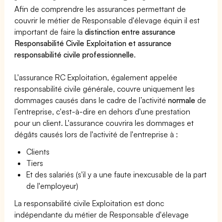
Afin de comprendre les assurances permettant de
couvrir le métier de Responsable d'élevage équin il est
important de faire la
distinction entre assurance
Responsabilité Civile Exploitation et assurance
responsabilité civile professionnelle
.
L'assurance RC Exploitation, également appelée
responsabilité civile générale, couvre uniquement les
dommages causés dans le cadre de l’activité
normale
de
l’entreprise, c'est-à-dire en dehors d'une prestation
pour un client. L'assurance couvrira les dommages et
dégâts causés lors de l'activité de l'entreprise à :
Clients
Tiers
Et des salariés (s'il y a une faute inexcusable de la part
de l'employeur)
La responsabilité civile Exploitation est donc
indépendante du métier de Responsable d'élevage