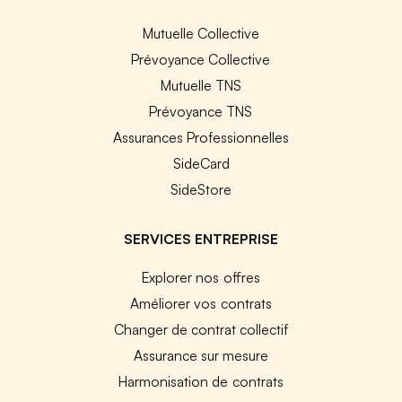
Mutuelle Collective
Prévoyance Collective
Mutuelle TNS
Prévoyance TNS
Assurances Professionnelles
SideCard
SideStore
SERVICES ENTREPRISE
Explorer nos offres
Améliorer vos contrats
Changer de contrat collectif
Assurance sur mesure
Harmonisation de contrats