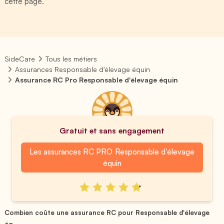
cette page.
SideCare
Tous les métiers
Assurances Responsable d'élevage équin
Assurance RC Pro Responsable d'élevage équin
Gratuit et sans engagement
Les assurances RC PRO Responsable d'élevage
équin
Combien coûte une assurance RC pour Responsable d'élevage
éq...