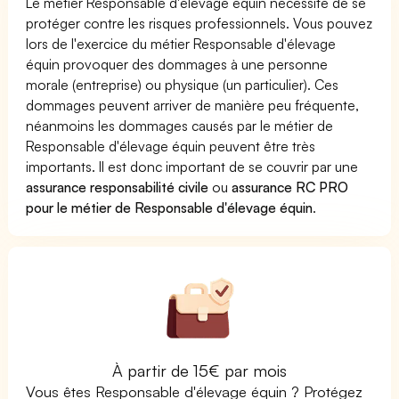
Le métier Responsable d'élevage équin nécessite de se
protéger contre les risques professionnels. Vous pouvez
lors de l'exercice du métier Responsable d'élevage
équin provoquer des dommages à une personne
morale (entreprise) ou physique (un particulier). Ces
dommages peuvent arriver de manière peu fréquente,
néanmoins les dommages causés par le métier de
Responsable d'élevage équin peuvent être très
importants. Il est donc important de se couvrir par une
assurance responsabilité civile
ou
assurance RC PRO
pour le métier de Responsable d'élevage équin
.
À partir de 15€ par mois
Vous êtes Responsable d'élevage équin ? Protégez