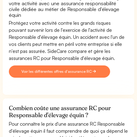
votre activité avec une assurance responsabilité
civile dédiée au métier de Responsable d'élevage
équin
Protégez votre activité contre les grands risques
pouvant survenir lors de l'exercice de l'activité de
Responsable d'élevage équin. Un accident avec l'un de
vos clients peut mettre en péril votre entreprise si elle
n'est pas assurée. SideCare compare et gère les
assurances RC pour Responsable d'élevage équin.
Voir les différentes offres d'assurance RC
Combien coûte une assurance RC pour
Responsable d'élevage équin ?
Pour connaître le prix d'une assurance RC Responsable
d'élevage équin il faut comprendre de quoi ça dépend le