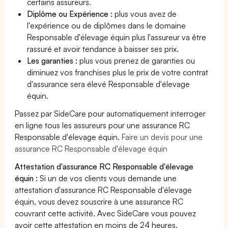
certains assureurs.
Diplôme ou Expérience :
plus vous avez de
l'expérience ou de diplômes dans le domaine
Responsable d'élevage équin plus l'assureur va être
rassuré et avoir tendance à baisser ses prix.
Les garanties :
plus vous prenez de garanties ou
diminuez vos franchises plus le prix de votre contrat
d'assurance sera élevé Responsable d'élevage
équin.
Passez par SideCare pour automatiquement interroger
en ligne tous les assureurs pour une assurance RC
Responsable d'élevage équin.
Faire un devis pour une
assurance RC Responsable d'élevage équin
Attestation d'assurance RC Responsable d'élevage
équin :
Si un de vos clients vous demande une
attestation d'assurance RC Responsable d'élevage
équin, vous devez souscrire à une assurance RC
couvrant cette activité. Avec SideCare vous pouvez
avoir cette attestation en moins de 24 heures.