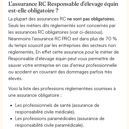
L'assurance RC Responsable d'élevage équin
est-elle obligatoire ?
La plupart des assurances RC
ne sont pas obligatoires
.
Seuls les métiers dits réglementés sont concernés par
les assurances RC obligatoires (voir ci-dessous).
Néanmoins l'assurance RC PRO est dans plus de 70 %
du temps souscrit par les entreprises des secteurs non
réglementés. En effet cette assurance pour le métier de
Responsable d'élevage équin peut vous permettre de
sauver votre entreprise en cas d'erreur professionnelle
ou accident en couvrant des dommages parfois très
élevés.
Voici la liste des professions réglementées soumises à
une assurance obligatoire :
Les professionnels de santé (assurance de
responsabilité civile médicale).
Les professions paramédicales (assurance de
responsabilité civile paramédicale).