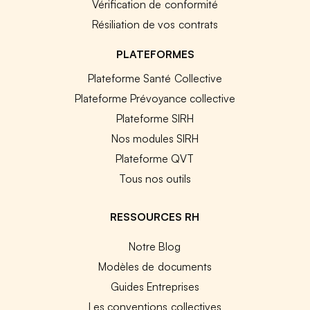
Vérification de conformité
Résiliation de vos contrats
PLATEFORMES
Plateforme Santé Collective
Plateforme Prévoyance collective
Plateforme SIRH
Nos modules SIRH
Plateforme QVT
Tous nos outils
RESSOURCES RH
Notre Blog
Modèles de documents
Guides Entreprises
Les conventions collectives