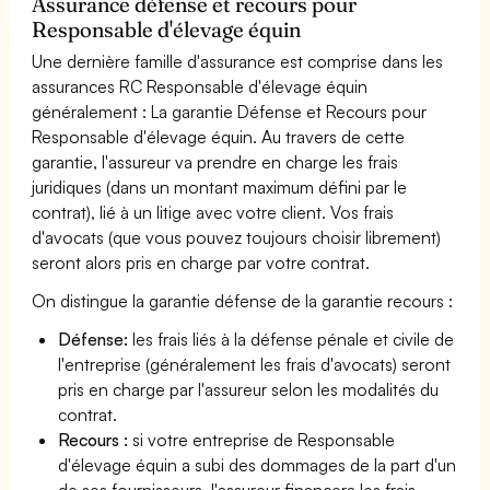
Assurance défense et recours pour
Responsable d'élevage équin
Une dernière famille d'assurance est comprise dans les
assurances RC Responsable d'élevage équin
généralement : La garantie Défense et Recours pour
Responsable d'élevage équin. Au travers de cette
garantie, l'assureur va prendre en charge les frais
juridiques (dans un montant maximum défini par le
contrat), lié à un litige avec votre client. Vos frais
d'avocats (que vous pouvez toujours choisir librement)
seront alors pris en charge par votre contrat.
On distingue la garantie défense de la garantie recours :
Défense:
les frais liés à la défense pénale et civile de
l'entreprise (généralement les frais d'avocats) seront
pris en charge par l'assureur selon les modalités du
contrat.
Recours :
si votre entreprise de Responsable
d'élevage équin a subi des dommages de la part d'un
de ses fournisseurs, l'assureur financera les frais