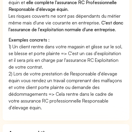
équin et
elle complète l'assurance RC Professionnelle
Responsable d'élevage équin
.
Les risques couverts ne sont pas dépendants du métier
même mais d'une vie courante en entreprise.
C'est donc
l'assurance de l'exploitation normale d'une entreprise
.
Exemples concrets :
1) Un client rentre dans votre magasin et glisse sur le sol,
se blesse et porte plainte => C'est un cas d'exploitation
et il sera pris en charge par l'assurance RC Exploitation
de votre contrat.
2) Lors de votre prestation de Responsable d'élevage
équin vous rendez un travail comprenant des malfaçons
et votre client porte plainte ou demande des
dédommagements => Cela rentre dans le cadre de
votre assurance RC professionnelle Responsable
d'élevage équin.