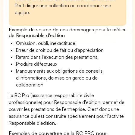
Peut diriger une collection ou coordonner une
équipe.
Exemple de source de ces dommages pour le métier
de Responsable d'édition
Omission, oubli, inexactitude
Erreur de droit ou de fait ou d'appréciation
Retard dans l'exécution des prestations
Produits défectueux
Manquements aux obligations de conseils,
d'informations, de mise en garde ou de
collaboration
La RC Pro (assurance responsabilité civile
professionnelle) pour Responsable d'édition, permet de
couvrir les prestations de l’entreprise. C'est donc une
assurance qui est construite spécialement pour l'activité
Responsable d'édition.
Exemples de couverture de la RC PRO pour