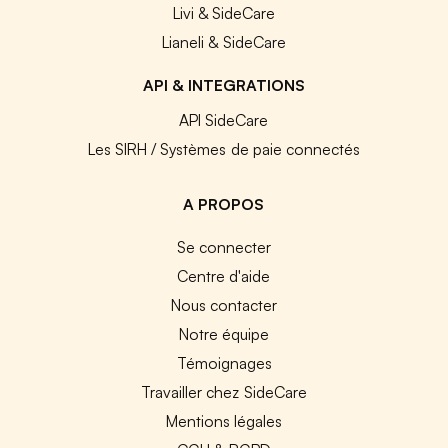
Livi & SideCare
Lianeli & SideCare
API & INTEGRATIONS
API SideCare
Les SIRH / Systèmes de paie connectés
A PROPOS
Se connecter
Centre d'aide
Nous contacter
Notre équipe
Témoignages
Travailler chez SideCare
Mentions légales