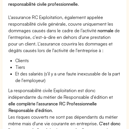
responsabilité civile professionnelle
.
L'assurance RC Exploitation, également appelée
responsabilité civile générale, couvre uniquement les
dommages causés dans le cadre de l’activité
normale
de
l’entreprise, c'est-à-dire en dehors d'une prestation
pour un client. L'assurance couvrira les dommages et
dégâts causés lors de l'activité de l'entreprise à :
Clients
Tiers
Et des salariés (s'il y a une faute inexcusable de la part
de l'employeur)
La responsabilité civile Exploitation est donc
indépendante du métier de Responsable d'édition et
elle complète l'assurance RC Professionnelle
Responsable d'édition
.
Les risques couverts ne sont pas dépendants du métier
même mais d'une vie courante en entreprise.
C'est donc