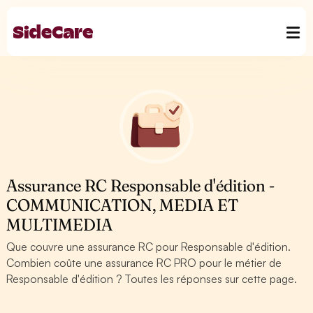
Assurance RC Responsable d'édition -
COMMUNICATION, MEDIA ET
MULTIMEDIA
Que couvre une assurance RC pour Responsable d'édition.
Combien coûte une assurance RC PRO pour le métier de
Responsable d'édition ? Toutes les réponses sur cette page.