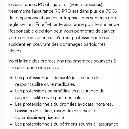
les assurances RC obligatoires (voir ci-dessous).
Néanmoins l'assurance RC PRO est dans plus de 70 %
du temps souscrit par les entreprises des secteurs non
réglementés. En effet cette assurance pour le métier de
Responsable d'édition peut vous permettre de sauver
votre entreprise en cas d'erreur professionnelle ou
accident en couvrant des dommages parfois très
élevés.
Voici la liste des professions réglementées soumises à
une assurance obligatoire :
Les professionnels de santé (assurance de
responsabilité civile médicale).
Les professions paramédicales (assurance de
responsabilité civile paramédicale).
Les professionnels du droit (les avocats, notaires,
huissiers de justice, mandataires judiciaires,
commissaires-priseurs...)
Les professionnels du bâtiment soumis à l'assurance