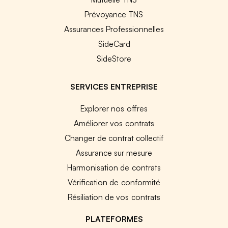
Prévoyance TNS
Assurances Professionnelles
SideCard
SideStore
SERVICES ENTREPRISE
Explorer nos offres
Améliorer vos contrats
Changer de contrat collectif
Assurance sur mesure
Harmonisation de contrats
Vérification de conformité
Résiliation de vos contrats
PLATEFORMES