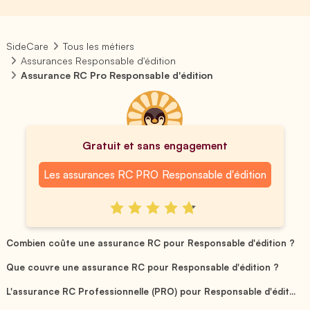
SideCare
Tous les métiers
Assurances Responsable d'édition
Assurance RC Pro Responsable d'édition
Gratuit et sans engagement
Les assurances RC PRO Responsable d'édition
Combien coûte une assurance RC pour Responsable d'édition ?
Que couvre une assurance RC pour Responsable d'édition ?
L'assurance RC Professionnelle (PRO) pour Responsable d'édit...