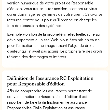
version numérique de votre projet de Responsable
d'édition, vous transmettez accidentellement un virus
qui endommage les systèmes de votre client. Celui-ci se
retourne contre vous pour qu’il prenne en charge les
frais de réparation des systèmes.
Exemple violation de la propriété intellectuelle:
suite au
développement d’un site Web, vous êtes mis en cause
pour l’utilisation d’une image faisant l’objet de droits
d’auteur qu’il n’avait pas acquis. Le propriétaire des droits
réclame des dommages et intérêts.
Définition de l'assurance RC Exploitation
pour Responsable d'édition
Afin de comprendre les assurances permettant de
couvrir le métier de Responsable d'édition il est
important de faire la
distinction entre assurance
Responsabilité Civile Exploitation et assurance