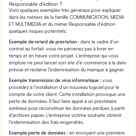
Responsable d'édition ?
Voici quelques exemples très généraux pour expliquer
dans les métiers de la famille COMMUNICATION, MEDIA
ET MULTIMEDIA et du métier Responsable d'édition
quelques risques potentiels:
Exemple de retard de prestation :
dans le cadre d’un
contrat au forfait, vous ne parvenez pas à livrer en
temps et en heure votre projet. L’entreprise qui vous
emploie ne peut lancer son site d’e-commerce à la date
prévue et réclame l’indemnisation du manque à gagner.
Exemple transmission de virus informatique :
vous
procédez à l’installation d’un nouveau logiciel pour le
compte de votre client. Cette installation provoque une
perte de données. Il faut faire appel à un prestataire
extérieur pour reconstituer les données perdues à partir
d’archives papier. L’entreprise victime souhaite obtenir
l’indemnisation des frais engendrés.
Exemple perte de données :
en envoyant une première