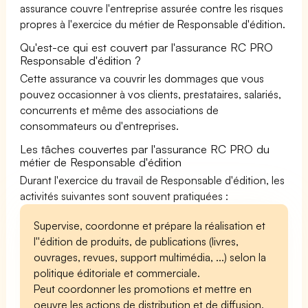
assurance couvre l'entreprise assurée contre les risques
propres à l'exercice du métier de Responsable d'édition.
Qu'est-ce qui est couvert par l'assurance RC PRO
Responsable d'édition ?
Cette assurance va couvrir les dommages que vous
pouvez occasionner à vos clients, prestataires, salariés,
concurrents et même des associations de
consommateurs ou d'entreprises.
Les tâches couvertes par l'assurance RC PRO du
métier de Responsable d'édition
Durant l'exercice du travail de Responsable d'édition, les
activités suivantes sont souvent pratiquées :
Supervise, coordonne et prépare la réalisation et
l''édition de produits, de publications (livres,
ouvrages, revues, support multimédia, ...) selon la
politique éditoriale et commerciale.
Peut coordonner les promotions et mettre en
oeuvre les actions de distribution et de diffusion.