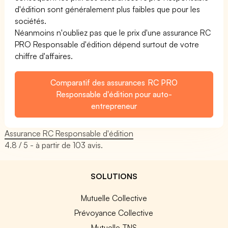
d'édition sont généralement plus faibles que pour les
sociétés.
Néanmoins n'oubliez pas que le prix d'une assurance RC
PRO Responsable d'édition dépend surtout de votre
chiffre d'affaires.
Comparatif des assurances RC PRO
Responsable d'édition pour auto-
entrepreneur
Assurance RC Responsable d'édition
4.8
/ 5 - à partir de
103
avis.
SOLUTIONS
Mutuelle Collective
Prévoyance Collective
Mutuelle TNS