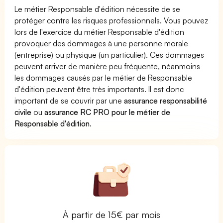
Le métier Responsable d'édition nécessite de se
protéger contre les risques professionnels. Vous pouvez
lors de l'exercice du métier Responsable d'édition
provoquer des dommages à une personne morale
(entreprise) ou physique (un particulier). Ces dommages
peuvent arriver de manière peu fréquente, néanmoins
les dommages causés par le métier de Responsable
d'édition peuvent être très importants. Il est donc
important de se couvrir par une
assurance responsabilité
civile
ou
assurance RC PRO pour le métier de
Responsable d'édition
.
À partir de 15€ par mois