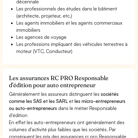
décennale
Les professionnels des études dans le bâtiment
(architecte, projeteur, etc.)
Les agents immobiliers et les agents commerciaux
immobiliers
Les agences de voyage
Les professions impliquant des véhicules terrestres à
moteur (VTC, Conducteur)
Les assurances RC PRO Responsable
d'édition pour auto entrepreneur
Généralement les assureurs distinguent les
sociétés
comme les SAS et les SARL
et
les micro-entrepreneurs
ou auto-entrepreneurs
dans le métier Responsable
d'édition
En effet les auto-entrepreneurs ont généralement des
volumes d'activité plus faibles que les sociétés. Par
conséquent les prix des assurances rc pro Responsable