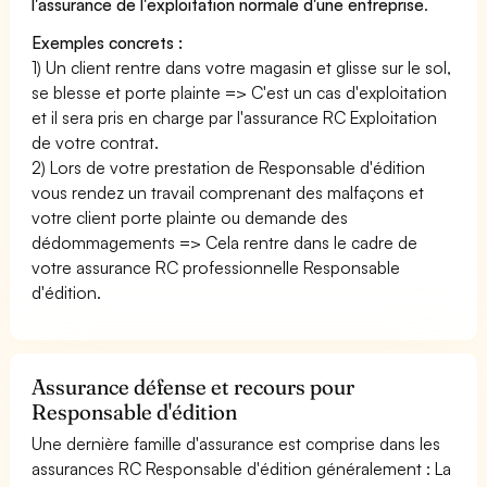
l'assurance de l'exploitation normale d'une entreprise
.
Exemples concrets :
1) Un client rentre dans votre magasin et glisse sur le sol,
se blesse et porte plainte => C'est un cas d'exploitation
et il sera pris en charge par l'assurance RC Exploitation
de votre contrat.
2) Lors de votre prestation de Responsable d'édition
vous rendez un travail comprenant des malfaçons et
votre client porte plainte ou demande des
dédommagements => Cela rentre dans le cadre de
votre assurance RC professionnelle Responsable
d'édition.
Assurance défense et recours pour
Responsable d'édition
Une dernière famille d'assurance est comprise dans les
assurances RC Responsable d'édition généralement : La