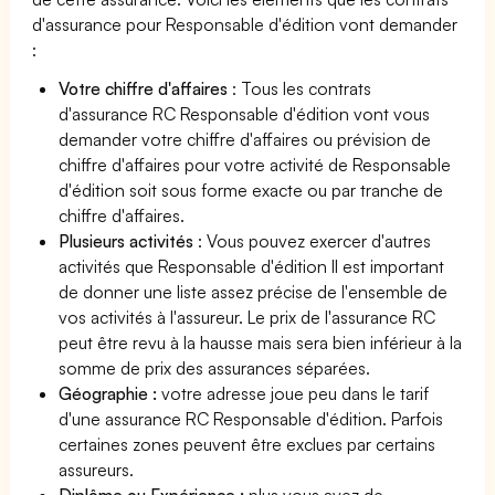
d'assurance pour Responsable d'édition vont demander
:
Votre chiffre d'affaires
: Tous les contrats
d'assurance RC Responsable d'édition vont vous
demander votre chiffre d'affaires ou prévision de
chiffre d'affaires pour votre activité de Responsable
d'édition soit sous forme exacte ou par tranche de
chiffre d'affaires.
Plusieurs activités
: Vous pouvez exercer d'autres
activités que Responsable d'édition Il est important
de donner une liste assez précise de l'ensemble de
vos activités à l'assureur. Le prix de l'assurance RC
peut être revu à la hausse mais sera bien inférieur à la
somme de prix des assurances séparées.
Géographie :
votre adresse joue peu dans le tarif
d'une assurance RC Responsable d'édition. Parfois
certaines zones peuvent être exclues par certains
assureurs.
Diplôme ou Expérience :
plus vous avez de