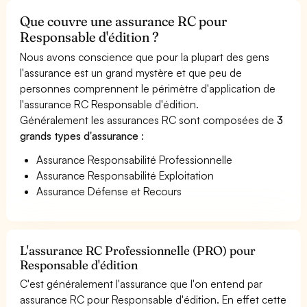
Que couvre une assurance RC pour
Responsable d'édition ?
Nous avons conscience que pour la plupart des gens
l'assurance est un grand mystère et que peu de
personnes comprennent le périmètre d'application de
l'assurance RC Responsable d'édition.
Généralement les assurances RC sont composées de
3
grands types d'assurance
:
Assurance Responsabilité Professionnelle
Assurance Responsabilité Exploitation
Assurance Défense et Recours
L'assurance RC Professionnelle (PRO) pour
Responsable d'édition
C'est généralement l'assurance que l'on entend par
assurance RC pour Responsable d'édition. En effet cette