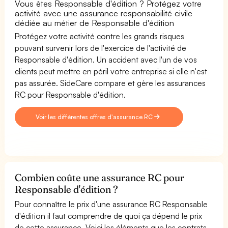
Vous êtes Responsable d'édition ? Protégez votre
activité avec une assurance responsabilité civile
dédiée au métier de Responsable d'édition
Protégez votre activité contre les grands risques
pouvant survenir lors de l'exercice de l'activité de
Responsable d'édition. Un accident avec l'un de vos
clients peut mettre en péril votre entreprise si elle n'est
pas assurée. SideCare compare et gère les assurances
RC pour Responsable d'édition.
Voir les différentes offres d'assurance RC
Combien coûte une assurance RC pour
Responsable d'édition ?
Pour connaître le prix d'une assurance RC Responsable
d'édition il faut comprendre de quoi ça dépend le prix
de cette assurance. Voici les éléments que les contrats