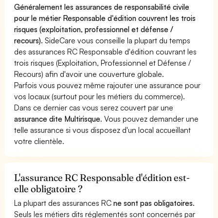
Généralement les assurances de responsabilité civile
pour le métier Responsable d'édition couvrent les trois
risques (exploitation, professionnel et défense /
recours).
SideCare vous conseille la plupart du temps
des assurances RC Responsable d'édition couvrant les
trois risques (Exploitation, Professionnel et Défense /
Recours) afin d'avoir une couverture globale.
Parfois vous pouvez même rajouter une assurance pour
vos locaux (surtout pour les métiers du commerce).
Dans ce dernier cas vous serez couvert par une
assurance dite Multirisque
. Vous pouvez demander une
telle assurance si vous disposez d'un local accueillant
votre clientèle.
L'assurance RC Responsable d'édition est-
elle obligatoire ?
La plupart des assurances RC
ne sont pas obligatoires
.
Seuls les métiers dits réglementés sont concernés par