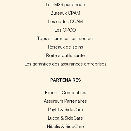
Le PMSS par année
Bureaux CPAM
Les codes CCAM
Les OPCO
Tops assurances par secteur
Réseaux de soins
Boîte à outils santé
Les garanties des assurances entreprises
PARTENAIRES
Experts-Comptables
Assureurs Partenaires
Payfit & SideCare
Lucca & SideCare
Nibelis & SideCare