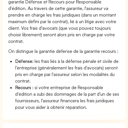
garantie Défense et Recours pour Responsable
d'édition. Au travers de cette garantie, l'assureur va
prendre en charge les frais juridiques (dans un montant
maximum défini par le contrat), lié à un litige avec votre
client. Vos frais d'avocats (que vous pouvez toujours
choisir librement) seront alors pris en charge par votre
contrat.
On distingue la garantie défense de la garantie recours :
Défense:
les frais liés à la défense pénale et civile de
l'entreprise (généralement les frais d'avocats) seront
pris en charge par l'assureur selon les modalités du
contrat.
Recours :
si votre entreprise de Responsable
d'édition a subi des dommages de la part d'un de ses
fournisseurs, l'assureur financera les frais juridiques
pour vous aider à obtenir réparation.