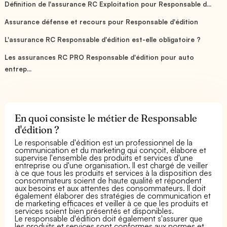
Définition de l'assurance RC Exploitation pour Responsable d...
Assurance défense et recours pour Responsable d'édition
L'assurance RC Responsable d'édition est-elle obligatoire ?
Les assurances RC PRO Responsable d'édition pour auto
entrep...
En quoi consiste le métier de Responsable
d'édition ?
Le responsable d'édition est un professionnel de la
communication et du marketing qui conçoit, élabore et
supervise l'ensemble des produits et services d'une
entreprise ou d'une organisation. Il est chargé de veiller
à ce que tous les produits et services à la disposition des
consommateurs soient de haute qualité et répondent
aux besoins et aux attentes des consommateurs. Il doit
également élaborer des stratégies de communication et
de marketing efficaces et veiller à ce que les produits et
services soient bien présentés et disponibles.
Le responsable d'édition doit également s'assurer que
les produits et services sont conformes aux normes et