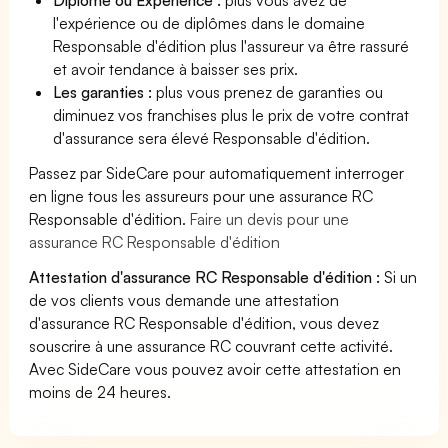
l'expérience ou de diplômes dans le domaine
Responsable d'édition plus l'assureur va être rassuré
et avoir tendance à baisser ses prix.
Les garanties :
plus vous prenez de garanties ou
diminuez vos franchises plus le prix de votre contrat
d'assurance sera élevé Responsable d'édition.
Passez par SideCare pour automatiquement interroger
en ligne tous les assureurs pour une assurance RC
Responsable d'édition.
Faire un devis pour une
assurance RC Responsable d'édition
Attestation d'assurance RC Responsable d'édition :
Si un
de vos clients vous demande une attestation
d'assurance RC Responsable d'édition, vous devez
souscrire à une assurance RC couvrant cette activité.
Avec SideCare vous pouvez avoir cette attestation en
moins de 24 heures.