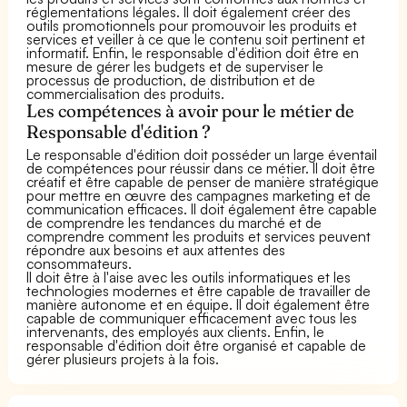
réglementations légales. Il doit également créer des
outils promotionnels pour promouvoir les produits et
services et veiller à ce que le contenu soit pertinent et
informatif. Enfin, le responsable d'édition doit être en
mesure de gérer les budgets et de superviser le
processus de production, de distribution et de
commercialisation des produits.
Les compétences à avoir pour le métier de
Responsable d'édition ?
Le responsable d'édition doit posséder un large éventail
de compétences pour réussir dans ce métier. Il doit être
créatif et être capable de penser de manière stratégique
pour mettre en œuvre des campagnes marketing et de
communication efficaces. Il doit également être capable
de comprendre les tendances du marché et de
comprendre comment les produits et services peuvent
répondre aux besoins et aux attentes des
consommateurs.
Il doit être à l'aise avec les outils informatiques et les
technologies modernes et être capable de travailler de
manière autonome et en équipe. Il doit également être
capable de communiquer efficacement avec tous les
intervenants, des employés aux clients. Enfin, le
responsable d'édition doit être organisé et capable de
gérer plusieurs projets à la fois.