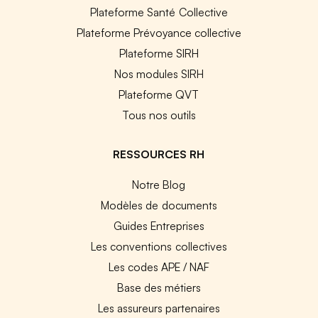
Plateforme Santé Collective
Plateforme Prévoyance collective
Plateforme SIRH
Nos modules SIRH
Plateforme QVT
Tous nos outils
RESSOURCES RH
Notre Blog
Modèles de documents
Guides Entreprises
Les conventions collectives
Les codes APE / NAF
Base des métiers
Les assureurs partenaires