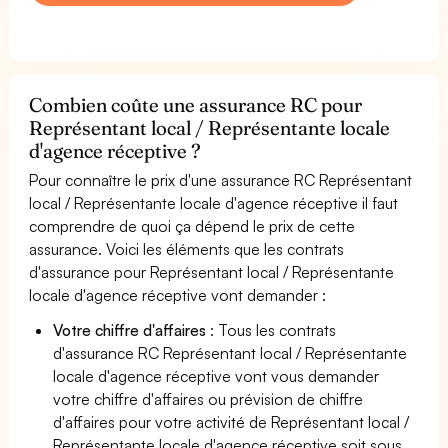
Combien coûte une assurance RC pour
Représentant local / Représentante locale
d'agence réceptive ?
Pour connaître le prix d'une assurance RC Représentant
local / Représentante locale d'agence réceptive il faut
comprendre de quoi ça dépend le prix de cette
assurance. Voici les éléments que les contrats
d'assurance pour Représentant local / Représentante
locale d'agence réceptive vont demander :
Votre chiffre d'affaires
: Tous les contrats
d'assurance RC Représentant local / Représentante
locale d'agence réceptive vont vous demander
votre chiffre d'affaires ou prévision de chiffre
d'affaires pour votre activité de Représentant local /
Représentante locale d'agence réceptive soit sous