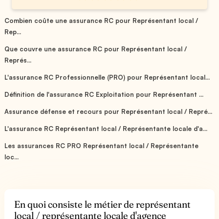
Combien coûte une assurance RC pour Représentant local /
Rep...
Que couvre une assurance RC pour Représentant local /
Représ...
L'assurance RC Professionnelle (PRO) pour Représentant local...
Définition de l'assurance RC Exploitation pour Représentant ...
Assurance défense et recours pour Représentant local / Repré...
L'assurance RC Représentant local / Représentante locale d'a...
Les assurances RC PRO Représentant local / Représentante
loc...
En quoi consiste le métier de représentant
local / représentante locale d'agence