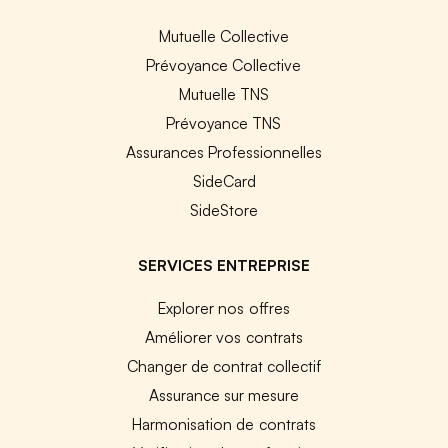
Mutuelle Collective
Prévoyance Collective
Mutuelle TNS
Prévoyance TNS
Assurances Professionnelles
SideCard
SideStore
SERVICES ENTREPRISE
Explorer nos offres
Améliorer vos contrats
Changer de contrat collectif
Assurance sur mesure
Harmonisation de contrats