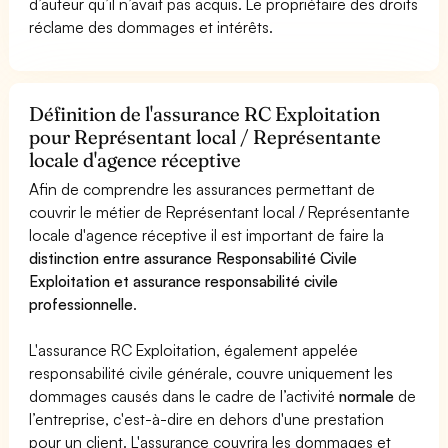
d’auteur qu’il n’avait pas acquis. Le propriétaire des droits
réclame des dommages et intérêts.
Définition de l'assurance RC Exploitation
pour Représentant local / Représentante
locale d'agence réceptive
Afin de comprendre les assurances permettant de
couvrir le métier de Représentant local / Représentante
locale d'agence réceptive il est important de faire la
distinction entre assurance Responsabilité Civile
Exploitation et assurance responsabilité civile
professionnelle
.
L'assurance RC Exploitation, également appelée
responsabilité civile générale, couvre uniquement les
dommages causés dans le cadre de l’activité
normale
de
l’entreprise, c'est-à-dire en dehors d'une prestation
pour un client. L'assurance couvrira les dommages et