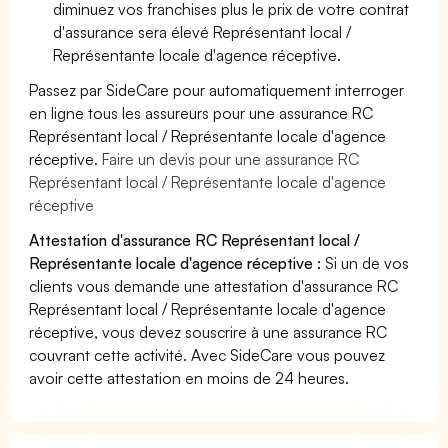
diminuez vos franchises plus le prix de votre contrat
d'assurance sera élevé Représentant local /
Représentante locale d'agence réceptive.
Passez par SideCare pour automatiquement interroger
en ligne tous les assureurs pour une assurance RC
Représentant local / Représentante locale d'agence
réceptive.
Faire un devis pour une assurance RC
Représentant local / Représentante locale d'agence
réceptive
Attestation d'assurance RC Représentant local /
Représentante locale d'agence réceptive :
Si un de vos
clients vous demande une attestation d'assurance RC
Représentant local / Représentante locale d'agence
réceptive, vous devez souscrire à une assurance RC
couvrant cette activité. Avec SideCare vous pouvez
avoir cette attestation en moins de 24 heures.