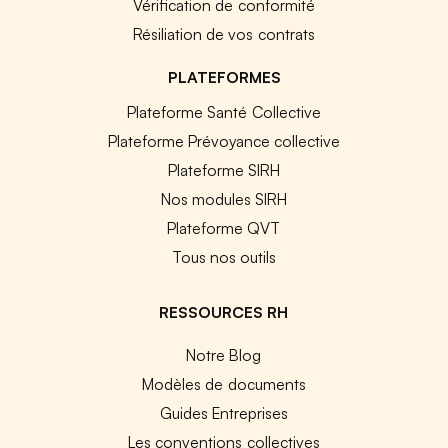
Vérification de conformité
Résiliation de vos contrats
PLATEFORMES
Plateforme Santé Collective
Plateforme Prévoyance collective
Plateforme SIRH
Nos modules SIRH
Plateforme QVT
Tous nos outils
RESSOURCES RH
Notre Blog
Modèles de documents
Guides Entreprises
Les conventions collectives