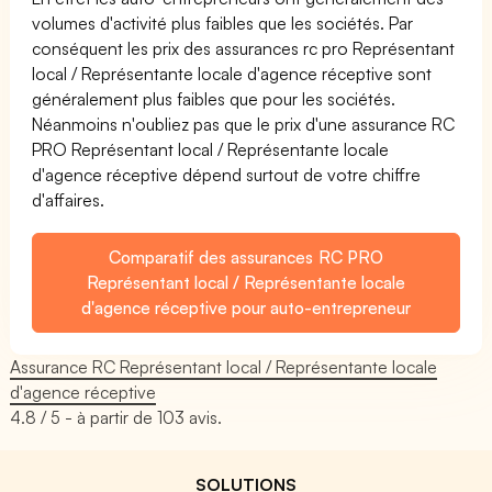
volumes d'activité plus faibles que les sociétés. Par
conséquent les prix des assurances rc pro Représentant
local / Représentante locale d'agence réceptive sont
généralement plus faibles que pour les sociétés.
Néanmoins n'oubliez pas que le prix d'une assurance RC
PRO Représentant local / Représentante locale
d'agence réceptive dépend surtout de votre chiffre
d'affaires.
Comparatif des assurances RC PRO
Représentant local / Représentante locale
d'agence réceptive pour auto-entrepreneur
Assurance RC Représentant local / Représentante locale
d'agence réceptive
4.8
/ 5 - à partir de
103
avis.
SOLUTIONS