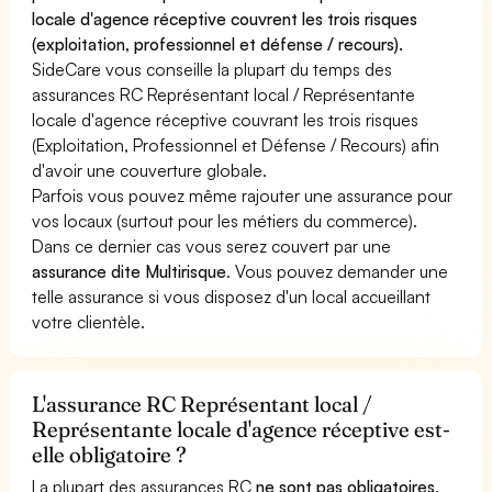
locale d'agence réceptive couvrent les trois risques
(exploitation, professionnel et défense / recours).
SideCare vous conseille la plupart du temps des
assurances RC Représentant local / Représentante
locale d'agence réceptive couvrant les trois risques
(Exploitation, Professionnel et Défense / Recours) afin
d'avoir une couverture globale.
Parfois vous pouvez même rajouter une assurance pour
vos locaux (surtout pour les métiers du commerce).
Dans ce dernier cas vous serez couvert par une
assurance dite Multirisque
. Vous pouvez demander une
telle assurance si vous disposez d'un local accueillant
votre clientèle.
L'assurance RC Représentant local /
Représentante locale d'agence réceptive est-
elle obligatoire ?
La plupart des assurances RC
ne sont pas obligatoires
.