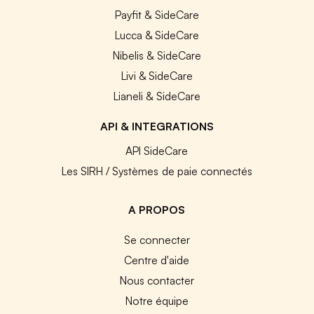
Payfit & SideCare
Lucca & SideCare
Nibelis & SideCare
Livi & SideCare
Lianeli & SideCare
API & INTEGRATIONS
API SideCare
Les SIRH / Systèmes de paie connectés
A PROPOS
Se connecter
Centre d'aide
Nous contacter
Notre équipe