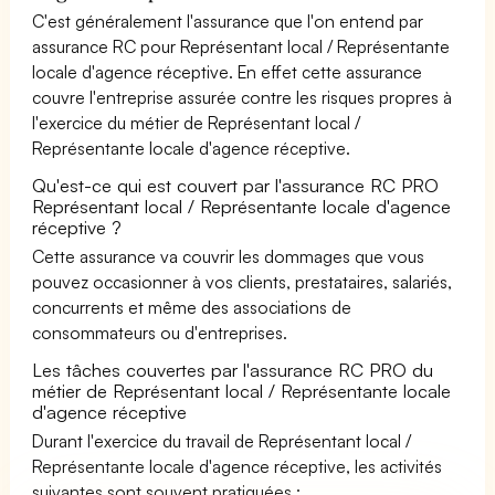
C'est généralement l'assurance que l'on entend par
assurance RC pour Représentant local / Représentante
locale d'agence réceptive. En effet cette assurance
couvre l'entreprise assurée contre les risques propres à
l'exercice du métier de Représentant local /
Représentante locale d'agence réceptive.
Qu'est-ce qui est couvert par l'assurance RC PRO
Représentant local / Représentante locale d'agence
réceptive ?
Cette assurance va couvrir les dommages que vous
pouvez occasionner à vos clients, prestataires, salariés,
concurrents et même des associations de
consommateurs ou d'entreprises.
Les tâches couvertes par l'assurance RC PRO du
métier de Représentant local / Représentante locale
d'agence réceptive
Durant l'exercice du travail de Représentant local /
Représentante locale d'agence réceptive, les activités
suivantes sont souvent pratiquées :