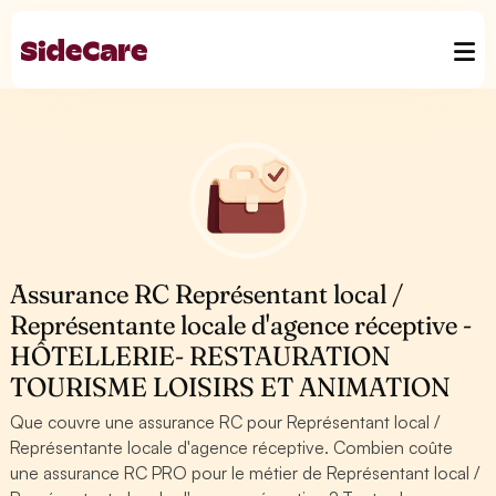
Assurance RC Représentant local /
Représentante locale d'agence réceptive -
HÔTELLERIE- RESTAURATION
TOURISME LOISIRS ET ANIMATION
Que couvre une assurance RC pour Représentant local /
Représentante locale d'agence réceptive. Combien coûte
une assurance RC PRO pour le métier de Représentant local /