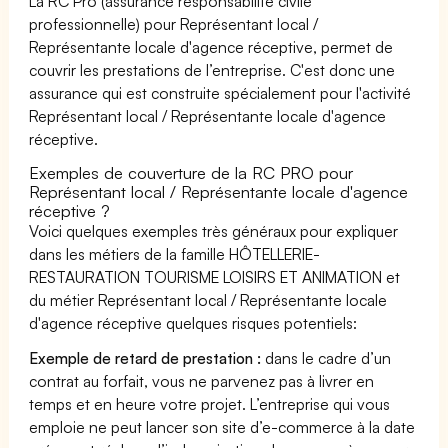
La RC Pro (assurance responsabilité civile
professionnelle) pour Représentant local /
Représentante locale d'agence réceptive, permet de
couvrir les prestations de l’entreprise. C'est donc une
assurance qui est construite spécialement pour l'activité
Représentant local / Représentante locale d'agence
réceptive.
Exemples de couverture de la RC PRO pour
Représentant local / Représentante locale d'agence
réceptive ?
Voici quelques exemples très généraux pour expliquer
dans les métiers de la famille HÔTELLERIE-
RESTAURATION TOURISME LOISIRS ET ANIMATION et
du métier Représentant local / Représentante locale
d'agence réceptive quelques risques potentiels:
Exemple de retard de prestation :
dans le cadre d’un
contrat au forfait, vous ne parvenez pas à livrer en
temps et en heure votre projet. L’entreprise qui vous
emploie ne peut lancer son site d’e-commerce à la date