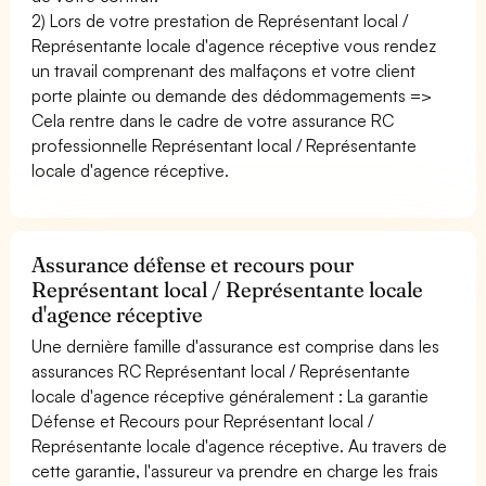
2) Lors de votre prestation de Représentant local /
Représentante locale d'agence réceptive vous rendez
un travail comprenant des malfaçons et votre client
porte plainte ou demande des dédommagements =>
Cela rentre dans le cadre de votre assurance RC
professionnelle Représentant local / Représentante
locale d'agence réceptive.
Assurance défense et recours pour
Représentant local / Représentante locale
d'agence réceptive
Une dernière famille d'assurance est comprise dans les
assurances RC Représentant local / Représentante
locale d'agence réceptive généralement : La garantie
Défense et Recours pour Représentant local /
Représentante locale d'agence réceptive. Au travers de
cette garantie, l'assureur va prendre en charge les frais