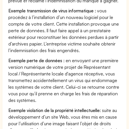
prévue et réclame l’indemnisation du manque à gagner.
Exemple transmission de virus informatique :
vous
procédez à l’installation d’un nouveau logiciel pour le
compte de votre client. Cette installation provoque une
perte de données. Il faut faire appel à un prestataire
extérieur pour reconstituer les données perdues à partir
d’archives papier. L’entreprise victime souhaite obtenir
l’indemnisation des frais engendrés.
Exemple perte de données :
en envoyant une première
version numérique de votre projet de Représentant
local / Représentante locale d'agence réceptive, vous
transmettez accidentellement un virus qui endommage
les systèmes de votre client. Celui-ci se retourne contre
vous pour qu’il prenne en charge les frais de réparation
des systèmes.
Exemple violation de la propriété intellectuelle:
suite au
développement d’un site Web, vous êtes mis en cause
pour l’utilisation d’une image faisant l’objet de droits