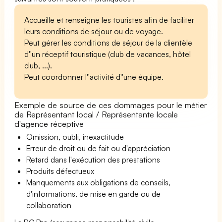
Accueille et renseigne les touristes afin de faciliter
leurs conditions de séjour ou de voyage.
Peut gérer les conditions de séjour de la clientèle
d''un réceptif touristique (club de vacances, hôtel
club, ...).
Peut coordonner l''activité d''une équipe.
Exemple de source de ces dommages pour le métier
de Représentant local / Représentante locale
d'agence réceptive
Omission, oubli, inexactitude
Erreur de droit ou de fait ou d'appréciation
Retard dans l'exécution des prestations
Produits défectueux
Manquements aux obligations de conseils,
d'informations, de mise en garde ou de
collaboration