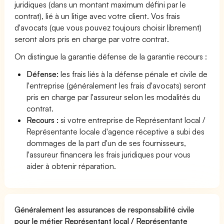
juridiques (dans un montant maximum défini par le
contrat), lié à un litige avec votre client. Vos frais
d'avocats (que vous pouvez toujours choisir librement)
seront alors pris en charge par votre contrat.
On distingue la garantie défense de la garantie recours :
Défense:
les frais liés à la défense pénale et civile de
l'entreprise (généralement les frais d'avocats) seront
pris en charge par l'assureur selon les modalités du
contrat.
Recours :
si votre entreprise de Représentant local /
Représentante locale d'agence réceptive a subi des
dommages de la part d'un de ses fournisseurs,
l'assureur financera les frais juridiques pour vous
aider à obtenir réparation.
Généralement les assurances de responsabilité civile
pour le métier Représentant local / Représentante