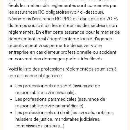
Seuls les métiers dits réglementés sont concernés par
les assurances RC obligatoires (voir ci-dessous).
Néanmoins l'assurance RC PRO est dans plus de 70 %
du temps souscrit par les entreprises des secteurs non
réglementés. En effet cette assurance pour le métier de
Représentant local / Représentante locale d'agence
réceptive peut vous permettre de sauver votre
entreprise en cas d'erreur professionnelle ou accident
en couvrant des dommages parfois très élevés.
Voici la liste des professions réglementées soumises à
une assurance obligatoire :
Les professionnels de santé (assurance de
responsabilité civile médicale).
Les professions paramédicales (assurance de
responsabilité civile paramédicale).
Les professionnels du droit (les avocats, notaires,
huissiers de justice, mandataires judiciaires,
commissaires-priseurs...)