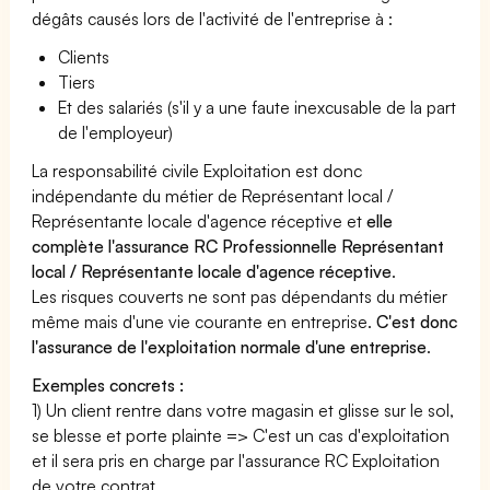
dégâts causés lors de l'activité de l'entreprise à :
Clients
Tiers
Et des salariés (s'il y a une faute inexcusable de la part
de l'employeur)
La responsabilité civile Exploitation est donc
indépendante du métier de Représentant local /
Représentante locale d'agence réceptive et
elle
complète l'assurance RC Professionnelle Représentant
local / Représentante locale d'agence réceptive
.
Les risques couverts ne sont pas dépendants du métier
même mais d'une vie courante en entreprise.
C'est donc
l'assurance de l'exploitation normale d'une entreprise
.
Exemples concrets :
1) Un client rentre dans votre magasin et glisse sur le sol,
se blesse et porte plainte => C'est un cas d'exploitation
et il sera pris en charge par l'assurance RC Exploitation
de votre contrat.