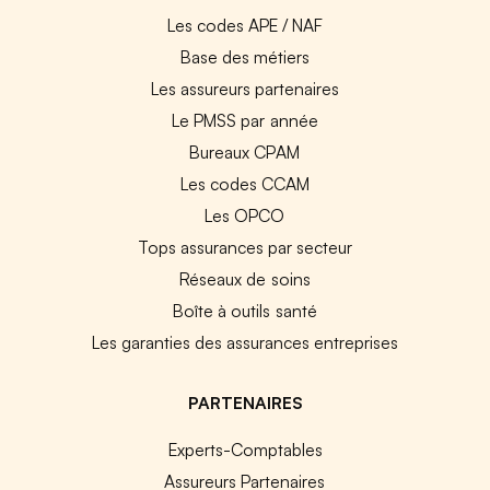
Les codes APE / NAF
Base des métiers
Les assureurs partenaires
Le PMSS par année
Bureaux CPAM
Les codes CCAM
Les OPCO
Tops assurances par secteur
Réseaux de soins
Boîte à outils santé
Les garanties des assurances entreprises
PARTENAIRES
Experts-Comptables
Assureurs Partenaires