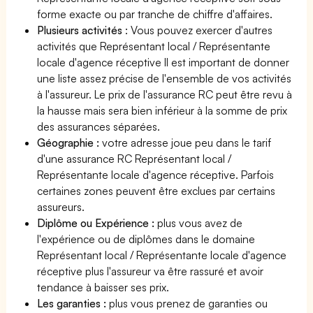
forme exacte ou par tranche de chiffre d'affaires.
Plusieurs activités
: Vous pouvez exercer d'autres
activités que Représentant local / Représentante
locale d'agence réceptive Il est important de donner
une liste assez précise de l'ensemble de vos activités
à l'assureur. Le prix de l'assurance RC peut être revu à
la hausse mais sera bien inférieur à la somme de prix
des assurances séparées.
Géographie :
votre adresse joue peu dans le tarif
d'une assurance RC Représentant local /
Représentante locale d'agence réceptive. Parfois
certaines zones peuvent être exclues par certains
assureurs.
Diplôme ou Expérience :
plus vous avez de
l'expérience ou de diplômes dans le domaine
Représentant local / Représentante locale d'agence
réceptive plus l'assureur va être rassuré et avoir
tendance à baisser ses prix.
Les garanties :
plus vous prenez de garanties ou