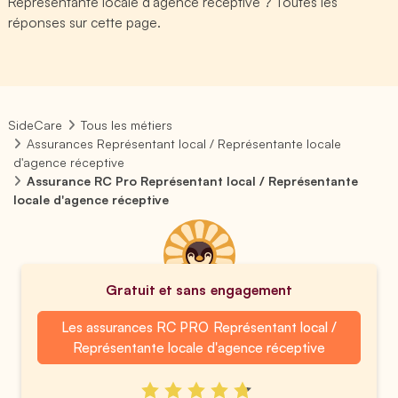
Représentante locale d'agence réceptive ? Toutes les
réponses sur cette page.
SideCare
Tous les métiers
Assurances Représentant local / Représentante locale
d'agence réceptive
Assurance RC Pro Représentant local / Représentante
locale d'agence réceptive
Gratuit et sans engagement
Les assurances RC PRO Représentant local /
Représentante locale d'agence réceptive