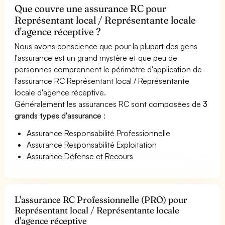
Que couvre une assurance RC pour
Représentant local / Représentante locale
d'agence réceptive ?
Nous avons conscience que pour la plupart des gens
l'assurance est un grand mystère et que peu de
personnes comprennent le périmètre d'application de
l'assurance RC Représentant local / Représentante
locale d'agence réceptive.
Généralement les assurances RC sont composées de
3
grands types d'assurance
:
Assurance Responsabilité Professionnelle
Assurance Responsabilité Exploitation
Assurance Défense et Recours
L'assurance RC Professionnelle (PRO) pour
Représentant local / Représentante locale
d'agence réceptive