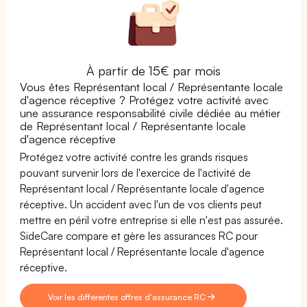
À partir de 15€ par mois
Vous êtes Représentant local / Représentante locale
d'agence réceptive ? Protégez votre activité avec
une assurance responsabilité civile dédiée au métier
de Représentant local / Représentante locale
d'agence réceptive
Protégez votre activité contre les grands risques
pouvant survenir lors de l'exercice de l'activité de
Représentant local / Représentante locale d'agence
réceptive. Un accident avec l'un de vos clients peut
mettre en péril votre entreprise si elle n'est pas assurée.
SideCare compare et gère les assurances RC pour
Représentant local / Représentante locale d'agence
réceptive.
Voir les différentes offres d'assurance RC