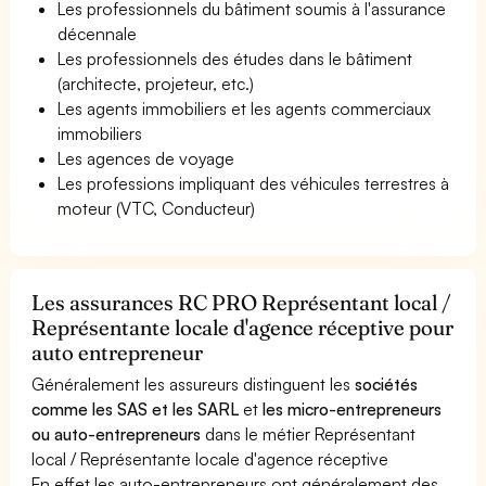
Les professionnels du bâtiment soumis à l'assurance
décennale
Les professionnels des études dans le bâtiment
(architecte, projeteur, etc.)
Les agents immobiliers et les agents commerciaux
immobiliers
Les agences de voyage
Les professions impliquant des véhicules terrestres à
moteur (VTC, Conducteur)
Les assurances RC PRO Représentant local /
Représentante locale d'agence réceptive pour
auto entrepreneur
Généralement les assureurs distinguent les
sociétés
comme les SAS et les SARL
et
les micro-entrepreneurs
ou auto-entrepreneurs
dans le métier Représentant
local / Représentante locale d'agence réceptive
En effet les auto-entrepreneurs ont généralement des