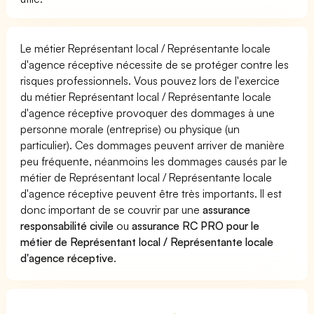
Le métier Représentant local / Représentante locale
d'agence réceptive nécessite de se protéger contre les
risques professionnels. Vous pouvez lors de l'exercice
du métier Représentant local / Représentante locale
d'agence réceptive provoquer des dommages à une
personne morale (entreprise) ou physique (un
particulier). Ces dommages peuvent arriver de manière
peu fréquente, néanmoins les dommages causés par le
métier de Représentant local / Représentante locale
d'agence réceptive peuvent être très importants. Il est
donc important de se couvrir par une
assurance
responsabilité civile
ou
assurance RC PRO pour le
métier de Représentant local / Représentante locale
d'agence réceptive
.