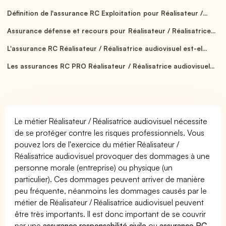
Définition de l'assurance RC Exploitation pour Réalisateur /...
Assurance défense et recours pour Réalisateur / Réalisatrice...
L'assurance RC Réalisateur / Réalisatrice audiovisuel est-el...
Les assurances RC PRO Réalisateur / Réalisatrice audiovisuel...
Le métier Réalisateur / Réalisatrice audiovisuel nécessite
de se protéger contre les risques professionnels. Vous
pouvez lors de l'exercice du métier Réalisateur /
Réalisatrice audiovisuel provoquer des dommages à une
personne morale (entreprise) ou physique (un
particulier). Ces dommages peuvent arriver de manière
peu fréquente, néanmoins les dommages causés par le
métier de Réalisateur / Réalisatrice audiovisuel peuvent
être très importants. Il est donc important de se couvrir
par une
assurance responsabilité civile
ou
assurance RC