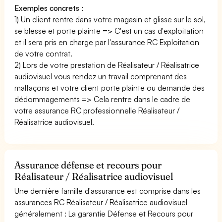
Exemples concrets :
1) Un client rentre dans votre magasin et glisse sur le sol,
se blesse et porte plainte => C'est un cas d'exploitation
et il sera pris en charge par l'assurance RC Exploitation
de votre contrat.
2) Lors de votre prestation de Réalisateur / Réalisatrice
audiovisuel vous rendez un travail comprenant des
malfaçons et votre client porte plainte ou demande des
dédommagements => Cela rentre dans le cadre de
votre assurance RC professionnelle Réalisateur /
Réalisatrice audiovisuel.
Assurance défense et recours pour
Réalisateur / Réalisatrice audiovisuel
Une dernière famille d'assurance est comprise dans les
assurances RC Réalisateur / Réalisatrice audiovisuel
généralement : La garantie Défense et Recours pour