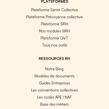
PLATEFORMES
Plateforme Santé Collective
Plateforme Prévoyance collective
Plateforme SIRH
Nos modules SIRH
Plateforme QVT
Tous nos outils
RESSOURCES RH
Notre Blog
Modèles de documents
Guides Entreprises
Les conventions collectives
Les codes APE / NAF
Base des métiers