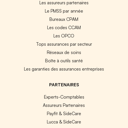
Les assureurs partenaires
Le PMSS par année
Bureaux CPAM
Les codes CCAM
Les OPCO
Tops assurances par secteur
Réseaux de soins
Boîte à outils santé
Les garanties des assurances entreprises
PARTENAIRES
Experts-Comptables
Assureurs Partenaires
Payfit & SideCare
Lucca & SideCare