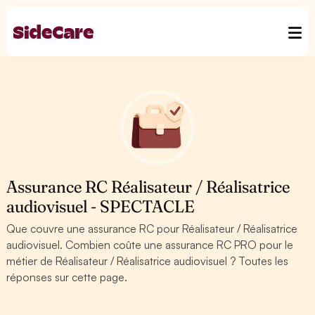
Assurance RC Réalisateur / Réalisatrice
audiovisuel - SPECTACLE
Que couvre une assurance RC pour Réalisateur / Réalisatrice
audiovisuel. Combien coûte une assurance RC PRO pour le
métier de Réalisateur / Réalisatrice audiovisuel ? Toutes les
réponses sur cette page.