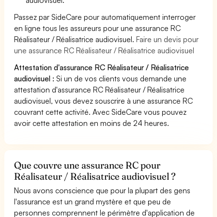
Passez par SideCare pour automatiquement interroger
en ligne tous les assureurs pour une assurance RC
Réalisateur / Réalisatrice audiovisuel.
Faire un devis pour
une assurance RC Réalisateur / Réalisatrice audiovisuel
Attestation d'assurance RC Réalisateur / Réalisatrice
audiovisuel :
Si un de vos clients vous demande une
attestation d'assurance RC Réalisateur / Réalisatrice
audiovisuel, vous devez souscrire à une assurance RC
couvrant cette activité. Avec SideCare vous pouvez
avoir cette attestation en moins de 24 heures.
Que couvre une assurance RC pour
Réalisateur / Réalisatrice audiovisuel ?
Nous avons conscience que pour la plupart des gens
l'assurance est un grand mystère et que peu de
personnes comprennent le périmètre d'application de