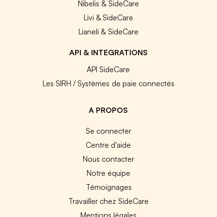
Nibelis & SideCare
Livi & SideCare
Lianeli & SideCare
API & INTEGRATIONS
API SideCare
Les SIRH / Systèmes de paie connectés
A PROPOS
Se connecter
Centre d'aide
Nous contacter
Notre équipe
Témoignages
Travailler chez SideCare
Mentions légales