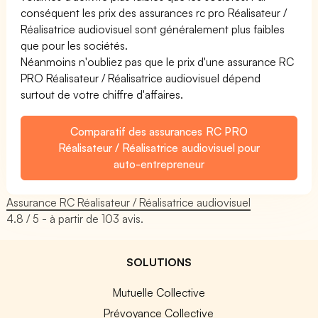
conséquent les prix des assurances rc pro Réalisateur /
Réalisatrice audiovisuel sont généralement plus faibles
que pour les sociétés.
Néanmoins n'oubliez pas que le prix d'une assurance RC
PRO Réalisateur / Réalisatrice audiovisuel dépend
surtout de votre chiffre d'affaires.
Comparatif des assurances RC PRO
Réalisateur / Réalisatrice audiovisuel pour
auto-entrepreneur
Assurance RC Réalisateur / Réalisatrice audiovisuel
4.8
/ 5 - à partir de
103
avis.
SOLUTIONS
Mutuelle Collective
Prévoyance Collective