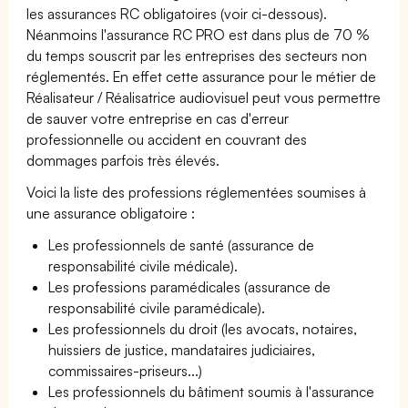
les assurances RC obligatoires (voir ci-dessous).
Néanmoins l'assurance RC PRO est dans plus de 70 %
du temps souscrit par les entreprises des secteurs non
réglementés. En effet cette assurance pour le métier de
Réalisateur / Réalisatrice audiovisuel peut vous permettre
de sauver votre entreprise en cas d'erreur
professionnelle ou accident en couvrant des
dommages parfois très élevés.
Voici la liste des professions réglementées soumises à
une assurance obligatoire :
Les professionnels de santé (assurance de
responsabilité civile médicale).
Les professions paramédicales (assurance de
responsabilité civile paramédicale).
Les professionnels du droit (les avocats, notaires,
huissiers de justice, mandataires judiciaires,
commissaires-priseurs...)
Les professionnels du bâtiment soumis à l'assurance