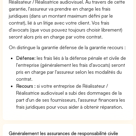
Réalisateur / Réalisatrice audiovisuel. Au travers de cette
garantie, l'assureur va prendre en charge les frais
juridiques (dans un montant maximum défini par le
contrat), lié à un litige avec votre client. Vos frais
d'avocats (que vous pouvez toujours choisir librement)
seront alors pris en charge par votre contrat.
On distingue la garantie défense de la garantie recours :
Défense:
les frais liés à la défense pénale et civile de
l'entreprise (généralement les frais d'avocats) seront
pris en charge par l'assureur selon les modalités du
contrat.
Recours :
si votre entreprise de Réalisateur /
Réalisatrice audiovisuel a subi des dommages de la
part d'un de ses fournisseurs, l'assureur financera les
frais juridiques pour vous aider à obtenir réparation.
Généralement les assurances de responsabilité civile