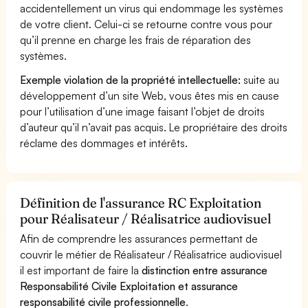
accidentellement un virus qui endommage les systèmes
de votre client. Celui-ci se retourne contre vous pour
qu’il prenne en charge les frais de réparation des
systèmes.
Exemple violation de la propriété intellectuelle:
suite au
développement d’un site Web, vous êtes mis en cause
pour l’utilisation d’une image faisant l’objet de droits
d’auteur qu’il n’avait pas acquis. Le propriétaire des droits
réclame des dommages et intérêts.
Définition de l'assurance RC Exploitation
pour Réalisateur / Réalisatrice audiovisuel
Afin de comprendre les assurances permettant de
couvrir le métier de Réalisateur / Réalisatrice audiovisuel
il est important de faire la
distinction entre assurance
Responsabilité Civile Exploitation et assurance
responsabilité civile professionnelle
.