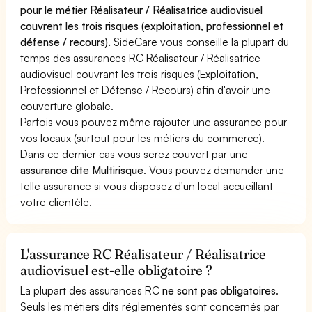
pour le métier Réalisateur / Réalisatrice audiovisuel
couvrent les trois risques (exploitation, professionnel et
défense / recours).
SideCare vous conseille la plupart du
temps des assurances RC Réalisateur / Réalisatrice
audiovisuel couvrant les trois risques (Exploitation,
Professionnel et Défense / Recours) afin d'avoir une
couverture globale.
Parfois vous pouvez même rajouter une assurance pour
vos locaux (surtout pour les métiers du commerce).
Dans ce dernier cas vous serez couvert par une
assurance dite Multirisque
. Vous pouvez demander une
telle assurance si vous disposez d'un local accueillant
votre clientèle.
L'assurance RC Réalisateur / Réalisatrice
audiovisuel est-elle obligatoire ?
La plupart des assurances RC
ne sont pas obligatoires
.
Seuls les métiers dits réglementés sont concernés par