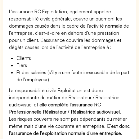
L'assurance RC Exploitation, également appelée
responsabilité civile générale, couvre uniquement les
dommages causés dans le cadre de l’activité
normale
de
l’entreprise, c'est-à-dire en dehors d'une prestation
pour un client. L'assurance couvrira les dommages et
dégâts causés lors de l'activité de l'entreprise à :
Clients
Tiers
Et des salariés (s'il y a une faute inexcusable de la part
de l'employeur)
La responsabilité civile Exploitation est donc
indépendante du métier de Réalisateur / Réalisatrice
audiovisuel et
elle complète l'assurance RC
Professionnelle Réalisateur / Réalisatrice audiovisuel
.
Les risques couverts ne sont pas dépendants du métier
même mais d'une vie courante en entreprise.
C'est donc
l'assurance de l'exploitation normale d'une entreprise
.