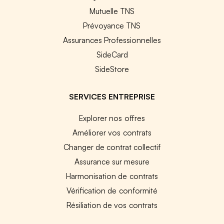
Mutuelle TNS
Prévoyance TNS
Assurances Professionnelles
SideCard
SideStore
SERVICES ENTREPRISE
Explorer nos offres
Améliorer vos contrats
Changer de contrat collectif
Assurance sur mesure
Harmonisation de contrats
Vérification de conformité
Résiliation de vos contrats