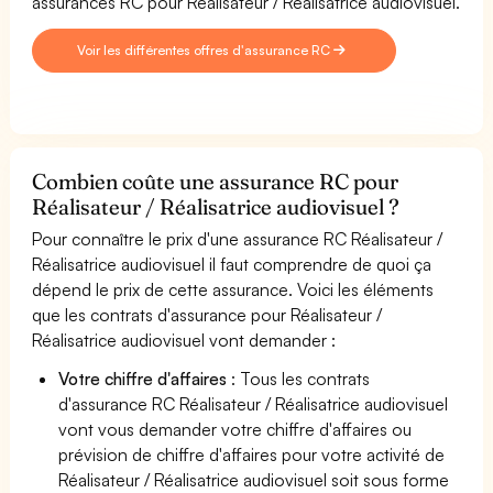
assurances RC pour Réalisateur / Réalisatrice audiovisuel.
Voir les différentes offres d'assurance RC
Combien coûte une assurance RC pour
Réalisateur / Réalisatrice audiovisuel ?
Pour connaître le prix d'une assurance RC Réalisateur /
Réalisatrice audiovisuel il faut comprendre de quoi ça
dépend le prix de cette assurance. Voici les éléments
que les contrats d'assurance pour Réalisateur /
Réalisatrice audiovisuel vont demander :
Votre chiffre d'affaires
: Tous les contrats
d'assurance RC Réalisateur / Réalisatrice audiovisuel
vont vous demander votre chiffre d'affaires ou
prévision de chiffre d'affaires pour votre activité de
Réalisateur / Réalisatrice audiovisuel soit sous forme