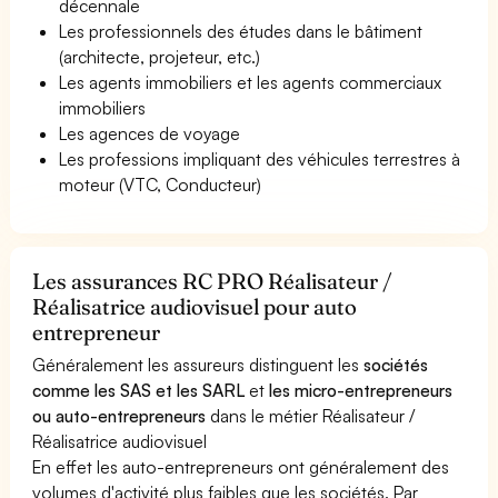
décennale
Les professionnels des études dans le bâtiment
(architecte, projeteur, etc.)
Les agents immobiliers et les agents commerciaux
immobiliers
Les agences de voyage
Les professions impliquant des véhicules terrestres à
moteur (VTC, Conducteur)
Les assurances RC PRO Réalisateur /
Réalisatrice audiovisuel pour auto
entrepreneur
Généralement les assureurs distinguent les
sociétés
comme les SAS et les SARL
et
les micro-entrepreneurs
ou auto-entrepreneurs
dans le métier Réalisateur /
Réalisatrice audiovisuel
En effet les auto-entrepreneurs ont généralement des
volumes d'activité plus faibles que les sociétés. Par