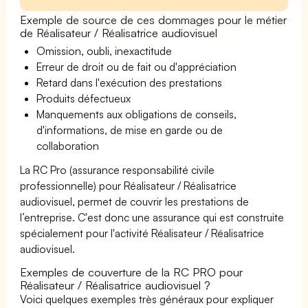
Exemple de source de ces dommages pour le métier
de Réalisateur / Réalisatrice audiovisuel
Omission, oubli, inexactitude
Erreur de droit ou de fait ou d'appréciation
Retard dans l'exécution des prestations
Produits défectueux
Manquements aux obligations de conseils,
d'informations, de mise en garde ou de
collaboration
La RC Pro (assurance responsabilité civile
professionnelle) pour Réalisateur / Réalisatrice
audiovisuel, permet de couvrir les prestations de
l’entreprise. C'est donc une assurance qui est construite
spécialement pour l'activité Réalisateur / Réalisatrice
audiovisuel.
Exemples de couverture de la RC PRO pour
Réalisateur / Réalisatrice audiovisuel ?
Voici quelques exemples très généraux pour expliquer