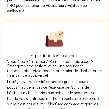
PRO pour le métier de Réalisateur / Réalisatrice
audiovisuel
.
À partir de 15€ par mois
Vous êtes Réalisateur / Réalisatrice audiovisuel ?
Protégez votre activité avec une assurance
responsabilité civile dédiée au métier de Réalisateur /
Réalisatrice audiovisuel
Protégez votre activité contre les grands risques
pouvant survenir lors de l'exercice de l'activité de
Réalisateur / Réalisatrice audiovisuel. Un accident avec
l'un de vos clients peut mettre en péril votre entreprise
si elle n'est pas assurée. SideCare compare et gère les