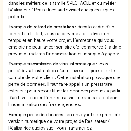
dans les métiers de la famille SPECTACLE et du métier
Réalisateur / Réalisatrice audiovisuel quelques risques
potentiels:
Exemple de retard de prestation :
dans le cadre d’un
contrat au forfait, vous ne parvenez pas à livrer en
temps et en heure votre projet. L’entreprise qui vous
emploie ne peut lancer son site d’e-commerce à la date
prévue et réclame l’indemnisation du manque à gagner.
Exemple transmission de virus informatique :
vous
procédez à l’installation d’un nouveau logiciel pour le
compte de votre client. Cette installation provoque une
perte de données. Il faut faire appel à un prestataire
extérieur pour reconstituer les données perdues à partir
d’archives papier. L’entreprise victime souhaite obtenir
l’indemnisation des frais engendrés.
Exemple perte de données :
en envoyant une première
version numérique de votre projet de Réalisateur /
Réalisatrice audiovisuel, vous transmettez