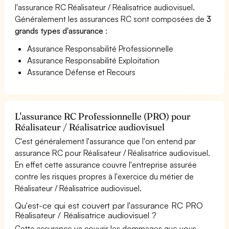
l'assurance RC Réalisateur / Réalisatrice audiovisuel.
Généralement les assurances RC sont composées de
3
grands types d'assurance
:
Assurance Responsabilité Professionnelle
Assurance Responsabilité Exploitation
Assurance Défense et Recours
L'assurance RC Professionnelle (PRO) pour
Réalisateur / Réalisatrice audiovisuel
C'est généralement l'assurance que l'on entend par
assurance RC pour Réalisateur / Réalisatrice audiovisuel.
En effet cette assurance couvre l'entreprise assurée
contre les risques propres à l'exercice du métier de
Réalisateur / Réalisatrice audiovisuel.
Qu'est-ce qui est couvert par l'assurance RC PRO
Réalisateur / Réalisatrice audiovisuel ?
Cette assurance va couvrir les dommages que vous