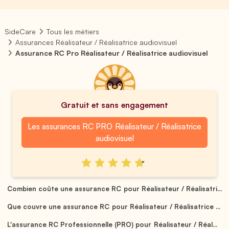
SideCare
Tous les métiers
Assurances Réalisateur / Réalisatrice audiovisuel
Assurance RC Pro Réalisateur / Réalisatrice audiovisuel
Gratuit et sans engagement
Les assurances RC PRO Réalisateur / Réalisatrice
audiovisuel
Combien coûte une assurance RC pour Réalisateur / Réalisatri...
Que couvre une assurance RC pour Réalisateur / Réalisatrice ...
L'assurance RC Professionnelle (PRO) pour Réalisateur / Réal...