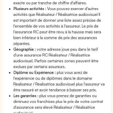
exacte ou par tranche de chiffre d'affaires.
Plusieurs activités
: Vous pouvez exercer d'autres
activités que Réalisateur / Réalisatrice audiovisuel Il
est important de donner une liste assez précise de
l'ensemble de vos activités à l'assureur. Le prix de
l'assurance RC peut être revu à la hausse mais sera
bien inférieur à la somme de prix des assurances
séparées.
Géographie :
votre adresse joue peu dans le tarif
d'une assurance RC Réalisateur / Réalisatrice
audiovisuel. Parfois certaines zones peuvent être
exclues par certains assureurs.
Diplôme ou Expérience :
plus vous avez de
l'expérience ou de diplômes dans le domaine
Réalisateur / Réalisatrice audiovisuel plus l'assureur va
être rassuré et avoir tendance à baisser ses prix.
Les garanties :
plus vous prenez de garanties ou
diminuez vos franchises plus le prix de votre contrat
d'assurance sera élevé Réalisateur / Réalisatrice
audiovisuel.