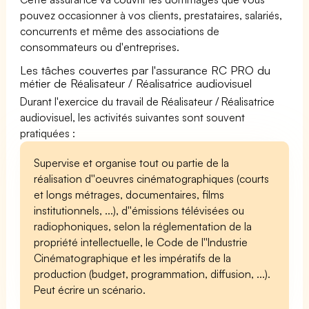
pouvez occasionner à vos clients, prestataires, salariés,
concurrents et même des associations de
consommateurs ou d'entreprises.
Les tâches couvertes par l'assurance RC PRO du
métier de Réalisateur / Réalisatrice audiovisuel
Durant l'exercice du travail de Réalisateur / Réalisatrice
audiovisuel, les activités suivantes sont souvent
pratiquées :
Supervise et organise tout ou partie de la
réalisation d''oeuvres cinématographiques (courts
et longs métrages, documentaires, films
institutionnels, ...), d''émissions télévisées ou
radiophoniques, selon la réglementation de la
propriété intellectuelle, le Code de l''Industrie
Cinématographique et les impératifs de la
production (budget, programmation, diffusion, ...).
Peut écrire un scénario.