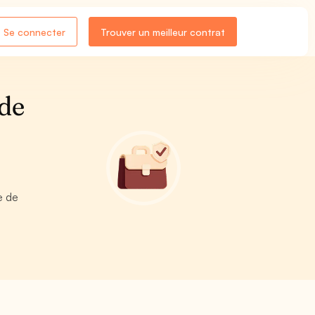
Se connecter
Trouver un meilleur contrat
 de
e de