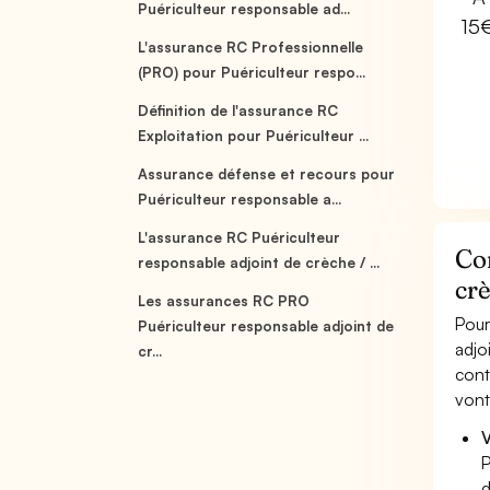
Puériculteur responsable ad...
15
L'assurance RC Professionnelle
(PRO) pour Puériculteur respo...
Définition de l'assurance RC
Exploitation pour Puériculteur ...
Assurance défense et recours pour
Puériculteur responsable a...
L'assurance RC Puériculteur
Co
responsable adjoint de crèche / ...
crè
Les assurances RC PRO
Pour
Puériculteur responsable adjoint de
adjo
cr...
cont
vont
V
P
d