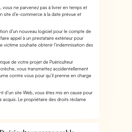
t, vous ne parvenez pas à livrer en temps et
on site d’e-commerce à la date prévue et
ation d’un nouveau logiciel pour le compte de
faire appel à un prestataire extérieur pour
se victime souhaite obtenir l’indemnisation des
que de votre projet de Puériculteur
e crèche, vous transmettez accidentellement
ourne contre vous pour qu’il prenne en charge
t d’un site Web, vous êtes mis en cause pour
pas acquis. Le propriétaire des droits réclame