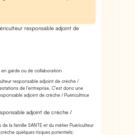
iculteur responsable adjoint de
 en garde ou de collaboration
culteur responsable adjoint de crèche /
estations de l’entreprise. C'est donc une
responsable adjoint de crèche / Puéricultrice
sponsable adjoint de crèche /
 de la famille SANTE et du métier Puériculteur
 crèche quelques risques potentiels: