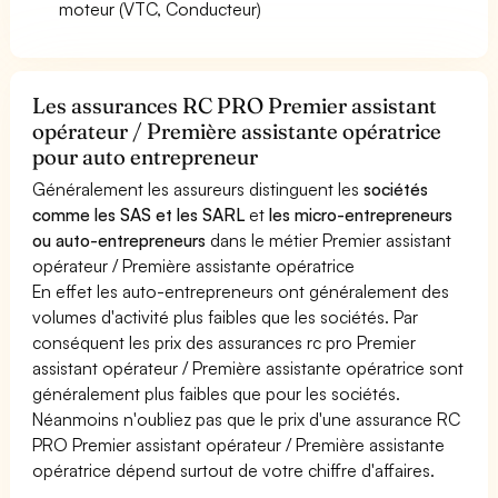
moteur (VTC, Conducteur)
Les assurances RC PRO Premier assistant
opérateur / Première assistante opératrice
pour auto entrepreneur
Généralement les assureurs distinguent les
sociétés
comme les SAS et les SARL
et
les micro-entrepreneurs
ou auto-entrepreneurs
dans le métier Premier assistant
opérateur / Première assistante opératrice
En effet les auto-entrepreneurs ont généralement des
volumes d'activité plus faibles que les sociétés. Par
conséquent les prix des assurances rc pro Premier
assistant opérateur / Première assistante opératrice sont
généralement plus faibles que pour les sociétés.
Néanmoins n'oubliez pas que le prix d'une assurance RC
PRO Premier assistant opérateur / Première assistante
opératrice dépend surtout de votre chiffre d'affaires.