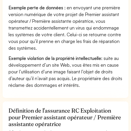
Exemple perte de données :
en envoyant une première
version numérique de votre projet de Premier assistant
opérateur / Première assistante opératrice, vous
transmettez accidentellement un virus qui endommage
les systèmes de votre client. Celui-ci se retourne contre
vous pour qu’il prenne en charge les frais de réparation
des systèmes.
Exemple violation de la propriété intellectuelle:
suite au
développement d’un site Web, vous êtes mis en cause
pour l’utilisation d’une image faisant l’objet de droits
d’auteur qu’il n’avait pas acquis. Le propriétaire des droits
réclame des dommages et intérêts.
Définition de l'assurance RC Exploitation
pour Premier assistant opérateur / Première
assistante opératrice