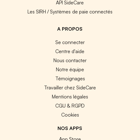
API SideCare
Les SIRH / Systèmes de paie connectés
A PROPOS
Se connecter
Centre d'aide
Nous contacter
Notre équipe
Témoignages
Travailler chez SideCare
Mentions légales
CGU & RGPD
Cookies
NOS APPS
App Store