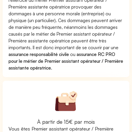
Première assistante opératrice provoquer des
dommages à une personne morale (entreprise) ou
physique (un particulier). Ces dommages peuvent arriver
de manière peu fréquente, néanmoins les dommages
causés par le métier de Premier assistant opérateur /
Première assistante opératrice peuvent être très
importants. Il est donc important de se couvrir par une
assurance responsabilité civile
ou
assurance RC PRO
pour le métier de Premier assistant opérateur / Première
assistante opératrice
.
À partir de 15€ par mois
Vous êtes Premier assistant opérateur / Première