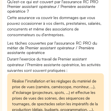
Qu'est-ce qui est couvert par l'assurance RC PRO
Premier assistant opérateur / Première assistante
opératrice ?
Cette assurance va couvrir les dommages que vous
pouvez occasionner à vos clients, prestataires, salariés,
concurrents et même des associations de
consommateurs ou d'entreprises.
Les tâches couvertes par l'assurance RC PRO du
métier de Premier assistant opérateur / Première
assistante opératrice
Durant l'exercice du travail de Premier assistant
opérateur / Première assistante opératrice, les activités
suivantes sont souvent pratiquées :
Réalise l''installation et les réglages du matériel de
prise de vues (caméra, caméscope, moniteur, ...),
d''éclairage (projecteurs, spots, ...) et effectue les
prises de vues des scènes, des séquences de
tournages, de spectacles selon les impératifs de la
production (délais, budgets, programmation, ...).