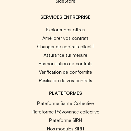
SideStore
SERVICES ENTREPRISE
Explorer nos offres
Améliorer vos contrats
Changer de contrat collectif
Assurance sur mesure
Harmonisation de contrats
Vérification de conformité
Résiliation de vos contrats
PLATEFORMES
Plateforme Santé Collective
Plateforme Prévoyance collective
Plateforme SIRH
Nos modules SIRH