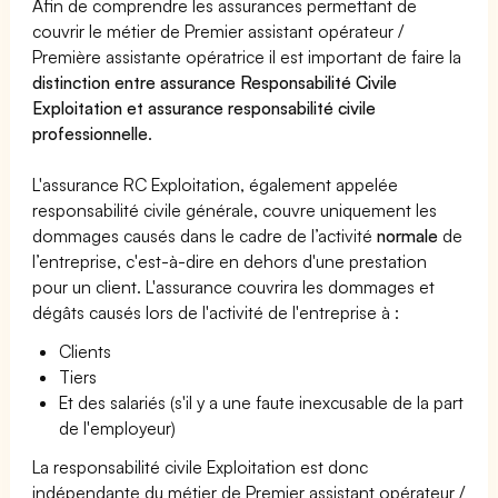
Afin de comprendre les assurances permettant de
couvrir le métier de Premier assistant opérateur /
Première assistante opératrice il est important de faire la
distinction entre assurance Responsabilité Civile
Exploitation et assurance responsabilité civile
professionnelle
.
L'assurance RC Exploitation, également appelée
responsabilité civile générale, couvre uniquement les
dommages causés dans le cadre de l’activité
normale
de
l’entreprise, c'est-à-dire en dehors d'une prestation
pour un client. L'assurance couvrira les dommages et
dégâts causés lors de l'activité de l'entreprise à :
Clients
Tiers
Et des salariés (s'il y a une faute inexcusable de la part
de l'employeur)
La responsabilité civile Exploitation est donc
indépendante du métier de Premier assistant opérateur /