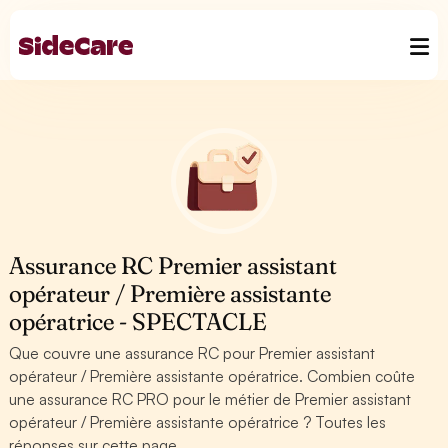
Assurance RC Premier assistant
opérateur / Première assistante
opératrice - SPECTACLE
Que couvre une assurance RC pour Premier assistant
opérateur / Première assistante opératrice. Combien coûte
une assurance RC PRO pour le métier de Premier assistant
opérateur / Première assistante opératrice ? Toutes les
réponses sur cette page.