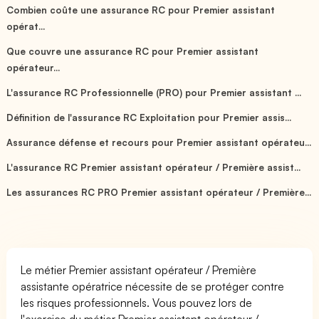
Combien coûte une assurance RC pour Premier assistant
opérat...
Que couvre une assurance RC pour Premier assistant
opérateur...
L'assurance RC Professionnelle (PRO) pour Premier assistant ...
Définition de l'assurance RC Exploitation pour Premier assis...
Assurance défense et recours pour Premier assistant opérateu...
L'assurance RC Premier assistant opérateur / Première assist...
Les assurances RC PRO Premier assistant opérateur / Première...
Le métier Premier assistant opérateur / Première
assistante opératrice nécessite de se protéger contre
les risques professionnels. Vous pouvez lors de
l'exercice du métier Premier assistant opérateur /