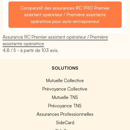
Comparatif des assurances RC PRO Premier
assistant opérateur / Première assistante
opératrice pour auto-entrepreneur
Assurance RC Premier assistant opérateur / Première
assistante opératrice
4.8
/ 5 - à partir de
103
avis.
SOLUTIONS
Mutuelle Collective
Prévoyance Collective
Mutuelle TNS
Prévoyance TNS
Assurances Professionnelles
SideCard