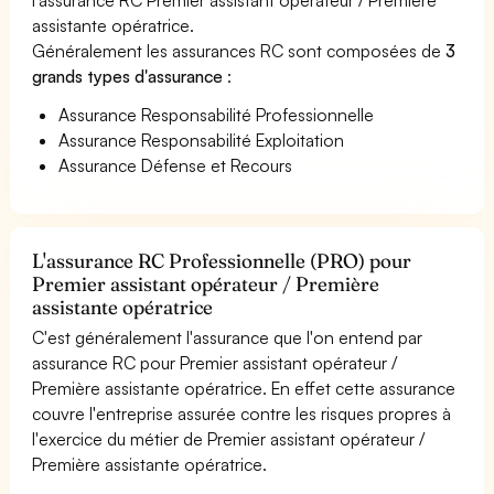
assistante opératrice.
Généralement les assurances RC sont composées de
3
grands types d'assurance
:
Assurance Responsabilité Professionnelle
Assurance Responsabilité Exploitation
Assurance Défense et Recours
L'assurance RC Professionnelle (PRO) pour
Premier assistant opérateur / Première
assistante opératrice
C'est généralement l'assurance que l'on entend par
assurance RC pour Premier assistant opérateur /
Première assistante opératrice. En effet cette assurance
couvre l'entreprise assurée contre les risques propres à
l'exercice du métier de Premier assistant opérateur /
Première assistante opératrice.