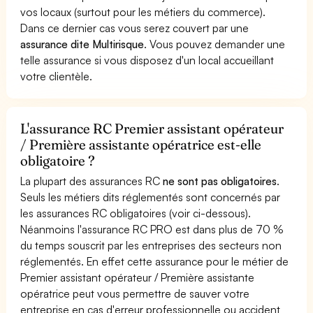
vos locaux (surtout pour les métiers du commerce).
Dans ce dernier cas vous serez couvert par une
assurance dite Multirisque
. Vous pouvez demander une
telle assurance si vous disposez d'un local accueillant
votre clientèle.
L'assurance RC Premier assistant opérateur
/ Première assistante opératrice est-elle
obligatoire ?
La plupart des assurances RC
ne sont pas obligatoires
.
Seuls les métiers dits réglementés sont concernés par
les assurances RC obligatoires (voir ci-dessous).
Néanmoins l'assurance RC PRO est dans plus de 70 %
du temps souscrit par les entreprises des secteurs non
réglementés. En effet cette assurance pour le métier de
Premier assistant opérateur / Première assistante
opératrice peut vous permettre de sauver votre
entreprise en cas d'erreur professionnelle ou accident