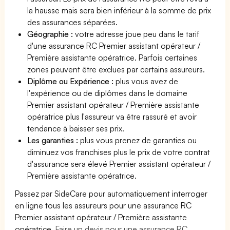
la hausse mais sera bien inférieur à la somme de prix
des assurances séparées.
Géographie :
votre adresse joue peu dans le tarif
d'une assurance RC Premier assistant opérateur /
Première assistante opératrice. Parfois certaines
zones peuvent être exclues par certains assureurs.
Diplôme ou Expérience :
plus vous avez de
l'expérience ou de diplômes dans le domaine
Premier assistant opérateur / Première assistante
opératrice plus l'assureur va être rassuré et avoir
tendance à baisser ses prix.
Les garanties :
plus vous prenez de garanties ou
diminuez vos franchises plus le prix de votre contrat
d'assurance sera élevé Premier assistant opérateur /
Première assistante opératrice.
Passez par SideCare pour automatiquement interroger
en ligne tous les assureurs pour une assurance RC
Premier assistant opérateur / Première assistante
opératrice.
Faire un devis pour une assurance RC