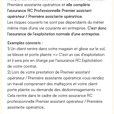
Première assistante opératrice et
elle complète
l'assurance RC Professionnelle Premier assistant
opérateur / Première assistante opératrice
.
Les risques couverts ne sont pas dépendants du métier
même mais d'une vie courante en entreprise.
C'est donc
l'assurance de l'exploitation normale d'une entreprise
.
Exemples concrets :
1) Un client rentre dans votre magasin et glisse sur le sol,
se blesse et porte plainte => C'est un cas d'exploitation
et il sera pris en charge par l'assurance RC Exploitation
de votre contrat.
2) Lors de votre prestation de Premier assistant
opérateur / Première assistante opératrice vous rendez
un travail comprenant des malfaçons et votre client
porte plainte ou demande des dédommagements =>
Cela rentre dans le cadre de votre assurance RC
professionnelle Premier assistant opérateur / Première
assistante opératrice.