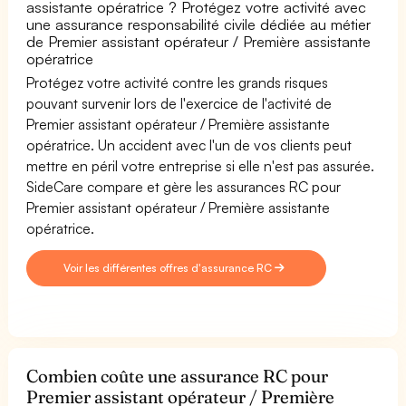
assistante opératrice ? Protégez votre activité avec
une assurance responsabilité civile dédiée au métier
de Premier assistant opérateur / Première assistante
opératrice
Protégez votre activité contre les grands risques
pouvant survenir lors de l'exercice de l'activité de
Premier assistant opérateur / Première assistante
opératrice. Un accident avec l'un de vos clients peut
mettre en péril votre entreprise si elle n'est pas assurée.
SideCare compare et gère les assurances RC pour
Premier assistant opérateur / Première assistante
opératrice.
Voir les différentes offres d'assurance RC
Combien coûte une assurance RC pour
Premier assistant opérateur / Première