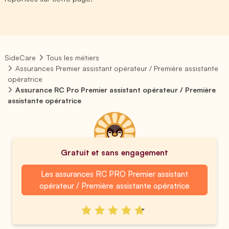
SideCare
Tous les métiers
Assurances Premier assistant opérateur / Première assistante
opératrice
Assurance RC Pro Premier assistant opérateur / Première
assistante opératrice
Gratuit et sans engagement
Les assurances RC PRO Premier assistant
opérateur / Première assistante opératrice