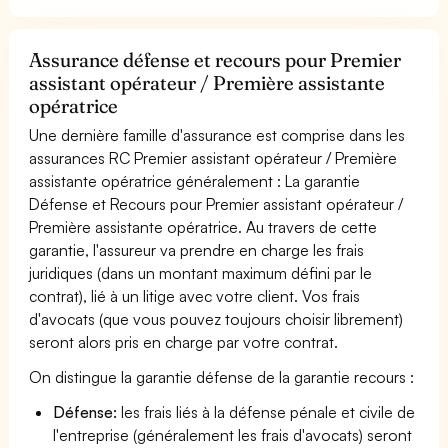
Assurance défense et recours pour Premier
assistant opérateur / Première assistante
opératrice
Une dernière famille d'assurance est comprise dans les
assurances RC Premier assistant opérateur / Première
assistante opératrice généralement : La garantie
Défense et Recours pour Premier assistant opérateur /
Première assistante opératrice. Au travers de cette
garantie, l'assureur va prendre en charge les frais
juridiques (dans un montant maximum défini par le
contrat), lié à un litige avec votre client. Vos frais
d'avocats (que vous pouvez toujours choisir librement)
seront alors pris en charge par votre contrat.
On distingue la garantie défense de la garantie recours :
Défense:
les frais liés à la défense pénale et civile de
l'entreprise (généralement les frais d'avocats) seront