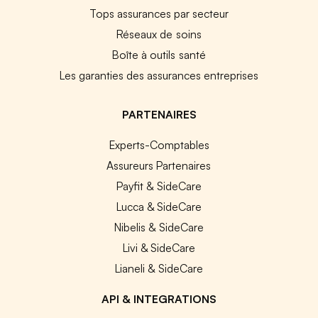
Tops assurances par secteur
Réseaux de soins
Boîte à outils santé
Les garanties des assurances entreprises
PARTENAIRES
Experts-Comptables
Assureurs Partenaires
Payfit & SideCare
Lucca & SideCare
Nibelis & SideCare
Livi & SideCare
Lianeli & SideCare
API & INTEGRATIONS