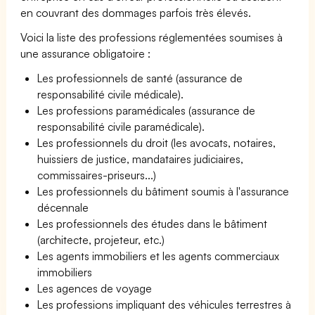
en couvrant des dommages parfois très élevés.
Voici la liste des professions réglementées soumises à
une assurance obligatoire :
Les professionnels de santé (assurance de
responsabilité civile médicale).
Les professions paramédicales (assurance de
responsabilité civile paramédicale).
Les professionnels du droit (les avocats, notaires,
huissiers de justice, mandataires judiciaires,
commissaires-priseurs...)
Les professionnels du bâtiment soumis à l'assurance
décennale
Les professionnels des études dans le bâtiment
(architecte, projeteur, etc.)
Les agents immobiliers et les agents commerciaux
immobiliers
Les agences de voyage
Les professions impliquant des véhicules terrestres à