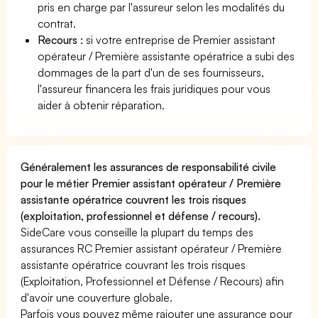
pris en charge par l'assureur selon les modalités du
contrat.
Recours :
si votre entreprise de Premier assistant
opérateur / Première assistante opératrice a subi des
dommages de la part d'un de ses fournisseurs,
l'assureur financera les frais juridiques pour vous
aider à obtenir réparation.
Généralement les assurances de responsabilité civile
pour le métier Premier assistant opérateur / Première
assistante opératrice couvrent les trois risques
(exploitation, professionnel et défense / recours).
SideCare vous conseille la plupart du temps des
assurances RC Premier assistant opérateur / Première
assistante opératrice couvrant les trois risques
(Exploitation, Professionnel et Défense / Recours) afin
d'avoir une couverture globale.
Parfois vous pouvez même rajouter une assurance pour