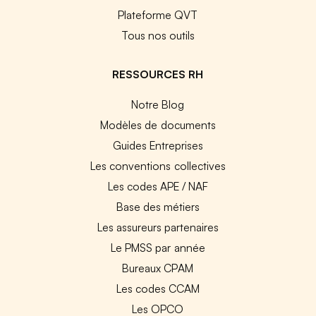
Plateforme QVT
Tous nos outils
RESSOURCES RH
Notre Blog
Modèles de documents
Guides Entreprises
Les conventions collectives
Les codes APE / NAF
Base des métiers
Les assureurs partenaires
Le PMSS par année
Bureaux CPAM
Les codes CCAM
Les OPCO