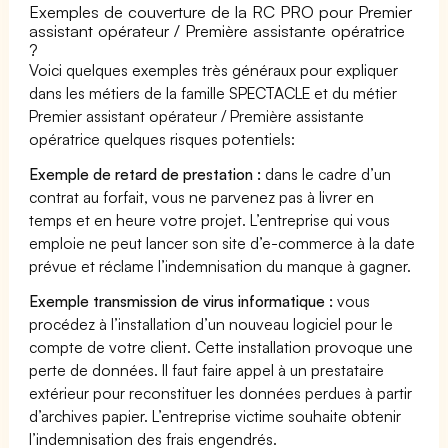
Exemples de couverture de la RC PRO pour Premier
assistant opérateur / Première assistante opératrice
?
Voici quelques exemples très généraux pour expliquer
dans les métiers de la famille SPECTACLE et du métier
Premier assistant opérateur / Première assistante
opératrice quelques risques potentiels:
Exemple de retard de prestation :
dans le cadre d’un
contrat au forfait, vous ne parvenez pas à livrer en
temps et en heure votre projet. L’entreprise qui vous
emploie ne peut lancer son site d’e-commerce à la date
prévue et réclame l’indemnisation du manque à gagner.
Exemple transmission de virus informatique :
vous
procédez à l’installation d’un nouveau logiciel pour le
compte de votre client. Cette installation provoque une
perte de données. Il faut faire appel à un prestataire
extérieur pour reconstituer les données perdues à partir
d’archives papier. L’entreprise victime souhaite obtenir
l’indemnisation des frais engendrés.