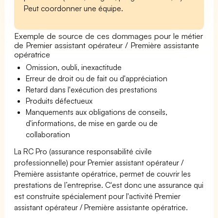
Peut coordonner une équipe.
Exemple de source de ces dommages pour le métier
de Premier assistant opérateur / Première assistante
opératrice
Omission, oubli, inexactitude
Erreur de droit ou de fait ou d'appréciation
Retard dans l'exécution des prestations
Produits défectueux
Manquements aux obligations de conseils,
d'informations, de mise en garde ou de
collaboration
La RC Pro (assurance responsabilité civile
professionnelle) pour Premier assistant opérateur /
Première assistante opératrice, permet de couvrir les
prestations de l’entreprise. C'est donc une assurance qui
est construite spécialement pour l'activité Premier
assistant opérateur / Première assistante opératrice.