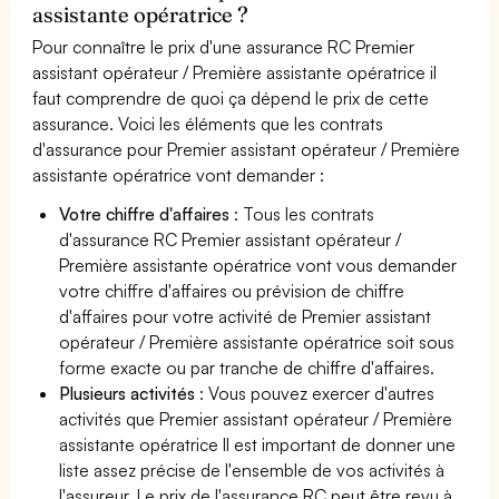
assistante opératrice ?
Pour connaître le prix d'une assurance RC Premier
assistant opérateur / Première assistante opératrice il
faut comprendre de quoi ça dépend le prix de cette
assurance. Voici les éléments que les contrats
d'assurance pour Premier assistant opérateur / Première
assistante opératrice vont demander :
Votre chiffre d'affaires
: Tous les contrats
d'assurance RC Premier assistant opérateur /
Première assistante opératrice vont vous demander
votre chiffre d'affaires ou prévision de chiffre
d'affaires pour votre activité de Premier assistant
opérateur / Première assistante opératrice soit sous
forme exacte ou par tranche de chiffre d'affaires.
Plusieurs activités
: Vous pouvez exercer d'autres
activités que Premier assistant opérateur / Première
assistante opératrice Il est important de donner une
liste assez précise de l'ensemble de vos activités à
l'assureur. Le prix de l'assurance RC peut être revu à