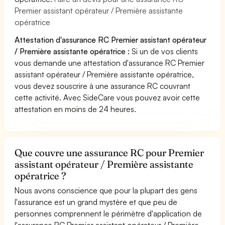
Premier assistant opérateur / Première assistante
opératrice
Attestation d'assurance RC Premier assistant opérateur
/ Première assistante opératrice :
Si un de vos clients
vous demande une attestation d'assurance RC Premier
assistant opérateur / Première assistante opératrice,
vous devez souscrire à une assurance RC couvrant
cette activité. Avec SideCare vous pouvez avoir cette
attestation en moins de 24 heures.
Que couvre une assurance RC pour Premier
assistant opérateur / Première assistante
opératrice ?
Nous avons conscience que pour la plupart des gens
l'assurance est un grand mystère et que peu de
personnes comprennent le périmètre d'application de
l'assurance RC Premier assistant opérateur / Première