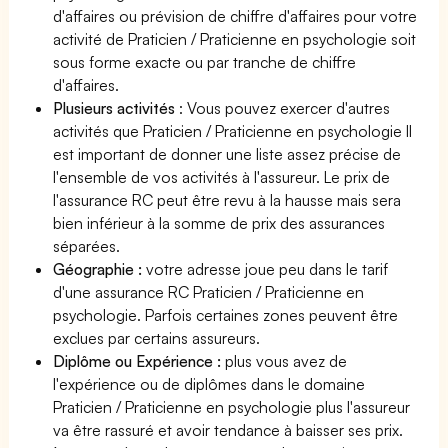
d'affaires ou prévision de chiffre d'affaires pour votre
activité de Praticien / Praticienne en psychologie soit
sous forme exacte ou par tranche de chiffre
d'affaires.
Plusieurs activités
: Vous pouvez exercer d'autres
activités que Praticien / Praticienne en psychologie Il
est important de donner une liste assez précise de
l'ensemble de vos activités à l'assureur. Le prix de
l'assurance RC peut être revu à la hausse mais sera
bien inférieur à la somme de prix des assurances
séparées.
Géographie :
votre adresse joue peu dans le tarif
d'une assurance RC Praticien / Praticienne en
psychologie. Parfois certaines zones peuvent être
exclues par certains assureurs.
Diplôme ou Expérience :
plus vous avez de
l'expérience ou de diplômes dans le domaine
Praticien / Praticienne en psychologie plus l'assureur
va être rassuré et avoir tendance à baisser ses prix.