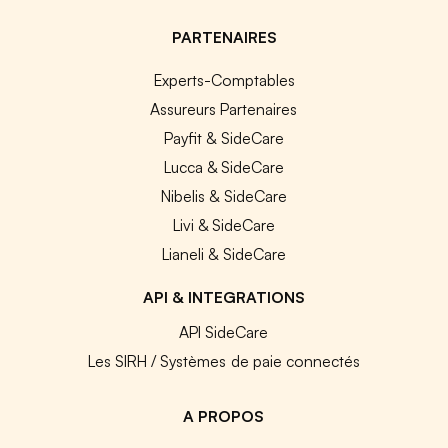
PARTENAIRES
Experts-Comptables
Assureurs Partenaires
Payfit & SideCare
Lucca & SideCare
Nibelis & SideCare
Livi & SideCare
Lianeli & SideCare
API & INTEGRATIONS
API SideCare
Les SIRH / Systèmes de paie connectés
A PROPOS