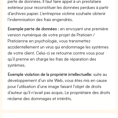
perte de données. Il faut faire appel à un prestataire
extérieur pour reconstituer les données perdues à partir
d’archives papier. L’entreprise victime souhaite obtenir
l’indemnisation des frais engendrés.
Exemple perte de données :
en envoyant une première
version numérique de votre projet de Praticien /
Praticienne en psychologie, vous transmettez
accidentellement un virus qui endommage les systèmes
de votre client. Celui-ci se retourne contre vous pour
qu’il prenne en charge les frais de réparation des
systèmes.
Exemple violation de la propriété intellectuelle:
suite au
développement d’un site Web, vous êtes mis en cause
pour l’utilisation d’une image faisant l’objet de droits
d’auteur qu’il n’avait pas acquis. Le propriétaire des droits
réclame des dommages et intérêts.