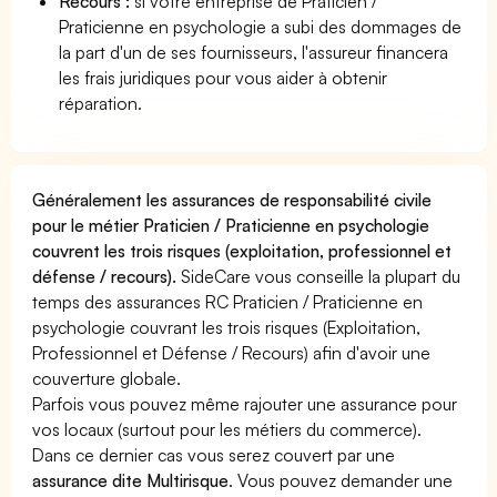
Recours :
si votre entreprise de Praticien /
Praticienne en psychologie a subi des dommages de
la part d'un de ses fournisseurs, l'assureur financera
les frais juridiques pour vous aider à obtenir
réparation.
Généralement les assurances de responsabilité civile
pour le métier Praticien / Praticienne en psychologie
couvrent les trois risques (exploitation, professionnel et
défense / recours).
SideCare vous conseille la plupart du
temps des assurances RC Praticien / Praticienne en
psychologie couvrant les trois risques (Exploitation,
Professionnel et Défense / Recours) afin d'avoir une
couverture globale.
Parfois vous pouvez même rajouter une assurance pour
vos locaux (surtout pour les métiers du commerce).
Dans ce dernier cas vous serez couvert par une
assurance dite Multirisque
. Vous pouvez demander une