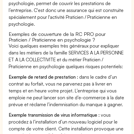
psychologie, permet de couvrir les prestations de
l’entreprise. C'est donc une assurance qui est construite
spécialement pour l'activité Praticien / Praticienne en
psychologie.
Exemples de couverture de la RC PRO pour
Praticien / Praticienne en psychologie ?
Voici quelques exemples très généraux pour expliquer
dans les métiers de la famille SERVICES A LA PERSONNE
ET A LA COLLECTIVITE et du métier Praticien /
Praticienne en psychologie quelques risques potentiels:
Exemple de retard de prestation :
dans le cadre d’un
contrat au forfait, vous ne parvenez pas à livrer en
temps et en heure votre projet. L’entreprise qui vous
emploie ne peut lancer son site d’e-commerce à la date
prévue et réclame l’indemnisation du manque à gagner.
Exemple transmission de virus informatique :
vous
procédez à l’installation d’un nouveau logiciel pour le
compte de votre client. Cette installation provoque une