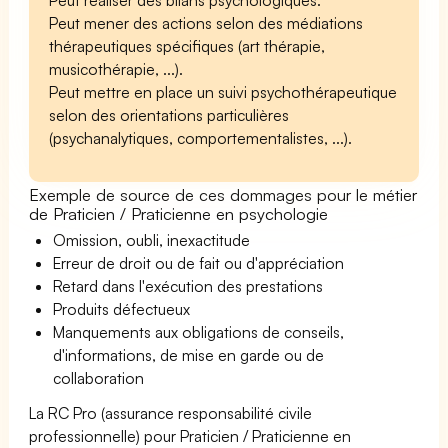
Peut mener des actions selon des médiations
thérapeutiques spécifiques (art thérapie,
musicothérapie, ...).
Peut mettre en place un suivi psychothérapeutique
selon des orientations particulières
(psychanalytiques, comportementalistes, ...).
Exemple de source de ces dommages pour le métier
de Praticien / Praticienne en psychologie
Omission, oubli, inexactitude
Erreur de droit ou de fait ou d'appréciation
Retard dans l'exécution des prestations
Produits défectueux
Manquements aux obligations de conseils,
d'informations, de mise en garde ou de
collaboration
La RC Pro (assurance responsabilité civile
professionnelle) pour Praticien / Praticienne en