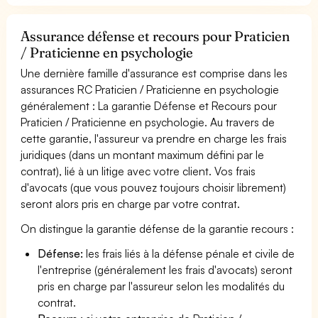
Assurance défense et recours pour Praticien
/ Praticienne en psychologie
Une dernière famille d'assurance est comprise dans les
assurances RC Praticien / Praticienne en psychologie
généralement : La garantie Défense et Recours pour
Praticien / Praticienne en psychologie. Au travers de
cette garantie, l'assureur va prendre en charge les frais
juridiques (dans un montant maximum défini par le
contrat), lié à un litige avec votre client. Vos frais
d'avocats (que vous pouvez toujours choisir librement)
seront alors pris en charge par votre contrat.
On distingue la garantie défense de la garantie recours :
Défense:
les frais liés à la défense pénale et civile de
l'entreprise (généralement les frais d'avocats) seront
pris en charge par l'assureur selon les modalités du
contrat.