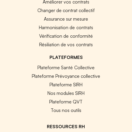
Améliorer vos contrats
Changer de contrat collectif
Assurance sur mesure
Harmonisation de contrats
Vérification de conformité
Résiliation de vos contrats
PLATEFORMES
Plateforme Santé Collective
Plateforme Prévoyance collective
Plateforme SIRH
Nos modules SIRH
Plateforme QVT
Tous nos outils
RESSOURCES RH