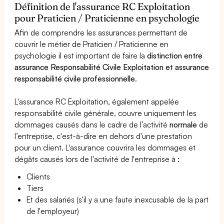
Définition de l'assurance RC Exploitation
pour Praticien / Praticienne en psychologie
Afin de comprendre les assurances permettant de
couvrir le métier de Praticien / Praticienne en
psychologie il est important de faire la
distinction entre
assurance Responsabilité Civile Exploitation et assurance
responsabilité civile professionnelle
.
L'assurance RC Exploitation, également appelée
responsabilité civile générale, couvre uniquement les
dommages causés dans le cadre de l’activité
normale
de
l’entreprise, c'est-à-dire en dehors d'une prestation
pour un client. L'assurance couvrira les dommages et
dégâts causés lors de l'activité de l'entreprise à :
Clients
Tiers
Et des salariés (s'il y a une faute inexcusable de la part
de l'employeur)