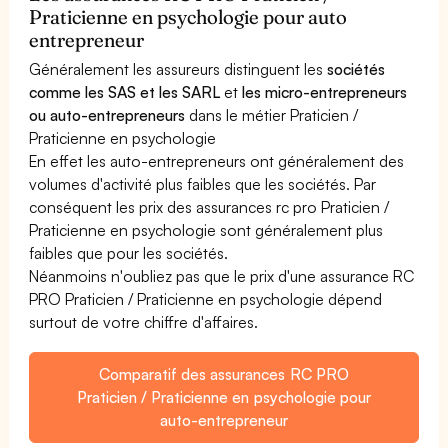
Praticienne en psychologie pour auto
entrepreneur
Généralement les assureurs distinguent les
sociétés
comme les SAS et les SARL
et
les micro-entrepreneurs
ou auto-entrepreneurs
dans le métier Praticien /
Praticienne en psychologie
En effet les auto-entrepreneurs ont généralement des
volumes d'activité plus faibles que les sociétés. Par
conséquent les prix des assurances rc pro Praticien /
Praticienne en psychologie sont généralement plus
faibles que pour les sociétés.
Néanmoins n'oubliez pas que le prix d'une assurance RC
PRO Praticien / Praticienne en psychologie dépend
surtout de votre chiffre d'affaires.
Comparatif des assurances RC PRO
Praticien / Praticienne en psychologie pour
auto-entrepreneur