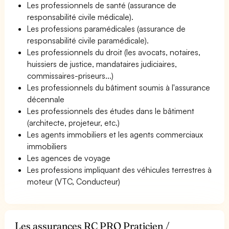
Les professionnels de santé (assurance de
responsabilité civile médicale).
Les professions paramédicales (assurance de
responsabilité civile paramédicale).
Les professionnels du droit (les avocats, notaires,
huissiers de justice, mandataires judiciaires,
commissaires-priseurs...)
Les professionnels du bâtiment soumis à l'assurance
décennale
Les professionnels des études dans le bâtiment
(architecte, projeteur, etc.)
Les agents immobiliers et les agents commerciaux
immobiliers
Les agences de voyage
Les professions impliquant des véhicules terrestres à
moteur (VTC, Conducteur)
Les assurances RC PRO Praticien /