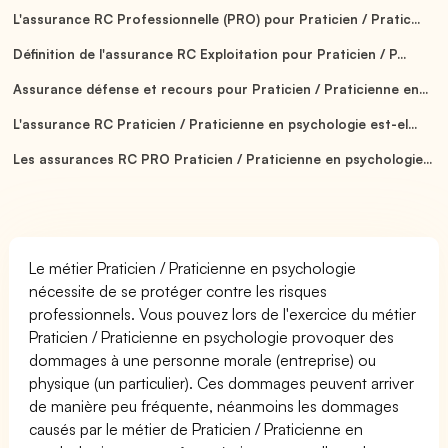
L'assurance RC Professionnelle (PRO) pour Praticien / Pratic...
Définition de l'assurance RC Exploitation pour Praticien / P...
Assurance défense et recours pour Praticien / Praticienne en...
L'assurance RC Praticien / Praticienne en psychologie est-el...
Les assurances RC PRO Praticien / Praticienne en psychologie...
Le métier Praticien / Praticienne en psychologie
nécessite de se protéger contre les risques
professionnels. Vous pouvez lors de l'exercice du métier
Praticien / Praticienne en psychologie provoquer des
dommages à une personne morale (entreprise) ou
physique (un particulier). Ces dommages peuvent arriver
de manière peu fréquente, néanmoins les dommages
causés par le métier de Praticien / Praticienne en