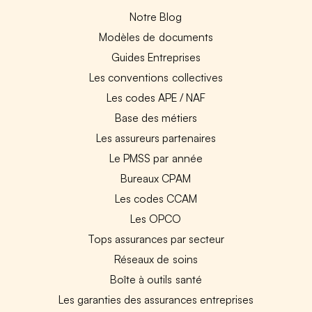
Notre Blog
Modèles de documents
Guides Entreprises
Les conventions collectives
Les codes APE / NAF
Base des métiers
Les assureurs partenaires
Le PMSS par année
Bureaux CPAM
Les codes CCAM
Les OPCO
Tops assurances par secteur
Réseaux de soins
Boîte à outils santé
Les garanties des assurances entreprises