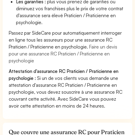
Les garanties :
plus vous prenez de garanties ou
diminuez vos franchises plus le prix de votre contrat
d'assurance sera élevé Praticien / Praticienne en
psychologie.
Passez par SideCare pour automatiquement interroger
en ligne tous les assureurs pour une assurance RC
Praticien / Praticienne en psychologie.
Faire un devis
pour une assurance RC Praticien / Praticienne en
psychologie
Attestation d'assurance RC Praticien / Praticienne en
psychologie :
Si un de vos clients vous demande une
attestation d'assurance RC Praticien / Praticienne en
psychologie, vous devez souscrire à une assurance RC
couvrant cette activité. Avec SideCare vous pouvez
avoir cette attestation en moins de 24 heures.
Que couvre une assurance RC pour Praticien