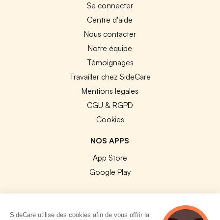
Se connecter
Centre d'aide
Nous contacter
Notre équipe
Témoignages
Travailler chez SideCare
Mentions légales
CGU & RGPD
Cookies
NOS APPS
App Store
Google Play
SideCare utilise des cookies afin de vous offrir la