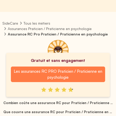
SideCare
Tous les métiers
Assurances Praticien / Praticienne en psychologie
Assurance RC Pro Praticien / Praticienne en psychologie
Gratuit et sans engagement
Les assurances RC PRO Praticien / Praticienne en
psychologie
Combien coûte une assurance RC pour Praticien / Praticienne ...
Que couvre une assurance RC pour Praticien / Praticienne en ...