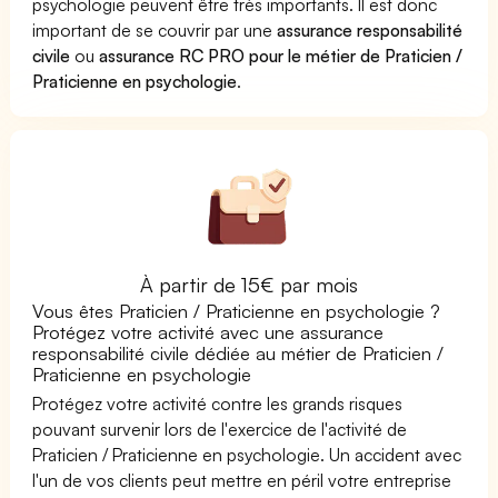
psychologie peuvent être très importants. Il est donc
important de se couvrir par une
assurance responsabilité
civile
ou
assurance RC PRO pour le métier de Praticien /
Praticienne en psychologie
.
À partir de 15€ par mois
Vous êtes Praticien / Praticienne en psychologie ?
Protégez votre activité avec une assurance
responsabilité civile dédiée au métier de Praticien /
Praticienne en psychologie
Protégez votre activité contre les grands risques
pouvant survenir lors de l'exercice de l'activité de
Praticien / Praticienne en psychologie. Un accident avec
l'un de vos clients peut mettre en péril votre entreprise