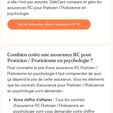
si elle n'est pas assurée. SideCare compare et gère les
assurances RC pour Praticien / Praticienne en
psychologie.
Voir les différentes offres d'assurance RC
Combien coûte une assurance RC pour
Praticien / Praticienne en psychologie ?
Pour connaître le prix d'une assurance RC Praticien /
Praticienne en psychologie il faut comprendre de quoi
ça dépend le prix de cette assurance. Voici les éléments
que les contrats d'assurance pour Praticien / Praticienne
en psychologie vont demander :
Votre chiffre d'affaires
: Tous les contrats
d'assurance RC Praticien / Praticienne en
psychologie vont vous demander votre chiffre