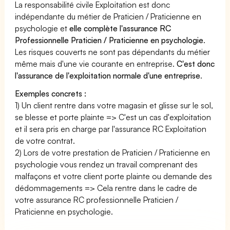
La responsabilité civile Exploitation est donc
indépendante du métier de Praticien / Praticienne en
psychologie et
elle complète l'assurance RC
Professionnelle Praticien / Praticienne en psychologie
.
Les risques couverts ne sont pas dépendants du métier
même mais d'une vie courante en entreprise.
C'est donc
l'assurance de l'exploitation normale d'une entreprise
.
Exemples concrets :
1) Un client rentre dans votre magasin et glisse sur le sol,
se blesse et porte plainte => C'est un cas d'exploitation
et il sera pris en charge par l'assurance RC Exploitation
de votre contrat.
2) Lors de votre prestation de Praticien / Praticienne en
psychologie vous rendez un travail comprenant des
malfaçons et votre client porte plainte ou demande des
dédommagements => Cela rentre dans le cadre de
votre assurance RC professionnelle Praticien /
Praticienne en psychologie.