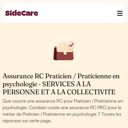
Assurance RC Praticien / Praticienne en
psychologie - SERVICES A LA
PERSONNE ET A LA COLLECTIVITE
Que couvre une assurance RC pour Praticien / Praticienne en
psychologie. Combien coûte une assurance RC PRO pour le
métier de Praticien / Praticienne en psychologie ? Toutes les
réponses sur cette page.