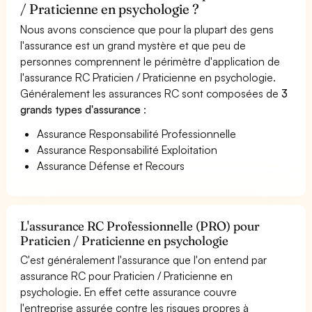
/ Praticienne en psychologie ?
Nous avons conscience que pour la plupart des gens
l'assurance est un grand mystère et que peu de
personnes comprennent le périmètre d'application de
l'assurance RC Praticien / Praticienne en psychologie.
Généralement les assurances RC sont composées de
3
grands types d'assurance
:
Assurance Responsabilité Professionnelle
Assurance Responsabilité Exploitation
Assurance Défense et Recours
L'assurance RC Professionnelle (PRO) pour
Praticien / Praticienne en psychologie
C'est généralement l'assurance que l'on entend par
assurance RC pour Praticien / Praticienne en
psychologie. En effet cette assurance couvre
l'entreprise assurée contre les risques propres à