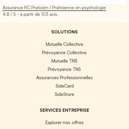
Assurance RC Praticien / Praticienne en psychologie
4.8
/ 5 - à partir de
103
avis.
SOLUTIONS
Mutuelle Collective
Prévoyance Collective
Mutuelle TNS
Prévoyance TNS
Assurances Professionnelles
SideCard
SideStore
SERVICES ENTREPRISE
Explorer nos offres