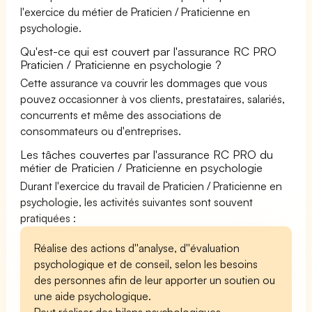
l'exercice du métier de Praticien / Praticienne en
psychologie.
Qu'est-ce qui est couvert par l'assurance RC PRO
Praticien / Praticienne en psychologie ?
Cette assurance va couvrir les dommages que vous
pouvez occasionner à vos clients, prestataires, salariés,
concurrents et même des associations de
consommateurs ou d'entreprises.
Les tâches couvertes par l'assurance RC PRO du
métier de Praticien / Praticienne en psychologie
Durant l'exercice du travail de Praticien / Praticienne en
psychologie, les activités suivantes sont souvent
pratiquées :
Réalise des actions d''analyse, d''évaluation
psychologique et de conseil, selon les besoins
des personnes afin de leur apporter un soutien ou
une aide psychologique.
Peut réaliser des bilans psychologiques.