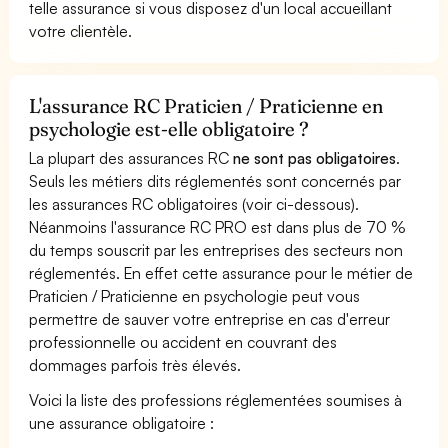
telle assurance si vous disposez d'un local accueillant
votre clientèle.
L'assurance RC Praticien / Praticienne en
psychologie est-elle obligatoire ?
La plupart des assurances RC
ne sont pas obligatoires
.
Seuls les métiers dits réglementés sont concernés par
les assurances RC obligatoires (voir ci-dessous).
Néanmoins l'assurance RC PRO est dans plus de 70 %
du temps souscrit par les entreprises des secteurs non
réglementés. En effet cette assurance pour le métier de
Praticien / Praticienne en psychologie peut vous
permettre de sauver votre entreprise en cas d'erreur
professionnelle ou accident en couvrant des
dommages parfois très élevés.
Voici la liste des professions réglementées soumises à
une assurance obligatoire :