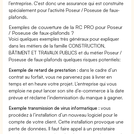
l’entreprise. C'est donc une assurance qui est construite
spécialement pour l'activité Poseur / Poseuse de faux-
plafonds.
Exemples de couverture de la RC PRO pour Poseur
/ Poseuse de faux-plafonds ?
Voici quelques exemples très généraux pour expliquer
dans les métiers de la famille CONSTRUCTION,
BÂTIMENT ET TRAVAUX PUBLICS et du métier Poseur /
Poseuse de faux-plafonds quelques risques potentiels:
Exemple de retard de prestation :
dans le cadre d’un
contrat au forfait, vous ne parvenez pas à livrer en
temps et en heure votre projet. L’entreprise qui vous
emploie ne peut lancer son site d’e-commerce à la date
prévue et réclame l’indemnisation du manque à gagner.
Exemple transmission de virus informatique :
vous
procédez à l’installation d’un nouveau logiciel pour le
compte de votre client. Cette installation provoque une
perte de données. Il faut faire appel à un prestataire