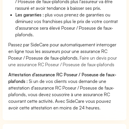
/ Poseuse de faux-plafonds plus l'assureur va être
rassuré et avoir tendance à baisser ses prix.
Les garanties :
plus vous prenez de garanties ou
diminuez vos franchises plus le prix de votre contrat
d'assurance sera élevé Poseur / Poseuse de faux-
plafonds.
Passez par SideCare pour automatiquement interroger
en ligne tous les assureurs pour une assurance RC
Poseur / Poseuse de faux-plafonds.
Faire un devis pour
une assurance RC Poseur / Poseuse de faux-plafonds
Attestation d'assurance RC Poseur / Poseuse de faux-
plafonds :
Si un de vos clients vous demande une
attestation d'assurance RC Poseur / Poseuse de faux-
plafonds, vous devez souscrire à une assurance RC
couvrant cette activité. Avec SideCare vous pouvez
avoir cette attestation en moins de 24 heures.