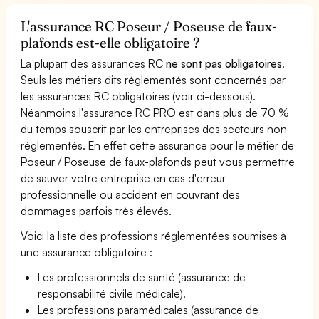
L'assurance RC Poseur / Poseuse de faux-
plafonds est-elle obligatoire ?
La plupart des assurances RC
ne sont pas obligatoires
.
Seuls les métiers dits réglementés sont concernés par
les assurances RC obligatoires (voir ci-dessous).
Néanmoins l'assurance RC PRO est dans plus de 70 %
du temps souscrit par les entreprises des secteurs non
réglementés. En effet cette assurance pour le métier de
Poseur / Poseuse de faux-plafonds peut vous permettre
de sauver votre entreprise en cas d'erreur
professionnelle ou accident en couvrant des
dommages parfois très élevés.
Voici la liste des professions réglementées soumises à
une assurance obligatoire :
Les professionnels de santé (assurance de
responsabilité civile médicale).
Les professions paramédicales (assurance de