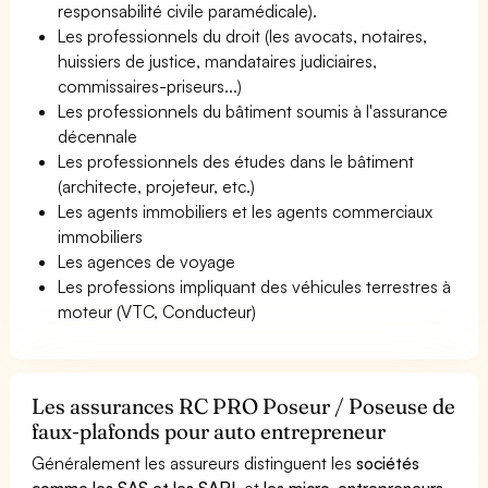
responsabilité civile paramédicale).
Les professionnels du droit (les avocats, notaires,
huissiers de justice, mandataires judiciaires,
commissaires-priseurs...)
Les professionnels du bâtiment soumis à l'assurance
décennale
Les professionnels des études dans le bâtiment
(architecte, projeteur, etc.)
Les agents immobiliers et les agents commerciaux
immobiliers
Les agences de voyage
Les professions impliquant des véhicules terrestres à
moteur (VTC, Conducteur)
Les assurances RC PRO Poseur / Poseuse de
faux-plafonds pour auto entrepreneur
Généralement les assureurs distinguent les
sociétés
comme les SAS et les SARL
et
les micro-entrepreneurs