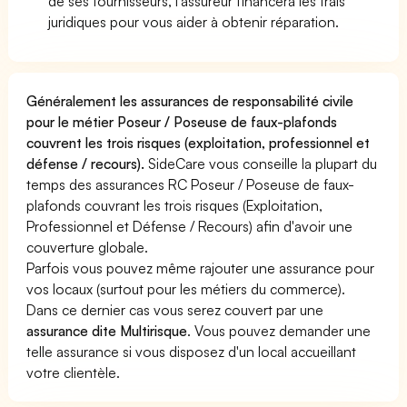
de ses fournisseurs, l'assureur financera les frais
juridiques pour vous aider à obtenir réparation.
Généralement les assurances de responsabilité civile
pour le métier Poseur / Poseuse de faux-plafonds
couvrent les trois risques (exploitation, professionnel et
défense / recours).
SideCare vous conseille la plupart du
temps des assurances RC Poseur / Poseuse de faux-
plafonds couvrant les trois risques (Exploitation,
Professionnel et Défense / Recours) afin d'avoir une
couverture globale.
Parfois vous pouvez même rajouter une assurance pour
vos locaux (surtout pour les métiers du commerce).
Dans ce dernier cas vous serez couvert par une
assurance dite Multirisque
. Vous pouvez demander une
telle assurance si vous disposez d'un local accueillant
votre clientèle.