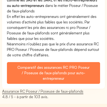
ou auto-entrepreneurs
dans le métier Poseur / Poseuse
de faux-plafonds
En effet les auto-entrepreneurs ont généralement des
volumes d'activité plus faibles que les sociétés. Par
conséquent les prix des assurances rc pro Poseur /
Poseuse de faux-plafonds sont généralement plus
faibles que pour les sociétés.
Néanmoins n'oubliez pas que le prix d'une assurance RC
PRO Poseur / Poseuse de faux-plafonds dépend surtout
de votre chiffre d'affaires.
Comparatif des assurances RC PRO Poseur
/ Poseuse de faux-plafonds pour auto-
entrepreneur
Assurance RC Poseur / Poseuse de faux-plafonds
4.8
/ 5 - à partir de
103
avis.