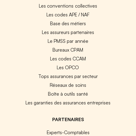
Les conventions collectives
Les codes APE / NAF
Base des métiers
Les assureurs partenaires
Le PMSS par année
Bureaux CPAM
Les codes CCAM
Les OPCO
Tops assurances par secteur
Réseaux de soins
Boîte à outils santé
Les garanties des assurances entreprises
PARTENAIRES
Experts-Comptables