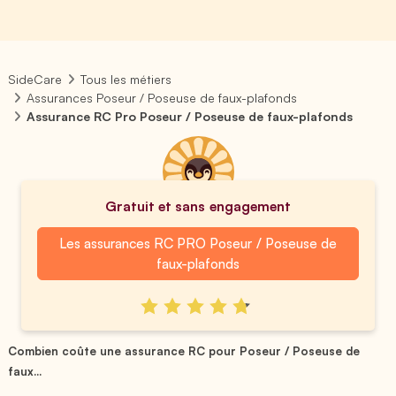
SideCare
Tous les métiers
Assurances Poseur / Poseuse de faux-plafonds
Assurance RC Pro Poseur / Poseuse de faux-plafonds
Gratuit et sans engagement
Les assurances RC PRO Poseur / Poseuse de
faux-plafonds
Combien coûte une assurance RC pour Poseur / Poseuse de
faux...