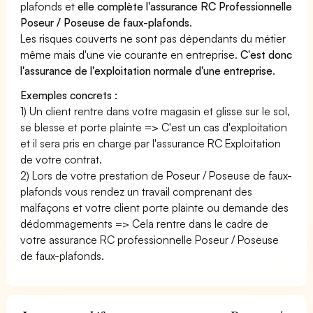
plafonds et
elle complète l'assurance RC Professionnelle
Poseur / Poseuse de faux-plafonds
.
Les risques couverts ne sont pas dépendants du métier
même mais d'une vie courante en entreprise.
C'est donc
l'assurance de l'exploitation normale d'une entreprise
.
Exemples concrets :
1) Un client rentre dans votre magasin et glisse sur le sol,
se blesse et porte plainte => C'est un cas d'exploitation
et il sera pris en charge par l'assurance RC Exploitation
de votre contrat.
2) Lors de votre prestation de Poseur / Poseuse de faux-
plafonds vous rendez un travail comprenant des
malfaçons et votre client porte plainte ou demande des
dédommagements => Cela rentre dans le cadre de
votre assurance RC professionnelle Poseur / Poseuse
de faux-plafonds.