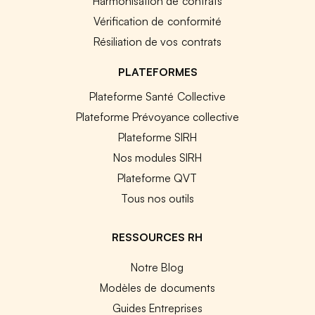
Harmonisation de contrats
Vérification de conformité
Résiliation de vos contrats
PLATEFORMES
Plateforme Santé Collective
Plateforme Prévoyance collective
Plateforme SIRH
Nos modules SIRH
Plateforme QVT
Tous nos outils
RESSOURCES RH
Notre Blog
Modèles de documents
Guides Entreprises