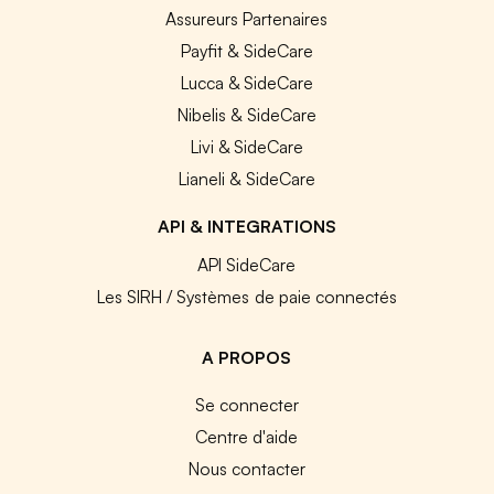
Assureurs Partenaires
Payfit & SideCare
Lucca & SideCare
Nibelis & SideCare
Livi & SideCare
Lianeli & SideCare
API & INTEGRATIONS
API SideCare
Les SIRH / Systèmes de paie connectés
A PROPOS
Se connecter
Centre d'aide
Nous contacter