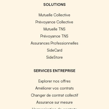
SOLUTIONS
Mutuelle Collective
Prévoyance Collective
Mutuelle TNS
Prévoyance TNS
Assurances Professionnelles
SideCard
SideStore
SERVICES ENTREPRISE
Explorer nos offres
Améliorer vos contrats
Changer de contrat collectif
Assurance sur mesure