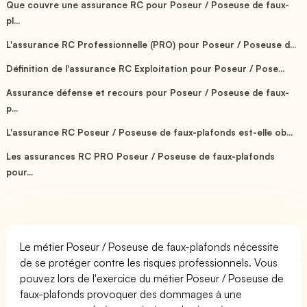
Que couvre une assurance RC pour Poseur / Poseuse de faux-
pl...
L'assurance RC Professionnelle (PRO) pour Poseur / Poseuse d...
Définition de l'assurance RC Exploitation pour Poseur / Pose...
Assurance défense et recours pour Poseur / Poseuse de faux-
p...
L'assurance RC Poseur / Poseuse de faux-plafonds est-elle ob...
Les assurances RC PRO Poseur / Poseuse de faux-plafonds
pour...
Le métier Poseur / Poseuse de faux-plafonds nécessite
de se protéger contre les risques professionnels. Vous
pouvez lors de l'exercice du métier Poseur / Poseuse de
faux-plafonds provoquer des dommages à une