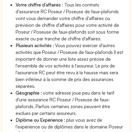
Votre chiffre d'affaires
: Tous les contrats
d'assurance RC Poseur / Poseuse de faux-plafonds
vont vous demander votre chiffre d'affaires ou
prévision de chiffre d'affaires pour votre activité de
Poseur / Poseuse de faux-plafonds soit sous forme
exacte ou par tranche de chiffre d'affaires.
Plusieurs activités
: Vous pouvez exercer d'autres
activités que Poseur / Poseuse de faux-plafonds Il est
important de donner une liste assez précise de
l'ensemble de vos activités à l'assureur. Le prix de
l'assurance RC peut être revu à la hausse mais sera
bien inférieur à la somme de prix des assurances
séparées.
Géographie :
votre adresse joue peu dans le tarif
d'une assurance RC Poseur / Poseuse de faux-
plafonds. Parfois certaines zones peuvent être
exclues par certains assureurs.
Diplôme ou Expérience :
plus vous avez de
l'expérience ou de diplômes dans le domaine Poseur