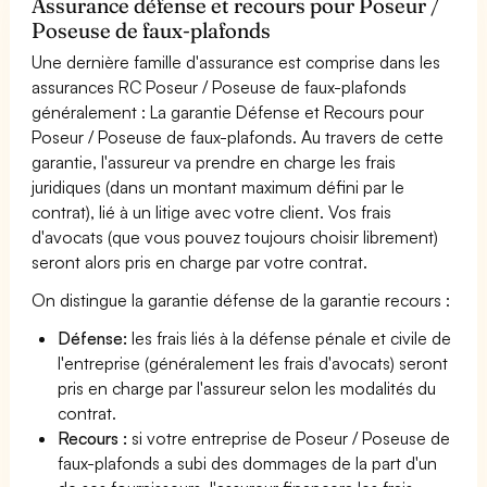
Assurance défense et recours pour Poseur /
Poseuse de faux-plafonds
Une dernière famille d'assurance est comprise dans les
assurances RC Poseur / Poseuse de faux-plafonds
généralement : La garantie Défense et Recours pour
Poseur / Poseuse de faux-plafonds. Au travers de cette
garantie, l'assureur va prendre en charge les frais
juridiques (dans un montant maximum défini par le
contrat), lié à un litige avec votre client. Vos frais
d'avocats (que vous pouvez toujours choisir librement)
seront alors pris en charge par votre contrat.
On distingue la garantie défense de la garantie recours :
Défense:
les frais liés à la défense pénale et civile de
l'entreprise (généralement les frais d'avocats) seront
pris en charge par l'assureur selon les modalités du
contrat.
Recours :
si votre entreprise de Poseur / Poseuse de
faux-plafonds a subi des dommages de la part d'un