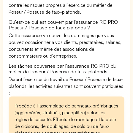
contre les risques propres à l'exercice du métier de
Poseur / Poseuse de faux-plafonds.
Qu'est-ce qui est couvert par l'assurance RC PRO
Poseur / Poseuse de faux-plafonds ?
Cette assurance va couvrir les dommages que vous
pouvez occasionner à vos clients, prestataires, salariés,
concurrents et même des associations de
consommateurs ou d'entreprises.
Les tâches couvertes par l'assurance RC PRO du
métier de Poseur / Poseuse de faux-plafonds
Durant l'exercice du travail de Poseur / Poseuse de faux-
plafonds, les activités suivantes sont souvent pratiquées
:
Procède à l''assemblage de panneaux préfabriqués
(agglomérés, stratifiés, placoplâtre) selon les
règles de sécurité. Effectue le montage et la pose
de cloisons, de doublages, de sols ou de faux-
plafonds pour corriger les caractéristiques