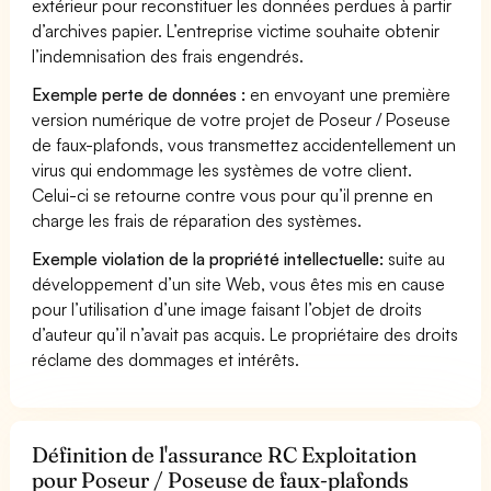
extérieur pour reconstituer les données perdues à partir
d’archives papier. L’entreprise victime souhaite obtenir
l’indemnisation des frais engendrés.
Exemple perte de données :
en envoyant une première
version numérique de votre projet de Poseur / Poseuse
de faux-plafonds, vous transmettez accidentellement un
virus qui endommage les systèmes de votre client.
Celui-ci se retourne contre vous pour qu’il prenne en
charge les frais de réparation des systèmes.
Exemple violation de la propriété intellectuelle:
suite au
développement d’un site Web, vous êtes mis en cause
pour l’utilisation d’une image faisant l’objet de droits
d’auteur qu’il n’avait pas acquis. Le propriétaire des droits
réclame des dommages et intérêts.
Définition de l'assurance RC Exploitation
pour Poseur / Poseuse de faux-plafonds