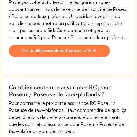
Protégez votre activité contre les grands risques
pouvant survenir lors de l'exercice de l'activité de Poseur
/ Poseuse de faux-plafonds. Un accident avec l'un de
vos clients peut mettre en péril votre entreprise si elle
n'est pas assurée. SideCare compare et gère les
assurances RC pour Poseur / Poseuse de faux-plafonds.
Voir les différentes offres d'assurance RC
Combien coûte une assurance RC pour
Poseur / Poseuse de faux-plafonds ?
Pour connaître le prix d'une assurance RC Poseur /
Poseuse de faux-plafonds il faut comprendre de quoi ça
dépend le prix de cette assurance. Voici les éléments
que les contrats d'assurance pour Poseur / Poseuse de
faux-plafonds vont demander :