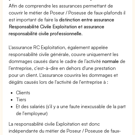
Afin de comprendre les assurances permettant de
couvrir le métier de Poseur / Poseuse de faux-plafonds il
est important de faire la
distinction entre assurance
Responsabilité Civile Exploitation et assurance
responsabilité civile professionnelle
.
L'assurance RC Exploitation, également appelée
responsabilité civile générale, couvre uniquement les
dommages causés dans le cadre de l’activité
normale
de
l’entreprise, c'est-à-dire en dehors d'une prestation
pour un client. L'assurance couvrira les dommages et
dégâts causés lors de l'activité de l'entreprise à :
Clients
Tiers
Et des salariés (s'il y a une faute inexcusable de la part
de l'employeur)
La responsabilité civile Exploitation est donc
indépendante du métier de Poseur / Poseuse de faux-