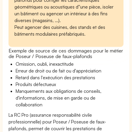
géométriques ou acoustiques d''une pièce, isoler
un bâtiment ou agencer un intérieur à des fins
diverses (magasins, ...).
Peut agencer des cuisines, des stands et des
bâtiments modulaires préfabriqués.
Exemple de source de ces dommages pour le métier
de Poseur / Poseuse de faux-plafonds
Omission, oubli, inexactitude
Erreur de droit ou de fait ou d'appréciation
Retard dans l'exécution des prestations
Produits défectueux
Manquements aux obligations de conseils,
d'informations, de mise en garde ou de
collaboration
La RC Pro (assurance responsabilité civile
professionnelle) pour Poseur / Poseuse de faux-
plafonds, permet de couvrir les prestations de