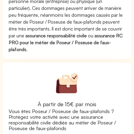
personne morale (entreprise) ou physique (un
particulier). Ces dommages peuvent arriver de manière
peu fréquente, néanmoins les dommages causés par le
métier de Poseur / Poseuse de faux-plafonds peuvent
être très importants. Il est donc important de se couvrir
par une
assurance responsabilité civile
ou
assurance RC
PRO pour le métier de Poseur / Poseuse de faux-
plafonds
.
À partir de 15€ par mois
Vous êtes Poseur / Poseuse de faux-plafonds ?
Protégez votre activité avec une assurance
responsabilité civile dédiée au métier de Poseur /
Poseuse de faux-plafonds