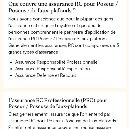
Que couvre une assurance RC pour Poseur /
Poseuse de faux-plafonds ?
Nous avons conscience que pour la plupart des gens
l'assurance est un grand mystère et que peu de
personnes comprennent le périmètre d'application de
l'assurance RC Poseur / Poseuse de faux-plafonds.
Généralement les assurances RC sont composées de
3
grands types d'assurance
:
Assurance Responsabilité Professionnelle
Assurance Responsabilité Exploitation
Assurance Défense et Recours
L'assurance RC Professionnelle (PRO) pour
Poseur / Poseuse de faux-plafonds
C'est généralement l'assurance que l'on entend par
assurance RC pour Poseur / Poseuse de faux-plafonds.
En effet cette assurance couvre l'entreprise assurée