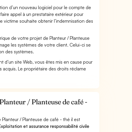
ation d’un nouveau logiciel pour le compte de
faire appel à un prestataire extérieur pour
se victime souhaite obtenir l’indemnisation des
que de votre projet de Planteur / Planteuse
age les systèmes de votre client. Celui-ci se
ion des systèmes.
t d’un site Web, vous êtes mis en cause pour
pas acquis. Le propriétaire des droits réclame
Planteur / Planteuse de café -
lanteur / Planteuse de café - thé il est
xploitation et assurance responsabilité civile